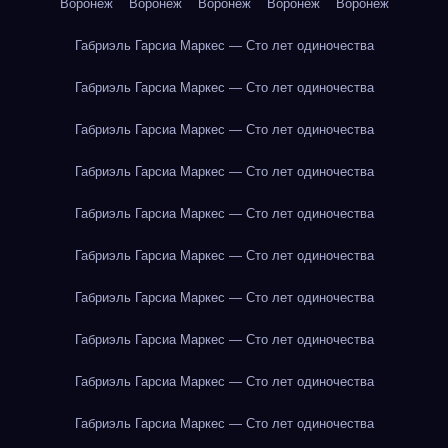
Воронеж
Воронеж
Воронеж
Воронеж
Воронеж
Габриэль Гарсиа Маркес — Сто лет одиночества
Габриэль Гарсиа Маркес — Сто лет одиночества
Габриэль Гарсиа Маркес — Сто лет одиночества
Габриэль Гарсиа Маркес — Сто лет одиночества
Габриэль Гарсиа Маркес — Сто лет одиночества
Габриэль Гарсиа Маркес — Сто лет одиночества
Габриэль Гарсиа Маркес — Сто лет одиночества
Габриэль Гарсиа Маркес — Сто лет одиночества
Габриэль Гарсиа Маркес — Сто лет одиночества
Габриэль Гарсиа Маркес — Сто лет одиночества