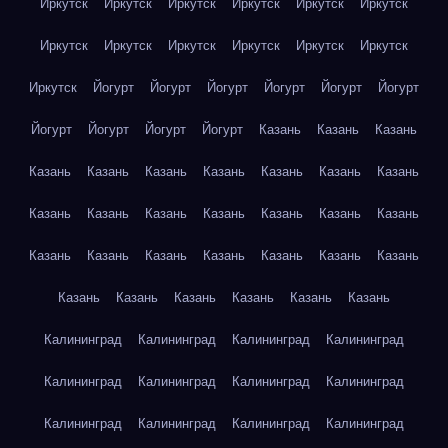
Иркутск
Иркутск
Иркутск
Иркутск
Иркутск
Иркутск
Иркутск
Иркутск
Иркутск
Иркутск
Иркутск
Иркутск
Иркутск
Йогурт
Йогурт
Йогурт
Йогурт
Йогурт
Йогурт
Йогурт
Йогурт
Йогурт
Йогурт
Казань
Казань
Казань
Казань
Казань
Казань
Казань
Казань
Казань
Казань
Казань
Казань
Казань
Казань
Казань
Казань
Казань
Казань
Казань
Казань
Казань
Казань
Казань
Казань
Казань
Казань
Казань
Казань
Казань
Казань
Калининград
Калининград
Калининград
Калининград
Калининград
Калининград
Калининград
Калининград
Калининград
Калининград
Калининград
Калининград