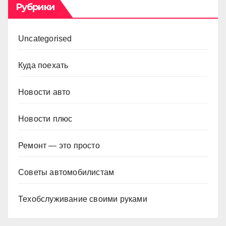
Рубрики
Uncategorised
Куда поехать
Новости авто
Новости плюс
Ремонт — это просто
Советы автомобилистам
Техобслуживание своими руками