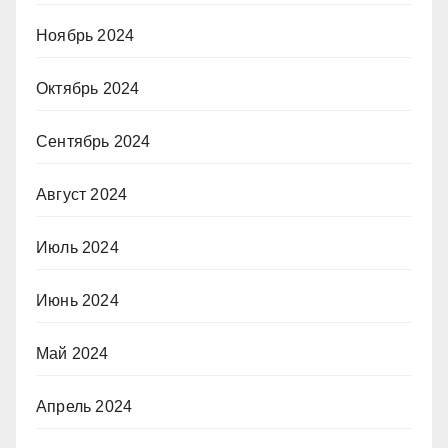
Ноябрь 2024
Октябрь 2024
Сентябрь 2024
Август 2024
Июль 2024
Июнь 2024
Май 2024
Апрель 2024