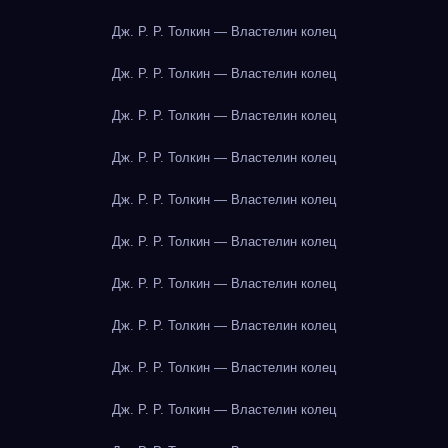
Дж. Р. Р. Толкин — Властелин колец
Дж. Р. Р. Толкин — Властелин колец
Дж. Р. Р. Толкин — Властелин колец
Дж. Р. Р. Толкин — Властелин колец
Дж. Р. Р. Толкин — Властелин колец
Дж. Р. Р. Толкин — Властелин колец
Дж. Р. Р. Толкин — Властелин колец
Дж. Р. Р. Толкин — Властелин колец
Дж. Р. Р. Толкин — Властелин колец
Дж. Р. Р. Толкин — Властелин колец