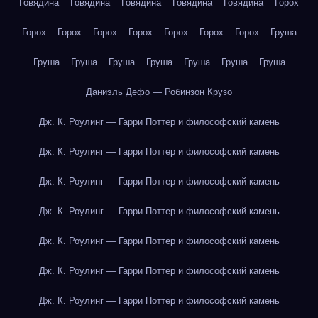
Говядина
Говядина
Говядина
Говядина
Говядина
Горох
Горох
Горох
Горох
Горох
Горох
Горох
Горох
Груша
Груша
Груша
Груша
Груша
Груша
Груша
Груша
Даниэль Дефо — Робинзон Крузо
Дж. К. Роулинг — Гарри Поттер и философский камень
Дж. К. Роулинг — Гарри Поттер и философский камень
Дж. К. Роулинг — Гарри Поттер и философский камень
Дж. К. Роулинг — Гарри Поттер и философский камень
Дж. К. Роулинг — Гарри Поттер и философский камень
Дж. К. Роулинг — Гарри Поттер и философский камень
Дж. К. Роулинг — Гарри Поттер и философский камень