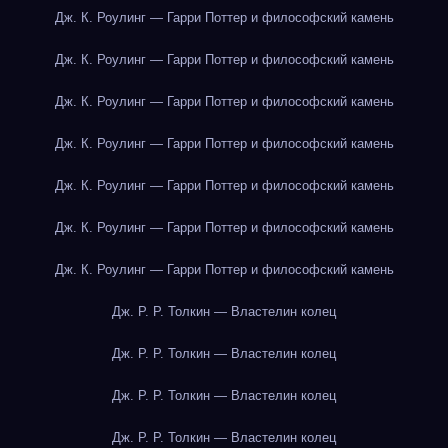
Дж. К. Роулинг — Гарри Поттер и философский камень
Дж. К. Роулинг — Гарри Поттер и философский камень
Дж. К. Роулинг — Гарри Поттер и философский камень
Дж. К. Роулинг — Гарри Поттер и философский камень
Дж. К. Роулинг — Гарри Поттер и философский камень
Дж. К. Роулинг — Гарри Поттер и философский камень
Дж. К. Роулинг — Гарри Поттер и философский камень
Дж. Р. Р. Толкин — Властелин колец
Дж. Р. Р. Толкин — Властелин колец
Дж. Р. Р. Толкин — Властелин колец
Дж. Р. Р. Толкин — Властелин колец