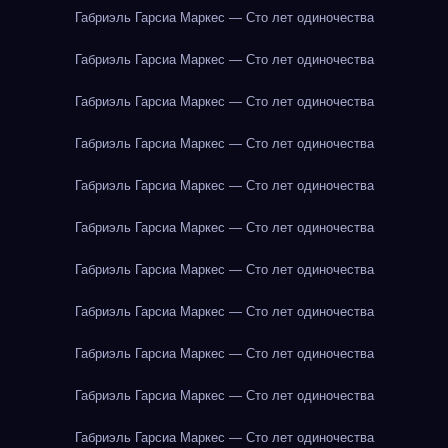
Габриэль Гарсиа Маркес — Сто лет одиночества
Габриэль Гарсиа Маркес — Сто лет одиночества
Габриэль Гарсиа Маркес — Сто лет одиночества
Габриэль Гарсиа Маркес — Сто лет одиночества
Габриэль Гарсиа Маркес — Сто лет одиночества
Габриэль Гарсиа Маркес — Сто лет одиночества
Габриэль Гарсиа Маркес — Сто лет одиночества
Габриэль Гарсиа Маркес — Сто лет одиночества
Габриэль Гарсиа Маркес — Сто лет одиночества
Габриэль Гарсиа Маркес — Сто лет одиночества
Габриэль Гарсиа Маркес — Сто лет одиночества