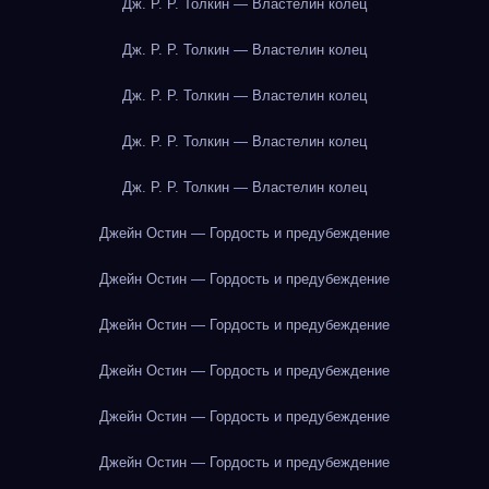
Дж. Р. Р. Толкин — Властелин колец
Дж. Р. Р. Толкин — Властелин колец
Дж. Р. Р. Толкин — Властелин колец
Дж. Р. Р. Толкин — Властелин колец
Дж. Р. Р. Толкин — Властелин колец
Джейн Остин — Гордость и предубеждение
Джейн Остин — Гордость и предубеждение
Джейн Остин — Гордость и предубеждение
Джейн Остин — Гордость и предубеждение
Джейн Остин — Гордость и предубеждение
Джейн Остин — Гордость и предубеждение