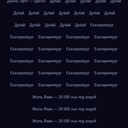
Донна Тартт — Щегол
Дубай
Дубай
Дубай
Дубай
Дубай
Дубай
Дубай
Дубай
Дубай
Дубай
Дубай
Дубай
Дубай
Дубай
Дубай
Дубай
Дубай
Екатеринбург
Екатеринбург
Екатеринбург
Екатеринбург
Екатеринбург
Екатеринбург
Екатеринбург
Екатеринбург
Екатеринбург
Екатеринбург
Екатеринбург
Екатеринбург
Екатеринбург
Екатеринбург
Екатеринбург
Екатеринбург
Екатеринбург
Екатеринбург
Екатеринбург
Екатеринбург
Екатеринбург
Жюль Верн — 20 000 лье под водой
Жюль Верн — 20 000 лье под водой
Жюль Верн — 20 000 лье под водой