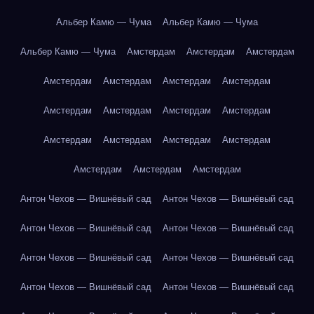
Альбер Камю — Чума
Альбер Камю — Чума
Альбер Камю — Чума
Амстердам
Амстердам
Амстердам
Амстердам
Амстердам
Амстердам
Амстердам
Амстердам
Амстердам
Амстердам
Амстердам
Амстердам
Амстердам
Амстердам
Амстердам
Амстердам
Амстердам
Амстердам
Антон Чехов — Вишнёвый сад
Антон Чехов — Вишнёвый сад
Антон Чехов — Вишнёвый сад
Антон Чехов — Вишнёвый сад
Антон Чехов — Вишнёвый сад
Антон Чехов — Вишнёвый сад
Антон Чехов — Вишнёвый сад
Антон Чехов — Вишнёвый сад