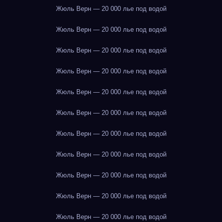
Жюль Верн — 20 000 лье под водой
Жюль Верн — 20 000 лье под водой
Жюль Верн — 20 000 лье под водой
Жюль Верн — 20 000 лье под водой
Жюль Верн — 20 000 лье под водой
Жюль Верн — 20 000 лье под водой
Жюль Верн — 20 000 лье под водой
Жюль Верн — 20 000 лье под водой
Жюль Верн — 20 000 лье под водой
Жюль Верн — 20 000 лье под водой
Жюль Верн — 20 000 лье под водой