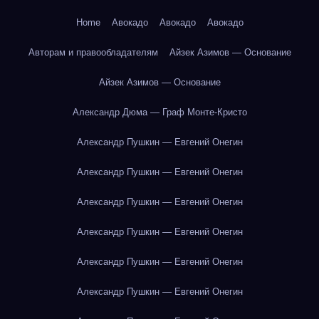
Home
Авокадо
Авокадо
Авокадо
Авторам и правообладателям
Айзек Азимов — Основание
Айзек Азимов — Основание
Александр Дюма — Граф Монте-Кристо
Александр Пушкин — Евгений Онегин
Александр Пушкин — Евгений Онегин
Александр Пушкин — Евгений Онегин
Александр Пушкин — Евгений Онегин
Александр Пушкин — Евгений Онегин
Александр Пушкин — Евгений Онегин