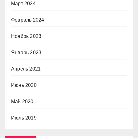
Март 2024
Февраль 2024
Ноябрь 2023
Январь 2023
Апрель 2021
Июнь 2020
Май 2020
Июль 2019