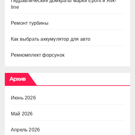
Гидравлические домкраты марки Epont и Avk-
line
Ремонт турбины
Как выбрать аккумулятор для авто
Ремкомплект форсунок
Архив
Июнь 2026
Май 2026
Апрель 2026