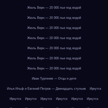
Жюль Верн — 20 000 лье под водой
Жюль Верн — 20 000 лье под водой
Жюль Верн — 20 000 лье под водой
Жюль Верн — 20 000 лье под водой
Жюль Верн — 20 000 лье под водой
Жюль Верн — 20 000 лье под водой
Жюль Верн — 20 000 лье под водой
Иван Тургенев — Отцы и дети
Илья Ильф и Евгений Петров — Двенадцать стульев
Иркутск
Иркутск
Иркутск
Иркутск
Иркутск
Иркутск
Иркутск