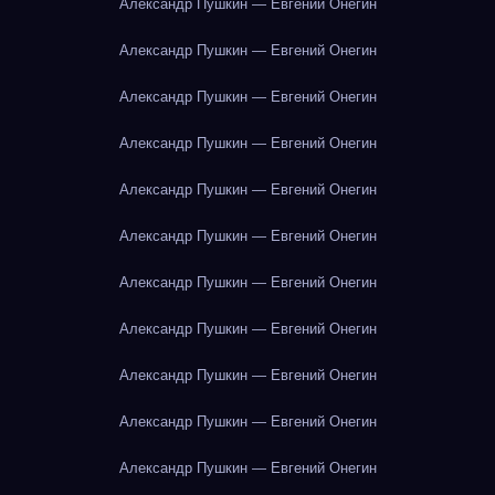
Александр Пушкин — Евгений Онегин
Александр Пушкин — Евгений Онегин
Александр Пушкин — Евгений Онегин
Александр Пушкин — Евгений Онегин
Александр Пушкин — Евгений Онегин
Александр Пушкин — Евгений Онегин
Александр Пушкин — Евгений Онегин
Александр Пушкин — Евгений Онегин
Александр Пушкин — Евгений Онегин
Александр Пушкин — Евгений Онегин
Александр Пушкин — Евгений Онегин