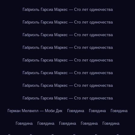
Габриэль Гарсиа Маркес — Сто лет одиночества
Габриэль Гарсиа Маркес — Сто лет одиночества
Габриэль Гарсиа Маркес — Сто лет одиночества
Габриэль Гарсиа Маркес — Сто лет одиночества
Габриэль Гарсиа Маркес — Сто лет одиночества
Габриэль Гарсиа Маркес — Сто лет одиночества
Габриэль Гарсиа Маркес — Сто лет одиночества
Габриэль Гарсиа Маркес — Сто лет одиночества
Герман Мелвилл — Моби Дик
Говядина
Говядина
Говядина
Говядина
Говядина
Говядина
Говядина
Говядина