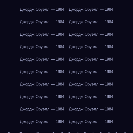
Джордж Оруэлл — 1984
Джордж Оруэлл — 1984
Джордж Оруэлл — 1984
Джордж Оруэлл — 1984
Джордж Оруэлл — 1984
Джордж Оруэлл — 1984
Джордж Оруэлл — 1984
Джордж Оруэлл — 1984
Джордж Оруэлл — 1984
Джордж Оруэлл — 1984
Джордж Оруэлл — 1984
Джордж Оруэлл — 1984
Джордж Оруэлл — 1984
Джордж Оруэлл — 1984
Джордж Оруэлл — 1984
Джордж Оруэлл — 1984
Джордж Оруэлл — 1984
Джордж Оруэлл — 1984
Джордж Оруэлл — 1984
Джордж Оруэлл — 1984