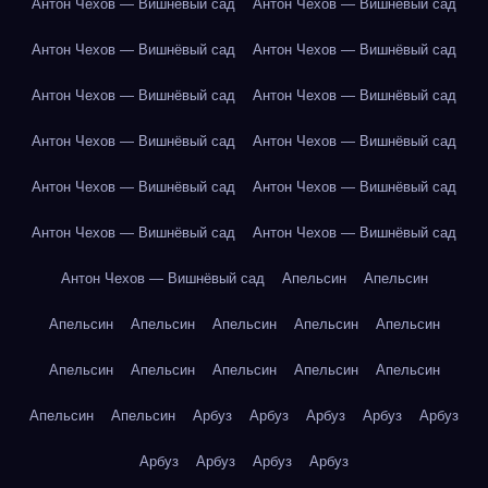
Антон Чехов — Вишнёвый сад
Антон Чехов — Вишнёвый сад
Антон Чехов — Вишнёвый сад
Антон Чехов — Вишнёвый сад
Антон Чехов — Вишнёвый сад
Антон Чехов — Вишнёвый сад
Антон Чехов — Вишнёвый сад
Антон Чехов — Вишнёвый сад
Антон Чехов — Вишнёвый сад
Антон Чехов — Вишнёвый сад
Антон Чехов — Вишнёвый сад
Антон Чехов — Вишнёвый сад
Антон Чехов — Вишнёвый сад
Апельсин
Апельсин
Апельсин
Апельсин
Апельсин
Апельсин
Апельсин
Апельсин
Апельсин
Апельсин
Апельсин
Апельсин
Апельсин
Апельсин
Арбуз
Арбуз
Арбуз
Арбуз
Арбуз
Арбуз
Арбуз
Арбуз
Арбуз