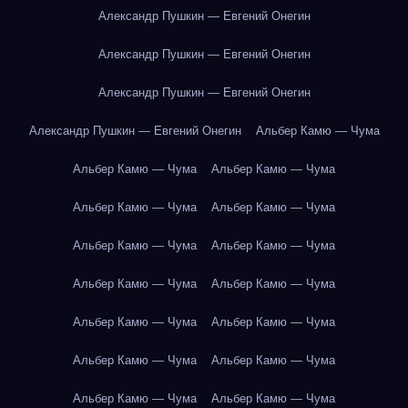
Александр Пушкин — Евгений Онегин
Александр Пушкин — Евгений Онегин
Александр Пушкин — Евгений Онегин
Александр Пушкин — Евгений Онегин
Альбер Камю — Чума
Альбер Камю — Чума
Альбер Камю — Чума
Альбер Камю — Чума
Альбер Камю — Чума
Альбер Камю — Чума
Альбер Камю — Чума
Альбер Камю — Чума
Альбер Камю — Чума
Альбер Камю — Чума
Альбер Камю — Чума
Альбер Камю — Чума
Альбер Камю — Чума
Альбер Камю — Чума
Альбер Камю — Чума