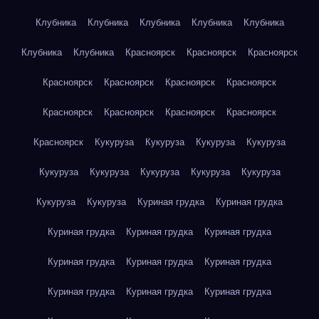
Клубника
Клубника
Клубника
Клубника
Клубника
Клубника
Клубника
Красноярск
Красноярск
Красноярск
Красноярск
Красноярск
Красноярск
Красноярск
Красноярск
Красноярск
Красноярск
Красноярск
Красноярск
Кукуруза
Кукуруза
Кукуруза
Кукуруза
Кукуруза
Кукуруза
Кукуруза
Кукуруза
Кукуруза
Кукуруза
Кукуруза
Куриная грудка
Куриная грудка
Куриная грудка
Куриная грудка
Куриная грудка
Куриная грудка
Куриная грудка
Куриная грудка
Куриная грудка
Куриная грудка
Куриная грудка