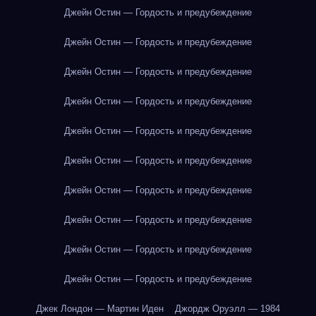
Джейн Остин — Гордость и предубеждение
Джейн Остин — Гордость и предубеждение
Джейн Остин — Гордость и предубеждение
Джейн Остин — Гордость и предубеждение
Джейн Остин — Гордость и предубеждение
Джейн Остин — Гордость и предубеждение
Джейн Остин — Гордость и предубеждение
Джейн Остин — Гордость и предубеждение
Джейн Остин — Гордость и предубеждение
Джейн Остин — Гордость и предубеждение
Джек Лондон — Мартин Иден
Джордж Оруэлл — 1984