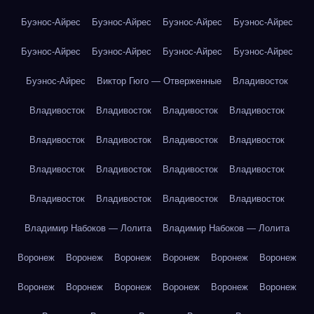
Буэнос-Айрес
Буэнос-Айрес
Буэнос-Айрес
Буэнос-Айрес
Буэнос-Айрес
Буэнос-Айрес
Буэнос-Айрес
Буэнос-Айрес
Буэнос-Айрес
Виктор Гюго — Отверженные
Владивосток
Владивосток
Владивосток
Владивосток
Владивосток
Владивосток
Владивосток
Владивосток
Владивосток
Владивосток
Владивосток
Владивосток
Владивосток
Владивосток
Владивосток
Владивосток
Владивосток
Владимир Набоков — Лолита
Владимир Набоков — Лолита
Воронеж
Воронеж
Воронеж
Воронеж
Воронеж
Воронеж
Воронеж
Воронеж
Воронеж
Воронеж
Воронеж
Воронеж