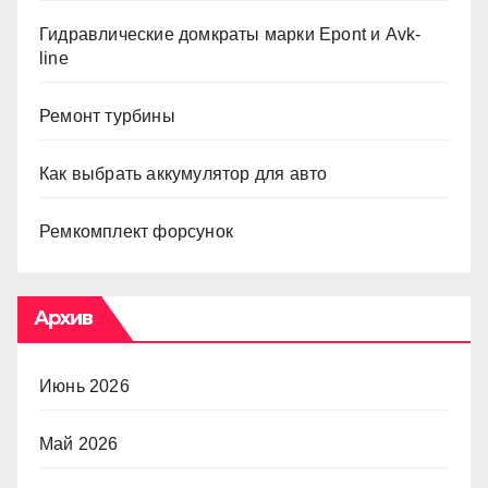
Гидравлические домкраты марки Epont и Avk-
line
Ремонт турбины
Как выбрать аккумулятор для авто
Ремкомплект форсунок
Архив
Июнь 2026
Май 2026