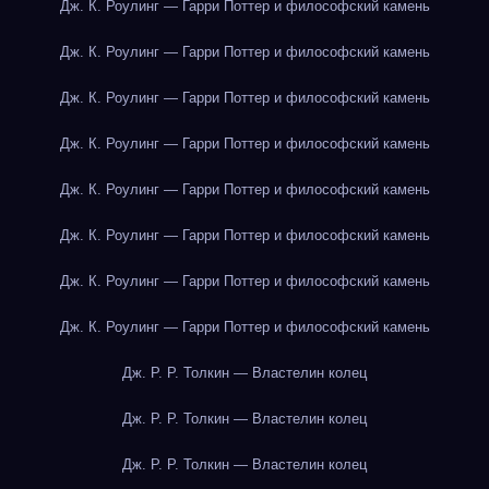
Дж. К. Роулинг — Гарри Поттер и философский камень
Дж. К. Роулинг — Гарри Поттер и философский камень
Дж. К. Роулинг — Гарри Поттер и философский камень
Дж. К. Роулинг — Гарри Поттер и философский камень
Дж. К. Роулинг — Гарри Поттер и философский камень
Дж. К. Роулинг — Гарри Поттер и философский камень
Дж. К. Роулинг — Гарри Поттер и философский камень
Дж. К. Роулинг — Гарри Поттер и философский камень
Дж. Р. Р. Толкин — Властелин колец
Дж. Р. Р. Толкин — Властелин колец
Дж. Р. Р. Толкин — Властелин колец