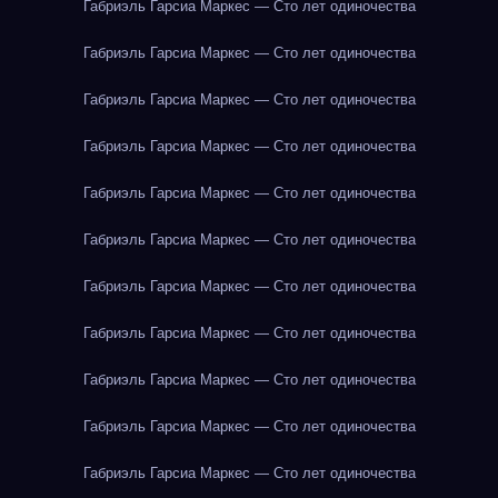
Габриэль Гарсиа Маркес — Сто лет одиночества
Габриэль Гарсиа Маркес — Сто лет одиночества
Габриэль Гарсиа Маркес — Сто лет одиночества
Габриэль Гарсиа Маркес — Сто лет одиночества
Габриэль Гарсиа Маркес — Сто лет одиночества
Габриэль Гарсиа Маркес — Сто лет одиночества
Габриэль Гарсиа Маркес — Сто лет одиночества
Габриэль Гарсиа Маркес — Сто лет одиночества
Габриэль Гарсиа Маркес — Сто лет одиночества
Габриэль Гарсиа Маркес — Сто лет одиночества
Габриэль Гарсиа Маркес — Сто лет одиночества