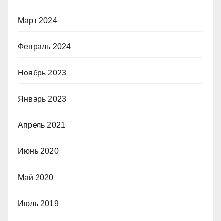
Март 2024
Февраль 2024
Ноябрь 2023
Январь 2023
Апрель 2021
Июнь 2020
Май 2020
Июль 2019