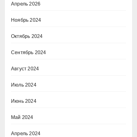
Апрель 2026
Ноябрь 2024
Октябрь 2024
Сентябрь 2024
Август 2024
Июль 2024
Июнь 2024
Май 2024
Апрель 2024