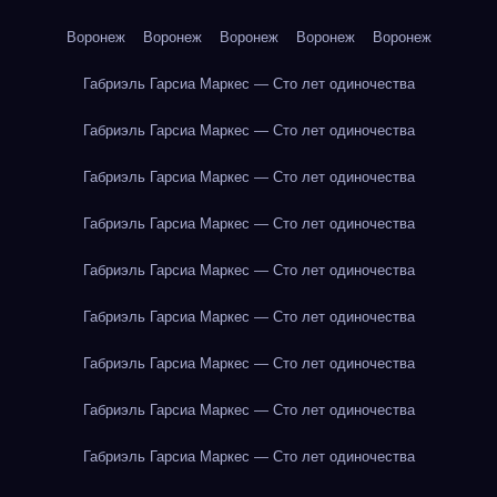
Воронеж
Воронеж
Воронеж
Воронеж
Воронеж
Габриэль Гарсиа Маркес — Сто лет одиночества
Габриэль Гарсиа Маркес — Сто лет одиночества
Габриэль Гарсиа Маркес — Сто лет одиночества
Габриэль Гарсиа Маркес — Сто лет одиночества
Габриэль Гарсиа Маркес — Сто лет одиночества
Габриэль Гарсиа Маркес — Сто лет одиночества
Габриэль Гарсиа Маркес — Сто лет одиночества
Габриэль Гарсиа Маркес — Сто лет одиночества
Габриэль Гарсиа Маркес — Сто лет одиночества