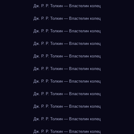
Дж. Р. Р. Толкин — Властелин колец
Дж. Р. Р. Толкин — Властелин колец
Дж. Р. Р. Толкин — Властелин колец
Дж. Р. Р. Толкин — Властелин колец
Дж. Р. Р. Толкин — Властелин колец
Дж. Р. Р. Толкин — Властелин колец
Дж. Р. Р. Толкин — Властелин колец
Дж. Р. Р. Толкин — Властелин колец
Дж. Р. Р. Толкин — Властелин колец
Дж. Р. Р. Толкин — Властелин колец
Дж. Р. Р. Толкин — Властелин колец