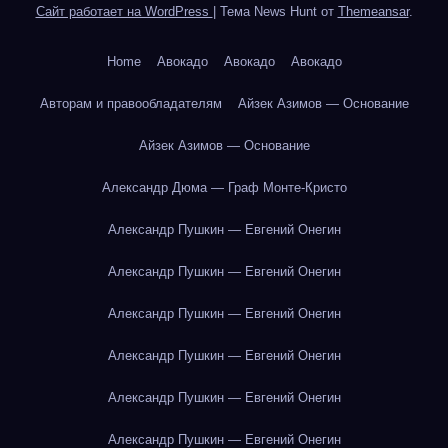
Сайт работает на WordPress
|
Тема News Hunt от
Themeansar
.
Home
Авокадо
Авокадо
Авокадо
Авторам и правообладателям
Айзек Азимов — Основание
Айзек Азимов — Основание
Александр Дюма — Граф Монте-Кристо
Александр Пушкин — Евгений Онегин
Александр Пушкин — Евгений Онегин
Александр Пушкин — Евгений Онегин
Александр Пушкин — Евгений Онегин
Александр Пушкин — Евгений Онегин
Александр Пушкин — Евгений Онегин