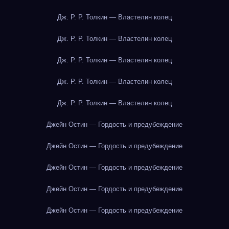
Дж. Р. Р. Толкин — Властелин колец
Дж. Р. Р. Толкин — Властелин колец
Дж. Р. Р. Толкин — Властелин колец
Дж. Р. Р. Толкин — Властелин колец
Дж. Р. Р. Толкин — Властелин колец
Джейн Остин — Гордость и предубеждение
Джейн Остин — Гордость и предубеждение
Джейн Остин — Гордость и предубеждение
Джейн Остин — Гордость и предубеждение
Джейн Остин — Гордость и предубеждение