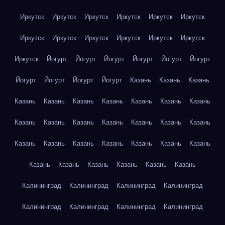
Иркутск
Иркутск
Иркутск
Иркутск
Иркутск
Иркутск
Иркутск
Иркутск
Иркутск
Иркутск
Иркутск
Иркутск
Иркутск
Йогурт
Йогурт
Йогурт
Йогурт
Йогурт
Йогурт
Йогурт
Йогурт
Йогурт
Йогурт
Казань
Казань
Казань
Казань
Казань
Казань
Казань
Казань
Казань
Казань
Казань
Казань
Казань
Казань
Казань
Казань
Казань
Казань
Казань
Казань
Казань
Казань
Казань
Казань
Казань
Казань
Казань
Казань
Казань
Казань
Калининград
Калининград
Калининград
Калининград
Калининград
Калининград
Калининград
Калининград