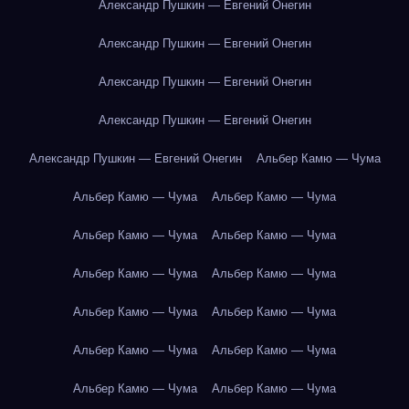
Александр Пушкин — Евгений Онегин
Александр Пушкин — Евгений Онегин
Александр Пушкин — Евгений Онегин
Александр Пушкин — Евгений Онегин
Александр Пушкин — Евгений Онегин
Альбер Камю — Чума
Альбер Камю — Чума
Альбер Камю — Чума
Альбер Камю — Чума
Альбер Камю — Чума
Альбер Камю — Чума
Альбер Камю — Чума
Альбер Камю — Чума
Альбер Камю — Чума
Альбер Камю — Чума
Альбер Камю — Чума
Альбер Камю — Чума
Альбер Камю — Чума