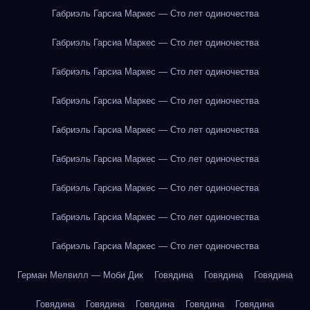
Габриэль Гарсиа Маркес — Сто лет одиночества
Габриэль Гарсиа Маркес — Сто лет одиночества
Габриэль Гарсиа Маркес — Сто лет одиночества
Габриэль Гарсиа Маркес — Сто лет одиночества
Габриэль Гарсиа Маркес — Сто лет одиночества
Габриэль Гарсиа Маркес — Сто лет одиночества
Габриэль Гарсиа Маркес — Сто лет одиночества
Габриэль Гарсиа Маркес — Сто лет одиночества
Габриэль Гарсиа Маркес — Сто лет одиночества
Герман Мелвилл — Моби Дик
Говядина
Говядина
Говядина
Говядина
Говядина
Говядина
Говядина
Говядина