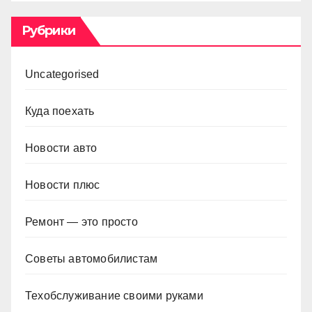
Рубрики
Uncategorised
Куда поехать
Новости авто
Новости плюс
Ремонт — это просто
Советы автомобилистам
Техобслуживание своими руками