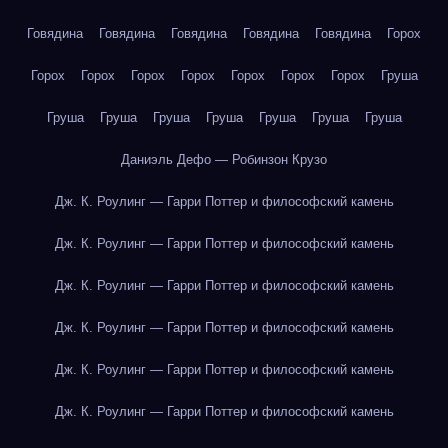
Говядина
Говядина
Говядина
Говядина
Говядина
Горох
Горох
Горох
Горох
Горох
Горох
Горох
Горох
Груша
Груша
Груша
Груша
Груша
Груша
Груша
Груша
Даниэль Дефо — Робинзон Крузо
Дж. К. Роулинг — Гарри Поттер и философский камень
Дж. К. Роулинг — Гарри Поттер и философский камень
Дж. К. Роулинг — Гарри Поттер и философский камень
Дж. К. Роулинг — Гарри Поттер и философский камень
Дж. К. Роулинг — Гарри Поттер и философский камень
Дж. К. Роулинг — Гарри Поттер и философский камень