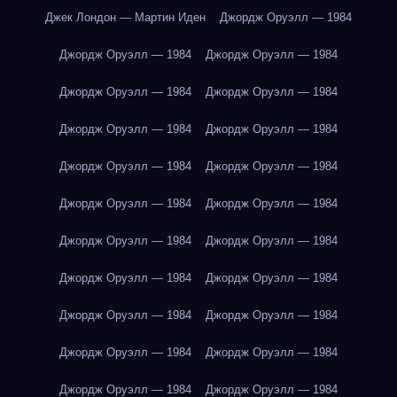
Джек Лондон — Мартин Иден
Джордж Оруэлл — 1984
Джордж Оруэлл — 1984
Джордж Оруэлл — 1984
Джордж Оруэлл — 1984
Джордж Оруэлл — 1984
Джордж Оруэлл — 1984
Джордж Оруэлл — 1984
Джордж Оруэлл — 1984
Джордж Оруэлл — 1984
Джордж Оруэлл — 1984
Джордж Оруэлл — 1984
Джордж Оруэлл — 1984
Джордж Оруэлл — 1984
Джордж Оруэлл — 1984
Джордж Оруэлл — 1984
Джордж Оруэлл — 1984
Джордж Оруэлл — 1984
Джордж Оруэлл — 1984
Джордж Оруэлл — 1984
Джордж Оруэлл — 1984
Джордж Оруэлл — 1984