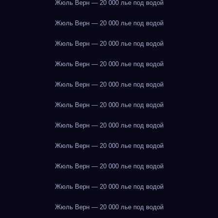
Жюль Верн — 20 000 лье под водой
Жюль Верн — 20 000 лье под водой
Жюль Верн — 20 000 лье под водой
Жюль Верн — 20 000 лье под водой
Жюль Верн — 20 000 лье под водой
Жюль Верн — 20 000 лье под водой
Жюль Верн — 20 000 лье под водой
Жюль Верн — 20 000 лье под водой
Жюль Верн — 20 000 лье под водой
Жюль Верн — 20 000 лье под водой
Жюль Верн — 20 000 лье под водой