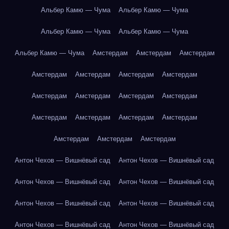
Альбер Камю — Чума
Альбер Камю — Чума
Альбер Камю — Чума
Альбер Камю — Чума
Альбер Камю — Чума
Амстердам
Амстердам
Амстердам
Амстердам
Амстердам
Амстердам
Амстердам
Амстердам
Амстердам
Амстердам
Амстердам
Амстердам
Амстердам
Амстердам
Амстердам
Амстердам
Амстердам
Амстердам
Антон Чехов — Вишнёвый сад
Антон Чехов — Вишнёвый сад
Антон Чехов — Вишнёвый сад
Антон Чехов — Вишнёвый сад
Антон Чехов — Вишнёвый сад
Антон Чехов — Вишнёвый сад
Антон Чехов — Вишнёвый сад
Антон Чехов — Вишнёвый сад