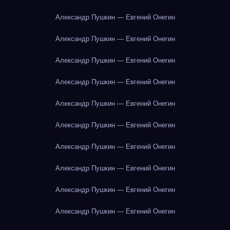
Александр Пушкин — Евгений Онегин
Александр Пушкин — Евгений Онегин
Александр Пушкин — Евгений Онегин
Александр Пушкин — Евгений Онегин
Александр Пушкин — Евгений Онегин
Александр Пушкин — Евгений Онегин
Александр Пушкин — Евгений Онегин
Александр Пушкин — Евгений Онегин
Александр Пушкин — Евгений Онегин
Александр Пушкин — Евгений Онегин