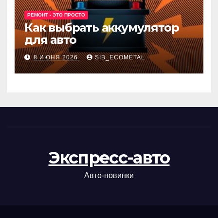
РЕМОНТ - ЭТО ПРОСТО
Как выбрать аккумулятор
для авто
8 ИЮНЯ 2026
SIB_ECOMETAL
Экспресс-авто
Авто-новинки