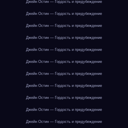
Джейн Остин — Гордость и предубеждение
Джейн Остин — Гордость и предубеждение
Джейн Остин — Гордость и предубеждение
Джейн Остин — Гордость и предубеждение
Джейн Остин — Гордость и предубеждение
Джейн Остин — Гордость и предубеждение
Джейн Остин — Гордость и предубеждение
Джейн Остин — Гордость и предубеждение
Джейн Остин — Гордость и предубеждение
Джейн Остин — Гордость и предубеждение
Джейн Остин — Гордость и предубеждение