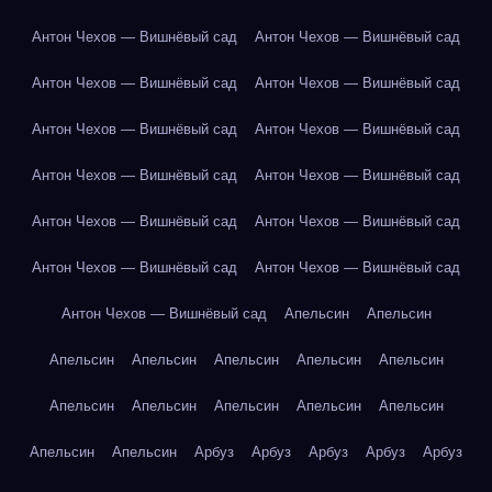
Антон Чехов — Вишнёвый сад
Антон Чехов — Вишнёвый сад
Антон Чехов — Вишнёвый сад
Антон Чехов — Вишнёвый сад
Антон Чехов — Вишнёвый сад
Антон Чехов — Вишнёвый сад
Антон Чехов — Вишнёвый сад
Антон Чехов — Вишнёвый сад
Антон Чехов — Вишнёвый сад
Антон Чехов — Вишнёвый сад
Антон Чехов — Вишнёвый сад
Антон Чехов — Вишнёвый сад
Антон Чехов — Вишнёвый сад
Апельсин
Апельсин
Апельсин
Апельсин
Апельсин
Апельсин
Апельсин
Апельсин
Апельсин
Апельсин
Апельсин
Апельсин
Апельсин
Апельсин
Арбуз
Арбуз
Арбуз
Арбуз
Арбуз