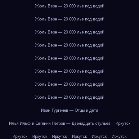
Жюль Верн — 20 000 лье под водой
Жюль Верн — 20 000 лье под водой
Жюль Верн — 20 000 лье под водой
Жюль Верн — 20 000 лье под водой
Жюль Верн — 20 000 лье под водой
Жюль Верн — 20 000 лье под водой
Жюль Верн — 20 000 лье под водой
Жюль Верн — 20 000 лье под водой
Иван Тургенев — Отцы и дети
Илья Ильф и Евгений Петров — Двенадцать стульев
Иркутск
Иркутск
Иркутск
Иркутск
Иркутск
Иркутск
Иркутск