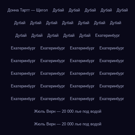
Донна Тартт — Щегол
Дубай
Дубай
Дубай
Дубай
Дубай
Дубай
Дубай
Дубай
Дубай
Дубай
Дубай
Дубай
Дубай
Дубай
Дубай
Дубай
Дубай
Екатеринбург
Екатеринбург
Екатеринбург
Екатеринбург
Екатеринбург
Екатеринбург
Екатеринбург
Екатеринбург
Екатеринбург
Екатеринбург
Екатеринбург
Екатеринбург
Екатеринбург
Екатеринбург
Екатеринбург
Екатеринбург
Екатеринбург
Екатеринбург
Екатеринбург
Екатеринбург
Екатеринбург
Жюль Верн — 20 000 лье под водой
Жюль Верн — 20 000 лье под водой