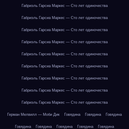
Габриэль Гарсиа Маркес — Сто лет одиночества
Габриэль Гарсиа Маркес — Сто лет одиночества
Габриэль Гарсиа Маркес — Сто лет одиночества
Габриэль Гарсиа Маркес — Сто лет одиночества
Габриэль Гарсиа Маркес — Сто лет одиночества
Габриэль Гарсиа Маркес — Сто лет одиночества
Габриэль Гарсиа Маркес — Сто лет одиночества
Габриэль Гарсиа Маркес — Сто лет одиночества
Габриэль Гарсиа Маркес — Сто лет одиночества
Герман Мелвилл — Моби Дик
Говядина
Говядина
Говядина
Говядина
Говядина
Говядина
Говядина
Говядина