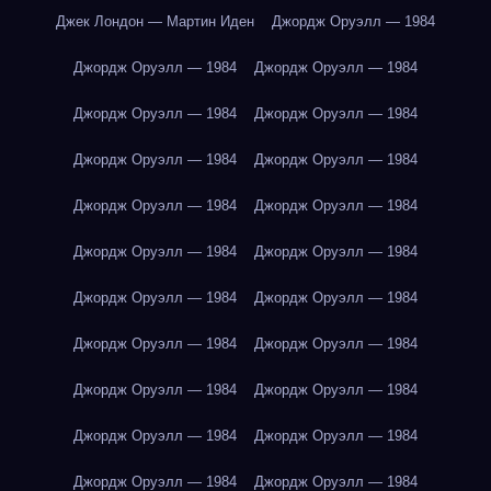
Джек Лондон — Мартин Иден
Джордж Оруэлл — 1984
Джордж Оруэлл — 1984
Джордж Оруэлл — 1984
Джордж Оруэлл — 1984
Джордж Оруэлл — 1984
Джордж Оруэлл — 1984
Джордж Оруэлл — 1984
Джордж Оруэлл — 1984
Джордж Оруэлл — 1984
Джордж Оруэлл — 1984
Джордж Оруэлл — 1984
Джордж Оруэлл — 1984
Джордж Оруэлл — 1984
Джордж Оруэлл — 1984
Джордж Оруэлл — 1984
Джордж Оруэлл — 1984
Джордж Оруэлл — 1984
Джордж Оруэлл — 1984
Джордж Оруэлл — 1984
Джордж Оруэлл — 1984
Джордж Оруэлл — 1984