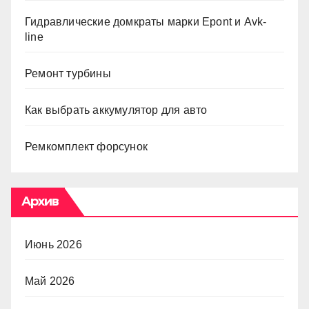
Гидравлические домкраты марки Epont и Avk-
line
Ремонт турбины
Как выбрать аккумулятор для авто
Ремкомплект форсунок
Архив
Июнь 2026
Май 2026