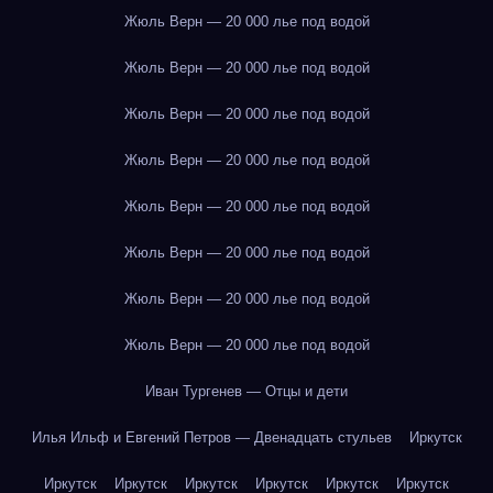
Жюль Верн — 20 000 лье под водой
Жюль Верн — 20 000 лье под водой
Жюль Верн — 20 000 лье под водой
Жюль Верн — 20 000 лье под водой
Жюль Верн — 20 000 лье под водой
Жюль Верн — 20 000 лье под водой
Жюль Верн — 20 000 лье под водой
Жюль Верн — 20 000 лье под водой
Иван Тургенев — Отцы и дети
Илья Ильф и Евгений Петров — Двенадцать стульев
Иркутск
Иркутск
Иркутск
Иркутск
Иркутск
Иркутск
Иркутск