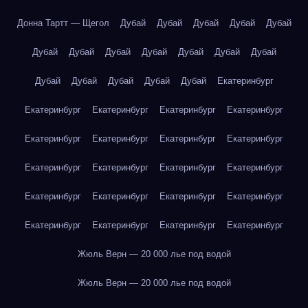
Донна Тартт — Щегол
Дубай
Дубай
Дубай
Дубай
Дубай
Дубай
Дубай
Дубай
Дубай
Дубай
Дубай
Дубай
Дубай
Дубай
Дубай
Дубай
Дубай
Екатеринбург
Екатеринбург
Екатеринбург
Екатеринбург
Екатеринбург
Екатеринбург
Екатеринбург
Екатеринбург
Екатеринбург
Екатеринбург
Екатеринбург
Екатеринбург
Екатеринбург
Екатеринбург
Екатеринбург
Екатеринбург
Екатеринбург
Екатеринбург
Екатеринбург
Екатеринбург
Екатеринбург
Жюль Верн — 20 000 лье под водой
Жюль Верн — 20 000 лье под водой