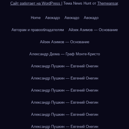
Сайт работает на WordPress
|
Тема News Hunt от
Themeansar
.
Home
Авокадо
Авокадо
Авокадо
Авторам и правообладателям
Айзек Азимов — Основание
Айзек Азимов — Основание
Александр Дюма — Граф Монте-Кристо
Александр Пушкин — Евгений Онегин
Александр Пушкин — Евгений Онегин
Александр Пушкин — Евгений Онегин
Александр Пушкин — Евгений Онегин
Александр Пушкин — Евгений Онегин
Александр Пушкин — Евгений Онегин