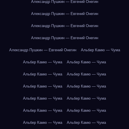
Александр Пушкин — Евгений Онегин
Александр Пушкин — Евгений Онегин
Александр Пушкин — Евгений Онегин
Александр Пушкин — Евгений Онегин
Александр Пушкин — Евгений Онегин
Альбер Камю — Чума
Альбер Камю — Чума
Альбер Камю — Чума
Альбер Камю — Чума
Альбер Камю — Чума
Альбер Камю — Чума
Альбер Камю — Чума
Альбер Камю — Чума
Альбер Камю — Чума
Альбер Камю — Чума
Альбер Камю — Чума
Альбер Камю — Чума
Альбер Камю — Чума