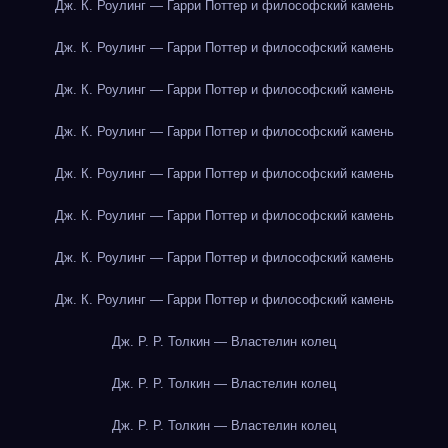
Дж. К. Роулинг — Гарри Поттер и философский камень
Дж. К. Роулинг — Гарри Поттер и философский камень
Дж. К. Роулинг — Гарри Поттер и философский камень
Дж. К. Роулинг — Гарри Поттер и философский камень
Дж. К. Роулинг — Гарри Поттер и философский камень
Дж. К. Роулинг — Гарри Поттер и философский камень
Дж. К. Роулинг — Гарри Поттер и философский камень
Дж. К. Роулинг — Гарри Поттер и философский камень
Дж. Р. Р. Толкин — Властелин колец
Дж. Р. Р. Толкин — Властелин колец
Дж. Р. Р. Толкин — Властелин колец