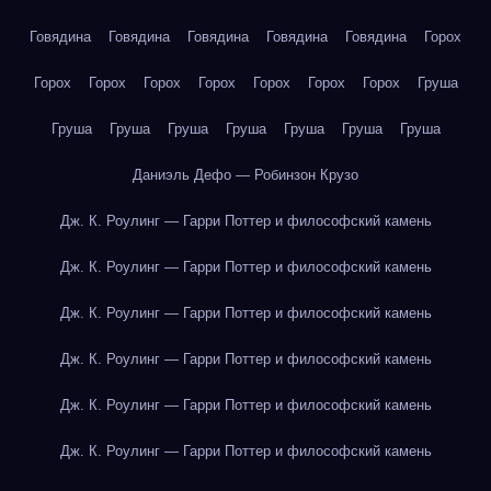
Говядина
Говядина
Говядина
Говядина
Говядина
Горох
Горох
Горох
Горох
Горох
Горох
Горох
Горох
Груша
Груша
Груша
Груша
Груша
Груша
Груша
Груша
Даниэль Дефо — Робинзон Крузо
Дж. К. Роулинг — Гарри Поттер и философский камень
Дж. К. Роулинг — Гарри Поттер и философский камень
Дж. К. Роулинг — Гарри Поттер и философский камень
Дж. К. Роулинг — Гарри Поттер и философский камень
Дж. К. Роулинг — Гарри Поттер и философский камень
Дж. К. Роулинг — Гарри Поттер и философский камень