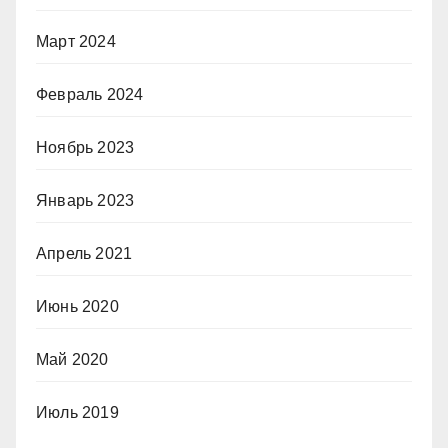
Март 2024
Февраль 2024
Ноябрь 2023
Январь 2023
Апрель 2021
Июнь 2020
Май 2020
Июль 2019