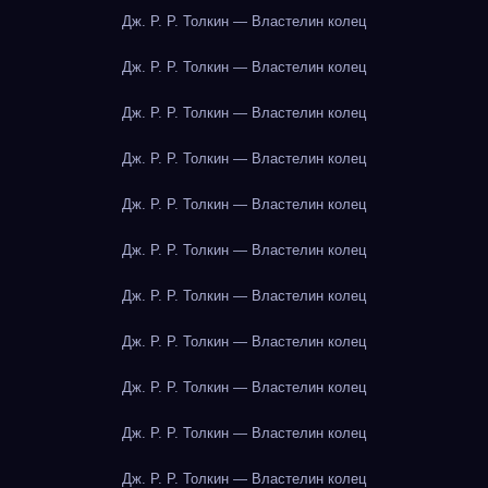
Дж. Р. Р. Толкин — Властелин колец
Дж. Р. Р. Толкин — Властелин колец
Дж. Р. Р. Толкин — Властелин колец
Дж. Р. Р. Толкин — Властелин колец
Дж. Р. Р. Толкин — Властелин колец
Дж. Р. Р. Толкин — Властелин колец
Дж. Р. Р. Толкин — Властелин колец
Дж. Р. Р. Толкин — Властелин колец
Дж. Р. Р. Толкин — Властелин колец
Дж. Р. Р. Толкин — Властелин колец
Дж. Р. Р. Толкин — Властелин колец