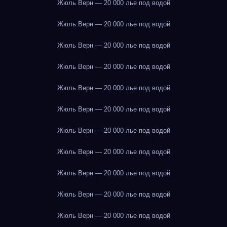
Жюль Верн — 20 000 лье под водой
Жюль Верн — 20 000 лье под водой
Жюль Верн — 20 000 лье под водой
Жюль Верн — 20 000 лье под водой
Жюль Верн — 20 000 лье под водой
Жюль Верн — 20 000 лье под водой
Жюль Верн — 20 000 лье под водой
Жюль Верн — 20 000 лье под водой
Жюль Верн — 20 000 лье под водой
Жюль Верн — 20 000 лье под водой
Жюль Верн — 20 000 лье под водой