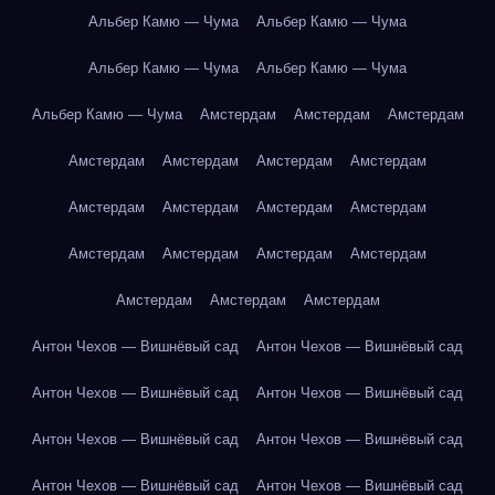
Альбер Камю — Чума
Альбер Камю — Чума
Альбер Камю — Чума
Альбер Камю — Чума
Альбер Камю — Чума
Амстердам
Амстердам
Амстердам
Амстердам
Амстердам
Амстердам
Амстердам
Амстердам
Амстердам
Амстердам
Амстердам
Амстердам
Амстердам
Амстердам
Амстердам
Амстердам
Амстердам
Амстердам
Антон Чехов — Вишнёвый сад
Антон Чехов — Вишнёвый сад
Антон Чехов — Вишнёвый сад
Антон Чехов — Вишнёвый сад
Антон Чехов — Вишнёвый сад
Антон Чехов — Вишнёвый сад
Антон Чехов — Вишнёвый сад
Антон Чехов — Вишнёвый сад