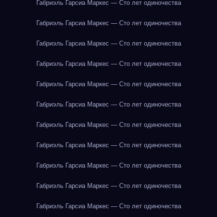
Габриэль Гарсиа Маркес — Сто лет одиночества
Габриэль Гарсиа Маркес — Сто лет одиночества
Габриэль Гарсиа Маркес — Сто лет одиночества
Габриэль Гарсиа Маркес — Сто лет одиночества
Габриэль Гарсиа Маркес — Сто лет одиночества
Габриэль Гарсиа Маркес — Сто лет одиночества
Габриэль Гарсиа Маркес — Сто лет одиночества
Габриэль Гарсиа Маркес — Сто лет одиночества
Габриэль Гарсиа Маркес — Сто лет одиночества
Габриэль Гарсиа Маркес — Сто лет одиночества
Габриэль Гарсиа Маркес — Сто лет одиночества