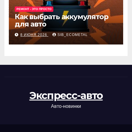
РЕМОНТ - ЭТО ПРОСТО
Как выбрать аккумулятор
для авто
8 ИЮНЯ 2026
SIB_ECOMETAL
Экспресс-авто
Авто-новинки