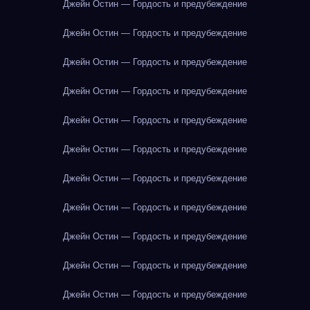
Джейн Остин — Гордость и предубеждение
Джейн Остин — Гордость и предубеждение
Джейн Остин — Гордость и предубеждение
Джейн Остин — Гордость и предубеждение
Джейн Остин — Гордость и предубеждение
Джейн Остин — Гордость и предубеждение
Джейн Остин — Гордость и предубеждение
Джейн Остин — Гордость и предубеждение
Джейн Остин — Гордость и предубеждение
Джейн Остин — Гордость и предубеждение
Джейн Остин — Гордость и предубеждение