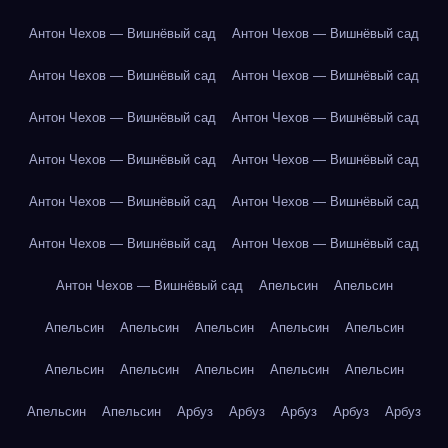
Антон Чехов — Вишнёвый сад
Антон Чехов — Вишнёвый сад
Антон Чехов — Вишнёвый сад
Антон Чехов — Вишнёвый сад
Антон Чехов — Вишнёвый сад
Антон Чехов — Вишнёвый сад
Антон Чехов — Вишнёвый сад
Антон Чехов — Вишнёвый сад
Антон Чехов — Вишнёвый сад
Антон Чехов — Вишнёвый сад
Антон Чехов — Вишнёвый сад
Антон Чехов — Вишнёвый сад
Антон Чехов — Вишнёвый сад
Апельсин
Апельсин
Апельсин
Апельсин
Апельсин
Апельсин
Апельсин
Апельсин
Апельсин
Апельсин
Апельсин
Апельсин
Апельсин
Апельсин
Арбуз
Арбуз
Арбуз
Арбуз
Арбуз