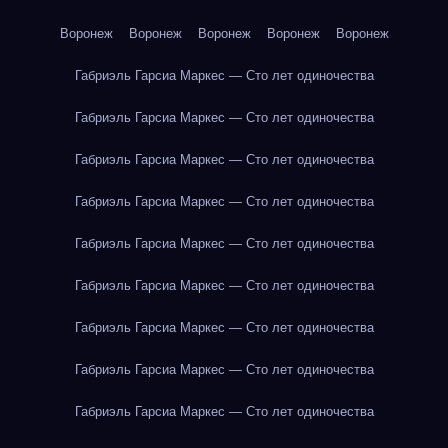
Воронеж
Воронеж
Воронеж
Воронеж
Воронеж
Габриэль Гарсиа Маркес — Сто лет одиночества
Габриэль Гарсиа Маркес — Сто лет одиночества
Габриэль Гарсиа Маркес — Сто лет одиночества
Габриэль Гарсиа Маркес — Сто лет одиночества
Габриэль Гарсиа Маркес — Сто лет одиночества
Габриэль Гарсиа Маркес — Сто лет одиночества
Габриэль Гарсиа Маркес — Сто лет одиночества
Габриэль Гарсиа Маркес — Сто лет одиночества
Габриэль Гарсиа Маркес — Сто лет одиночества