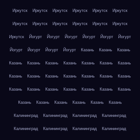
Иркутск
Иркутск
Иркутск
Иркутск
Иркутск
Иркутск
Иркутск
Иркутск
Иркутск
Иркутск
Иркутск
Иркутск
Иркутск
Йогурт
Йогурт
Йогурт
Йогурт
Йогурт
Йогурт
Йогурт
Йогурт
Йогурт
Йогурт
Казань
Казань
Казань
Казань
Казань
Казань
Казань
Казань
Казань
Казань
Казань
Казань
Казань
Казань
Казань
Казань
Казань
Казань
Казань
Казань
Казань
Казань
Казань
Казань
Казань
Казань
Казань
Казань
Казань
Казань
Калининград
Калининград
Калининград
Калининград
Калининград
Калининград
Калининград
Калининград