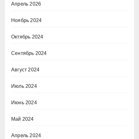
Апрель 2026
Ноябрь 2024
Октябрь 2024
Сентябрь 2024
Август 2024
Июль 2024
Июнь 2024
Май 2024
Апрель 2024