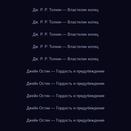
Дж. Р. Р. Толкин — Властелин колец
Дж. Р. Р. Толкин — Властелин колец
Дж. Р. Р. Толкин — Властелин колец
Дж. Р. Р. Толкин — Властелин колец
Дж. Р. Р. Толкин — Властелин колец
Джейн Остин — Гордость и предубеждение
Джейн Остин — Гордость и предубеждение
Джейн Остин — Гордость и предубеждение
Джейн Остин — Гордость и предубеждение
Джейн Остин — Гордость и предубеждение