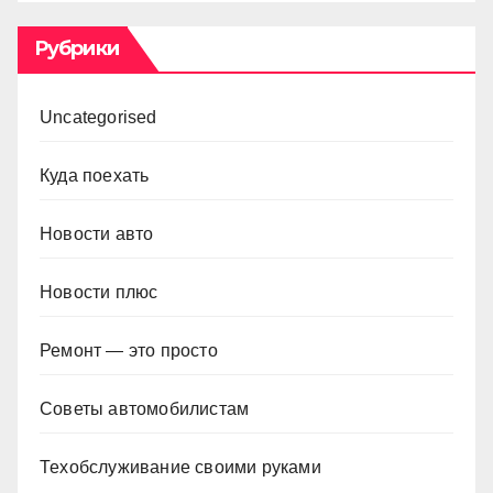
Рубрики
Uncategorised
Куда поехать
Новости авто
Новости плюс
Ремонт — это просто
Советы автомобилистам
Техобслуживание своими руками