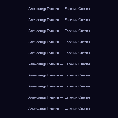
Александр Пушкин — Евгений Онегин
Александр Пушкин — Евгений Онегин
Александр Пушкин — Евгений Онегин
Александр Пушкин — Евгений Онегин
Александр Пушкин — Евгений Онегин
Александр Пушкин — Евгений Онегин
Александр Пушкин — Евгений Онегин
Александр Пушкин — Евгений Онегин
Александр Пушкин — Евгений Онегин
Александр Пушкин — Евгений Онегин