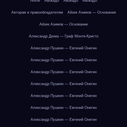
Home
Авокадо
Авокадо
Авокадо
Авторам и правообладателям
Айзек Азимов — Основание
Айзек Азимов — Основание
Александр Дюма — Граф Монте-Кристо
Александр Пушкин — Евгений Онегин
Александр Пушкин — Евгений Онегин
Александр Пушкин — Евгений Онегин
Александр Пушкин — Евгений Онегин
Александр Пушкин — Евгений Онегин
Александр Пушкин — Евгений Онегин
Александр Пушкин — Евгений Онегин