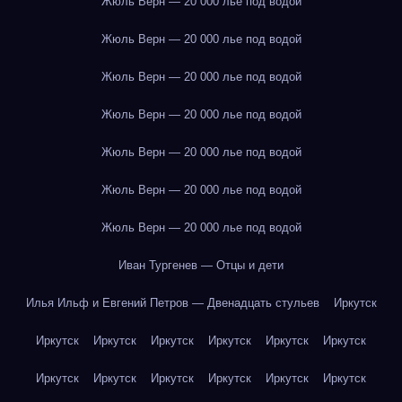
Жюль Верн — 20 000 лье под водой
Жюль Верн — 20 000 лье под водой
Жюль Верн — 20 000 лье под водой
Жюль Верн — 20 000 лье под водой
Жюль Верн — 20 000 лье под водой
Жюль Верн — 20 000 лье под водой
Жюль Верн — 20 000 лье под водой
Иван Тургенев — Отцы и дети
Илья Ильф и Евгений Петров — Двенадцать стульев
Иркутск
Иркутск
Иркутск
Иркутск
Иркутск
Иркутск
Иркутск
Иркутск
Иркутск
Иркутск
Иркутск
Иркутск
Иркутск