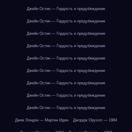
Джейн Остин — Гордость и предубеждение
Джейн Остин — Гордость и предубеждение
Джейн Остин — Гордость и предубеждение
Джейн Остин — Гордость и предубеждение
Джейн Остин — Гордость и предубеждение
Джейн Остин — Гордость и предубеждение
Джейн Остин — Гордость и предубеждение
Джейн Остин — Гордость и предубеждение
Джейн Остин — Гордость и предубеждение
Джек Лондон — Мартин Иден
Джордж Оруэлл — 1984