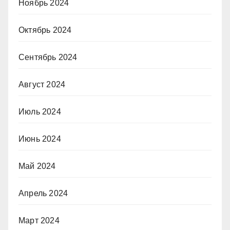
Ноябрь 2024
Октябрь 2024
Сентябрь 2024
Август 2024
Июль 2024
Июнь 2024
Май 2024
Апрель 2024
Март 2024