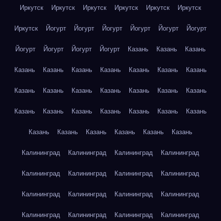
Иркутск
Иркутск
Иркутск
Иркутск
Иркутск
Иркутск
Иркутск
Йогурт
Йогурт
Йогурт
Йогурт
Йогурт
Йогурт
Йогурт
Йогурт
Йогурт
Йогурт
Казань
Казань
Казань
Казань
Казань
Казань
Казань
Казань
Казань
Казань
Казань
Казань
Казань
Казань
Казань
Казань
Казань
Казань
Казань
Казань
Казань
Казань
Казань
Казань
Казань
Казань
Казань
Казань
Казань
Казань
Калининград
Калининград
Калининград
Калининград
Калининград
Калининград
Калининград
Калининград
Калининград
Калининград
Калининград
Калининград
Калининград
Калининград
Калининград
Калининград