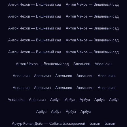
Антон Чехов — Вишнёвый сад
Антон Чехов — Вишнёвый сад
Антон Чехов — Вишнёвый сад
Антон Чехов — Вишнёвый сад
Антон Чехов — Вишнёвый сад
Антон Чехов — Вишнёвый сад
Антон Чехов — Вишнёвый сад
Антон Чехов — Вишнёвый сад
Антон Чехов — Вишнёвый сад
Антон Чехов — Вишнёвый сад
Антон Чехов — Вишнёвый сад
Апельсин
Апельсин
Апельсин
Апельсин
Апельсин
Апельсин
Апельсин
Апельсин
Апельсин
Апельсин
Апельсин
Апельсин
Апельсин
Апельсин
Арбуз
Арбуз
Арбуз
Арбуз
Арбуз
Арбуз
Арбуз
Арбуз
Арбуз
Артур Конан Дойл — Собака Баскервилей
Банан
Банан