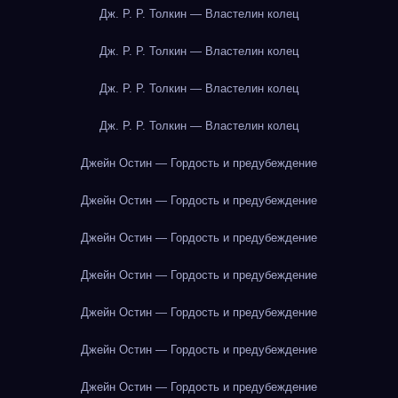
Дж. Р. Р. Толкин — Властелин колец
Дж. Р. Р. Толкин — Властелин колец
Дж. Р. Р. Толкин — Властелин колец
Дж. Р. Р. Толкин — Властелин колец
Джейн Остин — Гордость и предубеждение
Джейн Остин — Гордость и предубеждение
Джейн Остин — Гордость и предубеждение
Джейн Остин — Гордость и предубеждение
Джейн Остин — Гордость и предубеждение
Джейн Остин — Гордость и предубеждение
Джейн Остин — Гордость и предубеждение