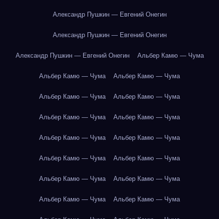
Александр Пушкин — Евгений Онегин
Александр Пушкин — Евгений Онегин
Александр Пушкин — Евгений Онегин
Альбер Камю — Чума
Альбер Камю — Чума
Альбер Камю — Чума
Альбер Камю — Чума
Альбер Камю — Чума
Альбер Камю — Чума
Альбер Камю — Чума
Альбер Камю — Чума
Альбер Камю — Чума
Альбер Камю — Чума
Альбер Камю — Чума
Альбер Камю — Чума
Альбер Камю — Чума
Альбер Камю — Чума
Альбер Камю — Чума