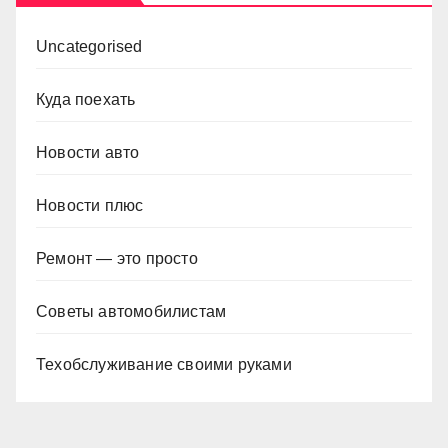
Uncategorised
Куда поехать
Новости авто
Новости плюс
Ремонт — это просто
Советы автомобилистам
Техобслуживание своими руками