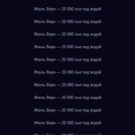
Жюль Верн — 20 000 лье под водой
Жюль Верн — 20 000 лье под водой
Жюль Верн — 20 000 лье под водой
Жюль Верн — 20 000 лье под водой
Жюль Верн — 20 000 лье под водой
Жюль Верн — 20 000 лье под водой
Жюль Верн — 20 000 лье под водой
Жюль Верн — 20 000 лье под водой
Жюль Верн — 20 000 лье под водой
Жюль Верн — 20 000 лье под водой