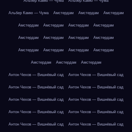
Альбер Камю — Чума
Альбер Камю — Чума
Альбер Камю — Чума
Амстердам
Амстердам
Амстердам
Амстердам
Амстердам
Амстердам
Амстердам
Амстердам
Амстердам
Амстердам
Амстердам
Амстердам
Амстердам
Амстердам
Амстердам
Амстердам
Амстердам
Амстердам
Антон Чехов — Вишнёвый сад
Антон Чехов — Вишнёвый сад
Антон Чехов — Вишнёвый сад
Антон Чехов — Вишнёвый сад
Антон Чехов — Вишнёвый сад
Антон Чехов — Вишнёвый сад
Антон Чехов — Вишнёвый сад
Антон Чехов — Вишнёвый сад
Антон Чехов — Вишнёвый сад
Антон Чехов — Вишнёвый сад