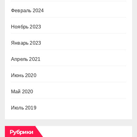
Февраль 2024
Ноябрь 2023
Январь 2023
Апрель 2021
Июнь 2020
Май 2020
Июль 2019
Рубрики