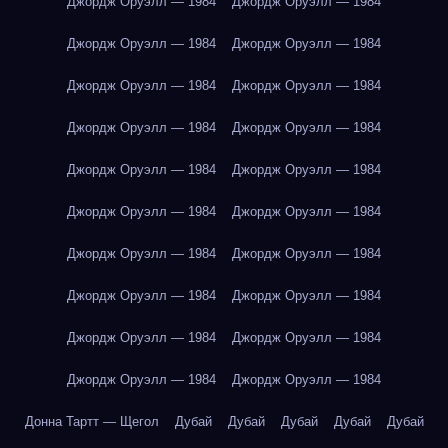
Джордж Оруэлл — 1984
Джордж Оруэлл — 1984
Джордж Оруэлл — 1984
Джордж Оруэлл — 1984
Джордж Оруэлл — 1984
Джордж Оруэлл — 1984
Джордж Оруэлл — 1984
Джордж Оруэлл — 1984
Джордж Оруэлл — 1984
Джордж Оруэлл — 1984
Джордж Оруэлл — 1984
Джордж Оруэлл — 1984
Джордж Оруэлл — 1984
Джордж Оруэлл — 1984
Джордж Оруэлл — 1984
Джордж Оруэлл — 1984
Джордж Оруэлл — 1984
Джордж Оруэлл — 1984
Джордж Оруэлл — 1984
Джордж Оруэлл — 1984
Донна Тартт — Щегол
Дубай
Дубай
Дубай
Дубай
Дубай