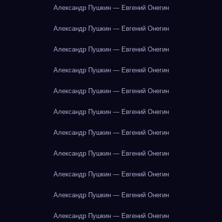
Александр Пушкин — Евгений Онегин
Александр Пушкин — Евгений Онегин
Александр Пушкин — Евгений Онегин
Александр Пушкин — Евгений Онегин
Александр Пушкин — Евгений Онегин
Александр Пушкин — Евгений Онегин
Александр Пушкин — Евгений Онегин
Александр Пушкин — Евгений Онегин
Александр Пушкин — Евгений Онегин
Александр Пушкин — Евгений Онегин
Александр Пушкин — Евгений Онегин