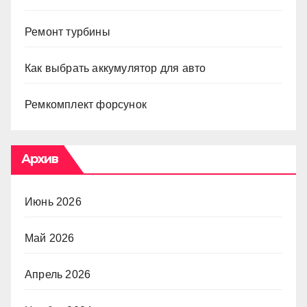
Ремонт турбины
Как выбрать аккумулятор для авто
Ремкомплект форсунок
Архив
Июнь 2026
Май 2026
Апрель 2026