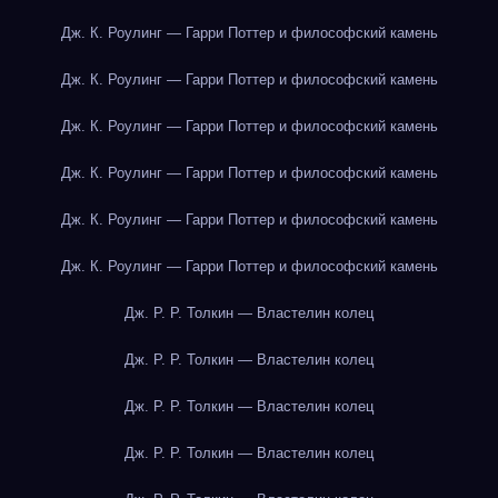
Дж. К. Роулинг — Гарри Поттер и философский камень
Дж. К. Роулинг — Гарри Поттер и философский камень
Дж. К. Роулинг — Гарри Поттер и философский камень
Дж. К. Роулинг — Гарри Поттер и философский камень
Дж. К. Роулинг — Гарри Поттер и философский камень
Дж. К. Роулинг — Гарри Поттер и философский камень
Дж. Р. Р. Толкин — Властелин колец
Дж. Р. Р. Толкин — Властелин колец
Дж. Р. Р. Толкин — Властелин колец
Дж. Р. Р. Толкин — Властелин колец