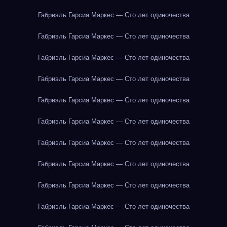
Габриэль Гарсиа Маркес — Сто лет одиночества
Габриэль Гарсиа Маркес — Сто лет одиночества
Габриэль Гарсиа Маркес — Сто лет одиночества
Габриэль Гарсиа Маркес — Сто лет одиночества
Габриэль Гарсиа Маркес — Сто лет одиночества
Габриэль Гарсиа Маркес — Сто лет одиночества
Габриэль Гарсиа Маркес — Сто лет одиночества
Габриэль Гарсиа Маркес — Сто лет одиночества
Габриэль Гарсиа Маркес — Сто лет одиночества
Габриэль Гарсиа Маркес — Сто лет одиночества