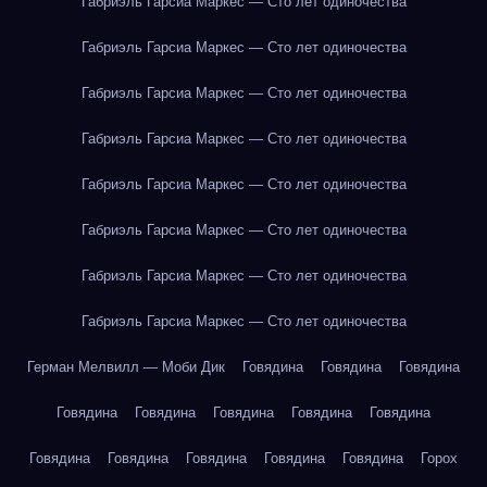
Габриэль Гарсиа Маркес — Сто лет одиночества
Габриэль Гарсиа Маркес — Сто лет одиночества
Габриэль Гарсиа Маркес — Сто лет одиночества
Габриэль Гарсиа Маркес — Сто лет одиночества
Габриэль Гарсиа Маркес — Сто лет одиночества
Габриэль Гарсиа Маркес — Сто лет одиночества
Габриэль Гарсиа Маркес — Сто лет одиночества
Габриэль Гарсиа Маркес — Сто лет одиночества
Герман Мелвилл — Моби Дик
Говядина
Говядина
Говядина
Говядина
Говядина
Говядина
Говядина
Говядина
Говядина
Говядина
Говядина
Говядина
Говядина
Горох