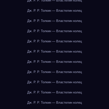
Дж. Р. Р. Толкин — Властелин колец
Дж. Р. Р. Толкин — Властелин колец
Дж. Р. Р. Толкин — Властелин колец
Дж. Р. Р. Толкин — Властелин колец
Дж. Р. Р. Толкин — Властелин колец
Дж. Р. Р. Толкин — Властелин колец
Дж. Р. Р. Толкин — Властелин колец
Дж. Р. Р. Толкин — Властелин колец
Дж. Р. Р. Толкин — Властелин колец
Дж. Р. Р. Толкин — Властелин колец
Дж. Р. Р. Толкин — Властелин колец