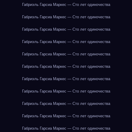
Габриэль Гарсиа Маркес — Сто лет одиночества
Габриэль Гарсиа Маркес — Сто лет одиночества
Габриэль Гарсиа Маркес — Сто лет одиночества
Габриэль Гарсиа Маркес — Сто лет одиночества
Габриэль Гарсиа Маркес — Сто лет одиночества
Габриэль Гарсиа Маркес — Сто лет одиночества
Габриэль Гарсиа Маркес — Сто лет одиночества
Габриэль Гарсиа Маркес — Сто лет одиночества
Габриэль Гарсиа Маркес — Сто лет одиночества
Габриэль Гарсиа Маркес — Сто лет одиночества
Габриэль Гарсиа Маркес — Сто лет одиночества