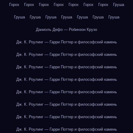
Горох
Горох
Горох
Горох
Горох
Горох
Горох
Груша
Груша
Груша
Груша
Груша
Груша
Груша
Груша
Даниэль Дефо — Робинзон Крузо
Дж. К. Роулинг — Гарри Поттер и философский камень
Дж. К. Роулинг — Гарри Поттер и философский камень
Дж. К. Роулинг — Гарри Поттер и философский камень
Дж. К. Роулинг — Гарри Поттер и философский камень
Дж. К. Роулинг — Гарри Поттер и философский камень
Дж. К. Роулинг — Гарри Поттер и философский камень
Дж. К. Роулинг — Гарри Поттер и философский камень
Дж. К. Роулинг — Гарри Поттер и философский камень