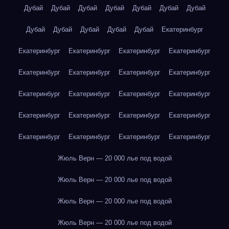
Дубай
Дубай
Дубай
Дубай
Дубай
Дубай
Дубай
Дубай
Дубай
Дубай
Дубай
Дубай
Екатеринбург
Екатеринбург
Екатеринбург
Екатеринбург
Екатеринбург
Екатеринбург
Екатеринбург
Екатеринбург
Екатеринбург
Екатеринбург
Екатеринбург
Екатеринбург
Екатеринбург
Екатеринбург
Екатеринбург
Екатеринбург
Екатеринбург
Екатеринбург
Екатеринбург
Екатеринбург
Екатеринбург
Жюль Верн — 20 000 лье под водой
Жюль Верн — 20 000 лье под водой
Жюль Верн — 20 000 лье под водой
Жюль Верн — 20 000 лье под водой