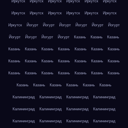
Иркутск
Иркутск
Иркутск
Иркутск
Иркутск
Иркутск
Иркутск
Иркутск
Иркутск
Иркутск
Иркутск
Иркутск
Иркутск
Йогурт
Йогурт
Йогурт
Йогурт
Йогурт
Йогурт
Йогурт
Йогурт
Йогурт
Йогурт
Казань
Казань
Казань
Казань
Казань
Казань
Казань
Казань
Казань
Казань
Казань
Казань
Казань
Казань
Казань
Казань
Казань
Казань
Казань
Казань
Казань
Казань
Казань
Казань
Казань
Казань
Казань
Казань
Казань
Казань
Калининград
Калининград
Калининград
Калининград
Калининград
Калининград
Калининград
Калининград
Калининград
Калининград
Калининград
Калининград