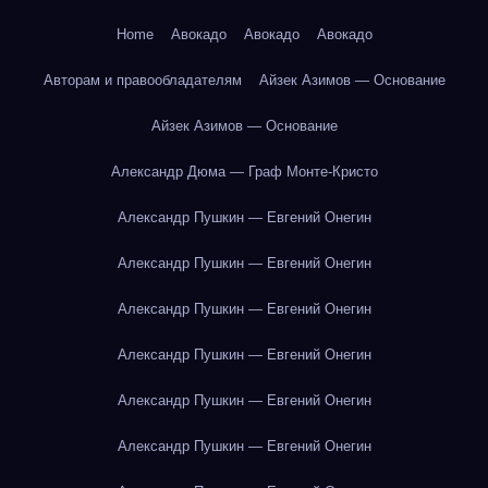
Home
Авокадо
Авокадо
Авокадо
Авторам и правообладателям
Айзек Азимов — Основание
Айзек Азимов — Основание
Александр Дюма — Граф Монте-Кристо
Александр Пушкин — Евгений Онегин
Александр Пушкин — Евгений Онегин
Александр Пушкин — Евгений Онегин
Александр Пушкин — Евгений Онегин
Александр Пушкин — Евгений Онегин
Александр Пушкин — Евгений Онегин