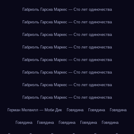
Габриэль Гарсиа Маркес — Сто лет одиночества
Габриэль Гарсиа Маркес — Сто лет одиночества
Габриэль Гарсиа Маркес — Сто лет одиночества
Габриэль Гарсиа Маркес — Сто лет одиночества
Габриэль Гарсиа Маркес — Сто лет одиночества
Габриэль Гарсиа Маркес — Сто лет одиночества
Габриэль Гарсиа Маркес — Сто лет одиночества
Габриэль Гарсиа Маркес — Сто лет одиночества
Герман Мелвилл — Моби Дик
Говядина
Говядина
Говядина
Говядина
Говядина
Говядина
Говядина
Говядина