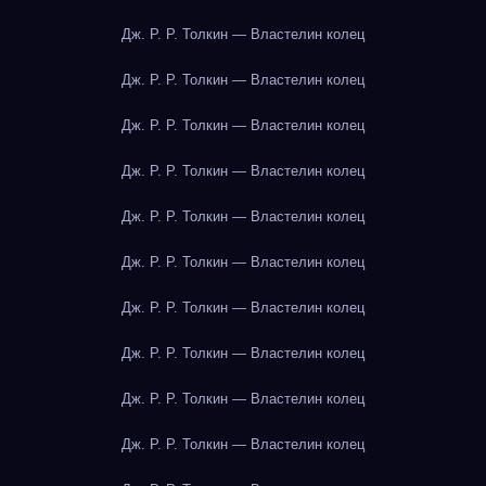
Дж. Р. Р. Толкин — Властелин колец
Дж. Р. Р. Толкин — Властелин колец
Дж. Р. Р. Толкин — Властелин колец
Дж. Р. Р. Толкин — Властелин колец
Дж. Р. Р. Толкин — Властелин колец
Дж. Р. Р. Толкин — Властелин колец
Дж. Р. Р. Толкин — Властелин колец
Дж. Р. Р. Толкин — Властелин колец
Дж. Р. Р. Толкин — Властелин колец
Дж. Р. Р. Толкин — Властелин колец