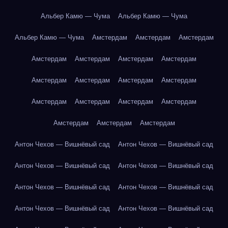
Альбер Камю — Чума
Альбер Камю — Чума
Альбер Камю — Чума
Амстердам
Амстердам
Амстердам
Амстердам
Амстердам
Амстердам
Амстердам
Амстердам
Амстердам
Амстердам
Амстердам
Амстердам
Амстердам
Амстердам
Амстердам
Амстердам
Амстердам
Амстердам
Антон Чехов — Вишнёвый сад
Антон Чехов — Вишнёвый сад
Антон Чехов — Вишнёвый сад
Антон Чехов — Вишнёвый сад
Антон Чехов — Вишнёвый сад
Антон Чехов — Вишнёвый сад
Антон Чехов — Вишнёвый сад
Антон Чехов — Вишнёвый сад