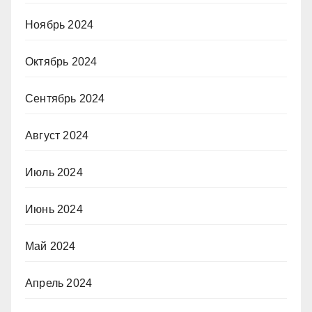
Ноябрь 2024
Октябрь 2024
Сентябрь 2024
Август 2024
Июль 2024
Июнь 2024
Май 2024
Апрель 2024