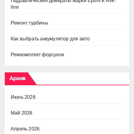
Гидравлические домкраты марки Epont и Avk-
line
Ремонт турбины
Как выбрать аккумулятор для авто
Ремкомплект форсунок
Архив
Июнь 2026
Май 2026
Апрель 2026