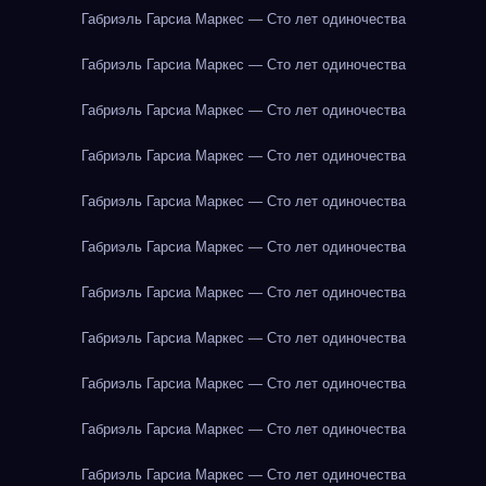
Габриэль Гарсиа Маркес — Сто лет одиночества
Габриэль Гарсиа Маркес — Сто лет одиночества
Габриэль Гарсиа Маркес — Сто лет одиночества
Габриэль Гарсиа Маркес — Сто лет одиночества
Габриэль Гарсиа Маркес — Сто лет одиночества
Габриэль Гарсиа Маркес — Сто лет одиночества
Габриэль Гарсиа Маркес — Сто лет одиночества
Габриэль Гарсиа Маркес — Сто лет одиночества
Габриэль Гарсиа Маркес — Сто лет одиночества
Габриэль Гарсиа Маркес — Сто лет одиночества
Габриэль Гарсиа Маркес — Сто лет одиночества