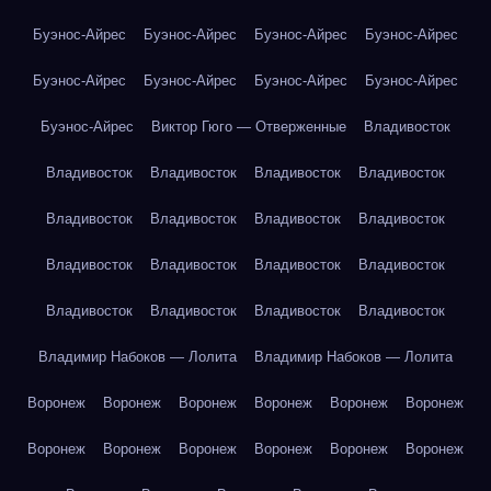
Буэнос-Айрес
Буэнос-Айрес
Буэнос-Айрес
Буэнос-Айрес
Буэнос-Айрес
Буэнос-Айрес
Буэнос-Айрес
Буэнос-Айрес
Буэнос-Айрес
Виктор Гюго — Отверженные
Владивосток
Владивосток
Владивосток
Владивосток
Владивосток
Владивосток
Владивосток
Владивосток
Владивосток
Владивосток
Владивосток
Владивосток
Владивосток
Владивосток
Владивосток
Владивосток
Владивосток
Владимир Набоков — Лолита
Владимир Набоков — Лолита
Воронеж
Воронеж
Воронеж
Воронеж
Воронеж
Воронеж
Воронеж
Воронеж
Воронеж
Воронеж
Воронеж
Воронеж