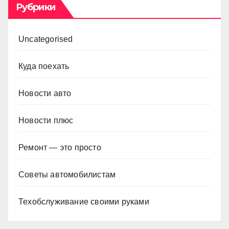
Рубрики
Uncategorised
Куда поехать
Новости авто
Новости плюс
Ремонт — это просто
Советы автомобилистам
Техобслуживание своими руками