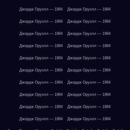
Джордж Оруэлл — 1984
Джордж Оруэлл — 1984
Джордж Оруэлл — 1984
Джордж Оруэлл — 1984
Джордж Оруэлл — 1984
Джордж Оруэлл — 1984
Джордж Оруэлл — 1984
Джордж Оруэлл — 1984
Джордж Оруэлл — 1984
Джордж Оруэлл — 1984
Джордж Оруэлл — 1984
Джордж Оруэлл — 1984
Джордж Оруэлл — 1984
Джордж Оруэлл — 1984
Джордж Оруэлл — 1984
Джордж Оруэлл — 1984
Джордж Оруэлл — 1984
Джордж Оруэлл — 1984
Джордж Оруэлл — 1984
Джордж Оруэлл — 1984