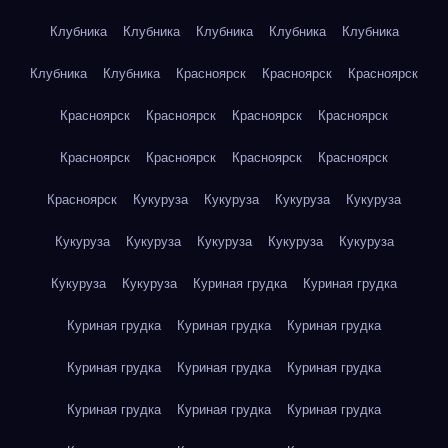
Клубника
Клубника
Клубника
Клубника
Клубника
Клубника
Клубника
Красноярск
Красноярск
Красноярск
Красноярск
Красноярск
Красноярск
Красноярск
Красноярск
Красноярск
Красноярск
Красноярск
Красноярск
Кукуруза
Кукуруза
Кукуруза
Кукуруза
Кукуруза
Кукуруза
Кукуруза
Кукуруза
Кукуруза
Кукуруза
Кукуруза
Куриная грудка
Куриная грудка
Куриная грудка
Куриная грудка
Куриная грудка
Куриная грудка
Куриная грудка
Куриная грудка
Куриная грудка
Куриная грудка
Куриная грудка