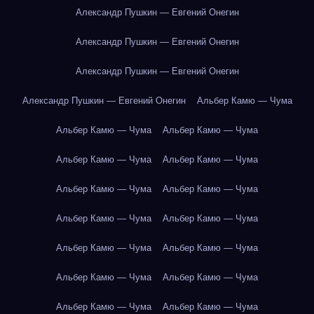
Александр Пушкин — Евгений Онегин
Александр Пушкин — Евгений Онегин
Александр Пушкин — Евгений Онегин
Александр Пушкин — Евгений Онегин
Альбер Камю — Чума
Альбер Камю — Чума
Альбер Камю — Чума
Альбер Камю — Чума
Альбер Камю — Чума
Альбер Камю — Чума
Альбер Камю — Чума
Альбер Камю — Чума
Альбер Камю — Чума
Альбер Камю — Чума
Альбер Камю — Чума
Альбер Камю — Чума
Альбер Камю — Чума
Альбер Камю — Чума
Альбер Камю — Чума