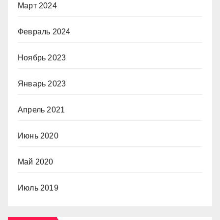
Март 2024
Февраль 2024
Ноябрь 2023
Январь 2023
Апрель 2021
Июнь 2020
Май 2020
Июль 2019