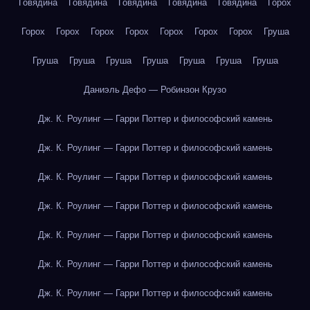
Говядина
Говядина
Говядина
Говядина
Говядина
Горох
Горох
Горох
Горох
Горох
Горох
Горох
Горох
Груша
Груша
Груша
Груша
Груша
Груша
Груша
Груша
Даниэль Дефо — Робинзон Крузо
Дж. К. Роулинг — Гарри Поттер и философский камень
Дж. К. Роулинг — Гарри Поттер и философский камень
Дж. К. Роулинг — Гарри Поттер и философский камень
Дж. К. Роулинг — Гарри Поттер и философский камень
Дж. К. Роулинг — Гарри Поттер и философский камень
Дж. К. Роулинг — Гарри Поттер и философский камень
Дж. К. Роулинг — Гарри Поттер и философский камень