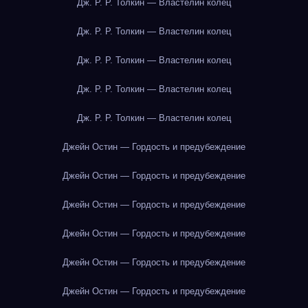
Дж. Р. Р. Толкин — Властелин колец
Дж. Р. Р. Толкин — Властелин колец
Дж. Р. Р. Толкин — Властелин колец
Дж. Р. Р. Толкин — Властелин колец
Дж. Р. Р. Толкин — Властелин колец
Джейн Остин — Гордость и предубеждение
Джейн Остин — Гордость и предубеждение
Джейн Остин — Гордость и предубеждение
Джейн Остин — Гордость и предубеждение
Джейн Остин — Гордость и предубеждение
Джейн Остин — Гордость и предубеждение