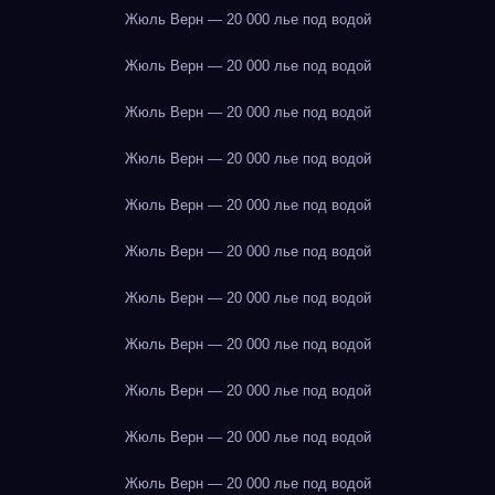
Жюль Верн — 20 000 лье под водой
Жюль Верн — 20 000 лье под водой
Жюль Верн — 20 000 лье под водой
Жюль Верн — 20 000 лье под водой
Жюль Верн — 20 000 лье под водой
Жюль Верн — 20 000 лье под водой
Жюль Верн — 20 000 лье под водой
Жюль Верн — 20 000 лье под водой
Жюль Верн — 20 000 лье под водой
Жюль Верн — 20 000 лье под водой
Жюль Верн — 20 000 лье под водой