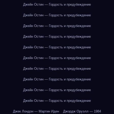
Джейн Остин — Гордость и предубеждение
Джейн Остин — Гордость и предубеждение
Джейн Остин — Гордость и предубеждение
Джейн Остин — Гордость и предубеждение
Джейн Остин — Гордость и предубеждение
Джейн Остин — Гордость и предубеждение
Джейн Остин — Гордость и предубеждение
Джейн Остин — Гордость и предубеждение
Джейн Остин — Гордость и предубеждение
Джейн Остин — Гордость и предубеждение
Джек Лондон — Мартин Иден
Джордж Оруэлл — 1984