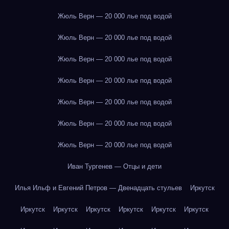
Жюль Верн — 20 000 лье под водой
Жюль Верн — 20 000 лье под водой
Жюль Верн — 20 000 лье под водой
Жюль Верн — 20 000 лье под водой
Жюль Верн — 20 000 лье под водой
Жюль Верн — 20 000 лье под водой
Жюль Верн — 20 000 лье под водой
Иван Тургенев — Отцы и дети
Илья Ильф и Евгений Петров — Двенадцать стульев
Иркутск
Иркутск
Иркутск
Иркутск
Иркутск
Иркутск
Иркутск