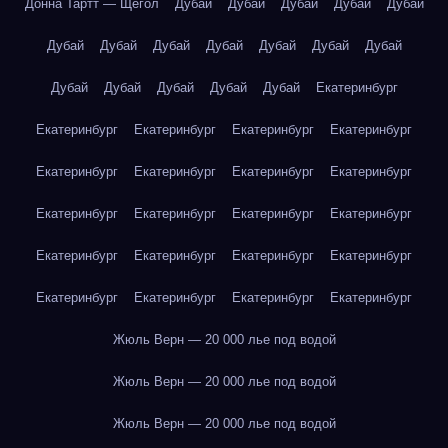
Донна Тартт — Щегол
Дубай
Дубай
Дубай
Дубай
Дубай
Дубай
Дубай
Дубай
Дубай
Дубай
Дубай
Дубай
Дубай
Дубай
Дубай
Дубай
Дубай
Екатеринбург
Екатеринбург
Екатеринбург
Екатеринбург
Екатеринбург
Екатеринбург
Екатеринбург
Екатеринбург
Екатеринбург
Екатеринбург
Екатеринбург
Екатеринбург
Екатеринбург
Екатеринбург
Екатеринбург
Екатеринбург
Екатеринбург
Екатеринбург
Екатеринбург
Екатеринбург
Екатеринбург
Жюль Верн — 20 000 лье под водой
Жюль Верн — 20 000 лье под водой
Жюль Верн — 20 000 лье под водой