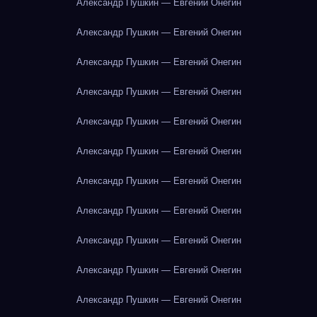
Александр Пушкин — Евгений Онегин
Александр Пушкин — Евгений Онегин
Александр Пушкин — Евгений Онегин
Александр Пушкин — Евгений Онегин
Александр Пушкин — Евгений Онегин
Александр Пушкин — Евгений Онегин
Александр Пушкин — Евгений Онегин
Александр Пушкин — Евгений Онегин
Александр Пушкин — Евгений Онегин
Александр Пушкин — Евгений Онегин
Александр Пушкин — Евгений Онегин