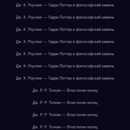
Дж. К. Роулинг — Гарри Поттер и философский камень
Дж. К. Роулинг — Гарри Поттер и философский камень
Дж. К. Роулинг — Гарри Поттер и философский камень
Дж. К. Роулинг — Гарри Поттер и философский камень
Дж. К. Роулинг — Гарри Поттер и философский камень
Дж. К. Роулинг — Гарри Поттер и философский камень
Дж. К. Роулинг — Гарри Поттер и философский камень
Дж. Р. Р. Толкин — Властелин колец
Дж. Р. Р. Толкин — Властелин колец
Дж. Р. Р. Толкин — Властелин колец
Дж. Р. Р. Толкин — Властелин колец