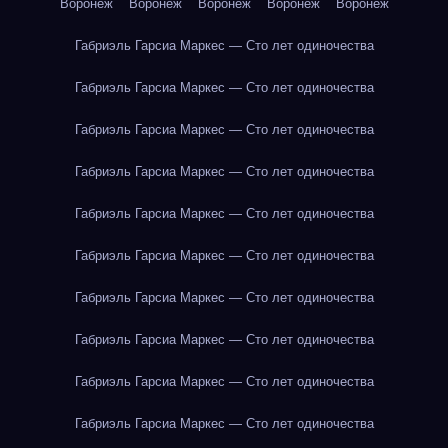
Воронеж
Воронеж
Воронеж
Воронеж
Воронеж
Габриэль Гарсиа Маркес — Сто лет одиночества
Габриэль Гарсиа Маркес — Сто лет одиночества
Габриэль Гарсиа Маркес — Сто лет одиночества
Габриэль Гарсиа Маркес — Сто лет одиночества
Габриэль Гарсиа Маркес — Сто лет одиночества
Габриэль Гарсиа Маркес — Сто лет одиночества
Габриэль Гарсиа Маркес — Сто лет одиночества
Габриэль Гарсиа Маркес — Сто лет одиночества
Габриэль Гарсиа Маркес — Сто лет одиночества
Габриэль Гарсиа Маркес — Сто лет одиночества