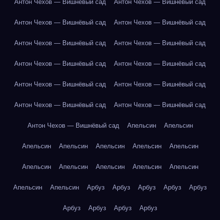
Антон Чехов — Вишнёвый сад
Антон Чехов — Вишнёвый сад
Антон Чехов — Вишнёвый сад
Антон Чехов — Вишнёвый сад
Антон Чехов — Вишнёвый сад
Антон Чехов — Вишнёвый сад
Антон Чехов — Вишнёвый сад
Антон Чехов — Вишнёвый сад
Антон Чехов — Вишнёвый сад
Антон Чехов — Вишнёвый сад
Антон Чехов — Вишнёвый сад
Антон Чехов — Вишнёвый сад
Антон Чехов — Вишнёвый сад
Апельсин
Апельсин
Апельсин
Апельсин
Апельсин
Апельсин
Апельсин
Апельсин
Апельсин
Апельсин
Апельсин
Апельсин
Апельсин
Апельсин
Арбуз
Арбуз
Арбуз
Арбуз
Арбуз
Арбуз
Арбуз
Арбуз
Арбуз