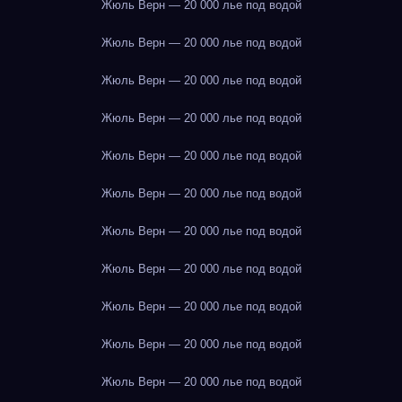
Жюль Верн — 20 000 лье под водой
Жюль Верн — 20 000 лье под водой
Жюль Верн — 20 000 лье под водой
Жюль Верн — 20 000 лье под водой
Жюль Верн — 20 000 лье под водой
Жюль Верн — 20 000 лье под водой
Жюль Верн — 20 000 лье под водой
Жюль Верн — 20 000 лье под водой
Жюль Верн — 20 000 лье под водой
Жюль Верн — 20 000 лье под водой
Жюль Верн — 20 000 лье под водой