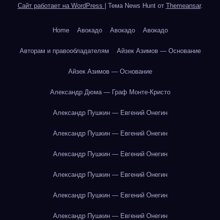
Сайт работает на WordPress
|
Тема News Hunt от
Themeansar
.
Home
Авокадо
Авокадо
Авокадо
Авторам и правообладателям
Айзек Азимов — Основание
Айзек Азимов — Основание
Александр Дюма — Граф Монте-Кристо
Александр Пушкин — Евгений Онегин
Александр Пушкин — Евгений Онегин
Александр Пушкин — Евгений Онегин
Александр Пушкин — Евгений Онегин
Александр Пушкин — Евгений Онегин
Александр Пушкин — Евгений Онегин