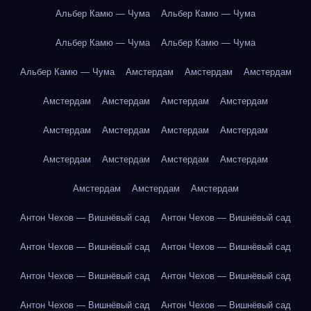
Альбер Камю — Чума
Альбер Камю — Чума
Альбер Камю — Чума
Альбер Камю — Чума
Альбер Камю — Чума
Амстердам
Амстердам
Амстердам
Амстердам
Амстердам
Амстердам
Амстердам
Амстердам
Амстердам
Амстердам
Амстердам
Амстердам
Амстердам
Амстердам
Амстердам
Амстердам
Амстердам
Амстердам
Антон Чехов — Вишнёвый сад
Антон Чехов — Вишнёвый сад
Антон Чехов — Вишнёвый сад
Антон Чехов — Вишнёвый сад
Антон Чехов — Вишнёвый сад
Антон Чехов — Вишнёвый сад
Антон Чехов — Вишнёвый сад
Антон Чехов — Вишнёвый сад