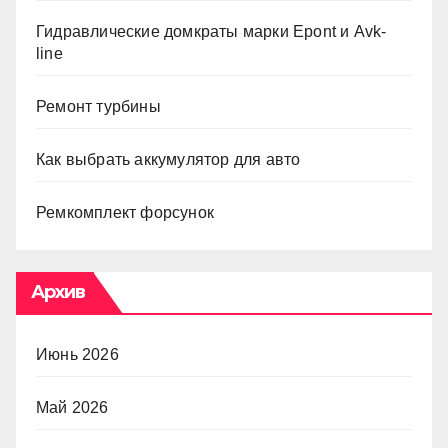
Гидравлические домкраты марки Epont и Avk-
line
Ремонт турбины
Как выбрать аккумулятор для авто
Ремкомплект форсунок
Архив
Июнь 2026
Май 2026