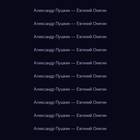
Александр Пушкин — Евгений Онегин
Александр Пушкин — Евгений Онегин
Александр Пушкин — Евгений Онегин
Александр Пушкин — Евгений Онегин
Александр Пушкин — Евгений Онегин
Александр Пушкин — Евгений Онегин
Александр Пушкин — Евгений Онегин
Александр Пушкин — Евгений Онегин
Александр Пушкин — Евгений Онегин
Александр Пушкин — Евгений Онегин