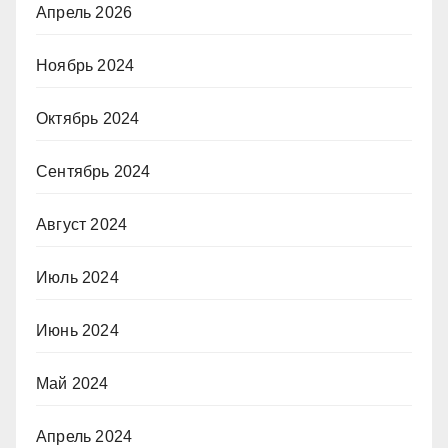
Апрель 2026
Ноябрь 2024
Октябрь 2024
Сентябрь 2024
Август 2024
Июль 2024
Июнь 2024
Май 2024
Апрель 2024