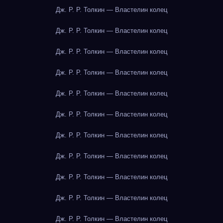
Дж. Р. Р. Толкин — Властелин колец
Дж. Р. Р. Толкин — Властелин колец
Дж. Р. Р. Толкин — Властелин колец
Дж. Р. Р. Толкин — Властелин колец
Дж. Р. Р. Толкин — Властелин колец
Дж. Р. Р. Толкин — Властелин колец
Дж. Р. Р. Толкин — Властелин колец
Дж. Р. Р. Толкин — Властелин колец
Дж. Р. Р. Толкин — Властелин колец
Дж. Р. Р. Толкин — Властелин колец
Дж. Р. Р. Толкин — Властелин колец