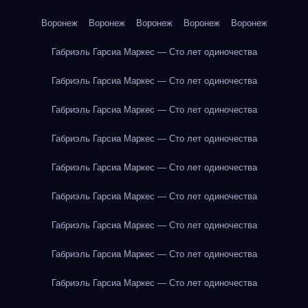
Воронеж
Воронеж
Воронеж
Воронеж
Воронеж
Габриэль Гарсиа Маркес — Сто лет одиночества
Габриэль Гарсиа Маркес — Сто лет одиночества
Габриэль Гарсиа Маркес — Сто лет одиночества
Габриэль Гарсиа Маркес — Сто лет одиночества
Габриэль Гарсиа Маркес — Сто лет одиночества
Габриэль Гарсиа Маркес — Сто лет одиночества
Габриэль Гарсиа Маркес — Сто лет одиночества
Габриэль Гарсиа Маркес — Сто лет одиночества
Габриэль Гарсиа Маркес — Сто лет одиночества