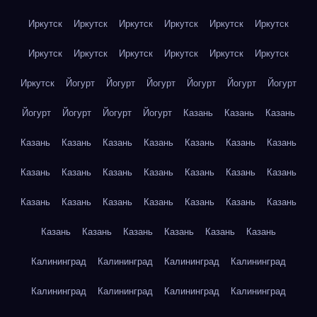
Иркутск
Иркутск
Иркутск
Иркутск
Иркутск
Иркутск
Иркутск
Иркутск
Иркутск
Иркутск
Иркутск
Иркутск
Иркутск
Йогурт
Йогурт
Йогурт
Йогурт
Йогурт
Йогурт
Йогурт
Йогурт
Йогурт
Йогурт
Казань
Казань
Казань
Казань
Казань
Казань
Казань
Казань
Казань
Казань
Казань
Казань
Казань
Казань
Казань
Казань
Казань
Казань
Казань
Казань
Казань
Казань
Казань
Казань
Казань
Казань
Казань
Казань
Казань
Казань
Калининград
Калининград
Калининград
Калининград
Калининград
Калининград
Калининград
Калининград