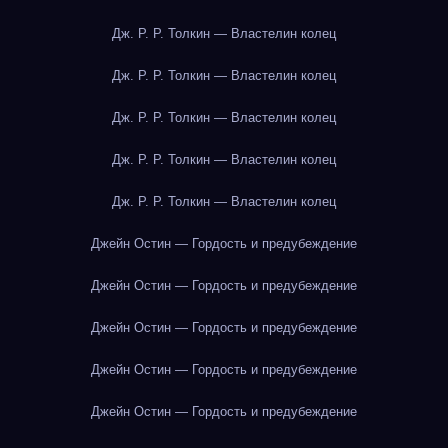
Дж. Р. Р. Толкин — Властелин колец
Дж. Р. Р. Толкин — Властелин колец
Дж. Р. Р. Толкин — Властелин колец
Дж. Р. Р. Толкин — Властелин колец
Дж. Р. Р. Толкин — Властелин колец
Джейн Остин — Гордость и предубеждение
Джейн Остин — Гордость и предубеждение
Джейн Остин — Гордость и предубеждение
Джейн Остин — Гордость и предубеждение
Джейн Остин — Гордость и предубеждение