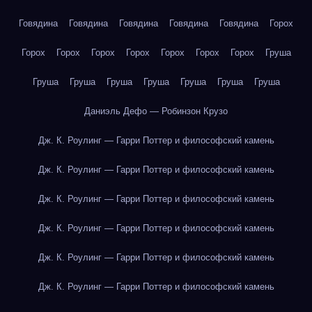
Говядина
Говядина
Говядина
Говядина
Говядина
Горох
Горох
Горох
Горох
Горох
Горох
Горох
Горох
Груша
Груша
Груша
Груша
Груша
Груша
Груша
Груша
Даниэль Дефо — Робинзон Крузо
Дж. К. Роулинг — Гарри Поттер и философский камень
Дж. К. Роулинг — Гарри Поттер и философский камень
Дж. К. Роулинг — Гарри Поттер и философский камень
Дж. К. Роулинг — Гарри Поттер и философский камень
Дж. К. Роулинг — Гарри Поттер и философский камень
Дж. К. Роулинг — Гарри Поттер и философский камень