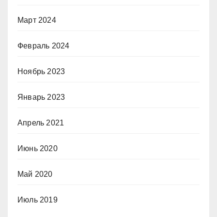
Март 2024
Февраль 2024
Ноябрь 2023
Январь 2023
Апрель 2021
Июнь 2020
Май 2020
Июль 2019