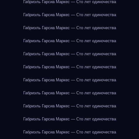
Габриэль Гарсиа Маркес — Сто лет одиночества
Габриэль Гарсиа Маркес — Сто лет одиночества
Габриэль Гарсиа Маркес — Сто лет одиночества
Габриэль Гарсиа Маркес — Сто лет одиночества
Габриэль Гарсиа Маркес — Сто лет одиночества
Габриэль Гарсиа Маркес — Сто лет одиночества
Габриэль Гарсиа Маркес — Сто лет одиночества
Габриэль Гарсиа Маркес — Сто лет одиночества
Габриэль Гарсиа Маркес — Сто лет одиночества
Габриэль Гарсиа Маркес — Сто лет одиночества
Габриэль Гарсиа Маркес — Сто лет одиночества