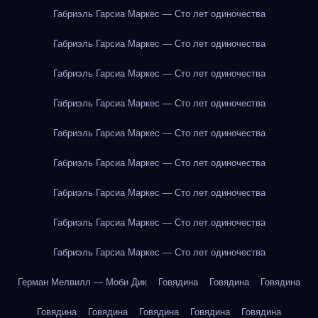
Габриэль Гарсиа Маркес — Сто лет одиночества
Габриэль Гарсиа Маркес — Сто лет одиночества
Габриэль Гарсиа Маркес — Сто лет одиночества
Габриэль Гарсиа Маркес — Сто лет одиночества
Габриэль Гарсиа Маркес — Сто лет одиночества
Габриэль Гарсиа Маркес — Сто лет одиночества
Габриэль Гарсиа Маркес — Сто лет одиночества
Габриэль Гарсиа Маркес — Сто лет одиночества
Габриэль Гарсиа Маркес — Сто лет одиночества
Герман Мелвилл — Моби Дик
Говядина
Говядина
Говядина
Говядина
Говядина
Говядина
Говядина
Говядина