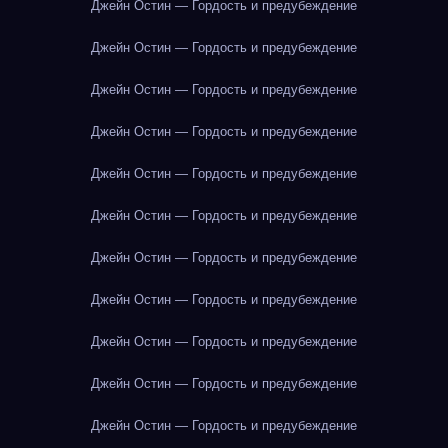
Джейн Остин — Гордость и предубеждение
Джейн Остин — Гордость и предубеждение
Джейн Остин — Гордость и предубеждение
Джейн Остин — Гордость и предубеждение
Джейн Остин — Гордость и предубеждение
Джейн Остин — Гордость и предубеждение
Джейн Остин — Гордость и предубеждение
Джейн Остин — Гордость и предубеждение
Джейн Остин — Гордость и предубеждение
Джейн Остин — Гордость и предубеждение
Джейн Остин — Гордость и предубеждение