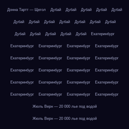
Донна Тартт — Щегол
Дубай
Дубай
Дубай
Дубай
Дубай
Дубай
Дубай
Дубай
Дубай
Дубай
Дубай
Дубай
Дубай
Дубай
Дубай
Дубай
Дубай
Екатеринбург
Екатеринбург
Екатеринбург
Екатеринбург
Екатеринбург
Екатеринбург
Екатеринбург
Екатеринбург
Екатеринбург
Екатеринбург
Екатеринбург
Екатеринбург
Екатеринбург
Екатеринбург
Екатеринбург
Екатеринбург
Екатеринбург
Екатеринбург
Екатеринбург
Екатеринбург
Екатеринбург
Жюль Верн — 20 000 лье под водой
Жюль Верн — 20 000 лье под водой