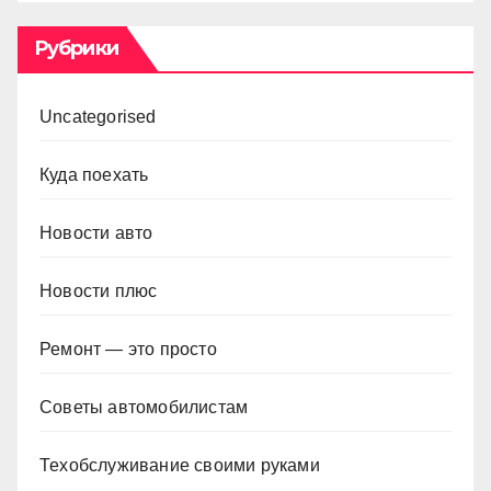
Рубрики
Uncategorised
Куда поехать
Новости авто
Новости плюс
Ремонт — это просто
Советы автомобилистам
Техобслуживание своими руками