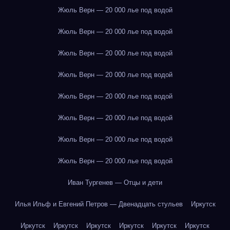
Жюль Верн — 20 000 лье под водой
Жюль Верн — 20 000 лье под водой
Жюль Верн — 20 000 лье под водой
Жюль Верн — 20 000 лье под водой
Жюль Верн — 20 000 лье под водой
Жюль Верн — 20 000 лье под водой
Жюль Верн — 20 000 лье под водой
Жюль Верн — 20 000 лье под водой
Иван Тургенев — Отцы и дети
Илья Ильф и Евгений Петров — Двенадцать стульев
Иркутск
Иркутск
Иркутск
Иркутск
Иркутск
Иркутск
Иркутск