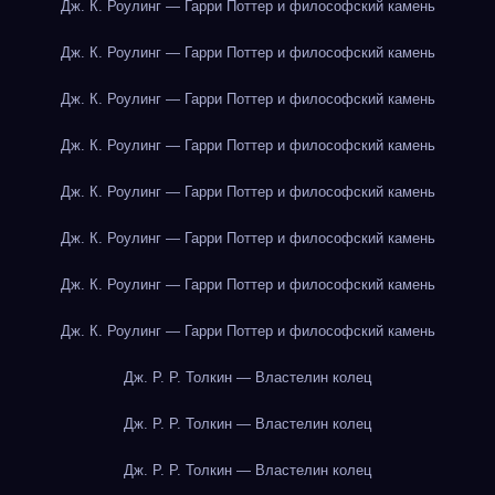
Дж. К. Роулинг — Гарри Поттер и философский камень
Дж. К. Роулинг — Гарри Поттер и философский камень
Дж. К. Роулинг — Гарри Поттер и философский камень
Дж. К. Роулинг — Гарри Поттер и философский камень
Дж. К. Роулинг — Гарри Поттер и философский камень
Дж. К. Роулинг — Гарри Поттер и философский камень
Дж. К. Роулинг — Гарри Поттер и философский камень
Дж. К. Роулинг — Гарри Поттер и философский камень
Дж. Р. Р. Толкин — Властелин колец
Дж. Р. Р. Толкин — Властелин колец
Дж. Р. Р. Толкин — Властелин колец