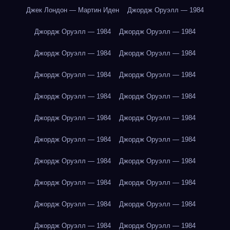
Джек Лондон — Мартин Иден
Джордж Оруэлл — 1984
Джордж Оруэлл — 1984
Джордж Оруэлл — 1984
Джордж Оруэлл — 1984
Джордж Оруэлл — 1984
Джордж Оруэлл — 1984
Джордж Оруэлл — 1984
Джордж Оруэлл — 1984
Джордж Оруэлл — 1984
Джордж Оруэлл — 1984
Джордж Оруэлл — 1984
Джордж Оруэлл — 1984
Джордж Оруэлл — 1984
Джордж Оруэлл — 1984
Джордж Оруэлл — 1984
Джордж Оруэлл — 1984
Джордж Оруэлл — 1984
Джордж Оруэлл — 1984
Джордж Оруэлл — 1984
Джордж Оруэлл — 1984
Джордж Оруэлл — 1984