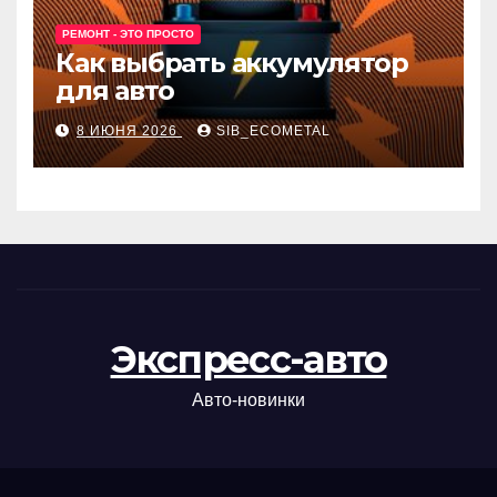
РЕМОНТ - ЭТО ПРОСТО
Как выбрать аккумулятор
для авто
8 ИЮНЯ 2026
SIB_ECOMETAL
Экспресс-авто
Авто-новинки