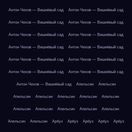
Антон Чехов — Вишнёвый сад
Антон Чехов — Вишнёвый сад
Антон Чехов — Вишнёвый сад
Антон Чехов — Вишнёвый сад
Антон Чехов — Вишнёвый сад
Антон Чехов — Вишнёвый сад
Антон Чехов — Вишнёвый сад
Антон Чехов — Вишнёвый сад
Антон Чехов — Вишнёвый сад
Антон Чехов — Вишнёвый сад
Антон Чехов — Вишнёвый сад
Антон Чехов — Вишнёвый сад
Антон Чехов — Вишнёвый сад
Апельсин
Апельсин
Апельсин
Апельсин
Апельсин
Апельсин
Апельсин
Апельсин
Апельсин
Апельсин
Апельсин
Апельсин
Апельсин
Апельсин
Арбуз
Арбуз
Арбуз
Арбуз
Арбуз