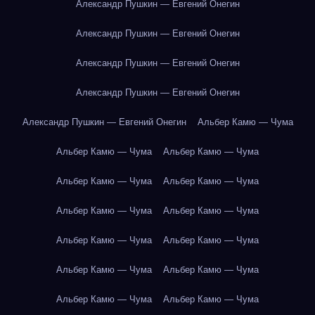
Александр Пушкин — Евгений Онегин
Александр Пушкин — Евгений Онегин
Александр Пушкин — Евгений Онегин
Александр Пушкин — Евгений Онегин
Александр Пушкин — Евгений Онегин
Альбер Камю — Чума
Альбер Камю — Чума
Альбер Камю — Чума
Альбер Камю — Чума
Альбер Камю — Чума
Альбер Камю — Чума
Альбер Камю — Чума
Альбер Камю — Чума
Альбер Камю — Чума
Альбер Камю — Чума
Альбер Камю — Чума
Альбер Камю — Чума
Альбер Камю — Чума