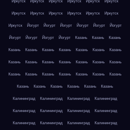
Иркутск
Иркутск
Иркутск
Иркутск
Иркутск
Иркутск
Иркутск
Иркутск
Иркутск
Иркутск
Иркутск
Иркутск
Иркутск
Йогурт
Йогурт
Йогурт
Йогурт
Йогурт
Йогурт
Йогурт
Йогурт
Йогурт
Йогурт
Казань
Казань
Казань
Казань
Казань
Казань
Казань
Казань
Казань
Казань
Казань
Казань
Казань
Казань
Казань
Казань
Казань
Казань
Казань
Казань
Казань
Казань
Казань
Казань
Казань
Казань
Казань
Казань
Казань
Казань
Калининград
Калининград
Калининград
Калининград
Калининград
Калининград
Калининград
Калининград
Калининград
Калининград
Калининград
Калининград