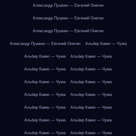
Александр Пушкин — Евгений Онегин
Александр Пушкин — Евгений Онегин
Александр Пушкин — Евгений Онегин
Александр Пушкин — Евгений Онегин
Альбер Камю — Чума
Альбер Камю — Чума
Альбер Камю — Чума
Альбер Камю — Чума
Альбер Камю — Чума
Альбер Камю — Чума
Альбер Камю — Чума
Альбер Камю — Чума
Альбер Камю — Чума
Альбер Камю — Чума
Альбер Камю — Чума
Альбер Камю — Чума
Альбер Камю — Чума
Альбер Камю — Чума
Альбер Камю — Чума