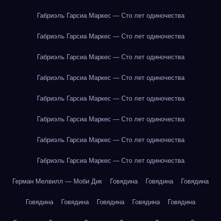
Габриэль Гарсиа Маркес — Сто лет одиночества
Габриэль Гарсиа Маркес — Сто лет одиночества
Габриэль Гарсиа Маркес — Сто лет одиночества
Габриэль Гарсиа Маркес — Сто лет одиночества
Габриэль Гарсиа Маркес — Сто лет одиночества
Габриэль Гарсиа Маркес — Сто лет одиночества
Габриэль Гарсиа Маркес — Сто лет одиночества
Габриэль Гарсиа Маркес — Сто лет одиночества
Герман Мелвилл — Моби Дик
Говядина
Говядина
Говядина
Говядина
Говядина
Говядина
Говядина
Говядина