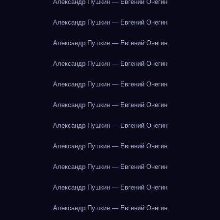
Александр Пушкин — Евгений Онегин
Александр Пушкин — Евгений Онегин
Александр Пушкин — Евгений Онегин
Александр Пушкин — Евгений Онегин
Александр Пушкин — Евгений Онегин
Александр Пушкин — Евгений Онегин
Александр Пушкин — Евгений Онегин
Александр Пушкин — Евгений Онегин
Александр Пушкин — Евгений Онегин
Александр Пушкин — Евгений Онегин
Александр Пушкин — Евгений Онегин