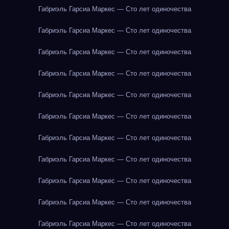
Габриэль Гарсиа Маркес — Сто лет одиночества
Габриэль Гарсиа Маркес — Сто лет одиночества
Габриэль Гарсиа Маркес — Сто лет одиночества
Габриэль Гарсиа Маркес — Сто лет одиночества
Габриэль Гарсиа Маркес — Сто лет одиночества
Габриэль Гарсиа Маркес — Сто лет одиночества
Габриэль Гарсиа Маркес — Сто лет одиночества
Габриэль Гарсиа Маркес — Сто лет одиночества
Габриэль Гарсиа Маркес — Сто лет одиночества
Габриэль Гарсиа Маркес — Сто лет одиночества
Габриэль Гарсиа Маркес — Сто лет одиночества