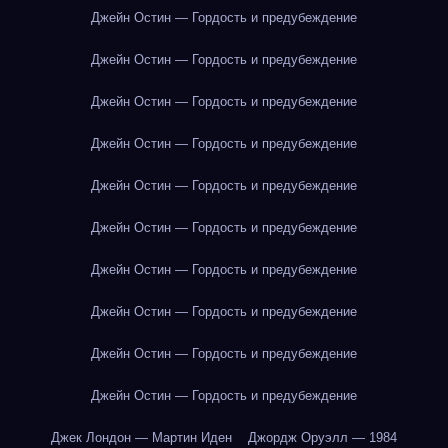
Джейн Остин — Гордость и предубеждение
Джейн Остин — Гордость и предубеждение
Джейн Остин — Гордость и предубеждение
Джейн Остин — Гордость и предубеждение
Джейн Остин — Гордость и предубеждение
Джейн Остин — Гордость и предубеждение
Джейн Остин — Гордость и предубеждение
Джейн Остин — Гордость и предубеждение
Джейн Остин — Гордость и предубеждение
Джейн Остин — Гордость и предубеждение
Джек Лондон — Мартин Иден
Джордж Оруэлл — 1984