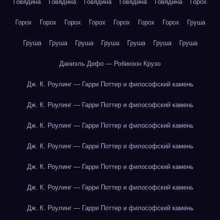
Говядина
Говядина
Говядина
Говядина
Говядина
Горох
Горох
Горох
Горох
Горох
Горох
Горох
Горох
Груша
Груша
Груша
Груша
Груша
Груша
Груша
Груша
Даниэль Дефо — Робинзон Крузо
Дж. К. Роулинг — Гарри Поттер и философский камень
Дж. К. Роулинг — Гарри Поттер и философский камень
Дж. К. Роулинг — Гарри Поттер и философский камень
Дж. К. Роулинг — Гарри Поттер и философский камень
Дж. К. Роулинг — Гарри Поттер и философский камень
Дж. К. Роулинг — Гарри Поттер и философский камень
Дж. К. Роулинг — Гарри Поттер и философский камень