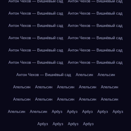
Антон Чехов — Вишнёвый сад
Антон Чехов — Вишнёвый сад
Антон Чехов — Вишнёвый сад
Антон Чехов — Вишнёвый сад
Антон Чехов — Вишнёвый сад
Антон Чехов — Вишнёвый сад
Антон Чехов — Вишнёвый сад
Антон Чехов — Вишнёвый сад
Антон Чехов — Вишнёвый сад
Антон Чехов — Вишнёвый сад
Антон Чехов — Вишнёвый сад
Антон Чехов — Вишнёвый сад
Антон Чехов — Вишнёвый сад
Апельсин
Апельсин
Апельсин
Апельсин
Апельсин
Апельсин
Апельсин
Апельсин
Апельсин
Апельсин
Апельсин
Апельсин
Апельсин
Апельсин
Арбуз
Арбуз
Арбуз
Арбуз
Арбуз
Арбуз
Арбуз
Арбуз
Арбуз