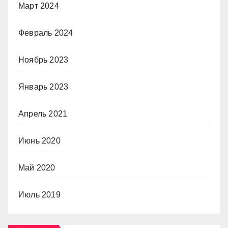
Март 2024
Февраль 2024
Ноябрь 2023
Январь 2023
Апрель 2021
Июнь 2020
Май 2020
Июль 2019