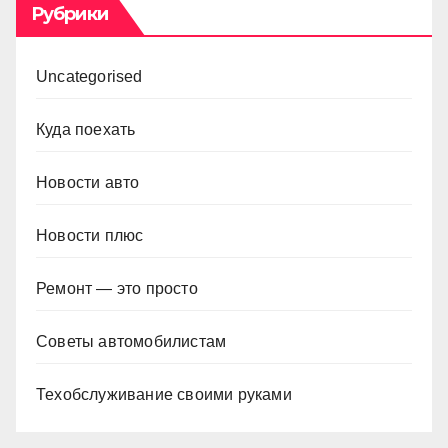
Рубрики
Uncategorised
Куда поехать
Новости авто
Новости плюс
Ремонт — это просто
Советы автомобилистам
Техобслуживание своими руками