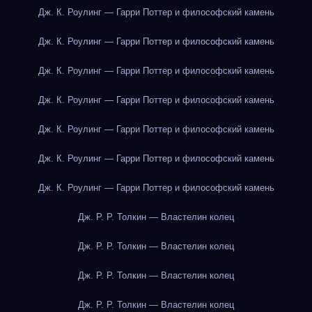
Дж. К. Роулинг — Гарри Поттер и философский камень
Дж. К. Роулинг — Гарри Поттер и философский камень
Дж. К. Роулинг — Гарри Поттер и философский камень
Дж. К. Роулинг — Гарри Поттер и философский камень
Дж. К. Роулинг — Гарри Поттер и философский камень
Дж. К. Роулинг — Гарри Поттер и философский камень
Дж. К. Роулинг — Гарри Поттер и философский камень
Дж. Р. Р. Толкин — Властелин колец
Дж. Р. Р. Толкин — Властелин колец
Дж. Р. Р. Толкин — Властелин колец
Дж. Р. Р. Толкин — Властелин колец