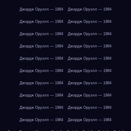
Джордж Оруэлл — 1984
Джордж Оруэлл — 1984
Джордж Оруэлл — 1984
Джордж Оруэлл — 1984
Джордж Оруэлл — 1984
Джордж Оруэлл — 1984
Джордж Оруэлл — 1984
Джордж Оруэлл — 1984
Джордж Оруэлл — 1984
Джордж Оруэлл — 1984
Джордж Оруэлл — 1984
Джордж Оруэлл — 1984
Джордж Оруэлл — 1984
Джордж Оруэлл — 1984
Джордж Оруэлл — 1984
Джордж Оруэлл — 1984
Джордж Оруэлл — 1984
Джордж Оруэлл — 1984
Джордж Оруэлл — 1984
Джордж Оруэлл — 1984