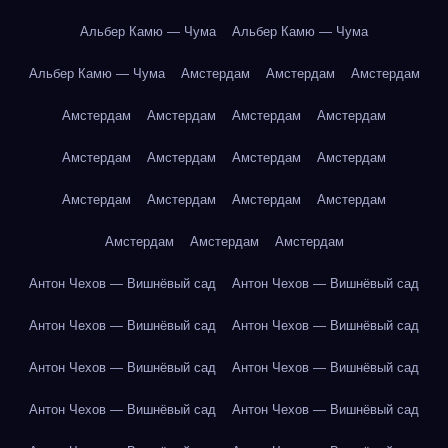
Альбер Камю — Чума
Альбер Камю — Чума
Альбер Камю — Чума
Амстердам
Амстердам
Амстердам
Амстердам
Амстердам
Амстердам
Амстердам
Амстердам
Амстердам
Амстердам
Амстердам
Амстердам
Амстердам
Амстердам
Амстердам
Амстердам
Амстердам
Амстердам
Антон Чехов — Вишнёвый сад
Антон Чехов — Вишнёвый сад
Антон Чехов — Вишнёвый сад
Антон Чехов — Вишнёвый сад
Антон Чехов — Вишнёвый сад
Антон Чехов — Вишнёвый сад
Антон Чехов — Вишнёвый сад
Антон Чехов — Вишнёвый сад