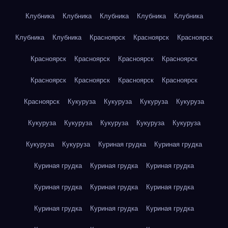
Клубника
Клубника
Клубника
Клубника
Клубника
Клубника
Клубника
Красноярск
Красноярск
Красноярск
Красноярск
Красноярск
Красноярск
Красноярск
Красноярск
Красноярск
Красноярск
Красноярск
Красноярск
Кукуруза
Кукуруза
Кукуруза
Кукуруза
Кукуруза
Кукуруза
Кукуруза
Кукуруза
Кукуруза
Кукуруза
Кукуруза
Куриная грудка
Куриная грудка
Куриная грудка
Куриная грудка
Куриная грудка
Куриная грудка
Куриная грудка
Куриная грудка
Куриная грудка
Куриная грудка
Куриная грудка