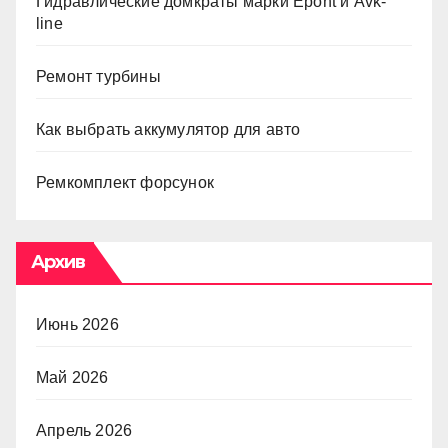
Гидравлические домкраты марки Epont и Avk-
line
Ремонт турбины
Как выбрать аккумулятор для авто
Ремкомплект форсунок
Архив
Июнь 2026
Май 2026
Апрель 2026