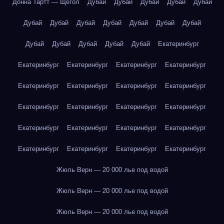
Донна Тартт — Щегол
Дубай
Дубай
Дубай
Дубай
Дубай
Дубай
Дубай
Дубай
Дубай
Дубай
Дубай
Дубай
Дубай
Дубай
Дубай
Дубай
Дубай
Екатеринбург
Екатеринбург
Екатеринбург
Екатеринбург
Екатеринбург
Екатеринбург
Екатеринбург
Екатеринбург
Екатеринбург
Екатеринбург
Екатеринбург
Екатеринбург
Екатеринбург
Екатеринбург
Екатеринбург
Екатеринбург
Екатеринбург
Екатеринбург
Екатеринбург
Екатеринбург
Екатеринбург
Жюль Верн — 20 000 лье под водой
Жюль Верн — 20 000 лье под водой
Жюль Верн — 20 000 лье под водой