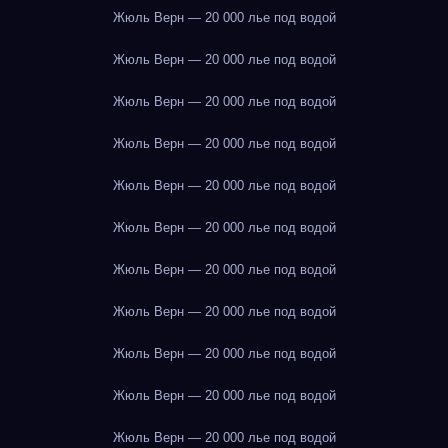
Жюль Верн — 20 000 лье под водой
Жюль Верн — 20 000 лье под водой
Жюль Верн — 20 000 лье под водой
Жюль Верн — 20 000 лье под водой
Жюль Верн — 20 000 лье под водой
Жюль Верн — 20 000 лье под водой
Жюль Верн — 20 000 лье под водой
Жюль Верн — 20 000 лье под водой
Жюль Верн — 20 000 лье под водой
Жюль Верн — 20 000 лье под водой
Жюль Верн — 20 000 лье под водой