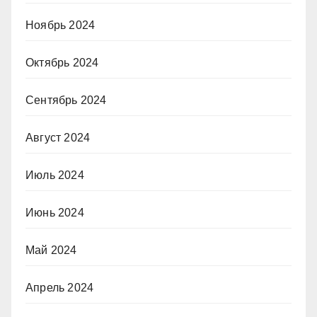
Ноябрь 2024
Октябрь 2024
Сентябрь 2024
Август 2024
Июль 2024
Июнь 2024
Май 2024
Апрель 2024