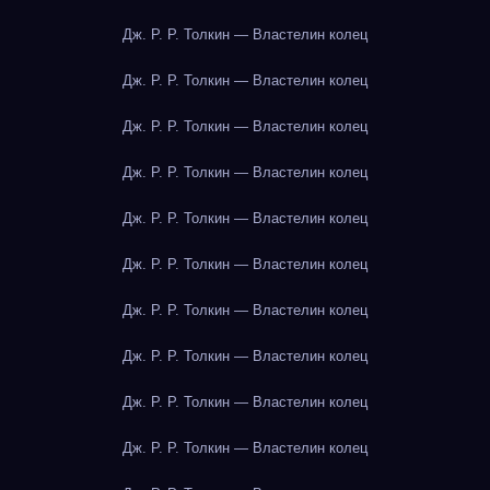
Дж. Р. Р. Толкин — Властелин колец
Дж. Р. Р. Толкин — Властелин колец
Дж. Р. Р. Толкин — Властелин колец
Дж. Р. Р. Толкин — Властелин колец
Дж. Р. Р. Толкин — Властелин колец
Дж. Р. Р. Толкин — Властелин колец
Дж. Р. Р. Толкин — Властелин колец
Дж. Р. Р. Толкин — Властелин колец
Дж. Р. Р. Толкин — Властелин колец
Дж. Р. Р. Толкин — Властелин колец