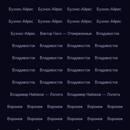
Буэнос-Айрес
Буэнос-Айрес
Буэнос-Айрес
Буэнос-Айрес
Буэнос-Айрес
Буэнос-Айрес
Буэнос-Айрес
Буэнос-Айрес
Буэнос-Айрес
Виктор Гюго — Отверженные
Владивосток
Владивосток
Владивосток
Владивосток
Владивосток
Владивосток
Владивосток
Владивосток
Владивосток
Владивосток
Владивосток
Владивосток
Владивосток
Владивосток
Владивосток
Владивосток
Владивосток
Владимир Набоков — Лолита
Владимир Набоков — Лолита
Воронеж
Воронеж
Воронеж
Воронеж
Воронеж
Воронеж
Воронеж
Воронеж
Воронеж
Воронеж
Воронеж
Воронеж