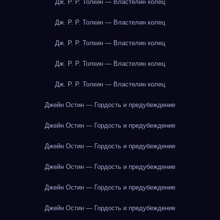
Дж. Р. Р. Толкин — Властелин колец
Дж. Р. Р. Толкин — Властелин колец
Дж. Р. Р. Толкин — Властелин колец
Дж. Р. Р. Толкин — Властелин колец
Дж. Р. Р. Толкин — Властелин колец
Джейн Остин — Гордость и предубеждение
Джейн Остин — Гордость и предубеждение
Джейн Остин — Гордость и предубеждение
Джейн Остин — Гордость и предубеждение
Джейн Остин — Гордость и предубеждение
Джейн Остин — Гордость и предубеждение