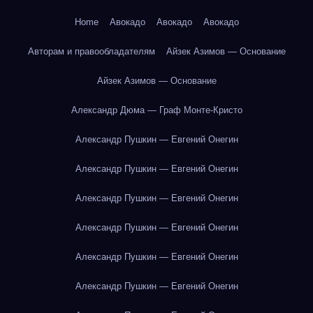
Home
Авокадо
Авокадо
Авокадо
Авторам и правообладателям
Айзек Азимов — Основание
Айзек Азимов — Основание
Александр Дюма — Граф Монте-Кристо
Александр Пушкин — Евгений Онегин
Александр Пушкин — Евгений Онегин
Александр Пушкин — Евгений Онегин
Александр Пушкин — Евгений Онегин
Александр Пушкин — Евгений Онегин
Александр Пушкин — Евгений Онегин