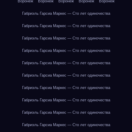
Воронеж
Воронеж
Воронеж
Воронеж
Воронеж
Габриэль Гарсиа Маркес — Сто лет одиночества
Габриэль Гарсиа Маркес — Сто лет одиночества
Габриэль Гарсиа Маркес — Сто лет одиночества
Габриэль Гарсиа Маркес — Сто лет одиночества
Габриэль Гарсиа Маркес — Сто лет одиночества
Габриэль Гарсиа Маркес — Сто лет одиночества
Габриэль Гарсиа Маркес — Сто лет одиночества
Габриэль Гарсиа Маркес — Сто лет одиночества
Габриэль Гарсиа Маркес — Сто лет одиночества
Габриэль Гарсиа Маркес — Сто лет одиночества