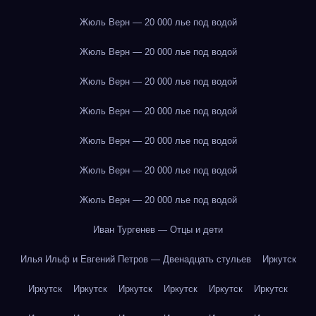
Жюль Верн — 20 000 лье под водой
Жюль Верн — 20 000 лье под водой
Жюль Верн — 20 000 лье под водой
Жюль Верн — 20 000 лье под водой
Жюль Верн — 20 000 лье под водой
Жюль Верн — 20 000 лье под водой
Жюль Верн — 20 000 лье под водой
Иван Тургенев — Отцы и дети
Илья Ильф и Евгений Петров — Двенадцать стульев
Иркутск
Иркутск
Иркутск
Иркутск
Иркутск
Иркутск
Иркутск