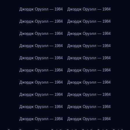
Джордж Оруэлл — 1984
Джордж Оруэлл — 1984
Джордж Оруэлл — 1984
Джордж Оруэлл — 1984
Джордж Оруэлл — 1984
Джордж Оруэлл — 1984
Джордж Оруэлл — 1984
Джордж Оруэлл — 1984
Джордж Оруэлл — 1984
Джордж Оруэлл — 1984
Джордж Оруэлл — 1984
Джордж Оруэлл — 1984
Джордж Оруэлл — 1984
Джордж Оруэлл — 1984
Джордж Оруэлл — 1984
Джордж Оруэлл — 1984
Джордж Оруэлл — 1984
Джордж Оруэлл — 1984
Джордж Оруэлл — 1984
Джордж Оруэлл — 1984