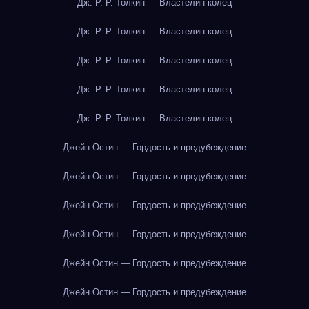
Дж. Р. Р. Толкин — Властелин колец
Дж. Р. Р. Толкин — Властелин колец
Дж. Р. Р. Толкин — Властелин колец
Дж. Р. Р. Толкин — Властелин колец
Дж. Р. Р. Толкин — Властелин колец
Джейн Остин — Гордость и предубеждение
Джейн Остин — Гордость и предубеждение
Джейн Остин — Гордость и предубеждение
Джейн Остин — Гордость и предубеждение
Джейн Остин — Гордость и предубеждение
Джейн Остин — Гордость и предубеждение