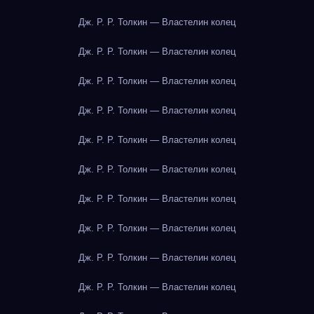
Дж. Р. Р. Толкин — Властелин колец
Дж. Р. Р. Толкин — Властелин колец
Дж. Р. Р. Толкин — Властелин колец
Дж. Р. Р. Толкин — Властелин колец
Дж. Р. Р. Толкин — Властелин колец
Дж. Р. Р. Толкин — Властелин колец
Дж. Р. Р. Толкин — Властелин колец
Дж. Р. Р. Толкин — Властелин колец
Дж. Р. Р. Толкин — Властелин колец
Дж. Р. Р. Толкин — Властелин колец