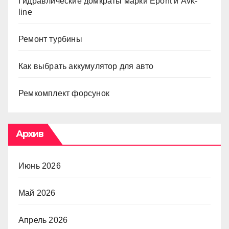
Гидравлические домкраты марки Epont и Avk-
line
Ремонт турбины
Как выбрать аккумулятор для авто
Ремкомплект форсунок
Архив
Июнь 2026
Май 2026
Апрель 2026