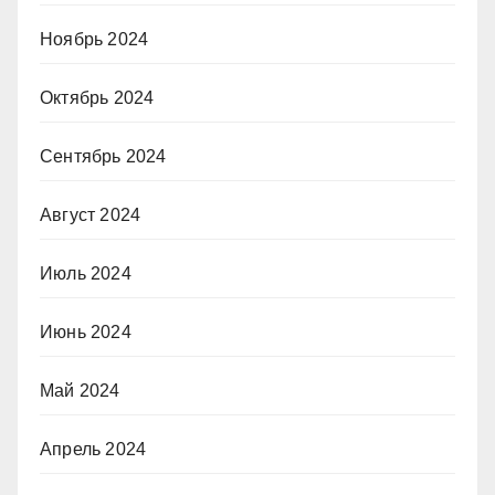
Ноябрь 2024
Октябрь 2024
Сентябрь 2024
Август 2024
Июль 2024
Июнь 2024
Май 2024
Апрель 2024