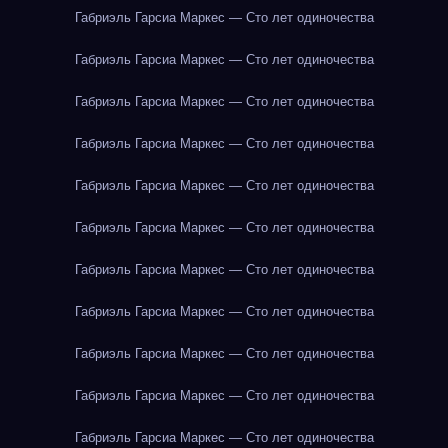
Габриэль Гарсиа Маркес — Сто лет одиночества
Габриэль Гарсиа Маркес — Сто лет одиночества
Габриэль Гарсиа Маркес — Сто лет одиночества
Габриэль Гарсиа Маркес — Сто лет одиночества
Габриэль Гарсиа Маркес — Сто лет одиночества
Габриэль Гарсиа Маркес — Сто лет одиночества
Габриэль Гарсиа Маркес — Сто лет одиночества
Габриэль Гарсиа Маркес — Сто лет одиночества
Габриэль Гарсиа Маркес — Сто лет одиночества
Габриэль Гарсиа Маркес — Сто лет одиночества
Габриэль Гарсиа Маркес — Сто лет одиночества