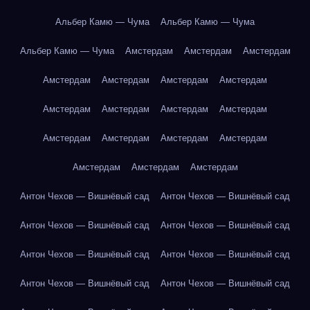
Альбер Камю — Чума
Альбер Камю — Чума
Альбер Камю — Чума
Амстердам
Амстердам
Амстердам
Амстердам
Амстердам
Амстердам
Амстердам
Амстердам
Амстердам
Амстердам
Амстердам
Амстердам
Амстердам
Амстердам
Амстердам
Амстердам
Амстердам
Амстердам
Антон Чехов — Вишнёвый сад
Антон Чехов — Вишнёвый сад
Антон Чехов — Вишнёвый сад
Антон Чехов — Вишнёвый сад
Антон Чехов — Вишнёвый сад
Антон Чехов — Вишнёвый сад
Антон Чехов — Вишнёвый сад
Антон Чехов — Вишнёвый сад