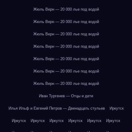
Жюль Верн — 20 000 лье под водой
Жюль Верн — 20 000 лье под водой
Жюль Верн — 20 000 лье под водой
Жюль Верн — 20 000 лье под водой
Жюль Верн — 20 000 лье под водой
Жюль Верн — 20 000 лье под водой
Жюль Верн — 20 000 лье под водой
Иван Тургенев — Отцы и дети
Илья Ильф и Евгений Петров — Двенадцать стульев
Иркутск
Иркутск
Иркутск
Иркутск
Иркутск
Иркутск
Иркутск