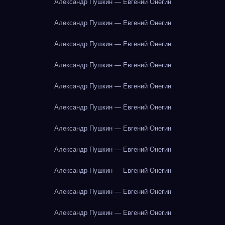
Александр Пушкин — Евгений Онегин
Александр Пушкин — Евгений Онегин
Александр Пушкин — Евгений Онегин
Александр Пушкин — Евгений Онегин
Александр Пушкин — Евгений Онегин
Александр Пушкин — Евгений Онегин
Александр Пушкин — Евгений Онегин
Александр Пушкин — Евгений Онегин
Александр Пушкин — Евгений Онегин
Александр Пушкин — Евгений Онегин
Александр Пушкин — Евгений Онегин