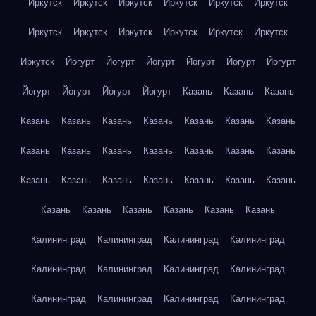
Иркутск
Иркутск
Иркутск
Иркутск
Иркутск
Иркутск
Иркутск
Иркутск
Иркутск
Иркутск
Иркутск
Иркутск
Иркутск
Йогурт
Йогурт
Йогурт
Йогурт
Йогурт
Йогурт
Йогурт
Йогурт
Йогурт
Йогурт
Казань
Казань
Казань
Казань
Казань
Казань
Казань
Казань
Казань
Казань
Казань
Казань
Казань
Казань
Казань
Казань
Казань
Казань
Казань
Казань
Казань
Казань
Казань
Казань
Казань
Казань
Казань
Казань
Казань
Казань
Калининград
Калининград
Калининград
Калининград
Калининград
Калининград
Калининград
Калининград
Калининград
Калининград
Калининград
Калининград