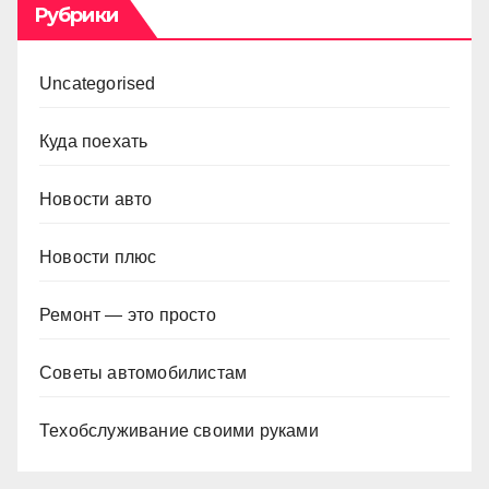
Рубрики
Uncategorised
Куда поехать
Новости авто
Новости плюс
Ремонт — это просто
Советы автомобилистам
Техобслуживание своими руками