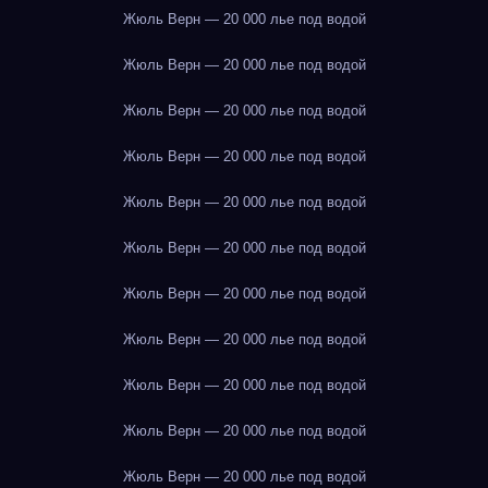
Жюль Верн — 20 000 лье под водой
Жюль Верн — 20 000 лье под водой
Жюль Верн — 20 000 лье под водой
Жюль Верн — 20 000 лье под водой
Жюль Верн — 20 000 лье под водой
Жюль Верн — 20 000 лье под водой
Жюль Верн — 20 000 лье под водой
Жюль Верн — 20 000 лье под водой
Жюль Верн — 20 000 лье под водой
Жюль Верн — 20 000 лье под водой
Жюль Верн — 20 000 лье под водой