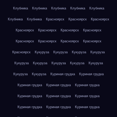
Клубника
Клубника
Клубника
Клубника
Клубника
Клубника
Клубника
Красноярск
Красноярск
Красноярск
Красноярск
Красноярск
Красноярск
Красноярск
Красноярск
Красноярск
Красноярск
Красноярск
Красноярск
Кукуруза
Кукуруза
Кукуруза
Кукуруза
Кукуруза
Кукуруза
Кукуруза
Кукуруза
Кукуруза
Кукуруза
Кукуруза
Куриная грудка
Куриная грудка
Куриная грудка
Куриная грудка
Куриная грудка
Куриная грудка
Куриная грудка
Куриная грудка
Куриная грудка
Куриная грудка
Куриная грудка