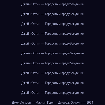
Джейн Остин — Гордость и предубеждение
Джейн Остин — Гордость и предубеждение
Джейн Остин — Гордость и предубеждение
Джейн Остин — Гордость и предубеждение
Джейн Остин — Гордость и предубеждение
Джейн Остин — Гордость и предубеждение
Джейн Остин — Гордость и предубеждение
Джейн Остин — Гордость и предубеждение
Джейн Остин — Гордость и предубеждение
Джейн Остин — Гордость и предубеждение
Джек Лондон — Мартин Иден
Джордж Оруэлл — 1984