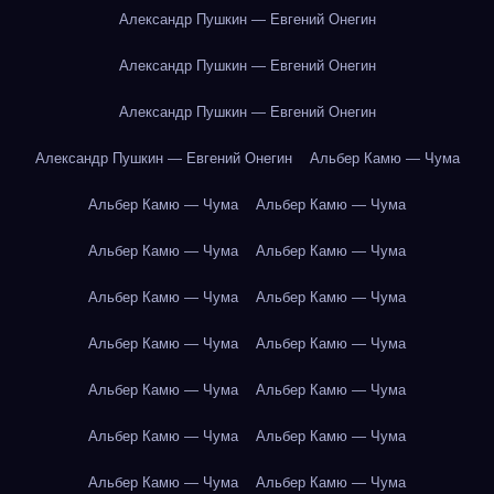
Александр Пушкин — Евгений Онегин
Александр Пушкин — Евгений Онегин
Александр Пушкин — Евгений Онегин
Александр Пушкин — Евгений Онегин
Альбер Камю — Чума
Альбер Камю — Чума
Альбер Камю — Чума
Альбер Камю — Чума
Альбер Камю — Чума
Альбер Камю — Чума
Альбер Камю — Чума
Альбер Камю — Чума
Альбер Камю — Чума
Альбер Камю — Чума
Альбер Камю — Чума
Альбер Камю — Чума
Альбер Камю — Чума
Альбер Камю — Чума
Альбер Камю — Чума