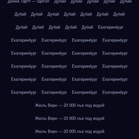
Донна Тартт — Щегол
Дубай
Дубай
Дубай
Дубай
Дубай
Дубай
Дубай
Дубай
Дубай
Дубай
Дубай
Дубай
Дубай
Дубай
Дубай
Дубай
Дубай
Екатеринбург
Екатеринбург
Екатеринбург
Екатеринбург
Екатеринбург
Екатеринбург
Екатеринбург
Екатеринбург
Екатеринбург
Екатеринбург
Екатеринбург
Екатеринбург
Екатеринбург
Екатеринбург
Екатеринбург
Екатеринбург
Екатеринбург
Екатеринбург
Екатеринбург
Екатеринбург
Екатеринбург
Жюль Верн — 20 000 лье под водой
Жюль Верн — 20 000 лье под водой
Жюль Верн — 20 000 лье под водой