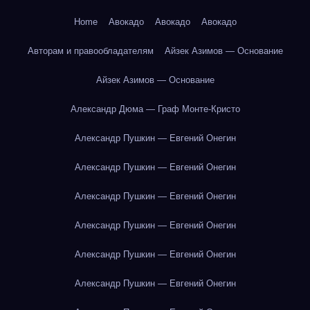
Home
Авокадо
Авокадо
Авокадо
Авторам и правообладателям
Айзек Азимов — Основание
Айзек Азимов — Основание
Александр Дюма — Граф Монте-Кристо
Александр Пушкин — Евгений Онегин
Александр Пушкин — Евгений Онегин
Александр Пушкин — Евгений Онегин
Александр Пушкин — Евгений Онегин
Александр Пушкин — Евгений Онегин
Александр Пушкин — Евгений Онегин