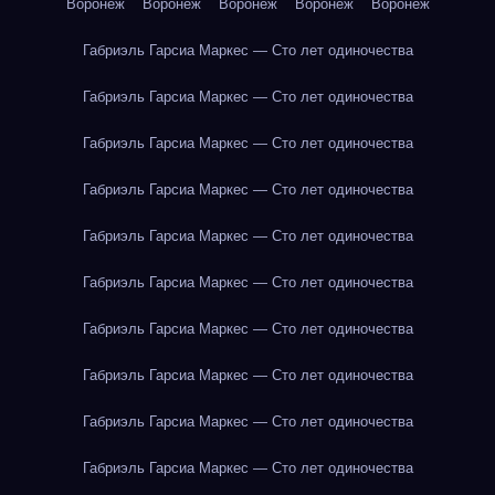
Воронеж
Воронеж
Воронеж
Воронеж
Воронеж
Габриэль Гарсиа Маркес — Сто лет одиночества
Габриэль Гарсиа Маркес — Сто лет одиночества
Габриэль Гарсиа Маркес — Сто лет одиночества
Габриэль Гарсиа Маркес — Сто лет одиночества
Габриэль Гарсиа Маркес — Сто лет одиночества
Габриэль Гарсиа Маркес — Сто лет одиночества
Габриэль Гарсиа Маркес — Сто лет одиночества
Габриэль Гарсиа Маркес — Сто лет одиночества
Габриэль Гарсиа Маркес — Сто лет одиночества
Габриэль Гарсиа Маркес — Сто лет одиночества