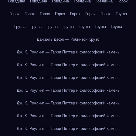
Говядина
Говядина
Говядина
Говядина
Говядина
Горох
Горох
Горох
Горох
Горох
Горох
Горох
Горох
Груша
Груша
Груша
Груша
Груша
Груша
Груша
Груша
Даниэль Дефо — Робинзон Крузо
Дж. К. Роулинг — Гарри Поттер и философский камень
Дж. К. Роулинг — Гарри Поттер и философский камень
Дж. К. Роулинг — Гарри Поттер и философский камень
Дж. К. Роулинг — Гарри Поттер и философский камень
Дж. К. Роулинг — Гарри Поттер и философский камень
Дж. К. Роулинг — Гарри Поттер и философский камень
Дж. К. Роулинг — Гарри Поттер и философский камень