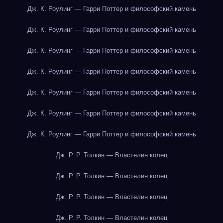
Дж. К. Роулинг — Гарри Поттер и философский камень
Дж. К. Роулинг — Гарри Поттер и философский камень
Дж. К. Роулинг — Гарри Поттер и философский камень
Дж. К. Роулинг — Гарри Поттер и философский камень
Дж. К. Роулинг — Гарри Поттер и философский камень
Дж. К. Роулинг — Гарри Поттер и философский камень
Дж. К. Роулинг — Гарри Поттер и философский камень
Дж. Р. Р. Толкин — Властелин колец
Дж. Р. Р. Толкин — Властелин колец
Дж. Р. Р. Толкин — Властелин колец
Дж. Р. Р. Толкин — Властелин колец