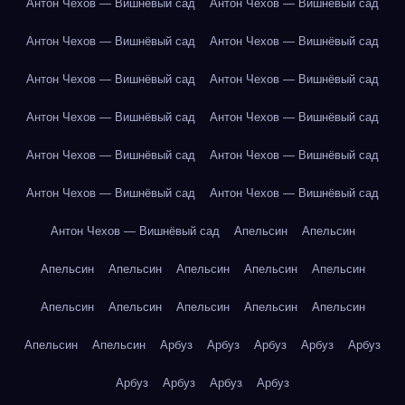
Антон Чехов — Вишнёвый сад
Антон Чехов — Вишнёвый сад
Антон Чехов — Вишнёвый сад
Антон Чехов — Вишнёвый сад
Антон Чехов — Вишнёвый сад
Антон Чехов — Вишнёвый сад
Антон Чехов — Вишнёвый сад
Антон Чехов — Вишнёвый сад
Антон Чехов — Вишнёвый сад
Антон Чехов — Вишнёвый сад
Антон Чехов — Вишнёвый сад
Антон Чехов — Вишнёвый сад
Антон Чехов — Вишнёвый сад
Апельсин
Апельсин
Апельсин
Апельсин
Апельсин
Апельсин
Апельсин
Апельсин
Апельсин
Апельсин
Апельсин
Апельсин
Апельсин
Апельсин
Арбуз
Арбуз
Арбуз
Арбуз
Арбуз
Арбуз
Арбуз
Арбуз
Арбуз