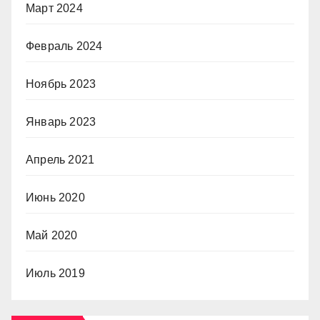
Март 2024
Февраль 2024
Ноябрь 2023
Январь 2023
Апрель 2021
Июнь 2020
Май 2020
Июль 2019