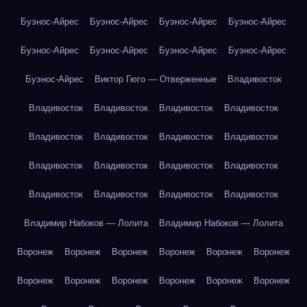
Буэнос-Айрес
Буэнос-Айрес
Буэнос-Айрес
Буэнос-Айрес
Буэнос-Айрес
Буэнос-Айрес
Буэнос-Айрес
Буэнос-Айрес
Буэнос-Айрес
Виктор Гюго — Отверженные
Владивосток
Владивосток
Владивосток
Владивосток
Владивосток
Владивосток
Владивосток
Владивосток
Владивосток
Владивосток
Владивосток
Владивосток
Владивосток
Владивосток
Владивосток
Владивосток
Владивосток
Владимир Набоков — Лолита
Владимир Набоков — Лолита
Воронеж
Воронеж
Воронеж
Воронеж
Воронеж
Воронеж
Воронеж
Воронеж
Воронеж
Воронеж
Воронеж
Воронеж