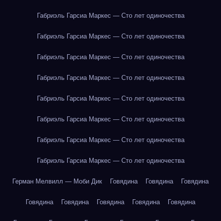
Габриэль Гарсиа Маркес — Сто лет одиночества
Габриэль Гарсиа Маркес — Сто лет одиночества
Габриэль Гарсиа Маркес — Сто лет одиночества
Габриэль Гарсиа Маркес — Сто лет одиночества
Габриэль Гарсиа Маркес — Сто лет одиночества
Габриэль Гарсиа Маркес — Сто лет одиночества
Габриэль Гарсиа Маркес — Сто лет одиночества
Габриэль Гарсиа Маркес — Сто лет одиночества
Герман Мелвилл — Моби Дик
Говядина
Говядина
Говядина
Говядина
Говядина
Говядина
Говядина
Говядина