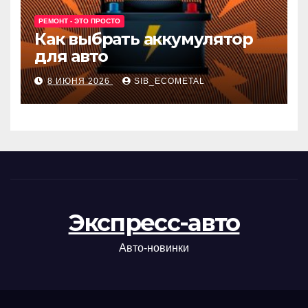
РЕМОНТ - ЭТО ПРОСТО
Как выбрать аккумулятор
для авто
8 ИЮНЯ 2026
SIB_ECOMETAL
Экспресс-авто
Авто-новинки