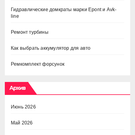
Гидравлические домкраты марки Epont и Avk-
line
Ремонт турбины
Как выбрать аккумулятор для авто
Ремкомплект форсунок
Архив
Июнь 2026
Май 2026