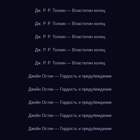
Дж. Р. Р. Толкин — Властелин колец
Дж. Р. Р. Толкин — Властелин колец
Дж. Р. Р. Толкин — Властелин колец
Дж. Р. Р. Толкин — Властелин колец
Дж. Р. Р. Толкин — Властелин колец
Джейн Остин — Гордость и предубеждение
Джейн Остин — Гордость и предубеждение
Джейн Остин — Гордость и предубеждение
Джейн Остин — Гордость и предубеждение
Джейн Остин — Гордость и предубеждение