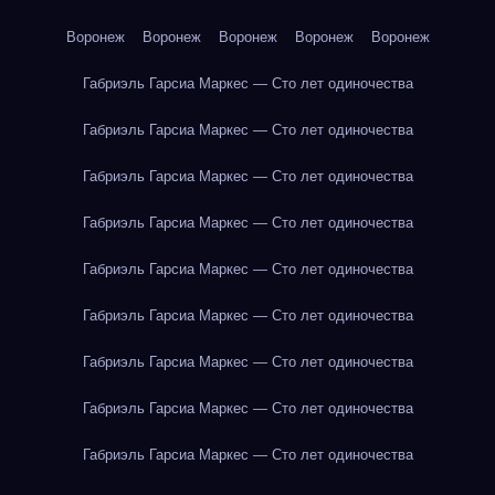
Воронеж
Воронеж
Воронеж
Воронеж
Воронеж
Габриэль Гарсиа Маркес — Сто лет одиночества
Габриэль Гарсиа Маркес — Сто лет одиночества
Габриэль Гарсиа Маркес — Сто лет одиночества
Габриэль Гарсиа Маркес — Сто лет одиночества
Габриэль Гарсиа Маркес — Сто лет одиночества
Габриэль Гарсиа Маркес — Сто лет одиночества
Габриэль Гарсиа Маркес — Сто лет одиночества
Габриэль Гарсиа Маркес — Сто лет одиночества
Габриэль Гарсиа Маркес — Сто лет одиночества