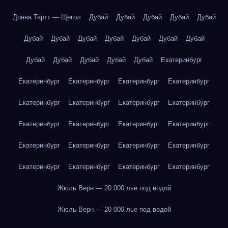
Донна Тартт — Щегол
Дубай
Дубай
Дубай
Дубай
Дубай
Дубай
Дубай
Дубай
Дубай
Дубай
Дубай
Дубай
Дубай
Дубай
Дубай
Дубай
Дубай
Екатеринбург
Екатеринбург
Екатеринбург
Екатеринбург
Екатеринбург
Екатеринбург
Екатеринбург
Екатеринбург
Екатеринбург
Екатеринбург
Екатеринбург
Екатеринбург
Екатеринбург
Екатеринбург
Екатеринбург
Екатеринбург
Екатеринбург
Екатеринбург
Екатеринбург
Екатеринбург
Екатеринбург
Жюль Верн — 20 000 лье под водой
Жюль Верн — 20 000 лье под водой