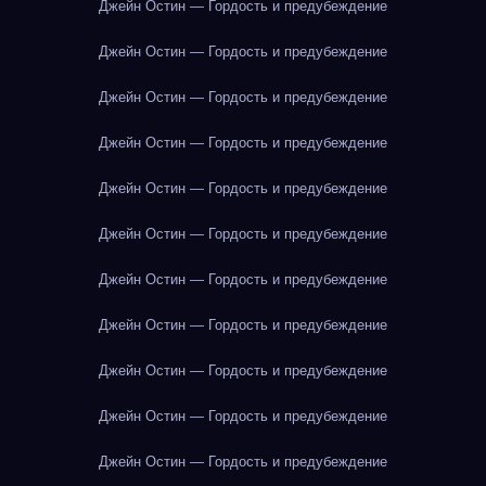
Джейн Остин — Гордость и предубеждение
Джейн Остин — Гордость и предубеждение
Джейн Остин — Гордость и предубеждение
Джейн Остин — Гордость и предубеждение
Джейн Остин — Гордость и предубеждение
Джейн Остин — Гордость и предубеждение
Джейн Остин — Гордость и предубеждение
Джейн Остин — Гордость и предубеждение
Джейн Остин — Гордость и предубеждение
Джейн Остин — Гордость и предубеждение
Джейн Остин — Гордость и предубеждение