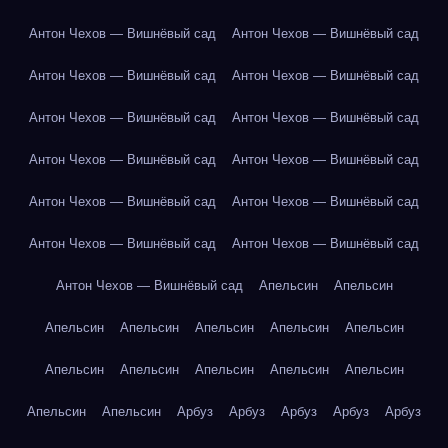
Антон Чехов — Вишнёвый сад
Антон Чехов — Вишнёвый сад
Антон Чехов — Вишнёвый сад
Антон Чехов — Вишнёвый сад
Антон Чехов — Вишнёвый сад
Антон Чехов — Вишнёвый сад
Антон Чехов — Вишнёвый сад
Антон Чехов — Вишнёвый сад
Антон Чехов — Вишнёвый сад
Антон Чехов — Вишнёвый сад
Антон Чехов — Вишнёвый сад
Антон Чехов — Вишнёвый сад
Антон Чехов — Вишнёвый сад
Апельсин
Апельсин
Апельсин
Апельсин
Апельсин
Апельсин
Апельсин
Апельсин
Апельсин
Апельсин
Апельсин
Апельсин
Апельсин
Апельсин
Арбуз
Арбуз
Арбуз
Арбуз
Арбуз