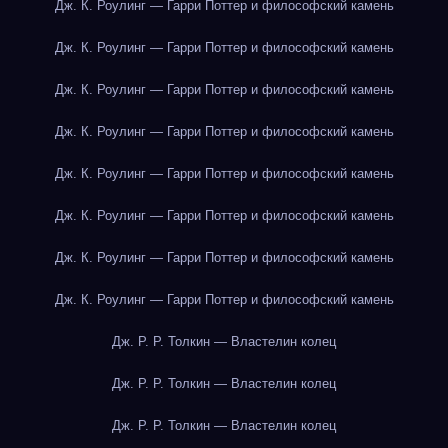
Дж. К. Роулинг — Гарри Поттер и философский камень
Дж. К. Роулинг — Гарри Поттер и философский камень
Дж. К. Роулинг — Гарри Поттер и философский камень
Дж. К. Роулинг — Гарри Поттер и философский камень
Дж. К. Роулинг — Гарри Поттер и философский камень
Дж. К. Роулинг — Гарри Поттер и философский камень
Дж. К. Роулинг — Гарри Поттер и философский камень
Дж. К. Роулинг — Гарри Поттер и философский камень
Дж. Р. Р. Толкин — Властелин колец
Дж. Р. Р. Толкин — Властелин колец
Дж. Р. Р. Толкин — Властелин колец