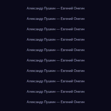
Александр Пушкин — Евгений Онегин
Александр Пушкин — Евгений Онегин
Александр Пушкин — Евгений Онегин
Александр Пушкин — Евгений Онегин
Александр Пушкин — Евгений Онегин
Александр Пушкин — Евгений Онегин
Александр Пушкин — Евгений Онегин
Александр Пушкин — Евгений Онегин
Александр Пушкин — Евгений Онегин
Александр Пушкин — Евгений Онегин