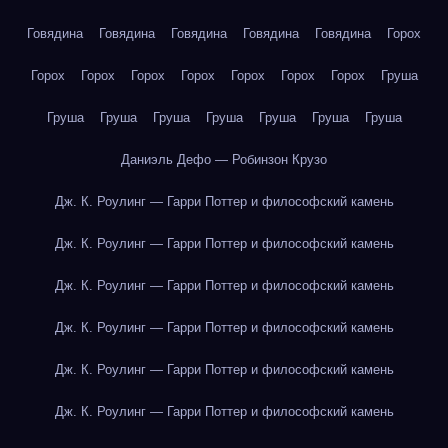
Говядина
Говядина
Говядина
Говядина
Говядина
Горох
Горох
Горох
Горох
Горох
Горох
Горох
Горох
Груша
Груша
Груша
Груша
Груша
Груша
Груша
Груша
Даниэль Дефо — Робинзон Крузо
Дж. К. Роулинг — Гарри Поттер и философский камень
Дж. К. Роулинг — Гарри Поттер и философский камень
Дж. К. Роулинг — Гарри Поттер и философский камень
Дж. К. Роулинг — Гарри Поттер и философский камень
Дж. К. Роулинг — Гарри Поттер и философский камень
Дж. К. Роулинг — Гарри Поттер и философский камень