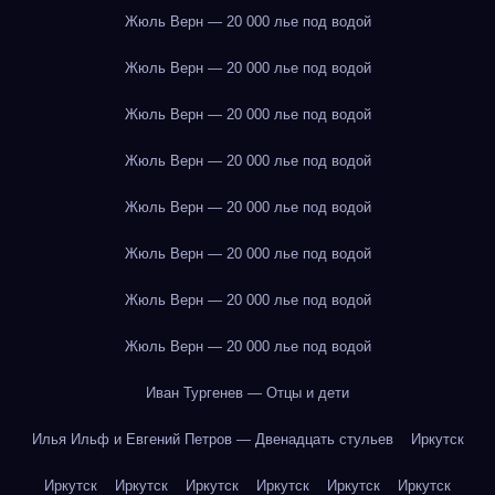
Жюль Верн — 20 000 лье под водой
Жюль Верн — 20 000 лье под водой
Жюль Верн — 20 000 лье под водой
Жюль Верн — 20 000 лье под водой
Жюль Верн — 20 000 лье под водой
Жюль Верн — 20 000 лье под водой
Жюль Верн — 20 000 лье под водой
Жюль Верн — 20 000 лье под водой
Иван Тургенев — Отцы и дети
Илья Ильф и Евгений Петров — Двенадцать стульев
Иркутск
Иркутск
Иркутск
Иркутск
Иркутск
Иркутск
Иркутск