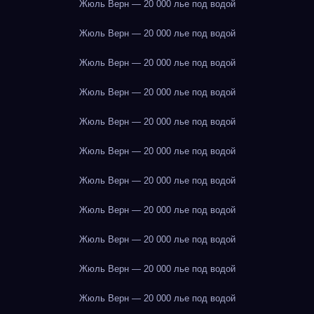
Жюль Верн — 20 000 лье под водой
Жюль Верн — 20 000 лье под водой
Жюль Верн — 20 000 лье под водой
Жюль Верн — 20 000 лье под водой
Жюль Верн — 20 000 лье под водой
Жюль Верн — 20 000 лье под водой
Жюль Верн — 20 000 лье под водой
Жюль Верн — 20 000 лье под водой
Жюль Верн — 20 000 лье под водой
Жюль Верн — 20 000 лье под водой
Жюль Верн — 20 000 лье под водой