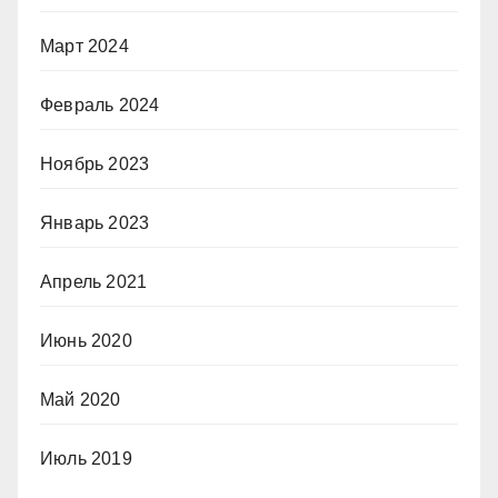
Март 2024
Февраль 2024
Ноябрь 2023
Январь 2023
Апрель 2021
Июнь 2020
Май 2020
Июль 2019