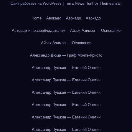
Сайт работает на WordPress
|
Тема News Hunt от
Themeansar
.
Home
Авокадо
Авокадо
Авокадо
Авторам и правообладателям
Айзек Азимов — Основание
Айзек Азимов — Основание
Александр Дюма — Граф Монте-Кристо
Александр Пушкин — Евгений Онегин
Александр Пушкин — Евгений Онегин
Александр Пушкин — Евгений Онегин
Александр Пушкин — Евгений Онегин
Александр Пушкин — Евгений Онегин
Александр Пушкин — Евгений Онегин