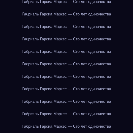
Габриэль Гарсиа Маркес — Сто лет одиночества
Габриэль Гарсиа Маркес — Сто лет одиночества
Габриэль Гарсиа Маркес — Сто лет одиночества
Габриэль Гарсиа Маркес — Сто лет одиночества
Габриэль Гарсиа Маркес — Сто лет одиночества
Габриэль Гарсиа Маркес — Сто лет одиночества
Габриэль Гарсиа Маркес — Сто лет одиночества
Габриэль Гарсиа Маркес — Сто лет одиночества
Габриэль Гарсиа Маркес — Сто лет одиночества
Габриэль Гарсиа Маркес — Сто лет одиночества
Габриэль Гарсиа Маркес — Сто лет одиночества