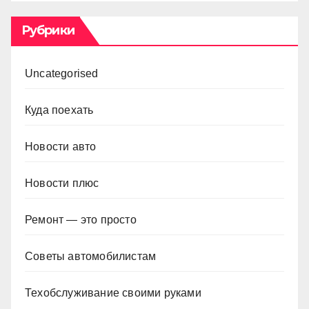
Рубрики
Uncategorised
Куда поехать
Новости авто
Новости плюс
Ремонт — это просто
Советы автомобилистам
Техобслуживание своими руками