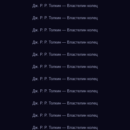
Дж. Р. Р. Толкин — Властелин колец
Дж. Р. Р. Толкин — Властелин колец
Дж. Р. Р. Толкин — Властелин колец
Дж. Р. Р. Толкин — Властелин колец
Дж. Р. Р. Толкин — Властелин колец
Дж. Р. Р. Толкин — Властелин колец
Дж. Р. Р. Толкин — Властелин колец
Дж. Р. Р. Толкин — Властелин колец
Дж. Р. Р. Толкин — Властелин колец
Дж. Р. Р. Толкин — Властелин колец
Дж. Р. Р. Толкин — Властелин колец