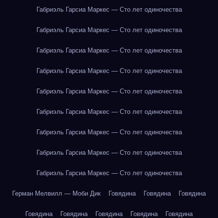
Габриэль Гарсиа Маркес — Сто лет одиночества
Габриэль Гарсиа Маркес — Сто лет одиночества
Габриэль Гарсиа Маркес — Сто лет одиночества
Габриэль Гарсиа Маркес — Сто лет одиночества
Габриэль Гарсиа Маркес — Сто лет одиночества
Габриэль Гарсиа Маркес — Сто лет одиночества
Габриэль Гарсиа Маркес — Сто лет одиночества
Габриэль Гарсиа Маркес — Сто лет одиночества
Габриэль Гарсиа Маркес — Сто лет одиночества
Герман Мелвилл — Моби Дик
Говядина
Говядина
Говядина
Говядина
Говядина
Говядина
Говядина
Говядина