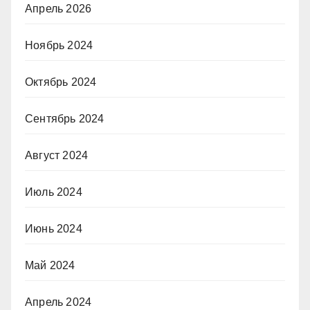
Апрель 2026
Ноябрь 2024
Октябрь 2024
Сентябрь 2024
Август 2024
Июль 2024
Июнь 2024
Май 2024
Апрель 2024