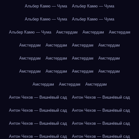
Альбер Камю — Чума
Альбер Камю — Чума
Альбер Камю — Чума
Альбер Камю — Чума
Альбер Камю — Чума
Амстердам
Амстердам
Амстердам
Амстердам
Амстердам
Амстердам
Амстердам
Амстердам
Амстердам
Амстердам
Амстердам
Амстердам
Амстердам
Амстердам
Амстердам
Амстердам
Амстердам
Амстердам
Антон Чехов — Вишнёвый сад
Антон Чехов — Вишнёвый сад
Антон Чехов — Вишнёвый сад
Антон Чехов — Вишнёвый сад
Антон Чехов — Вишнёвый сад
Антон Чехов — Вишнёвый сад
Антон Чехов — Вишнёвый сад
Антон Чехов — Вишнёвый сад