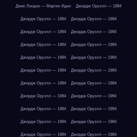
Джек Лондон — Мартин Иден
Джордж Оруэлл — 1984
Джордж Оруэлл — 1984
Джордж Оруэлл — 1984
Джордж Оруэлл — 1984
Джордж Оруэлл — 1984
Джордж Оруэлл — 1984
Джордж Оруэлл — 1984
Джордж Оруэлл — 1984
Джордж Оруэлл — 1984
Джордж Оруэлл — 1984
Джордж Оруэлл — 1984
Джордж Оруэлл — 1984
Джордж Оруэлл — 1984
Джордж Оруэлл — 1984
Джордж Оруэлл — 1984
Джордж Оруэлл — 1984
Джордж Оруэлл — 1984
Джордж Оруэлл — 1984
Джордж Оруэлл — 1984
Джордж Оруэлл — 1984
Джордж Оруэлл — 1984