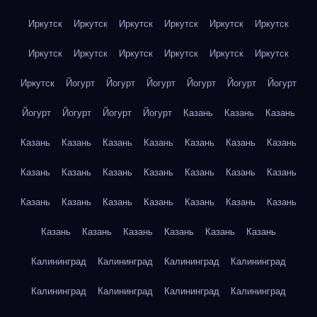
Иркутск
Иркутск
Иркутск
Иркутск
Иркутск
Иркутск
Иркутск
Иркутск
Иркутск
Иркутск
Иркутск
Иркутск
Иркутск
Йогурт
Йогурт
Йогурт
Йогурт
Йогурт
Йогурт
Йогурт
Йогурт
Йогурт
Йогурт
Казань
Казань
Казань
Казань
Казань
Казань
Казань
Казань
Казань
Казань
Казань
Казань
Казань
Казань
Казань
Казань
Казань
Казань
Казань
Казань
Казань
Казань
Казань
Казань
Казань
Казань
Казань
Казань
Казань
Казань
Калининград
Калининград
Калининград
Калининград
Калининград
Калининград
Калининград
Калининград