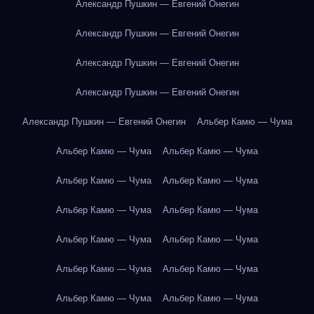
Александр Пушкин — Евгений Онегин
Александр Пушкин — Евгений Онегин
Александр Пушкин — Евгений Онегин
Александр Пушкин — Евгений Онегин
Александр Пушкин — Евгений Онегин
Альбер Камю — Чума
Альбер Камю — Чума
Альбер Камю — Чума
Альбер Камю — Чума
Альбер Камю — Чума
Альбер Камю — Чума
Альбер Камю — Чума
Альбер Камю — Чума
Альбер Камю — Чума
Альбер Камю — Чума
Альбер Камю — Чума
Альбер Камю — Чума
Альбер Камю — Чума