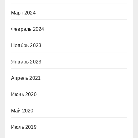
Март 2024
Февраль 2024
Ноябрь 2023
Январь 2023
Апрель 2021
Июнь 2020
Май 2020
Июль 2019