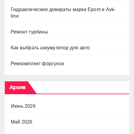
Гидравлические домкраты марки Epont и Avk-
line
Ремонт турбины
Как выбрать аккумулятор для авто
Ремкомплект форсунок
Архив
Июнь 2026
Май 2026