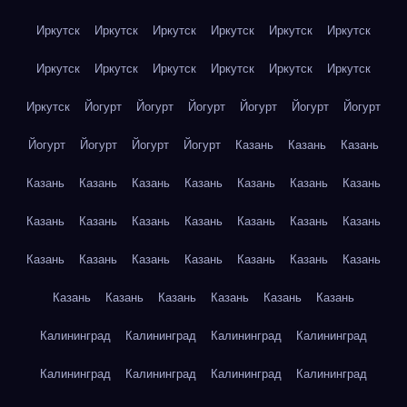
Иркутск
Иркутск
Иркутск
Иркутск
Иркутск
Иркутск
Иркутск
Иркутск
Иркутск
Иркутск
Иркутск
Иркутск
Иркутск
Йогурт
Йогурт
Йогурт
Йогурт
Йогурт
Йогурт
Йогурт
Йогурт
Йогурт
Йогурт
Казань
Казань
Казань
Казань
Казань
Казань
Казань
Казань
Казань
Казань
Казань
Казань
Казань
Казань
Казань
Казань
Казань
Казань
Казань
Казань
Казань
Казань
Казань
Казань
Казань
Казань
Казань
Казань
Казань
Казань
Калининград
Калининград
Калининград
Калининград
Калининград
Калининград
Калининград
Калининград