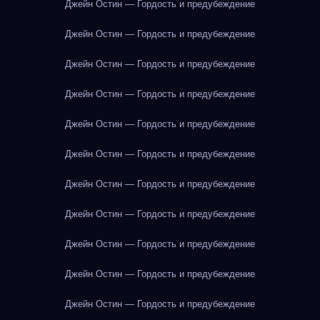
Джейн Остин — Гордость и предубеждение
Джейн Остин — Гордость и предубеждение
Джейн Остин — Гордость и предубеждение
Джейн Остин — Гордость и предубеждение
Джейн Остин — Гордость и предубеждение
Джейн Остин — Гордость и предубеждение
Джейн Остин — Гордость и предубеждение
Джейн Остин — Гордость и предубеждение
Джейн Остин — Гордость и предубеждение
Джейн Остин — Гордость и предубеждение
Джейн Остин — Гордость и предубеждение