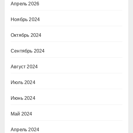
Апрель 2026
Ноябрь 2024
Октябрь 2024
Сентябрь 2024
Август 2024
Июль 2024
Июнь 2024
Май 2024
Апрель 2024