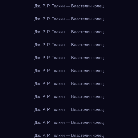
Дж. Р. Р. Толкин — Властелин колец
Дж. Р. Р. Толкин — Властелин колец
Дж. Р. Р. Толкин — Властелин колец
Дж. Р. Р. Толкин — Властелин колец
Дж. Р. Р. Толкин — Властелин колец
Дж. Р. Р. Толкин — Властелин колец
Дж. Р. Р. Толкин — Властелин колец
Дж. Р. Р. Толкин — Властелин колец
Дж. Р. Р. Толкин — Властелин колец
Дж. Р. Р. Толкин — Властелин колец
Дж. Р. Р. Толкин — Властелин колец