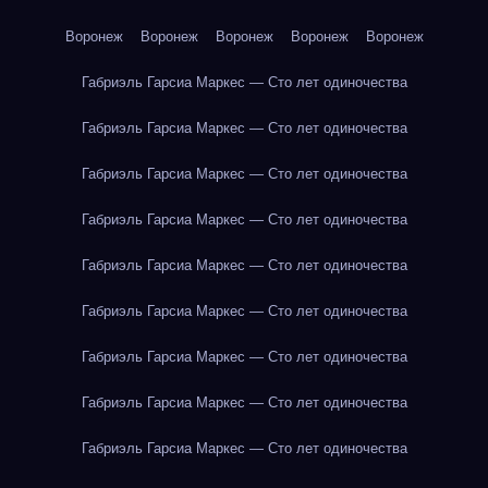
Воронеж
Воронеж
Воронеж
Воронеж
Воронеж
Габриэль Гарсиа Маркес — Сто лет одиночества
Габриэль Гарсиа Маркес — Сто лет одиночества
Габриэль Гарсиа Маркес — Сто лет одиночества
Габриэль Гарсиа Маркес — Сто лет одиночества
Габриэль Гарсиа Маркес — Сто лет одиночества
Габриэль Гарсиа Маркес — Сто лет одиночества
Габриэль Гарсиа Маркес — Сто лет одиночества
Габриэль Гарсиа Маркес — Сто лет одиночества
Габриэль Гарсиа Маркес — Сто лет одиночества