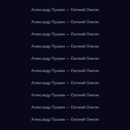
Александр Пушкин — Евгений Онегин
Александр Пушкин — Евгений Онегин
Александр Пушкин — Евгений Онегин
Александр Пушкин — Евгений Онегин
Александр Пушкин — Евгений Онегин
Александр Пушкин — Евгений Онегин
Александр Пушкин — Евгений Онегин
Александр Пушкин — Евгений Онегин
Александр Пушкин — Евгений Онегин
Александр Пушкин — Евгений Онегин