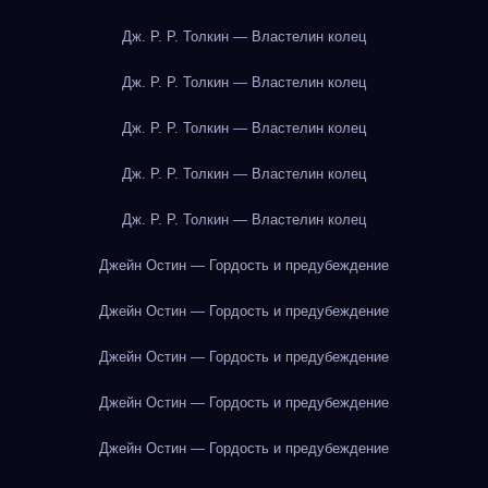
Дж. Р. Р. Толкин — Властелин колец
Дж. Р. Р. Толкин — Властелин колец
Дж. Р. Р. Толкин — Властелин колец
Дж. Р. Р. Толкин — Властелин колец
Дж. Р. Р. Толкин — Властелин колец
Джейн Остин — Гордость и предубеждение
Джейн Остин — Гордость и предубеждение
Джейн Остин — Гордость и предубеждение
Джейн Остин — Гордость и предубеждение
Джейн Остин — Гордость и предубеждение