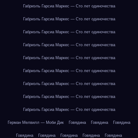
Габриэль Гарсиа Маркес — Сто лет одиночества
Габриэль Гарсиа Маркес — Сто лет одиночества
Габриэль Гарсиа Маркес — Сто лет одиночества
Габриэль Гарсиа Маркес — Сто лет одиночества
Габриэль Гарсиа Маркес — Сто лет одиночества
Габриэль Гарсиа Маркес — Сто лет одиночества
Габриэль Гарсиа Маркес — Сто лет одиночества
Габриэль Гарсиа Маркес — Сто лет одиночества
Габриэль Гарсиа Маркес — Сто лет одиночества
Герман Мелвилл — Моби Дик
Говядина
Говядина
Говядина
Говядина
Говядина
Говядина
Говядина
Говядина