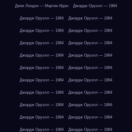
Джек Лондон — Мартин Иден
Джордж Оруэлл — 1984
Джордж Оруэлл — 1984
Джордж Оруэлл — 1984
Джордж Оруэлл — 1984
Джордж Оруэлл — 1984
Джордж Оруэлл — 1984
Джордж Оруэлл — 1984
Джордж Оруэлл — 1984
Джордж Оруэлл — 1984
Джордж Оруэлл — 1984
Джордж Оруэлл — 1984
Джордж Оруэлл — 1984
Джордж Оруэлл — 1984
Джордж Оруэлл — 1984
Джордж Оруэлл — 1984
Джордж Оруэлл — 1984
Джордж Оруэлл — 1984
Джордж Оруэлл — 1984
Джордж Оруэлл — 1984
Джордж Оруэлл — 1984
Джордж Оруэлл — 1984