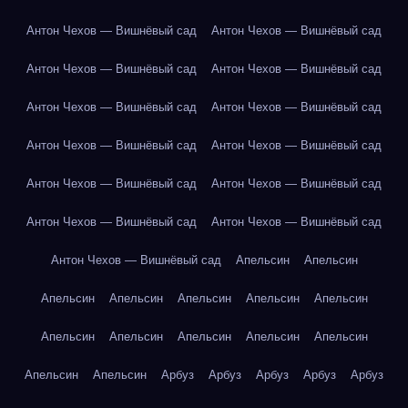
Антон Чехов — Вишнёвый сад
Антон Чехов — Вишнёвый сад
Антон Чехов — Вишнёвый сад
Антон Чехов — Вишнёвый сад
Антон Чехов — Вишнёвый сад
Антон Чехов — Вишнёвый сад
Антон Чехов — Вишнёвый сад
Антон Чехов — Вишнёвый сад
Антон Чехов — Вишнёвый сад
Антон Чехов — Вишнёвый сад
Антон Чехов — Вишнёвый сад
Антон Чехов — Вишнёвый сад
Антон Чехов — Вишнёвый сад
Апельсин
Апельсин
Апельсин
Апельсин
Апельсин
Апельсин
Апельсин
Апельсин
Апельсин
Апельсин
Апельсин
Апельсин
Апельсин
Апельсин
Арбуз
Арбуз
Арбуз
Арбуз
Арбуз