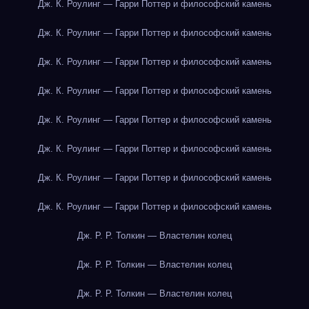
Дж. К. Роулинг — Гарри Поттер и философский камень
Дж. К. Роулинг — Гарри Поттер и философский камень
Дж. К. Роулинг — Гарри Поттер и философский камень
Дж. К. Роулинг — Гарри Поттер и философский камень
Дж. К. Роулинг — Гарри Поттер и философский камень
Дж. К. Роулинг — Гарри Поттер и философский камень
Дж. К. Роулинг — Гарри Поттер и философский камень
Дж. К. Роулинг — Гарри Поттер и философский камень
Дж. Р. Р. Толкин — Властелин колец
Дж. Р. Р. Толкин — Властелин колец
Дж. Р. Р. Толкин — Властелин колец