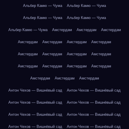
Альбер Камю — Чума
Альбер Камю — Чума
Альбер Камю — Чума
Альбер Камю — Чума
Альбер Камю — Чума
Амстердам
Амстердам
Амстердам
Амстердам
Амстердам
Амстердам
Амстердам
Амстердам
Амстердам
Амстердам
Амстердам
Амстердам
Амстердам
Амстердам
Амстердам
Амстердам
Амстердам
Амстердам
Антон Чехов — Вишнёвый сад
Антон Чехов — Вишнёвый сад
Антон Чехов — Вишнёвый сад
Антон Чехов — Вишнёвый сад
Антон Чехов — Вишнёвый сад
Антон Чехов — Вишнёвый сад
Антон Чехов — Вишнёвый сад
Антон Чехов — Вишнёвый сад