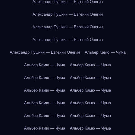
Александр Пушкин — Евгений Онегин
Александр Пушкин — Евгений Онегин
Александр Пушкин — Евгений Онегин
Александр Пушкин — Евгений Онегин
Александр Пушкин — Евгений Онегин
Альбер Камю — Чума
Альбер Камю — Чума
Альбер Камю — Чума
Альбер Камю — Чума
Альбер Камю — Чума
Альбер Камю — Чума
Альбер Камю — Чума
Альбер Камю — Чума
Альбер Камю — Чума
Альбер Камю — Чума
Альбер Камю — Чума
Альбер Камю — Чума
Альбер Камю — Чума