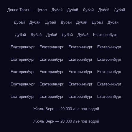
Донна Тартт — Щегол
Дубай
Дубай
Дубай
Дубай
Дубай
Дубай
Дубай
Дубай
Дубай
Дубай
Дубай
Дубай
Дубай
Дубай
Дубай
Дубай
Дубай
Екатеринбург
Екатеринбург
Екатеринбург
Екатеринбург
Екатеринбург
Екатеринбург
Екатеринбург
Екатеринбург
Екатеринбург
Екатеринбург
Екатеринбург
Екатеринбург
Екатеринбург
Екатеринбург
Екатеринбург
Екатеринбург
Екатеринбург
Екатеринбург
Екатеринбург
Екатеринбург
Екатеринбург
Жюль Верн — 20 000 лье под водой
Жюль Верн — 20 000 лье под водой