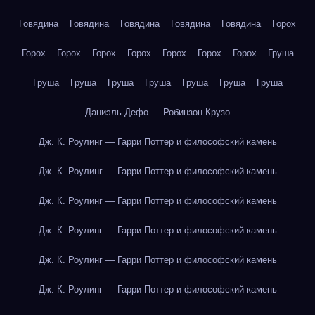
Говядина
Говядина
Говядина
Говядина
Говядина
Горох
Горох
Горох
Горох
Горох
Горох
Горох
Горох
Груша
Груша
Груша
Груша
Груша
Груша
Груша
Груша
Даниэль Дефо — Робинзон Крузо
Дж. К. Роулинг — Гарри Поттер и философский камень
Дж. К. Роулинг — Гарри Поттер и философский камень
Дж. К. Роулинг — Гарри Поттер и философский камень
Дж. К. Роулинг — Гарри Поттер и философский камень
Дж. К. Роулинг — Гарри Поттер и философский камень
Дж. К. Роулинг — Гарри Поттер и философский камень