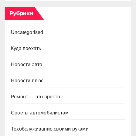
Рубрики
Uncategorised
Куда поехать
Новости авто
Новости плюс
Ремонт — это просто
Советы автомобилистам
Техобслуживание своими руками