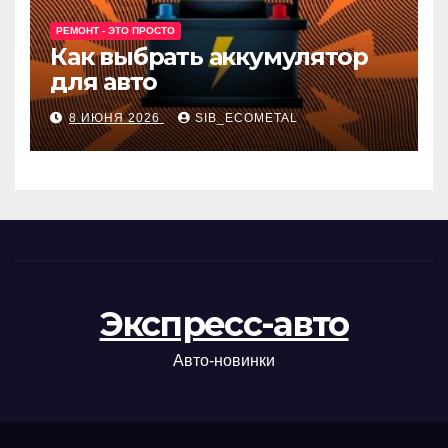
РЕМОНТ - ЭТО ПРОСТО
Как выбрать аккумулятор
для авто
8 ИЮНЯ 2026
SIB_ECOMETAL
Экспресс-авто
Авто-новинки