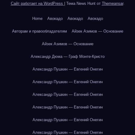
Сайт работает на WordPress
|
Тема News Hunt от
Themeansar
.
Home
Авокадо
Авокадо
Авокадо
Авторам и правообладателям
Айзек Азимов — Основание
Айзек Азимов — Основание
Александр Дюма — Граф Монте-Кристо
Александр Пушкин — Евгений Онегин
Александр Пушкин — Евгений Онегин
Александр Пушкин — Евгений Онегин
Александр Пушкин — Евгений Онегин
Александр Пушкин — Евгений Онегин
Александр Пушкин — Евгений Онегин