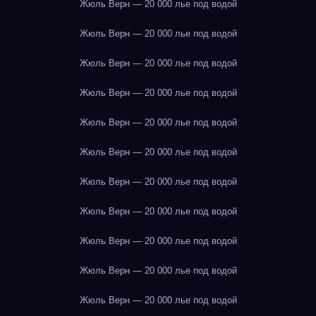
Жюль Верн — 20 000 лье под водой
Жюль Верн — 20 000 лье под водой
Жюль Верн — 20 000 лье под водой
Жюль Верн — 20 000 лье под водой
Жюль Верн — 20 000 лье под водой
Жюль Верн — 20 000 лье под водой
Жюль Верн — 20 000 лье под водой
Жюль Верн — 20 000 лье под водой
Жюль Верн — 20 000 лье под водой
Жюль Верн — 20 000 лье под водой
Жюль Верн — 20 000 лье под водой