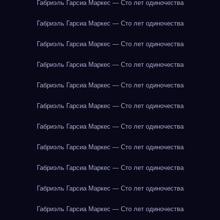
Габриэль Гарсиа Маркес — Сто лет одиночества
Габриэль Гарсиа Маркес — Сто лет одиночества
Габриэль Гарсиа Маркес — Сто лет одиночества
Габриэль Гарсиа Маркес — Сто лет одиночества
Габриэль Гарсиа Маркес — Сто лет одиночества
Габриэль Гарсиа Маркес — Сто лет одиночества
Габриэль Гарсиа Маркес — Сто лет одиночества
Габриэль Гарсиа Маркес — Сто лет одиночества
Габриэль Гарсиа Маркес — Сто лет одиночества
Габриэль Гарсиа Маркес — Сто лет одиночества
Габриэль Гарсиа Маркес — Сто лет одиночества