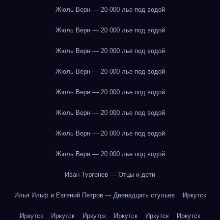
Жюль Верн — 20 000 лье под водой
Жюль Верн — 20 000 лье под водой
Жюль Верн — 20 000 лье под водой
Жюль Верн — 20 000 лье под водой
Жюль Верн — 20 000 лье под водой
Жюль Верн — 20 000 лье под водой
Жюль Верн — 20 000 лье под водой
Жюль Верн — 20 000 лье под водой
Иван Тургенев — Отцы и дети
Илья Ильф и Евгений Петров — Двенадцать стульев
Иркутск
Иркутск
Иркутск
Иркутск
Иркутск
Иркутск
Иркутск