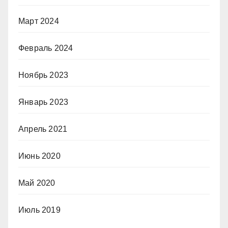
Март 2024
Февраль 2024
Ноябрь 2023
Январь 2023
Апрель 2021
Июнь 2020
Май 2020
Июль 2019