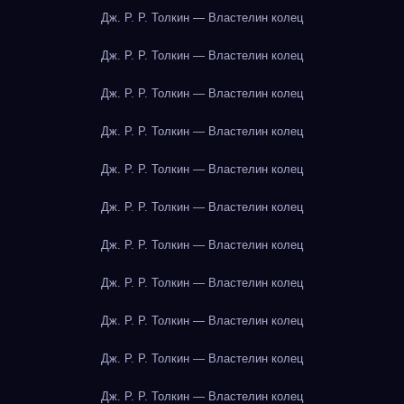
Дж. Р. Р. Толкин — Властелин колец
Дж. Р. Р. Толкин — Властелин колец
Дж. Р. Р. Толкин — Властелин колец
Дж. Р. Р. Толкин — Властелин колец
Дж. Р. Р. Толкин — Властелин колец
Дж. Р. Р. Толкин — Властелин колец
Дж. Р. Р. Толкин — Властелин колец
Дж. Р. Р. Толкин — Властелин колец
Дж. Р. Р. Толкин — Властелин колец
Дж. Р. Р. Толкин — Властелин колец
Дж. Р. Р. Толкин — Властелин колец