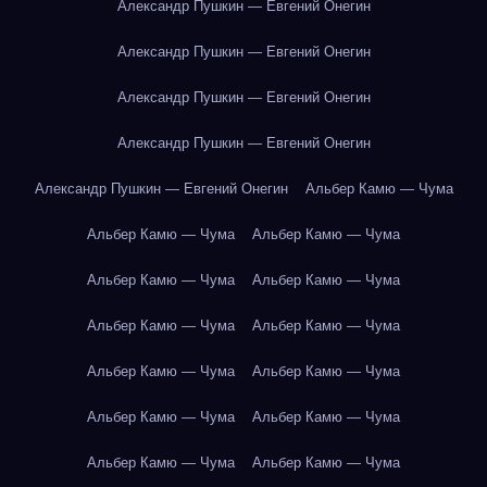
Александр Пушкин — Евгений Онегин
Александр Пушкин — Евгений Онегин
Александр Пушкин — Евгений Онегин
Александр Пушкин — Евгений Онегин
Александр Пушкин — Евгений Онегин
Альбер Камю — Чума
Альбер Камю — Чума
Альбер Камю — Чума
Альбер Камю — Чума
Альбер Камю — Чума
Альбер Камю — Чума
Альбер Камю — Чума
Альбер Камю — Чума
Альбер Камю — Чума
Альбер Камю — Чума
Альбер Камю — Чума
Альбер Камю — Чума
Альбер Камю — Чума