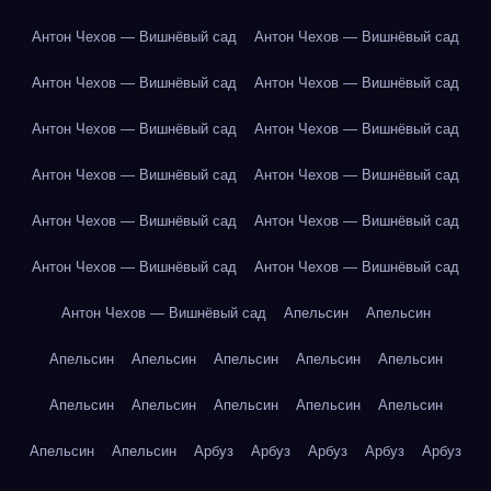
Антон Чехов — Вишнёвый сад
Антон Чехов — Вишнёвый сад
Антон Чехов — Вишнёвый сад
Антон Чехов — Вишнёвый сад
Антон Чехов — Вишнёвый сад
Антон Чехов — Вишнёвый сад
Антон Чехов — Вишнёвый сад
Антон Чехов — Вишнёвый сад
Антон Чехов — Вишнёвый сад
Антон Чехов — Вишнёвый сад
Антон Чехов — Вишнёвый сад
Антон Чехов — Вишнёвый сад
Антон Чехов — Вишнёвый сад
Апельсин
Апельсин
Апельсин
Апельсин
Апельсин
Апельсин
Апельсин
Апельсин
Апельсин
Апельсин
Апельсин
Апельсин
Апельсин
Апельсин
Арбуз
Арбуз
Арбуз
Арбуз
Арбуз