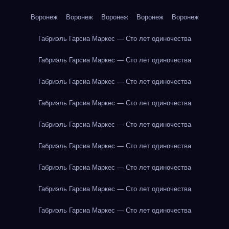
Воронеж
Воронеж
Воронеж
Воронеж
Воронеж
Габриэль Гарсиа Маркес — Сто лет одиночества
Габриэль Гарсиа Маркес — Сто лет одиночества
Габриэль Гарсиа Маркес — Сто лет одиночества
Габриэль Гарсиа Маркес — Сто лет одиночества
Габриэль Гарсиа Маркес — Сто лет одиночества
Габриэль Гарсиа Маркес — Сто лет одиночества
Габриэль Гарсиа Маркес — Сто лет одиночества
Габриэль Гарсиа Маркес — Сто лет одиночества
Габриэль Гарсиа Маркес — Сто лет одиночества