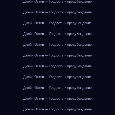
Джейн Остин — Гордость и предубеждение
Джейн Остин — Гордость и предубеждение
Джейн Остин — Гордость и предубеждение
Джейн Остин — Гордость и предубеждение
Джейн Остин — Гордость и предубеждение
Джейн Остин — Гордость и предубеждение
Джейн Остин — Гордость и предубеждение
Джейн Остин — Гордость и предубеждение
Джейн Остин — Гордость и предубеждение
Джейн Остин — Гордость и предубеждение
Джейн Остин — Гордость и предубеждение