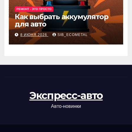
РЕМОНТ - ЭТО ПРОСТО
Как выбрать аккумулятор
для авто
8 ИЮНЯ 2026
SIB_ECOMETAL
Экспресс-авто
Авто-новинки