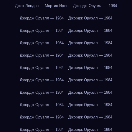
Джек Лондон — Мартин Иден
Джордж Оруэлл — 1984
Джордж Оруэлл — 1984
Джордж Оруэлл — 1984
Джордж Оруэлл — 1984
Джордж Оруэлл — 1984
Джордж Оруэлл — 1984
Джордж Оруэлл — 1984
Джордж Оруэлл — 1984
Джордж Оруэлл — 1984
Джордж Оруэлл — 1984
Джордж Оруэлл — 1984
Джордж Оруэлл — 1984
Джордж Оруэлл — 1984
Джордж Оруэлл — 1984
Джордж Оруэлл — 1984
Джордж Оруэлл — 1984
Джордж Оруэлл — 1984
Джордж Оруэлл — 1984
Джордж Оруэлл — 1984
Джордж Оруэлл — 1984
Джордж Оруэлл — 1984