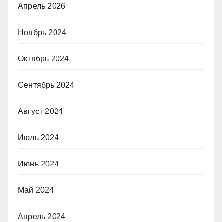
Апрель 2026
Ноябрь 2024
Октябрь 2024
Сентябрь 2024
Август 2024
Июль 2024
Июнь 2024
Май 2024
Апрель 2024