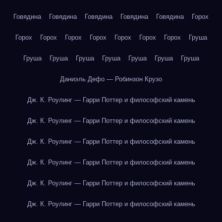
Говядина
Говядина
Говядина
Говядина
Говядина
Горох
Горох
Горох
Горох
Горох
Горох
Горох
Горох
Груша
Груша
Груша
Груша
Груша
Груша
Груша
Груша
Даниэль Дефо — Робинзон Крузо
Дж. К. Роулинг — Гарри Поттер и философский камень
Дж. К. Роулинг — Гарри Поттер и философский камень
Дж. К. Роулинг — Гарри Поттер и философский камень
Дж. К. Роулинг — Гарри Поттер и философский камень
Дж. К. Роулинг — Гарри Поттер и философский камень
Дж. К. Роулинг — Гарри Поттер и философский камень