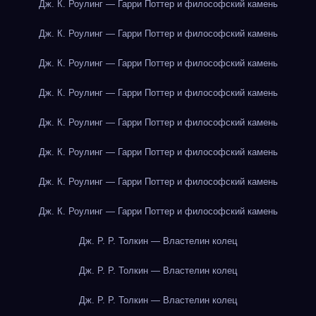
Дж. К. Роулинг — Гарри Поттер и философский камень
Дж. К. Роулинг — Гарри Поттер и философский камень
Дж. К. Роулинг — Гарри Поттер и философский камень
Дж. К. Роулинг — Гарри Поттер и философский камень
Дж. К. Роулинг — Гарри Поттер и философский камень
Дж. К. Роулинг — Гарри Поттер и философский камень
Дж. К. Роулинг — Гарри Поттер и философский камень
Дж. К. Роулинг — Гарри Поттер и философский камень
Дж. Р. Р. Толкин — Властелин колец
Дж. Р. Р. Толкин — Властелин колец
Дж. Р. Р. Толкин — Властелин колец