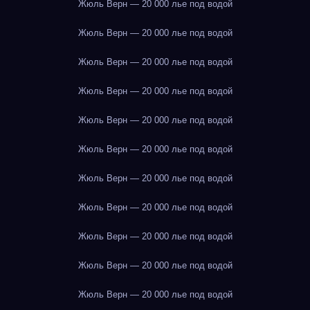
Жюль Верн — 20 000 лье под водой
Жюль Верн — 20 000 лье под водой
Жюль Верн — 20 000 лье под водой
Жюль Верн — 20 000 лье под водой
Жюль Верн — 20 000 лье под водой
Жюль Верн — 20 000 лье под водой
Жюль Верн — 20 000 лье под водой
Жюль Верн — 20 000 лье под водой
Жюль Верн — 20 000 лье под водой
Жюль Верн — 20 000 лье под водой
Жюль Верн — 20 000 лье под водой