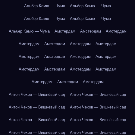
Альбер Камю — Чума
Альбер Камю — Чума
Альбер Камю — Чума
Альбер Камю — Чума
Альбер Камю — Чума
Амстердам
Амстердам
Амстердам
Амстердам
Амстердам
Амстердам
Амстердам
Амстердам
Амстердам
Амстердам
Амстердам
Амстердам
Амстердам
Амстердам
Амстердам
Амстердам
Амстердам
Амстердам
Антон Чехов — Вишнёвый сад
Антон Чехов — Вишнёвый сад
Антон Чехов — Вишнёвый сад
Антон Чехов — Вишнёвый сад
Антон Чехов — Вишнёвый сад
Антон Чехов — Вишнёвый сад
Антон Чехов — Вишнёвый сад
Антон Чехов — Вишнёвый сад