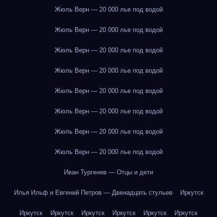
Жюль Верн — 20 000 лье под водой
Жюль Верн — 20 000 лье под водой
Жюль Верн — 20 000 лье под водой
Жюль Верн — 20 000 лье под водой
Жюль Верн — 20 000 лье под водой
Жюль Верн — 20 000 лье под водой
Жюль Верн — 20 000 лье под водой
Жюль Верн — 20 000 лье под водой
Иван Тургенев — Отцы и дети
Илья Ильф и Евгений Петров — Двенадцать стульев
Иркутск
Иркутск
Иркутск
Иркутск
Иркутск
Иркутск
Иркутск