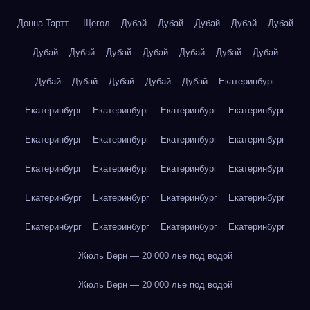
Донна Тартт — Щегол
Дубай
Дубай
Дубай
Дубай
Дубай
Дубай
Дубай
Дубай
Дубай
Дубай
Дубай
Дубай
Дубай
Дубай
Дубай
Дубай
Дубай
Екатеринбург
Екатеринбург
Екатеринбург
Екатеринбург
Екатеринбург
Екатеринбург
Екатеринбург
Екатеринбург
Екатеринбург
Екатеринбург
Екатеринбург
Екатеринбург
Екатеринбург
Екатеринбург
Екатеринбург
Екатеринбург
Екатеринбург
Екатеринбург
Екатеринбург
Екатеринбург
Екатеринбург
Жюль Верн — 20 000 лье под водой
Жюль Верн — 20 000 лье под водой