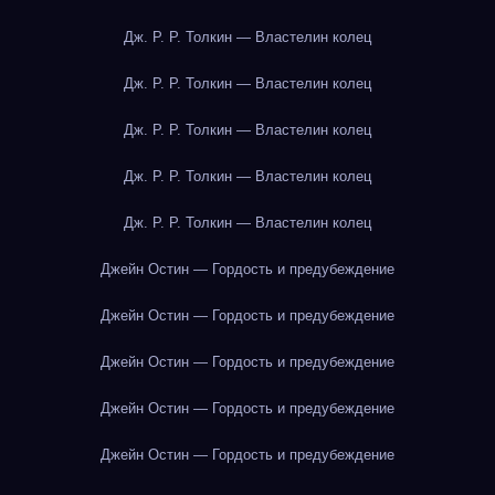
Дж. Р. Р. Толкин — Властелин колец
Дж. Р. Р. Толкин — Властелин колец
Дж. Р. Р. Толкин — Властелин колец
Дж. Р. Р. Толкин — Властелин колец
Дж. Р. Р. Толкин — Властелин колец
Джейн Остин — Гордость и предубеждение
Джейн Остин — Гордость и предубеждение
Джейн Остин — Гордость и предубеждение
Джейн Остин — Гордость и предубеждение
Джейн Остин — Гордость и предубеждение