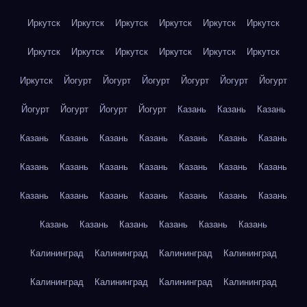
Иркутск
Иркутск
Иркутск
Иркутск
Иркутск
Иркутск
Иркутск
Иркутск
Иркутск
Иркутск
Иркутск
Иркутск
Иркутск
Йогурт
Йогурт
Йогурт
Йогурт
Йогурт
Йогурт
Йогурт
Йогурт
Йогурт
Йогурт
Казань
Казань
Казань
Казань
Казань
Казань
Казань
Казань
Казань
Казань
Казань
Казань
Казань
Казань
Казань
Казань
Казань
Казань
Казань
Казань
Казань
Казань
Казань
Казань
Казань
Казань
Казань
Казань
Казань
Казань
Калининград
Калининград
Калининград
Калининград
Калининград
Калининград
Калининград
Калининград