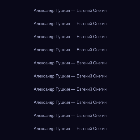
Александр Пушкин — Евгений Онегин
Александр Пушкин — Евгений Онегин
Александр Пушкин — Евгений Онегин
Александр Пушкин — Евгений Онегин
Александр Пушкин — Евгений Онегин
Александр Пушкин — Евгений Онегин
Александр Пушкин — Евгений Онегин
Александр Пушкин — Евгений Онегин
Александр Пушкин — Евгений Онегин
Александр Пушкин — Евгений Онегин