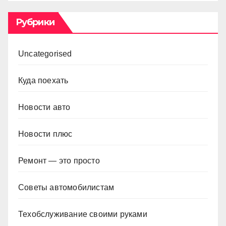
Рубрики
Uncategorised
Куда поехать
Новости авто
Новости плюс
Ремонт — это просто
Советы автомобилистам
Техобслуживание своими руками