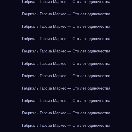
Габриэль Гарсиа Маркес — Сто лет одиночества
Габриэль Гарсиа Маркес — Сто лет одиночества
Габриэль Гарсиа Маркес — Сто лет одиночества
Габриэль Гарсиа Маркес — Сто лет одиночества
Габриэль Гарсиа Маркес — Сто лет одиночества
Габриэль Гарсиа Маркес — Сто лет одиночества
Габриэль Гарсиа Маркес — Сто лет одиночества
Габриэль Гарсиа Маркес — Сто лет одиночества
Габриэль Гарсиа Маркес — Сто лет одиночества
Габриэль Гарсиа Маркес — Сто лет одиночества
Габриэль Гарсиа Маркес — Сто лет одиночества