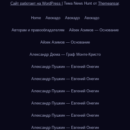
Сайт работает на WordPress
|
Тема News Hunt от
Themeansar
.
Home
Авокадо
Авокадо
Авокадо
Авторам и правообладателям
Айзек Азимов — Основание
Айзек Азимов — Основание
Александр Дюма — Граф Монте-Кристо
Александр Пушкин — Евгений Онегин
Александр Пушкин — Евгений Онегин
Александр Пушкин — Евгений Онегин
Александр Пушкин — Евгений Онегин
Александр Пушкин — Евгений Онегин
Александр Пушкин — Евгений Онегин