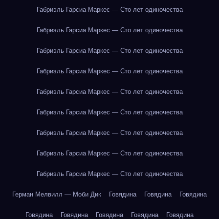
Габриэль Гарсиа Маркес — Сто лет одиночества
Габриэль Гарсиа Маркес — Сто лет одиночества
Габриэль Гарсиа Маркес — Сто лет одиночества
Габриэль Гарсиа Маркес — Сто лет одиночества
Габриэль Гарсиа Маркес — Сто лет одиночества
Габриэль Гарсиа Маркес — Сто лет одиночества
Габриэль Гарсиа Маркес — Сто лет одиночества
Габриэль Гарсиа Маркес — Сто лет одиночества
Габриэль Гарсиа Маркес — Сто лет одиночества
Герман Мелвилл — Моби Дик
Говядина
Говядина
Говядина
Говядина
Говядина
Говядина
Говядина
Говядина