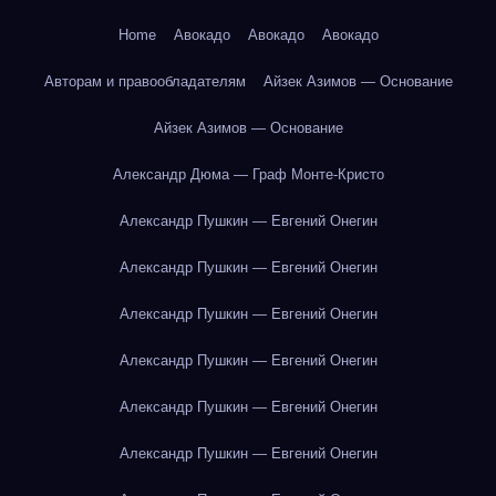
Home
Авокадо
Авокадо
Авокадо
Авторам и правообладателям
Айзек Азимов — Основание
Айзек Азимов — Основание
Александр Дюма — Граф Монте-Кристо
Александр Пушкин — Евгений Онегин
Александр Пушкин — Евгений Онегин
Александр Пушкин — Евгений Онегин
Александр Пушкин — Евгений Онегин
Александр Пушкин — Евгений Онегин
Александр Пушкин — Евгений Онегин