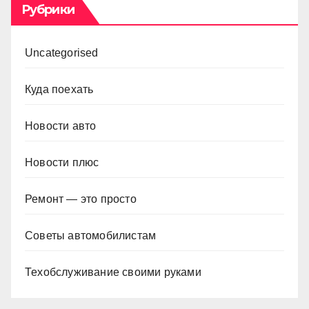
Рубрики
Uncategorised
Куда поехать
Новости авто
Новости плюс
Ремонт — это просто
Советы автомобилистам
Техобслуживание своими руками