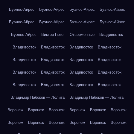
Буэнос-Айрес
Буэнос-Айрес
Буэнос-Айрес
Буэнос-Айрес
Буэнос-Айрес
Буэнос-Айрес
Буэнос-Айрес
Буэнос-Айрес
Буэнос-Айрес
Виктор Гюго — Отверженные
Владивосток
Владивосток
Владивосток
Владивосток
Владивосток
Владивосток
Владивосток
Владивосток
Владивосток
Владивосток
Владивосток
Владивосток
Владивосток
Владивосток
Владивосток
Владивосток
Владивосток
Владимир Набоков — Лолита
Владимир Набоков — Лолита
Воронеж
Воронеж
Воронеж
Воронеж
Воронеж
Воронеж
Воронеж
Воронеж
Воронеж
Воронеж
Воронеж
Воронеж