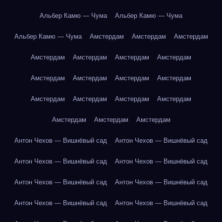
Альбер Камю — Чума
Альбер Камю — Чума
Альбер Камю — Чума
Амстердам
Амстердам
Амстердам
Амстердам
Амстердам
Амстердам
Амстердам
Амстердам
Амстердам
Амстердам
Амстердам
Амстердам
Амстердам
Амстердам
Амстердам
Амстердам
Амстердам
Амстердам
Антон Чехов — Вишнёвый сад
Антон Чехов — Вишнёвый сад
Антон Чехов — Вишнёвый сад
Антон Чехов — Вишнёвый сад
Антон Чехов — Вишнёвый сад
Антон Чехов — Вишнёвый сад
Антон Чехов — Вишнёвый сад
Антон Чехов — Вишнёвый сад