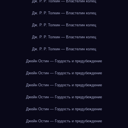
Дж. Р. Р. Толкин — Властелин колец
Дж. Р. Р. Толкин — Властелин колец
Дж. Р. Р. Толкин — Властелин колец
Дж. Р. Р. Толкин — Властелин колец
Дж. Р. Р. Толкин — Властелин колец
Джейн Остин — Гордость и предубеждение
Джейн Остин — Гордость и предубеждение
Джейн Остин — Гордость и предубеждение
Джейн Остин — Гордость и предубеждение
Джейн Остин — Гордость и предубеждение
Джейн Остин — Гордость и предубеждение