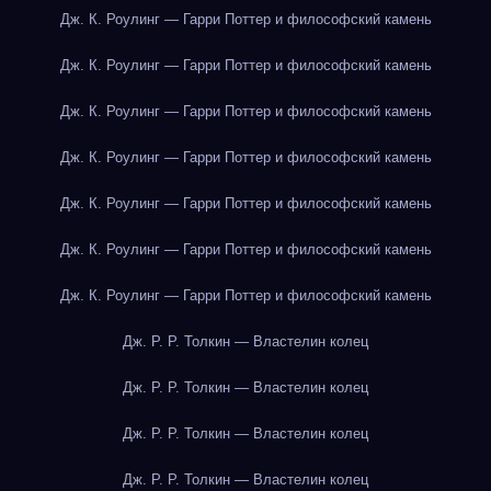
Дж. К. Роулинг — Гарри Поттер и философский камень
Дж. К. Роулинг — Гарри Поттер и философский камень
Дж. К. Роулинг — Гарри Поттер и философский камень
Дж. К. Роулинг — Гарри Поттер и философский камень
Дж. К. Роулинг — Гарри Поттер и философский камень
Дж. К. Роулинг — Гарри Поттер и философский камень
Дж. К. Роулинг — Гарри Поттер и философский камень
Дж. Р. Р. Толкин — Властелин колец
Дж. Р. Р. Толкин — Властелин колец
Дж. Р. Р. Толкин — Властелин колец
Дж. Р. Р. Толкин — Властелин колец