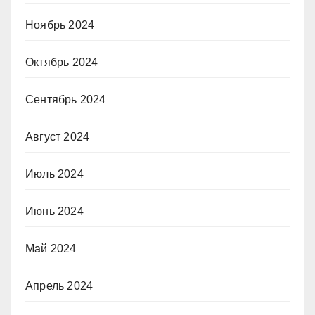
Ноябрь 2024
Октябрь 2024
Сентябрь 2024
Август 2024
Июль 2024
Июнь 2024
Май 2024
Апрель 2024