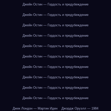
Джейн Остин — Гордость и предубеждение
Джейн Остин — Гордость и предубеждение
Джейн Остин — Гордость и предубеждение
Джейн Остин — Гордость и предубеждение
Джейн Остин — Гордость и предубеждение
Джейн Остин — Гордость и предубеждение
Джейн Остин — Гордость и предубеждение
Джейн Остин — Гордость и предубеждение
Джейн Остин — Гордость и предубеждение
Джейн Остин — Гордость и предубеждение
Джек Лондон — Мартин Иден
Джордж Оруэлл — 1984