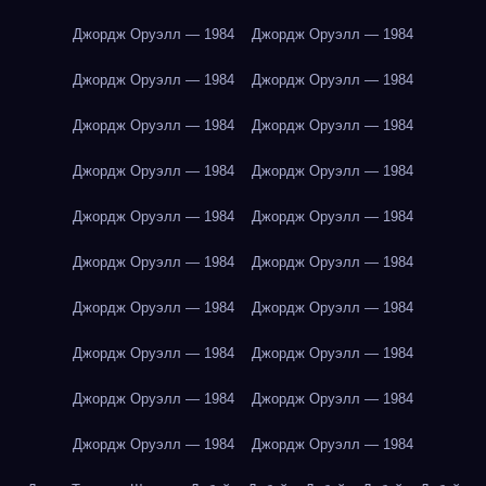
Джордж Оруэлл — 1984
Джордж Оруэлл — 1984
Джордж Оруэлл — 1984
Джордж Оруэлл — 1984
Джордж Оруэлл — 1984
Джордж Оруэлл — 1984
Джордж Оруэлл — 1984
Джордж Оруэлл — 1984
Джордж Оруэлл — 1984
Джордж Оруэлл — 1984
Джордж Оруэлл — 1984
Джордж Оруэлл — 1984
Джордж Оруэлл — 1984
Джордж Оруэлл — 1984
Джордж Оруэлл — 1984
Джордж Оруэлл — 1984
Джордж Оруэлл — 1984
Джордж Оруэлл — 1984
Джордж Оруэлл — 1984
Джордж Оруэлл — 1984