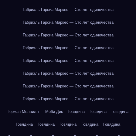
Габриэль Гарсиа Маркес — Сто лет одиночества
Габриэль Гарсиа Маркес — Сто лет одиночества
Габриэль Гарсиа Маркес — Сто лет одиночества
Габриэль Гарсиа Маркес — Сто лет одиночества
Габриэль Гарсиа Маркес — Сто лет одиночества
Габриэль Гарсиа Маркес — Сто лет одиночества
Габриэль Гарсиа Маркес — Сто лет одиночества
Габриэль Гарсиа Маркес — Сто лет одиночества
Герман Мелвилл — Моби Дик
Говядина
Говядина
Говядина
Говядина
Говядина
Говядина
Говядина
Говядина