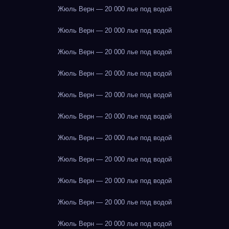
Жюль Верн — 20 000 лье под водой
Жюль Верн — 20 000 лье под водой
Жюль Верн — 20 000 лье под водой
Жюль Верн — 20 000 лье под водой
Жюль Верн — 20 000 лье под водой
Жюль Верн — 20 000 лье под водой
Жюль Верн — 20 000 лье под водой
Жюль Верн — 20 000 лье под водой
Жюль Верн — 20 000 лье под водой
Жюль Верн — 20 000 лье под водой
Жюль Верн — 20 000 лье под водой