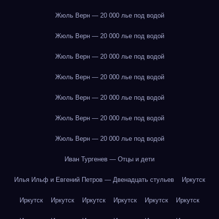
Жюль Верн — 20 000 лье под водой
Жюль Верн — 20 000 лье под водой
Жюль Верн — 20 000 лье под водой
Жюль Верн — 20 000 лье под водой
Жюль Верн — 20 000 лье под водой
Жюль Верн — 20 000 лье под водой
Жюль Верн — 20 000 лье под водой
Иван Тургенев — Отцы и дети
Илья Ильф и Евгений Петров — Двенадцать стульев
Иркутск
Иркутск
Иркутск
Иркутск
Иркутск
Иркутск
Иркутск