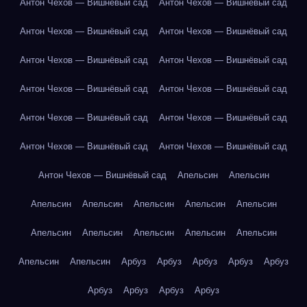
Антон Чехов — Вишнёвый сад
Антон Чехов — Вишнёвый сад
Антон Чехов — Вишнёвый сад
Антон Чехов — Вишнёвый сад
Антон Чехов — Вишнёвый сад
Антон Чехов — Вишнёвый сад
Антон Чехов — Вишнёвый сад
Антон Чехов — Вишнёвый сад
Антон Чехов — Вишнёвый сад
Антон Чехов — Вишнёвый сад
Антон Чехов — Вишнёвый сад
Антон Чехов — Вишнёвый сад
Антон Чехов — Вишнёвый сад
Апельсин
Апельсин
Апельсин
Апельсин
Апельсин
Апельсин
Апельсин
Апельсин
Апельсин
Апельсин
Апельсин
Апельсин
Апельсин
Апельсин
Арбуз
Арбуз
Арбуз
Арбуз
Арбуз
Арбуз
Арбуз
Арбуз
Арбуз