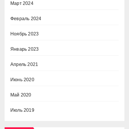
Март 2024
Февраль 2024
Ноябрь 2023
Январь 2023
Апрель 2021
Июнь 2020
Май 2020
Июль 2019