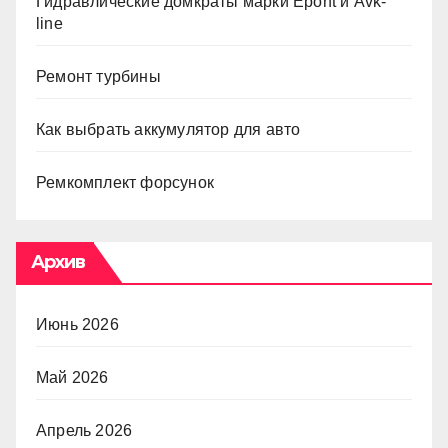
Гидравлические домкраты марки Epont и Avk-
line
Ремонт турбины
Как выбрать аккумулятор для авто
Ремкомплект форсунок
Архив
Июнь 2026
Май 2026
Апрель 2026