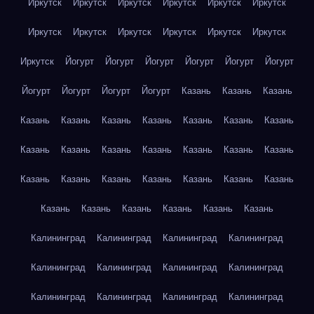
Иркутск
Иркутск
Иркутск
Иркутск
Иркутск
Иркутск
Иркутск
Иркутск
Иркутск
Иркутск
Иркутск
Иркутск
Иркутск
Йогурт
Йогурт
Йогурт
Йогурт
Йогурт
Йогурт
Йогурт
Йогурт
Йогурт
Йогурт
Казань
Казань
Казань
Казань
Казань
Казань
Казань
Казань
Казань
Казань
Казань
Казань
Казань
Казань
Казань
Казань
Казань
Казань
Казань
Казань
Казань
Казань
Казань
Казань
Казань
Казань
Казань
Казань
Казань
Казань
Калининград
Калининград
Калининград
Калининград
Калининград
Калининград
Калининград
Калининград
Калининград
Калининград
Калининград
Калининград