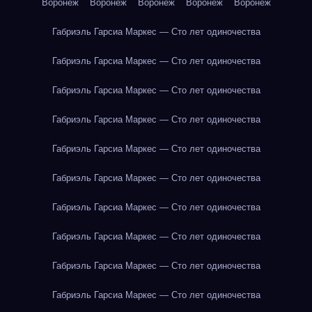
Воронеж
Воронеж
Воронеж
Воронеж
Воронеж
Габриэль Гарсиа Маркес — Сто лет одиночества
Габриэль Гарсиа Маркес — Сто лет одиночества
Габриэль Гарсиа Маркес — Сто лет одиночества
Габриэль Гарсиа Маркес — Сто лет одиночества
Габриэль Гарсиа Маркес — Сто лет одиночества
Габриэль Гарсиа Маркес — Сто лет одиночества
Габриэль Гарсиа Маркес — Сто лет одиночества
Габриэль Гарсиа Маркес — Сто лет одиночества
Габриэль Гарсиа Маркес — Сто лет одиночества
Габриэль Гарсиа Маркес — Сто лет одиночества