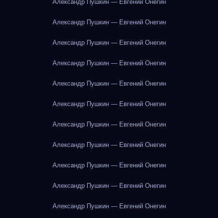
Александр Пушкин — Евгений Онегин
Александр Пушкин — Евгений Онегин
Александр Пушкин — Евгений Онегин
Александр Пушкин — Евгений Онегин
Александр Пушкин — Евгений Онегин
Александр Пушкин — Евгений Онегин
Александр Пушкин — Евгений Онегин
Александр Пушкин — Евгений Онегин
Александр Пушкин — Евгений Онегин
Александр Пушкин — Евгений Онегин
Александр Пушкин — Евгений Онегин