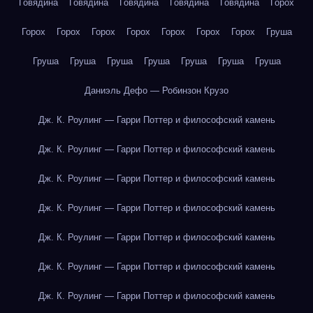
Говядина
Говядина
Говядина
Говядина
Говядина
Горох
Горох
Горох
Горох
Горох
Горох
Горох
Горох
Груша
Груша
Груша
Груша
Груша
Груша
Груша
Груша
Даниэль Дефо — Робинзон Крузо
Дж. К. Роулинг — Гарри Поттер и философский камень
Дж. К. Роулинг — Гарри Поттер и философский камень
Дж. К. Роулинг — Гарри Поттер и философский камень
Дж. К. Роулинг — Гарри Поттер и философский камень
Дж. К. Роулинг — Гарри Поттер и философский камень
Дж. К. Роулинг — Гарри Поттер и философский камень
Дж. К. Роулинг — Гарри Поттер и философский камень