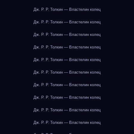
Дж. Р. Р. Толкин — Властелин колец
Дж. Р. Р. Толкин — Властелин колец
Дж. Р. Р. Толкин — Властелин колец
Дж. Р. Р. Толкин — Властелин колец
Дж. Р. Р. Толкин — Властелин колец
Дж. Р. Р. Толкин — Властелин колец
Дж. Р. Р. Толкин — Властелин колец
Дж. Р. Р. Толкин — Властелин колец
Дж. Р. Р. Толкин — Властелин колец
Дж. Р. Р. Толкин — Властелин колец