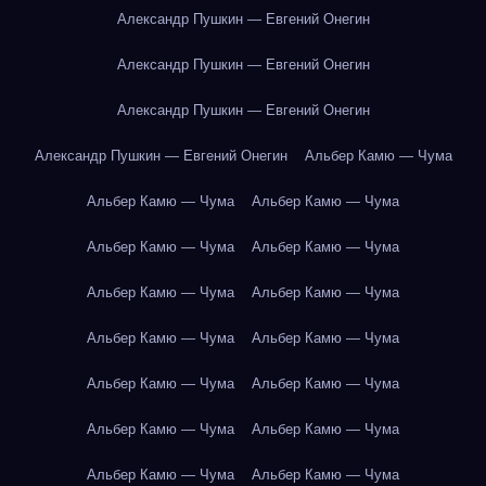
Александр Пушкин — Евгений Онегин
Александр Пушкин — Евгений Онегин
Александр Пушкин — Евгений Онегин
Александр Пушкин — Евгений Онегин
Альбер Камю — Чума
Альбер Камю — Чума
Альбер Камю — Чума
Альбер Камю — Чума
Альбер Камю — Чума
Альбер Камю — Чума
Альбер Камю — Чума
Альбер Камю — Чума
Альбер Камю — Чума
Альбер Камю — Чума
Альбер Камю — Чума
Альбер Камю — Чума
Альбер Камю — Чума
Альбер Камю — Чума
Альбер Камю — Чума