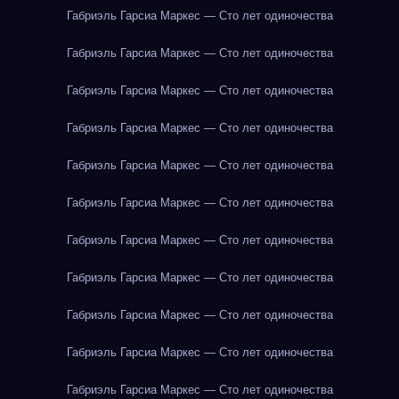
Габриэль Гарсиа Маркес — Сто лет одиночества
Габриэль Гарсиа Маркес — Сто лет одиночества
Габриэль Гарсиа Маркес — Сто лет одиночества
Габриэль Гарсиа Маркес — Сто лет одиночества
Габриэль Гарсиа Маркес — Сто лет одиночества
Габриэль Гарсиа Маркес — Сто лет одиночества
Габриэль Гарсиа Маркес — Сто лет одиночества
Габриэль Гарсиа Маркес — Сто лет одиночества
Габриэль Гарсиа Маркес — Сто лет одиночества
Габриэль Гарсиа Маркес — Сто лет одиночества
Габриэль Гарсиа Маркес — Сто лет одиночества