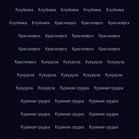
Клубника
Клубника
Клубника
Клубника
Клубника
Клубника
Клубника
Красноярск
Красноярск
Красноярск
Красноярск
Красноярск
Красноярск
Красноярск
Красноярск
Красноярск
Красноярск
Красноярск
Красноярск
Кукуруза
Кукуруза
Кукуруза
Кукуруза
Кукуруза
Кукуруза
Кукуруза
Кукуруза
Кукуруза
Кукуруза
Кукуруза
Куриная грудка
Куриная грудка
Куриная грудка
Куриная грудка
Куриная грудка
Куриная грудка
Куриная грудка
Куриная грудка
Куриная грудка
Куриная грудка
Куриная грудка