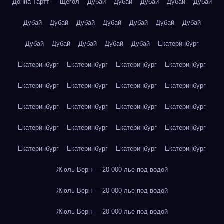
Донна Тартт — Щегол
Дубай
Дубай
Дубай
Дубай
Дубай
Дубай
Дубай
Дубай
Дубай
Дубай
Дубай
Дубай
Дубай
Дубай
Дубай
Дубай
Дубай
Екатеринбург
Екатеринбург
Екатеринбург
Екатеринбург
Екатеринбург
Екатеринбург
Екатеринбург
Екатеринбург
Екатеринбург
Екатеринбург
Екатеринбург
Екатеринбург
Екатеринбург
Екатеринбург
Екатеринбург
Екатеринбург
Екатеринбург
Екатеринбург
Екатеринбург
Екатеринбург
Екатеринбург
Жюль Верн — 20 000 лье под водой
Жюль Верн — 20 000 лье под водой
Жюль Верн — 20 000 лье под водой