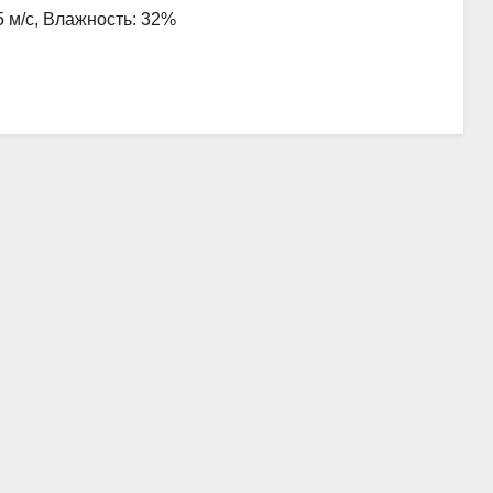
5 м/с, Влажность: 32%