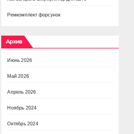
Ремкомплект форсунок
Архив
Июнь 2026
Май 2026
Апрель 2026
Ноябрь 2024
Октябрь 2024