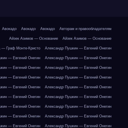
Авокадо
Авокадо
Авокадо
Авторам и правообладателям
Айзек Азимов — Основание
Айзек Азимов — Основание
 — Граф Монте-Кристо
Александр Пушкин — Евгений Онегин
кин — Евгений Онегин
Александр Пушкин — Евгений Онегин
кин — Евгений Онегин
Александр Пушкин — Евгений Онегин
кин — Евгений Онегин
Александр Пушкин — Евгений Онегин
кин — Евгений Онегин
Александр Пушкин — Евгений Онегин
кин — Евгений Онегин
Александр Пушкин — Евгений Онегин
кин — Евгений Онегин
Александр Пушкин — Евгений Онегин
кин — Евгений Онегин
Александр Пушкин — Евгений Онегин
кин — Евгений Онегин
Александр Пушкин — Евгений Онегин