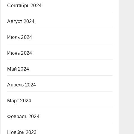
Сентябрь 2024
Август 2024
Июль 2024
Июнь 2024
Май 2024
Апрель 2024
Март 2024
Февраль 2024
Ноябрь 2023