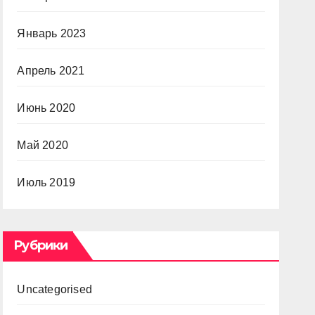
Январь 2023
Апрель 2021
Июнь 2020
Май 2020
Июль 2019
Рубрики
Uncategorised