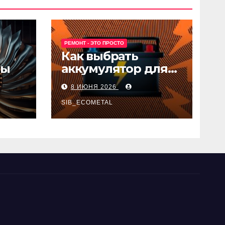
РЕМОНТ - ЭТО ПРОСТО
Как выбрать
ны
аккумулятор для
авто
8 ИЮНЯ 2026
SIB_ECOMETAL