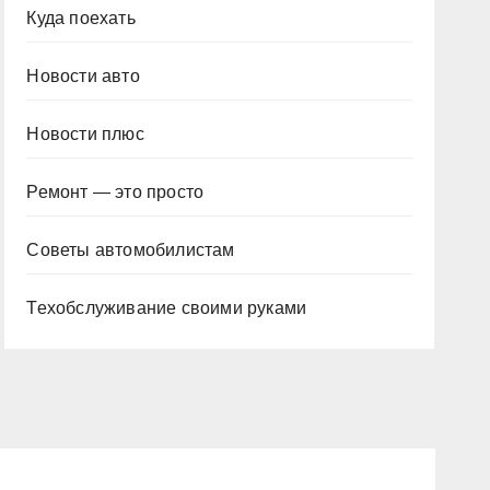
Куда поехать
Новости авто
Новости плюс
Ремонт — это просто
Советы автомобилистам
Техобслуживание своими руками