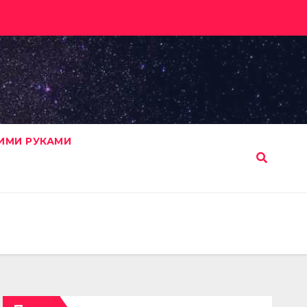
ИМИ РУКАМИ