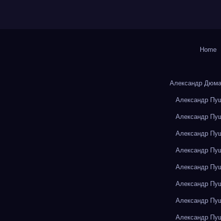
Home
Александр Дюма
Александр Пуш
Александр Пуш
Александр Пуш
Александр Пуш
Александр Пуш
Александр Пуш
Александр Пуш
Александр Пуш