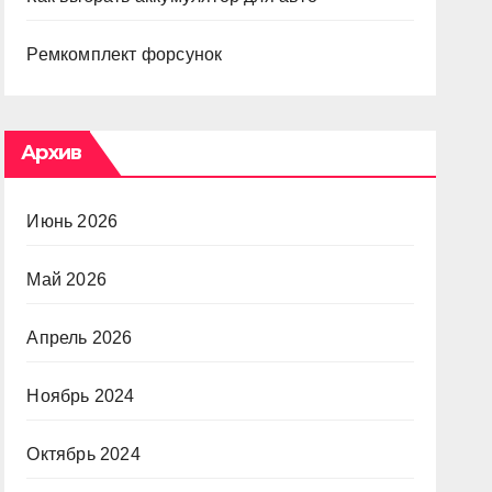
Ремкомплект форсунок
Архив
Июнь 2026
Май 2026
Апрель 2026
Ноябрь 2024
Октябрь 2024