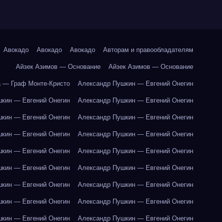
Авокадо
Авокадо
Авокадо
Авторам и правообладателям
Айзек Азимов — Основание
Айзек Азимов — Основание
 — Граф Монте-Кристо
Александр Пушкин — Евгений Онегин
кин — Евгений Онегин
Александр Пушкин — Евгений Онегин
кин — Евгений Онегин
Александр Пушкин — Евгений Онегин
кин — Евгений Онегин
Александр Пушкин — Евгений Онегин
кин — Евгений Онегин
Александр Пушкин — Евгений Онегин
кин — Евгений Онегин
Александр Пушкин — Евгений Онегин
кин — Евгений Онегин
Александр Пушкин — Евгений Онегин
кин — Евгений Онегин
Александр Пушкин — Евгений Онегин
кин — Евгений Онегин
Александр Пушкин — Евгений Онегин