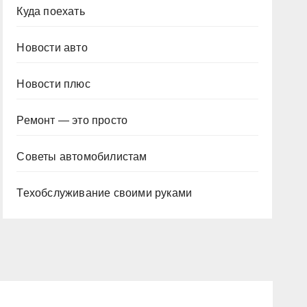
Куда поехать
Новости авто
Новости плюс
Ремонт — это просто
Советы автомобилистам
Техобслуживание своими руками