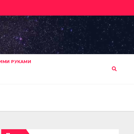
ИМИ РУКАМИ