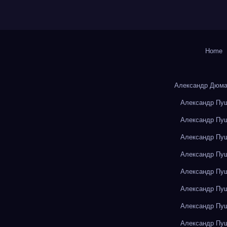
Home
Александр Дюма
Александр Пуш
Александр Пуш
Александр Пуш
Александр Пуш
Александр Пуш
Александр Пуш
Александр Пуш
Александр Пуш