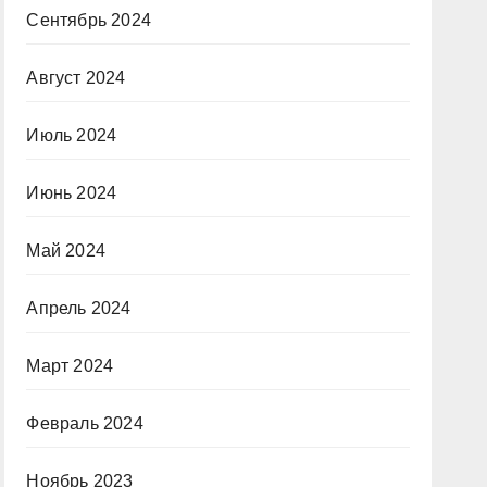
Сентябрь 2024
Август 2024
Июль 2024
Июнь 2024
Май 2024
Апрель 2024
Март 2024
Февраль 2024
Ноябрь 2023