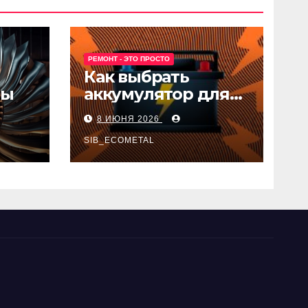
РЕМОНТ - ЭТО ПРОСТО
Как выбрать
ны
аккумулятор для
авто
8 ИЮНЯ 2026
SIB_ECOMETAL