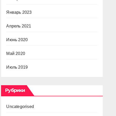
Январь 2023
Апрель 2021
Июнь 2020
Май 2020
Июль 2019
Рубрики
Uncategorised