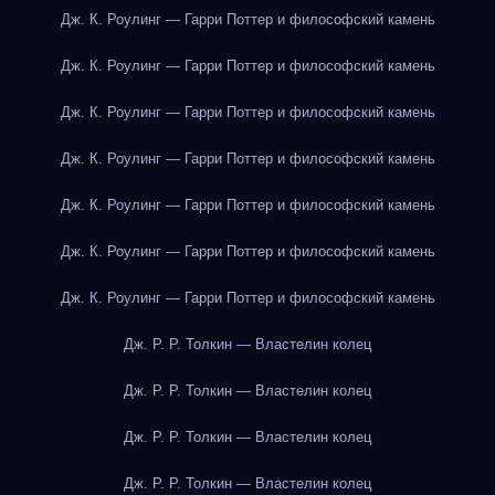
Дж. К. Роулинг — Гарри Поттер и философский камень
Дж. К. Роулинг — Гарри Поттер и философский камень
Дж. К. Роулинг — Гарри Поттер и философский камень
Дж. К. Роулинг — Гарри Поттер и философский камень
Дж. К. Роулинг — Гарри Поттер и философский камень
Дж. К. Роулинг — Гарри Поттер и философский камень
Дж. К. Роулинг — Гарри Поттер и философский камень
Дж. Р. Р. Толкин — Властелин колец
Дж. Р. Р. Толкин — Властелин колец
Дж. Р. Р. Толкин — Властелин колец
Дж. Р. Р. Толкин — Властелин колец