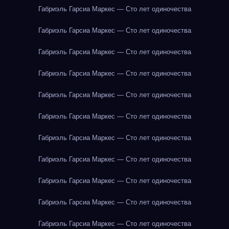
Габриэль Гарсиа Маркес — Сто лет одиночества
Габриэль Гарсиа Маркес — Сто лет одиночества
Габриэль Гарсиа Маркес — Сто лет одиночества
Габриэль Гарсиа Маркес — Сто лет одиночества
Габриэль Гарсиа Маркес — Сто лет одиночества
Габриэль Гарсиа Маркес — Сто лет одиночества
Габриэль Гарсиа Маркес — Сто лет одиночества
Габриэль Гарсиа Маркес — Сто лет одиночества
Габриэль Гарсиа Маркес — Сто лет одиночества
Габриэль Гарсиа Маркес — Сто лет одиночества
Габриэль Гарсиа Маркес — Сто лет одиночества