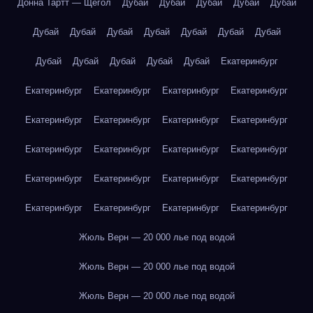
Донна Тартт — Щегол
Дубай
Дубай
Дубай
Дубай
Дубай
Дубай
Дубай
Дубай
Дубай
Дубай
Дубай
Дубай
Дубай
Дубай
Дубай
Дубай
Дубай
Екатеринбург
Екатеринбург
Екатеринбург
Екатеринбург
Екатеринбург
Екатеринбург
Екатеринбург
Екатеринбург
Екатеринбург
Екатеринбург
Екатеринбург
Екатеринбург
Екатеринбург
Екатеринбург
Екатеринбург
Екатеринбург
Екатеринбург
Екатеринбург
Екатеринбург
Екатеринбург
Екатеринбург
Жюль Верн — 20 000 лье под водой
Жюль Верн — 20 000 лье под водой
Жюль Верн — 20 000 лье под водой