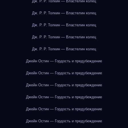
Дж. Р. Р. Толкин — Властелин колец
Дж. Р. Р. Толкин — Властелин колец
Дж. Р. Р. Толкин — Властелин колец
Дж. Р. Р. Толкин — Властелин колец
Дж. Р. Р. Толкин — Властелин колец
Джейн Остин — Гордость и предубеждение
Джейн Остин — Гордость и предубеждение
Джейн Остин — Гордость и предубеждение
Джейн Остин — Гордость и предубеждение
Джейн Остин — Гордость и предубеждение
Джейн Остин — Гордость и предубеждение