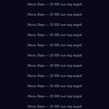
Жюль Верн — 20 000 лье под водой
Жюль Верн — 20 000 лье под водой
Жюль Верн — 20 000 лье под водой
Жюль Верн — 20 000 лье под водой
Жюль Верн — 20 000 лье под водой
Жюль Верн — 20 000 лье под водой
Жюль Верн — 20 000 лье под водой
Жюль Верн — 20 000 лье под водой
Жюль Верн — 20 000 лье под водой
Жюль Верн — 20 000 лье под водой
Жюль Верн — 20 000 лье под водой