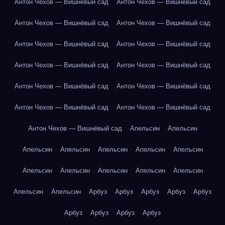
Антон Чехов — Вишнёвый сад
Антон Чехов — Вишнёвый сад
Антон Чехов — Вишнёвый сад
Антон Чехов — Вишнёвый сад
Антон Чехов — Вишнёвый сад
Антон Чехов — Вишнёвый сад
Антон Чехов — Вишнёвый сад
Антон Чехов — Вишнёвый сад
Антон Чехов — Вишнёвый сад
Антон Чехов — Вишнёвый сад
Антон Чехов — Вишнёвый сад
Антон Чехов — Вишнёвый сад
Антон Чехов — Вишнёвый сад
Апельсин
Апельсин
Апельсин
Апельсин
Апельсин
Апельсин
Апельсин
Апельсин
Апельсин
Апельсин
Апельсин
Апельсин
Апельсин
Апельсин
Арбуз
Арбуз
Арбуз
Арбуз
Арбуз
Арбуз
Арбуз
Арбуз
Арбуз