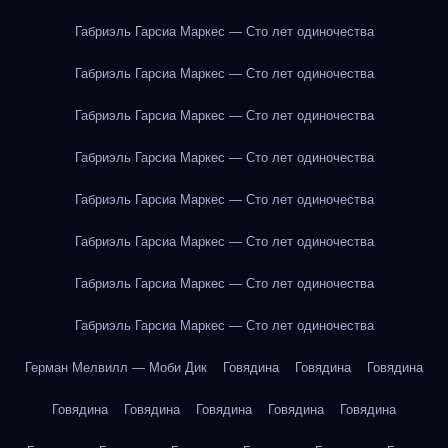
Габриэль Гарсиа Маркес — Сто лет одиночества
Габриэль Гарсиа Маркес — Сто лет одиночества
Габриэль Гарсиа Маркес — Сто лет одиночества
Габриэль Гарсиа Маркес — Сто лет одиночества
Габриэль Гарсиа Маркес — Сто лет одиночества
Габриэль Гарсиа Маркес — Сто лет одиночества
Габриэль Гарсиа Маркес — Сто лет одиночества
Габриэль Гарсиа Маркес — Сто лет одиночества
Герман Мелвилл — Моби Дик
Говядина
Говядина
Говядина
Говядина
Говядина
Говядина
Говядина
Говядина