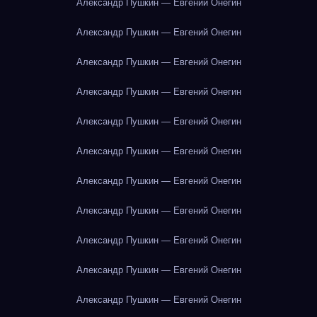
Александр Пушкин — Евгений Онегин
Александр Пушкин — Евгений Онегин
Александр Пушкин — Евгений Онегин
Александр Пушкин — Евгений Онегин
Александр Пушкин — Евгений Онегин
Александр Пушкин — Евгений Онегин
Александр Пушкин — Евгений Онегин
Александр Пушкин — Евгений Онегин
Александр Пушкин — Евгений Онегин
Александр Пушкин — Евгений Онегин
Александр Пушкин — Евгений Онегин