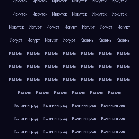
Иркутск
Иркутск
Иркутск
Иркутск
Иркутск
Иркутск
Иркутск
Иркутск
Иркутск
Иркутск
Иркутск
Иркутск
Иркутск
Йогурт
Йогурт
Йогурт
Йогурт
Йогурт
Йогурт
Йогурт
Йогурт
Йогурт
Йогурт
Казань
Казань
Казань
Казань
Казань
Казань
Казань
Казань
Казань
Казань
Казань
Казань
Казань
Казань
Казань
Казань
Казань
Казань
Казань
Казань
Казань
Казань
Казань
Казань
Казань
Казань
Казань
Казань
Казань
Казань
Калининград
Калининград
Калининград
Калининград
Калининград
Калининград
Калининград
Калининград
Калининград
Калининград
Калининград
Калининград