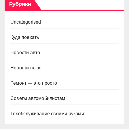
Рубрики
Uncategorised
Куда поехать
Новости авто
Новости плюс
Ремонт — это просто
Советы автомобилистам
Техобслуживание своими руками