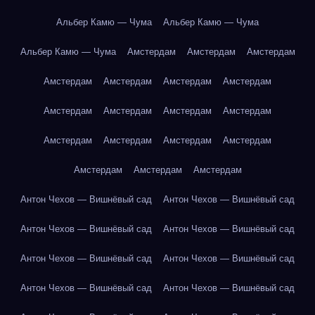
Альбер Камю — Чума
Альбер Камю — Чума
Альбер Камю — Чума
Амстердам
Амстердам
Амстердам
Амстердам
Амстердам
Амстердам
Амстердам
Амстердам
Амстердам
Амстердам
Амстердам
Амстердам
Амстердам
Амстердам
Амстердам
Амстердам
Амстердам
Амстердам
Антон Чехов — Вишнёвый сад
Антон Чехов — Вишнёвый сад
Антон Чехов — Вишнёвый сад
Антон Чехов — Вишнёвый сад
Антон Чехов — Вишнёвый сад
Антон Чехов — Вишнёвый сад
Антон Чехов — Вишнёвый сад
Антон Чехов — Вишнёвый сад