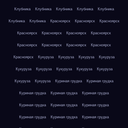
Клубника
Клубника
Клубника
Клубника
Клубника
Клубника
Клубника
Красноярск
Красноярск
Красноярск
Красноярск
Красноярск
Красноярск
Красноярск
Красноярск
Красноярск
Красноярск
Красноярск
Красноярск
Кукуруза
Кукуруза
Кукуруза
Кукуруза
Кукуруза
Кукуруза
Кукуруза
Кукуруза
Кукуруза
Кукуруза
Кукуруза
Куриная грудка
Куриная грудка
Куриная грудка
Куриная грудка
Куриная грудка
Куриная грудка
Куриная грудка
Куриная грудка
Куриная грудка
Куриная грудка
Куриная грудка