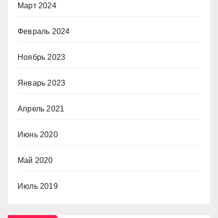
Март 2024
Февраль 2024
Ноябрь 2023
Январь 2023
Апрель 2021
Июнь 2020
Май 2020
Июль 2019