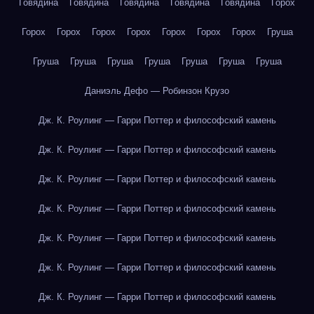
Говядина
Говядина
Говядина
Говядина
Говядина
Горох
Горох
Горох
Горох
Горох
Горох
Горох
Горох
Груша
Груша
Груша
Груша
Груша
Груша
Груша
Груша
Даниэль Дефо — Робинзон Крузо
Дж. К. Роулинг — Гарри Поттер и философский камень
Дж. К. Роулинг — Гарри Поттер и философский камень
Дж. К. Роулинг — Гарри Поттер и философский камень
Дж. К. Роулинг — Гарри Поттер и философский камень
Дж. К. Роулинг — Гарри Поттер и философский камень
Дж. К. Роулинг — Гарри Поттер и философский камень
Дж. К. Роулинг — Гарри Поттер и философский камень