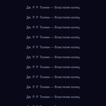
Дж. Р. Р. Толкин — Властелин колец
Дж. Р. Р. Толкин — Властелин колец
Дж. Р. Р. Толкин — Властелин колец
Дж. Р. Р. Толкин — Властелин колец
Дж. Р. Р. Толкин — Властелин колец
Дж. Р. Р. Толкин — Властелин колец
Дж. Р. Р. Толкин — Властелин колец
Дж. Р. Р. Толкин — Властелин колец
Дж. Р. Р. Толкин — Властелин колец
Дж. Р. Р. Толкин — Властелин колец