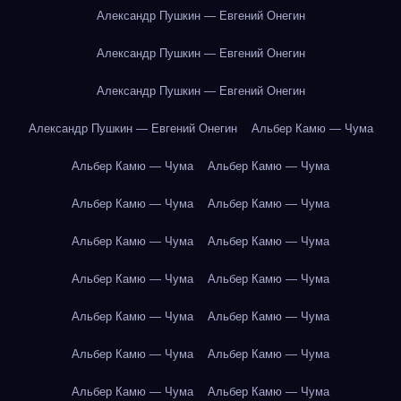
Александр Пушкин — Евгений Онегин
Александр Пушкин — Евгений Онегин
Александр Пушкин — Евгений Онегин
Александр Пушкин — Евгений Онегин
Альбер Камю — Чума
Альбер Камю — Чума
Альбер Камю — Чума
Альбер Камю — Чума
Альбер Камю — Чума
Альбер Камю — Чума
Альбер Камю — Чума
Альбер Камю — Чума
Альбер Камю — Чума
Альбер Камю — Чума
Альбер Камю — Чума
Альбер Камю — Чума
Альбер Камю — Чума
Альбер Камю — Чума
Альбер Камю — Чума