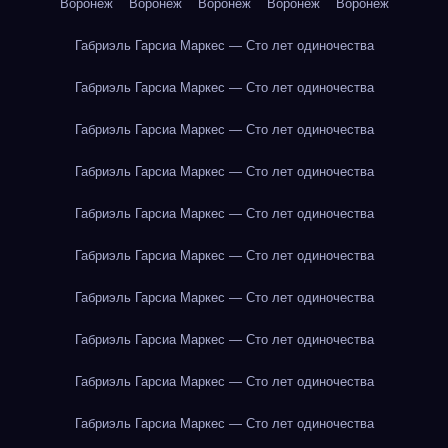
Воронеж
Воронеж
Воронеж
Воронеж
Воронеж
Габриэль Гарсиа Маркес — Сто лет одиночества
Габриэль Гарсиа Маркес — Сто лет одиночества
Габриэль Гарсиа Маркес — Сто лет одиночества
Габриэль Гарсиа Маркес — Сто лет одиночества
Габриэль Гарсиа Маркес — Сто лет одиночества
Габриэль Гарсиа Маркес — Сто лет одиночества
Габриэль Гарсиа Маркес — Сто лет одиночества
Габриэль Гарсиа Маркес — Сто лет одиночества
Габриэль Гарсиа Маркес — Сто лет одиночества
Габриэль Гарсиа Маркес — Сто лет одиночества