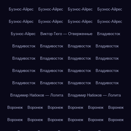
Буэнос-Айрес
Буэнос-Айрес
Буэнос-Айрес
Буэнос-Айрес
Буэнос-Айрес
Буэнос-Айрес
Буэнос-Айрес
Буэнос-Айрес
Буэнос-Айрес
Виктор Гюго — Отверженные
Владивосток
Владивосток
Владивосток
Владивосток
Владивосток
Владивосток
Владивосток
Владивосток
Владивосток
Владивосток
Владивосток
Владивосток
Владивосток
Владивосток
Владивосток
Владивосток
Владивосток
Владимир Набоков — Лолита
Владимир Набоков — Лолита
Воронеж
Воронеж
Воронеж
Воронеж
Воронеж
Воронеж
Воронеж
Воронеж
Воронеж
Воронеж
Воронеж
Воронеж