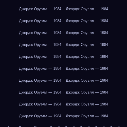
Джордж Оруэлл — 1984
Джордж Оруэлл — 1984
Джордж Оруэлл — 1984
Джордж Оруэлл — 1984
Джордж Оруэлл — 1984
Джордж Оруэлл — 1984
Джордж Оруэлл — 1984
Джордж Оруэлл — 1984
Джордж Оруэлл — 1984
Джордж Оруэлл — 1984
Джордж Оруэлл — 1984
Джордж Оруэлл — 1984
Джордж Оруэлл — 1984
Джордж Оруэлл — 1984
Джордж Оруэлл — 1984
Джордж Оруэлл — 1984
Джордж Оруэлл — 1984
Джордж Оруэлл — 1984
Джордж Оруэлл — 1984
Джордж Оруэлл — 1984