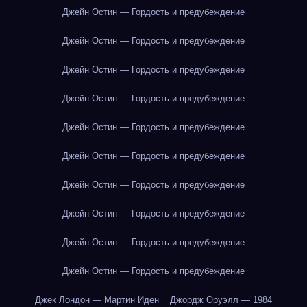
Джейн Остин — Гордость и предубеждение
Джейн Остин — Гордость и предубеждение
Джейн Остин — Гордость и предубеждение
Джейн Остин — Гордость и предубеждение
Джейн Остин — Гордость и предубеждение
Джейн Остин — Гордость и предубеждение
Джейн Остин — Гордость и предубеждение
Джейн Остин — Гордость и предубеждение
Джейн Остин — Гордость и предубеждение
Джейн Остин — Гордость и предубеждение
Джек Лондон — Мартин Иден
Джордж Оруэлл — 1984