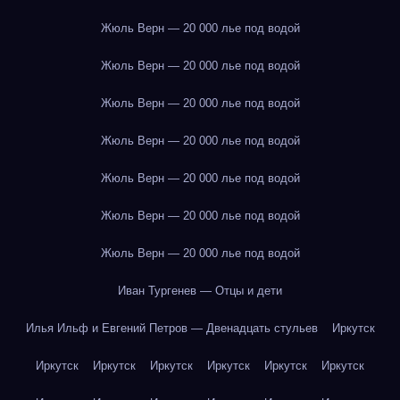
Жюль Верн — 20 000 лье под водой
Жюль Верн — 20 000 лье под водой
Жюль Верн — 20 000 лье под водой
Жюль Верн — 20 000 лье под водой
Жюль Верн — 20 000 лье под водой
Жюль Верн — 20 000 лье под водой
Жюль Верн — 20 000 лье под водой
Иван Тургенев — Отцы и дети
Илья Ильф и Евгений Петров — Двенадцать стульев
Иркутск
Иркутск
Иркутск
Иркутск
Иркутск
Иркутск
Иркутск