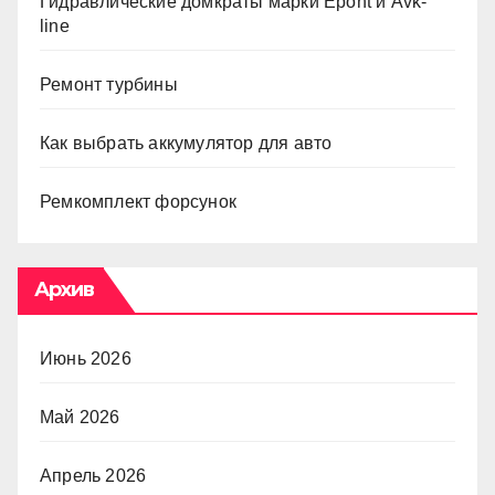
Гидравлические домкраты марки Epont и Avk-
line
Ремонт турбины
Как выбрать аккумулятор для авто
Ремкомплект форсунок
Архив
Июнь 2026
Май 2026
Апрель 2026