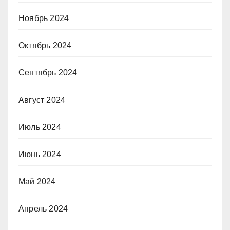
Ноябрь 2024
Октябрь 2024
Сентябрь 2024
Август 2024
Июль 2024
Июнь 2024
Май 2024
Апрель 2024