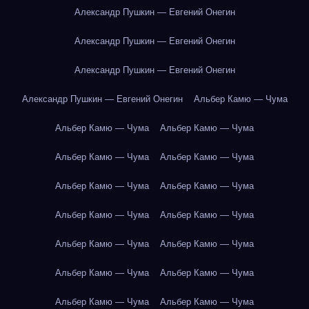
Александр Пушкин — Евгений Онегин
Александр Пушкин — Евгений Онегин
Александр Пушкин — Евгений Онегин
Александр Пушкин — Евгений Онегин
Альбер Камю — Чума
Альбер Камю — Чума
Альбер Камю — Чума
Альбер Камю — Чума
Альбер Камю — Чума
Альбер Камю — Чума
Альбер Камю — Чума
Альбер Камю — Чума
Альбер Камю — Чума
Альбер Камю — Чума
Альбер Камю — Чума
Альбер Камю — Чума
Альбер Камю — Чума
Альбер Камю — Чума
Альбер Камю — Чума