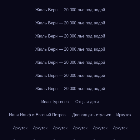
Жюль Верн — 20 000 лье под водой
Жюль Верн — 20 000 лье под водой
Жюль Верн — 20 000 лье под водой
Жюль Верн — 20 000 лье под водой
Жюль Верн — 20 000 лье под водой
Жюль Верн — 20 000 лье под водой
Жюль Верн — 20 000 лье под водой
Иван Тургенев — Отцы и дети
Илья Ильф и Евгений Петров — Двенадцать стульев
Иркутск
Иркутск
Иркутск
Иркутск
Иркутск
Иркутск
Иркутск