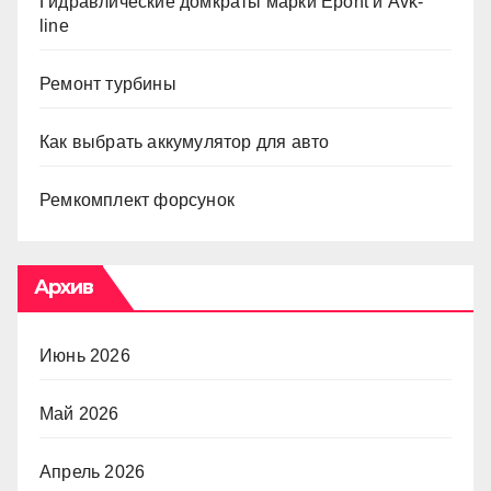
Гидравлические домкраты марки Epont и Avk-
line
Ремонт турбины
Как выбрать аккумулятор для авто
Ремкомплект форсунок
Архив
Июнь 2026
Май 2026
Апрель 2026