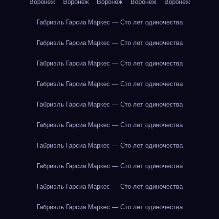
Воронеж
Воронеж
Воронеж
Воронеж
Воронеж
Габриэль Гарсиа Маркес — Сто лет одиночества
Габриэль Гарсиа Маркес — Сто лет одиночества
Габриэль Гарсиа Маркес — Сто лет одиночества
Габриэль Гарсиа Маркес — Сто лет одиночества
Габриэль Гарсиа Маркес — Сто лет одиночества
Габриэль Гарсиа Маркес — Сто лет одиночества
Габриэль Гарсиа Маркес — Сто лет одиночества
Габриэль Гарсиа Маркес — Сто лет одиночества
Габриэль Гарсиа Маркес — Сто лет одиночества
Габриэль Гарсиа Маркес — Сто лет одиночества