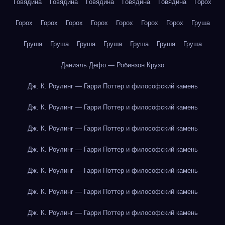
Говядина
Говядина
Говядина
Говядина
Говядина
Горох
Горох
Горох
Горох
Горох
Горох
Горох
Горох
Груша
Груша
Груша
Груша
Груша
Груша
Груша
Груша
Даниэль Дефо — Робинзон Крузо
Дж. К. Роулинг — Гарри Поттер и философский камень
Дж. К. Роулинг — Гарри Поттер и философский камень
Дж. К. Роулинг — Гарри Поттер и философский камень
Дж. К. Роулинг — Гарри Поттер и философский камень
Дж. К. Роулинг — Гарри Поттер и философский камень
Дж. К. Роулинг — Гарри Поттер и философский камень
Дж. К. Роулинг — Гарри Поттер и философский камень