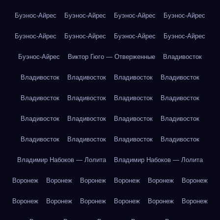
Буэнос-Айрес
Буэнос-Айрес
Буэнос-Айрес
Буэнос-Айрес
Буэнос-Айрес
Буэнос-Айрес
Буэнос-Айрес
Буэнос-Айрес
Буэнос-Айрес
Виктор Гюго — Отверженные
Владивосток
Владивосток
Владивосток
Владивосток
Владивосток
Владивосток
Владивосток
Владивосток
Владивосток
Владивосток
Владивосток
Владивосток
Владивосток
Владивосток
Владивосток
Владивосток
Владивосток
Владимир Набоков — Лолита
Владимир Набоков — Лолита
Воронеж
Воронеж
Воронеж
Воронеж
Воронеж
Воронеж
Воронеж
Воронеж
Воронеж
Воронеж
Воронеж
Воронеж