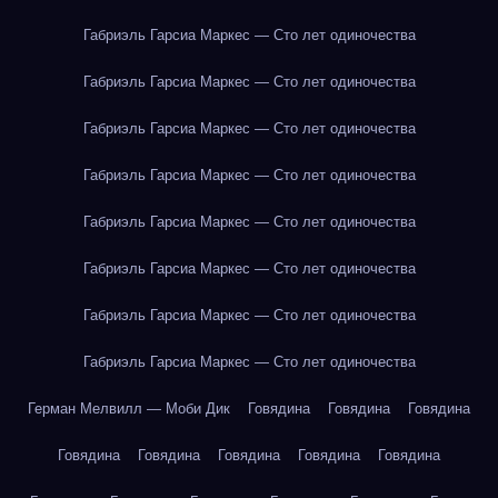
Габриэль Гарсиа Маркес — Сто лет одиночества
Габриэль Гарсиа Маркес — Сто лет одиночества
Габриэль Гарсиа Маркес — Сто лет одиночества
Габриэль Гарсиа Маркес — Сто лет одиночества
Габриэль Гарсиа Маркес — Сто лет одиночества
Габриэль Гарсиа Маркес — Сто лет одиночества
Габриэль Гарсиа Маркес — Сто лет одиночества
Габриэль Гарсиа Маркес — Сто лет одиночества
Герман Мелвилл — Моби Дик
Говядина
Говядина
Говядина
Говядина
Говядина
Говядина
Говядина
Говядина