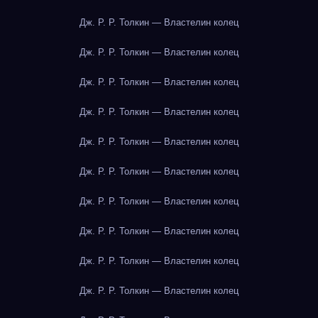
Дж. Р. Р. Толкин — Властелин колец
Дж. Р. Р. Толкин — Властелин колец
Дж. Р. Р. Толкин — Властелин колец
Дж. Р. Р. Толкин — Властелин колец
Дж. Р. Р. Толкин — Властелин колец
Дж. Р. Р. Толкин — Властелин колец
Дж. Р. Р. Толкин — Властелин колец
Дж. Р. Р. Толкин — Властелин колец
Дж. Р. Р. Толкин — Властелин колец
Дж. Р. Р. Толкин — Властелин колец