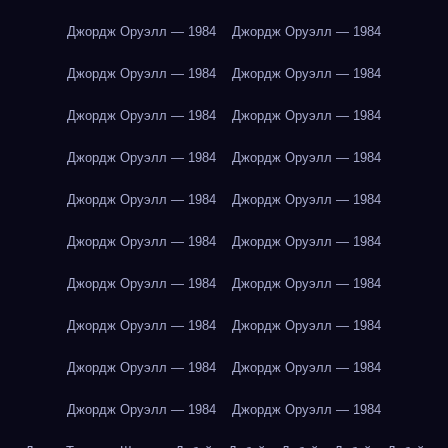
Джордж Оруэлл — 1984
Джордж Оруэлл — 1984
Джордж Оруэлл — 1984
Джордж Оруэлл — 1984
Джордж Оруэлл — 1984
Джордж Оруэлл — 1984
Джордж Оруэлл — 1984
Джордж Оруэлл — 1984
Джордж Оруэлл — 1984
Джордж Оруэлл — 1984
Джордж Оруэлл — 1984
Джордж Оруэлл — 1984
Джордж Оруэлл — 1984
Джордж Оруэлл — 1984
Джордж Оруэлл — 1984
Джордж Оруэлл — 1984
Джордж Оруэлл — 1984
Джордж Оруэлл — 1984
Джордж Оруэлл — 1984
Джордж Оруэлл — 1984