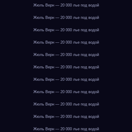
Жюль Верн — 20 000 лье под водой
Жюль Верн — 20 000 лье под водой
Жюль Верн — 20 000 лье под водой
Жюль Верн — 20 000 лье под водой
Жюль Верн — 20 000 лье под водой
Жюль Верн — 20 000 лье под водой
Жюль Верн — 20 000 лье под водой
Жюль Верн — 20 000 лье под водой
Жюль Верн — 20 000 лье под водой
Жюль Верн — 20 000 лье под водой
Жюль Верн — 20 000 лье под водой