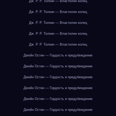
Дж. Р. Р. Толкин — Властелин колец
Дж. Р. Р. Толкин — Властелин колец
Дж. Р. Р. Толкин — Властелин колец
Дж. Р. Р. Толкин — Властелин колец
Дж. Р. Р. Толкин — Властелин колец
Джейн Остин — Гордость и предубеждение
Джейн Остин — Гордость и предубеждение
Джейн Остин — Гордость и предубеждение
Джейн Остин — Гордость и предубеждение
Джейн Остин — Гордость и предубеждение
Джейн Остин — Гордость и предубеждение