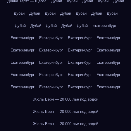
Донна Тартт — Щегол
Дубай
Дубай
Дубай
Дубай
Дубай
Дубай
Дубай
Дубай
Дубай
Дубай
Дубай
Дубай
Дубай
Дубай
Дубай
Дубай
Дубай
Екатеринбург
Екатеринбург
Екатеринбург
Екатеринбург
Екатеринбург
Екатеринбург
Екатеринбург
Екатеринбург
Екатеринбург
Екатеринбург
Екатеринбург
Екатеринбург
Екатеринбург
Екатеринбург
Екатеринбург
Екатеринбург
Екатеринбург
Екатеринбург
Екатеринбург
Екатеринбург
Екатеринбург
Жюль Верн — 20 000 лье под водой
Жюль Верн — 20 000 лье под водой
Жюль Верн — 20 000 лье под водой