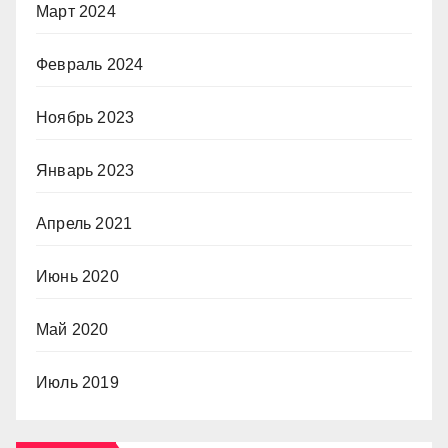
Март 2024
Февраль 2024
Ноябрь 2023
Январь 2023
Апрель 2021
Июнь 2020
Май 2020
Июль 2019