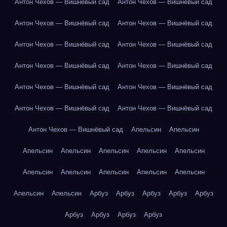
Антон Чехов — Вишнёвый сад
Антон Чехов — Вишнёвый сад
Антон Чехов — Вишнёвый сад
Антон Чехов — Вишнёвый сад
Антон Чехов — Вишнёвый сад
Антон Чехов — Вишнёвый сад
Антон Чехов — Вишнёвый сад
Антон Чехов — Вишнёвый сад
Антон Чехов — Вишнёвый сад
Антон Чехов — Вишнёвый сад
Антон Чехов — Вишнёвый сад
Антон Чехов — Вишнёвый сад
Антон Чехов — Вишнёвый сад
Апельсин
Апельсин
Апельсин
Апельсин
Апельсин
Апельсин
Апельсин
Апельсин
Апельсин
Апельсин
Апельсин
Апельсин
Апельсин
Апельсин
Арбуз
Арбуз
Арбуз
Арбуз
Арбуз
Арбуз
Арбуз
Арбуз
Арбуз