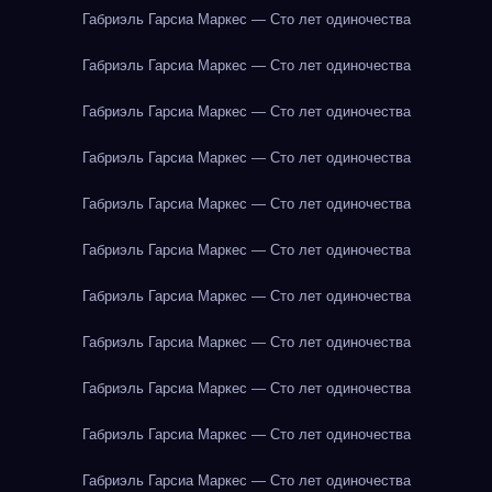
Габриэль Гарсиа Маркес — Сто лет одиночества
Габриэль Гарсиа Маркес — Сто лет одиночества
Габриэль Гарсиа Маркес — Сто лет одиночества
Габриэль Гарсиа Маркес — Сто лет одиночества
Габриэль Гарсиа Маркес — Сто лет одиночества
Габриэль Гарсиа Маркес — Сто лет одиночества
Габриэль Гарсиа Маркес — Сто лет одиночества
Габриэль Гарсиа Маркес — Сто лет одиночества
Габриэль Гарсиа Маркес — Сто лет одиночества
Габриэль Гарсиа Маркес — Сто лет одиночества
Габриэль Гарсиа Маркес — Сто лет одиночества