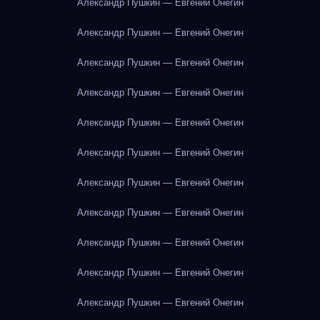
Александр Пушкин — Евгений Онегин
Александр Пушкин — Евгений Онегин
Александр Пушкин — Евгений Онегин
Александр Пушкин — Евгений Онегин
Александр Пушкин — Евгений Онегин
Александр Пушкин — Евгений Онегин
Александр Пушкин — Евгений Онегин
Александр Пушкин — Евгений Онегин
Александр Пушкин — Евгений Онегин
Александр Пушкин — Евгений Онегин
Александр Пушкин — Евгений Онегин