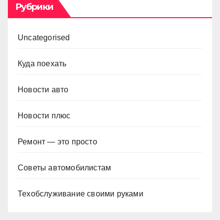
Рубрики
Uncategorised
Куда поехать
Новости авто
Новости плюс
Ремонт — это просто
Советы автомобилистам
Техобслуживание своими руками