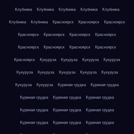
Клубника
Клубника
Клубника
Клубника
Клубника
Клубника
Клубника
Красноярск
Красноярск
Красноярск
Красноярск
Красноярск
Красноярск
Красноярск
Красноярск
Красноярск
Красноярск
Красноярск
Красноярск
Кукуруза
Кукуруза
Кукуруза
Кукуруза
Кукуруза
Кукуруза
Кукуруза
Кукуруза
Кукуруза
Кукуруза
Кукуруза
Куриная грудка
Куриная грудка
Куриная грудка
Куриная грудка
Куриная грудка
Куриная грудка
Куриная грудка
Куриная грудка
Куриная грудка
Куриная грудка
Куриная грудка