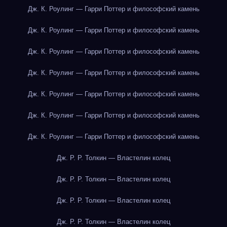
Дж. К. Роулинг — Гарри Поттер и философский камень
Дж. К. Роулинг — Гарри Поттер и философский камень
Дж. К. Роулинг — Гарри Поттер и философский камень
Дж. К. Роулинг — Гарри Поттер и философский камень
Дж. К. Роулинг — Гарри Поттер и философский камень
Дж. К. Роулинг — Гарри Поттер и философский камень
Дж. К. Роулинг — Гарри Поттер и философский камень
Дж. Р. Р. Толкин — Властелин колец
Дж. Р. Р. Толкин — Властелин колец
Дж. Р. Р. Толкин — Властелин колец
Дж. Р. Р. Толкин — Властелин колец