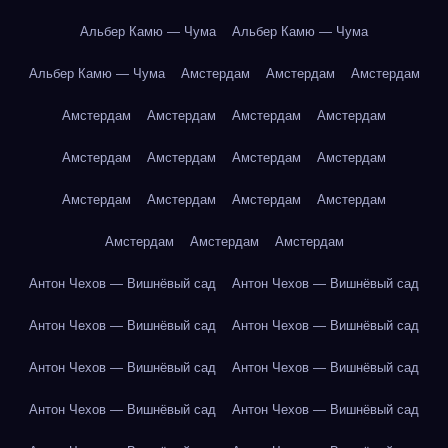
Альбер Камю — Чума
Альбер Камю — Чума
Альбер Камю — Чума
Амстердам
Амстердам
Амстердам
Амстердам
Амстердам
Амстердам
Амстердам
Амстердам
Амстердам
Амстердам
Амстердам
Амстердам
Амстердам
Амстердам
Амстердам
Амстердам
Амстердам
Амстердам
Антон Чехов — Вишнёвый сад
Антон Чехов — Вишнёвый сад
Антон Чехов — Вишнёвый сад
Антон Чехов — Вишнёвый сад
Антон Чехов — Вишнёвый сад
Антон Чехов — Вишнёвый сад
Антон Чехов — Вишнёвый сад
Антон Чехов — Вишнёвый сад