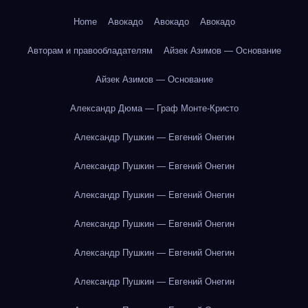
Home
Авокадо
Авокадо
Авокадо
Авторам и правообладателям
Айзек Азимов — Основание
Айзек Азимов — Основание
Александр Дюма — Граф Монте-Кристо
Александр Пушкин — Евгений Онегин
Александр Пушкин — Евгений Онегин
Александр Пушкин — Евгений Онегин
Александр Пушкин — Евгений Онегин
Александр Пушкин — Евгений Онегин
Александр Пушкин — Евгений Онегин