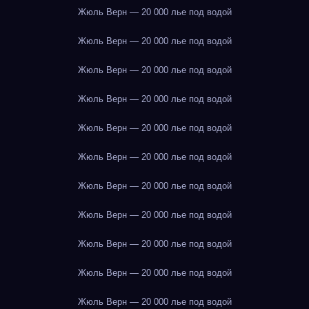
Жюль Верн — 20 000 лье под водой
Жюль Верн — 20 000 лье под водой
Жюль Верн — 20 000 лье под водой
Жюль Верн — 20 000 лье под водой
Жюль Верн — 20 000 лье под водой
Жюль Верн — 20 000 лье под водой
Жюль Верн — 20 000 лье под водой
Жюль Верн — 20 000 лье под водой
Жюль Верн — 20 000 лье под водой
Жюль Верн — 20 000 лье под водой
Жюль Верн — 20 000 лье под водой