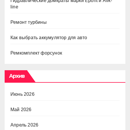
Гидравлические домкраты марки Epont и Avk-
line
Ремонт турбины
Как выбрать аккумулятор для авто
Ремкомплект форсунок
Архив
Июнь 2026
Май 2026
Апрель 2026