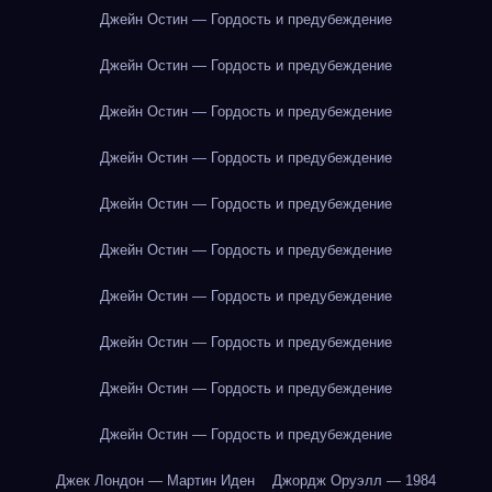
Джейн Остин — Гордость и предубеждение
Джейн Остин — Гордость и предубеждение
Джейн Остин — Гордость и предубеждение
Джейн Остин — Гордость и предубеждение
Джейн Остин — Гордость и предубеждение
Джейн Остин — Гордость и предубеждение
Джейн Остин — Гордость и предубеждение
Джейн Остин — Гордость и предубеждение
Джейн Остин — Гордость и предубеждение
Джейн Остин — Гордость и предубеждение
Джек Лондон — Мартин Иден
Джордж Оруэлл — 1984