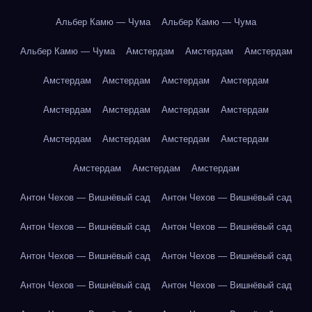
Альбер Камю — Чума
Альбер Камю — Чума
Альбер Камю — Чума
Амстердам
Амстердам
Амстердам
Амстердам
Амстердам
Амстердам
Амстердам
Амстердам
Амстердам
Амстердам
Амстердам
Амстердам
Амстердам
Амстердам
Амстердам
Амстердам
Амстердам
Амстердам
Антон Чехов — Вишнёвый сад
Антон Чехов — Вишнёвый сад
Антон Чехов — Вишнёвый сад
Антон Чехов — Вишнёвый сад
Антон Чехов — Вишнёвый сад
Антон Чехов — Вишнёвый сад
Антон Чехов — Вишнёвый сад
Антон Чехов — Вишнёвый сад