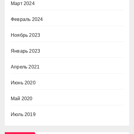
Март 2024
Февраль 2024
Ноябрь 2023
Январь 2023
Апрель 2021
Июнь 2020
Май 2020
Июль 2019