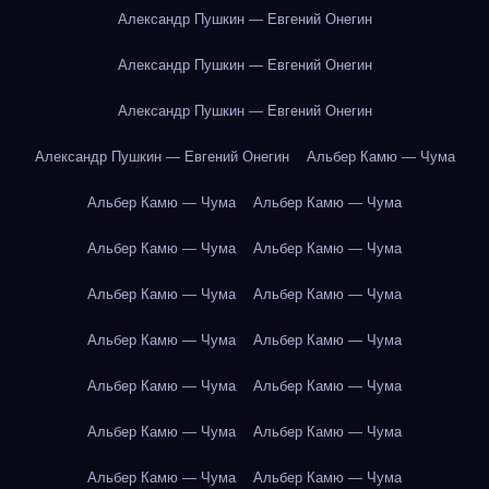
Александр Пушкин — Евгений Онегин
Александр Пушкин — Евгений Онегин
Александр Пушкин — Евгений Онегин
Александр Пушкин — Евгений Онегин
Альбер Камю — Чума
Альбер Камю — Чума
Альбер Камю — Чума
Альбер Камю — Чума
Альбер Камю — Чума
Альбер Камю — Чума
Альбер Камю — Чума
Альбер Камю — Чума
Альбер Камю — Чума
Альбер Камю — Чума
Альбер Камю — Чума
Альбер Камю — Чума
Альбер Камю — Чума
Альбер Камю — Чума
Альбер Камю — Чума