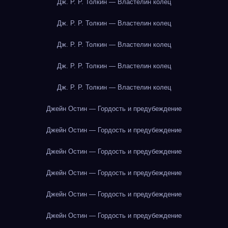
Дж. Р. Р. Толкин — Властелин колец
Дж. Р. Р. Толкин — Властелин колец
Дж. Р. Р. Толкин — Властелин колец
Дж. Р. Р. Толкин — Властелин колец
Дж. Р. Р. Толкин — Властелин колец
Джейн Остин — Гордость и предубеждение
Джейн Остин — Гордость и предубеждение
Джейн Остин — Гордость и предубеждение
Джейн Остин — Гордость и предубеждение
Джейн Остин — Гордость и предубеждение
Джейн Остин — Гордость и предубеждение