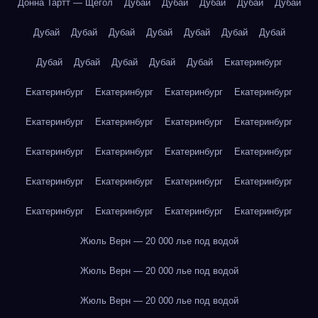
Донна Тартт — Щегол
Дубай
Дубай
Дубай
Дубай
Дубай
Дубай
Дубай
Дубай
Дубай
Дубай
Дубай
Дубай
Дубай
Дубай
Дубай
Дубай
Дубай
Екатеринбург
Екатеринбург
Екатеринбург
Екатеринбург
Екатеринбург
Екатеринбург
Екатеринбург
Екатеринбург
Екатеринбург
Екатеринбург
Екатеринбург
Екатеринбург
Екатеринбург
Екатеринбург
Екатеринбург
Екатеринбург
Екатеринбург
Екатеринбург
Екатеринбург
Екатеринбург
Екатеринбург
Жюль Верн — 20 000 лье под водой
Жюль Верн — 20 000 лье под водой
Жюль Верн — 20 000 лье под водой