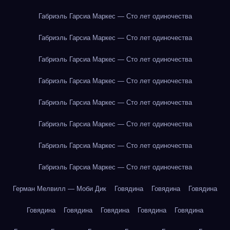
Габриэль Гарсиа Маркес — Сто лет одиночества
Габриэль Гарсиа Маркес — Сто лет одиночества
Габриэль Гарсиа Маркес — Сто лет одиночества
Габриэль Гарсиа Маркес — Сто лет одиночества
Габриэль Гарсиа Маркес — Сто лет одиночества
Габриэль Гарсиа Маркес — Сто лет одиночества
Габриэль Гарсиа Маркес — Сто лет одиночества
Габриэль Гарсиа Маркес — Сто лет одиночества
Герман Мелвилл — Моби Дик
Говядина
Говядина
Говядина
Говядина
Говядина
Говядина
Говядина
Говядина