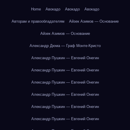
Home
Авокадо
Авокадо
Авокадо
Авторам и правообладателям
Айзек Азимов — Основание
Айзек Азимов — Основание
Александр Дюма — Граф Монте-Кристо
Александр Пушкин — Евгений Онегин
Александр Пушкин — Евгений Онегин
Александр Пушкин — Евгений Онегин
Александр Пушкин — Евгений Онегин
Александр Пушкин — Евгений Онегин
Александр Пушкин — Евгений Онегин