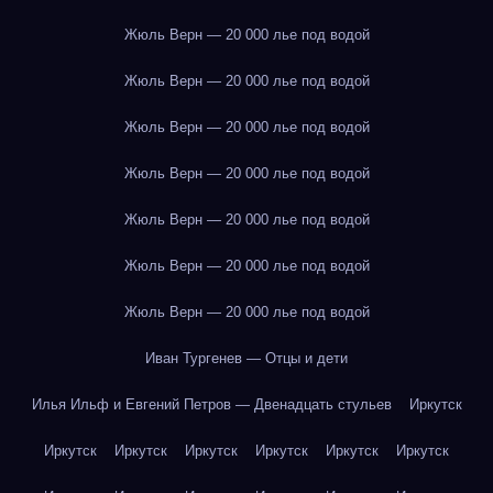
Жюль Верн — 20 000 лье под водой
Жюль Верн — 20 000 лье под водой
Жюль Верн — 20 000 лье под водой
Жюль Верн — 20 000 лье под водой
Жюль Верн — 20 000 лье под водой
Жюль Верн — 20 000 лье под водой
Жюль Верн — 20 000 лье под водой
Иван Тургенев — Отцы и дети
Илья Ильф и Евгений Петров — Двенадцать стульев
Иркутск
Иркутск
Иркутск
Иркутск
Иркутск
Иркутск
Иркутск