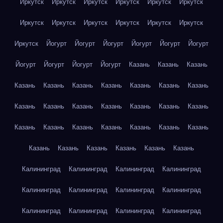
Иркутск
Иркутск
Иркутск
Иркутск
Иркутск
Иркутск
Иркутск
Иркутск
Иркутск
Иркутск
Иркутск
Иркутск
Иркутск
Йогурт
Йогурт
Йогурт
Йогурт
Йогурт
Йогурт
Йогурт
Йогурт
Йогурт
Йогурт
Казань
Казань
Казань
Казань
Казань
Казань
Казань
Казань
Казань
Казань
Казань
Казань
Казань
Казань
Казань
Казань
Казань
Казань
Казань
Казань
Казань
Казань
Казань
Казань
Казань
Казань
Казань
Казань
Казань
Казань
Калининград
Калининград
Калининград
Калининград
Калининград
Калининград
Калининград
Калининград
Калининград
Калининград
Калининград
Калининград