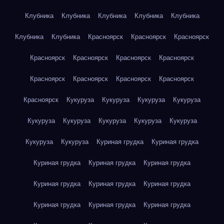
Клубника
Клубника
Клубника
Клубника
Клубника
Клубника
Клубника
Красноярск
Красноярск
Красноярск
Красноярск
Красноярск
Красноярск
Красноярск
Красноярск
Красноярск
Красноярск
Красноярск
Красноярск
Кукуруза
Кукуруза
Кукуруза
Кукуруза
Кукуруза
Кукуруза
Кукуруза
Кукуруза
Кукуруза
Кукуруза
Кукуруза
Куриная грудка
Куриная грудка
Куриная грудка
Куриная грудка
Куриная грудка
Куриная грудка
Куриная грудка
Куриная грудка
Куриная грудка
Куриная грудка
Куриная грудка