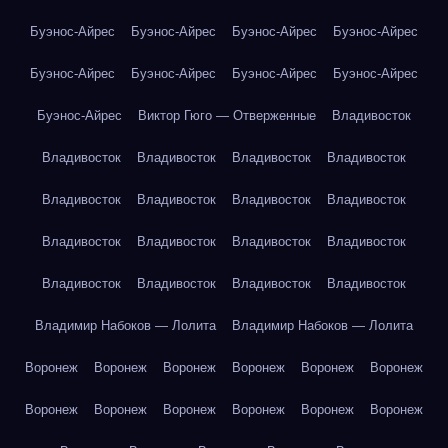
Буэнос-Айрес
Буэнос-Айрес
Буэнос-Айрес
Буэнос-Айрес
Буэнос-Айрес
Буэнос-Айрес
Буэнос-Айрес
Буэнос-Айрес
Буэнос-Айрес
Виктор Гюго — Отверженные
Владивосток
Владивосток
Владивосток
Владивосток
Владивосток
Владивосток
Владивосток
Владивосток
Владивосток
Владивосток
Владивосток
Владивосток
Владивосток
Владивосток
Владивосток
Владивосток
Владивосток
Владимир Набоков — Лолита
Владимир Набоков — Лолита
Воронеж
Воронеж
Воронеж
Воронеж
Воронеж
Воронеж
Воронеж
Воронеж
Воронеж
Воронеж
Воронеж
Воронеж