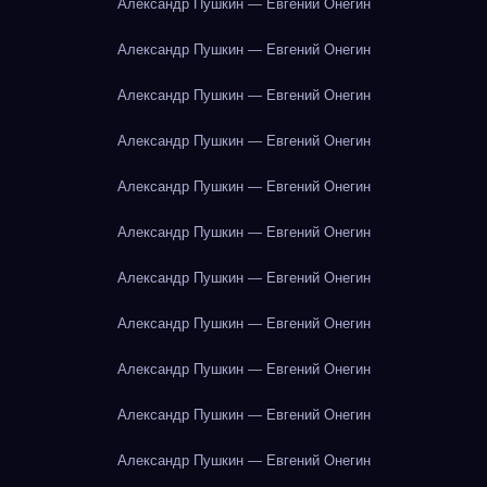
Александр Пушкин — Евгений Онегин
Александр Пушкин — Евгений Онегин
Александр Пушкин — Евгений Онегин
Александр Пушкин — Евгений Онегин
Александр Пушкин — Евгений Онегин
Александр Пушкин — Евгений Онегин
Александр Пушкин — Евгений Онегин
Александр Пушкин — Евгений Онегин
Александр Пушкин — Евгений Онегин
Александр Пушкин — Евгений Онегин
Александр Пушкин — Евгений Онегин