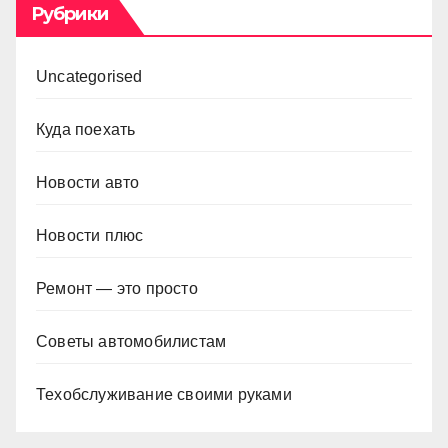
Рубрики
Uncategorised
Куда поехать
Новости авто
Новости плюс
Ремонт — это просто
Советы автомобилистам
Техобслуживание своими руками