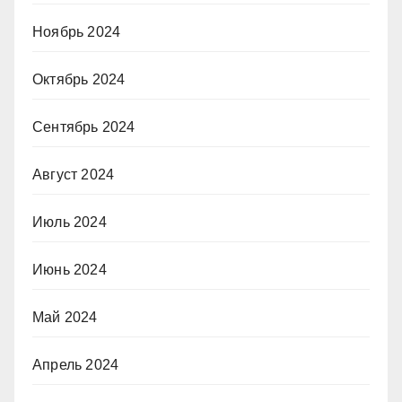
Ноябрь 2024
Октябрь 2024
Сентябрь 2024
Август 2024
Июль 2024
Июнь 2024
Май 2024
Апрель 2024