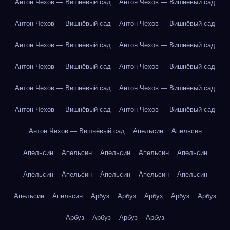
Антон Чехов — Вишнёвый сад
Антон Чехов — Вишнёвый сад
Антон Чехов — Вишнёвый сад
Антон Чехов — Вишнёвый сад
Антон Чехов — Вишнёвый сад
Антон Чехов — Вишнёвый сад
Антон Чехов — Вишнёвый сад
Антон Чехов — Вишнёвый сад
Антон Чехов — Вишнёвый сад
Антон Чехов — Вишнёвый сад
Антон Чехов — Вишнёвый сад
Антон Чехов — Вишнёвый сад
Антон Чехов — Вишнёвый сад
Апельсин
Апельсин
Апельсин
Апельсин
Апельсин
Апельсин
Апельсин
Апельсин
Апельсин
Апельсин
Апельсин
Апельсин
Апельсин
Апельсин
Арбуз
Арбуз
Арбуз
Арбуз
Арбуз
Арбуз
Арбуз
Арбуз
Арбуз