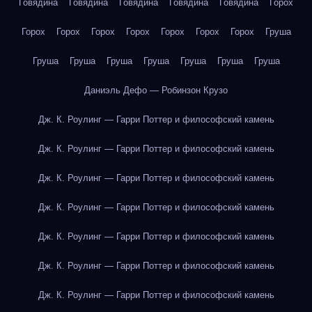
Говядина
Говядина
Говядина
Говядина
Говядина
Горох
Горох
Горох
Горох
Горох
Горох
Горох
Горох
Груша
Груша
Груша
Груша
Груша
Груша
Груша
Груша
Даниэль Дефо — Робинзон Крузо
Дж. К. Роулинг — Гарри Поттер и философский камень
Дж. К. Роулинг — Гарри Поттер и философский камень
Дж. К. Роулинг — Гарри Поттер и философский камень
Дж. К. Роулинг — Гарри Поттер и философский камень
Дж. К. Роулинг — Гарри Поттер и философский камень
Дж. К. Роулинг — Гарри Поттер и философский камень
Дж. К. Роулинг — Гарри Поттер и философский камень