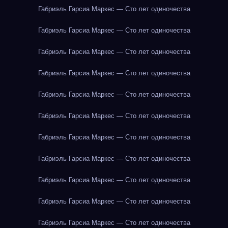
Габриэль Гарсиа Маркес — Сто лет одиночества
Габриэль Гарсиа Маркес — Сто лет одиночества
Габриэль Гарсиа Маркес — Сто лет одиночества
Габриэль Гарсиа Маркес — Сто лет одиночества
Габриэль Гарсиа Маркес — Сто лет одиночества
Габриэль Гарсиа Маркес — Сто лет одиночества
Габриэль Гарсиа Маркес — Сто лет одиночества
Габриэль Гарсиа Маркес — Сто лет одиночества
Габриэль Гарсиа Маркес — Сто лет одиночества
Габриэль Гарсиа Маркес — Сто лет одиночества
Габриэль Гарсиа Маркес — Сто лет одиночества