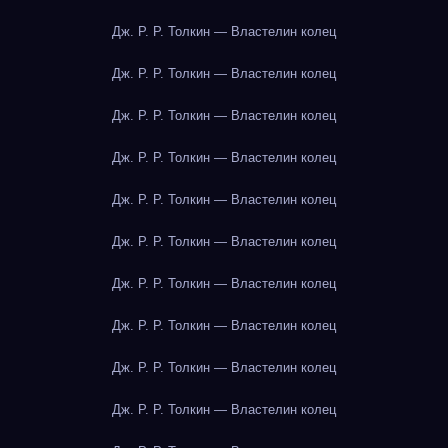
Дж. Р. Р. Толкин — Властелин колец
Дж. Р. Р. Толкин — Властелин колец
Дж. Р. Р. Толкин — Властелин колец
Дж. Р. Р. Толкин — Властелин колец
Дж. Р. Р. Толкин — Властелин колец
Дж. Р. Р. Толкин — Властелин колец
Дж. Р. Р. Толкин — Властелин колец
Дж. Р. Р. Толкин — Властелин колец
Дж. Р. Р. Толкин — Властелин колец
Дж. Р. Р. Толкин — Властелин колец