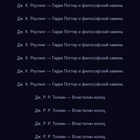
Дж. К. Роулинг — Гарри Поттер и философский камень
Дж. К. Роулинг — Гарри Поттер и философский камень
Дж. К. Роулинг — Гарри Поттер и философский камень
Дж. К. Роулинг — Гарри Поттер и философский камень
Дж. К. Роулинг — Гарри Поттер и философский камень
Дж. К. Роулинг — Гарри Поттер и философский камень
Дж. К. Роулинг — Гарри Поттер и философский камень
Дж. Р. Р. Толкин — Властелин колец
Дж. Р. Р. Толкин — Властелин колец
Дж. Р. Р. Толкин — Властелин колец
Дж. Р. Р. Толкин — Властелин колец