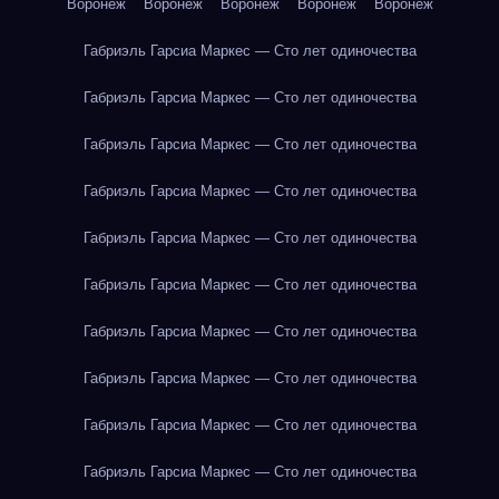
Воронеж
Воронеж
Воронеж
Воронеж
Воронеж
Габриэль Гарсиа Маркес — Сто лет одиночества
Габриэль Гарсиа Маркес — Сто лет одиночества
Габриэль Гарсиа Маркес — Сто лет одиночества
Габриэль Гарсиа Маркес — Сто лет одиночества
Габриэль Гарсиа Маркес — Сто лет одиночества
Габриэль Гарсиа Маркес — Сто лет одиночества
Габриэль Гарсиа Маркес — Сто лет одиночества
Габриэль Гарсиа Маркес — Сто лет одиночества
Габриэль Гарсиа Маркес — Сто лет одиночества
Габриэль Гарсиа Маркес — Сто лет одиночества