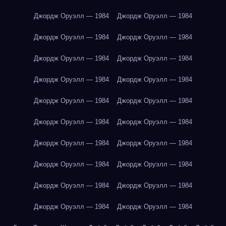
Джордж Оруэлл — 1984
Джордж Оруэлл — 1984
Джордж Оруэлл — 1984
Джордж Оруэлл — 1984
Джордж Оруэлл — 1984
Джордж Оруэлл — 1984
Джордж Оруэлл — 1984
Джордж Оруэлл — 1984
Джордж Оруэлл — 1984
Джордж Оруэлл — 1984
Джордж Оруэлл — 1984
Джордж Оруэлл — 1984
Джордж Оруэлл — 1984
Джордж Оруэлл — 1984
Джордж Оруэлл — 1984
Джордж Оруэлл — 1984
Джордж Оруэлл — 1984
Джордж Оруэлл — 1984
Джордж Оруэлл — 1984
Джордж Оруэлл — 1984