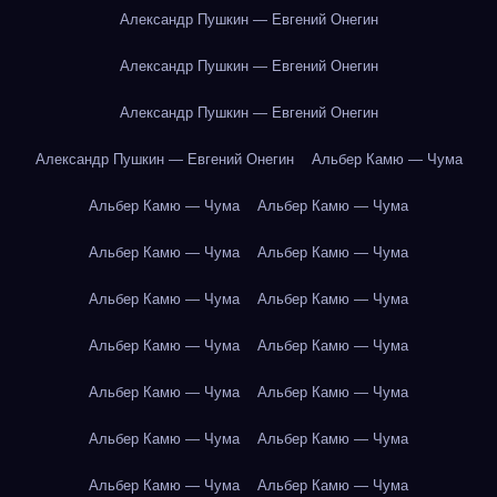
Александр Пушкин — Евгений Онегин
Александр Пушкин — Евгений Онегин
Александр Пушкин — Евгений Онегин
Александр Пушкин — Евгений Онегин
Альбер Камю — Чума
Альбер Камю — Чума
Альбер Камю — Чума
Альбер Камю — Чума
Альбер Камю — Чума
Альбер Камю — Чума
Альбер Камю — Чума
Альбер Камю — Чума
Альбер Камю — Чума
Альбер Камю — Чума
Альбер Камю — Чума
Альбер Камю — Чума
Альбер Камю — Чума
Альбер Камю — Чума
Альбер Камю — Чума