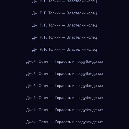
Дж. Р. Р. Толкин — Властелин колец
Дж. Р. Р. Толкин — Властелин колец
Дж. Р. Р. Толкин — Властелин колец
Дж. Р. Р. Толкин — Властелин колец
Дж. Р. Р. Толкин — Властелин колец
Джейн Остин — Гордость и предубеждение
Джейн Остин — Гордость и предубеждение
Джейн Остин — Гордость и предубеждение
Джейн Остин — Гордость и предубеждение
Джейн Остин — Гордость и предубеждение
Джейн Остин — Гордость и предубеждение