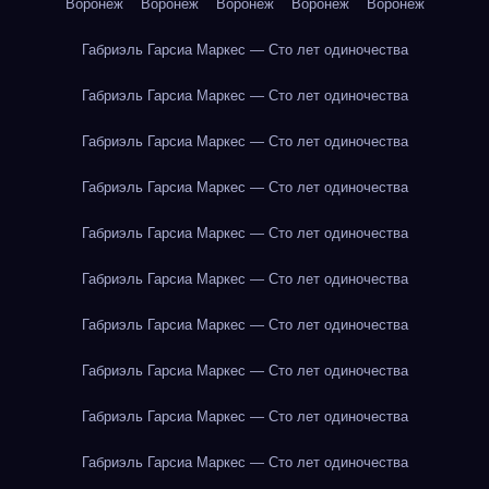
Воронеж
Воронеж
Воронеж
Воронеж
Воронеж
Габриэль Гарсиа Маркес — Сто лет одиночества
Габриэль Гарсиа Маркес — Сто лет одиночества
Габриэль Гарсиа Маркес — Сто лет одиночества
Габриэль Гарсиа Маркес — Сто лет одиночества
Габриэль Гарсиа Маркес — Сто лет одиночества
Габриэль Гарсиа Маркес — Сто лет одиночества
Габриэль Гарсиа Маркес — Сто лет одиночества
Габриэль Гарсиа Маркес — Сто лет одиночества
Габриэль Гарсиа Маркес — Сто лет одиночества
Габриэль Гарсиа Маркес — Сто лет одиночества