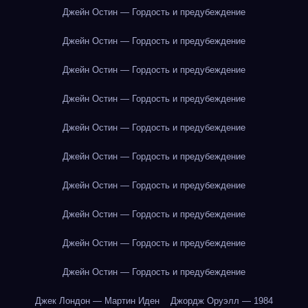
Джейн Остин — Гордость и предубеждение
Джейн Остин — Гордость и предубеждение
Джейн Остин — Гордость и предубеждение
Джейн Остин — Гордость и предубеждение
Джейн Остин — Гордость и предубеждение
Джейн Остин — Гордость и предубеждение
Джейн Остин — Гордость и предубеждение
Джейн Остин — Гордость и предубеждение
Джейн Остин — Гордость и предубеждение
Джейн Остин — Гордость и предубеждение
Джек Лондон — Мартин Иден
Джордж Оруэлл — 1984