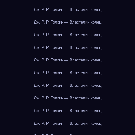
Дж. Р. Р. Толкин — Властелин колец
Дж. Р. Р. Толкин — Властелин колец
Дж. Р. Р. Толкин — Властелин колец
Дж. Р. Р. Толкин — Властелин колец
Дж. Р. Р. Толкин — Властелин колец
Дж. Р. Р. Толкин — Властелин колец
Дж. Р. Р. Толкин — Властелин колец
Дж. Р. Р. Толкин — Властелин колец
Дж. Р. Р. Толкин — Властелин колец
Дж. Р. Р. Толкин — Властелин колец