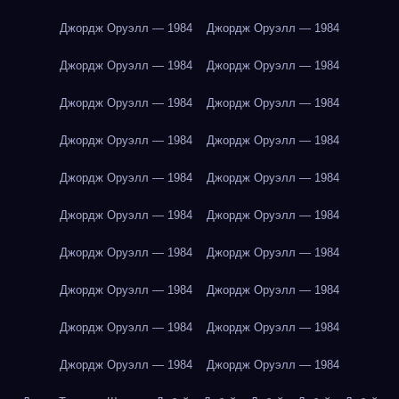
Джордж Оруэлл — 1984
Джордж Оруэлл — 1984
Джордж Оруэлл — 1984
Джордж Оруэлл — 1984
Джордж Оруэлл — 1984
Джордж Оруэлл — 1984
Джордж Оруэлл — 1984
Джордж Оруэлл — 1984
Джордж Оруэлл — 1984
Джордж Оруэлл — 1984
Джордж Оруэлл — 1984
Джордж Оруэлл — 1984
Джордж Оруэлл — 1984
Джордж Оруэлл — 1984
Джордж Оруэлл — 1984
Джордж Оруэлл — 1984
Джордж Оруэлл — 1984
Джордж Оруэлл — 1984
Джордж Оруэлл — 1984
Джордж Оруэлл — 1984