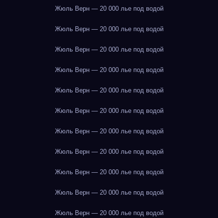
Жюль Верн — 20 000 лье под водой
Жюль Верн — 20 000 лье под водой
Жюль Верн — 20 000 лье под водой
Жюль Верн — 20 000 лье под водой
Жюль Верн — 20 000 лье под водой
Жюль Верн — 20 000 лье под водой
Жюль Верн — 20 000 лье под водой
Жюль Верн — 20 000 лье под водой
Жюль Верн — 20 000 лье под водой
Жюль Верн — 20 000 лье под водой
Жюль Верн — 20 000 лье под водой