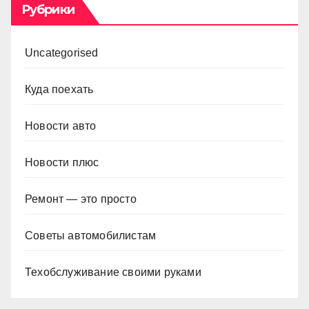
Рубрики
Uncategorised
Куда поехать
Новости авто
Новости плюс
Ремонт — это просто
Советы автомобилистам
Техобслуживание своими руками