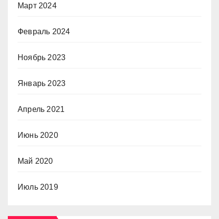
Март 2024
Февраль 2024
Ноябрь 2023
Январь 2023
Апрель 2021
Июнь 2020
Май 2020
Июль 2019