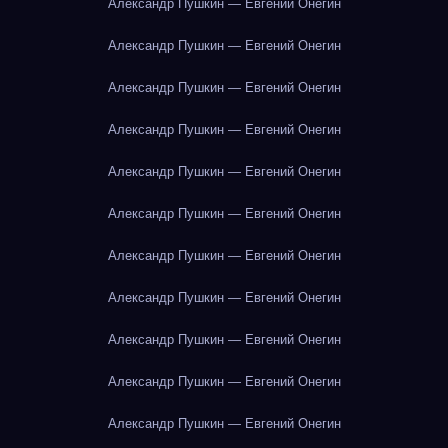
Александр Пушкин — Евгений Онегин
Александр Пушкин — Евгений Онегин
Александр Пушкин — Евгений Онегин
Александр Пушкин — Евгений Онегин
Александр Пушкин — Евгений Онегин
Александр Пушкин — Евгений Онегин
Александр Пушкин — Евгений Онегин
Александр Пушкин — Евгений Онегин
Александр Пушкин — Евгений Онегин
Александр Пушкин — Евгений Онегин
Александр Пушкин — Евгений Онегин