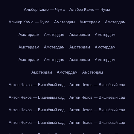
Альбер Камю — Чума
Альбер Камю — Чума
Альбер Камю — Чума
Амстердам
Амстердам
Амстердам
Амстердам
Амстердам
Амстердам
Амстердам
Амстердам
Амстердам
Амстердам
Амстердам
Амстердам
Амстердам
Амстердам
Амстердам
Амстердам
Амстердам
Амстердам
Антон Чехов — Вишнёвый сад
Антон Чехов — Вишнёвый сад
Антон Чехов — Вишнёвый сад
Антон Чехов — Вишнёвый сад
Антон Чехов — Вишнёвый сад
Антон Чехов — Вишнёвый сад
Антон Чехов — Вишнёвый сад
Антон Чехов — Вишнёвый сад