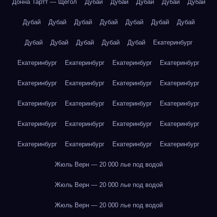
Донна Тартт — Щегол
Дубай
Дубай
Дубай
Дубай
Дубай
Дубай
Дубай
Дубай
Дубай
Дубай
Дубай
Дубай
Дубай
Дубай
Дубай
Дубай
Дубай
Екатеринбург
Екатеринбург
Екатеринбург
Екатеринбург
Екатеринбург
Екатеринбург
Екатеринбург
Екатеринбург
Екатеринбург
Екатеринбург
Екатеринбург
Екатеринбург
Екатеринбург
Екатеринбург
Екатеринбург
Екатеринбург
Екатеринбург
Екатеринбург
Екатеринбург
Екатеринбург
Екатеринбург
Жюль Верн — 20 000 лье под водой
Жюль Верн — 20 000 лье под водой
Жюль Верн — 20 000 лье под водой