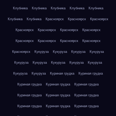
Клубника
Клубника
Клубника
Клубника
Клубника
Клубника
Клубника
Красноярск
Красноярск
Красноярск
Красноярск
Красноярск
Красноярск
Красноярск
Красноярск
Красноярск
Красноярск
Красноярск
Красноярск
Кукуруза
Кукуруза
Кукуруза
Кукуруза
Кукуруза
Кукуруза
Кукуруза
Кукуруза
Кукуруза
Кукуруза
Кукуруза
Куриная грудка
Куриная грудка
Куриная грудка
Куриная грудка
Куриная грудка
Куриная грудка
Куриная грудка
Куриная грудка
Куриная грудка
Куриная грудка
Куриная грудка