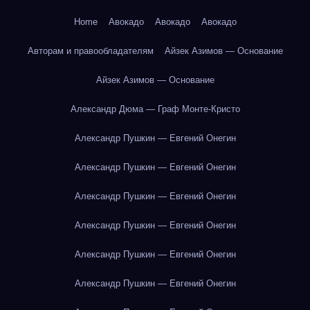
Home
Авокадо
Авокадо
Авокадо
Авторам и правообладателям
Айзек Азимов — Основание
Айзек Азимов — Основание
Александр Дюма — Граф Монте-Кристо
Александр Пушкин — Евгений Онегин
Александр Пушкин — Евгений Онегин
Александр Пушкин — Евгений Онегин
Александр Пушкин — Евгений Онегин
Александр Пушкин — Евгений Онегин
Александр Пушкин — Евгений Онегин