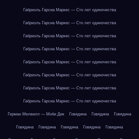
Габриэль Гарсиа Маркес — Сто лет одиночества
Габриэль Гарсиа Маркес — Сто лет одиночества
Габриэль Гарсиа Маркес — Сто лет одиночества
Габриэль Гарсиа Маркес — Сто лет одиночества
Габриэль Гарсиа Маркес — Сто лет одиночества
Габриэль Гарсиа Маркес — Сто лет одиночества
Габриэль Гарсиа Маркес — Сто лет одиночества
Габриэль Гарсиа Маркес — Сто лет одиночества
Герман Мелвилл — Моби Дик
Говядина
Говядина
Говядина
Говядина
Говядина
Говядина
Говядина
Говядина