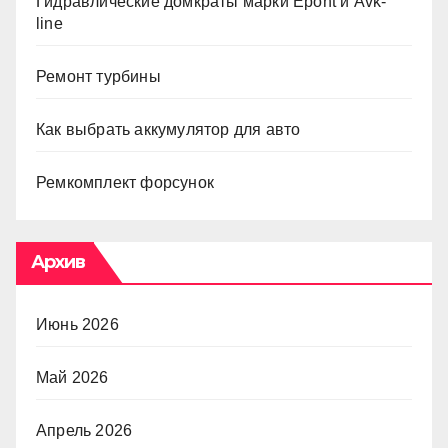
Гидравлические домкраты марки Epont и Avk-
line
Ремонт турбины
Как выбрать аккумулятор для авто
Ремкомплект форсунок
Архив
Июнь 2026
Май 2026
Апрель 2026