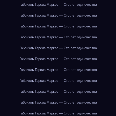
Габриэль Гарсиа Маркес — Сто лет одиночества
Габриэль Гарсиа Маркес — Сто лет одиночества
Габриэль Гарсиа Маркес — Сто лет одиночества
Габриэль Гарсиа Маркес — Сто лет одиночества
Габриэль Гарсиа Маркес — Сто лет одиночества
Габриэль Гарсиа Маркес — Сто лет одиночества
Габриэль Гарсиа Маркес — Сто лет одиночества
Габриэль Гарсиа Маркес — Сто лет одиночества
Габриэль Гарсиа Маркес — Сто лет одиночества
Габриэль Гарсиа Маркес — Сто лет одиночества
Габриэль Гарсиа Маркес — Сто лет одиночества