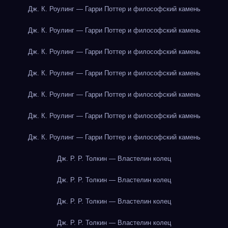
Дж. К. Роулинг — Гарри Поттер и философский камень
Дж. К. Роулинг — Гарри Поттер и философский камень
Дж. К. Роулинг — Гарри Поттер и философский камень
Дж. К. Роулинг — Гарри Поттер и философский камень
Дж. К. Роулинг — Гарри Поттер и философский камень
Дж. К. Роулинг — Гарри Поттер и философский камень
Дж. К. Роулинг — Гарри Поттер и философский камень
Дж. Р. Р. Толкин — Властелин колец
Дж. Р. Р. Толкин — Властелин колец
Дж. Р. Р. Толкин — Властелин колец
Дж. Р. Р. Толкин — Властелин колец