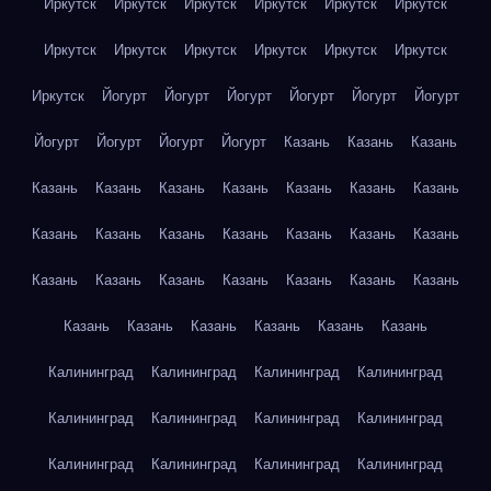
Иркутск
Иркутск
Иркутск
Иркутск
Иркутск
Иркутск
Иркутск
Иркутск
Иркутск
Иркутск
Иркутск
Иркутск
Иркутск
Йогурт
Йогурт
Йогурт
Йогурт
Йогурт
Йогурт
Йогурт
Йогурт
Йогурт
Йогурт
Казань
Казань
Казань
Казань
Казань
Казань
Казань
Казань
Казань
Казань
Казань
Казань
Казань
Казань
Казань
Казань
Казань
Казань
Казань
Казань
Казань
Казань
Казань
Казань
Казань
Казань
Казань
Казань
Казань
Казань
Калининград
Калининград
Калининград
Калининград
Калининград
Калининград
Калининград
Калининград
Калининград
Калининград
Калининград
Калининград