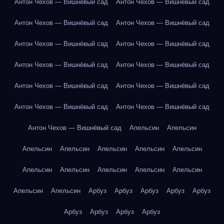
Антон Чехов — Вишнёвый сад
Антон Чехов — Вишнёвый сад
Антон Чехов — Вишнёвый сад
Антон Чехов — Вишнёвый сад
Антон Чехов — Вишнёвый сад
Антон Чехов — Вишнёвый сад
Антон Чехов — Вишнёвый сад
Антон Чехов — Вишнёвый сад
Антон Чехов — Вишнёвый сад
Антон Чехов — Вишнёвый сад
Антон Чехов — Вишнёвый сад
Антон Чехов — Вишнёвый сад
Антон Чехов — Вишнёвый сад
Апельсин
Апельсин
Апельсин
Апельсин
Апельсин
Апельсин
Апельсин
Апельсин
Апельсин
Апельсин
Апельсин
Апельсин
Апельсин
Апельсин
Арбуз
Арбуз
Арбуз
Арбуз
Арбуз
Арбуз
Арбуз
Арбуз
Арбуз