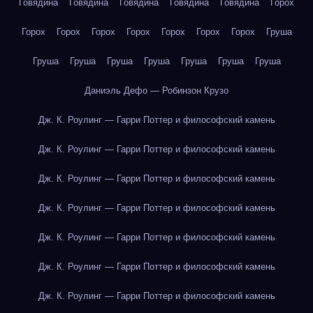
Говядина
Говядина
Говядина
Говядина
Говядина
Горох
Горох
Горох
Горох
Горох
Горох
Горох
Горох
Груша
Груша
Груша
Груша
Груша
Груша
Груша
Груша
Даниэль Дефо — Робинзон Крузо
Дж. К. Роулинг — Гарри Поттер и философский камень
Дж. К. Роулинг — Гарри Поттер и философский камень
Дж. К. Роулинг — Гарри Поттер и философский камень
Дж. К. Роулинг — Гарри Поттер и философский камень
Дж. К. Роулинг — Гарри Поттер и философский камень
Дж. К. Роулинг — Гарри Поттер и философский камень
Дж. К. Роулинг — Гарри Поттер и философский камень