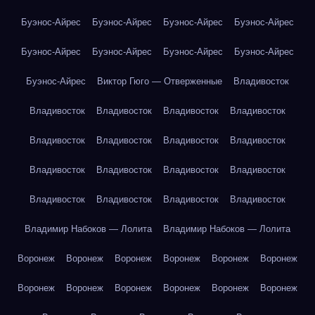
Буэнос-Айрес
Буэнос-Айрес
Буэнос-Айрес
Буэнос-Айрес
Буэнос-Айрес
Буэнос-Айрес
Буэнос-Айрес
Буэнос-Айрес
Буэнос-Айрес
Виктор Гюго — Отверженные
Владивосток
Владивосток
Владивосток
Владивосток
Владивосток
Владивосток
Владивосток
Владивосток
Владивосток
Владивосток
Владивосток
Владивосток
Владивосток
Владивосток
Владивосток
Владивосток
Владивосток
Владимир Набоков — Лолита
Владимир Набоков — Лолита
Воронеж
Воронеж
Воронеж
Воронеж
Воронеж
Воронеж
Воронеж
Воронеж
Воронеж
Воронеж
Воронеж
Воронеж