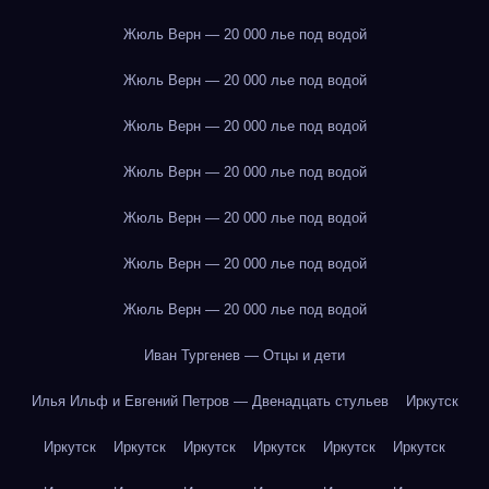
Жюль Верн — 20 000 лье под водой
Жюль Верн — 20 000 лье под водой
Жюль Верн — 20 000 лье под водой
Жюль Верн — 20 000 лье под водой
Жюль Верн — 20 000 лье под водой
Жюль Верн — 20 000 лье под водой
Жюль Верн — 20 000 лье под водой
Иван Тургенев — Отцы и дети
Илья Ильф и Евгений Петров — Двенадцать стульев
Иркутск
Иркутск
Иркутск
Иркутск
Иркутск
Иркутск
Иркутск