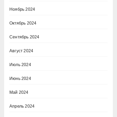
Ноябрь 2024
Октябрь 2024
Сентябрь 2024
Август 2024
Июль 2024
Июнь 2024
Май 2024
Апрель 2024