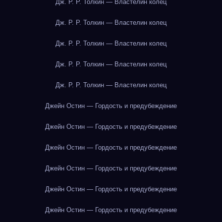
Дж. Р. Р. Толкин — Властелин колец
Дж. Р. Р. Толкин — Властелин колец
Дж. Р. Р. Толкин — Властелин колец
Дж. Р. Р. Толкин — Властелин колец
Дж. Р. Р. Толкин — Властелин колец
Джейн Остин — Гордость и предубеждение
Джейн Остин — Гордость и предубеждение
Джейн Остин — Гордость и предубеждение
Джейн Остин — Гордость и предубеждение
Джейн Остин — Гордость и предубеждение
Джейн Остин — Гордость и предубеждение