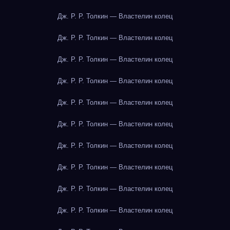
Дж. Р. Р. Толкин — Властелин колец
Дж. Р. Р. Толкин — Властелин колец
Дж. Р. Р. Толкин — Властелин колец
Дж. Р. Р. Толкин — Властелин колец
Дж. Р. Р. Толкин — Властелин колец
Дж. Р. Р. Толкин — Властелин колец
Дж. Р. Р. Толкин — Властелин колец
Дж. Р. Р. Толкин — Властелин колец
Дж. Р. Р. Толкин — Властелин колец
Дж. Р. Р. Толкин — Властелин колец