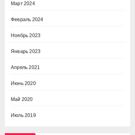
Март 2024
Февраль 2024
Ноябрь 2023
Январь 2023
Апрель 2021
Июнь 2020
Май 2020
Июль 2019