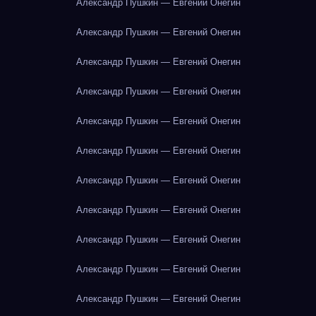
Александр Пушкин — Евгений Онегин
Александр Пушкин — Евгений Онегин
Александр Пушкин — Евгений Онегин
Александр Пушкин — Евгений Онегин
Александр Пушкин — Евгений Онегин
Александр Пушкин — Евгений Онегин
Александр Пушкин — Евгений Онегин
Александр Пушкин — Евгений Онегин
Александр Пушкин — Евгений Онегин
Александр Пушкин — Евгений Онегин
Александр Пушкин — Евгений Онегин