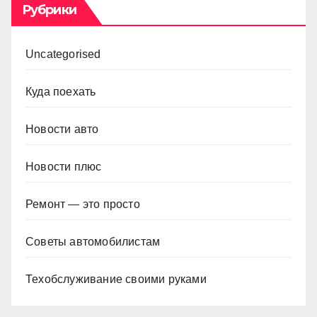
Рубрики
Uncategorised
Куда поехать
Новости авто
Новости плюс
Ремонт — это просто
Советы автомобилистам
Техобслуживание своими руками