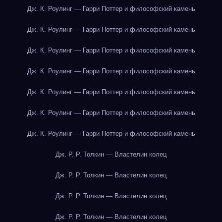
Дж. К. Роулинг — Гарри Поттер и философский камень
Дж. К. Роулинг — Гарри Поттер и философский камень
Дж. К. Роулинг — Гарри Поттер и философский камень
Дж. К. Роулинг — Гарри Поттер и философский камень
Дж. К. Роулинг — Гарри Поттер и философский камень
Дж. К. Роулинг — Гарри Поттер и философский камень
Дж. К. Роулинг — Гарри Поттер и философский камень
Дж. Р. Р. Толкин — Властелин колец
Дж. Р. Р. Толкин — Властелин колец
Дж. Р. Р. Толкин — Властелин колец
Дж. Р. Р. Толкин — Властелин колец