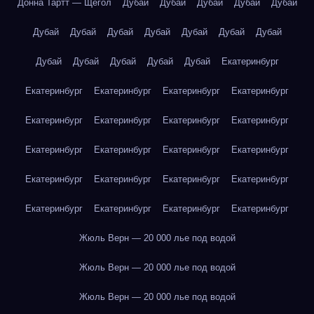
Донна Тартт — Щегол
Дубай
Дубай
Дубай
Дубай
Дубай
Дубай
Дубай
Дубай
Дубай
Дубай
Дубай
Дубай
Дубай
Дубай
Дубай
Дубай
Дубай
Екатеринбург
Екатеринбург
Екатеринбург
Екатеринбург
Екатеринбург
Екатеринбург
Екатеринбург
Екатеринбург
Екатеринбург
Екатеринбург
Екатеринбург
Екатеринбург
Екатеринбург
Екатеринбург
Екатеринбург
Екатеринбург
Екатеринбург
Екатеринбург
Екатеринбург
Екатеринбург
Екатеринбург
Жюль Верн — 20 000 лье под водой
Жюль Верн — 20 000 лье под водой
Жюль Верн — 20 000 лье под водой