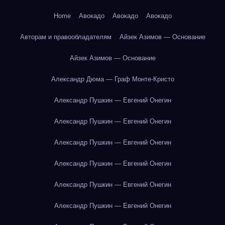
Home
Авокадо
Авокадо
Авокадо
Авторам и правообладателям
Айзек Азимов — Основание
Айзек Азимов — Основание
Александр Дюма — Граф Монте-Кристо
Александр Пушкин — Евгений Онегин
Александр Пушкин — Евгений Онегин
Александр Пушкин — Евгений Онегин
Александр Пушкин — Евгений Онегин
Александр Пушкин — Евгений Онегин
Александр Пушкин — Евгений Онегин