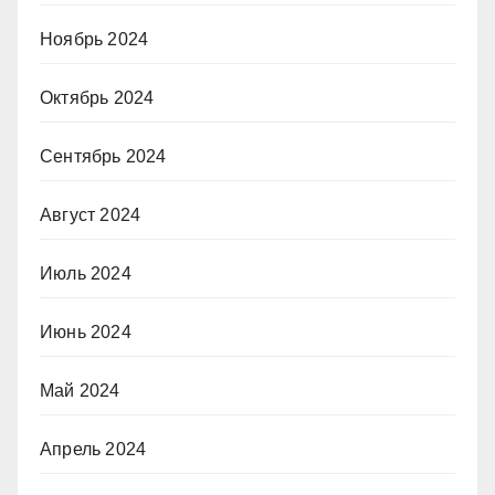
Ноябрь 2024
Октябрь 2024
Сентябрь 2024
Август 2024
Июль 2024
Июнь 2024
Май 2024
Апрель 2024