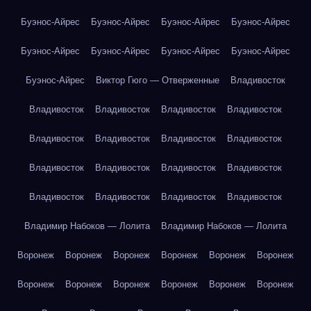
Буэнос-Айрес
Буэнос-Айрес
Буэнос-Айрес
Буэнос-Айрес
Буэнос-Айрес
Буэнос-Айрес
Буэнос-Айрес
Буэнос-Айрес
Буэнос-Айрес
Виктор Гюго — Отверженные
Владивосток
Владивосток
Владивосток
Владивосток
Владивосток
Владивосток
Владивосток
Владивосток
Владивосток
Владивосток
Владивосток
Владивосток
Владивосток
Владивосток
Владивосток
Владивосток
Владивосток
Владимир Набоков — Лолита
Владимир Набоков — Лолита
Воронеж
Воронеж
Воронеж
Воронеж
Воронеж
Воронеж
Воронеж
Воронеж
Воронеж
Воронеж
Воронеж
Воронеж