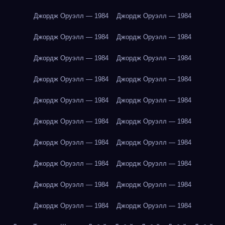
Джордж Оруэлл — 1984
Джордж Оруэлл — 1984
Джордж Оруэлл — 1984
Джордж Оруэлл — 1984
Джордж Оруэлл — 1984
Джордж Оруэлл — 1984
Джордж Оруэлл — 1984
Джордж Оруэлл — 1984
Джордж Оруэлл — 1984
Джордж Оруэлл — 1984
Джордж Оруэлл — 1984
Джордж Оруэлл — 1984
Джордж Оруэлл — 1984
Джордж Оруэлл — 1984
Джордж Оруэлл — 1984
Джордж Оруэлл — 1984
Джордж Оруэлл — 1984
Джордж Оруэлл — 1984
Джордж Оруэлл — 1984
Джордж Оруэлл — 1984