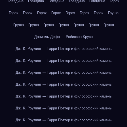
Говядина
Говядина
Говядина
Говядина
Говядина
Горох
Горох
Горох
Горох
Горох
Горох
Горох
Горох
Груша
Груша
Груша
Груша
Груша
Груша
Груша
Груша
Даниэль Дефо — Робинзон Крузо
Дж. К. Роулинг — Гарри Поттер и философский камень
Дж. К. Роулинг — Гарри Поттер и философский камень
Дж. К. Роулинг — Гарри Поттер и философский камень
Дж. К. Роулинг — Гарри Поттер и философский камень
Дж. К. Роулинг — Гарри Поттер и философский камень
Дж. К. Роулинг — Гарри Поттер и философский камень
Дж. К. Роулинг — Гарри Поттер и философский камень