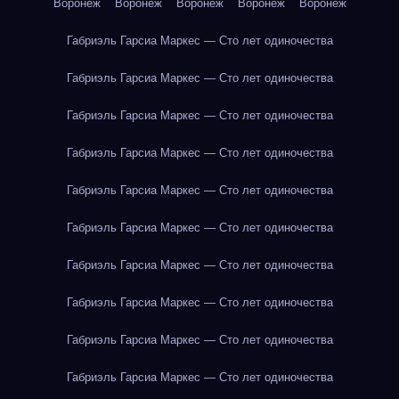
Воронеж
Воронеж
Воронеж
Воронеж
Воронеж
Габриэль Гарсиа Маркес — Сто лет одиночества
Габриэль Гарсиа Маркес — Сто лет одиночества
Габриэль Гарсиа Маркес — Сто лет одиночества
Габриэль Гарсиа Маркес — Сто лет одиночества
Габриэль Гарсиа Маркес — Сто лет одиночества
Габриэль Гарсиа Маркес — Сто лет одиночества
Габриэль Гарсиа Маркес — Сто лет одиночества
Габриэль Гарсиа Маркес — Сто лет одиночества
Габриэль Гарсиа Маркес — Сто лет одиночества
Габриэль Гарсиа Маркес — Сто лет одиночества