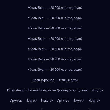
Жюль Верн — 20 000 лье под водой
Жюль Верн — 20 000 лье под водой
Жюль Верн — 20 000 лье под водой
Жюль Верн — 20 000 лье под водой
Жюль Верн — 20 000 лье под водой
Жюль Верн — 20 000 лье под водой
Жюль Верн — 20 000 лье под водой
Иван Тургенев — Отцы и дети
Илья Ильф и Евгений Петров — Двенадцать стульев
Иркутск
Иркутск
Иркутск
Иркутск
Иркутск
Иркутск
Иркутск