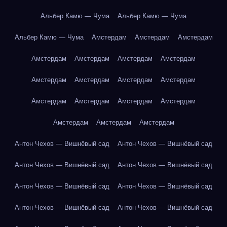
Альбер Камю — Чума
Альбер Камю — Чума
Альбер Камю — Чума
Амстердам
Амстердам
Амстердам
Амстердам
Амстердам
Амстердам
Амстердам
Амстердам
Амстердам
Амстердам
Амстердам
Амстердам
Амстердам
Амстердам
Амстердам
Амстердам
Амстердам
Амстердам
Антон Чехов — Вишнёвый сад
Антон Чехов — Вишнёвый сад
Антон Чехов — Вишнёвый сад
Антон Чехов — Вишнёвый сад
Антон Чехов — Вишнёвый сад
Антон Чехов — Вишнёвый сад
Антон Чехов — Вишнёвый сад
Антон Чехов — Вишнёвый сад