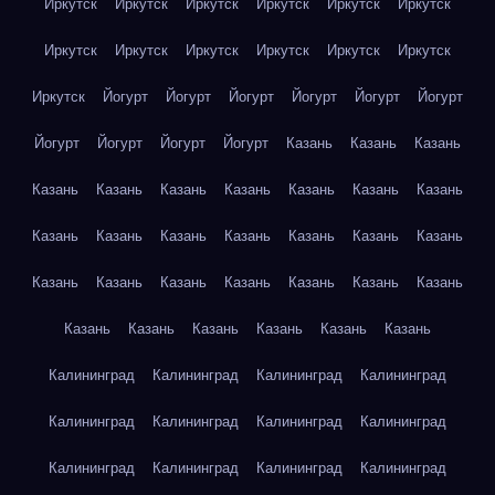
Иркутск
Иркутск
Иркутск
Иркутск
Иркутск
Иркутск
Иркутск
Иркутск
Иркутск
Иркутск
Иркутск
Иркутск
Иркутск
Йогурт
Йогурт
Йогурт
Йогурт
Йогурт
Йогурт
Йогурт
Йогурт
Йогурт
Йогурт
Казань
Казань
Казань
Казань
Казань
Казань
Казань
Казань
Казань
Казань
Казань
Казань
Казань
Казань
Казань
Казань
Казань
Казань
Казань
Казань
Казань
Казань
Казань
Казань
Казань
Казань
Казань
Казань
Казань
Казань
Калининград
Калининград
Калининград
Калининград
Калининград
Калининград
Калининград
Калининград
Калининград
Калининград
Калининград
Калининград