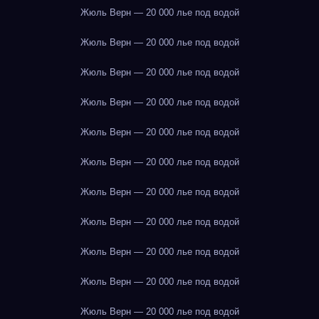
Жюль Верн — 20 000 лье под водой
Жюль Верн — 20 000 лье под водой
Жюль Верн — 20 000 лье под водой
Жюль Верн — 20 000 лье под водой
Жюль Верн — 20 000 лье под водой
Жюль Верн — 20 000 лье под водой
Жюль Верн — 20 000 лье под водой
Жюль Верн — 20 000 лье под водой
Жюль Верн — 20 000 лье под водой
Жюль Верн — 20 000 лье под водой
Жюль Верн — 20 000 лье под водой