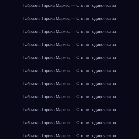
Габриэль Гарсиа Маркес — Сто лет одиночества
Габриэль Гарсиа Маркес — Сто лет одиночества
Габриэль Гарсиа Маркес — Сто лет одиночества
Габриэль Гарсиа Маркес — Сто лет одиночества
Габриэль Гарсиа Маркес — Сто лет одиночества
Габриэль Гарсиа Маркес — Сто лет одиночества
Габриэль Гарсиа Маркес — Сто лет одиночества
Габриэль Гарсиа Маркес — Сто лет одиночества
Габриэль Гарсиа Маркес — Сто лет одиночества
Габриэль Гарсиа Маркес — Сто лет одиночества
Габриэль Гарсиа Маркес — Сто лет одиночества