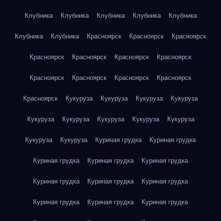
Клубника
Клубника
Клубника
Клубника
Клубника
Клубника
Клубника
Красноярск
Красноярск
Красноярск
Красноярск
Красноярск
Красноярск
Красноярск
Красноярск
Красноярск
Красноярск
Красноярск
Красноярск
Кукуруза
Кукуруза
Кукуруза
Кукуруза
Кукуруза
Кукуруза
Кукуруза
Кукуруза
Кукуруза
Кукуруза
Кукуруза
Куриная грудка
Куриная грудка
Куриная грудка
Куриная грудка
Куриная грудка
Куриная грудка
Куриная грудка
Куриная грудка
Куриная грудка
Куриная грудка
Куриная грудка