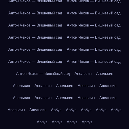
Антон Чехов — Вишнёвый сад
Антон Чехов — Вишнёвый сад
Антон Чехов — Вишнёвый сад
Антон Чехов — Вишнёвый сад
Антон Чехов — Вишнёвый сад
Антон Чехов — Вишнёвый сад
Антон Чехов — Вишнёвый сад
Антон Чехов — Вишнёвый сад
Антон Чехов — Вишнёвый сад
Антон Чехов — Вишнёвый сад
Антон Чехов — Вишнёвый сад
Антон Чехов — Вишнёвый сад
Антон Чехов — Вишнёвый сад
Апельсин
Апельсин
Апельсин
Апельсин
Апельсин
Апельсин
Апельсин
Апельсин
Апельсин
Апельсин
Апельсин
Апельсин
Апельсин
Апельсин
Арбуз
Арбуз
Арбуз
Арбуз
Арбуз
Арбуз
Арбуз
Арбуз
Арбуз