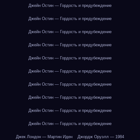
Джейн Остин — Гордость и предубеждение
Джейн Остин — Гордость и предубеждение
Джейн Остин — Гордость и предубеждение
Джейн Остин — Гордость и предубеждение
Джейн Остин — Гордость и предубеждение
Джейн Остин — Гордость и предубеждение
Джейн Остин — Гордость и предубеждение
Джейн Остин — Гордость и предубеждение
Джейн Остин — Гордость и предубеждение
Джейн Остин — Гордость и предубеждение
Джек Лондон — Мартин Иден
Джордж Оруэлл — 1984