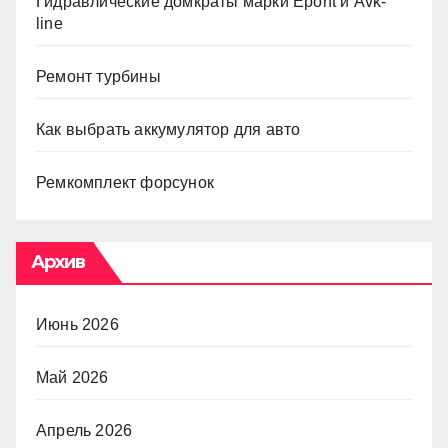
Гидравлические домкраты марки Epont и Avk-
line
Ремонт турбины
Как выбрать аккумулятор для авто
Ремкомплект форсунок
Архив
Июнь 2026
Май 2026
Апрель 2026