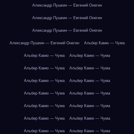
Александр Пушкин — Евгений Онегин
Александр Пушкин — Евгений Онегин
Александр Пушкин — Евгений Онегин
Александр Пушкин — Евгений Онегин
Альбер Камю — Чума
Альбер Камю — Чума
Альбер Камю — Чума
Альбер Камю — Чума
Альбер Камю — Чума
Альбер Камю — Чума
Альбер Камю — Чума
Альбер Камю — Чума
Альбер Камю — Чума
Альбер Камю — Чума
Альбер Камю — Чума
Альбер Камю — Чума
Альбер Камю — Чума
Альбер Камю — Чума
Альбер Камю — Чума