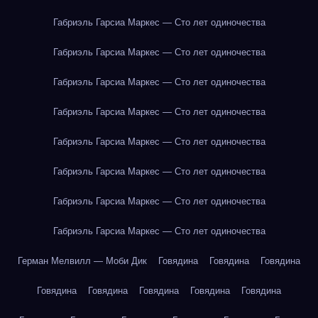
Габриэль Гарсиа Маркес — Сто лет одиночества
Габриэль Гарсиа Маркес — Сто лет одиночества
Габриэль Гарсиа Маркес — Сто лет одиночества
Габриэль Гарсиа Маркес — Сто лет одиночества
Габриэль Гарсиа Маркес — Сто лет одиночества
Габриэль Гарсиа Маркес — Сто лет одиночества
Габриэль Гарсиа Маркес — Сто лет одиночества
Габриэль Гарсиа Маркес — Сто лет одиночества
Герман Мелвилл — Моби Дик
Говядина
Говядина
Говядина
Говядина
Говядина
Говядина
Говядина
Говядина