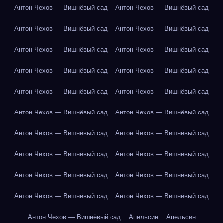
Антон Чехов — Вишнёвый сад
Антон Чехов — Вишнёвый сад
Антон Чехов — Вишнёвый сад
Антон Чехов — Вишнёвый сад
Антон Чехов — Вишнёвый сад
Антон Чехов — Вишнёвый сад
Антон Чехов — Вишнёвый сад
Антон Чехов — Вишнёвый сад
Антон Чехов — Вишнёвый сад
Антон Чехов — Вишнёвый сад
Антон Чехов — Вишнёвый сад
Антон Чехов — Вишнёвый сад
Антон Чехов — Вишнёвый сад
Антон Чехов — Вишнёвый сад
Антон Чехов — Вишнёвый сад
Антон Чехов — Вишнёвый сад
Антон Чехов — Вишнёвый сад
Антон Чехов — Вишнёвый сад
Антон Чехов — Вишнёвый сад
Антон Чехов — Вишнёвый сад
Антон Чехов — Вишнёвый сад
Апельсин
Апельсин