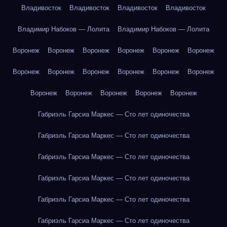
Владивосток
Владивосток
Владивосток
Владивосток
Владимир Набоков — Лолита
Владимир Набоков — Лолита
Воронеж
Воронеж
Воронеж
Воронеж
Воронеж
Воронеж
Воронеж
Воронеж
Воронеж
Воронеж
Воронеж
Воронеж
Воронеж
Воронеж
Воронеж
Воронеж
Воронеж
Габриэль Гарсиа Маркес — Сто лет одиночества
Габриэль Гарсиа Маркес — Сто лет одиночества
Габриэль Гарсиа Маркес — Сто лет одиночества
Габриэль Гарсиа Маркес — Сто лет одиночества
Габриэль Гарсиа Маркес — Сто лет одиночества
Габриэль Гарсиа Маркес — Сто лет одиночества