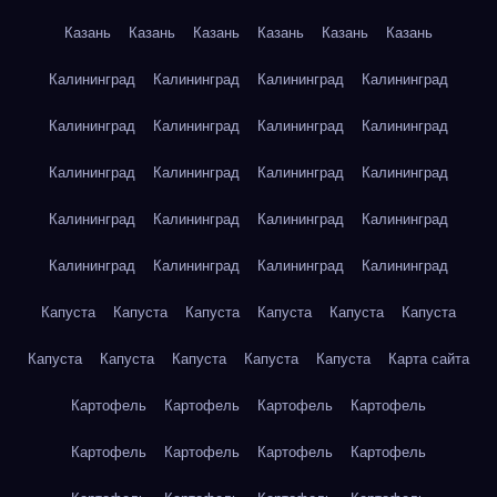
Казань
Казань
Казань
Казань
Казань
Казань
Калининград
Калининград
Калининград
Калининград
Калининград
Калининград
Калининград
Калининград
Калининград
Калининград
Калининград
Калининград
Калининград
Калининград
Калининград
Калининград
Калининград
Калининград
Калининград
Калининград
Капуста
Капуста
Капуста
Капуста
Капуста
Капуста
Капуста
Капуста
Капуста
Капуста
Капуста
Карта сайта
Картофель
Картофель
Картофель
Картофель
Картофель
Картофель
Картофель
Картофель