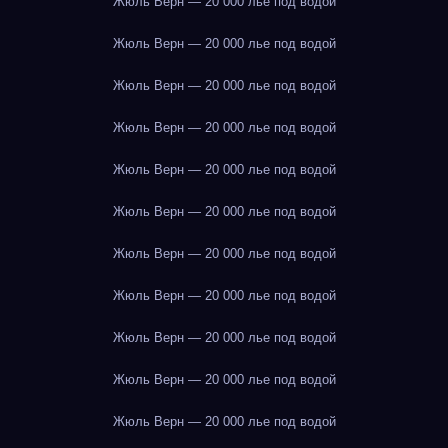
Жюль Верн — 20 000 лье под водой
Жюль Верн — 20 000 лье под водой
Жюль Верн — 20 000 лье под водой
Жюль Верн — 20 000 лье под водой
Жюль Верн — 20 000 лье под водой
Жюль Верн — 20 000 лье под водой
Жюль Верн — 20 000 лье под водой
Жюль Верн — 20 000 лье под водой
Жюль Верн — 20 000 лье под водой
Жюль Верн — 20 000 лье под водой
Жюль Верн — 20 000 лье под водой