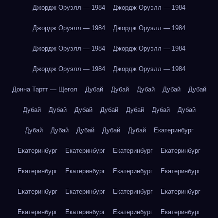
Джордж Оруэлл — 1984
Джордж Оруэлл — 1984
Джордж Оруэлл — 1984
Джордж Оруэлл — 1984
Джордж Оруэлл — 1984
Джордж Оруэлл — 1984
Джордж Оруэлл — 1984
Джордж Оруэлл — 1984
Донна Тартт — Щегол
Дубай
Дубай
Дубай
Дубай
Дубай
Дубай
Дубай
Дубай
Дубай
Дубай
Дубай
Дубай
Дубай
Дубай
Дубай
Дубай
Дубай
Екатеринбург
Екатеринбург
Екатеринбург
Екатеринбург
Екатеринбург
Екатеринбург
Екатеринбург
Екатеринбург
Екатеринбург
Екатеринбург
Екатеринбург
Екатеринбург
Екатеринбург
Екатеринбург
Екатеринбург
Екатеринбург
Екатеринбург