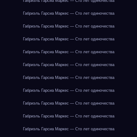
Габриэль Гарсиа Маркес — Сто лет одиночества
Габриэль Гарсиа Маркес — Сто лет одиночества
Габриэль Гарсиа Маркес — Сто лет одиночества
Габриэль Гарсиа Маркес — Сто лет одиночества
Габриэль Гарсиа Маркес — Сто лет одиночества
Габриэль Гарсиа Маркес — Сто лет одиночества
Габриэль Гарсиа Маркес — Сто лет одиночества
Габриэль Гарсиа Маркес — Сто лет одиночества
Габриэль Гарсиа Маркес — Сто лет одиночества
Габриэль Гарсиа Маркес — Сто лет одиночества
Габриэль Гарсиа Маркес — Сто лет одиночества