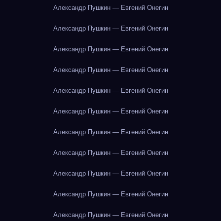
Александр Пушкин — Евгений Онегин
Александр Пушкин — Евгений Онегин
Александр Пушкин — Евгений Онегин
Александр Пушкин — Евгений Онегин
Александр Пушкин — Евгений Онегин
Александр Пушкин — Евгений Онегин
Александр Пушкин — Евгений Онегин
Александр Пушкин — Евгений Онегин
Александр Пушкин — Евгений Онегин
Александр Пушкин — Евгений Онегин
Александр Пушкин — Евгений Онегин