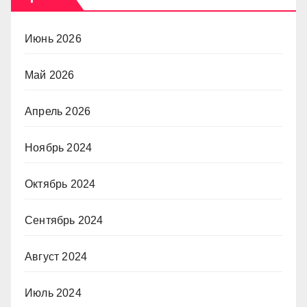
Июнь 2026
Май 2026
Апрель 2026
Ноябрь 2024
Октябрь 2024
Сентябрь 2024
Август 2024
Июль 2024