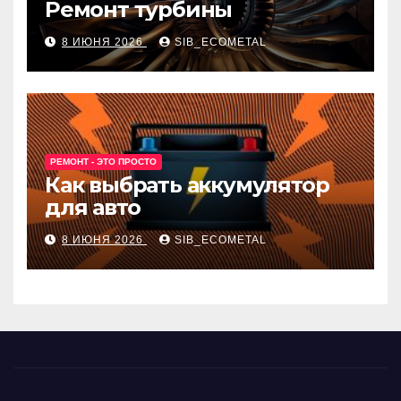
Ремонт турбины
8 ИЮНЯ 2026
SIB_ECOMETAL
РЕМОНТ - ЭТО ПРОСТО
Как выбрать аккумулятор
для авто
8 ИЮНЯ 2026
SIB_ECOMETAL