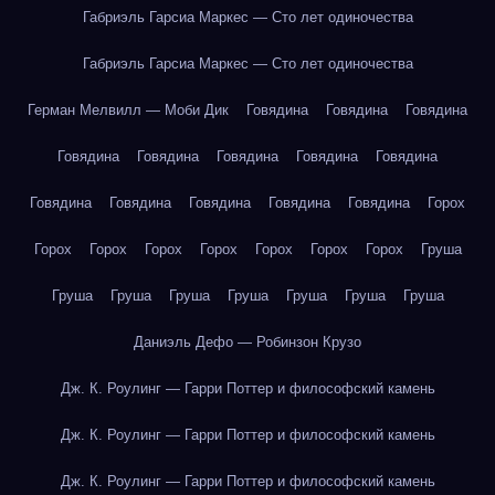
Габриэль Гарсиа Маркес — Сто лет одиночества
Габриэль Гарсиа Маркес — Сто лет одиночества
Герман Мелвилл — Моби Дик
Говядина
Говядина
Говядина
Говядина
Говядина
Говядина
Говядина
Говядина
Говядина
Говядина
Говядина
Говядина
Говядина
Горох
Горох
Горох
Горох
Горох
Горох
Горох
Горох
Груша
Груша
Груша
Груша
Груша
Груша
Груша
Груша
Даниэль Дефо — Робинзон Крузо
Дж. К. Роулинг — Гарри Поттер и философский камень
Дж. К. Роулинг — Гарри Поттер и философский камень
Дж. К. Роулинг — Гарри Поттер и философский камень