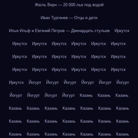
Жюль Верн — 20 000 лье под водой
Иван Тургенев — Отцы и дети
Илья Ильф и Евгений Петров — Двенадцать стульев
Иркутск
Иркутск
Иркутск
Иркутск
Иркутск
Иркутск
Иркутск
Иркутск
Иркутск
Иркутск
Иркутск
Иркутск
Иркутск
Иркутск
Иркутск
Иркутск
Иркутск
Иркутск
Иркутск
Иркутск
Йогурт
Йогурт
Йогурт
Йогурт
Йогурт
Йогурт
Йогурт
Йогурт
Йогурт
Йогурт
Казань
Казань
Казань
Казань
Казань
Казань
Казань
Казань
Казань
Казань
Казань
Казань
Казань
Казань
Казань
Казань
Казань
Казань
Казань
Казань
Казань
Казань
Казань
Казань