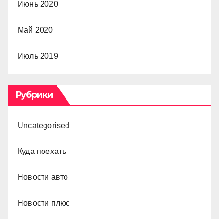
Июнь 2020
Май 2020
Июль 2019
Рубрики
Uncategorised
Куда поехать
Новости авто
Новости плюс