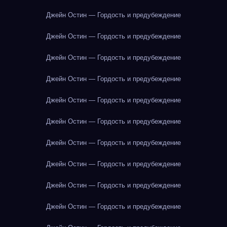
Джейн Остин — Гордость и предубеждение
Джейн Остин — Гордость и предубеждение
Джейн Остин — Гордость и предубеждение
Джейн Остин — Гордость и предубеждение
Джейн Остин — Гордость и предубеждение
Джейн Остин — Гордость и предубеждение
Джейн Остин — Гордость и предубеждение
Джейн Остин — Гордость и предубеждение
Джейн Остин — Гордость и предубеждение
Джейн Остин — Гордость и предубеждение