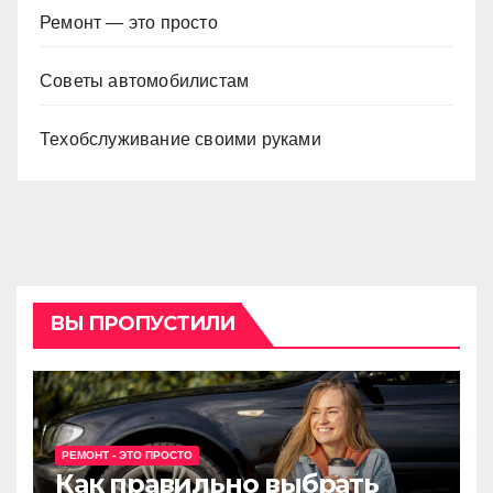
Ремонт — это просто
Советы автомобилистам
Техобслуживание своими руками
ВЫ ПРОПУСТИЛИ
РЕМОНТ - ЭТО ПРОСТО
Как правильно выбрать