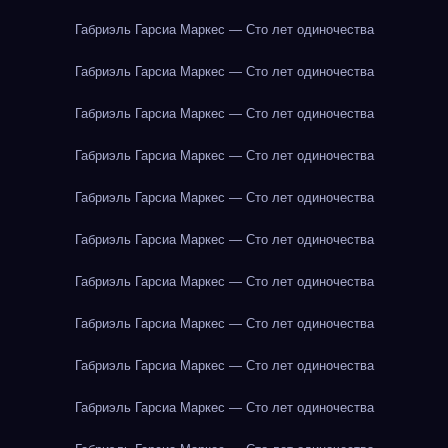
Габриэль Гарсиа Маркес — Сто лет одиночества
Габриэль Гарсиа Маркес — Сто лет одиночества
Габриэль Гарсиа Маркес — Сто лет одиночества
Габриэль Гарсиа Маркес — Сто лет одиночества
Габриэль Гарсиа Маркес — Сто лет одиночества
Габриэль Гарсиа Маркес — Сто лет одиночества
Габриэль Гарсиа Маркес — Сто лет одиночества
Габриэль Гарсиа Маркес — Сто лет одиночества
Габриэль Гарсиа Маркес — Сто лет одиночества
Габриэль Гарсиа Маркес — Сто лет одиночества