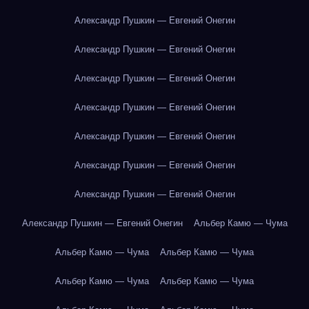
Александр Пушкин — Евгений Онегин
Александр Пушкин — Евгений Онегин
Александр Пушкин — Евгений Онегин
Александр Пушкин — Евгений Онегин
Александр Пушкин — Евгений Онегин
Александр Пушкин — Евгений Онегин
Александр Пушкин — Евгений Онегин
Александр Пушкин — Евгений Онегин
Альбер Камю — Чума
Альбер Камю — Чума
Альбер Камю — Чума
Альбер Камю — Чума
Альбер Камю — Чума