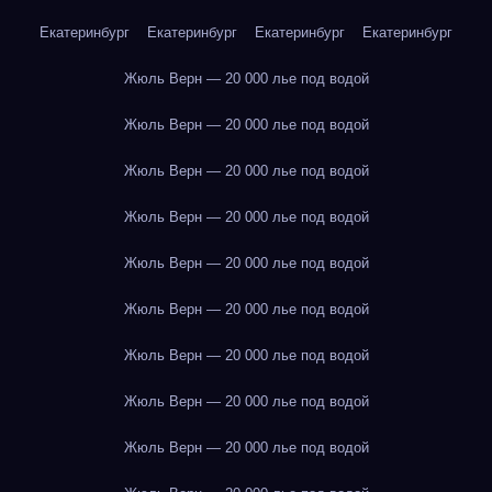
Екатеринбург
Екатеринбург
Екатеринбург
Екатеринбург
Жюль Верн — 20 000 лье под водой
Жюль Верн — 20 000 лье под водой
Жюль Верн — 20 000 лье под водой
Жюль Верн — 20 000 лье под водой
Жюль Верн — 20 000 лье под водой
Жюль Верн — 20 000 лье под водой
Жюль Верн — 20 000 лье под водой
Жюль Верн — 20 000 лье под водой
Жюль Верн — 20 000 лье под водой