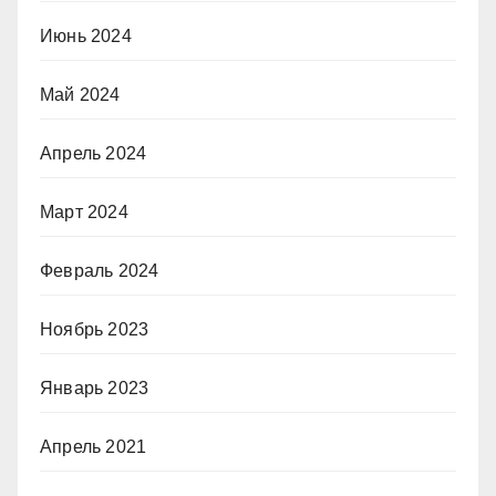
Июнь 2024
Май 2024
Апрель 2024
Март 2024
Февраль 2024
Ноябрь 2023
Январь 2023
Апрель 2021