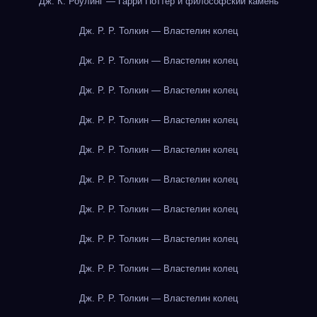
Дж. К. Роулинг — Гарри Поттер и философский камень
Дж. Р. Р. Толкин — Властелин колец
Дж. Р. Р. Толкин — Властелин колец
Дж. Р. Р. Толкин — Властелин колец
Дж. Р. Р. Толкин — Властелин колец
Дж. Р. Р. Толкин — Властелин колец
Дж. Р. Р. Толкин — Властелин колец
Дж. Р. Р. Толкин — Властелин колец
Дж. Р. Р. Толкин — Властелин колец
Дж. Р. Р. Толкин — Властелин колец
Дж. Р. Р. Толкин — Властелин колец