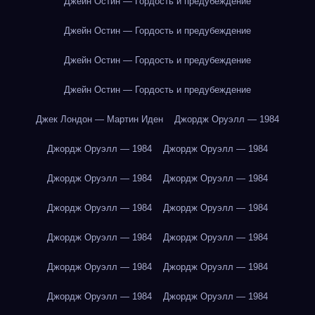
Джейн Остин — Гордость и предубеждение
Джейн Остин — Гордость и предубеждение
Джейн Остин — Гордость и предубеждение
Джейн Остин — Гордость и предубеждение
Джек Лондон — Мартин Иден
Джордж Оруэлл — 1984
Джордж Оруэлл — 1984
Джордж Оруэлл — 1984
Джордж Оруэлл — 1984
Джордж Оруэлл — 1984
Джордж Оруэлл — 1984
Джордж Оруэлл — 1984
Джордж Оруэлл — 1984
Джордж Оруэлл — 1984
Джордж Оруэлл — 1984
Джордж Оруэлл — 1984
Джордж Оруэлл — 1984
Джордж Оруэлл — 1984