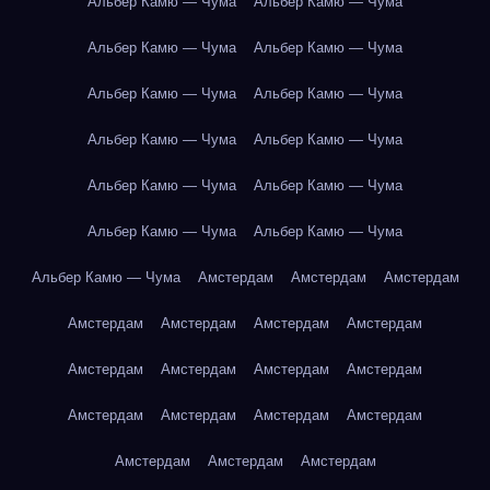
Альбер Камю — Чума
Альбер Камю — Чума
Альбер Камю — Чума
Альбер Камю — Чума
Альбер Камю — Чума
Альбер Камю — Чума
Альбер Камю — Чума
Альбер Камю — Чума
Альбер Камю — Чума
Альбер Камю — Чума
Альбер Камю — Чума
Альбер Камю — Чума
Альбер Камю — Чума
Амстердам
Амстердам
Амстердам
Амстердам
Амстердам
Амстердам
Амстердам
Амстердам
Амстердам
Амстердам
Амстердам
Амстердам
Амстердам
Амстердам
Амстердам
Амстердам
Амстердам
Амстердам