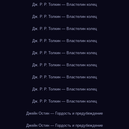
Дж. Р. Р. Толкин — Властелин колец
Дж. Р. Р. Толкин — Властелин колец
Дж. Р. Р. Толкин — Властелин колец
Дж. Р. Р. Толкин — Властелин колец
Дж. Р. Р. Толкин — Властелин колец
Дж. Р. Р. Толкин — Властелин колец
Дж. Р. Р. Толкин — Властелин колец
Дж. Р. Р. Толкин — Властелин колец
Дж. Р. Р. Толкин — Властелин колец
Джейн Остин — Гордость и предубеждение
Джейн Остин — Гордость и предубеждение