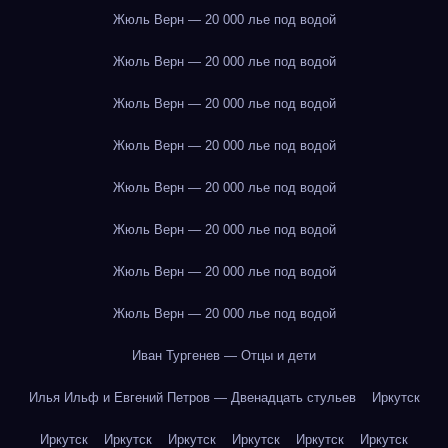
Жюль Верн — 20 000 лье под водой
Жюль Верн — 20 000 лье под водой
Жюль Верн — 20 000 лье под водой
Жюль Верн — 20 000 лье под водой
Жюль Верн — 20 000 лье под водой
Жюль Верн — 20 000 лье под водой
Жюль Верн — 20 000 лье под водой
Жюль Верн — 20 000 лье под водой
Иван Тургенев — Отцы и дети
Илья Ильф и Евгений Петров — Двенадцать стульев
Иркутск
Иркутск
Иркутск
Иркутск
Иркутск
Иркутск
Иркутск