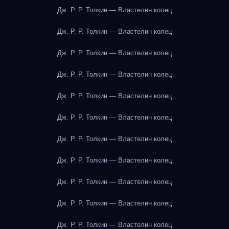
Дж. Р. Р. Толкин — Властелин колец
Дж. Р. Р. Толкин — Властелин колец
Дж. Р. Р. Толкин — Властелин колец
Дж. Р. Р. Толкин — Властелин колец
Дж. Р. Р. Толкин — Властелин колец
Дж. Р. Р. Толкин — Властелин колец
Дж. Р. Р. Толкин — Властелин колец
Дж. Р. Р. Толкин — Властелин колец
Дж. Р. Р. Толкин — Властелин колец
Дж. Р. Р. Толкин — Властелин колец
Дж. Р. Р. Толкин — Властелин колец