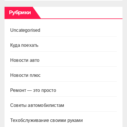
Рубрики
Uncategorised
Куда поехать
Новости авто
Новости плюс
Ремонт — это просто
Советы автомобилистам
Техобслуживание своими руками