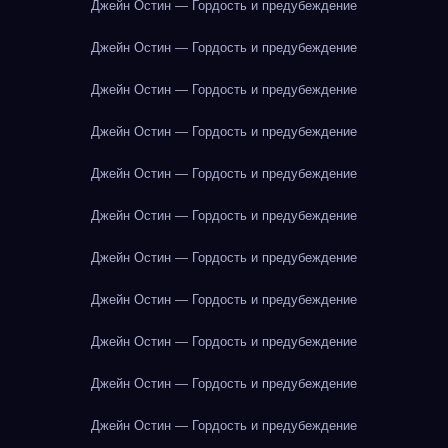
Джейн Остин — Гордость и предубеждение
Джейн Остин — Гордость и предубеждение
Джейн Остин — Гордость и предубеждение
Джейн Остин — Гордость и предубеждение
Джейн Остин — Гордость и предубеждение
Джейн Остин — Гордость и предубеждение
Джейн Остин — Гордость и предубеждение
Джейн Остин — Гордость и предубеждение
Джейн Остин — Гордость и предубеждение
Джейн Остин — Гордость и предубеждение
Джейн Остин — Гордость и предубеждение