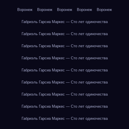
Воронеж
Воронеж
Воронеж
Воронеж
Воронеж
Габриэль Гарсиа Маркес — Сто лет одиночества
Габриэль Гарсиа Маркес — Сто лет одиночества
Габриэль Гарсиа Маркес — Сто лет одиночества
Габриэль Гарсиа Маркес — Сто лет одиночества
Габриэль Гарсиа Маркес — Сто лет одиночества
Габриэль Гарсиа Маркес — Сто лет одиночества
Габриэль Гарсиа Маркес — Сто лет одиночества
Габриэль Гарсиа Маркес — Сто лет одиночества
Габриэль Гарсиа Маркес — Сто лет одиночества