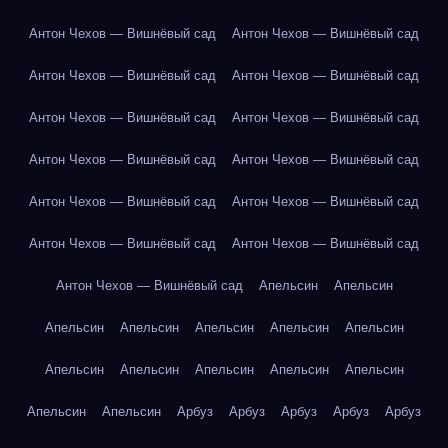
Антон Чехов — Вишнёвый сад
Антон Чехов — Вишнёвый сад
Антон Чехов — Вишнёвый сад
Антон Чехов — Вишнёвый сад
Антон Чехов — Вишнёвый сад
Антон Чехов — Вишнёвый сад
Антон Чехов — Вишнёвый сад
Антон Чехов — Вишнёвый сад
Антон Чехов — Вишнёвый сад
Антон Чехов — Вишнёвый сад
Антон Чехов — Вишнёвый сад
Антон Чехов — Вишнёвый сад
Антон Чехов — Вишнёвый сад
Апельсин
Апельсин
Апельсин
Апельсин
Апельсин
Апельсин
Апельсин
Апельсин
Апельсин
Апельсин
Апельсин
Апельсин
Апельсин
Апельсин
Арбуз
Арбуз
Арбуз
Арбуз
Арбуз