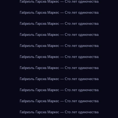
Габриэль Гарсиа Маркес — Сто лет одиночества
Габриэль Гарсиа Маркес — Сто лет одиночества
Габриэль Гарсиа Маркес — Сто лет одиночества
Габриэль Гарсиа Маркес — Сто лет одиночества
Габриэль Гарсиа Маркес — Сто лет одиночества
Габриэль Гарсиа Маркес — Сто лет одиночества
Габриэль Гарсиа Маркес — Сто лет одиночества
Габриэль Гарсиа Маркес — Сто лет одиночества
Габриэль Гарсиа Маркес — Сто лет одиночества
Габриэль Гарсиа Маркес — Сто лет одиночества
Габриэль Гарсиа Маркес — Сто лет одиночества