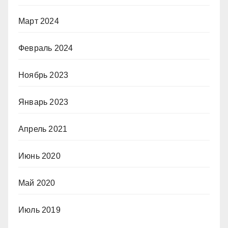
Март 2024
Февраль 2024
Ноябрь 2023
Январь 2023
Апрель 2021
Июнь 2020
Май 2020
Июль 2019