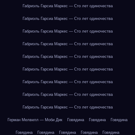
Габриэль Гарсиа Маркес — Сто лет одиночества
Габриэль Гарсиа Маркес — Сто лет одиночества
Габриэль Гарсиа Маркес — Сто лет одиночества
Габриэль Гарсиа Маркес — Сто лет одиночества
Габриэль Гарсиа Маркес — Сто лет одиночества
Габриэль Гарсиа Маркес — Сто лет одиночества
Габриэль Гарсиа Маркес — Сто лет одиночества
Габриэль Гарсиа Маркес — Сто лет одиночества
Габриэль Гарсиа Маркес — Сто лет одиночества
Герман Мелвилл — Моби Дик
Говядина
Говядина
Говядина
Говядина
Говядина
Говядина
Говядина
Говядина