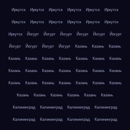
Иркутск
Иркутск
Иркутск
Иркутск
Иркутск
Иркутск
Иркутск
Иркутск
Иркутск
Иркутск
Иркутск
Иркутск
Иркутск
Йогурт
Йогурт
Йогурт
Йогурт
Йогурт
Йогурт
Йогурт
Йогурт
Йогурт
Йогурт
Казань
Казань
Казань
Казань
Казань
Казань
Казань
Казань
Казань
Казань
Казань
Казань
Казань
Казань
Казань
Казань
Казань
Казань
Казань
Казань
Казань
Казань
Казань
Казань
Казань
Казань
Казань
Казань
Казань
Казань
Калининград
Калининград
Калининград
Калининград
Калининград
Калининград
Калининград
Калининград