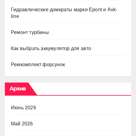
Гидравлические домкраты марки Epont и Avk-
line
Ремонт турбины
Как выбрать аккумулятор для авто
Ремкомплект форсунок
Архив
Июнь 2026
Май 2026