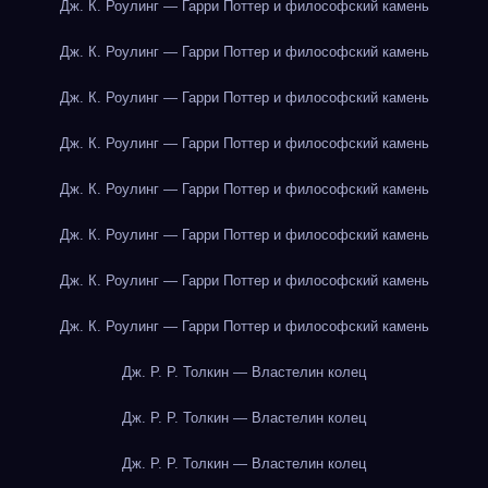
Дж. К. Роулинг — Гарри Поттер и философский камень
Дж. К. Роулинг — Гарри Поттер и философский камень
Дж. К. Роулинг — Гарри Поттер и философский камень
Дж. К. Роулинг — Гарри Поттер и философский камень
Дж. К. Роулинг — Гарри Поттер и философский камень
Дж. К. Роулинг — Гарри Поттер и философский камень
Дж. К. Роулинг — Гарри Поттер и философский камень
Дж. К. Роулинг — Гарри Поттер и философский камень
Дж. Р. Р. Толкин — Властелин колец
Дж. Р. Р. Толкин — Властелин колец
Дж. Р. Р. Толкин — Властелин колец