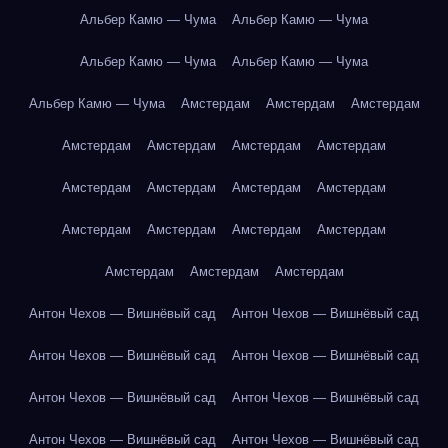
Альбер Камю — Чума
Альбер Камю — Чума
Альбер Камю — Чума
Альбер Камю — Чума
Альбер Камю — Чума
Амстердам
Амстердам
Амстердам
Амстердам
Амстердам
Амстердам
Амстердам
Амстердам
Амстердам
Амстердам
Амстердам
Амстердам
Амстердам
Амстердам
Амстердам
Амстердам
Амстердам
Амстердам
Антон Чехов — Вишнёвый сад
Антон Чехов — Вишнёвый сад
Антон Чехов — Вишнёвый сад
Антон Чехов — Вишнёвый сад
Антон Чехов — Вишнёвый сад
Антон Чехов — Вишнёвый сад
Антон Чехов — Вишнёвый сад
Антон Чехов — Вишнёвый сад