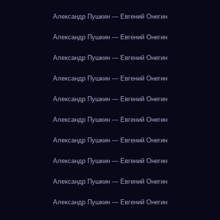
Александр Пушкин — Евгений Онегин
Александр Пушкин — Евгений Онегин
Александр Пушкин — Евгений Онегин
Александр Пушкин — Евгений Онегин
Александр Пушкин — Евгений Онегин
Александр Пушкин — Евгений Онегин
Александр Пушкин — Евгений Онегин
Александр Пушкин — Евгений Онегин
Александр Пушкин — Евгений Онегин
Александр Пушкин — Евгений Онегин