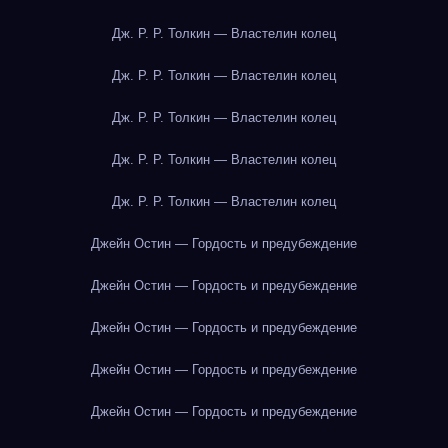
Дж. Р. Р. Толкин — Властелин колец
Дж. Р. Р. Толкин — Властелин колец
Дж. Р. Р. Толкин — Властелин колец
Дж. Р. Р. Толкин — Властелин колец
Дж. Р. Р. Толкин — Властелин колец
Джейн Остин — Гордость и предубеждение
Джейн Остин — Гордость и предубеждение
Джейн Остин — Гордость и предубеждение
Джейн Остин — Гордость и предубеждение
Джейн Остин — Гордость и предубеждение