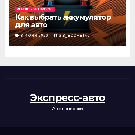
РЕМОНТ - ЭТО ПРОСТО
Как выбрать аккумулятор
для авто
8 ИЮНЯ 2026
SIB_ECOMETAL
Экспресс-авто
Авто-новинки