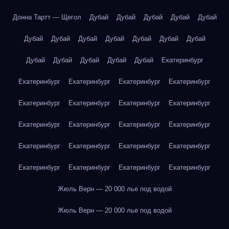
Донна Тартт — Щегол
Дубай
Дубай
Дубай
Дубай
Дубай
Дубай
Дубай
Дубай
Дубай
Дубай
Дубай
Дубай
Дубай
Дубай
Дубай
Дубай
Дубай
Екатеринбург
Екатеринбург
Екатеринбург
Екатеринбург
Екатеринбург
Екатеринбург
Екатеринбург
Екатеринбург
Екатеринбург
Екатеринбург
Екатеринбург
Екатеринбург
Екатеринбург
Екатеринбург
Екатеринбург
Екатеринбург
Екатеринбург
Екатеринбург
Екатеринбург
Екатеринбург
Екатеринбург
Жюль Верн — 20 000 лье под водой
Жюль Верн — 20 000 лье под водой