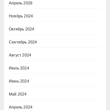
Апрель 2026
Ноябрь 2024
Октябрь 2024
Сентябрь 2024
Август 2024
Июль 2024
Июнь 2024
Май 2024
Апрель 2024