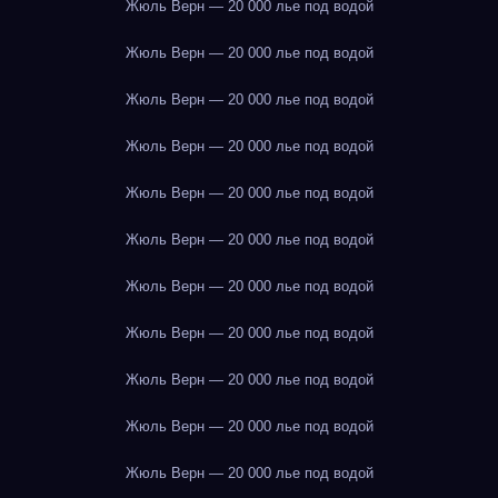
Жюль Верн — 20 000 лье под водой
Жюль Верн — 20 000 лье под водой
Жюль Верн — 20 000 лье под водой
Жюль Верн — 20 000 лье под водой
Жюль Верн — 20 000 лье под водой
Жюль Верн — 20 000 лье под водой
Жюль Верн — 20 000 лье под водой
Жюль Верн — 20 000 лье под водой
Жюль Верн — 20 000 лье под водой
Жюль Верн — 20 000 лье под водой
Жюль Верн — 20 000 лье под водой