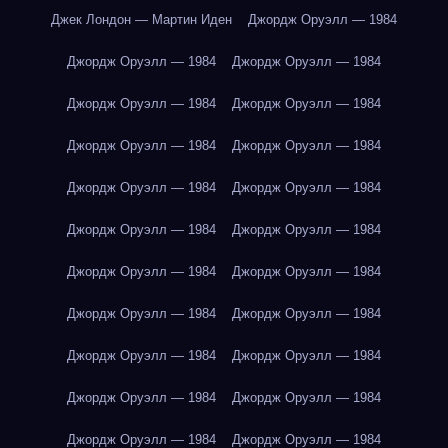
Джек Лондон — Мартин Иден
Джордж Оруэлл — 1984
Джордж Оруэлл — 1984
Джордж Оруэлл — 1984
Джордж Оруэлл — 1984
Джордж Оруэлл — 1984
Джордж Оруэлл — 1984
Джордж Оруэлл — 1984
Джордж Оруэлл — 1984
Джордж Оруэлл — 1984
Джордж Оруэлл — 1984
Джордж Оруэлл — 1984
Джордж Оруэлл — 1984
Джордж Оруэлл — 1984
Джордж Оруэлл — 1984
Джордж Оруэлл — 1984
Джордж Оруэлл — 1984
Джордж Оруэлл — 1984
Джордж Оруэлл — 1984
Джордж Оруэлл — 1984
Джордж Оруэлл — 1984
Джордж Оруэлл — 1984