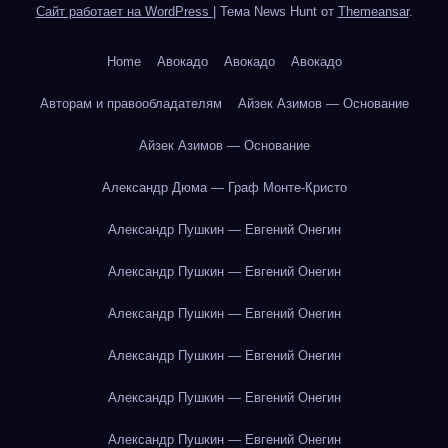
Сайт работает на WordPress
|
Тема News Hunt от
Themeansar
.
Home
Авокадо
Авокадо
Авокадо
Авторам и правообладателям
Айзек Азимов — Основание
Айзек Азимов — Основание
Александр Дюма — Граф Монте-Кристо
Александр Пушкин — Евгений Онегин
Александр Пушкин — Евгений Онегин
Александр Пушкин — Евгений Онегин
Александр Пушкин — Евгений Онегин
Александр Пушкин — Евгений Онегин
Александр Пушкин — Евгений Онегин