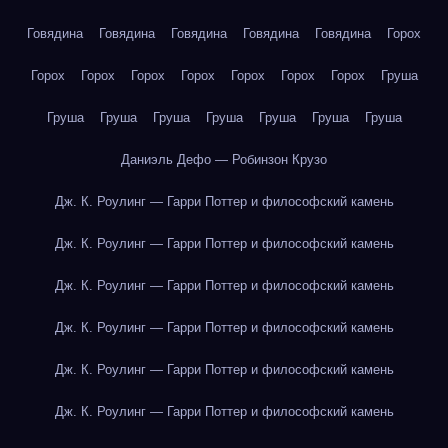
Говядина
Говядина
Говядина
Говядина
Говядина
Горох
Горох
Горох
Горох
Горох
Горох
Горох
Горох
Груша
Груша
Груша
Груша
Груша
Груша
Груша
Груша
Даниэль Дефо — Робинзон Крузо
Дж. К. Роулинг — Гарри Поттер и философский камень
Дж. К. Роулинг — Гарри Поттер и философский камень
Дж. К. Роулинг — Гарри Поттер и философский камень
Дж. К. Роулинг — Гарри Поттер и философский камень
Дж. К. Роулинг — Гарри Поттер и философский камень
Дж. К. Роулинг — Гарри Поттер и философский камень