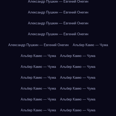
Александр Пушкин — Евгений Онегин
Александр Пушкин — Евгений Онегин
Александр Пушкин — Евгений Онегин
Александр Пушкин — Евгений Онегин
Александр Пушкин — Евгений Онегин
Альбер Камю — Чума
Альбер Камю — Чума
Альбер Камю — Чума
Альбер Камю — Чума
Альбер Камю — Чума
Альбер Камю — Чума
Альбер Камю — Чума
Альбер Камю — Чума
Альбер Камю — Чума
Альбер Камю — Чума
Альбер Камю — Чума
Альбер Камю — Чума
Альбер Камю — Чума