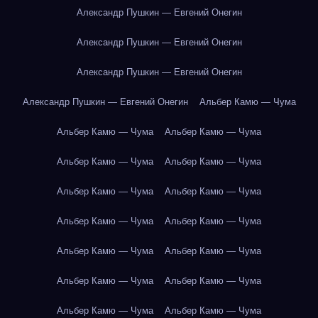
Александр Пушкин — Евгений Онегин
Александр Пушкин — Евгений Онегин
Александр Пушкин — Евгений Онегин
Александр Пушкин — Евгений Онегин
Альбер Камю — Чума
Альбер Камю — Чума
Альбер Камю — Чума
Альбер Камю — Чума
Альбер Камю — Чума
Альбер Камю — Чума
Альбер Камю — Чума
Альбер Камю — Чума
Альбер Камю — Чума
Альбер Камю — Чума
Альбер Камю — Чума
Альбер Камю — Чума
Альбер Камю — Чума
Альбер Камю — Чума
Альбер Камю — Чума