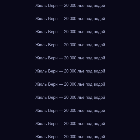
Жюль Верн — 20 000 лье под водой
Жюль Верн — 20 000 лье под водой
Жюль Верн — 20 000 лье под водой
Жюль Верн — 20 000 лье под водой
Жюль Верн — 20 000 лье под водой
Жюль Верн — 20 000 лье под водой
Жюль Верн — 20 000 лье под водой
Жюль Верн — 20 000 лье под водой
Жюль Верн — 20 000 лье под водой
Жюль Верн — 20 000 лье под водой
Жюль Верн — 20 000 лье под водой