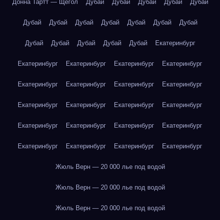
Донна Тартт — Щегол
Дубай
Дубай
Дубай
Дубай
Дубай
Дубай
Дубай
Дубай
Дубай
Дубай
Дубай
Дубай
Дубай
Дубай
Дубай
Дубай
Дубай
Екатеринбург
Екатеринбург
Екатеринбург
Екатеринбург
Екатеринбург
Екатеринбург
Екатеринбург
Екатеринбург
Екатеринбург
Екатеринбург
Екатеринбург
Екатеринбург
Екатеринбург
Екатеринбург
Екатеринбург
Екатеринбург
Екатеринбург
Екатеринбург
Екатеринбург
Екатеринбург
Екатеринбург
Жюль Верн — 20 000 лье под водой
Жюль Верн — 20 000 лье под водой
Жюль Верн — 20 000 лье под водой