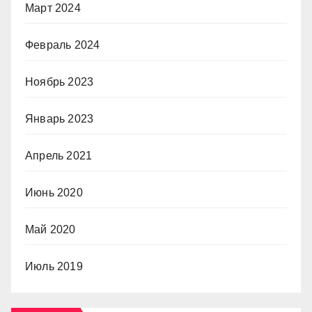
Март 2024
Февраль 2024
Ноябрь 2023
Январь 2023
Апрель 2021
Июнь 2020
Май 2020
Июль 2019