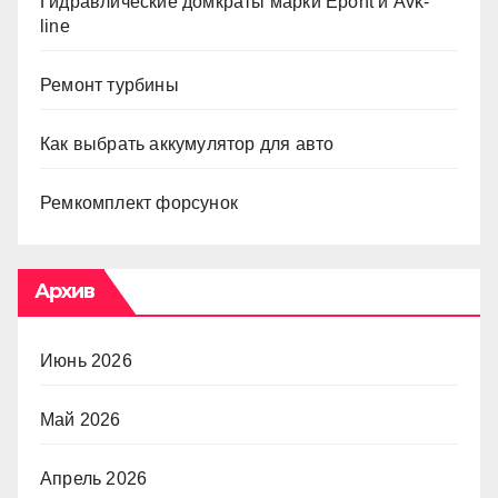
Гидравлические домкраты марки Epont и Avk-
line
Ремонт турбины
Как выбрать аккумулятор для авто
Ремкомплект форсунок
Архив
Июнь 2026
Май 2026
Апрель 2026