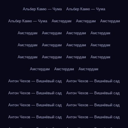
Альбер Камю — Чума
Альбер Камю — Чума
Альбер Камю — Чума
Амстердам
Амстердам
Амстердам
Амстердам
Амстердам
Амстердам
Амстердам
Амстердам
Амстердам
Амстердам
Амстердам
Амстердам
Амстердам
Амстердам
Амстердам
Амстердам
Амстердам
Амстердам
Антон Чехов — Вишнёвый сад
Антон Чехов — Вишнёвый сад
Антон Чехов — Вишнёвый сад
Антон Чехов — Вишнёвый сад
Антон Чехов — Вишнёвый сад
Антон Чехов — Вишнёвый сад
Антон Чехов — Вишнёвый сад
Антон Чехов — Вишнёвый сад