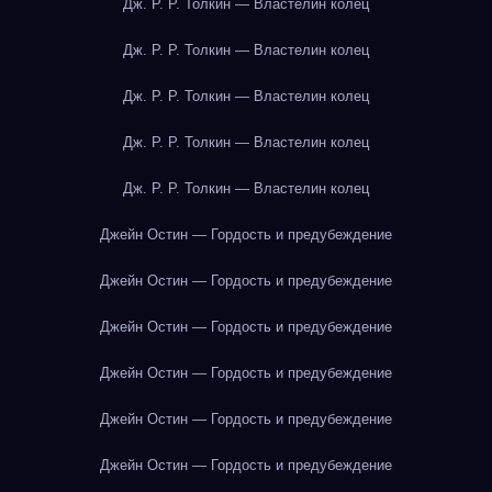
Дж. Р. Р. Толкин — Властелин колец
Дж. Р. Р. Толкин — Властелин колец
Дж. Р. Р. Толкин — Властелин колец
Дж. Р. Р. Толкин — Властелин колец
Дж. Р. Р. Толкин — Властелин колец
Джейн Остин — Гордость и предубеждение
Джейн Остин — Гордость и предубеждение
Джейн Остин — Гордость и предубеждение
Джейн Остин — Гордость и предубеждение
Джейн Остин — Гордость и предубеждение
Джейн Остин — Гордость и предубеждение