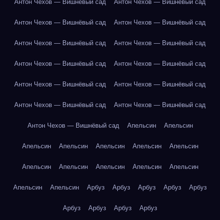
Антон Чехов — Вишнёвый сад
Антон Чехов — Вишнёвый сад
Антон Чехов — Вишнёвый сад
Антон Чехов — Вишнёвый сад
Антон Чехов — Вишнёвый сад
Антон Чехов — Вишнёвый сад
Антон Чехов — Вишнёвый сад
Антон Чехов — Вишнёвый сад
Антон Чехов — Вишнёвый сад
Антон Чехов — Вишнёвый сад
Антон Чехов — Вишнёвый сад
Антон Чехов — Вишнёвый сад
Антон Чехов — Вишнёвый сад
Апельсин
Апельсин
Апельсин
Апельсин
Апельсин
Апельсин
Апельсин
Апельсин
Апельсин
Апельсин
Апельсин
Апельсин
Апельсин
Апельсин
Арбуз
Арбуз
Арбуз
Арбуз
Арбуз
Арбуз
Арбуз
Арбуз
Арбуз