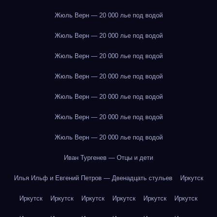
Жюль Верн — 20 000 лье под водой
Жюль Верн — 20 000 лье под водой
Жюль Верн — 20 000 лье под водой
Жюль Верн — 20 000 лье под водой
Жюль Верн — 20 000 лье под водой
Жюль Верн — 20 000 лье под водой
Жюль Верн — 20 000 лье под водой
Иван Тургенев — Отцы и дети
Илья Ильф и Евгений Петров — Двенадцать стульев
Иркутск
Иркутск
Иркутск
Иркутск
Иркутск
Иркутск
Иркутск