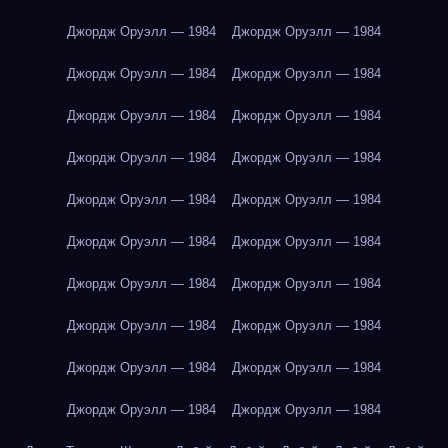
Джордж Оруэлл — 1984
Джордж Оруэлл — 1984
Джордж Оруэлл — 1984
Джордж Оруэлл — 1984
Джордж Оруэлл — 1984
Джордж Оруэлл — 1984
Джордж Оруэлл — 1984
Джордж Оруэлл — 1984
Джордж Оруэлл — 1984
Джордж Оруэлл — 1984
Джордж Оруэлл — 1984
Джордж Оруэлл — 1984
Джордж Оруэлл — 1984
Джордж Оруэлл — 1984
Джордж Оруэлл — 1984
Джордж Оруэлл — 1984
Джордж Оруэлл — 1984
Джордж Оруэлл — 1984
Джордж Оруэлл — 1984
Джордж Оруэлл — 1984