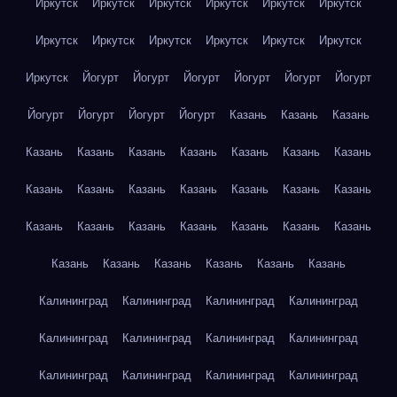
Иркутск
Иркутск
Иркутск
Иркутск
Иркутск
Иркутск
Иркутск
Иркутск
Иркутск
Иркутск
Иркутск
Иркутск
Иркутск
Йогурт
Йогурт
Йогурт
Йогурт
Йогурт
Йогурт
Йогурт
Йогурт
Йогурт
Йогурт
Казань
Казань
Казань
Казань
Казань
Казань
Казань
Казань
Казань
Казань
Казань
Казань
Казань
Казань
Казань
Казань
Казань
Казань
Казань
Казань
Казань
Казань
Казань
Казань
Казань
Казань
Казань
Казань
Казань
Казань
Калининград
Калининград
Калининград
Калининград
Калининград
Калининград
Калининград
Калининград
Калининград
Калининград
Калининград
Калининград