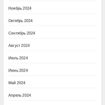
Ноябрь 2024
Октябрь 2024
Сентябрь 2024
Август 2024
Июль 2024
Июнь 2024
Май 2024
Апрель 2024