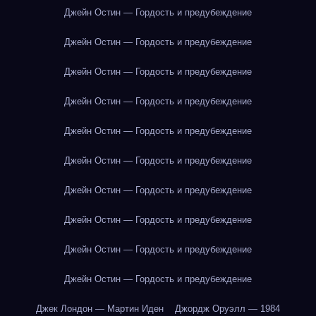
Джейн Остин — Гордость и предубеждение
Джейн Остин — Гордость и предубеждение
Джейн Остин — Гордость и предубеждение
Джейн Остин — Гордость и предубеждение
Джейн Остин — Гордость и предубеждение
Джейн Остин — Гордость и предубеждение
Джейн Остин — Гордость и предубеждение
Джейн Остин — Гордость и предубеждение
Джейн Остин — Гордость и предубеждение
Джейн Остин — Гордость и предубеждение
Джек Лондон — Мартин Иден
Джордж Оруэлл — 1984