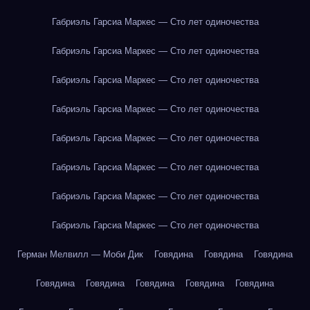
Габриэль Гарсиа Маркес — Сто лет одиночества
Габриэль Гарсиа Маркес — Сто лет одиночества
Габриэль Гарсиа Маркес — Сто лет одиночества
Габриэль Гарсиа Маркес — Сто лет одиночества
Габриэль Гарсиа Маркес — Сто лет одиночества
Габриэль Гарсиа Маркес — Сто лет одиночества
Габриэль Гарсиа Маркес — Сто лет одиночества
Габриэль Гарсиа Маркес — Сто лет одиночества
Герман Мелвилл — Моби Дик
Говядина
Говядина
Говядина
Говядина
Говядина
Говядина
Говядина
Говядина