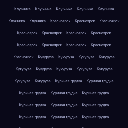
Клубника
Клубника
Клубника
Клубника
Клубника
Клубника
Клубника
Красноярск
Красноярск
Красноярск
Красноярск
Красноярск
Красноярск
Красноярск
Красноярск
Красноярск
Красноярск
Красноярск
Красноярск
Кукуруза
Кукуруза
Кукуруза
Кукуруза
Кукуруза
Кукуруза
Кукуруза
Кукуруза
Кукуруза
Кукуруза
Кукуруза
Куриная грудка
Куриная грудка
Куриная грудка
Куриная грудка
Куриная грудка
Куриная грудка
Куриная грудка
Куриная грудка
Куриная грудка
Куриная грудка
Куриная грудка