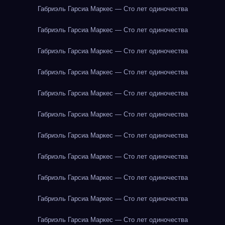
Габриэль Гарсиа Маркес — Сто лет одиночества
Габриэль Гарсиа Маркес — Сто лет одиночества
Габриэль Гарсиа Маркес — Сто лет одиночества
Габриэль Гарсиа Маркес — Сто лет одиночества
Габриэль Гарсиа Маркес — Сто лет одиночества
Габриэль Гарсиа Маркес — Сто лет одиночества
Габриэль Гарсиа Маркес — Сто лет одиночества
Габриэль Гарсиа Маркес — Сто лет одиночества
Габриэль Гарсиа Маркес — Сто лет одиночества
Габриэль Гарсиа Маркес — Сто лет одиночества
Габриэль Гарсиа Маркес — Сто лет одиночества