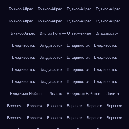
Буэнос-Айрес
Буэнос-Айрес
Буэнос-Айрес
Буэнос-Айрес
Буэнос-Айрес
Буэнос-Айрес
Буэнос-Айрес
Буэнос-Айрес
Буэнос-Айрес
Виктор Гюго — Отверженные
Владивосток
Владивосток
Владивосток
Владивосток
Владивосток
Владивосток
Владивосток
Владивосток
Владивосток
Владивосток
Владивосток
Владивосток
Владивосток
Владивосток
Владивосток
Владивосток
Владивосток
Владимир Набоков — Лолита
Владимир Набоков — Лолита
Воронеж
Воронеж
Воронеж
Воронеж
Воронеж
Воронеж
Воронеж
Воронеж
Воронеж
Воронеж
Воронеж
Воронеж