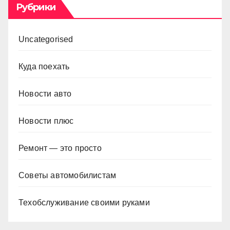
Рубрики
Uncategorised
Куда поехать
Новости авто
Новости плюс
Ремонт — это просто
Советы автомобилистам
Техобслуживание своими руками