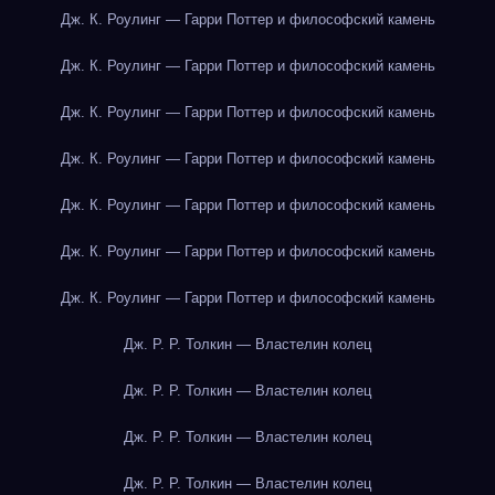
Дж. К. Роулинг — Гарри Поттер и философский камень
Дж. К. Роулинг — Гарри Поттер и философский камень
Дж. К. Роулинг — Гарри Поттер и философский камень
Дж. К. Роулинг — Гарри Поттер и философский камень
Дж. К. Роулинг — Гарри Поттер и философский камень
Дж. К. Роулинг — Гарри Поттер и философский камень
Дж. К. Роулинг — Гарри Поттер и философский камень
Дж. Р. Р. Толкин — Властелин колец
Дж. Р. Р. Толкин — Властелин колец
Дж. Р. Р. Толкин — Властелин колец
Дж. Р. Р. Толкин — Властелин колец