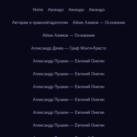
Home
Авокадо
Авокадо
Авокадо
Авторам и правообладателям
Айзек Азимов — Основание
Айзек Азимов — Основание
Александр Дюма — Граф Монте-Кристо
Александр Пушкин — Евгений Онегин
Александр Пушкин — Евгений Онегин
Александр Пушкин — Евгений Онегин
Александр Пушкин — Евгений Онегин
Александр Пушкин — Евгений Онегин
Александр Пушкин — Евгений Онегин