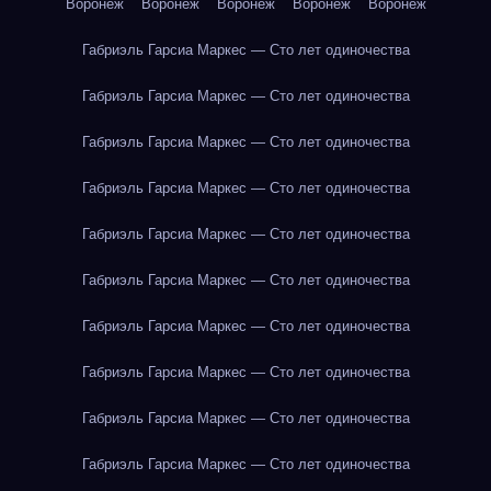
Воронеж
Воронеж
Воронеж
Воронеж
Воронеж
Габриэль Гарсиа Маркес — Сто лет одиночества
Габриэль Гарсиа Маркес — Сто лет одиночества
Габриэль Гарсиа Маркес — Сто лет одиночества
Габриэль Гарсиа Маркес — Сто лет одиночества
Габриэль Гарсиа Маркес — Сто лет одиночества
Габриэль Гарсиа Маркес — Сто лет одиночества
Габриэль Гарсиа Маркес — Сто лет одиночества
Габриэль Гарсиа Маркес — Сто лет одиночества
Габриэль Гарсиа Маркес — Сто лет одиночества
Габриэль Гарсиа Маркес — Сто лет одиночества