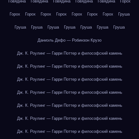
Говядина
Говядина
Говядина
Говядина
Говядина
Горох
Горох
Горох
Горох
Горох
Горох
Горох
Горох
Груша
Груша
Груша
Груша
Груша
Груша
Груша
Груша
Даниэль Дефо — Робинзон Крузо
Дж. К. Роулинг — Гарри Поттер и философский камень
Дж. К. Роулинг — Гарри Поттер и философский камень
Дж. К. Роулинг — Гарри Поттер и философский камень
Дж. К. Роулинг — Гарри Поттер и философский камень
Дж. К. Роулинг — Гарри Поттер и философский камень
Дж. К. Роулинг — Гарри Поттер и философский камень
Дж. К. Роулинг — Гарри Поттер и философский камень