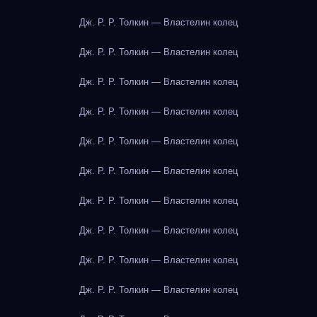
Дж. Р. Р. Толкин — Властелин колец
Дж. Р. Р. Толкин — Властелин колец
Дж. Р. Р. Толкин — Властелин колец
Дж. Р. Р. Толкин — Властелин колец
Дж. Р. Р. Толкин — Властелин колец
Дж. Р. Р. Толкин — Властелин колец
Дж. Р. Р. Толкин — Властелин колец
Дж. Р. Р. Толкин — Властелин колец
Дж. Р. Р. Толкин — Властелин колец
Дж. Р. Р. Толкин — Властелин колец