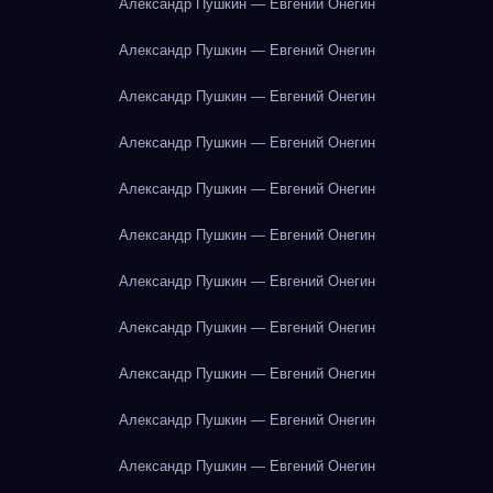
Александр Пушкин — Евгений Онегин
Александр Пушкин — Евгений Онегин
Александр Пушкин — Евгений Онегин
Александр Пушкин — Евгений Онегин
Александр Пушкин — Евгений Онегин
Александр Пушкин — Евгений Онегин
Александр Пушкин — Евгений Онегин
Александр Пушкин — Евгений Онегин
Александр Пушкин — Евгений Онегин
Александр Пушкин — Евгений Онегин
Александр Пушкин — Евгений Онегин