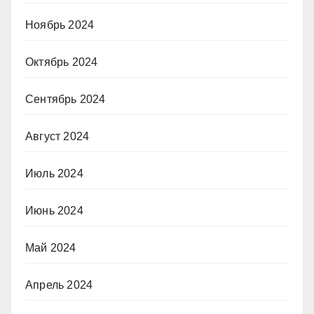
Ноябрь 2024
Октябрь 2024
Сентябрь 2024
Август 2024
Июль 2024
Июнь 2024
Май 2024
Апрель 2024