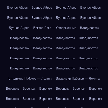
Буэнос-Айрес
Буэнос-Айрес
Буэнос-Айрес
Буэнос-Айрес
Буэнос-Айрес
Буэнос-Айрес
Буэнос-Айрес
Буэнос-Айрес
Буэнос-Айрес
Виктор Гюго — Отверженные
Владивосток
Владивосток
Владивосток
Владивосток
Владивосток
Владивосток
Владивосток
Владивосток
Владивосток
Владивосток
Владивосток
Владивосток
Владивосток
Владивосток
Владивосток
Владивосток
Владивосток
Владимир Набоков — Лолита
Владимир Набоков — Лолита
Воронеж
Воронеж
Воронеж
Воронеж
Воронеж
Воронеж
Воронеж
Воронеж
Воронеж
Воронеж
Воронеж
Воронеж