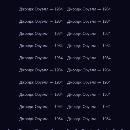
Джордж Оруэлл — 1984
Джордж Оруэлл — 1984
Джордж Оруэлл — 1984
Джордж Оруэлл — 1984
Джордж Оруэлл — 1984
Джордж Оруэлл — 1984
Джордж Оруэлл — 1984
Джордж Оруэлл — 1984
Джордж Оруэлл — 1984
Джордж Оруэлл — 1984
Джордж Оруэлл — 1984
Джордж Оруэлл — 1984
Джордж Оруэлл — 1984
Джордж Оруэлл — 1984
Джордж Оруэлл — 1984
Джордж Оруэлл — 1984
Джордж Оруэлл — 1984
Джордж Оруэлл — 1984
Джордж Оруэлл — 1984
Джордж Оруэлл — 1984