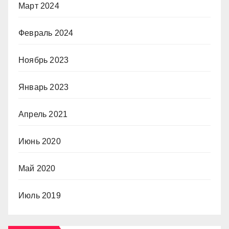
Март 2024
Февраль 2024
Ноябрь 2023
Январь 2023
Апрель 2021
Июнь 2020
Май 2020
Июль 2019