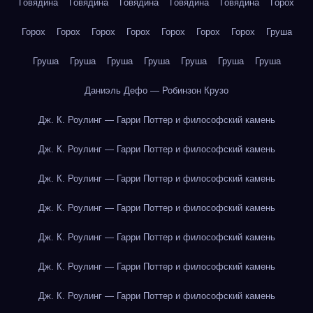
Говядина
Говядина
Говядина
Говядина
Говядина
Горох
Горох
Горох
Горох
Горох
Горох
Горох
Горох
Груша
Груша
Груша
Груша
Груша
Груша
Груша
Груша
Даниэль Дефо — Робинзон Крузо
Дж. К. Роулинг — Гарри Поттер и философский камень
Дж. К. Роулинг — Гарри Поттер и философский камень
Дж. К. Роулинг — Гарри Поттер и философский камень
Дж. К. Роулинг — Гарри Поттер и философский камень
Дж. К. Роулинг — Гарри Поттер и философский камень
Дж. К. Роулинг — Гарри Поттер и философский камень
Дж. К. Роулинг — Гарри Поттер и философский камень