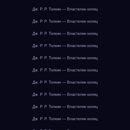
Дж. Р. Р. Толкин — Властелин колец
Дж. Р. Р. Толкин — Властелин колец
Дж. Р. Р. Толкин — Властелин колец
Дж. Р. Р. Толкин — Властелин колец
Дж. Р. Р. Толкин — Властелин колец
Дж. Р. Р. Толкин — Властелин колец
Дж. Р. Р. Толкин — Властелин колец
Дж. Р. Р. Толкин — Властелин колец
Дж. Р. Р. Толкин — Властелин колец
Дж. Р. Р. Толкин — Властелин колец