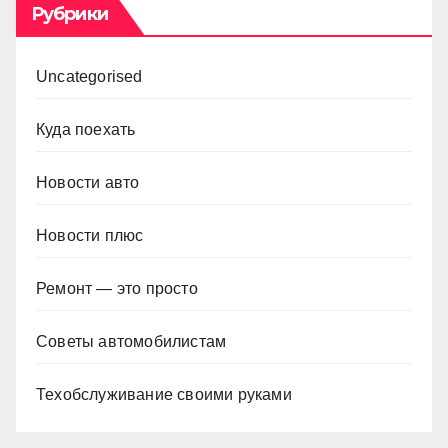
Рубрики
Uncategorised
Куда поехать
Новости авто
Новости плюс
Ремонт — это просто
Советы автомобилистам
Техобслуживание своими руками