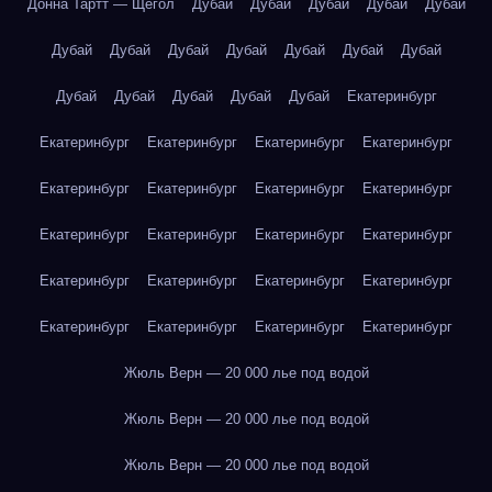
Донна Тартт — Щегол
Дубай
Дубай
Дубай
Дубай
Дубай
Дубай
Дубай
Дубай
Дубай
Дубай
Дубай
Дубай
Дубай
Дубай
Дубай
Дубай
Дубай
Екатеринбург
Екатеринбург
Екатеринбург
Екатеринбург
Екатеринбург
Екатеринбург
Екатеринбург
Екатеринбург
Екатеринбург
Екатеринбург
Екатеринбург
Екатеринбург
Екатеринбург
Екатеринбург
Екатеринбург
Екатеринбург
Екатеринбург
Екатеринбург
Екатеринбург
Екатеринбург
Екатеринбург
Жюль Верн — 20 000 лье под водой
Жюль Верн — 20 000 лье под водой
Жюль Верн — 20 000 лье под водой