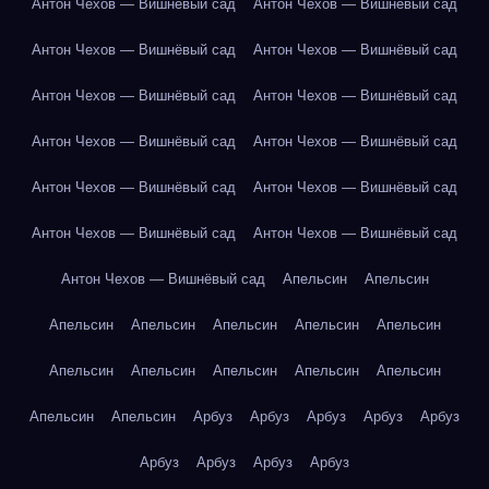
Антон Чехов — Вишнёвый сад
Антон Чехов — Вишнёвый сад
Антон Чехов — Вишнёвый сад
Антон Чехов — Вишнёвый сад
Антон Чехов — Вишнёвый сад
Антон Чехов — Вишнёвый сад
Антон Чехов — Вишнёвый сад
Антон Чехов — Вишнёвый сад
Антон Чехов — Вишнёвый сад
Антон Чехов — Вишнёвый сад
Антон Чехов — Вишнёвый сад
Антон Чехов — Вишнёвый сад
Антон Чехов — Вишнёвый сад
Апельсин
Апельсин
Апельсин
Апельсин
Апельсин
Апельсин
Апельсин
Апельсин
Апельсин
Апельсин
Апельсин
Апельсин
Апельсин
Апельсин
Арбуз
Арбуз
Арбуз
Арбуз
Арбуз
Арбуз
Арбуз
Арбуз
Арбуз