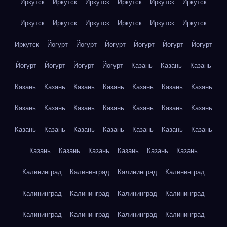
Иркутск
Иркутск
Иркутск
Иркутск
Иркутск
Иркутск
Иркутск
Иркутск
Иркутск
Иркутск
Иркутск
Иркутск
Иркутск
Йогурт
Йогурт
Йогурт
Йогурт
Йогурт
Йогурт
Йогурт
Йогурт
Йогурт
Йогурт
Казань
Казань
Казань
Казань
Казань
Казань
Казань
Казань
Казань
Казань
Казань
Казань
Казань
Казань
Казань
Казань
Казань
Казань
Казань
Казань
Казань
Казань
Казань
Казань
Казань
Казань
Казань
Казань
Казань
Казань
Калининград
Калининград
Калининград
Калининград
Калининград
Калининград
Калининград
Калининград
Калининград
Калининград
Калининград
Калининград