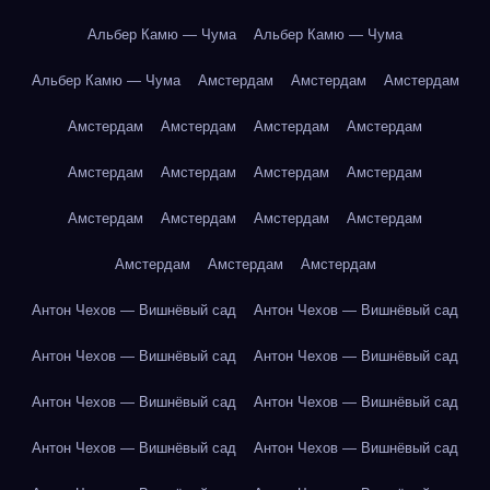
Альбер Камю — Чума
Альбер Камю — Чума
Альбер Камю — Чума
Амстердам
Амстердам
Амстердам
Амстердам
Амстердам
Амстердам
Амстердам
Амстердам
Амстердам
Амстердам
Амстердам
Амстердам
Амстердам
Амстердам
Амстердам
Амстердам
Амстердам
Амстердам
Антон Чехов — Вишнёвый сад
Антон Чехов — Вишнёвый сад
Антон Чехов — Вишнёвый сад
Антон Чехов — Вишнёвый сад
Антон Чехов — Вишнёвый сад
Антон Чехов — Вишнёвый сад
Антон Чехов — Вишнёвый сад
Антон Чехов — Вишнёвый сад