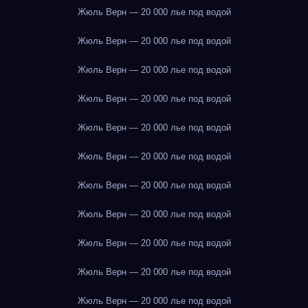
Жюль Верн — 20 000 лье под водой
Жюль Верн — 20 000 лье под водой
Жюль Верн — 20 000 лье под водой
Жюль Верн — 20 000 лье под водой
Жюль Верн — 20 000 лье под водой
Жюль Верн — 20 000 лье под водой
Жюль Верн — 20 000 лье под водой
Жюль Верн — 20 000 лье под водой
Жюль Верн — 20 000 лье под водой
Жюль Верн — 20 000 лье под водой
Жюль Верн — 20 000 лье под водой