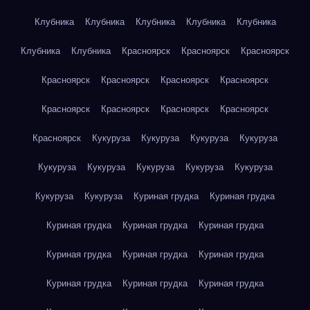
Клубника
Клубника
Клубника
Клубника
Клубника
Клубника
Клубника
Красноярск
Красноярск
Красноярск
Красноярск
Красноярск
Красноярск
Красноярск
Красноярск
Красноярск
Красноярск
Красноярск
Красноярск
Кукуруза
Кукуруза
Кукуруза
Кукуруза
Кукуруза
Кукуруза
Кукуруза
Кукуруза
Кукуруза
Кукуруза
Кукуруза
Куриная грудка
Куриная грудка
Куриная грудка
Куриная грудка
Куриная грудка
Куриная грудка
Куриная грудка
Куриная грудка
Куриная грудка
Куриная грудка
Куриная грудка