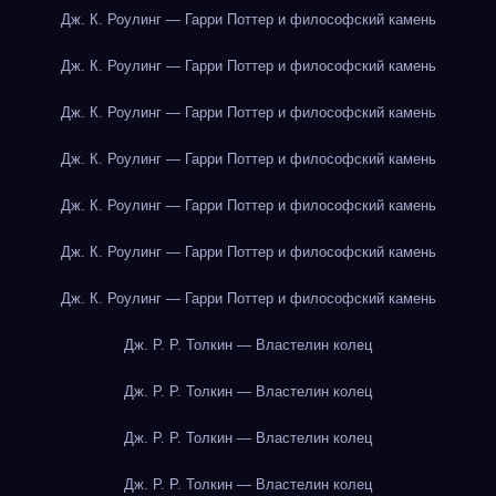
Дж. К. Роулинг — Гарри Поттер и философский камень
Дж. К. Роулинг — Гарри Поттер и философский камень
Дж. К. Роулинг — Гарри Поттер и философский камень
Дж. К. Роулинг — Гарри Поттер и философский камень
Дж. К. Роулинг — Гарри Поттер и философский камень
Дж. К. Роулинг — Гарри Поттер и философский камень
Дж. К. Роулинг — Гарри Поттер и философский камень
Дж. Р. Р. Толкин — Властелин колец
Дж. Р. Р. Толкин — Властелин колец
Дж. Р. Р. Толкин — Властелин колец
Дж. Р. Р. Толкин — Властелин колец