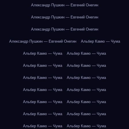
Александр Пушкин — Евгений Онегин
Александр Пушкин — Евгений Онегин
Александр Пушкин — Евгений Онегин
Александр Пушкин — Евгений Онегин
Альбер Камю — Чума
Альбер Камю — Чума
Альбер Камю — Чума
Альбер Камю — Чума
Альбер Камю — Чума
Альбер Камю — Чума
Альбер Камю — Чума
Альбер Камю — Чума
Альбер Камю — Чума
Альбер Камю — Чума
Альбер Камю — Чума
Альбер Камю — Чума
Альбер Камю — Чума
Альбер Камю — Чума
Альбер Камю — Чума