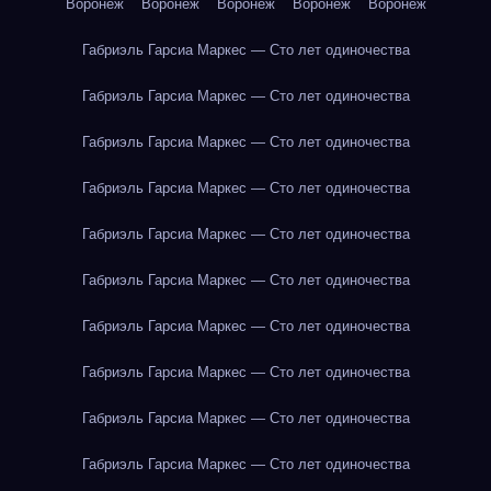
Воронеж
Воронеж
Воронеж
Воронеж
Воронеж
Габриэль Гарсиа Маркес — Сто лет одиночества
Габриэль Гарсиа Маркес — Сто лет одиночества
Габриэль Гарсиа Маркес — Сто лет одиночества
Габриэль Гарсиа Маркес — Сто лет одиночества
Габриэль Гарсиа Маркес — Сто лет одиночества
Габриэль Гарсиа Маркес — Сто лет одиночества
Габриэль Гарсиа Маркес — Сто лет одиночества
Габриэль Гарсиа Маркес — Сто лет одиночества
Габриэль Гарсиа Маркес — Сто лет одиночества
Габриэль Гарсиа Маркес — Сто лет одиночества