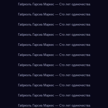
Габриэль Гарсиа Маркес — Сто лет одиночества
Габриэль Гарсиа Маркес — Сто лет одиночества
Габриэль Гарсиа Маркес — Сто лет одиночества
Габриэль Гарсиа Маркес — Сто лет одиночества
Габриэль Гарсиа Маркес — Сто лет одиночества
Габриэль Гарсиа Маркес — Сто лет одиночества
Габриэль Гарсиа Маркес — Сто лет одиночества
Габриэль Гарсиа Маркес — Сто лет одиночества
Габриэль Гарсиа Маркес — Сто лет одиночества
Габриэль Гарсиа Маркес — Сто лет одиночества
Габриэль Гарсиа Маркес — Сто лет одиночества