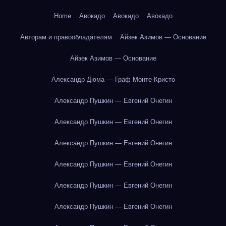
Home
Авокадо
Авокадо
Авокадо
Авторам и правообладателям
Айзек Азимов — Основание
Айзек Азимов — Основание
Александр Дюма — Граф Монте-Кристо
Александр Пушкин — Евгений Онегин
Александр Пушкин — Евгений Онегин
Александр Пушкин — Евгений Онегин
Александр Пушкин — Евгений Онегин
Александр Пушкин — Евгений Онегин
Александр Пушкин — Евгений Онегин