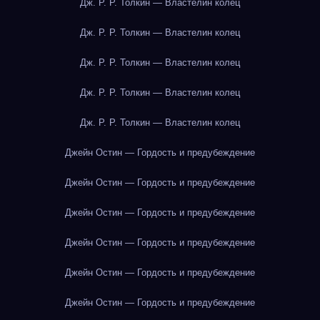
Дж. Р. Р. Толкин — Властелин колец
Дж. Р. Р. Толкин — Властелин колец
Дж. Р. Р. Толкин — Властелин колец
Дж. Р. Р. Толкин — Властелин колец
Дж. Р. Р. Толкин — Властелин колец
Джейн Остин — Гордость и предубеждение
Джейн Остин — Гордость и предубеждение
Джейн Остин — Гордость и предубеждение
Джейн Остин — Гордость и предубеждение
Джейн Остин — Гордость и предубеждение
Джейн Остин — Гордость и предубеждение