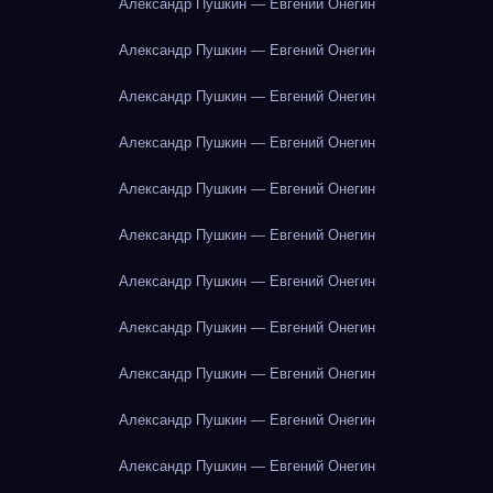
Александр Пушкин — Евгений Онегин
Александр Пушкин — Евгений Онегин
Александр Пушкин — Евгений Онегин
Александр Пушкин — Евгений Онегин
Александр Пушкин — Евгений Онегин
Александр Пушкин — Евгений Онегин
Александр Пушкин — Евгений Онегин
Александр Пушкин — Евгений Онегин
Александр Пушкин — Евгений Онегин
Александр Пушкин — Евгений Онегин
Александр Пушкин — Евгений Онегин