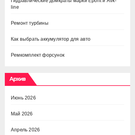
Гидравлические домкраты марки Epont и Avk-
line
Ремонт турбины
Как выбрать аккумулятор для авто
Ремкомплект форсунок
Архив
Июнь 2026
Май 2026
Апрель 2026