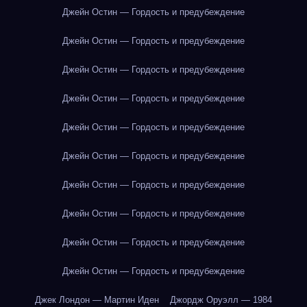
Джейн Остин — Гордость и предубеждение
Джейн Остин — Гордость и предубеждение
Джейн Остин — Гордость и предубеждение
Джейн Остин — Гордость и предубеждение
Джейн Остин — Гордость и предубеждение
Джейн Остин — Гордость и предубеждение
Джейн Остин — Гордость и предубеждение
Джейн Остин — Гордость и предубеждение
Джейн Остин — Гордость и предубеждение
Джейн Остин — Гордость и предубеждение
Джек Лондон — Мартин Иден
Джордж Оруэлл — 1984