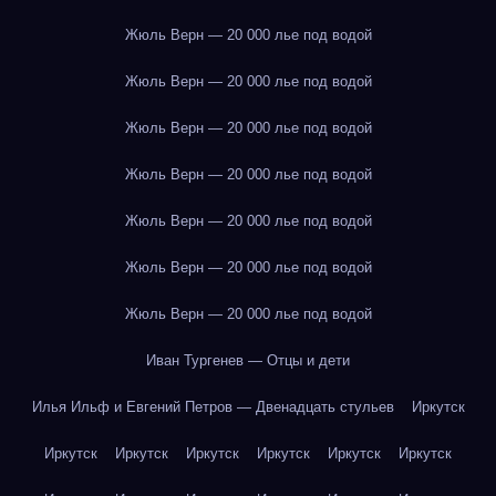
Жюль Верн — 20 000 лье под водой
Жюль Верн — 20 000 лье под водой
Жюль Верн — 20 000 лье под водой
Жюль Верн — 20 000 лье под водой
Жюль Верн — 20 000 лье под водой
Жюль Верн — 20 000 лье под водой
Жюль Верн — 20 000 лье под водой
Иван Тургенев — Отцы и дети
Илья Ильф и Евгений Петров — Двенадцать стульев
Иркутск
Иркутск
Иркутск
Иркутск
Иркутск
Иркутск
Иркутск