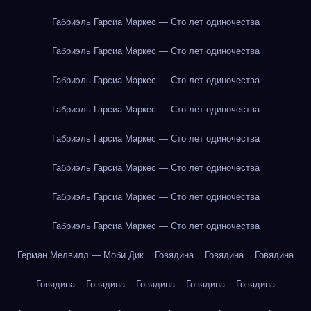
Габриэль Гарсиа Маркес — Сто лет одиночества
Габриэль Гарсиа Маркес — Сто лет одиночества
Габриэль Гарсиа Маркес — Сто лет одиночества
Габриэль Гарсиа Маркес — Сто лет одиночества
Габриэль Гарсиа Маркес — Сто лет одиночества
Габриэль Гарсиа Маркес — Сто лет одиночества
Габриэль Гарсиа Маркес — Сто лет одиночества
Габриэль Гарсиа Маркес — Сто лет одиночества
Герман Мелвилл — Моби Дик
Говядина
Говядина
Говядина
Говядина
Говядина
Говядина
Говядина
Говядина