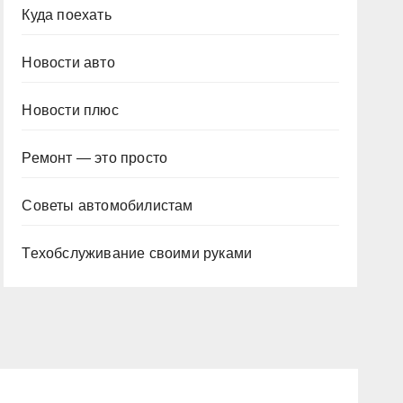
Куда поехать
Новости авто
Новости плюс
Ремонт — это просто
Советы автомобилистам
Техобслуживание своими руками