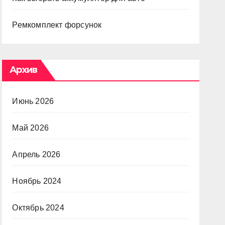
Ремкомплект форсунок
Архив
Июнь 2026
Май 2026
Апрель 2026
Ноябрь 2024
Октябрь 2024