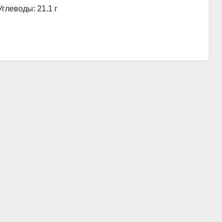
Углеводы: 21.1 г