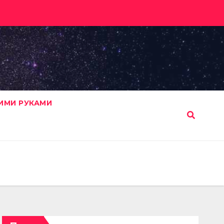
ИМИ РУКАМИ