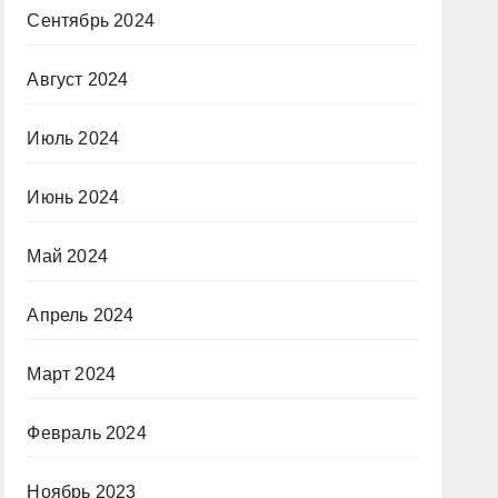
Сентябрь 2024
Август 2024
Июль 2024
Июнь 2024
Май 2024
Апрель 2024
Март 2024
Февраль 2024
Ноябрь 2023