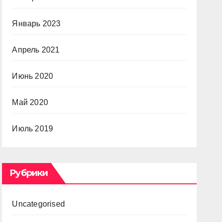
Январь 2023
Апрель 2021
Июнь 2020
Май 2020
Июль 2019
Рубрики
Uncategorised