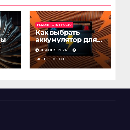
РЕМОНТ - ЭТО ПРОСТО
Как выбрать
ны
аккумулятор для
авто
8 ИЮНЯ 2026
SIB_ECOMETAL