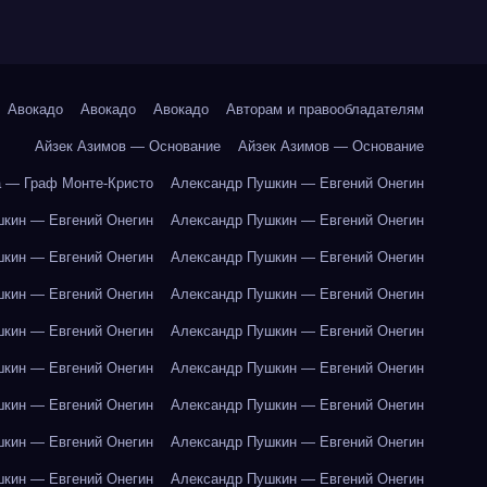
Авокадо
Авокадо
Авокадо
Авторам и правообладателям
Айзек Азимов — Основание
Айзек Азимов — Основание
 — Граф Монте-Кристо
Александр Пушкин — Евгений Онегин
кин — Евгений Онегин
Александр Пушкин — Евгений Онегин
кин — Евгений Онегин
Александр Пушкин — Евгений Онегин
кин — Евгений Онегин
Александр Пушкин — Евгений Онегин
кин — Евгений Онегин
Александр Пушкин — Евгений Онегин
кин — Евгений Онегин
Александр Пушкин — Евгений Онегин
кин — Евгений Онегин
Александр Пушкин — Евгений Онегин
кин — Евгений Онегин
Александр Пушкин — Евгений Онегин
кин — Евгений Онегин
Александр Пушкин — Евгений Онегин