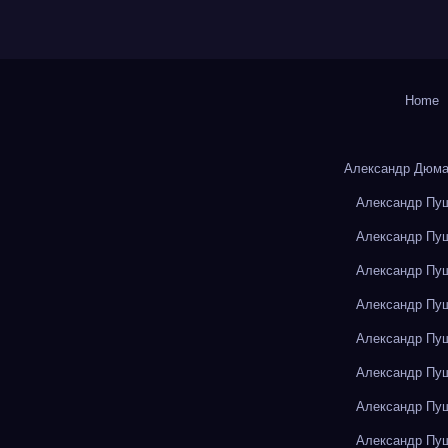
Home
Александр Дюма
Александр Пуш
Александр Пуш
Александр Пуш
Александр Пуш
Александр Пуш
Александр Пуш
Александр Пуш
Александр Пуш