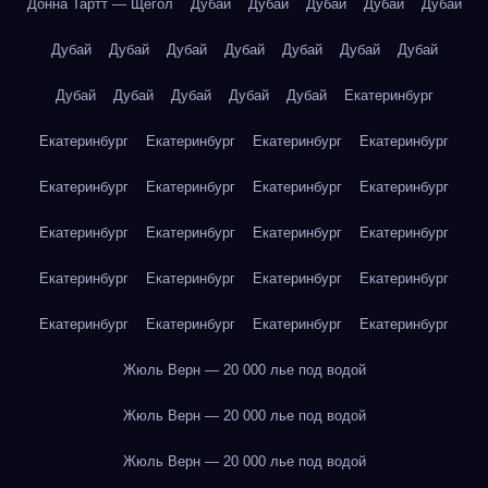
Донна Тартт — Щегол
Дубай
Дубай
Дубай
Дубай
Дубай
Дубай
Дубай
Дубай
Дубай
Дубай
Дубай
Дубай
Дубай
Дубай
Дубай
Дубай
Дубай
Екатеринбург
Екатеринбург
Екатеринбург
Екатеринбург
Екатеринбург
Екатеринбург
Екатеринбург
Екатеринбург
Екатеринбург
Екатеринбург
Екатеринбург
Екатеринбург
Екатеринбург
Екатеринбург
Екатеринбург
Екатеринбург
Екатеринбург
Екатеринбург
Екатеринбург
Екатеринбург
Екатеринбург
Жюль Верн — 20 000 лье под водой
Жюль Верн — 20 000 лье под водой
Жюль Верн — 20 000 лье под водой