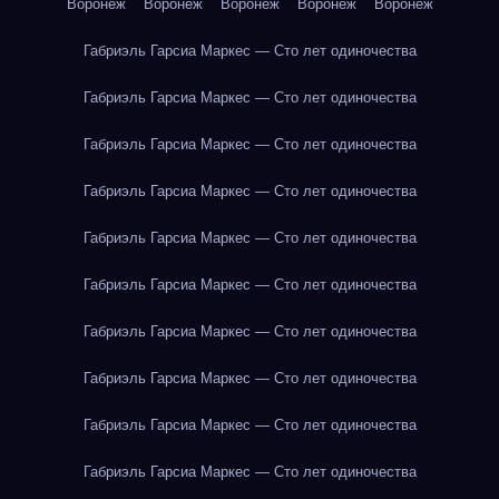
Воронеж
Воронеж
Воронеж
Воронеж
Воронеж
Габриэль Гарсиа Маркес — Сто лет одиночества
Габриэль Гарсиа Маркес — Сто лет одиночества
Габриэль Гарсиа Маркес — Сто лет одиночества
Габриэль Гарсиа Маркес — Сто лет одиночества
Габриэль Гарсиа Маркес — Сто лет одиночества
Габриэль Гарсиа Маркес — Сто лет одиночества
Габриэль Гарсиа Маркес — Сто лет одиночества
Габриэль Гарсиа Маркес — Сто лет одиночества
Габриэль Гарсиа Маркес — Сто лет одиночества
Габриэль Гарсиа Маркес — Сто лет одиночества