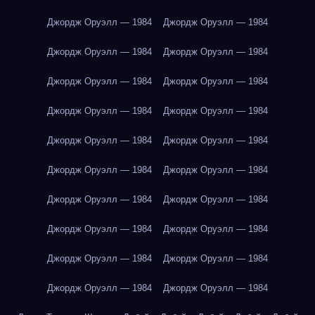
Джордж Оруэлл — 1984
Джордж Оруэлл — 1984
Джордж Оруэлл — 1984
Джордж Оруэлл — 1984
Джордж Оруэлл — 1984
Джордж Оруэлл — 1984
Джордж Оруэлл — 1984
Джордж Оруэлл — 1984
Джордж Оруэлл — 1984
Джордж Оруэлл — 1984
Джордж Оруэлл — 1984
Джордж Оруэлл — 1984
Джордж Оруэлл — 1984
Джордж Оруэлл — 1984
Джордж Оруэлл — 1984
Джордж Оруэлл — 1984
Джордж Оруэлл — 1984
Джордж Оруэлл — 1984
Джордж Оруэлл — 1984
Джордж Оруэлл — 1984