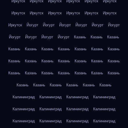
Иркутск
Иркутск
Иркутск
Иркутск
Иркутск
Иркутск
Иркутск
Иркутск
Иркутск
Иркутск
Иркутск
Иркутск
Иркутск
Йогурт
Йогурт
Йогурт
Йогурт
Йогурт
Йогурт
Йогурт
Йогурт
Йогурт
Йогурт
Казань
Казань
Казань
Казань
Казань
Казань
Казань
Казань
Казань
Казань
Казань
Казань
Казань
Казань
Казань
Казань
Казань
Казань
Казань
Казань
Казань
Казань
Казань
Казань
Казань
Казань
Казань
Казань
Казань
Казань
Калининград
Калининград
Калининград
Калининград
Калининград
Калининград
Калининград
Калининград
Калининград
Калининград
Калининград
Калининград