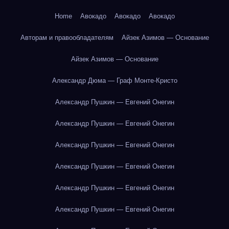
Home
Авокадо
Авокадо
Авокадо
Авторам и правообладателям
Айзек Азимов — Основание
Айзек Азимов — Основание
Александр Дюма — Граф Монте-Кристо
Александр Пушкин — Евгений Онегин
Александр Пушкин — Евгений Онегин
Александр Пушкин — Евгений Онегин
Александр Пушкин — Евгений Онегин
Александр Пушкин — Евгений Онегин
Александр Пушкин — Евгений Онегин