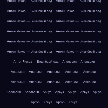
Антон Чехов — Вишнёвый сад
Антон Чехов — Вишнёвый сад
Антон Чехов — Вишнёвый сад
Антон Чехов — Вишнёвый сад
Антон Чехов — Вишнёвый сад
Антон Чехов — Вишнёвый сад
Антон Чехов — Вишнёвый сад
Антон Чехов — Вишнёвый сад
Антон Чехов — Вишнёвый сад
Антон Чехов — Вишнёвый сад
Антон Чехов — Вишнёвый сад
Антон Чехов — Вишнёвый сад
Антон Чехов — Вишнёвый сад
Апельсин
Апельсин
Апельсин
Апельсин
Апельсин
Апельсин
Апельсин
Апельсин
Апельсин
Апельсин
Апельсин
Апельсин
Апельсин
Апельсин
Арбуз
Арбуз
Арбуз
Арбуз
Арбуз
Арбуз
Арбуз
Арбуз
Арбуз