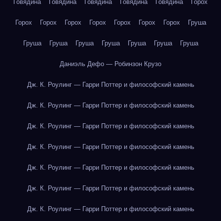
Говядина
Говядина
Говядина
Говядина
Говядина
Горох
Горох
Горох
Горох
Горох
Горох
Горох
Горох
Груша
Груша
Груша
Груша
Груша
Груша
Груша
Груша
Даниэль Дефо — Робинзон Крузо
Дж. К. Роулинг — Гарри Поттер и философский камень
Дж. К. Роулинг — Гарри Поттер и философский камень
Дж. К. Роулинг — Гарри Поттер и философский камень
Дж. К. Роулинг — Гарри Поттер и философский камень
Дж. К. Роулинг — Гарри Поттер и философский камень
Дж. К. Роулинг — Гарри Поттер и философский камень
Дж. К. Роулинг — Гарри Поттер и философский камень