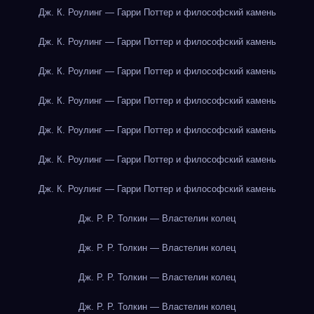
Дж. К. Роулинг — Гарри Поттер и философский камень
Дж. К. Роулинг — Гарри Поттер и философский камень
Дж. К. Роулинг — Гарри Поттер и философский камень
Дж. К. Роулинг — Гарри Поттер и философский камень
Дж. К. Роулинг — Гарри Поттер и философский камень
Дж. К. Роулинг — Гарри Поттер и философский камень
Дж. К. Роулинг — Гарри Поттер и философский камень
Дж. Р. Р. Толкин — Властелин колец
Дж. Р. Р. Толкин — Властелин колец
Дж. Р. Р. Толкин — Властелин колец
Дж. Р. Р. Толкин — Властелин колец