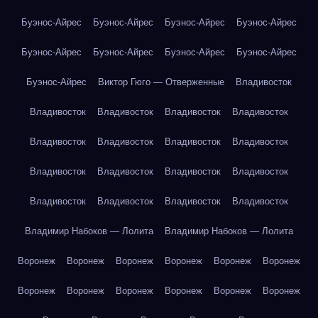
Буэнос-Айрес
Буэнос-Айрес
Буэнос-Айрес
Буэнос-Айрес
Буэнос-Айрес
Буэнос-Айрес
Буэнос-Айрес
Буэнос-Айрес
Буэнос-Айрес
Виктор Гюго — Отверженные
Владивосток
Владивосток
Владивосток
Владивосток
Владивосток
Владивосток
Владивосток
Владивосток
Владивосток
Владивосток
Владивосток
Владивосток
Владивосток
Владивосток
Владивосток
Владивосток
Владивосток
Владимир Набоков — Лолита
Владимир Набоков — Лолита
Воронеж
Воронеж
Воронеж
Воронеж
Воронеж
Воронеж
Воронеж
Воронеж
Воронеж
Воронеж
Воронеж
Воронеж