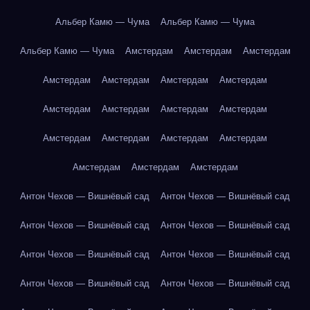
Альбер Камю — Чума
Альбер Камю — Чума
Альбер Камю — Чума
Амстердам
Амстердам
Амстердам
Амстердам
Амстердам
Амстердам
Амстердам
Амстердам
Амстердам
Амстердам
Амстердам
Амстердам
Амстердам
Амстердам
Амстердам
Амстердам
Амстердам
Амстердам
Антон Чехов — Вишнёвый сад
Антон Чехов — Вишнёвый сад
Антон Чехов — Вишнёвый сад
Антон Чехов — Вишнёвый сад
Антон Чехов — Вишнёвый сад
Антон Чехов — Вишнёвый сад
Антон Чехов — Вишнёвый сад
Антон Чехов — Вишнёвый сад