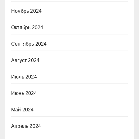
Ноябрь 2024
Октябрь 2024
Сентябрь 2024
Август 2024
Июль 2024
Июнь 2024
Май 2024
Апрель 2024