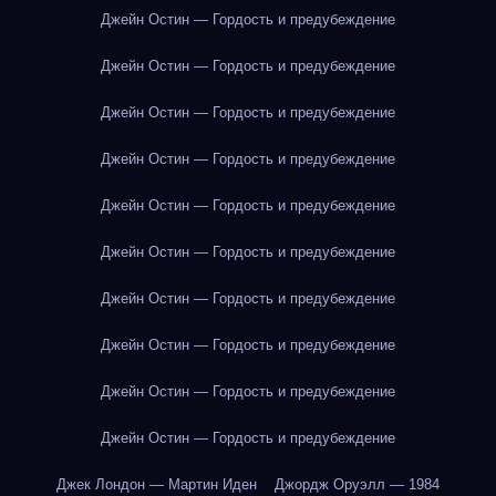
Джейн Остин — Гордость и предубеждение
Джейн Остин — Гордость и предубеждение
Джейн Остин — Гордость и предубеждение
Джейн Остин — Гордость и предубеждение
Джейн Остин — Гордость и предубеждение
Джейн Остин — Гордость и предубеждение
Джейн Остин — Гордость и предубеждение
Джейн Остин — Гордость и предубеждение
Джейн Остин — Гордость и предубеждение
Джейн Остин — Гордость и предубеждение
Джек Лондон — Мартин Иден
Джордж Оруэлл — 1984