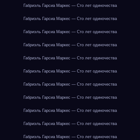
Габриэль Гарсиа Маркес — Сто лет одиночества
Габриэль Гарсиа Маркес — Сто лет одиночества
Габриэль Гарсиа Маркес — Сто лет одиночества
Габриэль Гарсиа Маркес — Сто лет одиночества
Габриэль Гарсиа Маркес — Сто лет одиночества
Габриэль Гарсиа Маркес — Сто лет одиночества
Габриэль Гарсиа Маркес — Сто лет одиночества
Габриэль Гарсиа Маркес — Сто лет одиночества
Габриэль Гарсиа Маркес — Сто лет одиночества
Габриэль Гарсиа Маркес — Сто лет одиночества
Габриэль Гарсиа Маркес — Сто лет одиночества