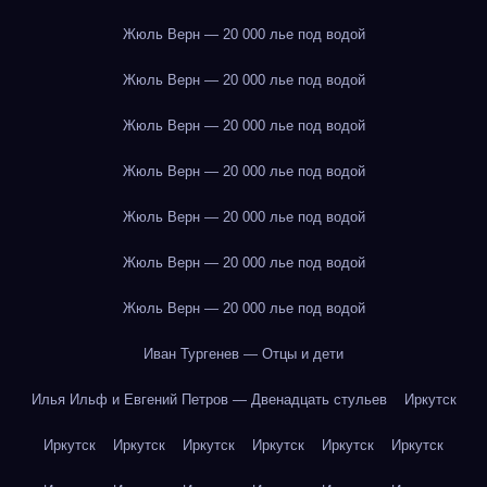
Жюль Верн — 20 000 лье под водой
Жюль Верн — 20 000 лье под водой
Жюль Верн — 20 000 лье под водой
Жюль Верн — 20 000 лье под водой
Жюль Верн — 20 000 лье под водой
Жюль Верн — 20 000 лье под водой
Жюль Верн — 20 000 лье под водой
Иван Тургенев — Отцы и дети
Илья Ильф и Евгений Петров — Двенадцать стульев
Иркутск
Иркутск
Иркутск
Иркутск
Иркутск
Иркутск
Иркутск