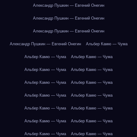
Александр Пушкин — Евгений Онегин
Александр Пушкин — Евгений Онегин
Александр Пушкин — Евгений Онегин
Александр Пушкин — Евгений Онегин
Альбер Камю — Чума
Альбер Камю — Чума
Альбер Камю — Чума
Альбер Камю — Чума
Альбер Камю — Чума
Альбер Камю — Чума
Альбер Камю — Чума
Альбер Камю — Чума
Альбер Камю — Чума
Альбер Камю — Чума
Альбер Камю — Чума
Альбер Камю — Чума
Альбер Камю — Чума
Альбер Камю — Чума
Альбер Камю — Чума