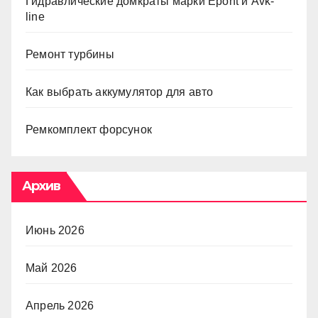
Гидравлические домкраты марки Epont и Avk-
line
Ремонт турбины
Как выбрать аккумулятор для авто
Ремкомплект форсунок
Архив
Июнь 2026
Май 2026
Апрель 2026