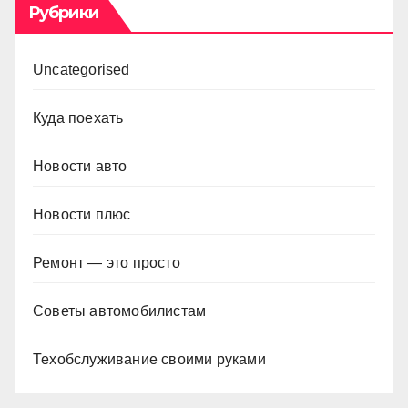
Рубрики
Uncategorised
Куда поехать
Новости авто
Новости плюс
Ремонт — это просто
Советы автомобилистам
Техобслуживание своими руками