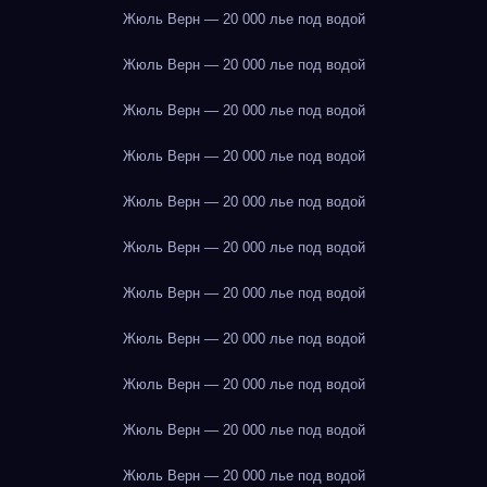
Жюль Верн — 20 000 лье под водой
Жюль Верн — 20 000 лье под водой
Жюль Верн — 20 000 лье под водой
Жюль Верн — 20 000 лье под водой
Жюль Верн — 20 000 лье под водой
Жюль Верн — 20 000 лье под водой
Жюль Верн — 20 000 лье под водой
Жюль Верн — 20 000 лье под водой
Жюль Верн — 20 000 лье под водой
Жюль Верн — 20 000 лье под водой
Жюль Верн — 20 000 лье под водой