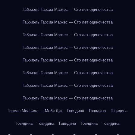
Габриэль Гарсиа Маркес — Сто лет одиночества
Габриэль Гарсиа Маркес — Сто лет одиночества
Габриэль Гарсиа Маркес — Сто лет одиночества
Габриэль Гарсиа Маркес — Сто лет одиночества
Габриэль Гарсиа Маркес — Сто лет одиночества
Габриэль Гарсиа Маркес — Сто лет одиночества
Габриэль Гарсиа Маркес — Сто лет одиночества
Габриэль Гарсиа Маркес — Сто лет одиночества
Герман Мелвилл — Моби Дик
Говядина
Говядина
Говядина
Говядина
Говядина
Говядина
Говядина
Говядина