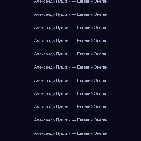
Александр Пушкин — Евгений Онегин
Александр Пушкин — Евгений Онегин
Александр Пушкин — Евгений Онегин
Александр Пушкин — Евгений Онегин
Александр Пушкин — Евгений Онегин
Александр Пушкин — Евгений Онегин
Александр Пушкин — Евгений Онегин
Александр Пушкин — Евгений Онегин
Александр Пушкин — Евгений Онегин
Александр Пушкин — Евгений Онегин
Александр Пушкин — Евгений Онегин