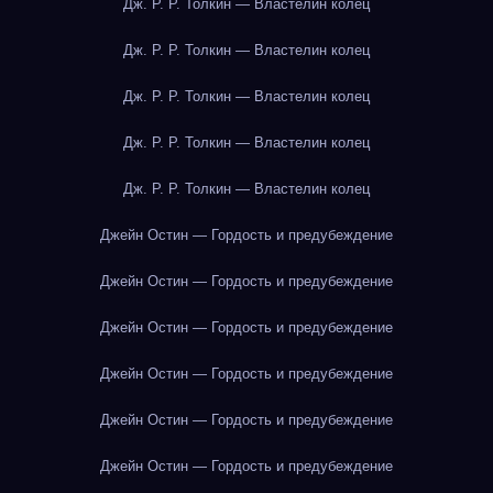
Дж. Р. Р. Толкин — Властелин колец
Дж. Р. Р. Толкин — Властелин колец
Дж. Р. Р. Толкин — Властелин колец
Дж. Р. Р. Толкин — Властелин колец
Дж. Р. Р. Толкин — Властелин колец
Джейн Остин — Гордость и предубеждение
Джейн Остин — Гордость и предубеждение
Джейн Остин — Гордость и предубеждение
Джейн Остин — Гордость и предубеждение
Джейн Остин — Гордость и предубеждение
Джейн Остин — Гордость и предубеждение