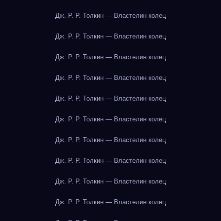
Дж. Р. Р. Толкин — Властелин колец
Дж. Р. Р. Толкин — Властелин колец
Дж. Р. Р. Толкин — Властелин колец
Дж. Р. Р. Толкин — Властелин колец
Дж. Р. Р. Толкин — Властелин колец
Дж. Р. Р. Толкин — Властелин колец
Дж. Р. Р. Толкин — Властелин колец
Дж. Р. Р. Толкин — Властелин колец
Дж. Р. Р. Толкин — Властелин колец
Дж. Р. Р. Толкин — Властелин колец