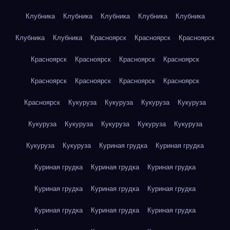
Клубника
Клубника
Клубника
Клубника
Клубника
Клубника
Клубника
Красноярск
Красноярск
Красноярск
Красноярск
Красноярск
Красноярск
Красноярск
Красноярск
Красноярск
Красноярск
Красноярск
Красноярск
Кукуруза
Кукуруза
Кукуруза
Кукуруза
Кукуруза
Кукуруза
Кукуруза
Кукуруза
Кукуруза
Кукуруза
Кукуруза
Куриная грудка
Куриная грудка
Куриная грудка
Куриная грудка
Куриная грудка
Куриная грудка
Куриная грудка
Куриная грудка
Куриная грудка
Куриная грудка
Куриная грудка