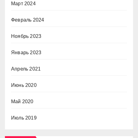
Март 2024
Февраль 2024
Ноябрь 2023
Январь 2023
Апрель 2021
Июнь 2020
Май 2020
Июль 2019