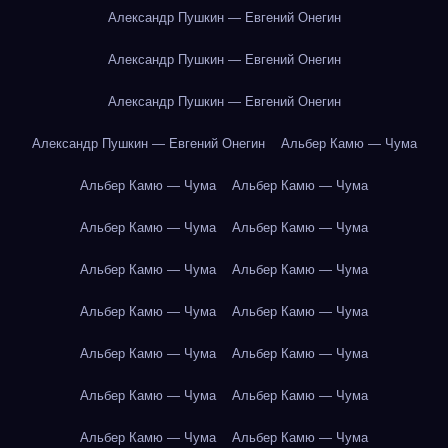
Александр Пушкин — Евгений Онегин
Александр Пушкин — Евгений Онегин
Александр Пушкин — Евгений Онегин
Александр Пушкин — Евгений Онегин
Альбер Камю — Чума
Альбер Камю — Чума
Альбер Камю — Чума
Альбер Камю — Чума
Альбер Камю — Чума
Альбер Камю — Чума
Альбер Камю — Чума
Альбер Камю — Чума
Альбер Камю — Чума
Альбер Камю — Чума
Альбер Камю — Чума
Альбер Камю — Чума
Альбер Камю — Чума
Альбер Камю — Чума
Альбер Камю — Чума