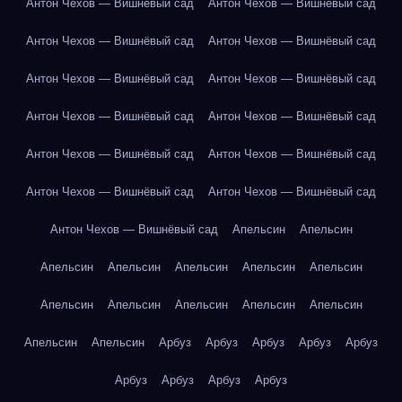
Антон Чехов — Вишнёвый сад
Антон Чехов — Вишнёвый сад
Антон Чехов — Вишнёвый сад
Антон Чехов — Вишнёвый сад
Антон Чехов — Вишнёвый сад
Антон Чехов — Вишнёвый сад
Антон Чехов — Вишнёвый сад
Антон Чехов — Вишнёвый сад
Антон Чехов — Вишнёвый сад
Антон Чехов — Вишнёвый сад
Антон Чехов — Вишнёвый сад
Антон Чехов — Вишнёвый сад
Антон Чехов — Вишнёвый сад
Апельсин
Апельсин
Апельсин
Апельсин
Апельсин
Апельсин
Апельсин
Апельсин
Апельсин
Апельсин
Апельсин
Апельсин
Апельсин
Апельсин
Арбуз
Арбуз
Арбуз
Арбуз
Арбуз
Арбуз
Арбуз
Арбуз
Арбуз