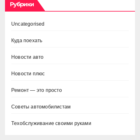
Рубрики
Uncategorised
Куда поехать
Новости авто
Новости плюс
Ремонт — это просто
Советы автомобилистам
Техобслуживание своими руками