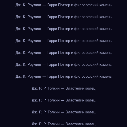
Дж. К. Роулинг — Гарри Поттер и философский камень
Дж. К. Роулинг — Гарри Поттер и философский камень
Дж. К. Роулинг — Гарри Поттер и философский камень
Дж. К. Роулинг — Гарри Поттер и философский камень
Дж. К. Роулинг — Гарри Поттер и философский камень
Дж. К. Роулинг — Гарри Поттер и философский камень
Дж. К. Роулинг — Гарри Поттер и философский камень
Дж. Р. Р. Толкин — Властелин колец
Дж. Р. Р. Толкин — Властелин колец
Дж. Р. Р. Толкин — Властелин колец
Дж. Р. Р. Толкин — Властелин колец