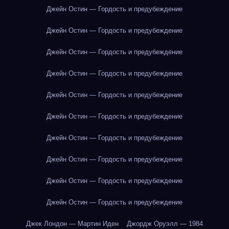
Джейн Остин — Гордость и предубеждение
Джейн Остин — Гордость и предубеждение
Джейн Остин — Гордость и предубеждение
Джейн Остин — Гордость и предубеждение
Джейн Остин — Гордость и предубеждение
Джейн Остин — Гордость и предубеждение
Джейн Остин — Гордость и предубеждение
Джейн Остин — Гордость и предубеждение
Джейн Остин — Гордость и предубеждение
Джейн Остин — Гордость и предубеждение
Джек Лондон — Мартин Иден
Джордж Оруэлл — 1984