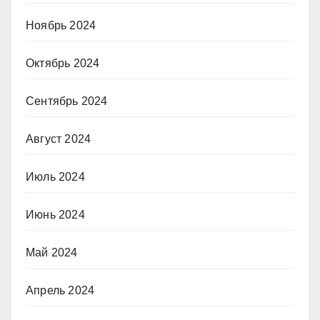
Ноябрь 2024
Октябрь 2024
Сентябрь 2024
Август 2024
Июль 2024
Июнь 2024
Май 2024
Апрель 2024