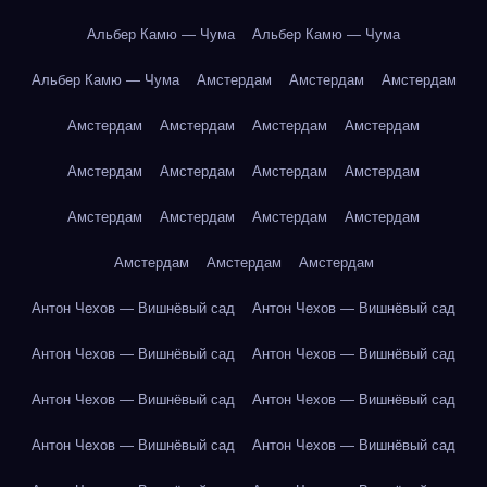
Альбер Камю — Чума
Альбер Камю — Чума
Альбер Камю — Чума
Амстердам
Амстердам
Амстердам
Амстердам
Амстердам
Амстердам
Амстердам
Амстердам
Амстердам
Амстердам
Амстердам
Амстердам
Амстердам
Амстердам
Амстердам
Амстердам
Амстердам
Амстердам
Антон Чехов — Вишнёвый сад
Антон Чехов — Вишнёвый сад
Антон Чехов — Вишнёвый сад
Антон Чехов — Вишнёвый сад
Антон Чехов — Вишнёвый сад
Антон Чехов — Вишнёвый сад
Антон Чехов — Вишнёвый сад
Антон Чехов — Вишнёвый сад