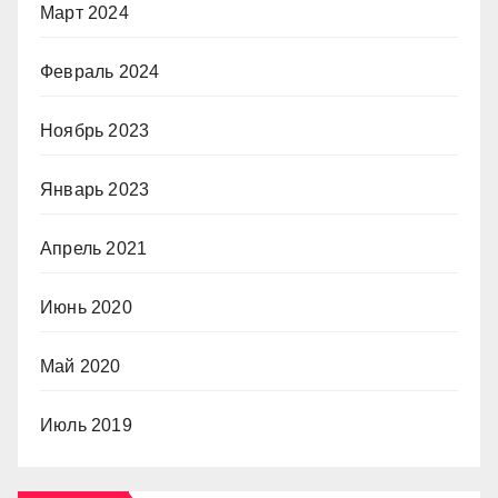
Март 2024
Февраль 2024
Ноябрь 2023
Январь 2023
Апрель 2021
Июнь 2020
Май 2020
Июль 2019