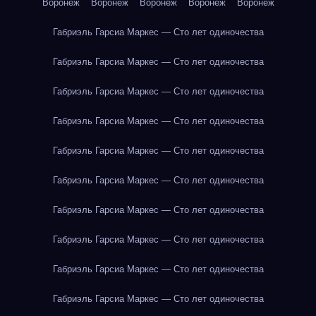
Воронеж
Воронеж
Воронеж
Воронеж
Воронеж
Габриэль Гарсиа Маркес — Сто лет одиночества
Габриэль Гарсиа Маркес — Сто лет одиночества
Габриэль Гарсиа Маркес — Сто лет одиночества
Габриэль Гарсиа Маркес — Сто лет одиночества
Габриэль Гарсиа Маркес — Сто лет одиночества
Габриэль Гарсиа Маркес — Сто лет одиночества
Габриэль Гарсиа Маркес — Сто лет одиночества
Габриэль Гарсиа Маркес — Сто лет одиночества
Габриэль Гарсиа Маркес — Сто лет одиночества
Габриэль Гарсиа Маркес — Сто лет одиночества