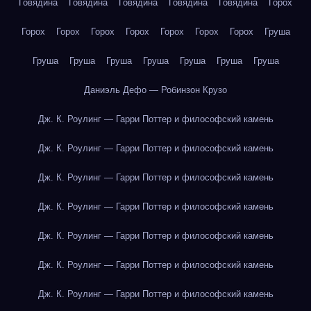
Говядина
Говядина
Говядина
Говядина
Говядина
Горох
Горох
Горох
Горох
Горох
Горох
Горох
Горох
Груша
Груша
Груша
Груша
Груша
Груша
Груша
Груша
Даниэль Дефо — Робинзон Крузо
Дж. К. Роулинг — Гарри Поттер и философский камень
Дж. К. Роулинг — Гарри Поттер и философский камень
Дж. К. Роулинг — Гарри Поттер и философский камень
Дж. К. Роулинг — Гарри Поттер и философский камень
Дж. К. Роулинг — Гарри Поттер и философский камень
Дж. К. Роулинг — Гарри Поттер и философский камень
Дж. К. Роулинг — Гарри Поттер и философский камень