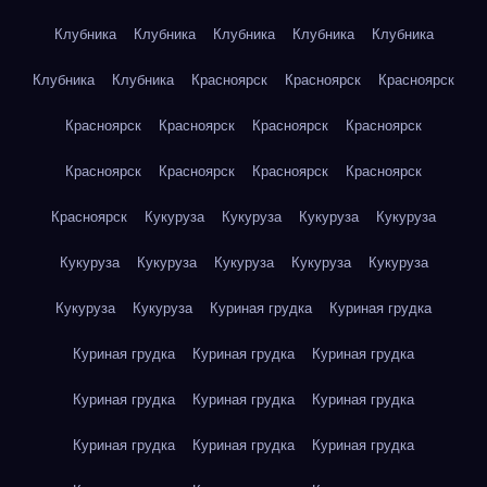
Клубника
Клубника
Клубника
Клубника
Клубника
Клубника
Клубника
Красноярск
Красноярск
Красноярск
Красноярск
Красноярск
Красноярск
Красноярск
Красноярск
Красноярск
Красноярск
Красноярск
Красноярск
Кукуруза
Кукуруза
Кукуруза
Кукуруза
Кукуруза
Кукуруза
Кукуруза
Кукуруза
Кукуруза
Кукуруза
Кукуруза
Куриная грудка
Куриная грудка
Куриная грудка
Куриная грудка
Куриная грудка
Куриная грудка
Куриная грудка
Куриная грудка
Куриная грудка
Куриная грудка
Куриная грудка