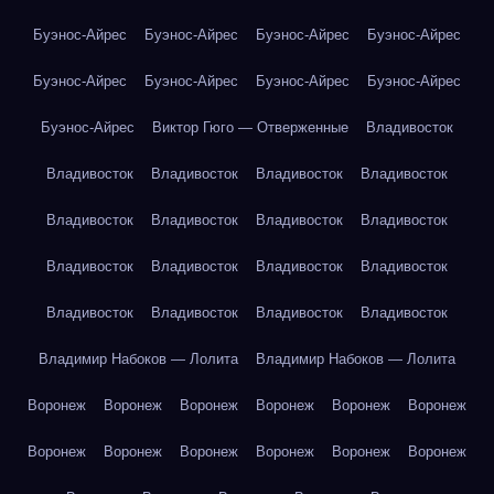
Буэнос-Айрес
Буэнос-Айрес
Буэнос-Айрес
Буэнос-Айрес
Буэнос-Айрес
Буэнос-Айрес
Буэнос-Айрес
Буэнос-Айрес
Буэнос-Айрес
Виктор Гюго — Отверженные
Владивосток
Владивосток
Владивосток
Владивосток
Владивосток
Владивосток
Владивосток
Владивосток
Владивосток
Владивосток
Владивосток
Владивосток
Владивосток
Владивосток
Владивосток
Владивосток
Владивосток
Владимир Набоков — Лолита
Владимир Набоков — Лолита
Воронеж
Воронеж
Воронеж
Воронеж
Воронеж
Воронеж
Воронеж
Воронеж
Воронеж
Воронеж
Воронеж
Воронеж