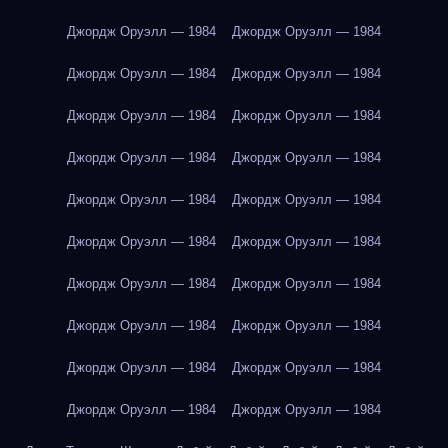
Джордж Оруэлл — 1984
Джордж Оруэлл — 1984
Джордж Оруэлл — 1984
Джордж Оруэлл — 1984
Джордж Оруэлл — 1984
Джордж Оруэлл — 1984
Джордж Оруэлл — 1984
Джордж Оруэлл — 1984
Джордж Оруэлл — 1984
Джордж Оруэлл — 1984
Джордж Оруэлл — 1984
Джордж Оруэлл — 1984
Джордж Оруэлл — 1984
Джордж Оруэлл — 1984
Джордж Оруэлл — 1984
Джордж Оруэлл — 1984
Джордж Оруэлл — 1984
Джордж Оруэлл — 1984
Джордж Оруэлл — 1984
Джордж Оруэлл — 1984