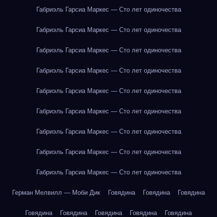
Габриэль Гарсиа Маркес — Сто лет одиночества
Габриэль Гарсиа Маркес — Сто лет одиночества
Габриэль Гарсиа Маркес — Сто лет одиночества
Габриэль Гарсиа Маркес — Сто лет одиночества
Габриэль Гарсиа Маркес — Сто лет одиночества
Габриэль Гарсиа Маркес — Сто лет одиночества
Габриэль Гарсиа Маркес — Сто лет одиночества
Габриэль Гарсиа Маркес — Сто лет одиночества
Габриэль Гарсиа Маркес — Сто лет одиночества
Герман Мелвилл — Моби Дик
Говядина
Говядина
Говядина
Говядина
Говядина
Говядина
Говядина
Говядина