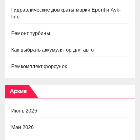
Гидравлические домкраты марки Epont и Avk-
line
Ремонт турбины
Как выбрать аккумулятор для авто
Ремкомплект форсунок
Архив
Июнь 2026
Май 2026