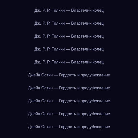
Дж. Р. Р. Толкин — Властелин колец
Дж. Р. Р. Толкин — Властелин колец
Дж. Р. Р. Толкин — Властелин колец
Дж. Р. Р. Толкин — Властелин колец
Дж. Р. Р. Толкин — Властелин колец
Джейн Остин — Гордость и предубеждение
Джейн Остин — Гордость и предубеждение
Джейн Остин — Гордость и предубеждение
Джейн Остин — Гордость и предубеждение
Джейн Остин — Гордость и предубеждение