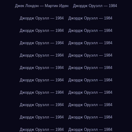
Джек Лондон — Мартин Иден
Джордж Оруэлл — 1984
Джордж Оруэлл — 1984
Джордж Оруэлл — 1984
Джордж Оруэлл — 1984
Джордж Оруэлл — 1984
Джордж Оруэлл — 1984
Джордж Оруэлл — 1984
Джордж Оруэлл — 1984
Джордж Оруэлл — 1984
Джордж Оруэлл — 1984
Джордж Оруэлл — 1984
Джордж Оруэлл — 1984
Джордж Оруэлл — 1984
Джордж Оруэлл — 1984
Джордж Оруэлл — 1984
Джордж Оруэлл — 1984
Джордж Оруэлл — 1984
Джордж Оруэлл — 1984
Джордж Оруэлл — 1984
Джордж Оруэлл — 1984
Джордж Оруэлл — 1984