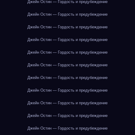
Джейн Остин — Гордость и предубеждение
Джейн Остин — Гордость и предубеждение
Джейн Остин — Гордость и предубеждение
Джейн Остин — Гордость и предубеждение
Джейн Остин — Гордость и предубеждение
Джейн Остин — Гордость и предубеждение
Джейн Остин — Гордость и предубеждение
Джейн Остин — Гордость и предубеждение
Джейн Остин — Гордость и предубеждение
Джейн Остин — Гордость и предубеждение
Джейн Остин — Гордость и предубеждение