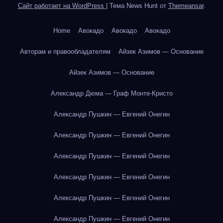
Сайт работает на WordPress
|
Тема News Hunt от
Themeansar
.
Home
Авокадо
Авокадо
Авокадо
Авторам и правообладателям
Айзек Азимов — Основание
Айзек Азимов — Основание
Александр Дюма — Граф Монте-Кристо
Александр Пушкин — Евгений Онегин
Александр Пушкин — Евгений Онегин
Александр Пушкин — Евгений Онегин
Александр Пушкин — Евгений Онегин
Александр Пушкин — Евгений Онегин
Александр Пушкин — Евгений Онегин