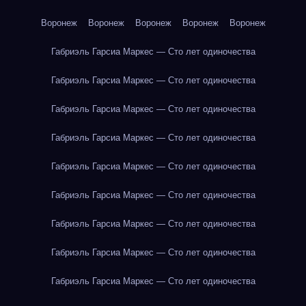
Воронеж
Воронеж
Воронеж
Воронеж
Воронеж
Габриэль Гарсиа Маркес — Сто лет одиночества
Габриэль Гарсиа Маркес — Сто лет одиночества
Габриэль Гарсиа Маркес — Сто лет одиночества
Габриэль Гарсиа Маркес — Сто лет одиночества
Габриэль Гарсиа Маркес — Сто лет одиночества
Габриэль Гарсиа Маркес — Сто лет одиночества
Габриэль Гарсиа Маркес — Сто лет одиночества
Габриэль Гарсиа Маркес — Сто лет одиночества
Габриэль Гарсиа Маркес — Сто лет одиночества