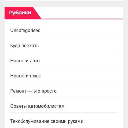
Рубрики
Uncategorised
Куда поехать
Новости авто
Новости плюс
Ремонт — это просто
Советы автомобилистам
Техобслуживание своими руками