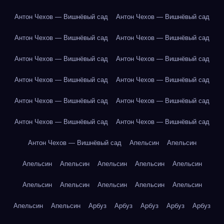
Антон Чехов — Вишнёвый сад
Антон Чехов — Вишнёвый сад
Антон Чехов — Вишнёвый сад
Антон Чехов — Вишнёвый сад
Антон Чехов — Вишнёвый сад
Антон Чехов — Вишнёвый сад
Антон Чехов — Вишнёвый сад
Антон Чехов — Вишнёвый сад
Антон Чехов — Вишнёвый сад
Антон Чехов — Вишнёвый сад
Антон Чехов — Вишнёвый сад
Антон Чехов — Вишнёвый сад
Антон Чехов — Вишнёвый сад
Апельсин
Апельсин
Апельсин
Апельсин
Апельсин
Апельсин
Апельсин
Апельсин
Апельсин
Апельсин
Апельсин
Апельсин
Апельсин
Апельсин
Арбуз
Арбуз
Арбуз
Арбуз
Арбуз