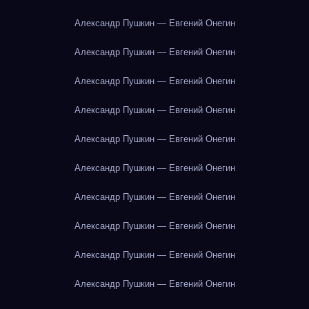
Александр Пушкин — Евгений Онегин
Александр Пушкин — Евгений Онегин
Александр Пушкин — Евгений Онегин
Александр Пушкин — Евгений Онегин
Александр Пушкин — Евгений Онегин
Александр Пушкин — Евгений Онегин
Александр Пушкин — Евгений Онегин
Александр Пушкин — Евгений Онегин
Александр Пушкин — Евгений Онегин
Александр Пушкин — Евгений Онегин