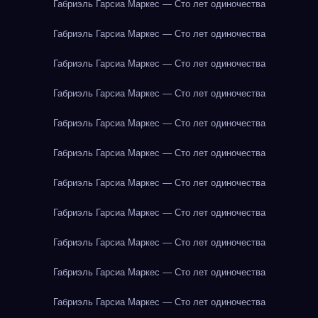
Габриэль Гарсиа Маркес — Сто лет одиночества
Габриэль Гарсиа Маркес — Сто лет одиночества
Габриэль Гарсиа Маркес — Сто лет одиночества
Габриэль Гарсиа Маркес — Сто лет одиночества
Габриэль Гарсиа Маркес — Сто лет одиночества
Габриэль Гарсиа Маркес — Сто лет одиночества
Габриэль Гарсиа Маркес — Сто лет одиночества
Габриэль Гарсиа Маркес — Сто лет одиночества
Габриэль Гарсиа Маркес — Сто лет одиночества
Габриэль Гарсиа Маркес — Сто лет одиночества
Габриэль Гарсиа Маркес — Сто лет одиночества