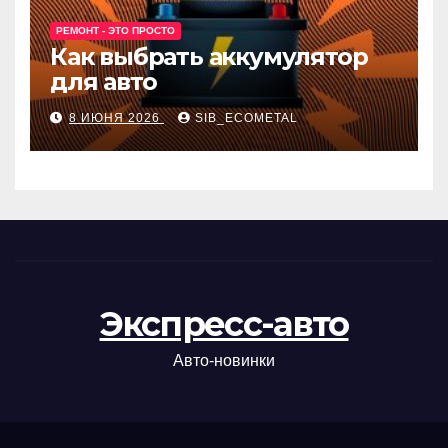
РЕМОНТ - ЭТО ПРОСТО
Как выбрать аккумулятор
для авто
8 ИЮНЯ 2026
SIB_ECOMETAL
Экспресс-авто
Авто-новинки