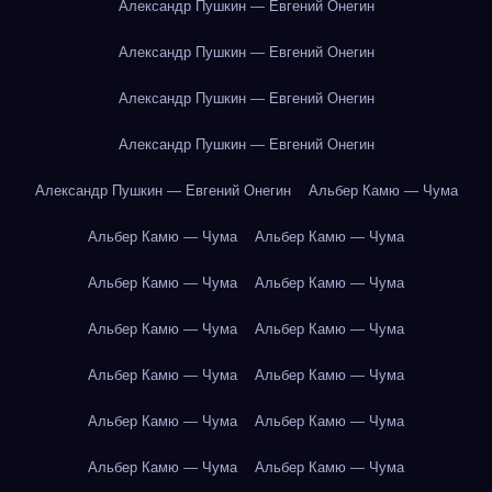
Александр Пушкин — Евгений Онегин
Александр Пушкин — Евгений Онегин
Александр Пушкин — Евгений Онегин
Александр Пушкин — Евгений Онегин
Александр Пушкин — Евгений Онегин
Альбер Камю — Чума
Альбер Камю — Чума
Альбер Камю — Чума
Альбер Камю — Чума
Альбер Камю — Чума
Альбер Камю — Чума
Альбер Камю — Чума
Альбер Камю — Чума
Альбер Камю — Чума
Альбер Камю — Чума
Альбер Камю — Чума
Альбер Камю — Чума
Альбер Камю — Чума