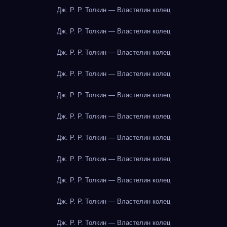
Дж. Р. Р. Толкин — Властелин колец
Дж. Р. Р. Толкин — Властелин колец
Дж. Р. Р. Толкин — Властелин колец
Дж. Р. Р. Толкин — Властелин колец
Дж. Р. Р. Толкин — Властелин колец
Дж. Р. Р. Толкин — Властелин колец
Дж. Р. Р. Толкин — Властелин колец
Дж. Р. Р. Толкин — Властелин колец
Дж. Р. Р. Толкин — Властелин колец
Дж. Р. Р. Толкин — Властелин колец
Дж. Р. Р. Толкин — Властелин колец