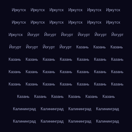
Иркутск
Иркутск
Иркутск
Иркутск
Иркутск
Иркутск
Иркутск
Иркутск
Иркутск
Иркутск
Иркутск
Иркутск
Иркутск
Йогурт
Йогурт
Йогурт
Йогурт
Йогурт
Йогурт
Йогурт
Йогурт
Йогурт
Йогурт
Казань
Казань
Казань
Казань
Казань
Казань
Казань
Казань
Казань
Казань
Казань
Казань
Казань
Казань
Казань
Казань
Казань
Казань
Казань
Казань
Казань
Казань
Казань
Казань
Казань
Казань
Казань
Казань
Казань
Казань
Калининград
Калининград
Калининград
Калининград
Калининград
Калининград
Калининград
Калининград