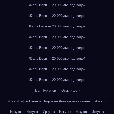
Жюль Верн — 20 000 лье под водой
Жюль Верн — 20 000 лье под водой
Жюль Верн — 20 000 лье под водой
Жюль Верн — 20 000 лье под водой
Жюль Верн — 20 000 лье под водой
Жюль Верн — 20 000 лье под водой
Жюль Верн — 20 000 лье под водой
Жюль Верн — 20 000 лье под водой
Иван Тургенев — Отцы и дети
Илья Ильф и Евгений Петров — Двенадцать стульев
Иркутск
Иркутск
Иркутск
Иркутск
Иркутск
Иркутск
Иркутск