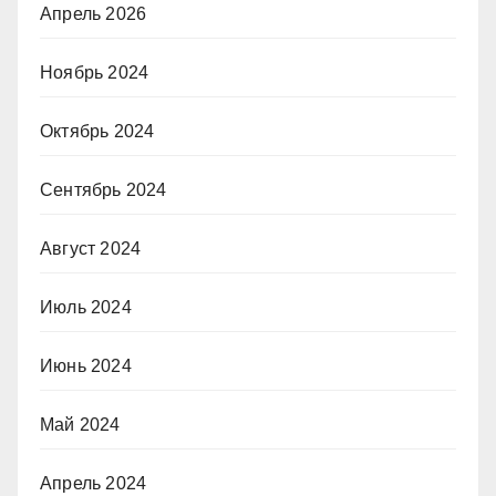
Апрель 2026
Ноябрь 2024
Октябрь 2024
Сентябрь 2024
Август 2024
Июль 2024
Июнь 2024
Май 2024
Апрель 2024