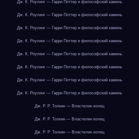
Дж. К. Роулинг — Гарри Поттер и философский камень
Дж. К. Роулинг — Гарри Поттер и философский камень
Дж. К. Роулинг — Гарри Поттер и философский камень
Дж. К. Роулинг — Гарри Поттер и философский камень
Дж. К. Роулинг — Гарри Поттер и философский камень
Дж. К. Роулинг — Гарри Поттер и философский камень
Дж. К. Роулинг — Гарри Поттер и философский камень
Дж. К. Роулинг — Гарри Поттер и философский камень
Дж. Р. Р. Толкин — Властелин колец
Дж. Р. Р. Толкин — Властелин колец
Дж. Р. Р. Толкин — Властелин колец