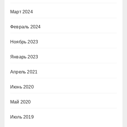
Март 2024
Февраль 2024
Ноябрь 2023
Январь 2023
Апрель 2021
Июнь 2020
Май 2020
Июль 2019