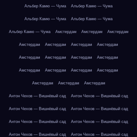
Альбер Камю — Чума
Альбер Камю — Чума
Альбер Камю — Чума
Альбер Камю — Чума
Альбер Камю — Чума
Амстердам
Амстердам
Амстердам
Амстердам
Амстердам
Амстердам
Амстердам
Амстердам
Амстердам
Амстердам
Амстердам
Амстердам
Амстердам
Амстердам
Амстердам
Амстердам
Амстердам
Амстердам
Антон Чехов — Вишнёвый сад
Антон Чехов — Вишнёвый сад
Антон Чехов — Вишнёвый сад
Антон Чехов — Вишнёвый сад
Антон Чехов — Вишнёвый сад
Антон Чехов — Вишнёвый сад
Антон Чехов — Вишнёвый сад
Антон Чехов — Вишнёвый сад