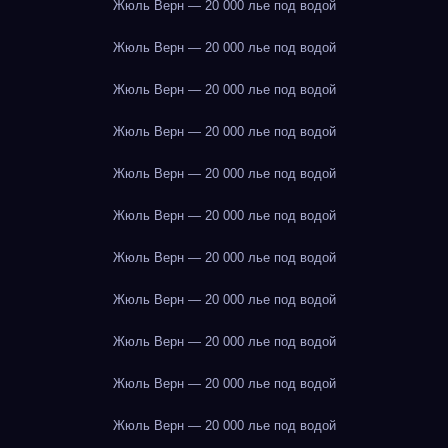
Жюль Верн — 20 000 лье под водой
Жюль Верн — 20 000 лье под водой
Жюль Верн — 20 000 лье под водой
Жюль Верн — 20 000 лье под водой
Жюль Верн — 20 000 лье под водой
Жюль Верн — 20 000 лье под водой
Жюль Верн — 20 000 лье под водой
Жюль Верн — 20 000 лье под водой
Жюль Верн — 20 000 лье под водой
Жюль Верн — 20 000 лье под водой
Жюль Верн — 20 000 лье под водой