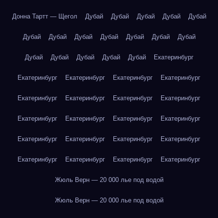
Донна Тартт — Щегол
Дубай
Дубай
Дубай
Дубай
Дубай
Дубай
Дубай
Дубай
Дубай
Дубай
Дубай
Дубай
Дубай
Дубай
Дубай
Дубай
Дубай
Екатеринбург
Екатеринбург
Екатеринбург
Екатеринбург
Екатеринбург
Екатеринбург
Екатеринбург
Екатеринбург
Екатеринбург
Екатеринбург
Екатеринбург
Екатеринбург
Екатеринбург
Екатеринбург
Екатеринбург
Екатеринбург
Екатеринбург
Екатеринбург
Екатеринбург
Екатеринбург
Екатеринбург
Жюль Верн — 20 000 лье под водой
Жюль Верн — 20 000 лье под водой