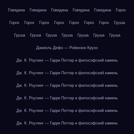
Говядина
Говядина
Говядина
Говядина
Говядина
Горох
Горох
Горох
Горох
Горох
Горох
Горох
Горох
Груша
Груша
Груша
Груша
Груша
Груша
Груша
Груша
Даниэль Дефо — Робинзон Крузо
Дж. К. Роулинг — Гарри Поттер и философский камень
Дж. К. Роулинг — Гарри Поттер и философский камень
Дж. К. Роулинг — Гарри Поттер и философский камень
Дж. К. Роулинг — Гарри Поттер и философский камень
Дж. К. Роулинг — Гарри Поттер и философский камень
Дж. К. Роулинг — Гарри Поттер и философский камень