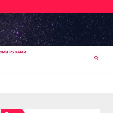
ИМИ РУКАМИ