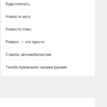
Куда поехать
Новости авто
Новости плюс
Ремонт — это просто
Советы автомобилистам
Техобслуживание своими руками