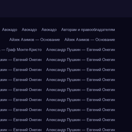
Авокадо
Авокадо
Авокадо
Авторам и правообладателям
Айзек Азимов — Основание
Айзек Азимов — Основание
 — Граф Монте-Кристо
Александр Пушкин — Евгений Онегин
кин — Евгений Онегин
Александр Пушкин — Евгений Онегин
кин — Евгений Онегин
Александр Пушкин — Евгений Онегин
кин — Евгений Онегин
Александр Пушкин — Евгений Онегин
кин — Евгений Онегин
Александр Пушкин — Евгений Онегин
кин — Евгений Онегин
Александр Пушкин — Евгений Онегин
кин — Евгений Онегин
Александр Пушкин — Евгений Онегин
кин — Евгений Онегин
Александр Пушкин — Евгений Онегин
кин — Евгений Онегин
Александр Пушкин — Евгений Онегин