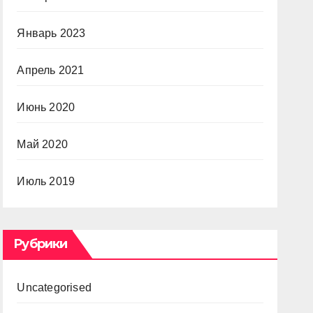
Январь 2023
Апрель 2021
Июнь 2020
Май 2020
Июль 2019
Рубрики
Uncategorised