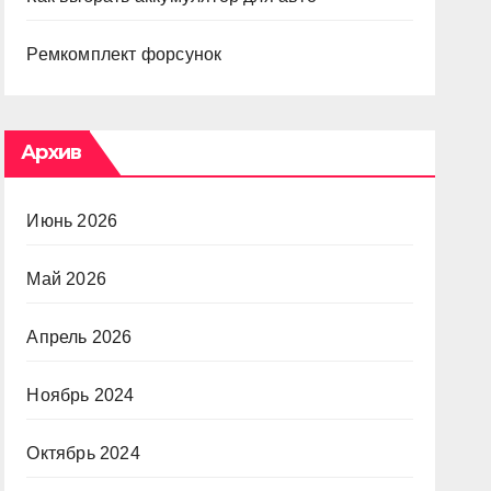
Ремкомплект форсунок
Архив
Июнь 2026
Май 2026
Апрель 2026
Ноябрь 2024
Октябрь 2024