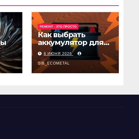
РЕМОНТ - ЭТО ПРОСТО
Как выбрать
ны
аккумулятор для
авто
8 ИЮНЯ 2026
SIB_ECOMETAL