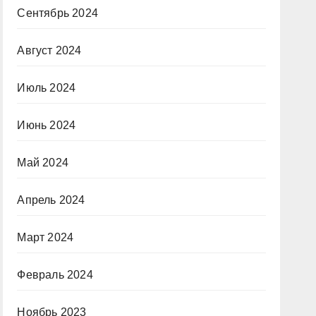
Сентябрь 2024
Август 2024
Июль 2024
Июнь 2024
Май 2024
Апрель 2024
Март 2024
Февраль 2024
Ноябрь 2023