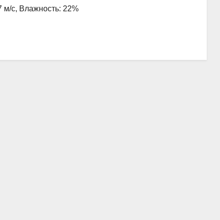
7 м/с, Влажность: 22%