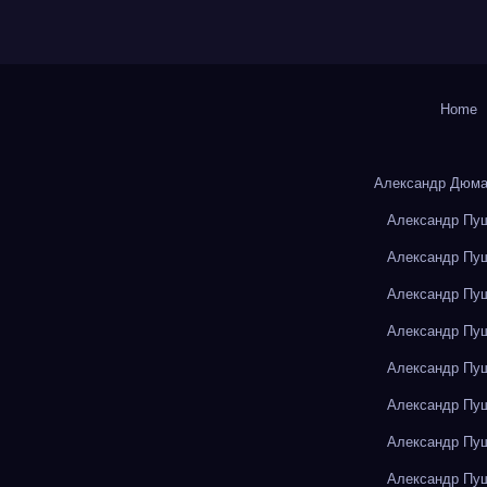
Home
Александр Дюма
Александр Пуш
Александр Пуш
Александр Пуш
Александр Пуш
Александр Пуш
Александр Пуш
Александр Пуш
Александр Пуш