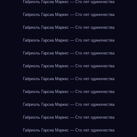
Габриэль Гарсиа Маркес — Сто лет одиночества
Габриэль Гарсиа Маркес — Сто лет одиночества
Габриэль Гарсиа Маркес — Сто лет одиночества
Габриэль Гарсиа Маркес — Сто лет одиночества
Габриэль Гарсиа Маркес — Сто лет одиночества
Габриэль Гарсиа Маркес — Сто лет одиночества
Габриэль Гарсиа Маркес — Сто лет одиночества
Габриэль Гарсиа Маркес — Сто лет одиночества
Габриэль Гарсиа Маркес — Сто лет одиночества
Габриэль Гарсиа Маркес — Сто лет одиночества
Габриэль Гарсиа Маркес — Сто лет одиночества