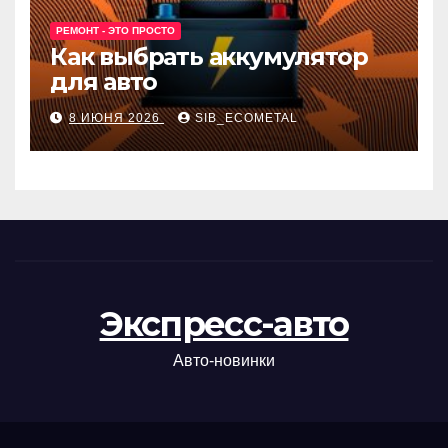
РЕМОНТ - ЭТО ПРОСТО
Как выбрать аккумулятор
для авто
8 ИЮНЯ 2026
SIB_ECOMETAL
Экспресс-авто
Авто-новинки