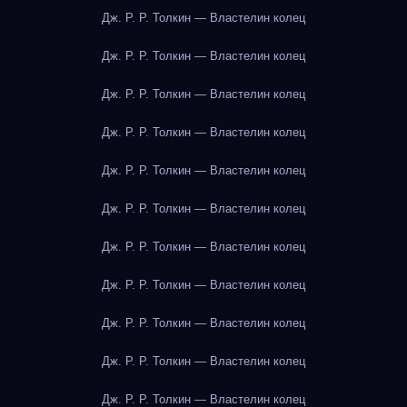
Дж. Р. Р. Толкин — Властелин колец
Дж. Р. Р. Толкин — Властелин колец
Дж. Р. Р. Толкин — Властелин колец
Дж. Р. Р. Толкин — Властелин колец
Дж. Р. Р. Толкин — Властелин колец
Дж. Р. Р. Толкин — Властелин колец
Дж. Р. Р. Толкин — Властелин колец
Дж. Р. Р. Толкин — Властелин колец
Дж. Р. Р. Толкин — Властелин колец
Дж. Р. Р. Толкин — Властелин колец
Дж. Р. Р. Толкин — Властелин колец