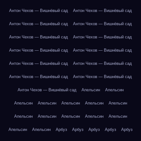
Антон Чехов — Вишнёвый сад
Антон Чехов — Вишнёвый сад
Антон Чехов — Вишнёвый сад
Антон Чехов — Вишнёвый сад
Антон Чехов — Вишнёвый сад
Антон Чехов — Вишнёвый сад
Антон Чехов — Вишнёвый сад
Антон Чехов — Вишнёвый сад
Антон Чехов — Вишнёвый сад
Антон Чехов — Вишнёвый сад
Антон Чехов — Вишнёвый сад
Антон Чехов — Вишнёвый сад
Антон Чехов — Вишнёвый сад
Апельсин
Апельсин
Апельсин
Апельсин
Апельсин
Апельсин
Апельсин
Апельсин
Апельсин
Апельсин
Апельсин
Апельсин
Апельсин
Апельсин
Арбуз
Арбуз
Арбуз
Арбуз
Арбуз