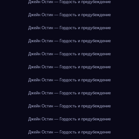
Джейн Остин — Гордость и предубеждение
Джейн Остин — Гордость и предубеждение
Джейн Остин — Гордость и предубеждение
Джейн Остин — Гордость и предубеждение
Джейн Остин — Гордость и предубеждение
Джейн Остин — Гордость и предубеждение
Джейн Остин — Гордость и предубеждение
Джейн Остин — Гордость и предубеждение
Джейн Остин — Гордость и предубеждение
Джейн Остин — Гордость и предубеждение
Джейн Остин — Гордость и предубеждение