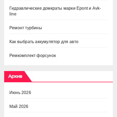
Гидравлические домкраты марки Epont и Avk-
line
Ремонт турбины
Как выбрать аккумулятор для авто
Ремкомплект форсунок
Архив
Июнь 2026
Май 2026