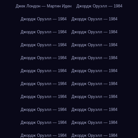
Джек Лондон — Мартин Иден
Джордж Оруэлл — 1984
Джордж Оруэлл — 1984
Джордж Оруэлл — 1984
Джордж Оруэлл — 1984
Джордж Оруэлл — 1984
Джордж Оруэлл — 1984
Джордж Оруэлл — 1984
Джордж Оруэлл — 1984
Джордж Оруэлл — 1984
Джордж Оруэлл — 1984
Джордж Оруэлл — 1984
Джордж Оруэлл — 1984
Джордж Оруэлл — 1984
Джордж Оруэлл — 1984
Джордж Оруэлл — 1984
Джордж Оруэлл — 1984
Джордж Оруэлл — 1984
Джордж Оруэлл — 1984
Джордж Оруэлл — 1984
Джордж Оруэлл — 1984
Джордж Оруэлл — 1984