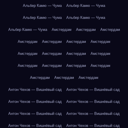
Альбер Камю — Чума
Альбер Камю — Чума
Альбер Камю — Чума
Альбер Камю — Чума
Альбер Камю — Чума
Амстердам
Амстердам
Амстердам
Амстердам
Амстердам
Амстердам
Амстердам
Амстердам
Амстердам
Амстердам
Амстердам
Амстердам
Амстердам
Амстердам
Амстердам
Амстердам
Амстердам
Амстердам
Антон Чехов — Вишнёвый сад
Антон Чехов — Вишнёвый сад
Антон Чехов — Вишнёвый сад
Антон Чехов — Вишнёвый сад
Антон Чехов — Вишнёвый сад
Антон Чехов — Вишнёвый сад
Антон Чехов — Вишнёвый сад
Антон Чехов — Вишнёвый сад