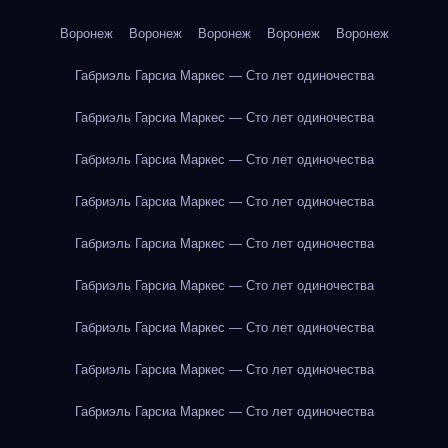
Воронеж
Воронеж
Воронеж
Воронеж
Воронеж
Габриэль Гарсиа Маркес — Сто лет одиночества
Габриэль Гарсиа Маркес — Сто лет одиночества
Габриэль Гарсиа Маркес — Сто лет одиночества
Габриэль Гарсиа Маркес — Сто лет одиночества
Габриэль Гарсиа Маркес — Сто лет одиночества
Габриэль Гарсиа Маркес — Сто лет одиночества
Габриэль Гарсиа Маркес — Сто лет одиночества
Габриэль Гарсиа Маркес — Сто лет одиночества
Габриэль Гарсиа Маркес — Сто лет одиночества