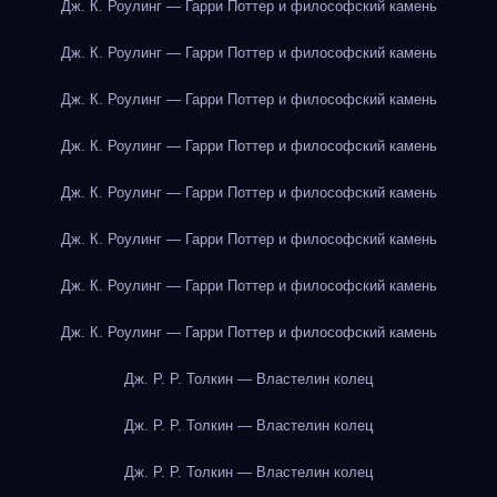
Дж. К. Роулинг — Гарри Поттер и философский камень
Дж. К. Роулинг — Гарри Поттер и философский камень
Дж. К. Роулинг — Гарри Поттер и философский камень
Дж. К. Роулинг — Гарри Поттер и философский камень
Дж. К. Роулинг — Гарри Поттер и философский камень
Дж. К. Роулинг — Гарри Поттер и философский камень
Дж. К. Роулинг — Гарри Поттер и философский камень
Дж. К. Роулинг — Гарри Поттер и философский камень
Дж. Р. Р. Толкин — Властелин колец
Дж. Р. Р. Толкин — Властелин колец
Дж. Р. Р. Толкин — Властелин колец