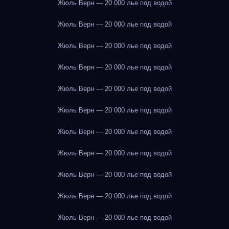
Жюль Верн — 20 000 лье под водой
Жюль Верн — 20 000 лье под водой
Жюль Верн — 20 000 лье под водой
Жюль Верн — 20 000 лье под водой
Жюль Верн — 20 000 лье под водой
Жюль Верн — 20 000 лье под водой
Жюль Верн — 20 000 лье под водой
Жюль Верн — 20 000 лье под водой
Жюль Верн — 20 000 лье под водой
Жюль Верн — 20 000 лье под водой
Жюль Верн — 20 000 лье под водой