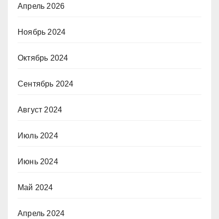
Апрель 2026
Ноябрь 2024
Октябрь 2024
Сентябрь 2024
Август 2024
Июль 2024
Июнь 2024
Май 2024
Апрель 2024