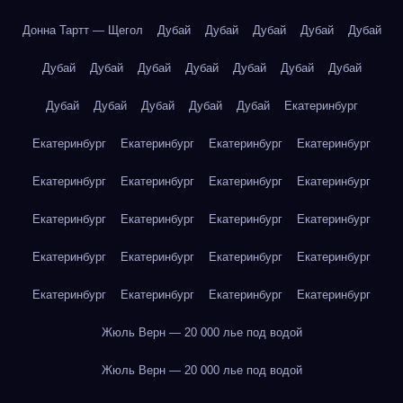
Донна Тартт — Щегол
Дубай
Дубай
Дубай
Дубай
Дубай
Дубай
Дубай
Дубай
Дубай
Дубай
Дубай
Дубай
Дубай
Дубай
Дубай
Дубай
Дубай
Екатеринбург
Екатеринбург
Екатеринбург
Екатеринбург
Екатеринбург
Екатеринбург
Екатеринбург
Екатеринбург
Екатеринбург
Екатеринбург
Екатеринбург
Екатеринбург
Екатеринбург
Екатеринбург
Екатеринбург
Екатеринбург
Екатеринбург
Екатеринбург
Екатеринбург
Екатеринбург
Екатеринбург
Жюль Верн — 20 000 лье под водой
Жюль Верн — 20 000 лье под водой