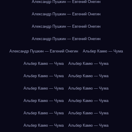
Александр Пушкин — Евгений Онегин
Александр Пушкин — Евгений Онегин
Александр Пушкин — Евгений Онегин
Александр Пушкин — Евгений Онегин
Александр Пушкин — Евгений Онегин
Альбер Камю — Чума
Альбер Камю — Чума
Альбер Камю — Чума
Альбер Камю — Чума
Альбер Камю — Чума
Альбер Камю — Чума
Альбер Камю — Чума
Альбер Камю — Чума
Альбер Камю — Чума
Альбер Камю — Чума
Альбер Камю — Чума
Альбер Камю — Чума
Альбер Камю — Чума