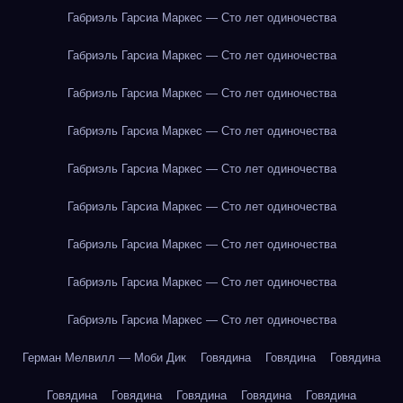
Габриэль Гарсиа Маркес — Сто лет одиночества
Габриэль Гарсиа Маркес — Сто лет одиночества
Габриэль Гарсиа Маркес — Сто лет одиночества
Габриэль Гарсиа Маркес — Сто лет одиночества
Габриэль Гарсиа Маркес — Сто лет одиночества
Габриэль Гарсиа Маркес — Сто лет одиночества
Габриэль Гарсиа Маркес — Сто лет одиночества
Габриэль Гарсиа Маркес — Сто лет одиночества
Габриэль Гарсиа Маркес — Сто лет одиночества
Герман Мелвилл — Моби Дик
Говядина
Говядина
Говядина
Говядина
Говядина
Говядина
Говядина
Говядина