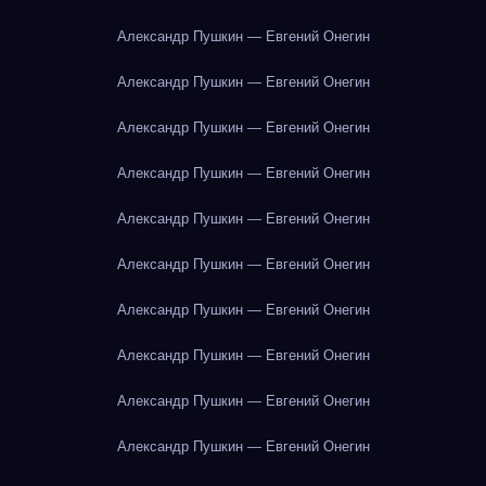
Александр Пушкин — Евгений Онегин
Александр Пушкин — Евгений Онегин
Александр Пушкин — Евгений Онегин
Александр Пушкин — Евгений Онегин
Александр Пушкин — Евгений Онегин
Александр Пушкин — Евгений Онегин
Александр Пушкин — Евгений Онегин
Александр Пушкин — Евгений Онегин
Александр Пушкин — Евгений Онегин
Александр Пушкин — Евгений Онегин