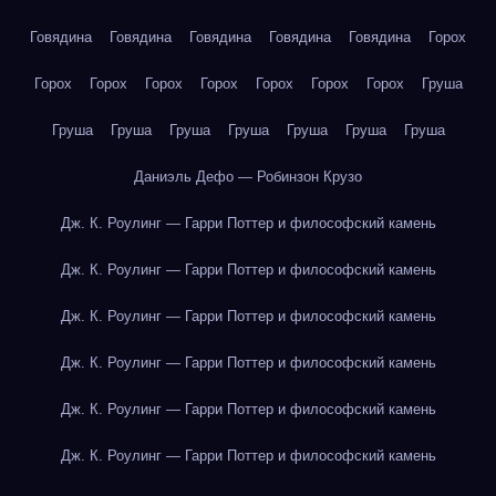
Говядина
Говядина
Говядина
Говядина
Говядина
Горох
Горох
Горох
Горох
Горох
Горох
Горох
Горох
Груша
Груша
Груша
Груша
Груша
Груша
Груша
Груша
Даниэль Дефо — Робинзон Крузо
Дж. К. Роулинг — Гарри Поттер и философский камень
Дж. К. Роулинг — Гарри Поттер и философский камень
Дж. К. Роулинг — Гарри Поттер и философский камень
Дж. К. Роулинг — Гарри Поттер и философский камень
Дж. К. Роулинг — Гарри Поттер и философский камень
Дж. К. Роулинг — Гарри Поттер и философский камень