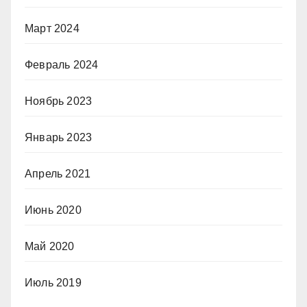
Март 2024
Февраль 2024
Ноябрь 2023
Январь 2023
Апрель 2021
Июнь 2020
Май 2020
Июль 2019