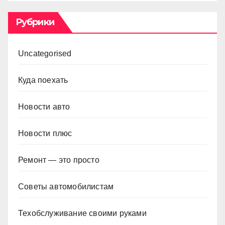
Рубрики
Uncategorised
Куда поехать
Новости авто
Новости плюс
Ремонт — это просто
Советы автомобилистам
Техобслуживание своими руками