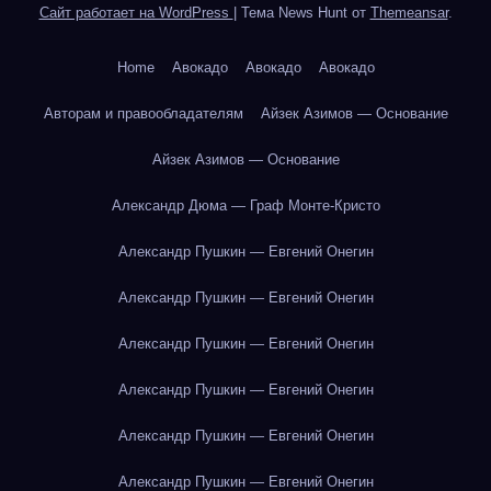
Сайт работает на WordPress
|
Тема News Hunt от
Themeansar
.
Home
Авокадо
Авокадо
Авокадо
Авторам и правообладателям
Айзек Азимов — Основание
Айзек Азимов — Основание
Александр Дюма — Граф Монте-Кристо
Александр Пушкин — Евгений Онегин
Александр Пушкин — Евгений Онегин
Александр Пушкин — Евгений Онегин
Александр Пушкин — Евгений Онегин
Александр Пушкин — Евгений Онегин
Александр Пушкин — Евгений Онегин