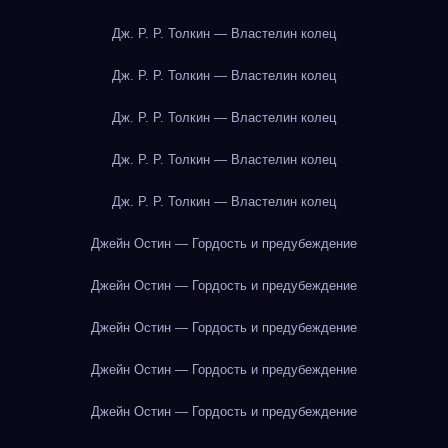
Дж. Р. Р. Толкин — Властелин колец
Дж. Р. Р. Толкин — Властелин колец
Дж. Р. Р. Толкин — Властелин колец
Дж. Р. Р. Толкин — Властелин колец
Дж. Р. Р. Толкин — Властелин колец
Джейн Остин — Гордость и предубеждение
Джейн Остин — Гордость и предубеждение
Джейн Остин — Гордость и предубеждение
Джейн Остин — Гордость и предубеждение
Джейн Остин — Гордость и предубеждение