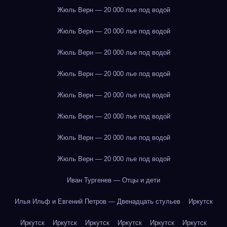
Жюль Верн — 20 000 лье под водой
Жюль Верн — 20 000 лье под водой
Жюль Верн — 20 000 лье под водой
Жюль Верн — 20 000 лье под водой
Жюль Верн — 20 000 лье под водой
Жюль Верн — 20 000 лье под водой
Жюль Верн — 20 000 лье под водой
Жюль Верн — 20 000 лье под водой
Иван Тургенев — Отцы и дети
Илья Ильф и Евгений Петров — Двенадцать стульев
Иркутск
Иркутск
Иркутск
Иркутск
Иркутск
Иркутск
Иркутск