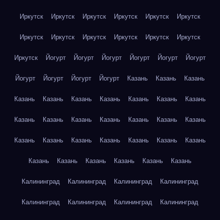
Иркутск
Иркутск
Иркутск
Иркутск
Иркутск
Иркутск
Иркутск
Иркутск
Иркутск
Иркутск
Иркутск
Иркутск
Иркутск
Йогурт
Йогурт
Йогурт
Йогурт
Йогурт
Йогурт
Йогурт
Йогурт
Йогурт
Йогурт
Казань
Казань
Казань
Казань
Казань
Казань
Казань
Казань
Казань
Казань
Казань
Казань
Казань
Казань
Казань
Казань
Казань
Казань
Казань
Казань
Казань
Казань
Казань
Казань
Казань
Казань
Казань
Казань
Казань
Казань
Калининград
Калининград
Калининград
Калининград
Калининград
Калининград
Калининград
Калининград