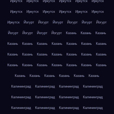
Иркутск
Иркутск
Иркутск
Иркутск
Иркутск
Иркутск
Иркутск
Иркутск
Иркутск
Иркутск
Иркутск
Иркутск
Иркутск
Йогурт
Йогурт
Йогурт
Йогурт
Йогурт
Йогурт
Йогурт
Йогурт
Йогурт
Йогурт
Казань
Казань
Казань
Казань
Казань
Казань
Казань
Казань
Казань
Казань
Казань
Казань
Казань
Казань
Казань
Казань
Казань
Казань
Казань
Казань
Казань
Казань
Казань
Казань
Казань
Казань
Казань
Казань
Казань
Казань
Калининград
Калининград
Калининград
Калининград
Калининград
Калининград
Калининград
Калининград
Калининград
Калининград
Калининград
Калининград