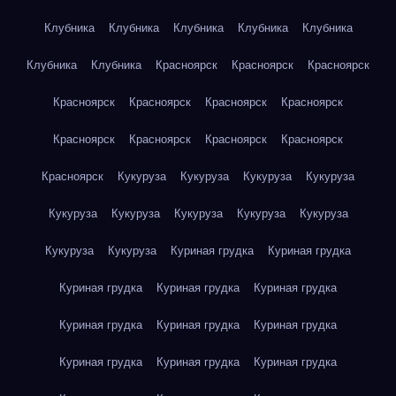
Клубника
Клубника
Клубника
Клубника
Клубника
Клубника
Клубника
Красноярск
Красноярск
Красноярск
Красноярск
Красноярск
Красноярск
Красноярск
Красноярск
Красноярск
Красноярск
Красноярск
Красноярск
Кукуруза
Кукуруза
Кукуруза
Кукуруза
Кукуруза
Кукуруза
Кукуруза
Кукуруза
Кукуруза
Кукуруза
Кукуруза
Куриная грудка
Куриная грудка
Куриная грудка
Куриная грудка
Куриная грудка
Куриная грудка
Куриная грудка
Куриная грудка
Куриная грудка
Куриная грудка
Куриная грудка