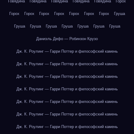
Говядина
Говядина
Говядина
Говядина
Говядина
Горох
Горох
Горох
Горох
Горох
Горох
Горох
Горох
Груша
Груша
Груша
Груша
Груша
Груша
Груша
Груша
Даниэль Дефо — Робинзон Крузо
Дж. К. Роулинг — Гарри Поттер и философский камень
Дж. К. Роулинг — Гарри Поттер и философский камень
Дж. К. Роулинг — Гарри Поттер и философский камень
Дж. К. Роулинг — Гарри Поттер и философский камень
Дж. К. Роулинг — Гарри Поттер и философский камень
Дж. К. Роулинг — Гарри Поттер и философский камень
Дж. К. Роулинг — Гарри Поттер и философский камень