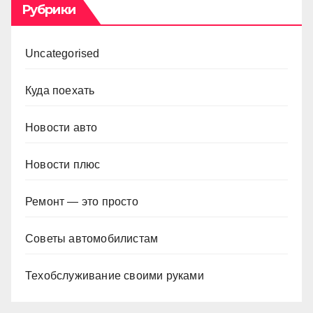
Рубрики
Uncategorised
Куда поехать
Новости авто
Новости плюс
Ремонт — это просто
Советы автомобилистам
Техобслуживание своими руками