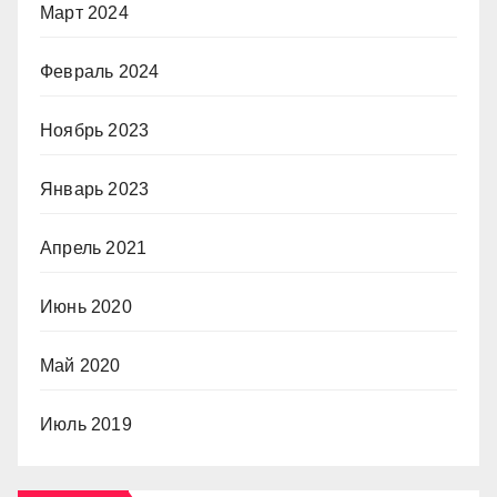
Март 2024
Февраль 2024
Ноябрь 2023
Январь 2023
Апрель 2021
Июнь 2020
Май 2020
Июль 2019