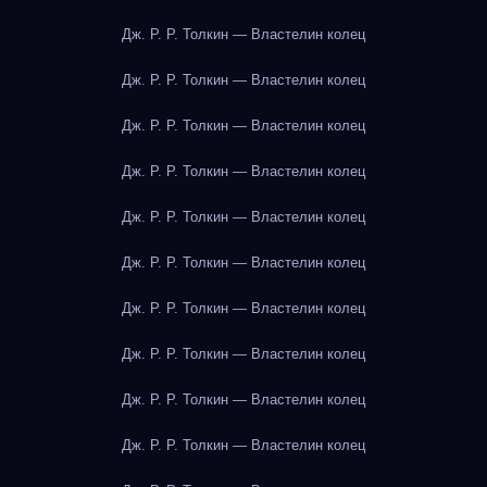
Дж. Р. Р. Толкин — Властелин колец
Дж. Р. Р. Толкин — Властелин колец
Дж. Р. Р. Толкин — Властелин колец
Дж. Р. Р. Толкин — Властелин колец
Дж. Р. Р. Толкин — Властелин колец
Дж. Р. Р. Толкин — Властелин колец
Дж. Р. Р. Толкин — Властелин колец
Дж. Р. Р. Толкин — Властелин колец
Дж. Р. Р. Толкин — Властелин колец
Дж. Р. Р. Толкин — Властелин колец