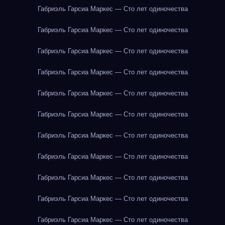
Габриэль Гарсиа Маркес — Сто лет одиночества
Габриэль Гарсиа Маркес — Сто лет одиночества
Габриэль Гарсиа Маркес — Сто лет одиночества
Габриэль Гарсиа Маркес — Сто лет одиночества
Габриэль Гарсиа Маркес — Сто лет одиночества
Габриэль Гарсиа Маркес — Сто лет одиночества
Габриэль Гарсиа Маркес — Сто лет одиночества
Габриэль Гарсиа Маркес — Сто лет одиночества
Габриэль Гарсиа Маркес — Сто лет одиночества
Габриэль Гарсиа Маркес — Сто лет одиночества
Габриэль Гарсиа Маркес — Сто лет одиночества