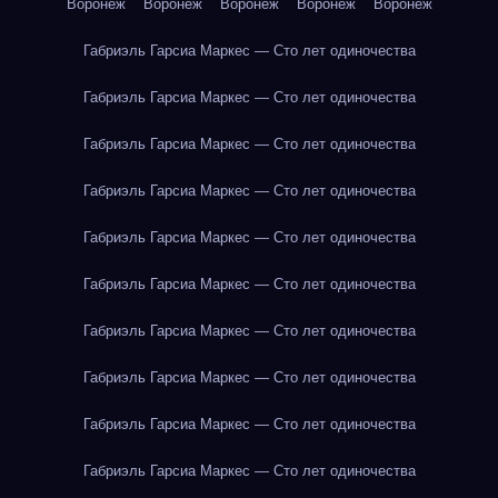
Воронеж
Воронеж
Воронеж
Воронеж
Воронеж
Габриэль Гарсиа Маркес — Сто лет одиночества
Габриэль Гарсиа Маркес — Сто лет одиночества
Габриэль Гарсиа Маркес — Сто лет одиночества
Габриэль Гарсиа Маркес — Сто лет одиночества
Габриэль Гарсиа Маркес — Сто лет одиночества
Габриэль Гарсиа Маркес — Сто лет одиночества
Габриэль Гарсиа Маркес — Сто лет одиночества
Габриэль Гарсиа Маркес — Сто лет одиночества
Габриэль Гарсиа Маркес — Сто лет одиночества
Габриэль Гарсиа Маркес — Сто лет одиночества