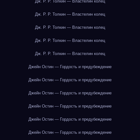
Дж. Р. Р. Толкин — Властелин колец
Дж. Р. Р. Толкин — Властелин колец
Дж. Р. Р. Толкин — Властелин колец
Дж. Р. Р. Толкин — Властелин колец
Дж. Р. Р. Толкин — Властелин колец
Джейн Остин — Гордость и предубеждение
Джейн Остин — Гордость и предубеждение
Джейн Остин — Гордость и предубеждение
Джейн Остин — Гордость и предубеждение
Джейн Остин — Гордость и предубеждение
Джейн Остин — Гордость и предубеждение