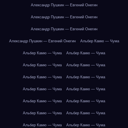
Александр Пушкин — Евгений Онегин
Александр Пушкин — Евгений Онегин
Александр Пушкин — Евгений Онегин
Александр Пушкин — Евгений Онегин
Альбер Камю — Чума
Альбер Камю — Чума
Альбер Камю — Чума
Альбер Камю — Чума
Альбер Камю — Чума
Альбер Камю — Чума
Альбер Камю — Чума
Альбер Камю — Чума
Альбер Камю — Чума
Альбер Камю — Чума
Альбер Камю — Чума
Альбер Камю — Чума
Альбер Камю — Чума
Альбер Камю — Чума
Альбер Камю — Чума