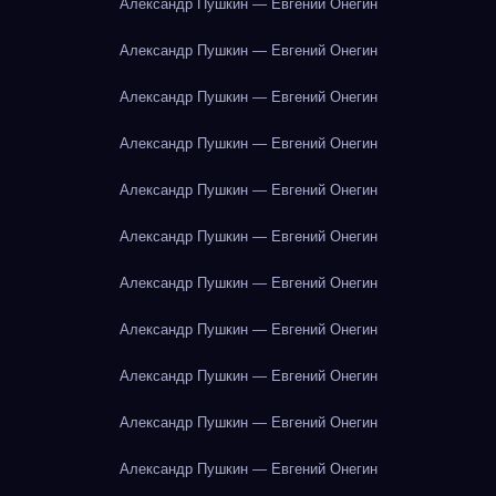
Александр Пушкин — Евгений Онегин
Александр Пушкин — Евгений Онегин
Александр Пушкин — Евгений Онегин
Александр Пушкин — Евгений Онегин
Александр Пушкин — Евгений Онегин
Александр Пушкин — Евгений Онегин
Александр Пушкин — Евгений Онегин
Александр Пушкин — Евгений Онегин
Александр Пушкин — Евгений Онегин
Александр Пушкин — Евгений Онегин
Александр Пушкин — Евгений Онегин