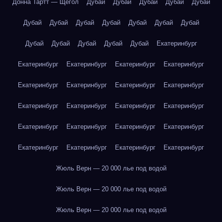
Донна Тартт — Щегол
Дубай
Дубай
Дубай
Дубай
Дубай
Дубай
Дубай
Дубай
Дубай
Дубай
Дубай
Дубай
Дубай
Дубай
Дубай
Дубай
Дубай
Екатеринбург
Екатеринбург
Екатеринбург
Екатеринбург
Екатеринбург
Екатеринбург
Екатеринбург
Екатеринбург
Екатеринбург
Екатеринбург
Екатеринбург
Екатеринбург
Екатеринбург
Екатеринбург
Екатеринбург
Екатеринбург
Екатеринбург
Екатеринбург
Екатеринбург
Екатеринбург
Екатеринбург
Жюль Верн — 20 000 лье под водой
Жюль Верн — 20 000 лье под водой
Жюль Верн — 20 000 лье под водой