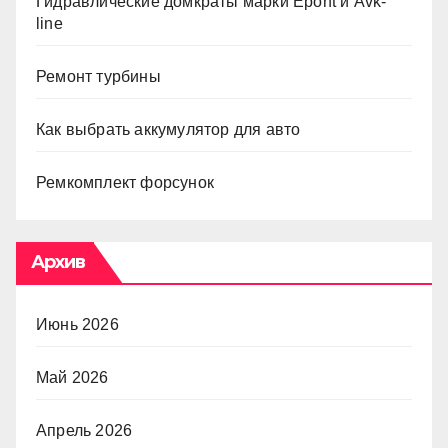
Гидравлические домкраты марки Epont и Avk-
line
Ремонт турбины
Как выбрать аккумулятор для авто
Ремкомплект форсунок
Архив
Июнь 2026
Май 2026
Апрель 2026