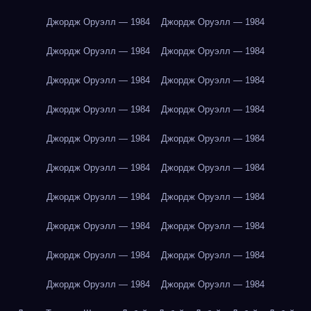
Джордж Оруэлл — 1984
Джордж Оруэлл — 1984
Джордж Оруэлл — 1984
Джордж Оруэлл — 1984
Джордж Оруэлл — 1984
Джордж Оруэлл — 1984
Джордж Оруэлл — 1984
Джордж Оруэлл — 1984
Джордж Оруэлл — 1984
Джордж Оруэлл — 1984
Джордж Оруэлл — 1984
Джордж Оруэлл — 1984
Джордж Оруэлл — 1984
Джордж Оруэлл — 1984
Джордж Оруэлл — 1984
Джордж Оруэлл — 1984
Джордж Оруэлл — 1984
Джордж Оруэлл — 1984
Джордж Оруэлл — 1984
Джордж Оруэлл — 1984