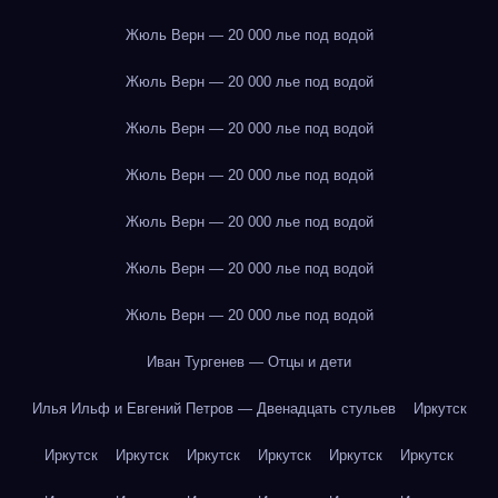
Жюль Верн — 20 000 лье под водой
Жюль Верн — 20 000 лье под водой
Жюль Верн — 20 000 лье под водой
Жюль Верн — 20 000 лье под водой
Жюль Верн — 20 000 лье под водой
Жюль Верн — 20 000 лье под водой
Жюль Верн — 20 000 лье под водой
Иван Тургенев — Отцы и дети
Илья Ильф и Евгений Петров — Двенадцать стульев
Иркутск
Иркутск
Иркутск
Иркутск
Иркутск
Иркутск
Иркутск