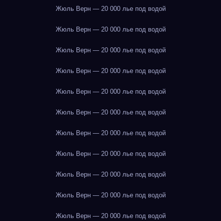
Жюль Верн — 20 000 лье под водой
Жюль Верн — 20 000 лье под водой
Жюль Верн — 20 000 лье под водой
Жюль Верн — 20 000 лье под водой
Жюль Верн — 20 000 лье под водой
Жюль Верн — 20 000 лье под водой
Жюль Верн — 20 000 лье под водой
Жюль Верн — 20 000 лье под водой
Жюль Верн — 20 000 лье под водой
Жюль Верн — 20 000 лье под водой
Жюль Верн — 20 000 лье под водой