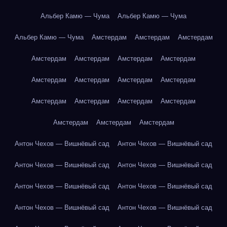
Альбер Камю — Чума
Альбер Камю — Чума
Альбер Камю — Чума
Амстердам
Амстердам
Амстердам
Амстердам
Амстердам
Амстердам
Амстердам
Амстердам
Амстердам
Амстердам
Амстердам
Амстердам
Амстердам
Амстердам
Амстердам
Амстердам
Амстердам
Амстердам
Антон Чехов — Вишнёвый сад
Антон Чехов — Вишнёвый сад
Антон Чехов — Вишнёвый сад
Антон Чехов — Вишнёвый сад
Антон Чехов — Вишнёвый сад
Антон Чехов — Вишнёвый сад
Антон Чехов — Вишнёвый сад
Антон Чехов — Вишнёвый сад