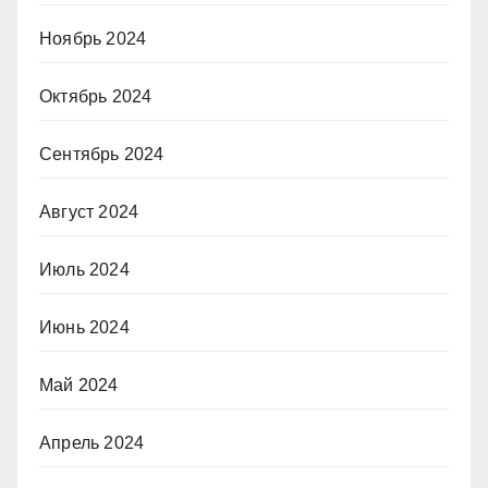
Ноябрь 2024
Октябрь 2024
Сентябрь 2024
Август 2024
Июль 2024
Июнь 2024
Май 2024
Апрель 2024