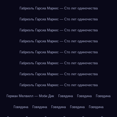
Габриэль Гарсиа Маркес — Сто лет одиночества
Габриэль Гарсиа Маркес — Сто лет одиночества
Габриэль Гарсиа Маркес — Сто лет одиночества
Габриэль Гарсиа Маркес — Сто лет одиночества
Габриэль Гарсиа Маркес — Сто лет одиночества
Габриэль Гарсиа Маркес — Сто лет одиночества
Габриэль Гарсиа Маркес — Сто лет одиночества
Габриэль Гарсиа Маркес — Сто лет одиночества
Герман Мелвилл — Моби Дик
Говядина
Говядина
Говядина
Говядина
Говядина
Говядина
Говядина
Говядина