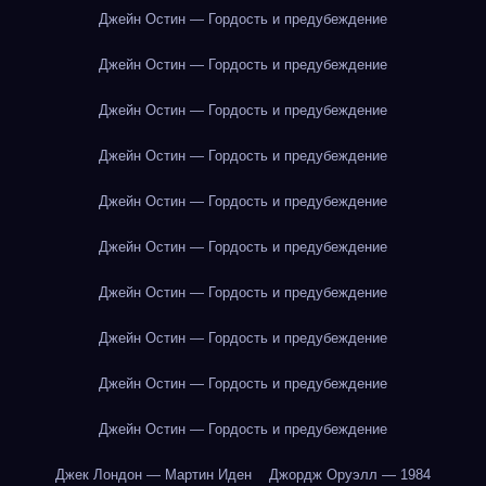
Джейн Остин — Гордость и предубеждение
Джейн Остин — Гордость и предубеждение
Джейн Остин — Гордость и предубеждение
Джейн Остин — Гордость и предубеждение
Джейн Остин — Гордость и предубеждение
Джейн Остин — Гордость и предубеждение
Джейн Остин — Гордость и предубеждение
Джейн Остин — Гордость и предубеждение
Джейн Остин — Гордость и предубеждение
Джейн Остин — Гордость и предубеждение
Джек Лондон — Мартин Иден
Джордж Оруэлл — 1984