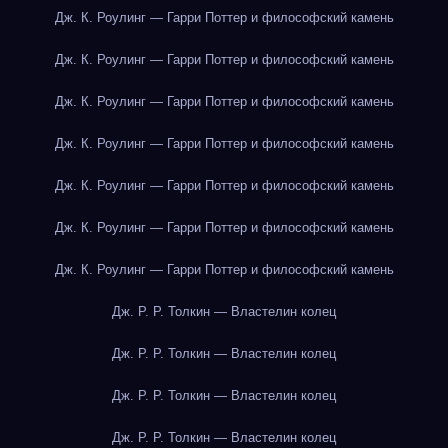
Дж. К. Роулинг — Гарри Поттер и философский камень
Дж. К. Роулинг — Гарри Поттер и философский камень
Дж. К. Роулинг — Гарри Поттер и философский камень
Дж. К. Роулинг — Гарри Поттер и философский камень
Дж. К. Роулинг — Гарри Поттер и философский камень
Дж. К. Роулинг — Гарри Поттер и философский камень
Дж. К. Роулинг — Гарри Поттер и философский камень
Дж. Р. Р. Толкин — Властелин колец
Дж. Р. Р. Толкин — Властелин колец
Дж. Р. Р. Толкин — Властелин колец
Дж. Р. Р. Толкин — Властелин колец