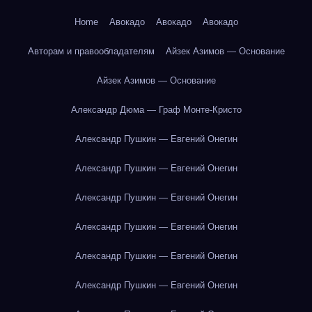
Home
Авокадо
Авокадо
Авокадо
Авторам и правообладателям
Айзек Азимов — Основание
Айзек Азимов — Основание
Александр Дюма — Граф Монте-Кристо
Александр Пушкин — Евгений Онегин
Александр Пушкин — Евгений Онегин
Александр Пушкин — Евгений Онегин
Александр Пушкин — Евгений Онегин
Александр Пушкин — Евгений Онегин
Александр Пушкин — Евгений Онегин