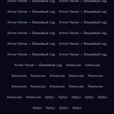
Антон Чехов — Вишнёвый сад
Антон Чехов — Вишнёвый сад
Антон Чехов — Вишнёвый сад
Антон Чехов — Вишнёвый сад
Антон Чехов — Вишнёвый сад
Антон Чехов — Вишнёвый сад
Антон Чехов — Вишнёвый сад
Антон Чехов — Вишнёвый сад
Антон Чехов — Вишнёвый сад
Антон Чехов — Вишнёвый сад
Антон Чехов — Вишнёвый сад
Антон Чехов — Вишнёвый сад
Антон Чехов — Вишнёвый сад
Апельсин
Апельсин
Апельсин
Апельсин
Апельсин
Апельсин
Апельсин
Апельсин
Апельсин
Апельсин
Апельсин
Апельсин
Апельсин
Апельсин
Арбуз
Арбуз
Арбуз
Арбуз
Арбуз
Арбуз
Арбуз
Арбуз
Арбуз