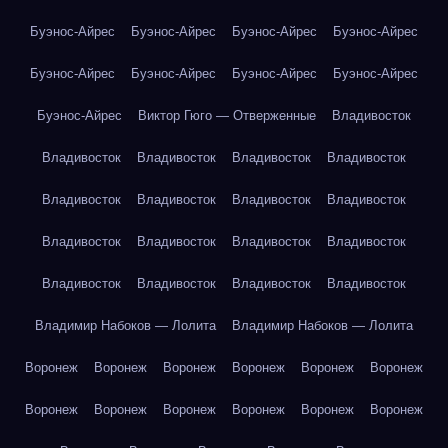
Буэнос-Айрес
Буэнос-Айрес
Буэнос-Айрес
Буэнос-Айрес
Буэнос-Айрес
Буэнос-Айрес
Буэнос-Айрес
Буэнос-Айрес
Буэнос-Айрес
Виктор Гюго — Отверженные
Владивосток
Владивосток
Владивосток
Владивосток
Владивосток
Владивосток
Владивосток
Владивосток
Владивосток
Владивосток
Владивосток
Владивосток
Владивосток
Владивосток
Владивосток
Владивосток
Владивосток
Владимир Набоков — Лолита
Владимир Набоков — Лолита
Воронеж
Воронеж
Воронеж
Воронеж
Воронеж
Воронеж
Воронеж
Воронеж
Воронеж
Воронеж
Воронеж
Воронеж