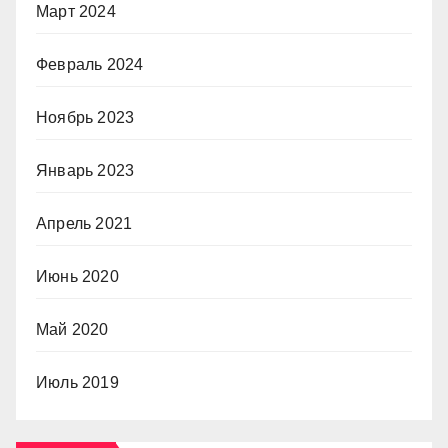
Март 2024
Февраль 2024
Ноябрь 2023
Январь 2023
Апрель 2021
Июнь 2020
Май 2020
Июль 2019