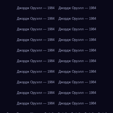
Джордж Оруэлл — 1984
Джордж Оруэлл — 1984
Джордж Оруэлл — 1984
Джордж Оруэлл — 1984
Джордж Оруэлл — 1984
Джордж Оруэлл — 1984
Джордж Оруэлл — 1984
Джордж Оруэлл — 1984
Джордж Оруэлл — 1984
Джордж Оруэлл — 1984
Джордж Оруэлл — 1984
Джордж Оруэлл — 1984
Джордж Оруэлл — 1984
Джордж Оруэлл — 1984
Джордж Оруэлл — 1984
Джордж Оруэлл — 1984
Джордж Оруэлл — 1984
Джордж Оруэлл — 1984
Джордж Оруэлл — 1984
Джордж Оруэлл — 1984