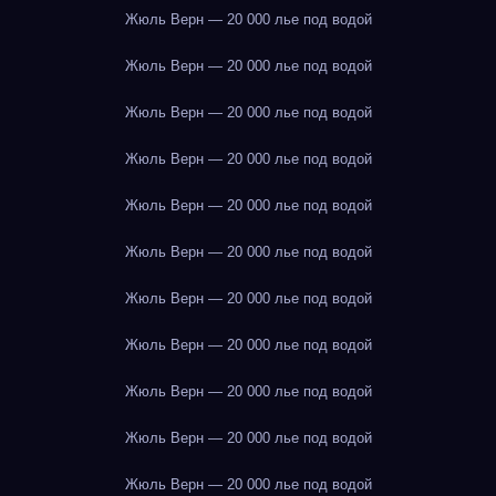
Жюль Верн — 20 000 лье под водой
Жюль Верн — 20 000 лье под водой
Жюль Верн — 20 000 лье под водой
Жюль Верн — 20 000 лье под водой
Жюль Верн — 20 000 лье под водой
Жюль Верн — 20 000 лье под водой
Жюль Верн — 20 000 лье под водой
Жюль Верн — 20 000 лье под водой
Жюль Верн — 20 000 лье под водой
Жюль Верн — 20 000 лье под водой
Жюль Верн — 20 000 лье под водой