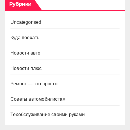
Рубрики
Uncategorised
Куда поехать
Новости авто
Новости плюс
Ремонт — это просто
Советы автомобилистам
Техобслуживание своими руками