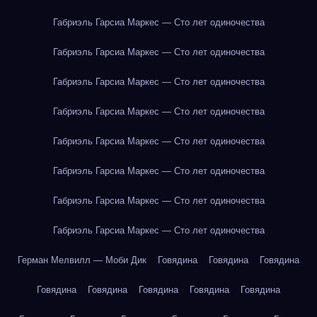
Габриэль Гарсиа Маркес — Сто лет одиночества
Габриэль Гарсиа Маркес — Сто лет одиночества
Габриэль Гарсиа Маркес — Сто лет одиночества
Габриэль Гарсиа Маркес — Сто лет одиночества
Габриэль Гарсиа Маркес — Сто лет одиночества
Габриэль Гарсиа Маркес — Сто лет одиночества
Габриэль Гарсиа Маркес — Сто лет одиночества
Габриэль Гарсиа Маркес — Сто лет одиночества
Герман Мелвилл — Моби Дик
Говядина
Говядина
Говядина
Говядина
Говядина
Говядина
Говядина
Говядина