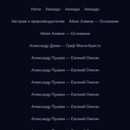
Home
Авокадо
Авокадо
Авокадо
Авторам и правообладателям
Айзек Азимов — Основание
Айзек Азимов — Основание
Александр Дюма — Граф Монте-Кристо
Александр Пушкин — Евгений Онегин
Александр Пушкин — Евгений Онегин
Александр Пушкин — Евгений Онегин
Александр Пушкин — Евгений Онегин
Александр Пушкин — Евгений Онегин
Александр Пушкин — Евгений Онегин