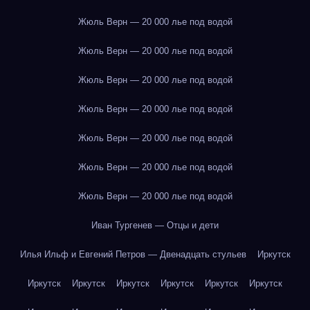
Жюль Верн — 20 000 лье под водой
Жюль Верн — 20 000 лье под водой
Жюль Верн — 20 000 лье под водой
Жюль Верн — 20 000 лье под водой
Жюль Верн — 20 000 лье под водой
Жюль Верн — 20 000 лье под водой
Жюль Верн — 20 000 лье под водой
Иван Тургенев — Отцы и дети
Илья Ильф и Евгений Петров — Двенадцать стульев
Иркутск
Иркутск
Иркутск
Иркутск
Иркутск
Иркутск
Иркутск