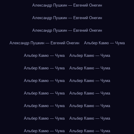
Александр Пушкин — Евгений Онегин
Александр Пушкин — Евгений Онегин
Александр Пушкин — Евгений Онегин
Александр Пушкин — Евгений Онегин
Альбер Камю — Чума
Альбер Камю — Чума
Альбер Камю — Чума
Альбер Камю — Чума
Альбер Камю — Чума
Альбер Камю — Чума
Альбер Камю — Чума
Альбер Камю — Чума
Альбер Камю — Чума
Альбер Камю — Чума
Альбер Камю — Чума
Альбер Камю — Чума
Альбер Камю — Чума
Альбер Камю — Чума
Альбер Камю — Чума