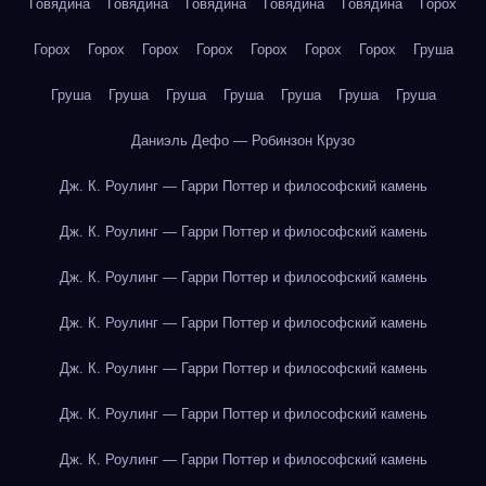
Говядина
Говядина
Говядина
Говядина
Говядина
Горох
Горох
Горох
Горох
Горох
Горох
Горох
Горох
Груша
Груша
Груша
Груша
Груша
Груша
Груша
Груша
Даниэль Дефо — Робинзон Крузо
Дж. К. Роулинг — Гарри Поттер и философский камень
Дж. К. Роулинг — Гарри Поттер и философский камень
Дж. К. Роулинг — Гарри Поттер и философский камень
Дж. К. Роулинг — Гарри Поттер и философский камень
Дж. К. Роулинг — Гарри Поттер и философский камень
Дж. К. Роулинг — Гарри Поттер и философский камень
Дж. К. Роулинг — Гарри Поттер и философский камень