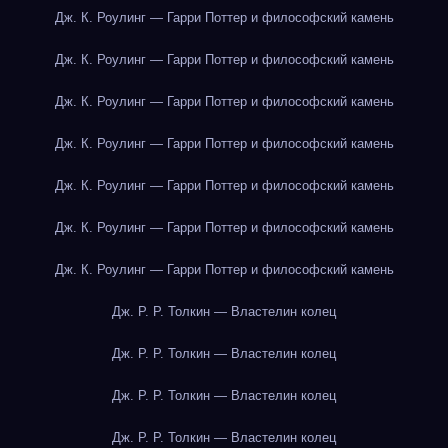
Дж. К. Роулинг — Гарри Поттер и философский камень
Дж. К. Роулинг — Гарри Поттер и философский камень
Дж. К. Роулинг — Гарри Поттер и философский камень
Дж. К. Роулинг — Гарри Поттер и философский камень
Дж. К. Роулинг — Гарри Поттер и философский камень
Дж. К. Роулинг — Гарри Поттер и философский камень
Дж. К. Роулинг — Гарри Поттер и философский камень
Дж. Р. Р. Толкин — Властелин колец
Дж. Р. Р. Толкин — Властелин колец
Дж. Р. Р. Толкин — Властелин колец
Дж. Р. Р. Толкин — Властелин колец