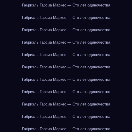
Габриэль Гарсиа Маркес — Сто лет одиночества
Габриэль Гарсиа Маркес — Сто лет одиночества
Габриэль Гарсиа Маркес — Сто лет одиночества
Габриэль Гарсиа Маркес — Сто лет одиночества
Габриэль Гарсиа Маркес — Сто лет одиночества
Габриэль Гарсиа Маркес — Сто лет одиночества
Габриэль Гарсиа Маркес — Сто лет одиночества
Габриэль Гарсиа Маркес — Сто лет одиночества
Габриэль Гарсиа Маркес — Сто лет одиночества
Габриэль Гарсиа Маркес — Сто лет одиночества
Габриэль Гарсиа Маркес — Сто лет одиночества