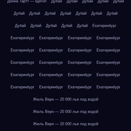
Донна Тартт — Щегол
Дубай
Дубай
Дубай
Дубай
Дубай
Дубай
Дубай
Дубай
Дубай
Дубай
Дубай
Дубай
Дубай
Дубай
Дубай
Дубай
Дубай
Екатеринбург
Екатеринбург
Екатеринбург
Екатеринбург
Екатеринбург
Екатеринбург
Екатеринбург
Екатеринбург
Екатеринбург
Екатеринбург
Екатеринбург
Екатеринбург
Екатеринбург
Екатеринбург
Екатеринбург
Екатеринбург
Екатеринбург
Екатеринбург
Екатеринбург
Екатеринбург
Екатеринбург
Жюль Верн — 20 000 лье под водой
Жюль Верн — 20 000 лье под водой
Жюль Верн — 20 000 лье под водой