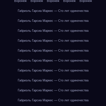
Воронеж
Воронеж
Воронеж
Воронеж
Воронеж
Габриэль Гарсиа Маркес — Сто лет одиночества
Габриэль Гарсиа Маркес — Сто лет одиночества
Габриэль Гарсиа Маркес — Сто лет одиночества
Габриэль Гарсиа Маркес — Сто лет одиночества
Габриэль Гарсиа Маркес — Сто лет одиночества
Габриэль Гарсиа Маркес — Сто лет одиночества
Габриэль Гарсиа Маркес — Сто лет одиночества
Габриэль Гарсиа Маркес — Сто лет одиночества
Габриэль Гарсиа Маркес — Сто лет одиночества
Габриэль Гарсиа Маркес — Сто лет одиночества