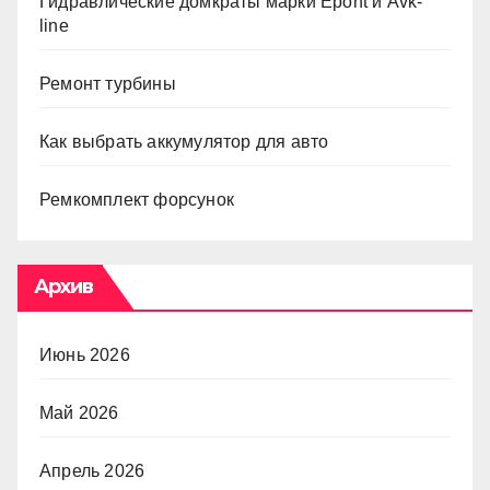
Гидравлические домкраты марки Epont и Avk-
line
Ремонт турбины
Как выбрать аккумулятор для авто
Ремкомплект форсунок
Архив
Июнь 2026
Май 2026
Апрель 2026