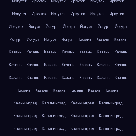
Иркутск
Иркутск
Иркутск
Иркутск
Иркутск
Иркутск
Иркутск
Иркутск
Иркутск
Иркутск
Иркутск
Иркутск
Иркутск
Йогурт
Йогурт
Йогурт
Йогурт
Йогурт
Йогурт
Йогурт
Йогурт
Йогурт
Йогурт
Казань
Казань
Казань
Казань
Казань
Казань
Казань
Казань
Казань
Казань
Казань
Казань
Казань
Казань
Казань
Казань
Казань
Казань
Казань
Казань
Казань
Казань
Казань
Казань
Казань
Казань
Казань
Казань
Казань
Казань
Калининград
Калининград
Калининград
Калининград
Калининград
Калининград
Калининград
Калининград
Калининград
Калининград
Калининград
Калининград