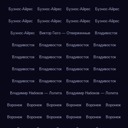
Буэнос-Айрес
Буэнос-Айрес
Буэнос-Айрес
Буэнос-Айрес
Буэнос-Айрес
Буэнос-Айрес
Буэнос-Айрес
Буэнос-Айрес
Буэнос-Айрес
Виктор Гюго — Отверженные
Владивосток
Владивосток
Владивосток
Владивосток
Владивосток
Владивосток
Владивосток
Владивосток
Владивосток
Владивосток
Владивосток
Владивосток
Владивосток
Владивосток
Владивосток
Владивосток
Владивосток
Владимир Набоков — Лолита
Владимир Набоков — Лолита
Воронеж
Воронеж
Воронеж
Воронеж
Воронеж
Воронеж
Воронеж
Воронеж
Воронеж
Воронеж
Воронеж
Воронеж