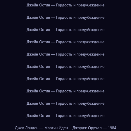
Джейн Остин — Гордость и предубеждение
Джейн Остин — Гордость и предубеждение
Джейн Остин — Гордость и предубеждение
Джейн Остин — Гордость и предубеждение
Джейн Остин — Гордость и предубеждение
Джейн Остин — Гордость и предубеждение
Джейн Остин — Гордость и предубеждение
Джейн Остин — Гордость и предубеждение
Джейн Остин — Гордость и предубеждение
Джейн Остин — Гордость и предубеждение
Джек Лондон — Мартин Иден
Джордж Оруэлл — 1984