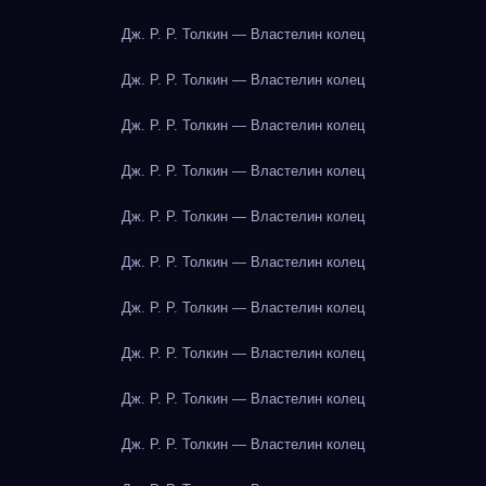
Дж. Р. Р. Толкин — Властелин колец
Дж. Р. Р. Толкин — Властелин колец
Дж. Р. Р. Толкин — Властелин колец
Дж. Р. Р. Толкин — Властелин колец
Дж. Р. Р. Толкин — Властелин колец
Дж. Р. Р. Толкин — Властелин колец
Дж. Р. Р. Толкин — Властелин колец
Дж. Р. Р. Толкин — Властелин колец
Дж. Р. Р. Толкин — Властелин колец
Дж. Р. Р. Толкин — Властелин колец