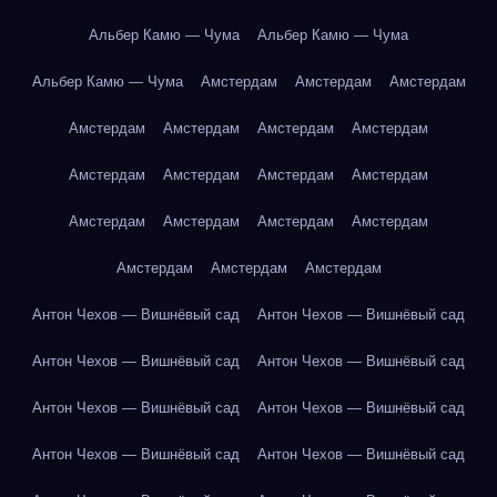
Альбер Камю — Чума
Альбер Камю — Чума
Альбер Камю — Чума
Амстердам
Амстердам
Амстердам
Амстердам
Амстердам
Амстердам
Амстердам
Амстердам
Амстердам
Амстердам
Амстердам
Амстердам
Амстердам
Амстердам
Амстердам
Амстердам
Амстердам
Амстердам
Антон Чехов — Вишнёвый сад
Антон Чехов — Вишнёвый сад
Антон Чехов — Вишнёвый сад
Антон Чехов — Вишнёвый сад
Антон Чехов — Вишнёвый сад
Антон Чехов — Вишнёвый сад
Антон Чехов — Вишнёвый сад
Антон Чехов — Вишнёвый сад