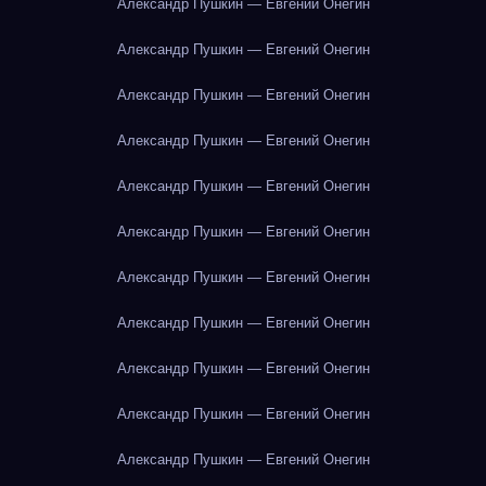
Александр Пушкин — Евгений Онегин
Александр Пушкин — Евгений Онегин
Александр Пушкин — Евгений Онегин
Александр Пушкин — Евгений Онегин
Александр Пушкин — Евгений Онегин
Александр Пушкин — Евгений Онегин
Александр Пушкин — Евгений Онегин
Александр Пушкин — Евгений Онегин
Александр Пушкин — Евгений Онегин
Александр Пушкин — Евгений Онегин
Александр Пушкин — Евгений Онегин