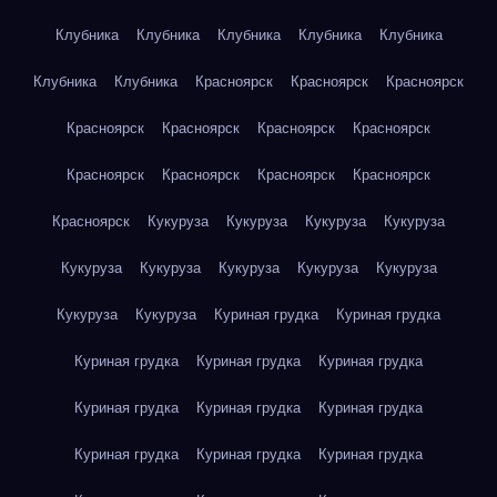
Клубника
Клубника
Клубника
Клубника
Клубника
Клубника
Клубника
Красноярск
Красноярск
Красноярск
Красноярск
Красноярск
Красноярск
Красноярск
Красноярск
Красноярск
Красноярск
Красноярск
Красноярск
Кукуруза
Кукуруза
Кукуруза
Кукуруза
Кукуруза
Кукуруза
Кукуруза
Кукуруза
Кукуруза
Кукуруза
Кукуруза
Куриная грудка
Куриная грудка
Куриная грудка
Куриная грудка
Куриная грудка
Куриная грудка
Куриная грудка
Куриная грудка
Куриная грудка
Куриная грудка
Куриная грудка