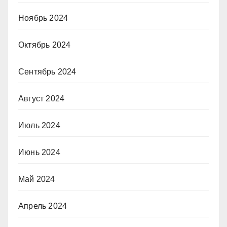
Ноябрь 2024
Октябрь 2024
Сентябрь 2024
Август 2024
Июль 2024
Июнь 2024
Май 2024
Апрель 2024