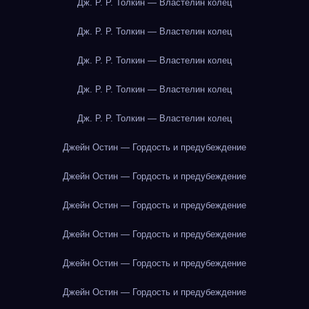
Дж. Р. Р. Толкин — Властелин колец
Дж. Р. Р. Толкин — Властелин колец
Дж. Р. Р. Толкин — Властелин колец
Дж. Р. Р. Толкин — Властелин колец
Дж. Р. Р. Толкин — Властелин колец
Джейн Остин — Гордость и предубеждение
Джейн Остин — Гордость и предубеждение
Джейн Остин — Гордость и предубеждение
Джейн Остин — Гордость и предубеждение
Джейн Остин — Гордость и предубеждение
Джейн Остин — Гордость и предубеждение