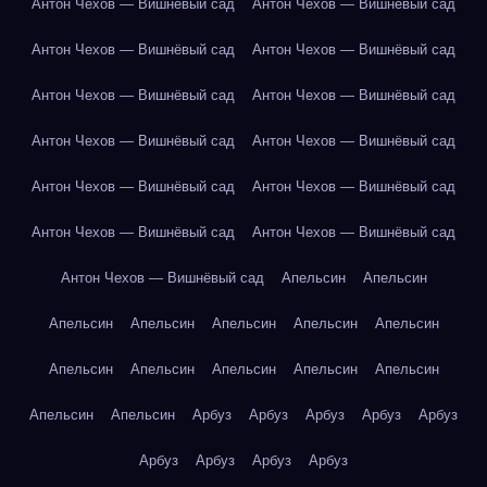
Антон Чехов — Вишнёвый сад
Антон Чехов — Вишнёвый сад
Антон Чехов — Вишнёвый сад
Антон Чехов — Вишнёвый сад
Антон Чехов — Вишнёвый сад
Антон Чехов — Вишнёвый сад
Антон Чехов — Вишнёвый сад
Антон Чехов — Вишнёвый сад
Антон Чехов — Вишнёвый сад
Антон Чехов — Вишнёвый сад
Антон Чехов — Вишнёвый сад
Антон Чехов — Вишнёвый сад
Антон Чехов — Вишнёвый сад
Апельсин
Апельсин
Апельсин
Апельсин
Апельсин
Апельсин
Апельсин
Апельсин
Апельсин
Апельсин
Апельсин
Апельсин
Апельсин
Апельсин
Арбуз
Арбуз
Арбуз
Арбуз
Арбуз
Арбуз
Арбуз
Арбуз
Арбуз