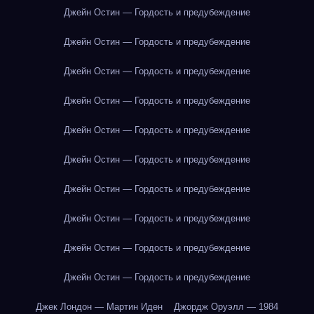
Джейн Остин — Гордость и предубеждение
Джейн Остин — Гордость и предубеждение
Джейн Остин — Гордость и предубеждение
Джейн Остин — Гордость и предубеждение
Джейн Остин — Гордость и предубеждение
Джейн Остин — Гордость и предубеждение
Джейн Остин — Гордость и предубеждение
Джейн Остин — Гордость и предубеждение
Джейн Остин — Гордость и предубеждение
Джейн Остин — Гордость и предубеждение
Джек Лондон — Мартин Иден
Джордж Оруэлл — 1984