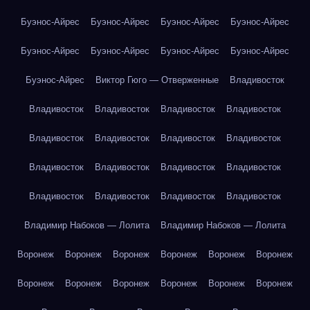
Буэнос-Айрес
Буэнос-Айрес
Буэнос-Айрес
Буэнос-Айрес
Буэнос-Айрес
Буэнос-Айрес
Буэнос-Айрес
Буэнос-Айрес
Буэнос-Айрес
Виктор Гюго — Отверженные
Владивосток
Владивосток
Владивосток
Владивосток
Владивосток
Владивосток
Владивосток
Владивосток
Владивосток
Владивосток
Владивосток
Владивосток
Владивосток
Владивосток
Владивосток
Владивосток
Владивосток
Владимир Набоков — Лолита
Владимир Набоков — Лолита
Воронеж
Воронеж
Воронеж
Воронеж
Воронеж
Воронеж
Воронеж
Воронеж
Воронеж
Воронеж
Воронеж
Воронеж