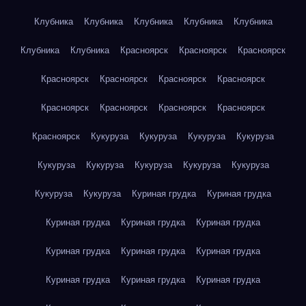
Клубника
Клубника
Клубника
Клубника
Клубника
Клубника
Клубника
Красноярск
Красноярск
Красноярск
Красноярск
Красноярск
Красноярск
Красноярск
Красноярск
Красноярск
Красноярск
Красноярск
Красноярск
Кукуруза
Кукуруза
Кукуруза
Кукуруза
Кукуруза
Кукуруза
Кукуруза
Кукуруза
Кукуруза
Кукуруза
Кукуруза
Куриная грудка
Куриная грудка
Куриная грудка
Куриная грудка
Куриная грудка
Куриная грудка
Куриная грудка
Куриная грудка
Куриная грудка
Куриная грудка
Куриная грудка