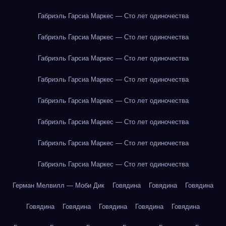
Габриэль Гарсиа Маркес — Сто лет одиночества
Габриэль Гарсиа Маркес — Сто лет одиночества
Габриэль Гарсиа Маркес — Сто лет одиночества
Габриэль Гарсиа Маркес — Сто лет одиночества
Габриэль Гарсиа Маркес — Сто лет одиночества
Габриэль Гарсиа Маркес — Сто лет одиночества
Габриэль Гарсиа Маркес — Сто лет одиночества
Габриэль Гарсиа Маркес — Сто лет одиночества
Герман Мелвилл — Моби Дик
Говядина
Говядина
Говядина
Говядина
Говядина
Говядина
Говядина
Говядина