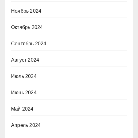
Ноябрь 2024
Октябрь 2024
Сентябрь 2024
Август 2024
Июль 2024
Июнь 2024
Май 2024
Апрель 2024