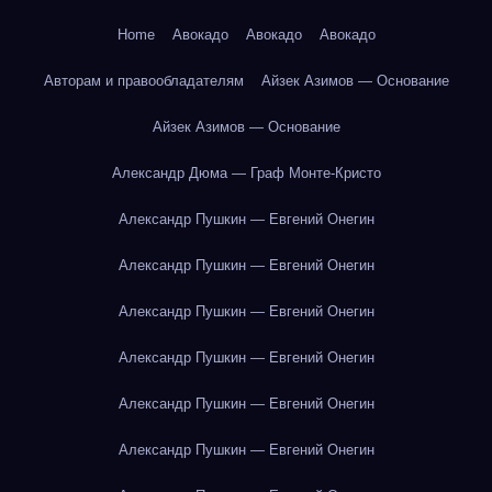
Home
Авокадо
Авокадо
Авокадо
Авторам и правообладателям
Айзек Азимов — Основание
Айзек Азимов — Основание
Александр Дюма — Граф Монте-Кристо
Александр Пушкин — Евгений Онегин
Александр Пушкин — Евгений Онегин
Александр Пушкин — Евгений Онегин
Александр Пушкин — Евгений Онегин
Александр Пушкин — Евгений Онегин
Александр Пушкин — Евгений Онегин