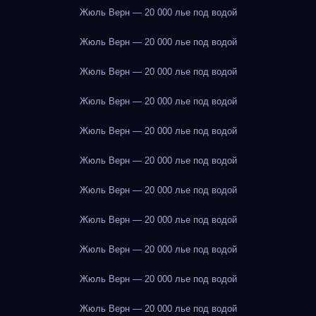
Жюль Верн — 20 000 лье под водой
Жюль Верн — 20 000 лье под водой
Жюль Верн — 20 000 лье под водой
Жюль Верн — 20 000 лье под водой
Жюль Верн — 20 000 лье под водой
Жюль Верн — 20 000 лье под водой
Жюль Верн — 20 000 лье под водой
Жюль Верн — 20 000 лье под водой
Жюль Верн — 20 000 лье под водой
Жюль Верн — 20 000 лье под водой
Жюль Верн — 20 000 лье под водой