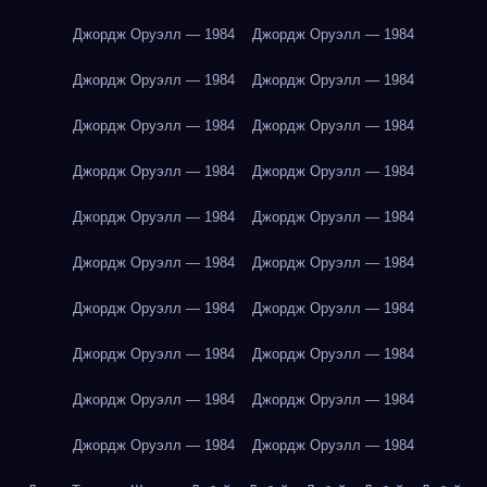
Джордж Оруэлл — 1984
Джордж Оруэлл — 1984
Джордж Оруэлл — 1984
Джордж Оруэлл — 1984
Джордж Оруэлл — 1984
Джордж Оруэлл — 1984
Джордж Оруэлл — 1984
Джордж Оруэлл — 1984
Джордж Оруэлл — 1984
Джордж Оруэлл — 1984
Джордж Оруэлл — 1984
Джордж Оруэлл — 1984
Джордж Оруэлл — 1984
Джордж Оруэлл — 1984
Джордж Оруэлл — 1984
Джордж Оруэлл — 1984
Джордж Оруэлл — 1984
Джордж Оруэлл — 1984
Джордж Оруэлл — 1984
Джордж Оруэлл — 1984