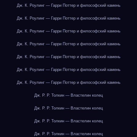
Дж. К. Роулинг — Гарри Поттер и философский камень
Дж. К. Роулинг — Гарри Поттер и философский камень
Дж. К. Роулинг — Гарри Поттер и философский камень
Дж. К. Роулинг — Гарри Поттер и философский камень
Дж. К. Роулинг — Гарри Поттер и философский камень
Дж. К. Роулинг — Гарри Поттер и философский камень
Дж. К. Роулинг — Гарри Поттер и философский камень
Дж. Р. Р. Толкин — Властелин колец
Дж. Р. Р. Толкин — Властелин колец
Дж. Р. Р. Толкин — Властелин колец
Дж. Р. Р. Толкин — Властелин колец