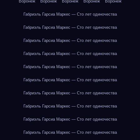
Воронеж
Воронеж
Воронеж
Воронеж
Воронеж
Габриэль Гарсиа Маркес — Сто лет одиночества
Габриэль Гарсиа Маркес — Сто лет одиночества
Габриэль Гарсиа Маркес — Сто лет одиночества
Габриэль Гарсиа Маркес — Сто лет одиночества
Габриэль Гарсиа Маркес — Сто лет одиночества
Габриэль Гарсиа Маркес — Сто лет одиночества
Габриэль Гарсиа Маркес — Сто лет одиночества
Габриэль Гарсиа Маркес — Сто лет одиночества
Габриэль Гарсиа Маркес — Сто лет одиночества
Габриэль Гарсиа Маркес — Сто лет одиночества