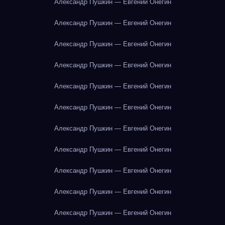
Александр Пушкин — Евгений Онегин
Александр Пушкин — Евгений Онегин
Александр Пушкин — Евгений Онегин
Александр Пушкин — Евгений Онегин
Александр Пушкин — Евгений Онегин
Александр Пушкин — Евгений Онегин
Александр Пушкин — Евгений Онегин
Александр Пушкин — Евгений Онегин
Александр Пушкин — Евгений Онегин
Александр Пушкин — Евгений Онегин
Александр Пушкин — Евгений Онегин