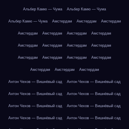
Альбер Камю — Чума
Альбер Камю — Чума
Альбер Камю — Чума
Амстердам
Амстердам
Амстердам
Амстердам
Амстердам
Амстердам
Амстердам
Амстердам
Амстердам
Амстердам
Амстердам
Амстердам
Амстердам
Амстердам
Амстердам
Амстердам
Амстердам
Амстердам
Антон Чехов — Вишнёвый сад
Антон Чехов — Вишнёвый сад
Антон Чехов — Вишнёвый сад
Антон Чехов — Вишнёвый сад
Антон Чехов — Вишнёвый сад
Антон Чехов — Вишнёвый сад
Антон Чехов — Вишнёвый сад
Антон Чехов — Вишнёвый сад