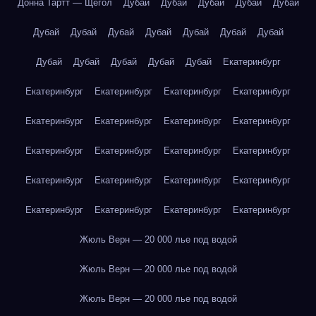
Донна Тартт — Щегол
Дубай
Дубай
Дубай
Дубай
Дубай
Дубай
Дубай
Дубай
Дубай
Дубай
Дубай
Дубай
Дубай
Дубай
Дубай
Дубай
Дубай
Екатеринбург
Екатеринбург
Екатеринбург
Екатеринбург
Екатеринбург
Екатеринбург
Екатеринбург
Екатеринбург
Екатеринбург
Екатеринбург
Екатеринбург
Екатеринбург
Екатеринбург
Екатеринбург
Екатеринбург
Екатеринбург
Екатеринбург
Екатеринбург
Екатеринбург
Екатеринбург
Екатеринбург
Жюль Верн — 20 000 лье под водой
Жюль Верн — 20 000 лье под водой
Жюль Верн — 20 000 лье под водой