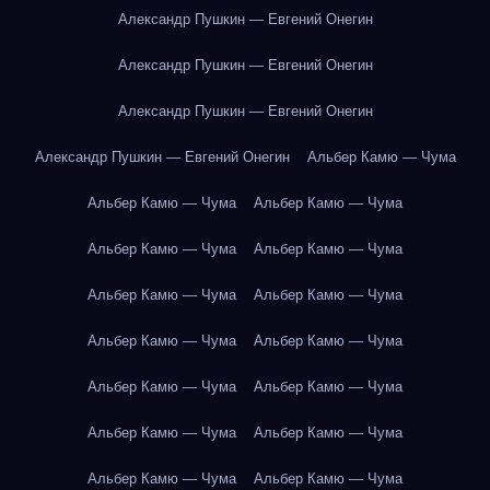
Александр Пушкин — Евгений Онегин
Александр Пушкин — Евгений Онегин
Александр Пушкин — Евгений Онегин
Александр Пушкин — Евгений Онегин
Альбер Камю — Чума
Альбер Камю — Чума
Альбер Камю — Чума
Альбер Камю — Чума
Альбер Камю — Чума
Альбер Камю — Чума
Альбер Камю — Чума
Альбер Камю — Чума
Альбер Камю — Чума
Альбер Камю — Чума
Альбер Камю — Чума
Альбер Камю — Чума
Альбер Камю — Чума
Альбер Камю — Чума
Альбер Камю — Чума