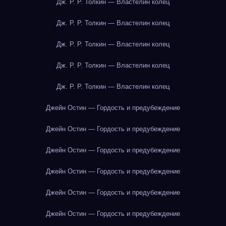
Дж. Р. Р. Толкин — Властелин колец
Дж. Р. Р. Толкин — Властелин колец
Дж. Р. Р. Толкин — Властелин колец
Дж. Р. Р. Толкин — Властелин колец
Дж. Р. Р. Толкин — Властелин колец
Джейн Остин — Гордость и предубеждение
Джейн Остин — Гордость и предубеждение
Джейн Остин — Гордость и предубеждение
Джейн Остин — Гордость и предубеждение
Джейн Остин — Гордость и предубеждение
Джейн Остин — Гордость и предубеждение