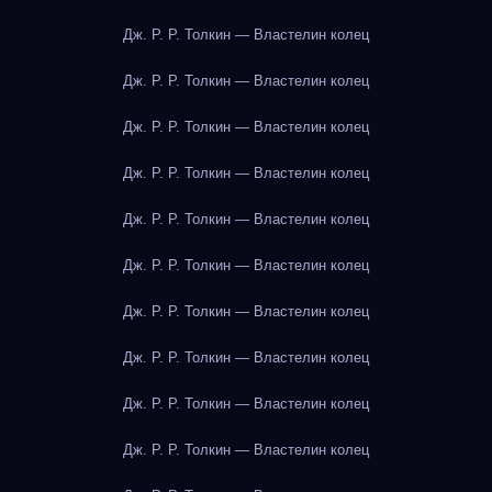
Дж. Р. Р. Толкин — Властелин колец
Дж. Р. Р. Толкин — Властелин колец
Дж. Р. Р. Толкин — Властелин колец
Дж. Р. Р. Толкин — Властелин колец
Дж. Р. Р. Толкин — Властелин колец
Дж. Р. Р. Толкин — Властелин колец
Дж. Р. Р. Толкин — Властелин колец
Дж. Р. Р. Толкин — Властелин колец
Дж. Р. Р. Толкин — Властелин колец
Дж. Р. Р. Толкин — Властелин колец