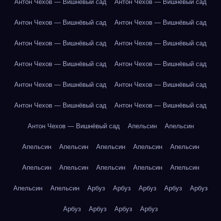
Антон Чехов — Вишнёвый сад
Антон Чехов — Вишнёвый сад
Антон Чехов — Вишнёвый сад
Антон Чехов — Вишнёвый сад
Антон Чехов — Вишнёвый сад
Антон Чехов — Вишнёвый сад
Антон Чехов — Вишнёвый сад
Антон Чехов — Вишнёвый сад
Антон Чехов — Вишнёвый сад
Антон Чехов — Вишнёвый сад
Антон Чехов — Вишнёвый сад
Антон Чехов — Вишнёвый сад
Антон Чехов — Вишнёвый сад
Апельсин
Апельсин
Апельсин
Апельсин
Апельсин
Апельсин
Апельсин
Апельсин
Апельсин
Апельсин
Апельсин
Апельсин
Апельсин
Апельсин
Арбуз
Арбуз
Арбуз
Арбуз
Арбуз
Арбуз
Арбуз
Арбуз
Арбуз