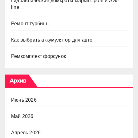
Гидравлические домкраты марки Epont и Avk-
line
Ремонт турбины
Как выбрать аккумулятор для авто
Ремкомплект форсунок
Архив
Июнь 2026
Май 2026
Апрель 2026