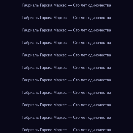
Габриэль Гарсиа Маркес — Сто лет одиночества
Габриэль Гарсиа Маркес — Сто лет одиночества
Габриэль Гарсиа Маркес — Сто лет одиночества
Габриэль Гарсиа Маркес — Сто лет одиночества
Габриэль Гарсиа Маркес — Сто лет одиночества
Габриэль Гарсиа Маркес — Сто лет одиночества
Габриэль Гарсиа Маркес — Сто лет одиночества
Габриэль Гарсиа Маркес — Сто лет одиночества
Габриэль Гарсиа Маркес — Сто лет одиночества
Габриэль Гарсиа Маркес — Сто лет одиночества
Габриэль Гарсиа Маркес — Сто лет одиночества