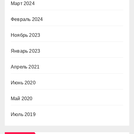
Март 2024
Февраль 2024
Ноябрь 2023
Январь 2023
Апрель 2021
Июнь 2020
Май 2020
Июль 2019