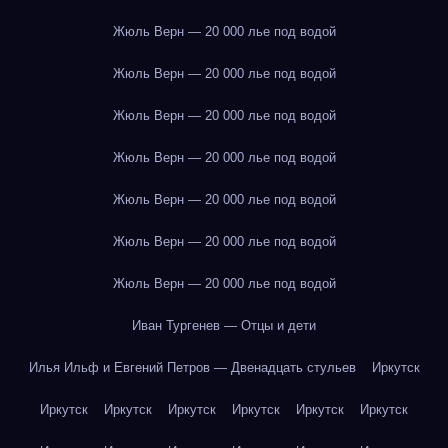
Жюль Верн — 20 000 лье под водой
Жюль Верн — 20 000 лье под водой
Жюль Верн — 20 000 лье под водой
Жюль Верн — 20 000 лье под водой
Жюль Верн — 20 000 лье под водой
Жюль Верн — 20 000 лье под водой
Жюль Верн — 20 000 лье под водой
Иван Тургенев — Отцы и дети
Илья Ильф и Евгений Петров — Двенадцать стульев
Иркутск
Иркутск
Иркутск
Иркутск
Иркутск
Иркутск
Иркутск