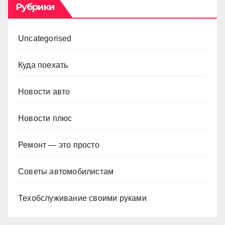
Рубрики
Uncategorised
Куда поехать
Новости авто
Новости плюс
Ремонт — это просто
Советы автомобилистам
Техобслуживание своими руками