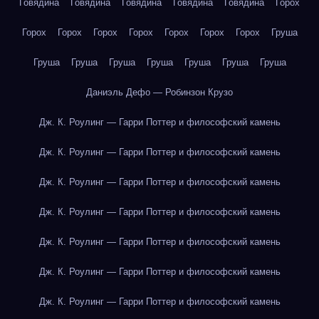
Говядина
Говядина
Говядина
Говядина
Говядина
Горох
Горох
Горох
Горох
Горох
Горох
Горох
Горох
Груша
Груша
Груша
Груша
Груша
Груша
Груша
Груша
Даниэль Дефо — Робинзон Крузо
Дж. К. Роулинг — Гарри Поттер и философский камень
Дж. К. Роулинг — Гарри Поттер и философский камень
Дж. К. Роулинг — Гарри Поттер и философский камень
Дж. К. Роулинг — Гарри Поттер и философский камень
Дж. К. Роулинг — Гарри Поттер и философский камень
Дж. К. Роулинг — Гарри Поттер и философский камень
Дж. К. Роулинг — Гарри Поттер и философский камень