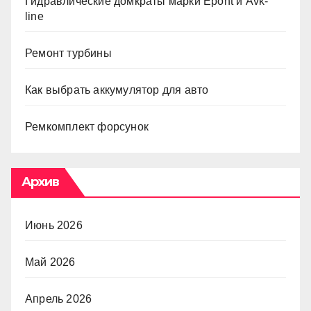
Гидравлические домкраты марки Epont и Avk-
line
Ремонт турбины
Как выбрать аккумулятор для авто
Ремкомплект форсунок
Архив
Июнь 2026
Май 2026
Апрель 2026