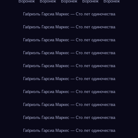
Воронеж
Воронеж
Воронеж
Воронеж
Воронеж
Габриэль Гарсиа Маркес — Сто лет одиночества
Габриэль Гарсиа Маркес — Сто лет одиночества
Габриэль Гарсиа Маркес — Сто лет одиночества
Габриэль Гарсиа Маркес — Сто лет одиночества
Габриэль Гарсиа Маркес — Сто лет одиночества
Габриэль Гарсиа Маркес — Сто лет одиночества
Габриэль Гарсиа Маркес — Сто лет одиночества
Габриэль Гарсиа Маркес — Сто лет одиночества
Габриэль Гарсиа Маркес — Сто лет одиночества
Габриэль Гарсиа Маркес — Сто лет одиночества