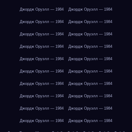
Джордж Оруэлл — 1984
Джордж Оруэлл — 1984
Джордж Оруэлл — 1984
Джордж Оруэлл — 1984
Джордж Оруэлл — 1984
Джордж Оруэлл — 1984
Джордж Оруэлл — 1984
Джордж Оруэлл — 1984
Джордж Оруэлл — 1984
Джордж Оруэлл — 1984
Джордж Оруэлл — 1984
Джордж Оруэлл — 1984
Джордж Оруэлл — 1984
Джордж Оруэлл — 1984
Джордж Оруэлл — 1984
Джордж Оруэлл — 1984
Джордж Оруэлл — 1984
Джордж Оруэлл — 1984
Джордж Оруэлл — 1984
Джордж Оруэлл — 1984