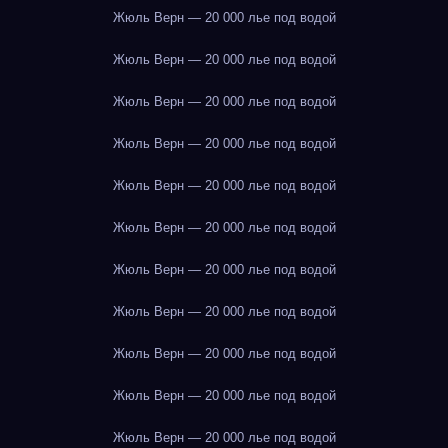
Жюль Верн — 20 000 лье под водой
Жюль Верн — 20 000 лье под водой
Жюль Верн — 20 000 лье под водой
Жюль Верн — 20 000 лье под водой
Жюль Верн — 20 000 лье под водой
Жюль Верн — 20 000 лье под водой
Жюль Верн — 20 000 лье под водой
Жюль Верн — 20 000 лье под водой
Жюль Верн — 20 000 лье под водой
Жюль Верн — 20 000 лье под водой
Жюль Верн — 20 000 лье под водой