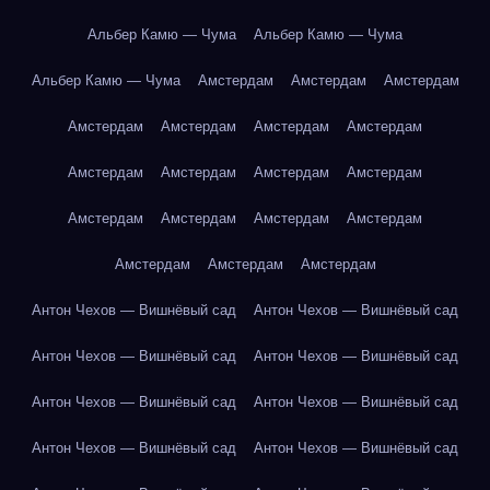
Альбер Камю — Чума
Альбер Камю — Чума
Альбер Камю — Чума
Амстердам
Амстердам
Амстердам
Амстердам
Амстердам
Амстердам
Амстердам
Амстердам
Амстердам
Амстердам
Амстердам
Амстердам
Амстердам
Амстердам
Амстердам
Амстердам
Амстердам
Амстердам
Антон Чехов — Вишнёвый сад
Антон Чехов — Вишнёвый сад
Антон Чехов — Вишнёвый сад
Антон Чехов — Вишнёвый сад
Антон Чехов — Вишнёвый сад
Антон Чехов — Вишнёвый сад
Антон Чехов — Вишнёвый сад
Антон Чехов — Вишнёвый сад