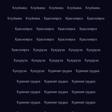
Клубника
Клубника
Клубника
Клубника
Клубника
Клубника
Клубника
Красноярск
Красноярск
Красноярск
Красноярск
Красноярск
Красноярск
Красноярск
Красноярск
Красноярск
Красноярск
Красноярск
Красноярск
Кукуруза
Кукуруза
Кукуруза
Кукуруза
Кукуруза
Кукуруза
Кукуруза
Кукуруза
Кукуруза
Кукуруза
Кукуруза
Куриная грудка
Куриная грудка
Куриная грудка
Куриная грудка
Куриная грудка
Куриная грудка
Куриная грудка
Куриная грудка
Куриная грудка
Куриная грудка
Куриная грудка