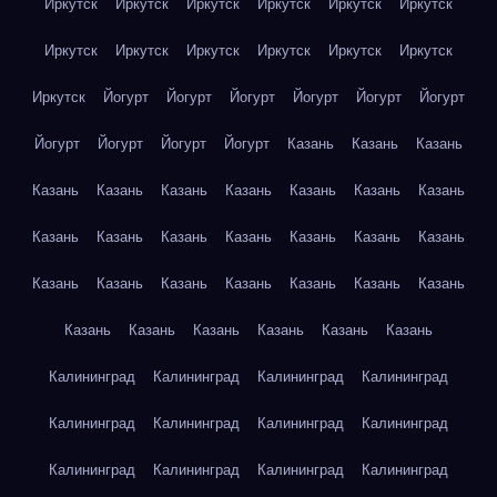
Иркутск
Иркутск
Иркутск
Иркутск
Иркутск
Иркутск
Иркутск
Иркутск
Иркутск
Иркутск
Иркутск
Иркутск
Иркутск
Йогурт
Йогурт
Йогурт
Йогурт
Йогурт
Йогурт
Йогурт
Йогурт
Йогурт
Йогурт
Казань
Казань
Казань
Казань
Казань
Казань
Казань
Казань
Казань
Казань
Казань
Казань
Казань
Казань
Казань
Казань
Казань
Казань
Казань
Казань
Казань
Казань
Казань
Казань
Казань
Казань
Казань
Казань
Казань
Казань
Калининград
Калининград
Калининград
Калининград
Калининград
Калининград
Калининград
Калининград
Калининград
Калининград
Калининград
Калининград