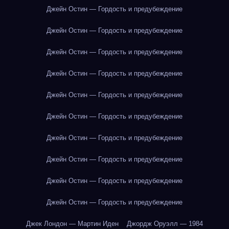
Джейн Остин — Гордость и предубеждение
Джейн Остин — Гордость и предубеждение
Джейн Остин — Гордость и предубеждение
Джейн Остин — Гордость и предубеждение
Джейн Остин — Гордость и предубеждение
Джейн Остин — Гордость и предубеждение
Джейн Остин — Гордость и предубеждение
Джейн Остин — Гордость и предубеждение
Джейн Остин — Гордость и предубеждение
Джейн Остин — Гордость и предубеждение
Джек Лондон — Мартин Иден
Джордж Оруэлл — 1984