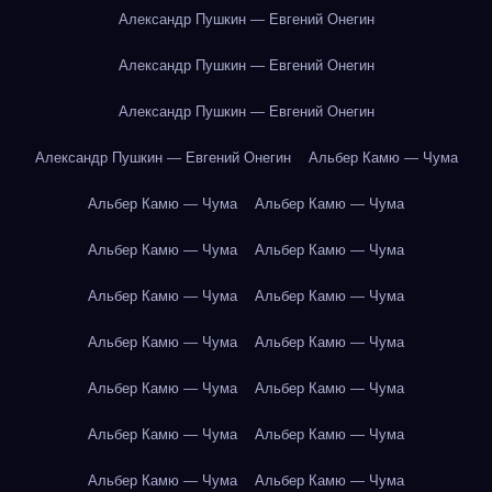
Александр Пушкин — Евгений Онегин
Александр Пушкин — Евгений Онегин
Александр Пушкин — Евгений Онегин
Александр Пушкин — Евгений Онегин
Альбер Камю — Чума
Альбер Камю — Чума
Альбер Камю — Чума
Альбер Камю — Чума
Альбер Камю — Чума
Альбер Камю — Чума
Альбер Камю — Чума
Альбер Камю — Чума
Альбер Камю — Чума
Альбер Камю — Чума
Альбер Камю — Чума
Альбер Камю — Чума
Альбер Камю — Чума
Альбер Камю — Чума
Альбер Камю — Чума