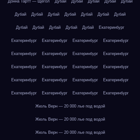
Донна Тартт — Щегол
Дубай
Дубай
Дубай
Дубай
Дубай
Дубай
Дубай
Дубай
Дубай
Дубай
Дубай
Дубай
Дубай
Дубай
Дубай
Дубай
Дубай
Екатеринбург
Екатеринбург
Екатеринбург
Екатеринбург
Екатеринбург
Екатеринбург
Екатеринбург
Екатеринбург
Екатеринбург
Екатеринбург
Екатеринбург
Екатеринбург
Екатеринбург
Екатеринбург
Екатеринбург
Екатеринбург
Екатеринбург
Екатеринбург
Екатеринбург
Екатеринбург
Екатеринбург
Жюль Верн — 20 000 лье под водой
Жюль Верн — 20 000 лье под водой
Жюль Верн — 20 000 лье под водой