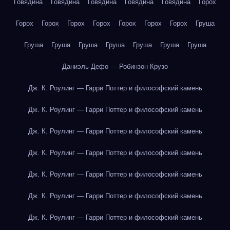
Говядина
Говядина
Говядина
Говядина
Говядина
Горох
Горох
Горох
Горох
Горох
Горох
Горох
Горох
Груша
Груша
Груша
Груша
Груша
Груша
Груша
Груша
Даниэль Дефо — Робинзон Крузо
Дж. К. Роулинг — Гарри Поттер и философский камень
Дж. К. Роулинг — Гарри Поттер и философский камень
Дж. К. Роулинг — Гарри Поттер и философский камень
Дж. К. Роулинг — Гарри Поттер и философский камень
Дж. К. Роулинг — Гарри Поттер и философский камень
Дж. К. Роулинг — Гарри Поттер и философский камень
Дж. К. Роулинг — Гарри Поттер и философский камень