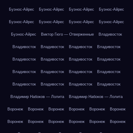
Буэнос-Айрес
Буэнос-Айрес
Буэнос-Айрес
Буэнос-Айрес
Буэнос-Айрес
Буэнос-Айрес
Буэнос-Айрес
Буэнос-Айрес
Буэнос-Айрес
Виктор Гюго — Отверженные
Владивосток
Владивосток
Владивосток
Владивосток
Владивосток
Владивосток
Владивосток
Владивосток
Владивосток
Владивосток
Владивосток
Владивосток
Владивосток
Владивосток
Владивосток
Владивосток
Владивосток
Владимир Набоков — Лолита
Владимир Набоков — Лолита
Воронеж
Воронеж
Воронеж
Воронеж
Воронеж
Воронеж
Воронеж
Воронеж
Воронеж
Воронеж
Воронеж
Воронеж