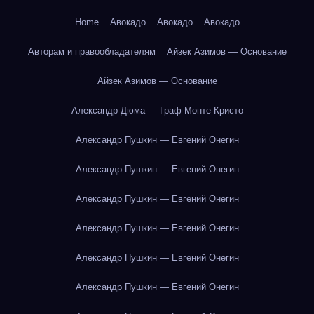
Home
Авокадо
Авокадо
Авокадо
Авторам и правообладателям
Айзек Азимов — Основание
Айзек Азимов — Основание
Александр Дюма — Граф Монте-Кристо
Александр Пушкин — Евгений Онегин
Александр Пушкин — Евгений Онегин
Александр Пушкин — Евгений Онегин
Александр Пушкин — Евгений Онегин
Александр Пушкин — Евгений Онегин
Александр Пушкин — Евгений Онегин