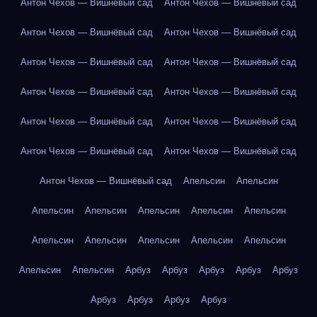
Антон Чехов — Вишнёвый сад
Антон Чехов — Вишнёвый сад
Антон Чехов — Вишнёвый сад
Антон Чехов — Вишнёвый сад
Антон Чехов — Вишнёвый сад
Антон Чехов — Вишнёвый сад
Антон Чехов — Вишнёвый сад
Антон Чехов — Вишнёвый сад
Антон Чехов — Вишнёвый сад
Антон Чехов — Вишнёвый сад
Антон Чехов — Вишнёвый сад
Антон Чехов — Вишнёвый сад
Антон Чехов — Вишнёвый сад
Апельсин
Апельсин
Апельсин
Апельсин
Апельсин
Апельсин
Апельсин
Апельсин
Апельсин
Апельсин
Апельсин
Апельсин
Апельсин
Апельсин
Арбуз
Арбуз
Арбуз
Арбуз
Арбуз
Арбуз
Арбуз
Арбуз
Арбуз