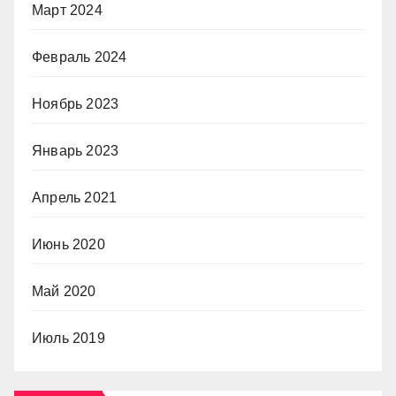
Март 2024
Февраль 2024
Ноябрь 2023
Январь 2023
Апрель 2021
Июнь 2020
Май 2020
Июль 2019