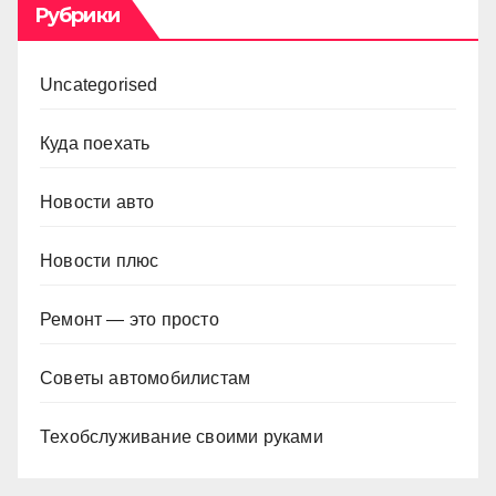
Рубрики
Uncategorised
Куда поехать
Новости авто
Новости плюс
Ремонт — это просто
Советы автомобилистам
Техобслуживание своими руками