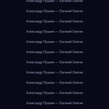
Александр Пушкин — Евгений Онегин
Александр Пушкин — Евгений Онегин
Александр Пушкин — Евгений Онегин
Александр Пушкин — Евгений Онегин
Александр Пушкин — Евгений Онегин
Александр Пушкин — Евгений Онегин
Александр Пушкин — Евгений Онегин
Александр Пушкин — Евгений Онегин
Александр Пушкин — Евгений Онегин
Александр Пушкин — Евгений Онегин
Александр Пушкин — Евгений Онегин