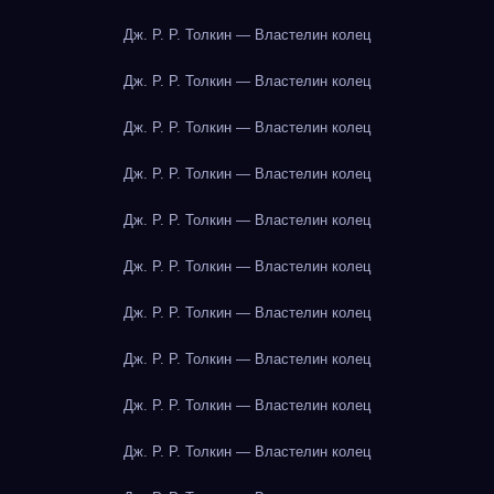
Дж. Р. Р. Толкин — Властелин колец
Дж. Р. Р. Толкин — Властелин колец
Дж. Р. Р. Толкин — Властелин колец
Дж. Р. Р. Толкин — Властелин колец
Дж. Р. Р. Толкин — Властелин колец
Дж. Р. Р. Толкин — Властелин колец
Дж. Р. Р. Толкин — Властелин колец
Дж. Р. Р. Толкин — Властелин колец
Дж. Р. Р. Толкин — Властелин колец
Дж. Р. Р. Толкин — Властелин колец