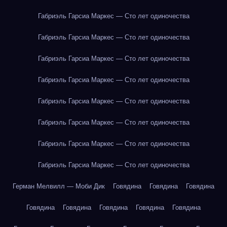
Габриэль Гарсиа Маркес — Сто лет одиночества
Габриэль Гарсиа Маркес — Сто лет одиночества
Габриэль Гарсиа Маркес — Сто лет одиночества
Габриэль Гарсиа Маркес — Сто лет одиночества
Габриэль Гарсиа Маркес — Сто лет одиночества
Габриэль Гарсиа Маркес — Сто лет одиночества
Габриэль Гарсиа Маркес — Сто лет одиночества
Габриэль Гарсиа Маркес — Сто лет одиночества
Герман Мелвилл — Моби Дик
Говядина
Говядина
Говядина
Говядина
Говядина
Говядина
Говядина
Говядина