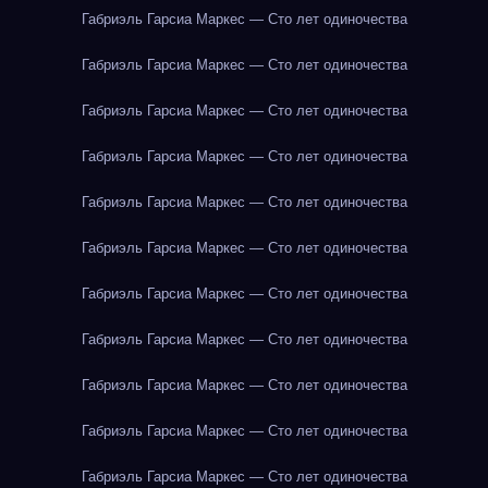
Габриэль Гарсиа Маркес — Сто лет одиночества
Габриэль Гарсиа Маркес — Сто лет одиночества
Габриэль Гарсиа Маркес — Сто лет одиночества
Габриэль Гарсиа Маркес — Сто лет одиночества
Габриэль Гарсиа Маркес — Сто лет одиночества
Габриэль Гарсиа Маркес — Сто лет одиночества
Габриэль Гарсиа Маркес — Сто лет одиночества
Габриэль Гарсиа Маркес — Сто лет одиночества
Габриэль Гарсиа Маркес — Сто лет одиночества
Габриэль Гарсиа Маркес — Сто лет одиночества
Габриэль Гарсиа Маркес — Сто лет одиночества