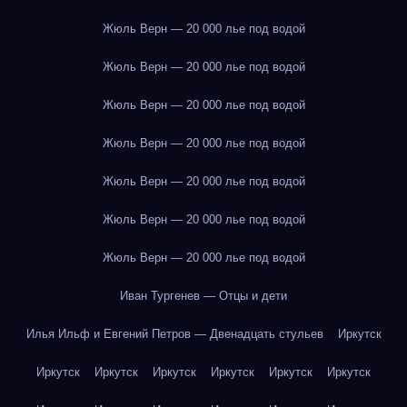
Жюль Верн — 20 000 лье под водой
Жюль Верн — 20 000 лье под водой
Жюль Верн — 20 000 лье под водой
Жюль Верн — 20 000 лье под водой
Жюль Верн — 20 000 лье под водой
Жюль Верн — 20 000 лье под водой
Жюль Верн — 20 000 лье под водой
Иван Тургенев — Отцы и дети
Илья Ильф и Евгений Петров — Двенадцать стульев
Иркутск
Иркутск
Иркутск
Иркутск
Иркутск
Иркутск
Иркутск