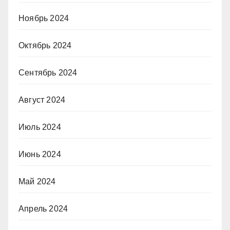
Ноябрь 2024
Октябрь 2024
Сентябрь 2024
Август 2024
Июль 2024
Июнь 2024
Май 2024
Апрель 2024