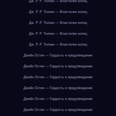
Дж. Р. Р. Толкин — Властелин колец
Дж. Р. Р. Толкин — Властелин колец
Дж. Р. Р. Толкин — Властелин колец
Дж. Р. Р. Толкин — Властелин колец
Дж. Р. Р. Толкин — Властелин колец
Джейн Остин — Гордость и предубеждение
Джейн Остин — Гордость и предубеждение
Джейн Остин — Гордость и предубеждение
Джейн Остин — Гордость и предубеждение
Джейн Остин — Гордость и предубеждение
Джейн Остин — Гордость и предубеждение