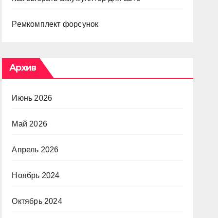
Ремкомплект форсунок
Архив
Июнь 2026
Май 2026
Апрель 2026
Ноябрь 2024
Октябрь 2024