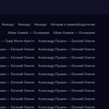
Авокадо
Авокадо
Авокадо
Авторам и правообладателям
Айзек Азимов — Основание
Айзек Азимов — Основание
 — Граф Монте-Кристо
Александр Пушкин — Евгений Онегин
кин — Евгений Онегин
Александр Пушкин — Евгений Онегин
кин — Евгений Онегин
Александр Пушкин — Евгений Онегин
кин — Евгений Онегин
Александр Пушкин — Евгений Онегин
кин — Евгений Онегин
Александр Пушкин — Евгений Онегин
кин — Евгений Онегин
Александр Пушкин — Евгений Онегин
кин — Евгений Онегин
Александр Пушкин — Евгений Онегин
кин — Евгений Онегин
Александр Пушкин — Евгений Онегин
кин — Евгений Онегин
Александр Пушкин — Евгений Онегин