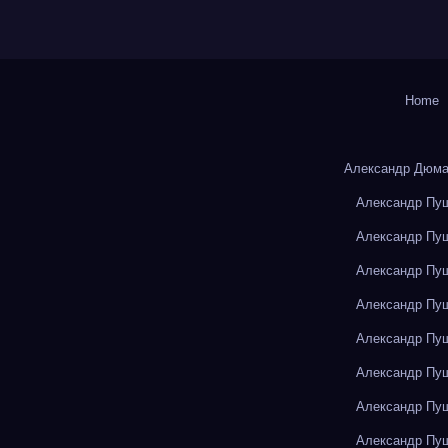
Home
Александр Дюма
Александр Пуш
Александр Пуш
Александр Пуш
Александр Пуш
Александр Пуш
Александр Пуш
Александр Пуш
Александр Пуш