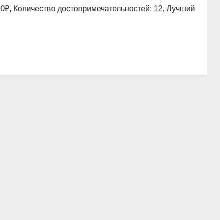
00₽, Количество достопримечательностей: 12, Лучший