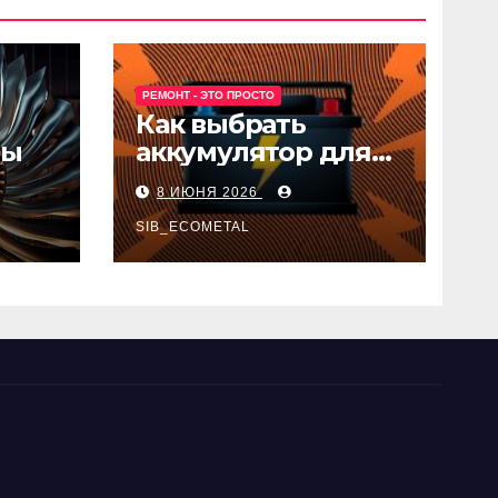
РЕМОНТ - ЭТО ПРОСТО
Как выбрать
ны
аккумулятор для
авто
8 ИЮНЯ 2026
SIB_ECOMETAL