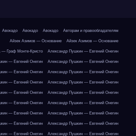
Авокадо
Авокадо
Авокадо
Авторам и правообладателям
Айзек Азимов — Основание
Айзек Азимов — Основание
 — Граф Монте-Кристо
Александр Пушкин — Евгений Онегин
кин — Евгений Онегин
Александр Пушкин — Евгений Онегин
кин — Евгений Онегин
Александр Пушкин — Евгений Онегин
кин — Евгений Онегин
Александр Пушкин — Евгений Онегин
кин — Евгений Онегин
Александр Пушкин — Евгений Онегин
кин — Евгений Онегин
Александр Пушкин — Евгений Онегин
кин — Евгений Онегин
Александр Пушкин — Евгений Онегин
кин — Евгений Онегин
Александр Пушкин — Евгений Онегин
кин — Евгений Онегин
Александр Пушкин — Евгений Онегин