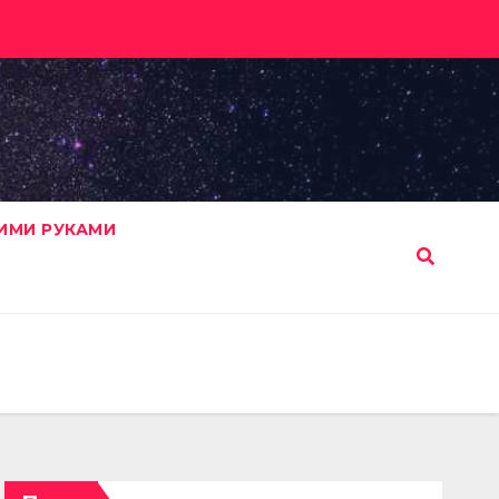
ИМИ РУКАМИ