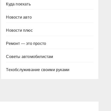
Куда поехать
Новости авто
Новости плюс
Ремонт — это просто
Советы автомобилистам
Техобслуживание своими руками