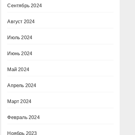
Сентябрь 2024
Август 2024
Июль 2024
Июнь 2024
Май 2024
Апрель 2024
Март 2024
Февраль 2024
Ноябрь 2023