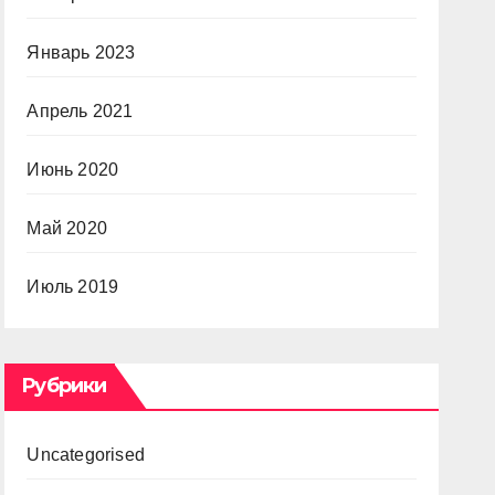
Январь 2023
Апрель 2021
Июнь 2020
Май 2020
Июль 2019
Рубрики
Uncategorised