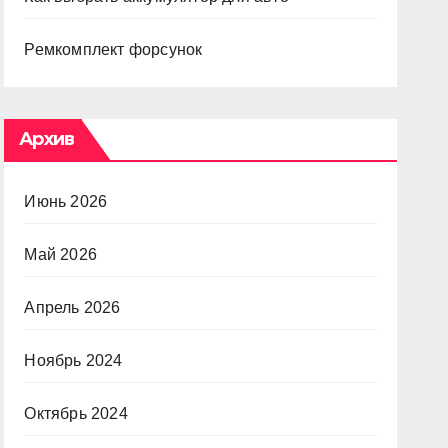
Ремкомплект форсунок
Архив
Июнь 2026
Май 2026
Апрель 2026
Ноябрь 2024
Октябрь 2024