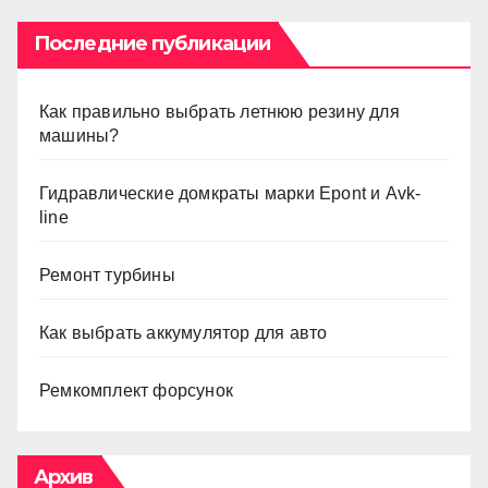
Последние публикации
Как правильно выбрать летнюю резину для
машины?
Гидравлические домкраты марки Epont и Avk-
line
Ремонт турбины
Как выбрать аккумулятор для авто
Ремкомплект форсунок
Архив