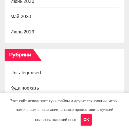
Июнь 2020
Май 2020
Июль 2019
Рубрики
Uncategorised
Куда поехать
Этот сайт использует куки-файлы и другие технологии, чтобы
Новости авто
помочь вам в навигации, а также предоставить лучший
Новости плюс
пользовательский опыт.
OK