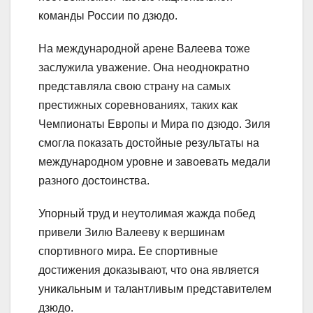
команды России по дзюдо.
На международной арене Валеева тоже
заслужила уважение. Она неоднократно
представляла свою страну на самых
престижных соревнованиях, таких как
Чемпионаты Европы и Мира по дзюдо. Зиля
смогла показать достойные результаты на
международном уровне и завоевать медали
разного достоинства.
Упорный труд и неутолимая жажда побед
привели Зилю Валееву к вершинам
спортивного мира. Ее спортивные
достижения доказывают, что она является
уникальным и талантливым представителем
дзюдо.