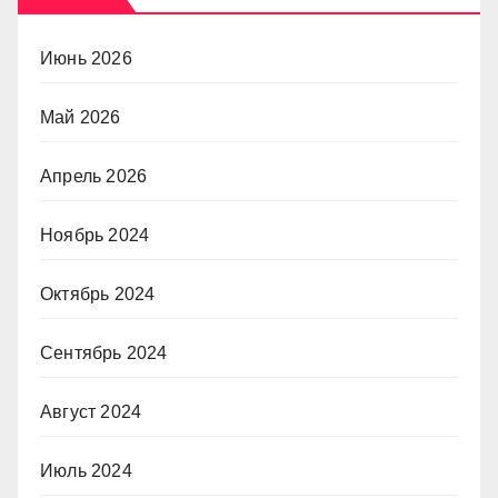
Июнь 2026
Май 2026
Апрель 2026
Ноябрь 2024
Октябрь 2024
Сентябрь 2024
Август 2024
Июль 2024