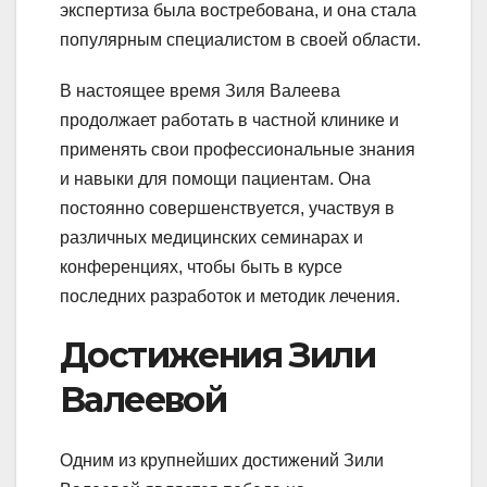
экспертиза была востребована, и она стала
популярным специалистом в своей области.
В настоящее время Зиля Валеева
продолжает работать в частной клинике и
применять свои профессиональные знания
и навыки для помощи пациентам. Она
постоянно совершенствуется, участвуя в
различных медицинских семинарах и
конференциях, чтобы быть в курсе
последних разработок и методик лечения.
Достижения Зили
Валеевой
Одним из крупнейших достижений Зили