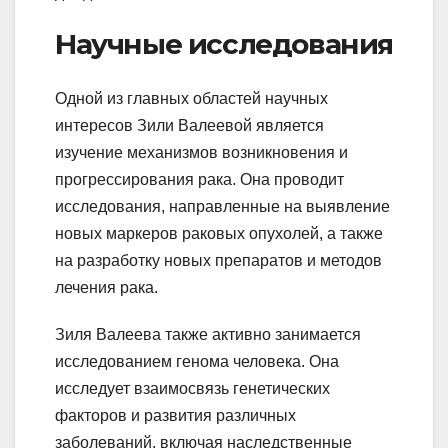
Научные исследования
Одной из главных областей научных
интересов Зили Валеевой является
изучение механизмов возникновения и
прогрессирования рака. Она проводит
исследования, направленные на выявление
новых маркеров раковых опухолей, а также
на разработку новых препаратов и методов
лечения рака.
Зиля Валеева также активно занимается
исследованием генома человека. Она
исследует взаимосвязь генетических
факторов и развития различных
заболеваний, включая наследственные