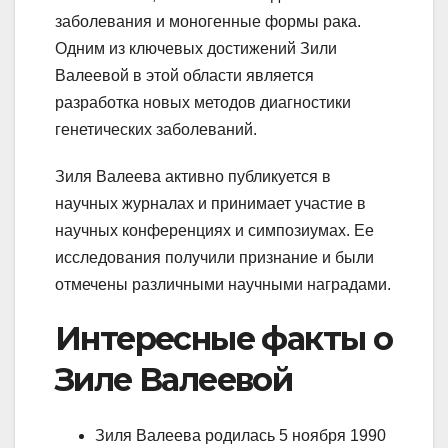
заболевания и моногенные формы рака.
Одним из ключевых достижений Зили
Валеевой в этой области является
разработка новых методов диагностики
генетических заболеваний.
Зиля Валеева активно публикуется в
научных журналах и принимает участие в
научных конференциях и симпозиумах. Ее
исследования получили признание и были
отмечены различными научными наградами.
Интересные факты о
Зиле Валеевой
Зиля Валеева родилась 5 ноября 1990