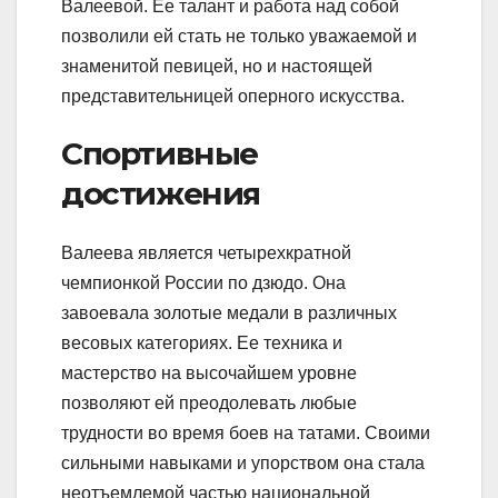
Валеевой. Ее талант и работа над собой
позволили ей стать не только уважаемой и
знаменитой певицей, но и настоящей
представительницей оперного искусства.
Спортивные
достижения
Валеева является четырехкратной
чемпионкой России по дзюдо. Она
завоевала золотые медали в различных
весовых категориях. Ее техника и
мастерство на высочайшем уровне
позволяют ей преодолевать любые
трудности во время боев на татами. Своими
сильными навыками и упорством она стала
неотъемлемой частью национальной