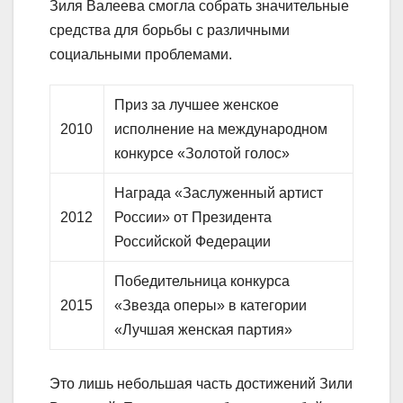
Зиля Валеева смогла собрать значительные
средства для борьбы с различными
социальными проблемами.
Приз за лучшее женское
2010
исполнение на международном
конкурсе «Золотой голос»
Награда «Заслуженный артист
2012
России» от Президента
Российской Федерации
Победительница конкурса
2015
«Звезда оперы» в категории
«Лучшая женская партия»
Это лишь небольшая часть достижений Зили