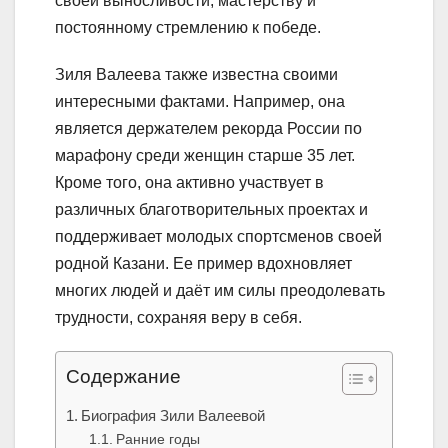
своей выносливости, мастерству и
постоянному стремлению к победе.
Зиля Валеева также известна своими
интересными фактами. Например, она
является держателем рекорда России по
марафону среди женщин старше 35 лет.
Кроме того, она активно участвует в
различных благотворительных проектах и
поддерживает молодых спортсменов своей
родной Казани. Ее пример вдохновляет
многих людей и даёт им силы преодолевать
трудности, сохраняя веру в себя.
Содержание
Биография Зили Валеевой
Ранние годы