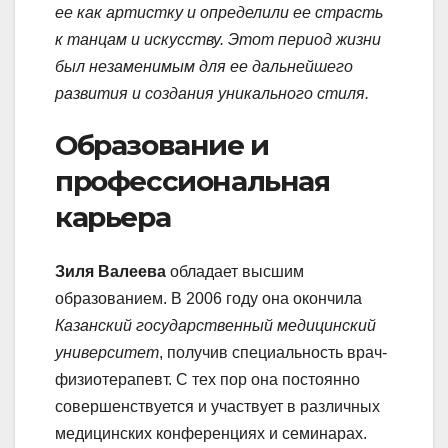
ее как артистку и определили ее страсть
к танцам и искусству. Этот период жизни
был незаменимым для ее дальнейшего
развития и создания уникального стиля.
Образование и
профессиональная
карьера
Зиля Валеева
обладает высшим
образованием. В 2006 году она окончила
Казанский государственный медицинский
университет
, получив специальность врач-
физиотерапевт. С тех пор она постоянно
совершенствуется и участвует в различных
медицинских конференциях и семинарах.