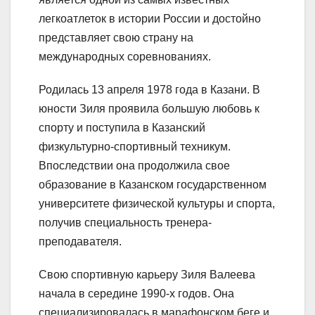
легкоатлеток в истории России и достойно
представляет свою страну на
международных соревнованиях.
Родилась 13 апреля 1978 года в Казани. В
юности Зиля проявила большую любовь к
спорту и поступила в Казанский
физкультурно-спортивный техникум.
Впоследствии она продолжила свое
образование в Казанском государственном
университете физической культуры и спорта,
получив специальность тренера-
преподавателя.
Свою спортивную карьеру Зиля Валеева
начала в середине 1990-х годов. Она
специализировалась в марафонском беге и