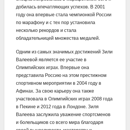
добилась впечатляющих успехов. В 2001
году она впервые стала чемпионкой России
по марафону и с тех пор установила
несколько рекордов и стала
обладательницей множества медалей.
Одним из самых значимых достижений Зили
Валеевой является ее участие в
Олимпийских играх. Впервые она
представила Россию на этом престижном
спортивном мероприятии в 2004 году в
Афинах. За свою карьеру она также
участвовала в Олимпийских играх 2008 года
в Пекине и 2012 года в Лондоне. Зиля
Валеева заслужила уважение спортсменов
и болельщиков со всего мира благодаря