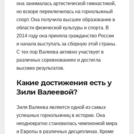
она занималась артистической гимнастикой,
но вскоре переключилась на горнолыжный
спорт. Она получила высшее образование в
области физической культуры и спорта. В
2014 году она приняла гражданство России
и начала выступать за сборную этой страны.
С тех пор Валеева активно участвует в
различных соревнованиях и достигла
высоких результатов.
Какие достижения есть у
Зили Валеевой?
Зиля Валеева является одной из самых
успешных горнолыжниц в истории. Она
неоднократно становилась чемпионкой мира
и Европы в различных дисциплинах. Кроме