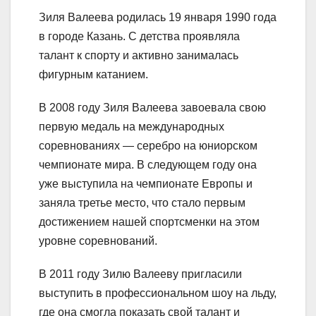
Зиля Валеева родилась 19 января 1990 года
в городе Казань. С детства проявляла
талант к спорту и активно занималась
фигурным катанием.
В 2008 году Зиля Валеева завоевала свою
первую медаль на международных
соревнованиях — серебро на юниорском
чемпионате мира. В следующем году она
уже выступила на чемпионате Европы и
заняла третье место, что стало первым
достижением нашей спортсменки на этом
уровне соревнований.
В 2011 году Зилю Валееву пригласили
выступить в профессиональном шоу на льду,
где она смогла показать свой талант и