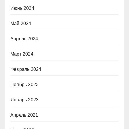
Июнь 2024
Май 2024
Апрель 2024
Март 2024
Февраль 2024
Ноябрь 2023
Январь 2023
Апрель 2021