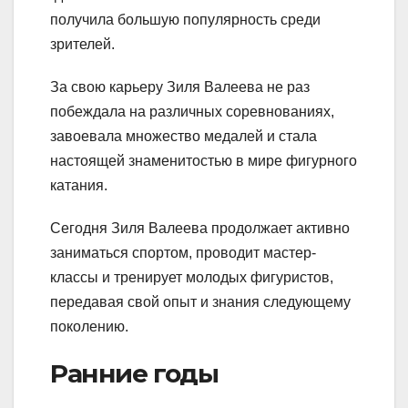
получила большую популярность среди
зрителей.
За свою карьеру Зиля Валеева не раз
побеждала на различных соревнованиях,
завоевала множество медалей и стала
настоящей знаменитостью в мире фигурного
катания.
Сегодня Зиля Валеева продолжает активно
заниматься спортом, проводит мастер-
классы и тренирует молодых фигуристов,
передавая свой опыт и знания следующему
поколению.
Ранние годы