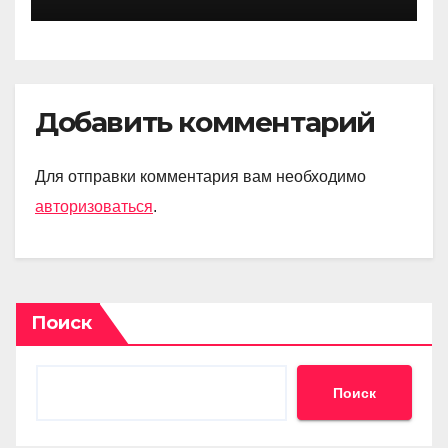
Добавить комментарий
Для отправки комментария вам необходимо
авторизоваться
.
Поиск
Поиск