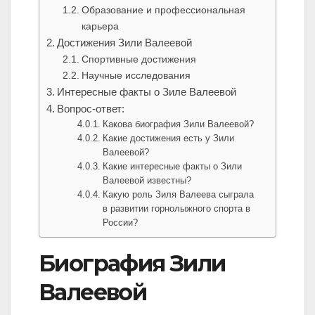
Образование и профессиональная
карьера
Достижения Зили Валеевой
Спортивные достижения
Научные исследования
Интересные факты о Зиле Валеевой
Вопрос-ответ:
Какова биография Зили Валеевой?
Какие достижения есть у Зили
Валеевой?
Какие интересные факты о Зили
Валеевой известны?
Какую роль Зиля Валеева сыграла
в развитии горнолыжного спорта в
России?
Биография Зили
Валеевой