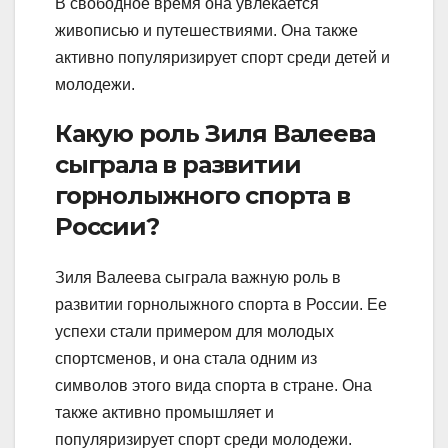
В свободное время она увлекается
живописью и путешествиями. Она также
активно популяризирует спорт среди детей и
молодежи.
Какую роль Зиля Валеева
сыграла в развитии
горнолыжного спорта в
России?
Зиля Валеева сыграла важную роль в
развитии горнолыжного спорта в России. Ее
успехи стали примером для молодых
спортсменов, и она стала одним из
символов этого вида спорта в стране. Она
также активно промышляет и
популяризирует спорт среди молодежи.