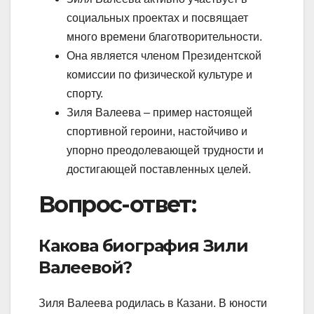
социальных проектах и посвящает
много времени благотворительности.
Она является членом Президентской
комиссии по физической культуре и
спорту.
Зиля Валеева – пример настоящей
спортивной героини, настойчиво и
упорно преодолевающей трудности и
достигающей поставленных целей.
Вопрос-ответ:
Какова биография Зили
Валеевой?
Зиля Валеева родилась в Казани. В юности