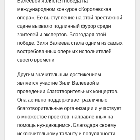
Валеевой является победа на
международном конкурсе «Королевская
опера». Ее выступление на этой престижной
сцене вызвало подлинный фурор среди
зрителей и экспертов. Благодаря этой
победе, Зиля Валеева стала одним из самых
востребованных оперных исполнителей
своего времени.
Другим значительным достижением
является участие Зили Валеевой в
проведении благотворительных концертов.
Она активно поддерживает различные
благотворительные организации и участвует
в множестве проектов, направленных на
помощь нуждающимся. Благодаря своему
исключительному таланту и популярности,