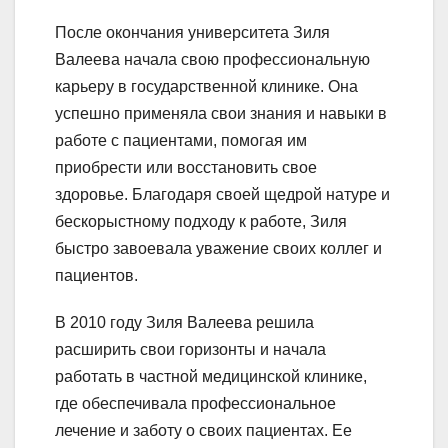
После окончания университета Зиля
Валеева начала свою профессиональную
карьеру в государственной клинике. Она
успешно применяла свои знания и навыки в
работе с пациентами, помогая им
приобрести или восстановить свое
здоровье. Благодаря своей щедрой натуре и
бескорыстному подходу к работе, Зиля
быстро завоевала уважение своих коллег и
пациентов.
В 2010 году Зиля Валеева решила
расширить свои горизонты и начала
работать в частной медицинской клинике,
где обеспечивала профессиональное
лечение и заботу о своих пациентах. Ее