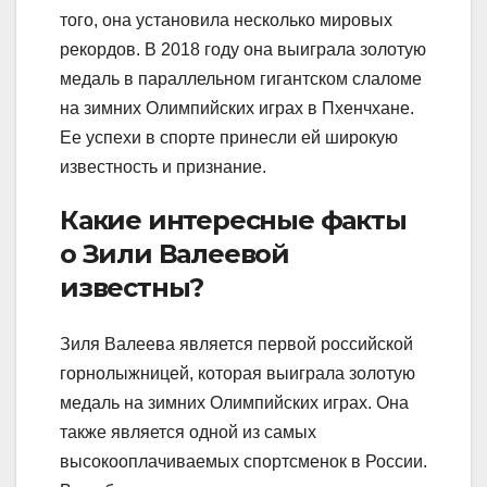
того, она установила несколько мировых
рекордов. В 2018 году она выиграла золотую
медаль в параллельном гигантском слаломе
на зимних Олимпийских играх в Пхенчхане.
Ее успехи в спорте принесли ей широкую
известность и признание.
Какие интересные факты
о Зили Валеевой
известны?
Зиля Валеева является первой российской
горнолыжницей, которая выиграла золотую
медаль на зимних Олимпийских играх. Она
также является одной из самых
высокооплачиваемых спортсменок в России.