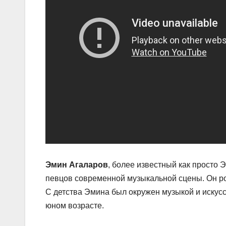
Эмин Агаларов
, более известный как просто
певцов современной музыкальной сцены. Он род
С детства Эмина был окружен музыкой и искусс
юном возрасте.