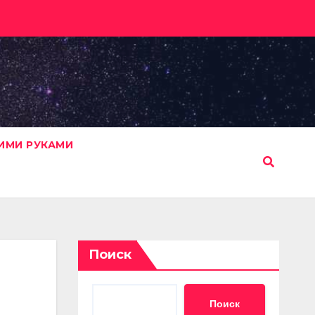
ИМИ РУКАМИ
Поиск
Поиск