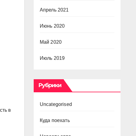
Апрель 2021
Июнь 2020
Май 2020
Июль 2019
Рубрики
Uncategorised
сть в
Куда поехать