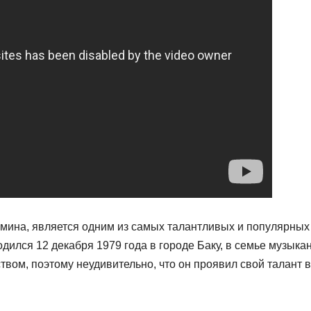
 Эмина, является одним из самых талантливых и популярных
ился 12 декабря 1979 года в городе Баку, в семье музыкан
твом, поэтому неудивительно, что он проявил свой талант в