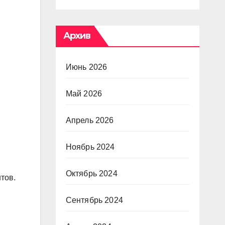
Архив
Июнь 2026
Май 2026
Апрель 2026
Ноябрь 2024
Октябрь 2024
тов.
Сентябрь 2024