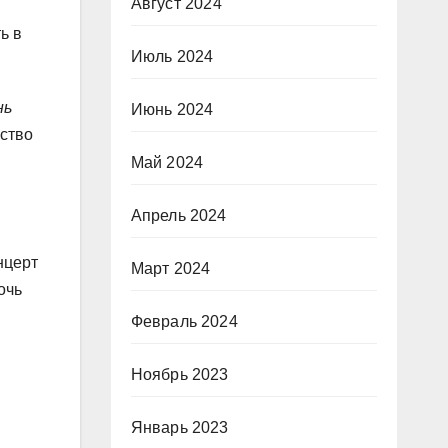
Август 2024
ь в
Июль 2024
нь
Июнь 2024
ство
Май 2024
Апрель 2024
нцерт
Март 2024
очь
Февраль 2024
Ноябрь 2023
Январь 2023