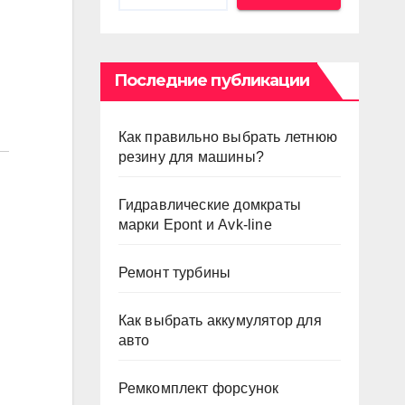
Последние публикации
Как правильно выбрать летнюю
резину для машины?
Гидравлические домкраты
марки Epont и Avk-line
Ремонт турбины
Как выбрать аккумулятор для
авто
Ремкомплект форсунок