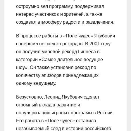
остроумно вел программу, поддерживал
интерес участников и зрителей, а также
создавал атмосферу радости и развлечения.
В процессе работы в «Поле чудес» Якубович
совершил несколько рекордов. В 2001 году
он получил мировой рекорд Гиннеса в
категории «Самое длительное ведущее
шоу». Он также установил рекорд по
количеству эпизодов принадлежащих
одному ведущему.
Безусловно, Леонид Якубович сделал
огромный вклад в развитие и
популяризацию игровых программ в России.
Его работа в «Поле чудес» оставила
незабываемый след в истории российского