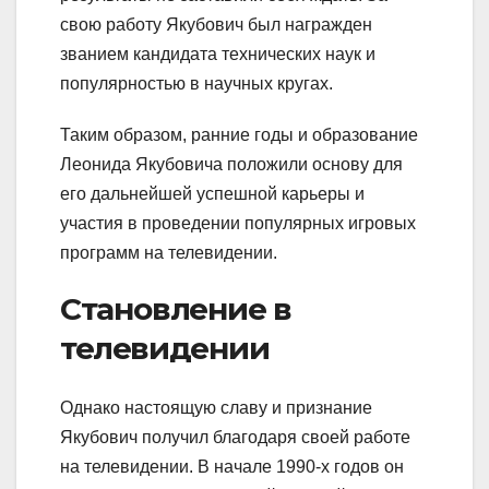
свою работу Якубович был награжден
званием кандидата технических наук и
популярностью в научных кругах.
Таким образом, ранние годы и образование
Леонида Якубовича положили основу для
его дальнейшей успешной карьеры и
участия в проведении популярных игровых
программ на телевидении.
Становление в
телевидении
Однако настоящую славу и признание
Якубович получил благодаря своей работе
на телевидении. В начале 1990-х годов он