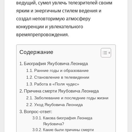
ведущий, сумел увлечь телезрителей своим
ярким и энергичным стилем ведения и
создал неповторимую атмосферу
конкуренции и увлекательного
времяпрепровождения.
Содержание
Биография Якубовича Леонида
Ранние годы и образование
Становление в телевидении
Работа в «Поля чудес»
Причина смерти Якубовича Леонида
Заболевание и последние годы жизни
Уход Якубовича Леонида
Вопрос-ответ:
Какова биография Леонида
Якубовича?
Какие были причины смерти