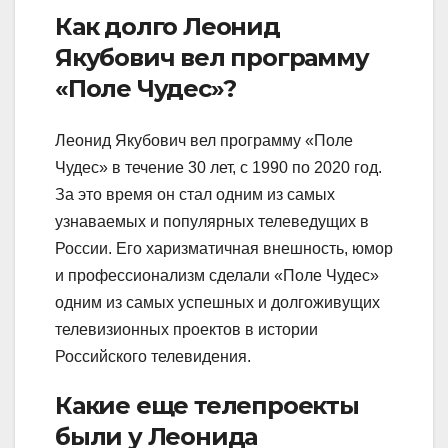
Как долго Леонид
Якубович вел программу
«Поле Чудес»?
Леонид Якубович вел программу «Поле
Чудес» в течение 30 лет, с 1990 по 2020 год.
За это время он стал одним из самых
узнаваемых и популярных телеведущих в
России. Его харизматичная внешность, юмор
и профессионализм сделали «Поле Чудес»
одним из самых успешных и долгоживущих
телевизионных проектов в истории
Российского телевидения.
Какие еще телепроекты
были у Леонида