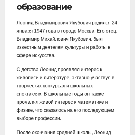
образование
Леонид Владимирович Якубович родился 24
января 1947 года в городе Москва. Его отец,
Владимир Михайлович Якубович, был
известным деятелем культуры и работы в
сфере искусства.
С детства Леонид проявлял интерес к
живописи и литературе, активно участвуя в
творческих конкурсах и школьных
спектаклях. В школьные годы он также
проявлял живой интерес к математике и
физике, что сказалось на его последующем
выборе профессии.
После окончания средней школы, Леонид