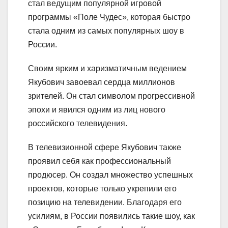
стал ведущим популярной игровой
программы «Поле Чудес», которая быстро
стала одним из самых популярных шоу в
России.
Своим ярким и харизматичным ведением
Якубович завоевал сердца миллионов
зрителей. Он стал символом прогрессивной
эпохи и явился одним из лиц нового
российского телевидения.
В телевизионной сфере Якубович также
проявил себя как профессиональный
продюсер. Он создал множество успешных
проектов, которые только укрепили его
позицию на телевидении. Благодаря его
усилиям, в России появились такие шоу, как