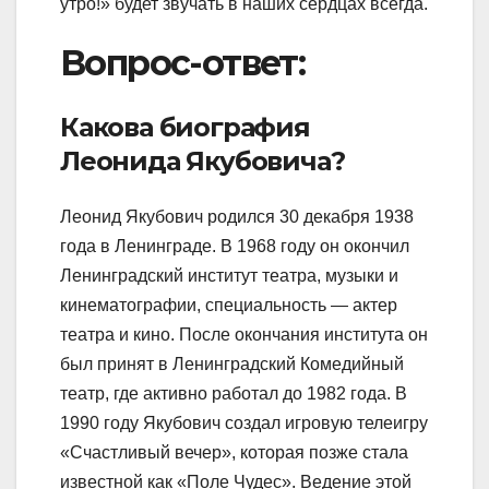
утро!» будет звучать в наших сердцах всегда.
Вопрос-ответ:
Какова биография
Леонида Якубовича?
Леонид Якубович родился 30 декабря 1938
года в Ленинграде. В 1968 году он окончил
Ленинградский институт театра, музыки и
кинематографии, специальность — актер
театра и кино. После окончания института он
был принят в Ленинградский Комедийный
театр, где активно работал до 1982 года. В
1990 году Якубович создал игровую телеигру
«Счастливый вечер», которая позже стала
известной как «Поле Чудес». Ведение этой