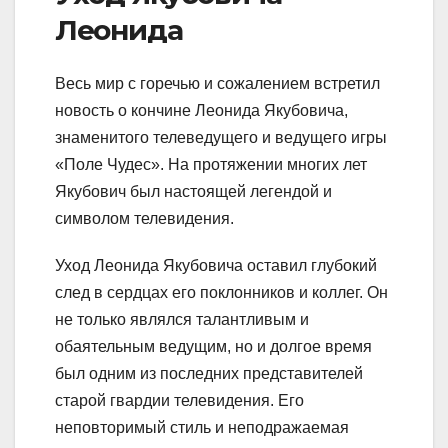
Леонида
Весь мир с горечью и сожалением встретил
новость о кончине Леонида Якубовича,
знаменитого телеведущего и ведущего игры
«Поле Чудес». На протяжении многих лет
Якубович был настоящей легендой и
символом телевидения.
Уход Леонида Якубовича оставил глубокий
след в сердцах его поклонников и коллег. Он
не только являлся талантливым и
обаятельным ведущим, но и долгое время
был одним из последних представителей
старой гвардии телевидения. Его
неповторимый стиль и неподражаемая