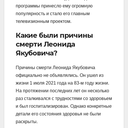
программы принесло ему огромную
популярность и стало его главным
телевизионным проектом.
Какие были причины
смерти Леонида
Якубовича?
Причины смерти Леонида Якубовича
официально не объявлялись. Он ушел из
жизни 1 июля 2021 года на 83-м году жизни.
На протяжении последних лет он несколько
раз сталкивался с трудностями со здоровьем
и был госпитализирован. Однако конкретные
детали его состояния здоровья не были
раскрыты.