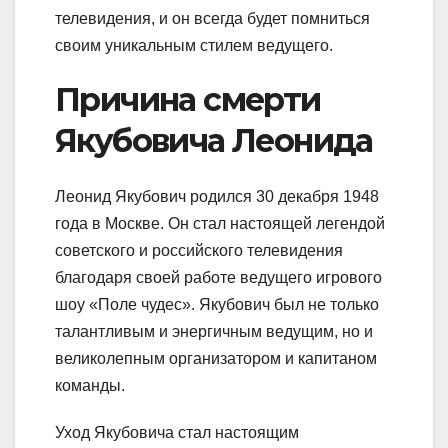
телевидения, и он всегда будет помниться
своим уникальным стилем ведущего.
Причина смерти
Якубовича Леонида
Леонид Якубович родился 30 декабря 1948
года в Москве. Он стал настоящей легендой
советского и российского телевидения
благодаря своей работе ведущего игрового
шоу «Поле чудес». Якубович был не только
талантливым и энергичным ведущим, но и
великолепным организатором и капитаном
команды.
Уход Якубовича стал настоящим