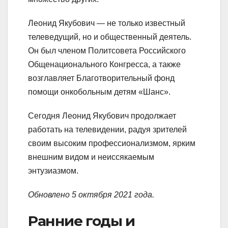
Леонид Якубович — не только известный
телеведущий, но и общественный деятель.
Он был членом Политсовета Российского
Общенационального Конгресса, а также
возглавляет Благотворительный фонд
помощи онкобольным детям «Шанс».
Сегодня Леонид Якубович продолжает
работать на телевидении, радуя зрителей
своим высоким профессионализмом, ярким
внешним видом и неиссякаемым
энтузиазмом.
Обновлено 5 октября 2021 года.
Ранние годы и