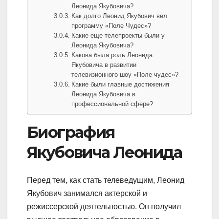
Леонида Якубовича?
Как долго Леонид Якубович вел
программу «Поле Чудес»?
Какие еще телепроекты были у
Леонида Якубовича?
Какова была роль Леонида
Якубовича в развитии
телевизионного шоу «Поле чудес»?
Какие были главные достижения
Леонида Якубовича в
профессиональной сфере?
Биография
Якубовича Леонида
Перед тем, как стать телеведущим, Леонид
Якубович занимался актерской и
режиссерской деятельностью. Он получил