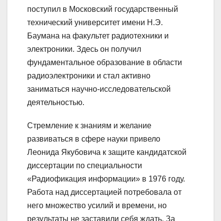
поступил в Московский государственный
технический университет имени Н.Э.
Баумана на факультет радиотехники и
электроники. Здесь он получил
фундаментальное образование в области
радиоэлектроники и стал активно
заниматься научно-исследовательской
деятельностью.
Стремление к знаниям и желание
развиваться в сфере науки привело
Леонида Якубовича к защите кандидатской
диссертации по специальности
«Радиофикация информации» в 1976 году.
Работа над диссертацией потребовала от
него множество усилий и времени, но
результаты не заставили себя ждать. За