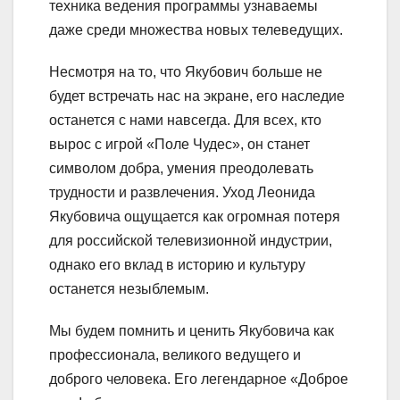
техника ведения программы узнаваемы
даже среди множества новых телеведущих.
Несмотря на то, что Якубович больше не
будет встречать нас на экране, его наследие
останется с нами навсегда. Для всех, кто
вырос с игрой «Поле Чудес», он станет
символом добра, умения преодолевать
трудности и развлечения. Уход Леонида
Якубовича ощущается как огромная потеря
для российской телевизионной индустрии,
однако его вклад в историю и культуру
останется незыблемым.
Мы будем помнить и ценить Якубовича как
профессионала, великого ведущего и
доброго человека. Его легендарное «Доброе