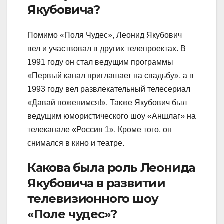
Якубовича?
Помимо «Поля Чудес», Леонид Якубович
вел и участвовал в других телепроектах. В
1991 году он стал ведущим программы
«Первый канал приглашает на свадьбу», а в
1993 году вел развлекательный телесериал
«Давай поженимся!». Также Якубович был
ведущим юмористического шоу «Аншлаг» на
телеканале «Россия 1». Кроме того, он
снимался в кино и театре.
Какова была роль Леонида
Якубовича в развитии
телевизионного шоу
«Поле чудес»?