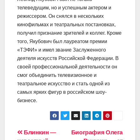
телеведущим, но и успешным актером и
режиссером. Он снялся в нескольких
кинофильмах и театральных постановках,
получил признание зрителей и коллег. Кроме
того, Якубович был лауреатом премии
«ТЭФИ» и имел звание Заслуженного
деятеля искусств Российской Федерации. В
своей профессиональной деятельности он
смог объединить телевизионное и
театральное искусство и стать одной из
самых ярких фигур в российском шоу-
бизнесе.
Навигация
Блинкин —
Биография Олега