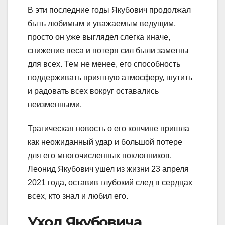
В эти последние годы Якубович продолжал
быть любимым и уважаемым ведущим,
просто он уже выглядел слегка иначе,
снижение веса и потеря сил были заметны
для всех. Тем не менее, его способность
поддерживать приятную атмосферу, шутить
и радовать всех вокруг оставались
неизменными.
Трагическая новость о его кончине пришла
как неожиданный удар и большой потере
для его многочисленных поклонников.
Леонид Якубович ушел из жизни 23 апреля
2021 года, оставив глубокий след в сердцах
всех, кто знал и любил его.
Уход Якубовича