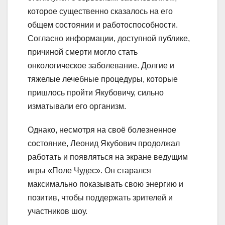
которое существенно сказалось на его
общем состоянии и работоспособности.
Согласно информации, доступной публике,
причиной смерти могло стать
онкологическое заболевание. Долгие и
тяжелые лечебные процедуры, которые
пришлось пройти Якубовичу, сильно
изматывали его организм.
Однако, несмотря на своё болезненное
состояние, Леонид Якубович продолжал
работать и появляться на экране ведущим
игры «Поле Чудес». Он старался
максимально показывать свою энергию и
позитив, чтобы поддержать зрителей и
участников шоу.