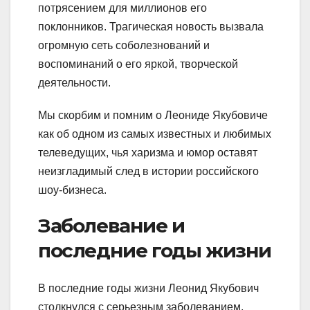
потрясением для миллионов его
поклонников. Трагическая новость вызвала
огромную сеть соболезнований и
воспоминаний о его яркой, творческой
деятельности.
Мы скорбим и помним о Леониде Якубовиче
как об одном из самых известных и любимых
телеведущих, чья харизма и юмор оставят
неизгладимый след в истории российского
шоу-бизнеса.
Заболевание и
последние годы жизни
В последние годы жизни Леонид Якубович
столкнулся с серьезным заболеванием,