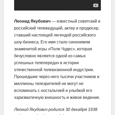
Леонид Якубович
— известный советский и
российский телеведущий, актер и продюсер,
ставший настоящей легендой российского
шоу-бизнеса. Его имя стало синонимом
знаменитой игры «Поле Чудес», которая
безусловно является одной из самых
успешных телепередач в истории
отечественной телевизионной индустрии.
Прошедшие через него тысячи участников и
миллионы телезрителей не могут не
вспоминать с ностальгией и улыбкой его
харизматичную внешность и живое ведение.
Леонид Якубович родился 30 декабря 1938