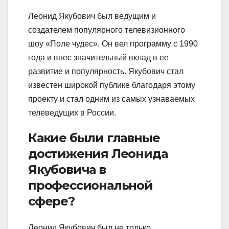
Леонид Якубович был ведущим и
создателем популярного телевизионного
шоу «Поле чудес». Он вел программу с 1990
года и внес значительный вклад в ее
развитие и популярность. Якубович стал
известен широкой публике благодаря этому
проекту и стал одним из самых узнаваемых
телеведущих в России.
Какие были главные
достижения Леонида
Якубовича в
профессиональной
сфере?
Леонид Якубович был не только