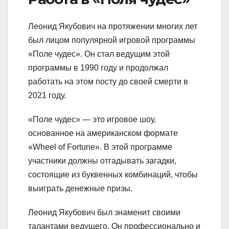
Леонид Якубович на протяжении многих лет
был лицом популярной игровой программы
«Поле чудес». Он стал ведущим этой
программы в 1990 году и продолжал
работать на этом посту до своей смерти в
2021 году.
«Поле чудес» — это игровое шоу,
основанное на американском формате
«Wheel of Fortune». В этой программе
участники должны отгадывать загадки,
состоящие из буквенных комбинаций, чтобы
выиграть денежные призы.
Леонид Якубович был знаменит своими
талантами ведущего. Он профессионально и