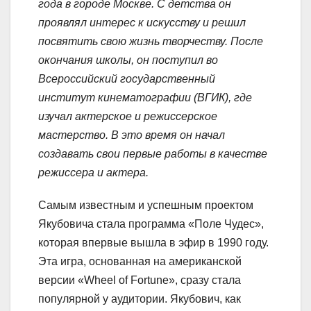
года в городе Москве. С детства он
проявлял интерес к искусству и решил
посвятить свою жизнь творчеству. После
окончания школы, он поступил во
Всероссийский государственный
институт кинематографии (ВГИК), где
изучал актерское и режиссерское
мастерство. В это время он начал
создавать свои первые работы в качестве
режиссера и актера.
Самым известным и успешным проектом
Якубовича стала программа «Поле Чудес»,
которая впервые вышла в эфир в 1990 году.
Эта игра, основанная на американской
версии «Wheel of Fortune», сразу стала
популярной у аудитории. Якубович, как