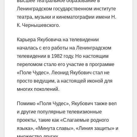
высшее театральное образование в
Ленинградском государственном институте
театра, музыки и кинематографии имени Н.
К. Чернышевского.
Карьера Якубовича на телевидении
началась с его работы на Ленинградском
телевидении в 1982 году. Но настоящим
переломом стало его участие в программе
«Поле Чудес». Леонид Якубович стал не
просто ведущим, а настоящей иконой для
многих поколений.
Помимо «Поля Чудес», Якубович также вел
и другие популярные телевизионные
проекты, такие как «Слагаемые родного
языка», «Минута славы», «Линия защиты» и
множество других.