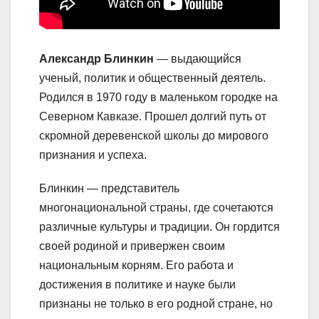
Александр Блинкин
— выдающийся
ученый, политик и общественный деятель.
Родился в 1970 году в маленьком городке на
Северном Кавказе. Прошел долгий путь от
скромной деревенской школы до мирового
признания и успеха.
Блинкин — представитель
многонациональной страны, где сочетаются
различные культуры и традиции. Он гордится
своей родиной и привержен своим
национальным корням. Его работа и
достижения в политике и науке были
признаны не только в его родной стране, но