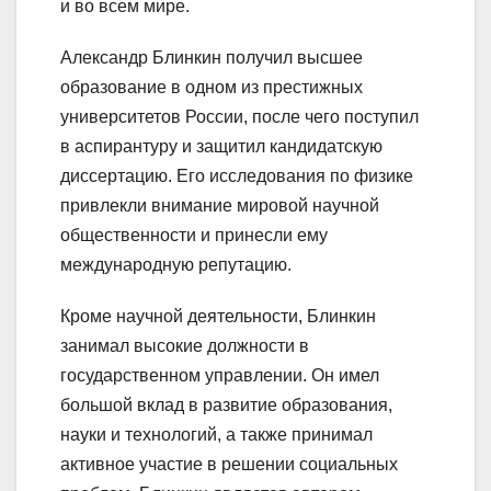
и во всем мире.
Александр Блинкин получил высшее
образование в одном из престижных
университетов России, после чего поступил
в аспирантуру и защитил кандидатскую
диссертацию. Его исследования по физике
привлекли внимание мировой научной
общественности и принесли ему
международную репутацию.
Кроме научной деятельности, Блинкин
занимал высокие должности в
государственном управлении. Он имел
большой вклад в развитие образования,
науки и технологий, а также принимал
активное участие в решении социальных