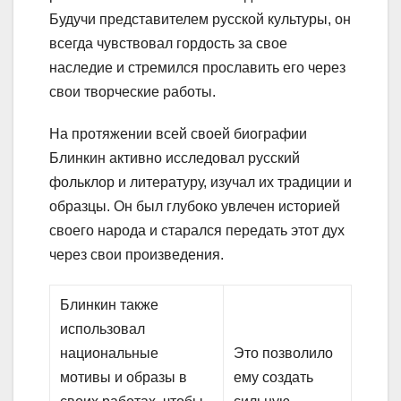
Будучи представителем русской культуры, он
всегда чувствовал гордость за свое
наследие и стремился прославить его через
свои творческие работы.
На протяжении всей своей биографии
Блинкин активно исследовал русский
фольклор и литературу, изучал их традиции и
образцы. Он был глубоко увлечен историей
своего народа и старался передать этот дух
через свои произведения.
Блинкин также
использовал
национальные
Это позволило
мотивы и образы в
ему создать