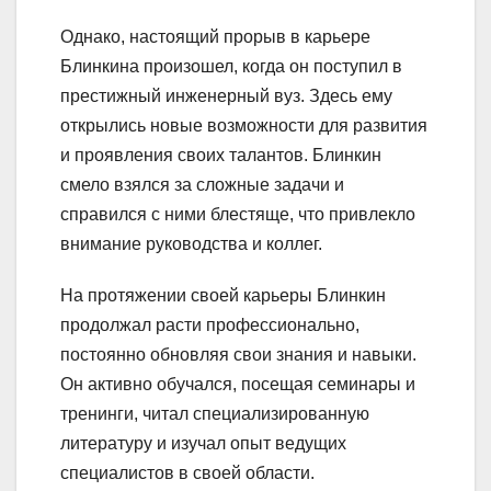
Однако, настоящий прорыв в карьере
Блинкина произошел, когда он поступил в
престижный инженерный вуз. Здесь ему
открылись новые возможности для развития
и проявления своих талантов. Блинкин
смело взялся за сложные задачи и
справился с ними блестяще, что привлекло
внимание руководства и коллег.
На протяжении своей карьеры Блинкин
продолжал расти профессионально,
постоянно обновляя свои знания и навыки.
Он активно обучался, посещая семинары и
тренинги, читал специализированную
литературу и изучал опыт ведущих
специалистов в своей области.