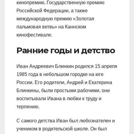
кинопремию, Государственную премию
Российской Федерации, а также
международную премию «Золотая
пальмовая ветвь» на Каннском
кинофестивале.
Ранние годы и детство
Иван Андреевич Блинкин родился 15 апреля
1985 года в небольшом городке на юге
России. Его родители, Андрей и Екатерина
Блинкины, были простыми рабочими, они
воспитывали Ивана в любви к труду и
терпению.
С самого детства Иван был любознателен и
учеником в родительской школе. Он был