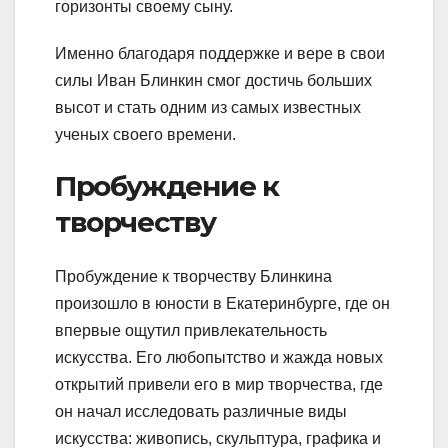
горизонты своему сыну.
Именно благодаря поддержке и вере в свои
силы Иван Блинкин смог достичь больших
высот и стать одним из самых известных
ученых своего времени.
Пробуждение к
творчеству
Пробуждение к творчеству Блинкина
произошло в юности в Екатеринбурге, где он
впервые ощутил привлекательность
искусства. Его любопытство и жажда новых
открытий привели его в мир творчества, где
он начал исследовать различные виды
искусства: живопись, скульптура, графика и