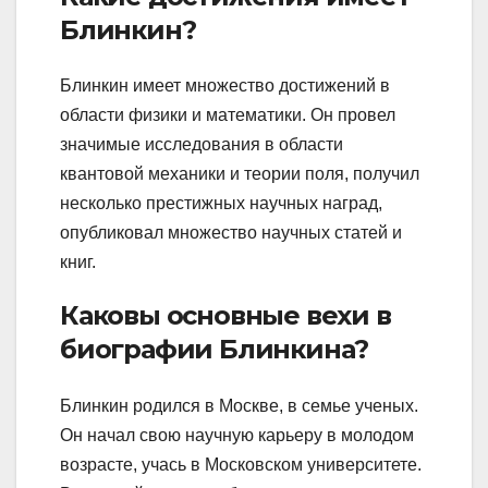
Блинкин?
Блинкин имеет множество достижений в
области физики и математики. Он провел
значимые исследования в области
квантовой механики и теории поля, получил
несколько престижных научных наград,
опубликовал множество научных статей и
книг.
Каковы основные вехи в
биографии Блинкина?
Блинкин родился в Москве, в семье ученых.
Он начал свою научную карьеру в молодом
возрасте, учась в Московском университете.