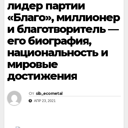
лидер партии
«Благо», миллионер
и благотворитель —
его биография,
национальность и
мировые
достижения
От
sib_ecometal
АПР 23, 2021