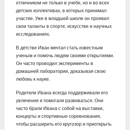
отличником не только в учебе, но и во всех
детских коллективах, в которых принимал
участие. Уже в младшей школе он проявил
свои таланты в спорте, искусстве и научных
исследованиях.
В детстве Иван мечтал стать известным
ученым и помочь людям своими открытиями.
Он часто проводил эксперименты в
домашней лаборатории, доказывая свою
любовь к науке.
Родители Ивана всегда поддерживали его
увлечения и помогали развиваться. Они
часто брали Ивана с собой на выставки,
концерты и спортивные соревнования,
чтобы расширить его кругозор и приоткрыть