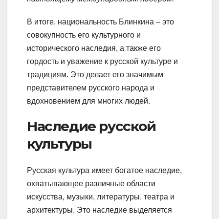
В итоге, национальность Блинкина – это
совокупность его культурного и
исторического наследия, а также его
гордость и уважение к русской культуре и
традициям. Это делает его значимым
представителем русского народа и
вдохновением для многих людей.
Наследие русской
культуры
Русская культура имеет богатое наследие,
охватывающее различные области
искусства, музыки, литературы, театра и
архитектуры. Это наследие выделяется