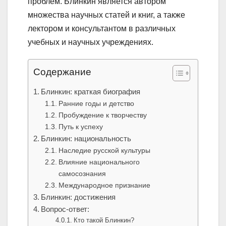
проблем. Блинкин является автором
множества научных статей и книг, а также
лектором и консультантом в различных
учебных и научных учреждениях.
Содержание
Блинкин: краткая биография
Ранние годы и детство
Пробуждение к творчеству
Путь к успеху
Блинкин: национальность
Наследие русской культуры
Влияние национального
самосознания
Международное признание
Блинкин: достижения
Вопрос-ответ:
Кто такой Блинкин?