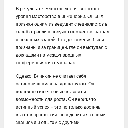
В результате, Блинкин достиг высокого
уровня мастерства в инженерии. Он был
признан одним из ведущих специалистов в
своей отрасли и получил множество наград
и почетных званий. Его достижения были
признаны и за границей, где он выступал с
докладами на международных
конференциях и семинарах.
Однако, Блинкин не считает себя
остановившимся на достигнутом. Он
постоянно ищет новые вызовы и
возможности для роста. Он верит, что
истинный успех – это не только достичь
высот в профессии, но и делиться своими
знаниями и опытом с другими.