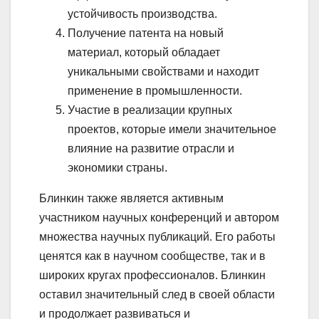
устойчивость производства.
Получение патента на новый
материал, который обладает
уникальными свойствами и находит
применение в промышленности.
Участие в реализации крупных
проектов, которые имели значительное
влияние на развитие отрасли и
экономики страны.
Блинкин также является активным
участником научных конференций и автором
множества научных публикаций. Его работы
ценятся как в научном сообществе, так и в
широких кругах профессионалов. Блинкин
оставил значительный след в своей области
и продолжает развиваться и