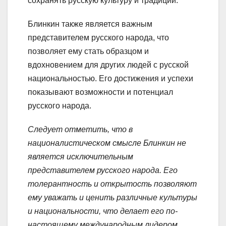
сохранять русскую культуру и традиции.
Блинкин также является важным
представителем русского народа, что
позволяет ему стать образцом и
вдохновением для других людей с русской
национальностью. Его достижения и успехи
показывают возможности и потенциал
русского народа.
Следует отметить, что в
националистическом смысле Блинкин не
является исключительным
представителем русского народа. Его
толерантность и открытость позволяют
ему уважать и ценить различные культуры
и национальности, что делает его по-
настоящему международным лидером.