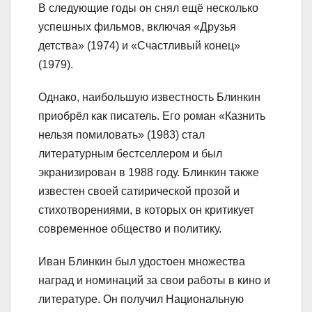
В следующие годы он снял ещё несколько
успешных фильмов, включая «Друзья
детства» (1974) и «Счастливый конец»
(1979).
Однако, наибольшую известность Блинкин
приобрёл как писатель. Его роман «Казнить
нельзя помиловать» (1983) стал
литературным бестселлером и был
экранизирован в 1988 году. Блинкин также
известен своей сатирической прозой и
стихотворениями, в которых он критикует
современное общество и политику.
Иван Блинкин был удостоен множества
наград и номинаций за свои работы в кино и
литературе. Он получил Национальную