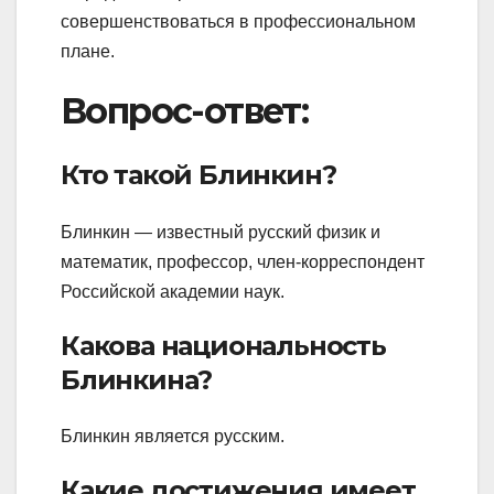
совершенствоваться в профессиональном
плане.
Вопрос-ответ:
Кто такой Блинкин?
Блинкин — известный русский физик и
математик, профессор, член-корреспондент
Российской академии наук.
Какова национальность
Блинкина?
Блинкин является русским.
Какие достижения имеет