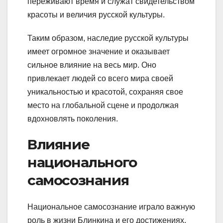
переживают время и служат свидетельством
красоты и величия русской культуры.
Таким образом, наследие русской культуры
имеет огромное значение и оказывает
сильное влияние на весь мир. Оно
привлекает людей со всего мира своей
уникальностью и красотой, сохраняя свое
место на глобальной сцене и продолжая
вдохновлять поколения.
Влияние
национального
самосознания
Национальное самосознание играло важную
роль в жизни Блинкина и его достижениях.