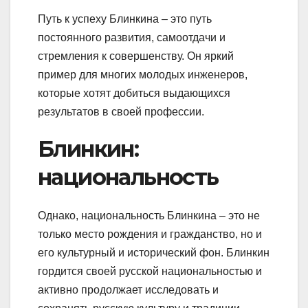
Путь к успеху Блинкина – это путь
постоянного развития, самоотдачи и
стремления к совершенству. Он яркий
пример для многих молодых инженеров,
которые хотят добиться выдающихся
результатов в своей профессии.
Блинкин:
национальность
Однако, национальность Блинкина – это не
только место рождения и гражданство, но и
его культурный и исторический фон. Блинкин
гордится своей русской национальностью и
активно продолжает исследовать и