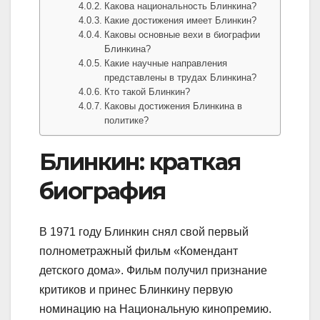
Какова национальность Блинкина?
Какие достижения имеет Блинкин?
Каковы основные вехи в биографии
Блинкина?
Какие научные направления
представлены в трудах Блинкина?
Кто такой Блинкин?
Каковы достижения Блинкина в
политике?
Блинкин: краткая
биография
В 1971 году Блинкин снял свой первый
полнометражный фильм «Комендант
детского дома». Фильм получил признание
критиков и принес Блинкину первую
номинацию на Национальную кинопремию.