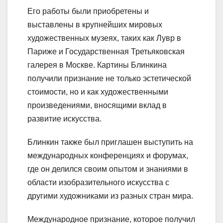
Его работы были приобретены и
выставлены в крупнейших мировых
художественных музеях, таких как Лувр в
Париже и Государственная Третьяковская
галерея в Москве. Картины Блинкина
получили признание не только эстетической
стоимости, но и как художественными
произведениями, вносящими вклад в
развитие искусства.
Блинкин также был приглашен выступить на
международных конференциях и форумах,
где он делился своим опытом и знаниями в
области изобразительного искусства с
другими художниками из разных стран мира.
Международное признание, которое получил