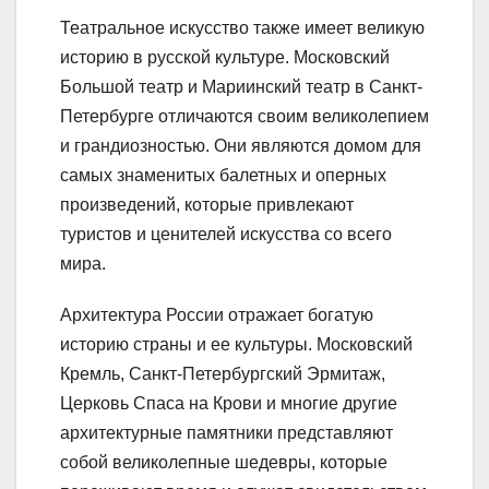
Театральное искусство также имеет великую
историю в русской культуре. Московский
Большой театр и Мариинский театр в Санкт-
Петербурге отличаются своим великолепием
и грандиозностью. Они являются домом для
самых знаменитых балетных и оперных
произведений, которые привлекают
туристов и ценителей искусства со всего
мира.
Архитектура России отражает богатую
историю страны и ее культуры. Московский
Кремль, Санкт-Петербургский Эрмитаж,
Церковь Спаса на Крови и многие другие
архитектурные памятники представляют
собой великолепные шедевры, которые