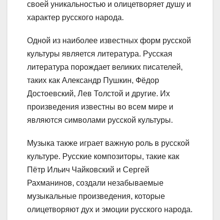
своей уникальностью и олицетворяет душу и
характер русского народа.
Одной из наиболее известных форм русской
культуры является литература. Русская
литература порождает великих писателей,
таких как Александр Пушкин, Фёдор
Достоевский, Лев Толстой и другие. Их
произведения известны во всем мире и
являются символами русской культуры.
Музыка также играет важную роль в русской
культуре. Русские композиторы, такие как
Пётр Ильич Чайковский и Сергей
Рахманинов, создали незабываемые
музыкальные произведения, которые
олицетворяют дух и эмоции русского народа.