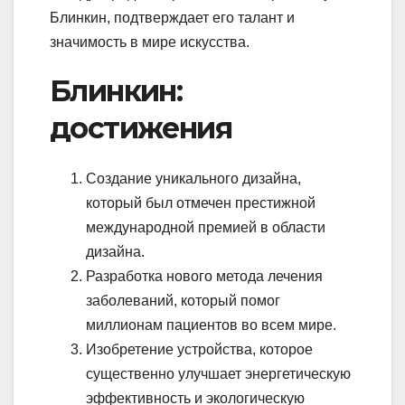
Блинкин, подтверждает его талант и
значимость в мире искусства.
Блинкин:
достижения
Создание уникального дизайна,
который был отмечен престижной
международной премией в области
дизайна.
Разработка нового метода лечения
заболеваний, который помог
миллионам пациентов во всем мире.
Изобретение устройства, которое
существенно улучшает энергетическую
эффективность и экологическую