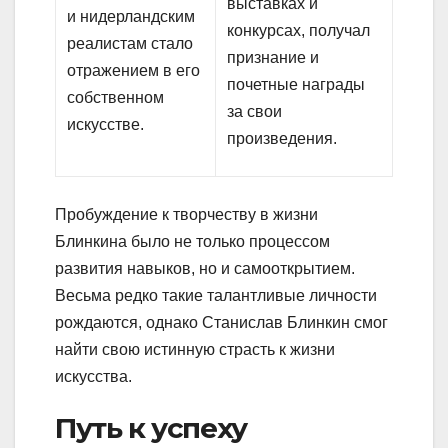
выставках и
и нидерландским
конкурсах, получал
реалистам стало
признание и
отражением в его
почетные награды
собственном
за свои
искусстве.
произведения.
Пробуждение к творчеству в жизни
Блинкина было не только процессом
развития навыков, но и самооткрытием.
Весьма редко такие талантливые личности
рождаются, однако Станислав Блинкин смог
найти свою истинную страсть к жизни
искусства.
Путь к успеху