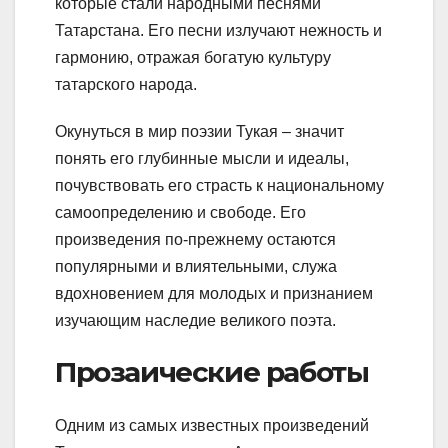
которые стали народными песнями
Татарстана. Его песни излучают нежность и
гармонию, отражая богатую культуру
татарского народа.
Окунуться в мир поэзии Тукая – значит
понять его глубинные мысли и идеалы,
почувствовать его страсть к национальному
самоопределению и свободе. Его
произведения по-прежнему остаются
популярными и влиятельными, служа
вдохновением для молодых и признанием
изучающим наследие великого поэта.
Прозаические работы
Одним из самых известных произведений