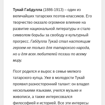
Тукай Габдулла
(1886-1913) – один из
величайших татарских поэтов-классиков. Его
творчество оказало огромное влияние на
развитие национальной литературы и стало
символом борьбы за свободу и культурный
прогресс.
Габдулла Тукай стал настоящим
героем не только для татарского народа,
но и для всех любителей поэзии по всему
миру.
Поэт родился и вырос в семье мелкого
татарского купца. Уже в молодости Тукай
проявил разносторонний талант: он владел
несколькими языками, учился музыке и
живописи, а также интересовался
философией и историей. Все эти интересы