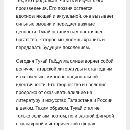
тех, кто продолжает читать и изучать его
произведения. Его поэзия остается
вдохновляющей и актуальной, она вызывает
сильные эмоции и передает важные
ценности. Тукай оставил нам настоящее
богатство, которое мы должны хранить и
передавать будущим поколениям.
Сегодня Тукай Габдулла олицетворяет собой
величие татарской литературы и стал одним
из ключевых символов национальной
идентичности. Его творчество и наследие
продолжают оказывать влияние на
литературу и искусство Татарстана и России
в целом. Таким образом, Тукай стал не
только великим поэтом, но и важной фигурой
в культурной и исторической сферах.