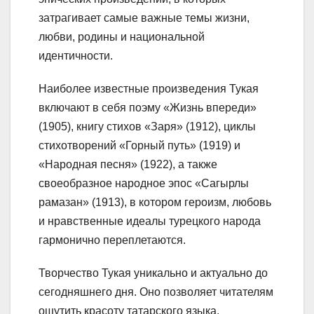
затрагивает самые важные темы жизни,
любви, родины и национальной
идентичности.
Наиболее известные произведения Тукая
включают в себя поэму «Жизнь впереди»
(1905), книгу стихов «Заря» (1912), циклы
стихотворений «Горный путь» (1919) и
«Народная песня» (1922), а также
своеобразное народное эпос «Сагырлы
рамазан» (1913), в котором героизм, любовь
и нравственные идеалы турецкого народа
гармонично переплетаются.
Творчество Тукая уникально и актуально до
сегодняшнего дня. Оно позволяет читателям
ощутить красоту татарского языка,