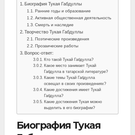
Биография Тукая Габдуллы
Ранние годы и образование
Активная общественная деятельность
Смерть и наследие
Творчество Тукая Габдуллы
Поэтические произведения
Прозаические работы
Вопрос-ответ:
Кто такой Тукай Габдулла?
Какое место занимает Тукай
Габдулла в татарской литературе?
Какие темы Тукай Габдулла
освещал в своих произведениях?
Какие достижения имеет Тукай
Габдулла?
Какие достижения Тукая можно
выделить в его биографии?
Биография Тукая