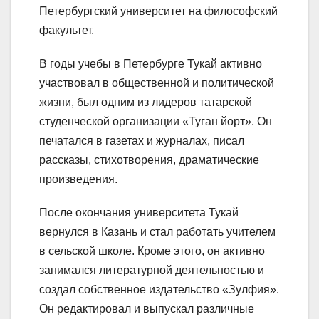
Петербургский университет на философский
факультет.
В годы учебы в Петербурге Тукай активно
участвовал в общественной и политической
жизни, был одним из лидеров татарской
студенческой организации «Туган йорт». Он
печатался в газетах и журналах, писал
рассказы, стихотворения, драматические
произведения.
После окончания университета Тукай
вернулся в Казань и стал работать учителем
в сельской школе. Кроме этого, он активно
занимался литературной деятельностью и
создал собственное издательство «Зулфия».
Он редактировал и выпускал различные