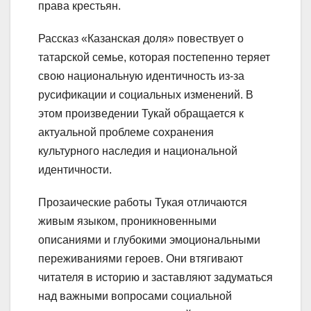
права крестьян.
Рассказ «Казанская доля» повествует о
татарской семье, которая постепенно теряет
свою национальную идентичность из-за
русификации и социальных изменений. В
этом произведении Тукай обращается к
актуальной проблеме сохранения
культурного наследия и национальной
идентичности.
Прозаические работы Тукая отличаются
живым языком, проникновенными
описаниями и глубокими эмоциональными
переживаниями героев. Они втягивают
читателя в историю и заставляют задуматься
над важными вопросами социальной