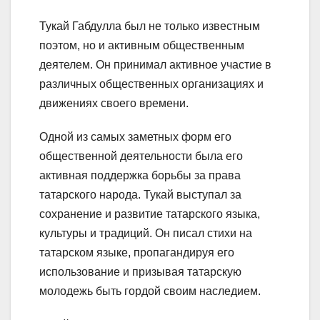
Тукай Габдулла был не только известным
поэтом, но и активным общественным
деятелем. Он принимал активное участие в
различных общественных организациях и
движениях своего времени.
Одной из самых заметных форм его
общественной деятельности была его
активная поддержка борьбы за права
татарского народа. Тукай выступал за
сохранение и развитие татарского языка,
культуры и традиций. Он писал стихи на
татарском языке, пропагандируя его
использование и призывая татарскую
молодежь быть гордой своим наследием.