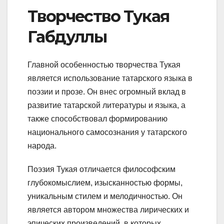
Творчество Тукая
Габдуллы
Главной особенностью творчества Тукая
является использование татарского языка в
поэзии и прозе. Он внес огромный вклад в
развитие татарской литературы и языка, а
также способствовал формированию
национального самосознания у татарского
народа.
Поэзия Тукая отличается философским
глубокомыслием, изысканностью формы,
уникальным стилем и мелодичностью. Он
является автором множества лирических и
эпических произведений, в которых