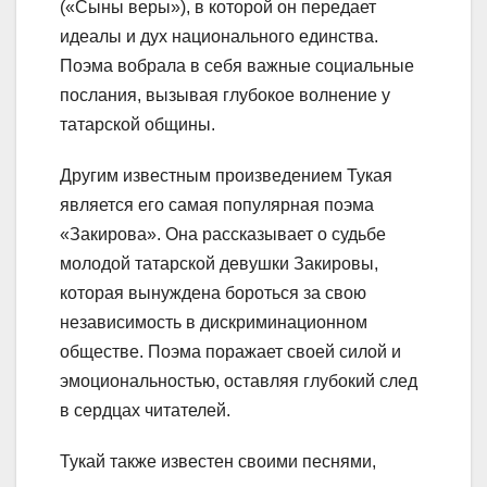
(«Сыны веры»), в которой он передает
идеалы и дух национального единства.
Поэма вобрала в себя важные социальные
послания, вызывая глубокое волнение у
татарской общины.
Другим известным произведением Тукая
является его самая популярная поэма
«Закирова». Она рассказывает о судьбе
молодой татарской девушки Закировы,
которая вынуждена бороться за свою
независимость в дискриминационном
обществе. Поэма поражает своей силой и
эмоциональностью, оставляя глубокий след
в сердцах читателей.
Тукай также известен своими песнями,