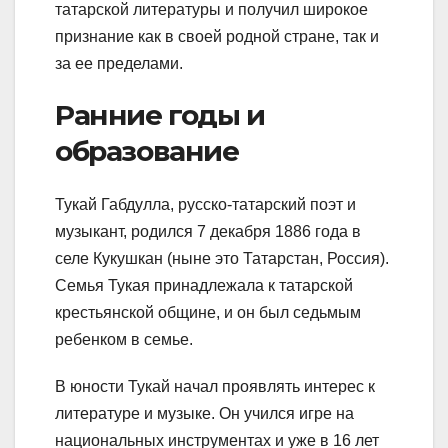
татарской литературы и получил широкое
признание как в своей родной стране, так и
за ее пределами.
Ранние годы и
образование
Тукай Габдулла, русско-татарский поэт и
музыкант, родился 7 декабря 1886 года в
селе Кукушкан (ныне это Татарстан, Россия).
Семья Тукая принадлежала к татарской
крестьянской общине, и он был седьмым
ребенком в семье.
В юности Тукай начал проявлять интерес к
литературе и музыке. Он учился игре на
национальных инструментах и уже в 16 лет