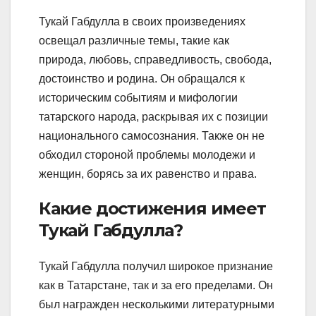
Тукай Габдулла в своих произведениях
освещал различные темы, такие как
природа, любовь, справедливость, свобода,
достоинство и родина. Он обращался к
историческим событиям и мифологии
татарского народа, раскрывая их с позиции
национального самосознания. Также он не
обходил стороной проблемы молодежи и
женщин, борясь за их равенство и права.
Какие достижения имеет
Тукай Габдулла?
Тукай Габдулла получил широкое признание
как в Татарстане, так и за его пределами. Он
был награжден несколькими литературными