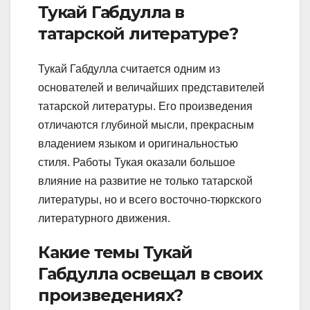
Тукай Габдулла в
татарской литературе?
Тукай Габдулла считается одним из
основателей и величайших представителей
татарской литературы. Его произведения
отличаются глубиной мысли, прекрасным
владением языком и оригинальностью
стиля. Работы Тукая оказали большое
влияние на развитие не только татарской
литературы, но и всего восточно-тюркского
литературного движения.
Какие темы Тукай
Габдулла освещал в своих
произведениях?