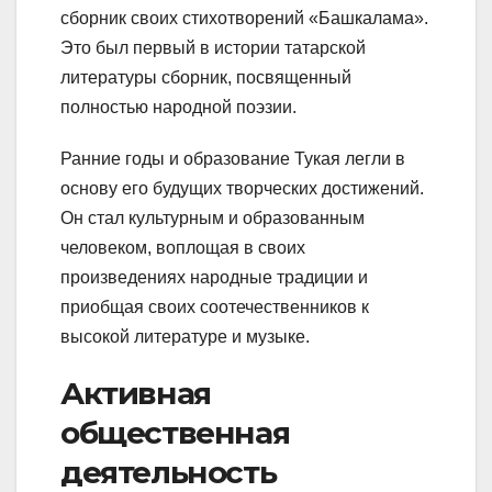
сборник своих стихотворений «Башкалама».
Это был первый в истории татарской
литературы сборник, посвященный
полностью народной поэзии.
Ранние годы и образование Тукая легли в
основу его будущих творческих достижений.
Он стал культурным и образованным
человеком, воплощая в своих
произведениях народные традиции и
приобщая своих соотечественников к
высокой литературе и музыке.
Активная
общественная
деятельность