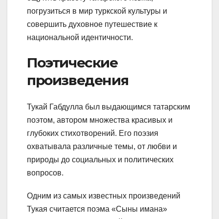
погрузиться в мир туркской культуры и
совершить духовное путешествие к
национальной идентичности.
Поэтические
произведения
Тукай Габдулла был выдающимся татарским
поэтом, автором множества красивых и
глубоких стихотворений. Его поэзия
охватывала различные темы, от любви и
природы до социальных и политических
вопросов.
Одним из самых известных произведений
Тукая считается поэма «Сыны имана»