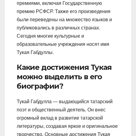
премиями, включая Государственную
премию РСФСР. Также его произведения
были переведены на множество языков и
публиковались в различных странах.
Сегодня многие культурные и
образовательные учреждения носят имя
Тукая Габдуллы.
Какие достижения Тукая
можно выделить в его
биографии?
Тукай Габдулла — выдающийся татарский
поэт и общественный деятель. Он внес
огромный вклад в развитие татарской
литературы, создавая яркое и оригинальное
творчество. Основные достижения Тукая