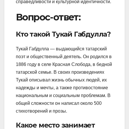
справедливости и культурной идентичности.
Вопрос-ответ:
Кто такой Тукай Габдулла?
Тукай Габдулла — выдающийся татарский
поэт и общественный деятель. Он родился в
1886 году в селе Красная Слобода, в бедной
татарской семье. В своих произведениях
Тукай описывал жизнь обычных людей, их
надежды и мечты, а также противостояние
национальным и социальным проблемам. В
общей сложности он написал около 500
стихотворений и прозы.
Какое место занимает