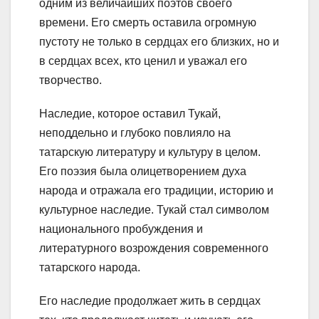
одним из величайших поэтов своего
времени. Его смерть оставила огромную
пустоту не только в сердцах его близких, но и
в сердцах всех, кто ценил и уважал его
творчество.
Наследие, которое оставил Тукай,
неподдельно и глубоко повлияло на
татарскую литературу и культуру в целом.
Его поэзия была олицетворением духа
народа и отражала его традиции, историю и
культурное наследие. Тукай стал символом
национального пробуждения и
литературного возрождения современного
татарского народа.
Его наследие продолжает жить в сердцах