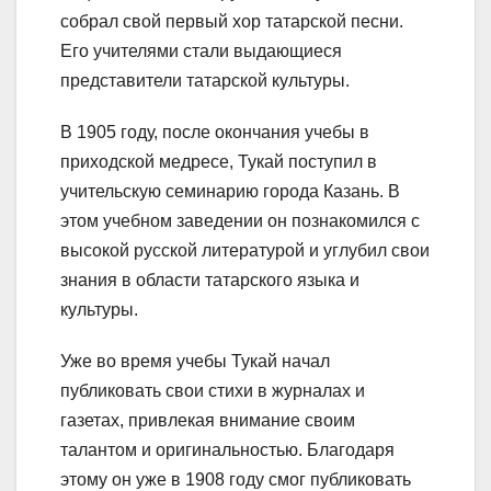
собрал свой первый хор татарской песни.
Его учителями стали выдающиеся
представители татарской культуры.
В 1905 году, после окончания учебы в
приходской медресе, Тукай поступил в
учительскую семинарию города Казань. В
этом учебном заведении он познакомился с
высокой русской литературой и углубил свои
знания в области татарского языка и
культуры.
Уже во время учебы Тукай начал
публиковать свои стихи в журналах и
газетах, привлекая внимание своим
талантом и оригинальностью. Благодаря
этому он уже в 1908 году смог публиковать