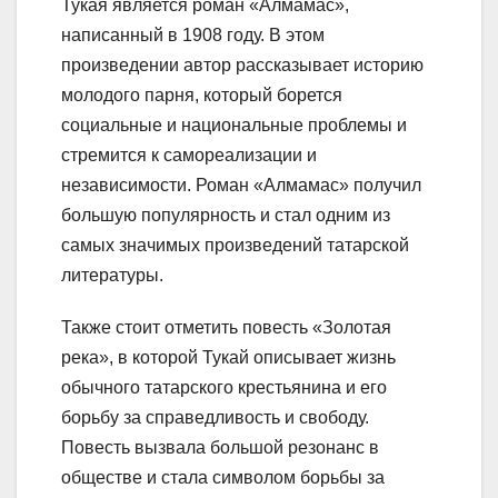
Тукая является роман «Алмамас»,
написанный в 1908 году. В этом
произведении автор рассказывает историю
молодого парня, который борется
социальные и национальные проблемы и
стремится к самореализации и
независимости. Роман «Алмамас» получил
большую популярность и стал одним из
самых значимых произведений татарской
литературы.
Также стоит отметить повесть «Золотая
река», в которой Тукай описывает жизнь
обычного татарского крестьянина и его
борьбу за справедливость и свободу.
Повесть вызвала большой резонанс в
обществе и стала символом борьбы за