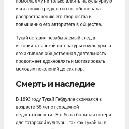
помогла ему не только влиять на культурную
и языковую среду, но и способствовала
распространению его творчества и
повышению его авторитета в обществе.
Тукай оставил незабываемый след в
истории татарской литературы и культуры, а
его активная общественная деятельность
продолжает вдохновлять и мотивировать
молодых поколений до сих пор.
Смерть и наследие
В 1893 году Тукай Габдулла скончался в
возрасте 58 лет от сердечной
недостаточности. Это была большая потеря
для татарской культуры, так как Тукай был