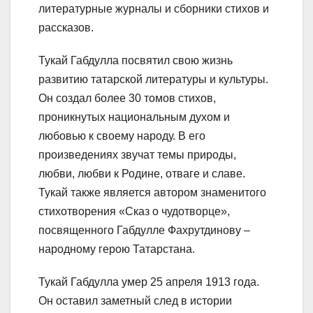
литературные журналы и сборники стихов и
рассказов.
Тукай Габдулла посвятил свою жизнь
развитию татарской литературы и культуры.
Он создал более 30 томов стихов,
проникнутых национальным духом и
любовью к своему народу. В его
произведениях звучат темы природы,
любви, любви к Родине, отваге и славе.
Тукай также является автором знаменитого
стихотворения «Сказ о чудотворце»,
посвященного Габдулле Фахрутдинову –
народному герою Татарстана.
Тукай Габдулла умер 25 апреля 1913 года.
Он оставил заметный след в истории