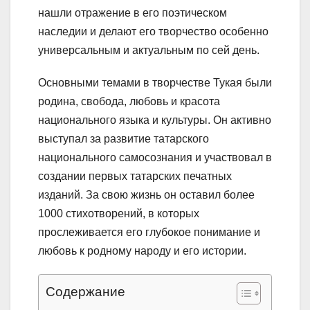
нашли отражение в его поэтическом
наследии и делают его творчество особенно
универсальным и актуальным по сей день.
Основными темами в творчестве Тукая были
родина, свобода, любовь и красота
национального языка и культуры. Он активно
выступал за развитие татарского
национального самосознания и участвовал в
создании первых татарских печатных
изданий. За свою жизнь он оставил более
1000 стихотворений, в которых
прослеживается его глубокое понимание и
любовь к родному народу и его истории.
Содержание