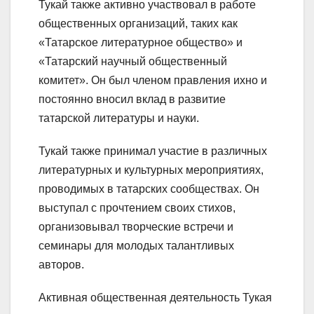
Тукай также активно участвовал в работе
общественных организаций, таких как
«Татарское литературное общество» и
«Татарский научный общественный
комитет». Он был членом правления ихно и
постоянно вносил вклад в развитие
татарской литературы и науки.
Тукай также принимал участие в различных
литературных и культурных мероприятиях,
проводимых в татарских сообществах. Он
выступал с прочтением своих стихов,
организовывал творческие встречи и
семинары для молодых талантливых
авторов.
Активная общественная деятельность Тукая