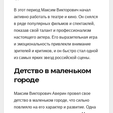
В этот период Максим Викторович начал
активно работать в театре и кино. Он снялся
в ряде популярных фильмов и спектаклей,
показав свой талант и профессионализм
настоящего актера. Его выразительная игра
и эмоциональность привлекли внимание
зрителей и критиков, и он быстро стал одной
из самых ярких звезд российской сцены.
Детство в маленьком
городе
Максим Викторович Аверин провел свое
детство в маленьком городе, что сильно
повлияло на его характер и развитие. Одна