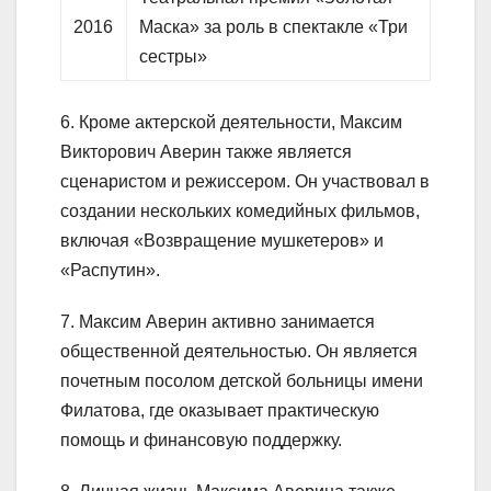
2016
Маска» за роль в спектакле «Три
сестры»
6. Кроме актерской деятельности, Максим
Викторович Аверин также является
сценаристом и режиссером. Он участвовал в
создании нескольких комедийных фильмов,
включая «Возвращение мушкетеров» и
«Распутин».
7. Максим Аверин активно занимается
общественной деятельностью. Он является
почетным посолом детской больницы имени
Филатова, где оказывает практическую
помощь и финансовую поддержку.