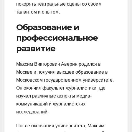
покорять театральные сцены со своим
талантом и опытом.
Образование и
профессиональное
развитие
Максим Викторович Аверин родился в
Москве и получил высшее образование в
Московском государственном университете.
Он окончил факультет журналистики, где
изучал различные аспекты медиа-
коммуникаций и журналистских
исследований.
После окончания университета, Максим