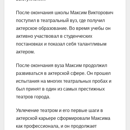
После окончания школы Максим Викторович
поступил в театральный вуз, где получил
актерское образование. Во время учебы он
активно участвовал в студенческих
постановках и показал себя талантливым
актером.
После окончания вуза Максим продолжил
развиваться в актерской сфере. Он прошел
испытания на многих театральных пробах и
был принят в один из самых престижных
театров города.
Увлечение театром и его первые шаги в
актерской карьере сформировали Максима
как профессионала, и он продолжает