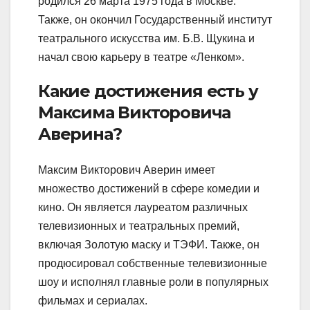
родился 26 марта 1975 года в Москве.
Также, он окончил Государственный институт
театрального искусства им. Б.В. Щукина и
начал свою карьеру в театре «Ленком».
Какие достижения есть у
Максима Викторовича
Аверина?
Максим Викторович Аверин имеет
множество достижений в сфере комедии и
кино. Он является лауреатом различных
телевизионных и театральных премий,
включая Золотую маску и ТЭФИ. Также, он
продюсировал собственные телевизионные
шоу и исполнял главные роли в популярных
фильмах и сериалах.