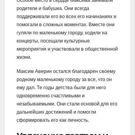
Особое место в сердце Максима занимали
родители и бабушка. Они всегда
поддерживали его во всех его начинаниях и
помогали в сложных моментах. Вместе они
гуляли по маленькому городу, ходили на
концерты, посещали культурные
мероприятия и участвовали в общественной
жизни.
Максим Аверин остался благодарен своему
родному маленькому городу за все, что он
ему дал. Те годы детства были для него
одновременно счастливыми и
незабываемыми. Они стали основой для его
дальнейших достижений и помогли
сформировать его как личность.