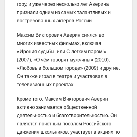
гору, и уже через несколько лет Аверина
признали одним из самых талантливых и
востребованных актеров России.
Максим Викторович Аверин снялся во
многих известных фильмах, включая
«Ирония судьбы, или С легким паром!»
(2007), «О чём говорят мужчины» (2010),
«Любовь в большом городе» (2009) и другие.
Он также играл в театре и участвовал в
телевизионных проектах.
Кроме того, Максим Викторович Аверин
активно занимается общественной
деятельностью и благотворительностью. Он
является почетным посолом Российского
движения школьников, участвует в акциях по