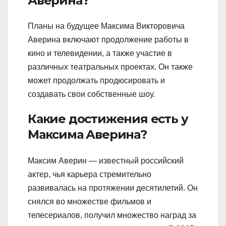
Аверина?
Планы на будущее Максима Викторовича
Аверина включают продолжение работы в
кино и телевидении, а также участие в
различных театральных проектах. Он также
может продолжать продюсировать и
создавать свои собственные шоу.
Какие достижения есть у
Максима Аверина?
Максим Аверин — известный российский
актер, чья карьера стремительно
развивалась на протяжении десятилетий. Он
снялся во множестве фильмов и
телесериалов, получил множество наград за