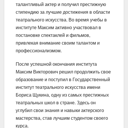
талантливый актер и получил престижную
стипендию за лучшие достижения в области
театрального искусства. Во время учебы в
институте Максим активно участвовал в
постановке спектаклей и фильмов,
привлекая внимание своим талантом и
профессионализмом.
После успешной окончания института
Максим Викторович решил продолжить свое
образование и поступил в Государственный
институт театрального искусства имени
Бориса Щукина, одну из самых престижных
театральных школ в стране. Здесь он
углубил свои знания и навыки актерского
мастерства, став лучшим студентом своего
курса.