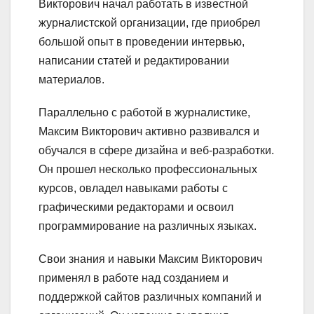
Викторович начал работать в известной
журналистской организации, где приобрел
большой опыт в проведении интервью,
написании статей и редактировании
материалов.
Параллельно с работой в журналистике,
Максим Викторович активно развивался и
обучался в сфере дизайна и веб-разработки.
Он прошел несколько профессиональных
курсов, овладел навыками работы с
графическими редакторами и освоил
программирование на различных языках.
Свои знания и навыки Максим Викторович
применял в работе над созданием и
поддержкой сайтов различных компаний и