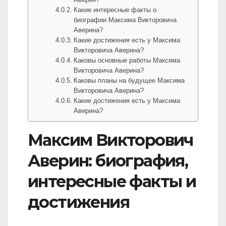
Какие интересные факты о
биографии Максима Викторовича
Аверина?
Какие достижения есть у Максима
Викторовича Аверина?
Каковы основные работы Максима
Викторовича Аверина?
Каковы планы на будущее Максима
Викторовича Аверина?
Какие достижения есть у Максима
Аверина?
Максим Викторович
Аверин: биография,
интересные факты и
достижения