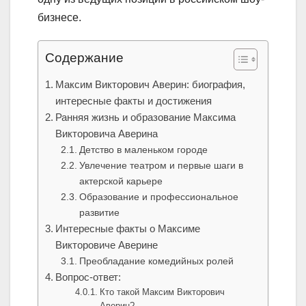
бизнесе.
Содержание
Максим Викторович Аверин: биография,
интересные факты и достижения
Ранняя жизнь и образование Максима
Викторовича Аверина
Детство в маленьком городе
Увлечение театром и первые шаги в
актерской карьере
Образование и профессиональное
развитие
Интересные факты о Максиме
Викторовиче Аверине
Преобладание комедийных ролей
Вопрос-ответ:
Кто такой Максим Викторович
Аверин?