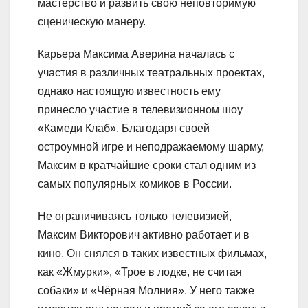
мастерство и развить свою неповторимую
сценическую манеру.
Карьера Максима Аверина началась с
участия в различных театральных проектах,
однако настоящую известность ему
принесло участие в телевизионном шоу
«Камеди Клаб». Благодаря своей
остроумной игре и неподражаемому шарму,
Максим в кратчайшие сроки стал одним из
самых популярных комиков в России.
Не ограничиваясь только телевизией,
Максим Викторович активно работает и в
кино. Он снялся в таких известных фильмах,
как «Жмурки», «Трое в лодке, не считая
собаки» и «Чёрная Молния». У него также