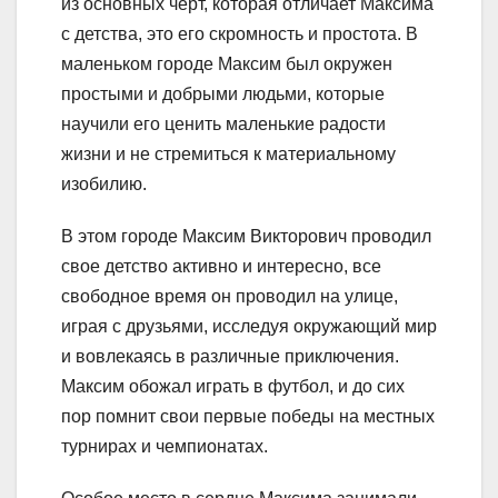
из основных черт, которая отличает Максима
с детства, это его скромность и простота. В
маленьком городе Максим был окружен
простыми и добрыми людьми, которые
научили его ценить маленькие радости
жизни и не стремиться к материальному
изобилию.
В этом городе Максим Викторович проводил
свое детство активно и интересно, все
свободное время он проводил на улице,
играя с друзьями, исследуя окружающий мир
и вовлекаясь в различные приключения.
Максим обожал играть в футбол, и до сих
пор помнит свои первые победы на местных
турнирах и чемпионатах.