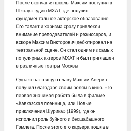
После окончания школы Максим поступил в
Школу-студию МХАТ, где получил
фундаментальное актерское образование.
Его талант и харизма сразу привлекли
внимание преподавателей и режиссеров, и
вскоре Максим Викторович дебютировал на
театральной сцене. Он стал одним из самых
популярных актеров МХАТ и был приглашен
в различные театры Москвы.
Однако настоящую славу Максим Аверин
получил благодаря своим ролям в кино. Его
первая значимая работа была в фильме
«Кавказская пленница, или Новые
приключения Шурика» (1999), где он
исполнил роль буйного и бесшабашного
Гэмлета. После этого его карьера пошла в