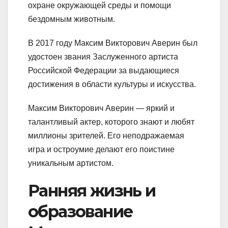
охране окружающей среды и помощи
бездомным животным.
В 2017 году Максим Викторович Аверин был
удостоен звания Заслуженного артиста
Российской Федерации за выдающиеся
достижения в области культуры и искусства.
Максим Викторович Аверин — яркий и
талантливый актер, которого знают и любят
миллионы зрителей. Его неподражаемая
игра и остроумие делают его поистине
уникальным артистом.
Ранняя жизнь и
образование