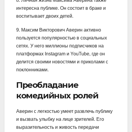
8. Личная жизнь Максима Аверина также
интересна публике. Он состоит в браке и
воспитывает двоих детей.
9. Максим Викторович Аверин активно
пользуется популярностью в социальных
сетях. У него миллионы подписчиков на
платформах Instagram и YouTube, где он
делится своими новостями и приколами с
поклонниками.
Преобладание
комедийных ролей
Аверин с легкостью умеет развлечь публику
и вызвать улыбку на лице зрителей. Его
выразительность и живость передачи