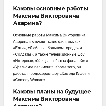
Каковы основные работы
Максима Викторовича
Аверина?
Основные работы Максима Викторовича
Аверина включают такие фильмы, как
«Ёлки», «Любовь в большом городе» и
«Солдаты», а также телевизионные шоу
«Интерны», «Улицы разбитых фонарей» и
«Уральские пельмени». Кроме того, он
работал продюсером шоу «Камеди Клаб» и
«Comedy Woman».
Каковы планы на будущее
Максима Викторовича