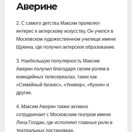
Аверине
2. С самого детства Максим проявлял
интерес к актерскому искусству. Он учился в
Московском художественном училище имени
Щукина, где получил актерское образование.
3. Наибольшую популярность Максим
Аверин получил благодаря своим ролям в
комедийных телесериалах, таких как
«Семейный бизнес», «Универ», «Кухня» и
другие.
4. Максим Аверин также активно
сотрудничает с Московским театром имени
Лена Голдан, где исполняет главные роли в
театральных постановках.