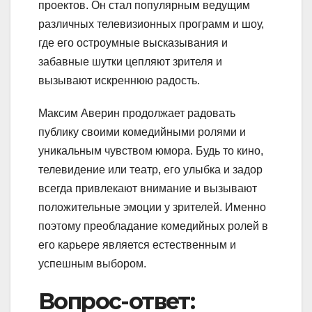
проектов. Он стал популярным ведущим
различных телевизионных программ и шоу,
где его остроумные высказывания и
забавные шутки цепляют зрителя и
вызывают искреннюю радость.
Максим Аверин продолжает радовать
публику своими комедийными ролями и
уникальным чувством юмора. Будь то кино,
телевидение или театр, его улыбка и задор
всегда привлекают внимание и вызывают
положительные эмоции у зрителей. Именно
поэтому преобладание комедийных ролей в
его карьере является естественным и
успешным выбором.
Вопрос-ответ: