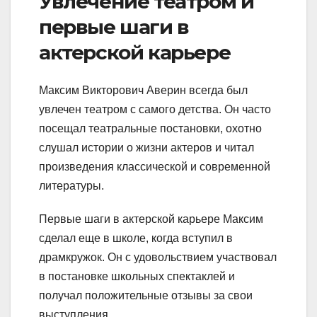
Увлечение театром и
первые шаги в
актерской карьере
Максим Викторович Аверин всегда был
увлечен театром с самого детства. Он часто
посещал театральные постановки, охотно
слушал истории о жизни актеров и читал
произведения классической и современной
литературы.
Первые шаги в актерской карьере Максим
сделал еще в школе, когда вступил в
драмкружок. Он с удовольствием участвовал
в постановке школьных спектаклей и
получал положительные отзывы за свои
выступления.