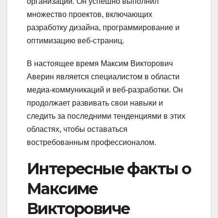
организаций. Он успешно выполнил
множество проектов, включающих
разработку дизайна, программирование и
оптимизацию веб-страниц.
В настоящее время Максим Викторович
Аверин является специалистом в области
медиа-коммуникаций и веб-разработки. Он
продолжает развивать свои навыки и
следить за последними тенденциями в этих
областях, чтобы оставаться
востребованным профессионалом.
Интересные факты о
Максиме
Викторовиче