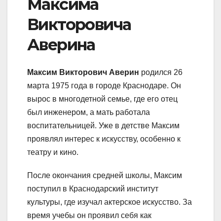
Максима
Викторовича
Аверина
Максим Викторович Аверин
родился 26
марта 1975 года в городе Краснодаре. Он
вырос в многодетной семье, где его отец
был инженером, а мать работала
воспитательницей. Уже в детстве Максим
проявлял интерес к искусству, особенно к
театру и кино.
После окончания средней школы, Максим
поступил в Краснодарский институт
культуры, где изучал актерское искусство. За
время учебы он проявил себя как