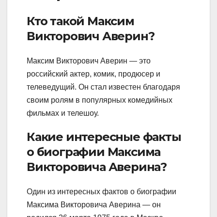
Кто такой Максим
Викторович Аверин?
Максим Викторович Аверин — это
российский актер, комик, продюсер и
телеведущий. Он стал известен благодаря
своим ролям в популярных комедийных
фильмах и телешоу.
Какие интересные факты
о биографии Максима
Викторовича Аверина?
Один из интересных фактов о биографии
Максима Викторовича Аверина — он