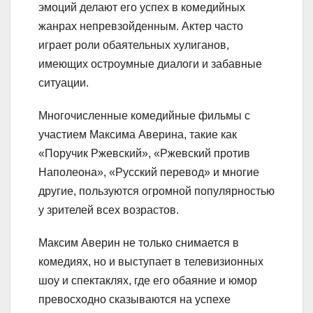
эмоций делают его успех в комедийных
жанрах непревзойденным. Актер часто
играет роли обаятельных хулиганов,
имеющих остроумные диалоги и забавные
ситуации.
Многочисленные комедийные фильмы с
участием Максима Аверина, такие как
«Поручик Ржевский», «Ржевский против
Наполеона», «Русский перевод» и многие
другие, пользуются огромной популярностью
у зрителей всех возрастов.
Максим Аверин не только снимается в
комедиях, но и выступает в телевизионных
шоу и спектаклях, где его обаяние и юмор
превосходно сказываются на успехе