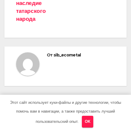
наследие
татарского
народа
От
sib_ecometal
Этот сайт использует куки-файлы и другие технологии, чтобы
ПОХОЖАЯ ЗАПИСЬ
помочь вам в навигации, а также предоставить лучший
пользовательский опыт.
OK