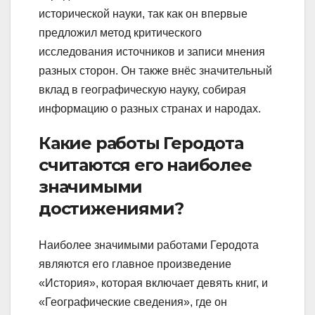
исторической науки, так как он впервые
предложил метод критического
исследования источников и записи мнения
разных сторон. Он также внёс значительный
вклад в географическую науку, собирая
информацию о разных странах и народах.
Какие работы Геродота
считаются его наиболее
значимыми
достижениями?
Наиболее значимыми работами Геродота
являются его главное произведение
«История», которая включает девять книг, и
«Географические сведения», где он