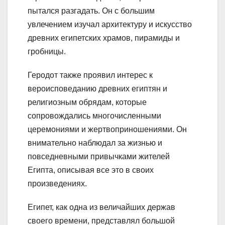
пытался разгадать. Он с большим
увлечением изучал архитектуру и искусство
древних египетских храмов, пирамиды и
гробницы.
Геродот также проявил интерес к
вероисповеданию древних египтян и
религиозным обрядам, которые
сопровождались многочисленными
церемониями и жертвоприношениями. Он
внимательно наблюдал за жизнью и
повседневными привычками жителей
Египта, описывая все это в своих
произведениях.
Египет, как одна из величайших держав
своего времени, представлял большой