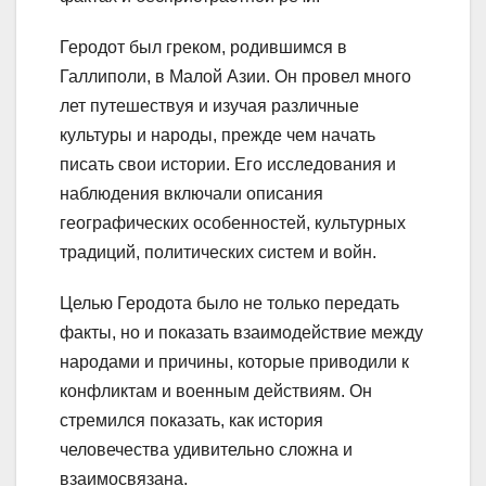
Геродот был греком, родившимся в
Галлиполи, в Малой Азии. Он провел много
лет путешествуя и изучая различные
культуры и народы, прежде чем начать
писать свои истории. Его исследования и
наблюдения включали описания
географических особенностей, культурных
традиций, политических систем и войн.
Целью Геродота было не только передать
факты, но и показать взаимодействие между
народами и причины, которые приводили к
конфликтам и военным действиям. Он
стремился показать, как история
человечества удивительно сложна и
взаимосвязана.