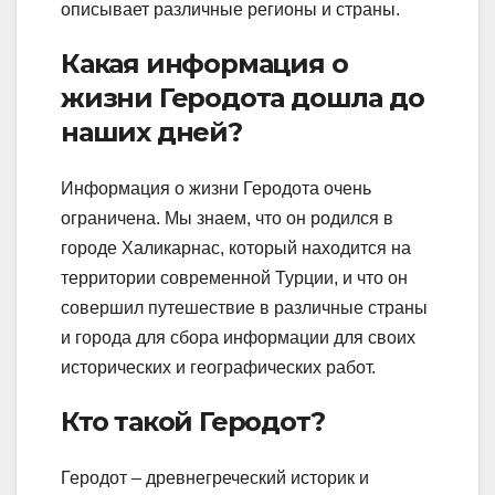
описывает различные регионы и страны.
Какая информация о
жизни Геродота дошла до
наших дней?
Информация о жизни Геродота очень
ограничена. Мы знаем, что он родился в
городе Халикарнас, который находится на
территории современной Турции, и что он
совершил путешествие в различные страны
и города для сбора информации для своих
исторических и географических работ.
Кто такой Геродот?
Геродот – древнегреческий историк и