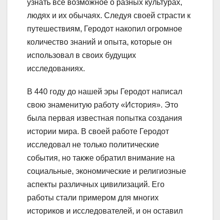
узнать все возможное о разных культурах,
людях и их обычаях. Следуя своей страсти к
путешествиям, Геродот накопил огромное
количество знаний и опыта, которые он
использовал в своих будущих
исследованиях.
В 440 году до нашей эры Геродот написал
свою знаменитую работу «История». Это
была первая известная попытка создания
истории мира. В своей работе Геродот
исследовал не только политические
события, но также обратил внимание на
социальные, экономические и религиозные
аспекты различных цивилизаций. Его
работы стали примером для многих
историков и исследователей, и он оставил