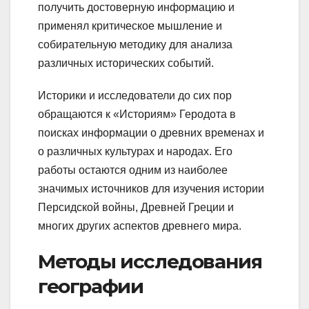
получить достоверную информацию и
применял критическое мышление и
собирательную методику для анализа
различных исторических событий.
Историки и исследователи до сих пор
обращаются к «Историям» Геродота в
поисках информации о древних временах и
о различных культурах и народах. Его
работы остаются одним из наиболее
значимых источников для изучения истории
Персидской войны, Древней Греции и
многих других аспектов древнего мира.
Методы исследования
географии