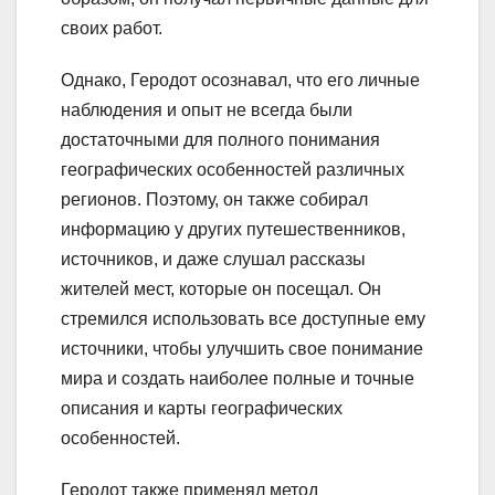
своих работ.
Однако, Геродот осознавал, что его личные
наблюдения и опыт не всегда были
достаточными для полного понимания
географических особенностей различных
регионов. Поэтому, он также собирал
информацию у других путешественников,
источников, и даже слушал рассказы
жителей мест, которые он посещал. Он
стремился использовать все доступные ему
источники, чтобы улучшить свое понимание
мира и создать наиболее полные и точные
описания и карты географических
особенностей.
Геродот также применял метод