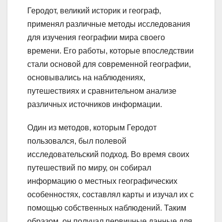
Геродот, великий историк и географ,
применял различные методы исследования
для изучения географии мира своего
времени. Его работы, которые впоследствии
стали основой для современной географии,
основывались на наблюдениях,
путешествиях и сравнительном анализе
различных источников информации.
Один из методов, которым Геродот
пользовался, был полевой
исследовательский подход. Во время своих
путешествий по миру, он собирал
информацию о местных географических
особенностях, составлял карты и изучал их с
помощью собственных наблюдений. Таким
образом, он получал первичные данные для