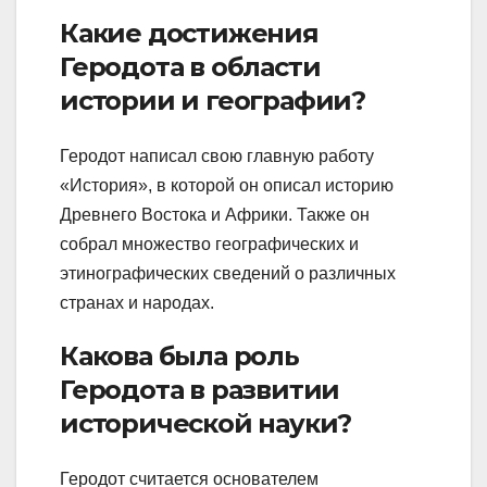
Какие достижения
Геродота в области
истории и географии?
Геродот написал свою главную работу
«История», в которой он описал историю
Древнего Востока и Африки. Также он
собрал множество географических и
этинографических сведений о различных
странах и народах.
Какова была роль
Геродота в развитии
исторической науки?
Геродот считается основателем