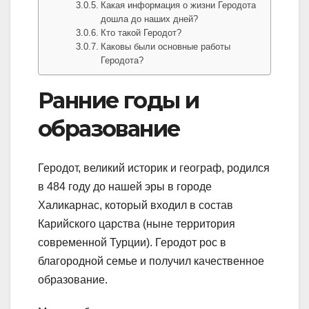
Какая информация о жизни Геродота
дошла до наших дней?
Кто такой Геродот?
Каковы были основные работы
Геродота?
Ранние годы и
образование
Геродот, великий историк и географ, родился
в 484 году до нашей эры в городе
Халикарнас, который входил в состав
Карийского царства (ныне территория
современной Турции). Геродот рос в
благородной семье и получил качественное
образование.