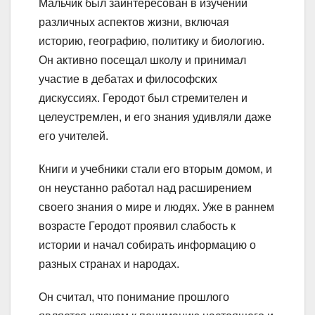
Мальчик был заинтересован в изучении
различных аспектов жизни, включая
историю, географию, политику и биологию.
Он активно посещал школу и принимал
участие в дебатах и философских
дискуссиях. Геродот был стремителен и
целеустремлен, и его знания удивляли даже
его учителей.
Книги и учебники стали его вторым домом, и
он неустанно работал над расширением
своего знания о мире и людях. Уже в раннем
возрасте Геродот проявил слабость к
истории и начал собирать информацию о
разных странах и народах.
Он считал, что понимание прошлого