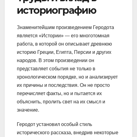
историографию
Знаменитейшим произведением Геродота
является «Истории» — его многотомная
работа, в которой он описывает древнюю
историю Греции, Египта, Персии и других
народов. В этом произведении он
представляет события не только в
хронологическом порядке, но и анализирует
их причины и последствия. Он не просто
перечисляет факты, но и пытается их
объяснить, пролить свет на их смысл и
значение.
Геродот установил особый стиль
исторического рассказа, внедрив некоторые