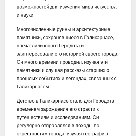
возможностей для изучения мира искусства
и науки.
Многочисленные руины и архитектурные
памятники, сохранявшиеся в Галикарнасе,
впечатлили юного Геродота и
заинтересовали его историей своего города.
Он много времени проводил, изучая эти
памятники и слушая рассказы старших о
прошлых событиях и легендах, связанных с
Галикарнасом.
Детство в Галикарнасе стало для Геродота
временем зарождения его страсти к
путешествиям и исследованиям. Он
регулярно отправлялся в походы по
окрестностям города, изучая географию