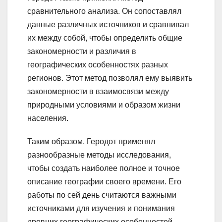
сравнительного анализа. Он сопоставлял
данные различных источников и сравнивал
их между собой, чтобы определить общие
закономерности и различия в
географических особенностях разных
регионов. Этот метод позволял ему выявить
закономерности в взаимосвязи между
природными условиями и образом жизни
населения.
Таким образом, Геродот применял
разнообразные методы исследования,
чтобы создать наиболее полное и точное
описание географии своего времени. Его
работы по сей день считаются важными
источниками для изучения и понимания
древних географических особенностей