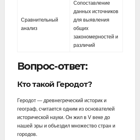
Сопоставление
данных источников
Сравнительный
для выявления
анализ
общих
закономерностей и
различий
Вопрос-ответ:
Кто такой Геродот?
Геродот — древнегреческий историк и
географ, считается одним из основателей
исторической науки. Он жил в V веке до
нашей эры и объездил множество стран и
городов.