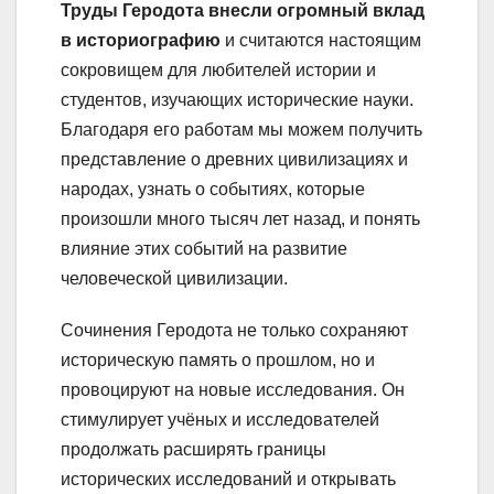
Труды Геродота внесли огромный вклад
в историографию
и считаются настоящим
сокровищем для любителей истории и
студентов, изучающих исторические науки.
Благодаря его работам мы можем получить
представление о древних цивилизациях и
народах, узнать о событиях, которые
произошли много тысяч лет назад, и понять
влияние этих событий на развитие
человеческой цивилизации.
Сочинения Геродота не только сохраняют
историческую память о прошлом, но и
провоцируют на новые исследования. Он
стимулирует учёных и исследователей
продолжать расширять границы
исторических исследований и открывать