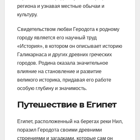
региона и узнавая местные обычаи и
культуру.
Свидетельством любви Геродота к родному
городу является его научный труд
«История», в котором он описывает историю
Галикарнаса и других древних греческих
городов. Родина оказала значительное
влияние на становление и развитие
великого историка, придавая его работе
особую глубину и значимость.
Путешествие в Египет
Египет, расположенный на берегах реки Нил,
поразил Геродота своими древними
строениями и загадками, которые сам он