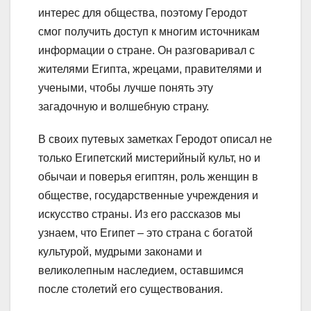
интерес для общества, поэтому Геродот
смог получить доступ к многим источникам
информации о стране. Он разговаривал с
жителями Египта, жрецами, правителями и
учеными, чтобы лучше понять эту
загадочную и волшебную страну.
В своих путевых заметках Геродот описал не
только Египетский мистерийный культ, но и
обычаи и поверья египтян, роль женщин в
обществе, государственные учреждения и
искусство страны. Из его рассказов мы
узнаем, что Египет – это страна с богатой
культурой, мудрыми законами и
великолепным наследием, оставшимся
после столетий его существования.