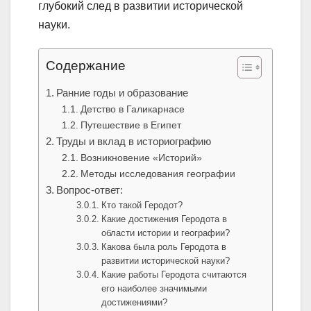
глубокий след в развитии исторической
науки.
Содержание
Ранние годы и образование
Детство в Галикарнасе
Путешествие в Египет
Труды и вклад в историографию
Возникновение «Историй»
Методы исследования географии
Вопрос-ответ:
Кто такой Геродот?
Какие достижения Геродота в
области истории и географии?
Какова была роль Геродота в
развитии исторической науки?
Какие работы Геродота считаются
его наиболее значимыми
достижениями?