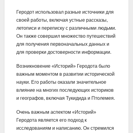
Геродот использовал разные источники для
своей работы, включая устные рассказы,
летописи и переписку с различными людьми.
Он также совершил множество путешествий
для получения первоначальных данных и
для проверки достоверности информации.
Возникновение «Историй» Геродота было
важным моментом в развитии исторической
науки. Его работы оказали значительное
влияние на многих последующих историков
и географов, включая Тукидида и Птолемея.
Очень важным аспектом «Историй»
Геродота является его подход к
исследованиям и написанию. Он стремился