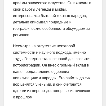
приёмы эпического искусства. Он включал в
свои работы легенды и мифы,
интересовался бытовой жизнью народов,
детально описывал природные и
географические особенности обсуждаемых
регионов.
Несмотря на отсутствие некоторой
системности и научного подхода, именно
труды Геродота стали основой для развития
историографии. Он внес огромный вклад в
наше представление о древних
цивилизациях и народах. Его работы до сих
пор ценятся учёными, и они считаются
одними из первых достоверных источников
о прошлом.