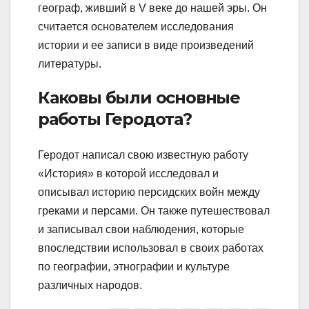
географ, живший в V веке до нашей эры. Он
считается основателем исследования
истории и ее записи в виде произведений
литературы.
Каковы были основные
работы Геродота?
Геродот написал свою известную работу
«История» в которой исследовал и
описывал историю персидских войн между
греками и персами. Он также путешествовал
и записывал свои наблюдения, которые
впоследствии использовал в своих работах
по географии, этнографии и культуре
различных народов.