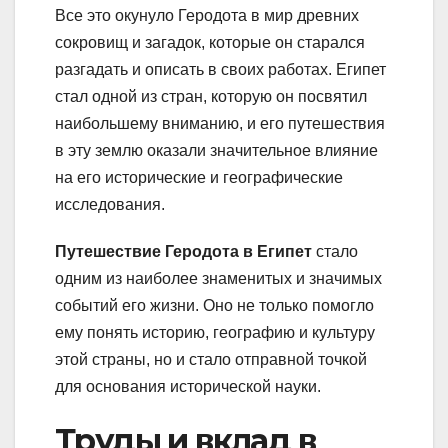
Все это окунуло Геродота в мир древних
сокровищ и загадок, которые он старался
разгадать и описать в своих работах. Египет
стал одной из стран, которую он посвятил
наибольшему вниманию, и его путешествия
в эту землю оказали значительное влияние
на его исторические и географические
исследования.
Путешествие Геродота в Египет
стало
одним из наиболее знаменитых и значимых
событий его жизни. Оно не только помогло
ему понять историю, географию и культуру
этой страны, но и стало отправной точкой
для основания исторической науки.
Труды и вклад в