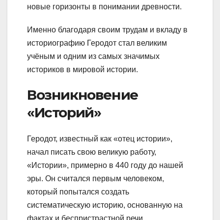
новые горизонты в понимании древности.
Именно благодаря своим трудам и вкладу в
историографию Геродот стал великим
учёным и одним из самых значимых
историков в мировой истории.
Возникновение
«Историй»
Геродот, известный как «отец истории»,
начал писать свою великую работу,
«Истории», примерно в 440 году до нашей
эры. Он считался первым человеком,
который попытался создать
систематическую историю, основанную на
фактах и беспристрастной речи.