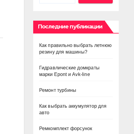
Последние публикации
Как правильно выбрать летнюю
резину для машины?
Гидравлические домкраты
марки Epont и Avk-line
Ремонт турбины
Как выбрать аккумулятор для
авто
Ремкомплект форсунок