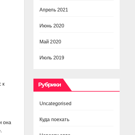
Апрель 2021
Июнь 2020
Май 2020
Июль 2019
Рубрики
 к
Uncategorised
Куда поехать
и она
.