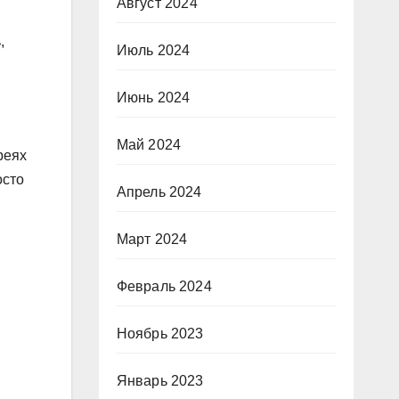
Август 2024
,
Июль 2024
Июнь 2024
Май 2024
реях
осто
Апрель 2024
Март 2024
Февраль 2024
Ноябрь 2023
Январь 2023