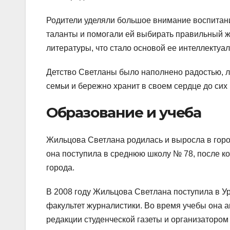
Родители уделяли большое внимание воспитани
таланты и помогали ей выбирать правильный жи
литературы, что стало основой ее интеллектуал
Детство Светланы было наполнено радостью, л
семьи и бережно хранит в своем сердце до сих 
Образование и учеба
Жильцова Светлана родилась и выросла в горо
она поступила в среднюю школу № 78, после ко
города.
В 2008 году Жильцова Светлана поступила в У
факультет журналистики. Во время учебы она а
редакции студенческой газеты и организатором