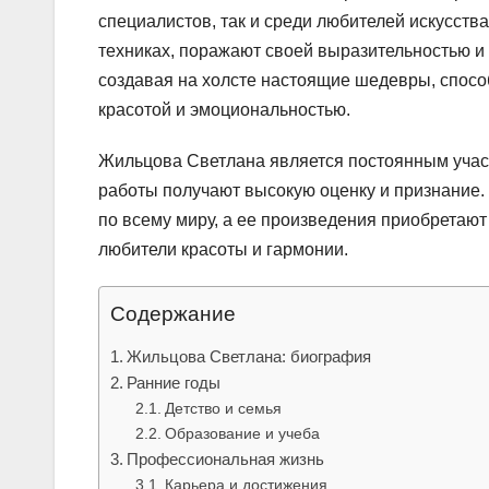
специалистов, так и среди любителей искусств
техниках, поражают своей выразительностью и 
создавая на холсте настоящие шедевры, способ
красотой и эмоциональностью.
Жильцова Светлана является постоянным учас
работы получают высокую оценку и признание. 
по всему миру, а ее произведения приобретают
любители красоты и гармонии.
Содержание
Жильцова Светлана: биография
Ранние годы
Детство и семья
Образование и учеба
Профессиональная жизнь
Карьера и достижения