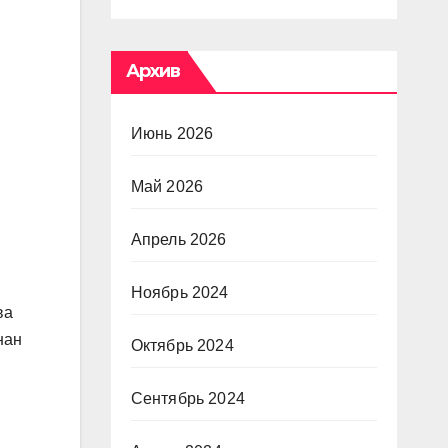
Архив
Июнь 2026
Май 2026
Апрель 2026
Ноябрь 2024
ва
нан
Октябрь 2024
Сентябрь 2024