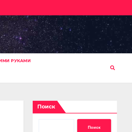
ИМИ РУКАМИ
Поиск
Поиск