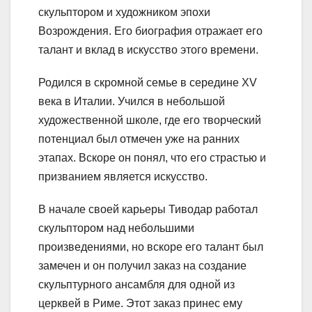
скульптором и художником эпохи
Возрождения. Его биография отражает его
талант и вклад в искусство этого времени.
Родился в скромной семье в середине XV
века в Италии. Учился в небольшой
художественной школе, где его творческий
потенциал был отмечен уже на ранних
этапах. Вскоре он понял, что его страстью и
призванием является искусство.
В начале своей карьеры Тиводар работал
скульптором над небольшими
произведениями, но вскоре его талант был
замечен и он получил заказ на создание
скульптурного ансамбля для одной из
церквей в Риме. Этот заказ принес ему