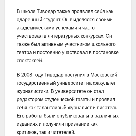
В школе Тиводар также проявлял себя как
одаренный студент. Он выделялся своими
академическими успехами и часто
участвовал в литературных конкурсах. Он
также был активным участником школьного
театра и постоянно участвовал в постановке
спектаклей.
В 2008 году Тиводар поступил в Московский
государственный университет на факультет
журналистики. В университете он стал
редактором студенческой газеты и проявил
себя как талантливый журналист и писатель.
Его работы были опубликованы в различных
изданиях и получили признание как
критиков, так и читателей.