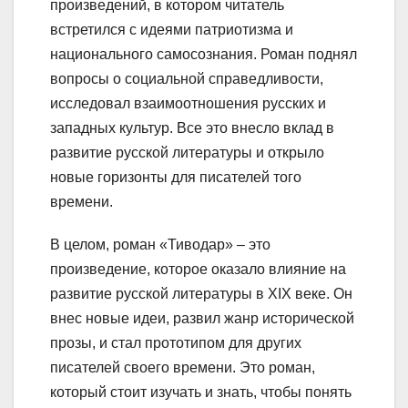
произведений, в котором читатель
встретился с идеями патриотизма и
национального самосознания. Роман поднял
вопросы о социальной справедливости,
исследовал взаимоотношения русских и
западных культур. Все это внесло вклад в
развитие русской литературы и открыло
новые горизонты для писателей того
времени.
В целом, роман «Тиводар» – это
произведение, которое оказало влияние на
развитие русской литературы в XIX веке. Он
внес новые идеи, развил жанр исторической
прозы, и стал прототипом для других
писателей своего времени. Это роман,
который стоит изучать и знать, чтобы понять