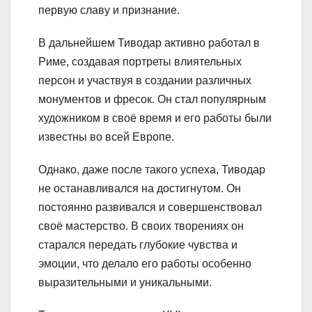
первую славу и признание.
В дальнейшем Тиводар активно работал в
Риме, создавая портреты влиятельных
персон и участвуя в создании различных
монументов и фресок. Он стал популярным
художником в своё время и его работы были
известны во всей Европе.
Однако, даже после такого успеха, Тиводар
не останавливался на достигнутом. Он
постоянно развивался и совершенствовал
своё мастерство. В своих творениях он
старался передать глубокие чувства и
эмоции, что делало его работы особенно
выразительными и уникальными.