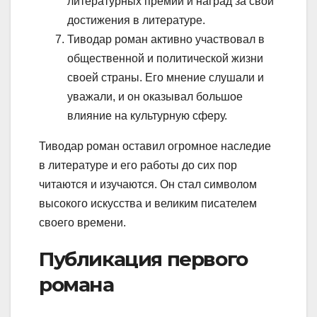
литературных премий и наград за свои
достижения в литературе.
Тиводар роман активно участвовал в
общественной и политической жизни
своей страны. Его мнение слушали и
уважали, и он оказывал большое
влияние на культурную сферу.
Тиводар роман оставил огромное наследие
в литературе и его работы до сих пор
читаются и изучаются. Он стал символом
высокого искусства и великим писателем
своего времени.
Публикация первого
романа