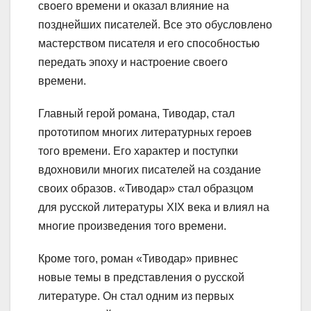
своего времени и оказал влияние на
позднейших писателей. Все это обусловлено
мастерством писателя и его способностью
передать эпоху и настроение своего
времени.
Главный герой романа, Тиводар, стал
прототипом многих литературных героев
того времени. Его характер и поступки
вдохновили многих писателей на создание
своих образов. «Тиводар» стал образцом
для русской литературы XIX века и влиял на
многие произведения того времени.
Кроме того, роман «Тиводар» привнес
новые темы в представления о русской
литературе. Он стал одним из первых