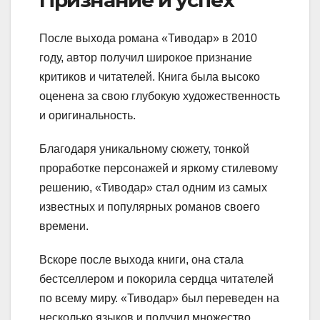
После выхода романа «Тиводар» в 2010
году, автор получил широкое признание
критиков и читателей. Книга была высоко
оценена за свою глубокую художественность
и оригинальность.
Благодаря уникальному сюжету, тонкой
проработке персонажей и яркому стилевому
решению, «Тиводар» стал одним из самых
известных и популярных романов своего
времени.
Вскоре после выхода книги, она стала
бестселлером и покорила сердца читателей
по всему миру. «Тиводар» был переведен на
несколько языков и получил множество