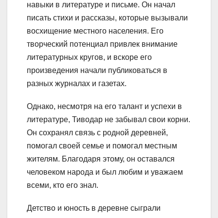
навыки в литературе и письме. Он начал
писать стихи и рассказы, которые вызывали
восхищение местного населения. Его
творческий потенциал привлек внимание
литературных кругов, и вскоре его
произведения начали публиковаться в
разных журналах и газетах.
Однако, несмотря на его талант и успехи в
литературе, Тиводар не забывал свои корни.
Он сохранял связь с родной деревней,
помогал своей семье и помогал местным
жителям. Благодаря этому, он оставался
человеком народа и был любим и уважаем
всеми, кто его знал.
Детство и юность в деревне сыграли