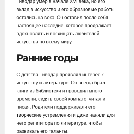
Тиводар умер в начале XVI века, но его
вклад в искусство и его образцовые работы
остались на века. Он оставил после себя
настоящее наследие, которое продолжает
вдохновлять и восхищать любителей
искусства по всему миру.
Ранние годы
С детства Тиводар проявлял интерес к
искусству и литературе. Он всегда брал
книги из библиотеки и проводил много
времени, сидя в своей комнате, читая и
писая. Родители поддерживали его
творческие устремления и даже наняли для
него репетитора по литературе, чтобы
развивать его таланты.