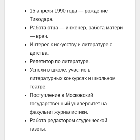
15 апреля 1990 года — рождение
Тиводара.
Работа отца — инженер, работа матери
— врач.
Интерес к искусству и литературе с
детства.
Репетитор по литературе.
Успехи в школе, участие в
литературных конкурсах и школьном
театре.
Поступление в Московский
государственный университет на
факультет журналистики.
Работа редактором студенческой
газеты.