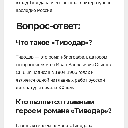
вклад Тиводара и его автора в литературное
наследие России.
Вопрос-ответ:
Что такое «Тиводар»?
Тиводар — это роман-биография, автором
которого является Иван Васильевич Осипов.
Он был написан в 1904-1906 годах и
является одной из главных работ русской
литературы начала XX века.
Кто является главным
героем романа «Тиводар»?
Главным героем романа «Тиводар»