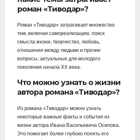
роман «Тиводар»?
Роман «Тиводар» затрагивает множество
тем, включая самореализацию, поиск
смысла жизни, творчество, любовь,
отношения между людьми и прочие
вопросы, актуальные для молодого
поколения начала XX века.
Что можно узнать о жизни
автора романа «Тиводар»?
Из романа «Тиводар» можно узнать
некоторые важные факты и события из
жизни автора Ивана Васильевича Осипова.
Это помогает более глубоко понять его