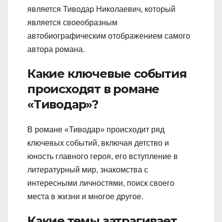
является Тиводар Николаевич, который
является своеобразным
автобиографическим отображением самого
автора романа.
Какие ключевые события
происходят в романе
«Тиводар»?
В романе «Тиводар» происходит ряд
ключевых событий, включая детство и
юность главного героя, его вступление в
литературный мир, знакомства с
интересными личностями, поиск своего
места в жизни и многое другое.
Какие темы затрагивает