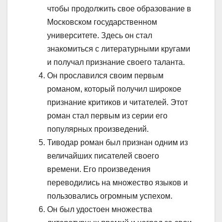
чтобы продолжить свое образование в
Московском государственном
университете. Здесь он стал
знакомиться с литературными кругами
и получал признание своего таланта.
Он прославился своим первым
романом, который получил широкое
признание критиков и читателей. Этот
роман стал первым из серии его
популярных произведений.
Тиводар роман был признан одним из
величайших писателей своего
времени. Его произведения
переводились на множество языков и
пользовались огромным успехом.
Он был удостоен множества