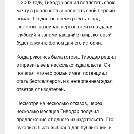
В 2002 году, Тиводар решил воплотить свою
мечту в реальность и написать свой первый
роман. Он долгое время работал над
сюжетом, развивая персонажей и создавая
глубокий и запоминающийся мир, который
будет служить фоном для его истории.
Когда рукопись была готова, Тиводар решил
отправить ее в несколько издательств. Он
полагал, что его роман имеет потенциал
стать бестселлером, и с нетерпением ждал
ответов от издателей.
Несмотря на несколько отказов, через
несколько месяцев Тиводар получил
предложение от одного из издательств. Его
рукопись была выбрана для публикации, и