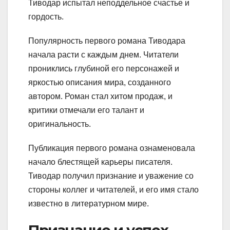
Тиводар испытал неподдельное счастье и
гордость.
Популярность первого романа Тиводара
начала расти с каждым днем. Читатели
прониклись глубиной его персонажей и
яркостью описания мира, созданного
автором. Роман стал хитом продаж, и
критики отмечали его талант и
оригинальность.
Публикация первого романа ознаменовала
начало блестящей карьеры писателя.
Тиводар получил признание и уважение со
стороны коллег и читателей, и его имя стало
известно в литературном мире.
Признание и успех