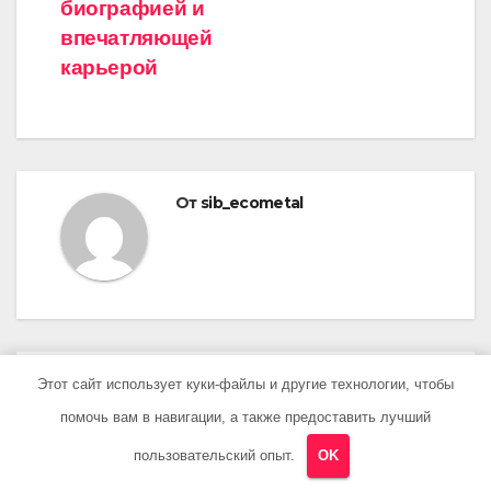
биографией и
впечатляющей
карьерой
От
sib_ecometal
Этот сайт использует куки-файлы и другие технологии, чтобы
ПОХОЖАЯ ЗАПИСЬ
помочь вам в навигации, а также предоставить лучший
пользовательский опыт.
OK