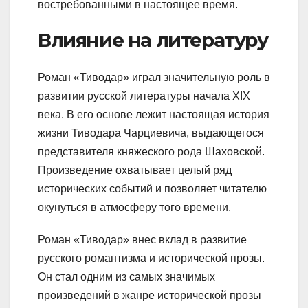
востребованными в настоящее время.
Влияние на литературу
Роман «Тиводар» играл значительную роль в
развитии русской литературы начала XIX
века. В его основе лежит настоящая история
жизни Тиводара Чарциевича, выдающегося
представителя княжеского рода Шаховской.
Произведение охватывает целый ряд
исторических событий и позволяет читателю
окунуться в атмосферу того времени.
Роман «Тиводар» внес вклад в развитие
русского романтизма и исторической прозы.
Он стал одним из самых значимых
произведений в жанре исторической прозы