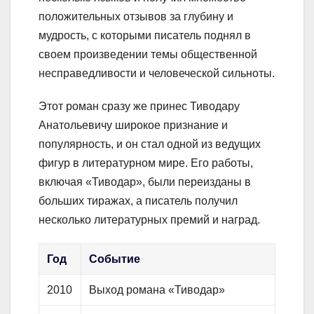
положительных отзывов за глубину и
мудрость, с которыми писатель поднял в
своем произведении темы общественной
несправедливости и человеческой сильноты.
Этот роман сразу же принес Тиводару
Анатольевичу широкое признание и
популярность, и он стал одной из ведущих
фигур в литературном мире. Его работы,
включая «Тиводар», были переизданы в
больших тиражах, а писатель получил
несколько литературных премий и наград.
Год
Событие
2010
Выход романа «Тиводар»