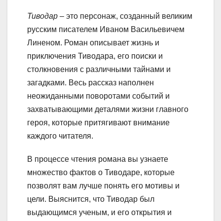
Тиводар
– это персонаж, созданный великим
русским писателем Иваном Васильевичем
Линеном. Роман описывает жизнь и
приключения Тиводара, его поиски и
столкновения с различными тайнами и
загадками. Весь рассказ наполнен
неожиданными поворотами событий и
захватывающими деталями жизни главного
героя, которые притягивают внимание
каждого читателя.
В процессе чтения романа вы узнаете
множество фактов о Тиводаре, которые
позволят вам лучше понять его мотивы и
цели. Выяснится, что Тиводар был
выдающимся ученым, и его открытия и