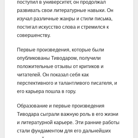
поступил в университет, он продолжал
развивать свои литературные навыки. Он
изучал различные жанры и стили письма,
постигал искусство слова и стремился к
совершенству.
Первые произведения, которые были
опубликованы Тиводаром, получили
положительные отзывы от критиков и
читателей. Он показал себя как
перспективного и талантливого писателя, и
его карьера пошла в гору.
Образование и первые произведения
Тиводара сыграли важную роль в его жизни
и литературной карьере. Эти ранние работы
стали фундаментом для его дальнейших