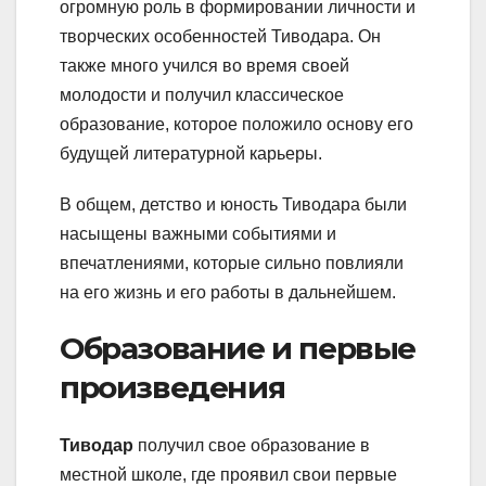
огромную роль в формировании личности и
творческих особенностей Тиводара. Он
также много учился во время своей
молодости и получил классическое
образование, которое положило основу его
будущей литературной карьеры.
В общем, детство и юность Тиводара были
насыщены важными событиями и
впечатлениями, которые сильно повлияли
на его жизнь и его работы в дальнейшем.
Образование и первые
произведения
Тиводар
получил свое образование в
местной школе, где проявил свои первые