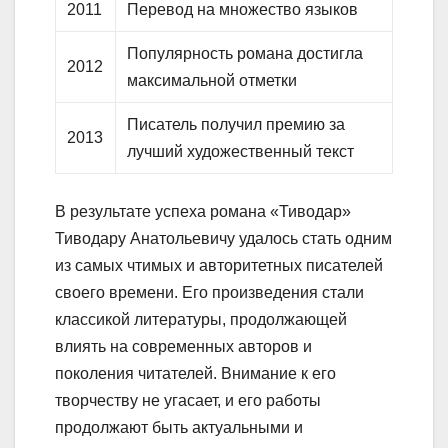
2011
Перевод на множество языков
Популярность романа достигла
2012
максимальной отметки
Писатель получил премию за
2013
лучший художественный текст
В результате успеха романа «Тиводар»
Тиводару Анатольевичу удалось стать одним
из самых чтимых и авторитетных писателей
своего времени. Его произведения стали
классикой литературы, продолжающей
влиять на современных авторов и
поколения читателей. Внимание к его
творчеству не угасает, и его работы
продолжают быть актуальными и