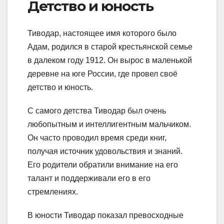
Детство и юность
Тиводар, настоящее имя которого было
Адам, родился в старой крестьянской семье
в далеком году 1912. Он вырос в маленькой
деревне на юге России, где провел своё
детство и юность.
С самого детства Тиводар был очень
любопытным и интеллигентным мальчиком.
Он часто проводил время среди книг,
получая источник удовольствия и знаний.
Его родители обратили внимание на его
талант и поддерживали его в его
стремлениях.
В юности Тиводар показал превосходные