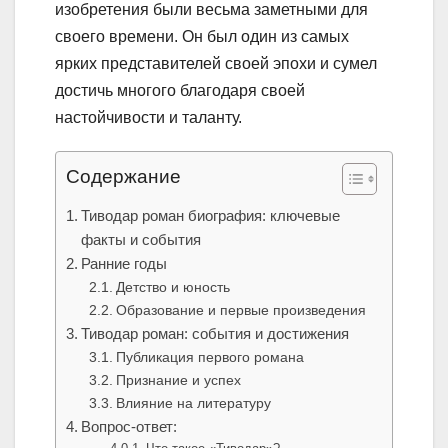
изобретения были весьма заметными для
своего времени. Он был один из самых
ярких представителей своей эпохи и сумел
достичь многого благодаря своей
настойчивости и таланту.
Содержание
Тиводар роман биография: ключевые
факты и события
Ранние годы
Детство и юность
Образование и первые произведения
Тиводар роман: события и достижения
Публикация первого романа
Признание и успех
Влияние на литературу
Вопрос-ответ: