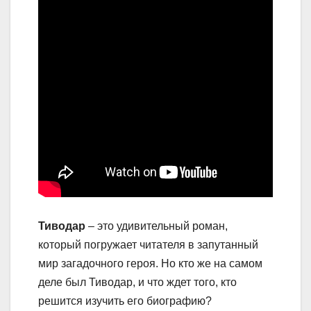
Тиводар
– это удивительный роман,
который погружает читателя в запутанный
мир загадочного героя. Но кто же на самом
деле был Тиводар, и что ждет того, кто
решится изучить его биографию?