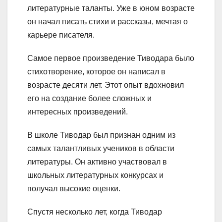
литературные таланты. Уже в юном возрасте
он начал писать стихи и рассказы, мечтая о
карьере писателя.
Самое первое произведение Тиводара было
стихотворение, которое он написал в
возрасте десяти лет. Этот опыт вдохновил
его на создание более сложных и
интересных произведений.
В школе Тиводар был признан одним из
самых талантливых учеников в области
литературы. Он активно участвовал в
школьных литературных конкурсах и
получал высокие оценки.
Спустя несколько лет, когда Тиводар