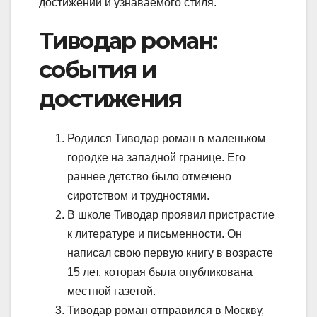
достижений и узнаваемого стиля.
Тиводар роман:
события и
достижения
Родился Тиводар роман в маленьком
городке на западной границе. Его
раннее детство было отмечено
сиротством и трудностями.
В школе Тиводар проявил пристрастие
к литературе и письменности. Он
написал свою первую книгу в возрасте
15 лет, которая была опубликована
местной газетой.
Тиводар роман отправился в Москву,