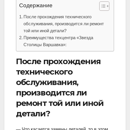
Содержание
После прохождения технического
обслуживания, производится ли ремонт
той или иной детали?
Преимущества техцентра «Звезда
Столицы Варшавка»:
После прохождения
технического
обслуживания,
производится ли
ремонт той или иной
детали?
— Что касается замены деталей, то в этом