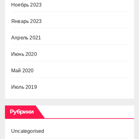
Ноябрь 2023
Январь 2023
Апрель 2021
Июнь 2020
Май 2020
Июль 2019
Рубрики
Uncategorised