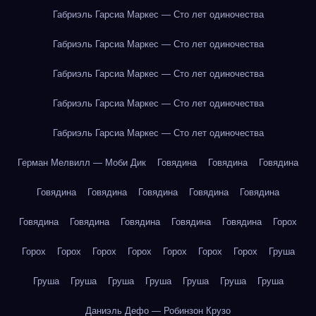
Габриэль Гарсиа Маркес — Сто лет одиночества
Габриэль Гарсиа Маркес — Сто лет одиночества
Габриэль Гарсиа Маркес — Сто лет одиночества
Габриэль Гарсиа Маркес — Сто лет одиночества
Габриэль Гарсиа Маркес — Сто лет одиночества
Герман Мелвилл — Моби Дик
Говядина
Говядина
Говядина
Говядина
Говядина
Говядина
Говядина
Говядина
Говядина
Говядина
Говядина
Говядина
Говядина
Горох
Горох
Горох
Горох
Горох
Горох
Горох
Горох
Груша
Груша
Груша
Груша
Груша
Груша
Груша
Груша
Даниэль Дефо — Робинзон Крузо