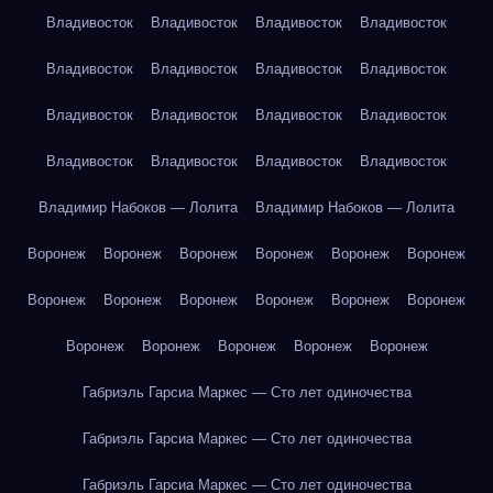
Владивосток
Владивосток
Владивосток
Владивосток
Владивосток
Владивосток
Владивосток
Владивосток
Владивосток
Владивосток
Владивосток
Владивосток
Владивосток
Владивосток
Владивосток
Владивосток
Владимир Набоков — Лолита
Владимир Набоков — Лолита
Воронеж
Воронеж
Воронеж
Воронеж
Воронеж
Воронеж
Воронеж
Воронеж
Воронеж
Воронеж
Воронеж
Воронеж
Воронеж
Воронеж
Воронеж
Воронеж
Воронеж
Габриэль Гарсиа Маркес — Сто лет одиночества
Габриэль Гарсиа Маркес — Сто лет одиночества
Габриэль Гарсиа Маркес — Сто лет одиночества