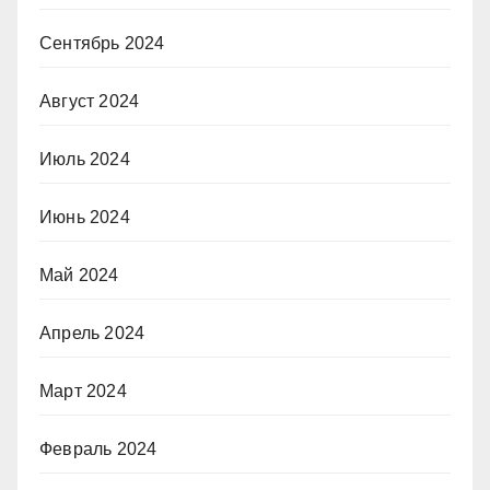
Сентябрь 2024
Август 2024
Июль 2024
Июнь 2024
Май 2024
Апрель 2024
Март 2024
Февраль 2024