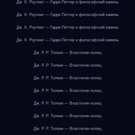
Дж. К. Роулинг — Гарри Поттер и философский камень
Дж. К. Роулинг — Гарри Поттер и философский камень
Дж. К. Роулинг — Гарри Поттер и философский камень
Дж. К. Роулинг — Гарри Поттер и философский камень
Дж. Р. Р. Толкин — Властелин колец
Дж. Р. Р. Толкин — Властелин колец
Дж. Р. Р. Толкин — Властелин колец
Дж. Р. Р. Толкин — Властелин колец
Дж. Р. Р. Толкин — Властелин колец
Дж. Р. Р. Толкин — Властелин колец
Дж. Р. Р. Толкин — Властелин колец