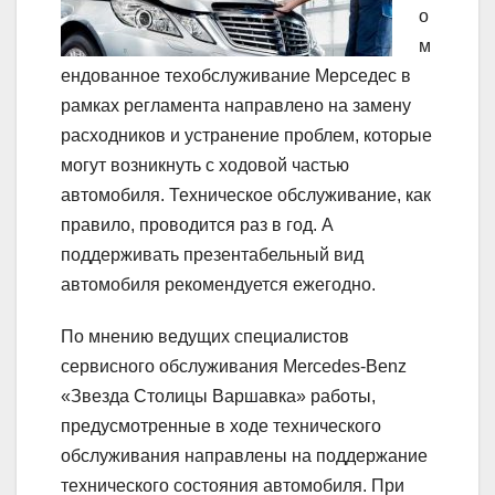
о
м
ендованное техобслуживание Мерседес в
рамках регламента направлено на замену
расходников и устранение проблем, которые
могут возникнуть с ходовой частью
автомобиля. Техническое обслуживание, как
правило, проводится раз в год. А
поддерживать презентабельный вид
автомобиля рекомендуется ежегодно.
По мнению ведущих специалистов
сервисного обслуживания Mercedes-Benz
«Звезда Столицы Варшавка» работы,
предусмотренные в ходе технического
обслуживания направлены на поддержание
технического состояния автомобиля. При