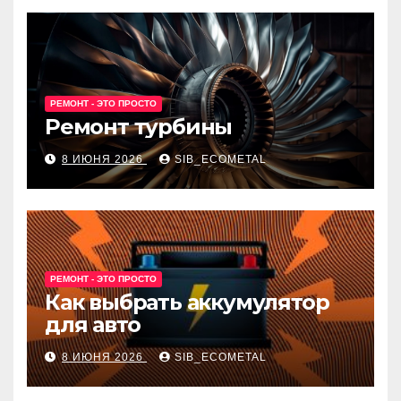
РЕМОНТ - ЭТО ПРОСТО
Ремонт турбины
8 ИЮНЯ 2026
SIB_ECOMETAL
РЕМОНТ - ЭТО ПРОСТО
Как выбрать аккумулятор
для авто
8 ИЮНЯ 2026
SIB_ECOMETAL