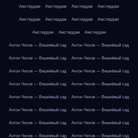
Амстердам
Амстердам
Амстердам
Амстердам
Амстердам
Амстердам
Амстердам
Амстердам
Амстердам
Амстердам
Амстердам
Антон Чехов — Вишнёвый сад
Антон Чехов — Вишнёвый сад
Антон Чехов — Вишнёвый сад
Антон Чехов — Вишнёвый сад
Антон Чехов — Вишнёвый сад
Антон Чехов — Вишнёвый сад
Антон Чехов — Вишнёвый сад
Антон Чехов — Вишнёвый сад
Антон Чехов — Вишнёвый сад
Антон Чехов — Вишнёвый сад
Антон Чехов — Вишнёвый сад
Антон Чехов — Вишнёвый сад
Антон Чехов — Вишнёвый сад
Антон Чехов — Вишнёвый сад
Антон Чехов — Вишнёвый сад
Антон Чехов — Вишнёвый сад