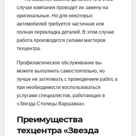
случае компания проводит их замену на
оригинальные. Но для некоторых
автомобилей требуется частичная или
полная перекладка деталей. В этом случае
работа производится силами мастеров
техцентра.
Профилактическое обслуживание вы
можете выполнить самостоятельно, но
лучше не затягивать с проведением работ, а
при необходимости воспользоваться
услугами специалистов, работающих в
«Звезда Столицы Варшавка».
Преимущества
техцентра «Звезда