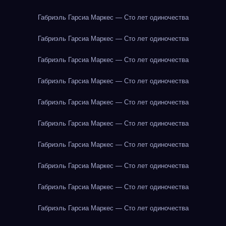
Габриэль Гарсиа Маркес — Сто лет одиночества
Габриэль Гарсиа Маркес — Сто лет одиночества
Габриэль Гарсиа Маркес — Сто лет одиночества
Габриэль Гарсиа Маркес — Сто лет одиночества
Габриэль Гарсиа Маркес — Сто лет одиночества
Габриэль Гарсиа Маркес — Сто лет одиночества
Габриэль Гарсиа Маркес — Сто лет одиночества
Габриэль Гарсиа Маркес — Сто лет одиночества
Габриэль Гарсиа Маркес — Сто лет одиночества
Габриэль Гарсиа Маркес — Сто лет одиночества