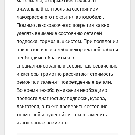
материалы, которые обеспечивают
визуальный контроль за состоянием
лакокрасочного покрытия автомобиля.
Помимо лакокрасочного покрытия важно
уделять внимание состоянию деталей
подвески, тормозных систем. При появлении
признаков износа либо некорректной работы
необходимо обратиться в
специализированный сервис, где сервисные
инженеры грамотно рассчитают стоимость
ремонта и заменят поврежденные детали.
Во время техобслуживания необходимо
провести диагностику подвески, кузова,
двигателя, а также проверить состояния
тормозной и рулевой систем и заменить
изношенные элементы.