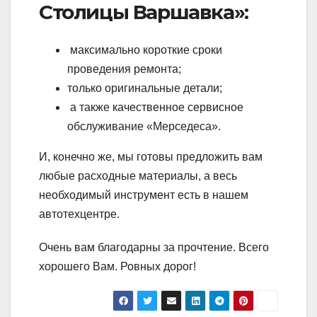
Столицы Варшавка»:
максимально короткие сроки
проведения ремонта;
только оригинальные детали;
а также качественное сервисное
обслуживание «Мерседеса».
И, конечно же, мы готовы предложить вам
любые расходные материалы, а весь
необходимый инструмент есть в нашем
автотехцентре.
Очень вам благодарны за прочтение. Всего
хорошего Вам. Ровных дорог!