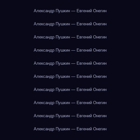
Александр Пушкин — Евгений Онегин
Александр Пушкин — Евгений Онегин
Александр Пушкин — Евгений Онегин
Александр Пушкин — Евгений Онегин
Александр Пушкин — Евгений Онегин
Александр Пушкин — Евгений Онегин
Александр Пушкин — Евгений Онегин
Александр Пушкин — Евгений Онегин
Александр Пушкин — Евгений Онегин
Александр Пушкин — Евгений Онегин