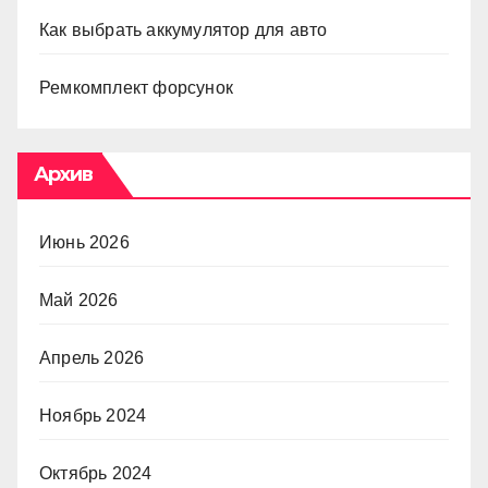
Как выбрать аккумулятор для авто
Ремкомплект форсунок
Архив
Июнь 2026
Май 2026
Апрель 2026
Ноябрь 2024
Октябрь 2024