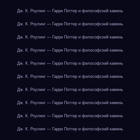
Дж. К. Роулинг — Гарри Поттер и философский камень
Дж. К. Роулинг — Гарри Поттер и философский камень
Дж. К. Роулинг — Гарри Поттер и философский камень
Дж. К. Роулинг — Гарри Поттер и философский камень
Дж. К. Роулинг — Гарри Поттер и философский камень
Дж. К. Роулинг — Гарри Поттер и философский камень
Дж. К. Роулинг — Гарри Поттер и философский камень
Дж. К. Роулинг — Гарри Поттер и философский камень
Дж. К. Роулинг — Гарри Поттер и философский камень
Дж. К. Роулинг — Гарри Поттер и философский камень