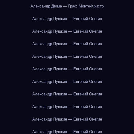
Александр Дюма — Граф Монте-Кристо
Александр Пушкин — Евгений Онегин
Александр Пушкин — Евгений Онегин
Александр Пушкин — Евгений Онегин
Александр Пушкин — Евгений Онегин
Александр Пушкин — Евгений Онегин
Александр Пушкин — Евгений Онегин
Александр Пушкин — Евгений Онегин
Александр Пушкин — Евгений Онегин
Александр Пушкин — Евгений Онегин
Александр Пушкин — Евгений Онегин