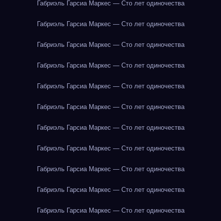
Габриэль Гарсиа Маркес — Сто лет одиночества
Габриэль Гарсиа Маркес — Сто лет одиночества
Габриэль Гарсиа Маркес — Сто лет одиночества
Габриэль Гарсиа Маркес — Сто лет одиночества
Габриэль Гарсиа Маркес — Сто лет одиночества
Габриэль Гарсиа Маркес — Сто лет одиночества
Габриэль Гарсиа Маркес — Сто лет одиночества
Габриэль Гарсиа Маркес — Сто лет одиночества
Габриэль Гарсиа Маркес — Сто лет одиночества
Габриэль Гарсиа Маркес — Сто лет одиночества
Габриэль Гарсиа Маркес — Сто лет одиночества