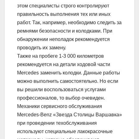
этом специалисты строго контролируют
правильность выполнения тех или иных
работ. Так, например, необходимо следить за
ремнями безопасности и колодками. При
обнаружении неполадок рекомендуется
проводить их замену.
Также на пробеге 1-3 000 километров
рекомендуется на детали ходовой части
Mercedes заменить колодки. Данные работы
можно выполнить самостоятельно. Но если
вы решили воспользоваться услугами
профессионалов, то выбор очевиден.
Механики сервисного обслуживания
Mercedes-Benz «Звезда Столицы Варшавка»
при проведении техобслуживания
используют специальные лакокрасочные