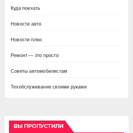
Куда поехать
Новости авто
Новости плюс
Ремонт — это просто
Советы автомобилистам
Техобслуживание своими руками
ВЫ ПРОПУСТИЛИ