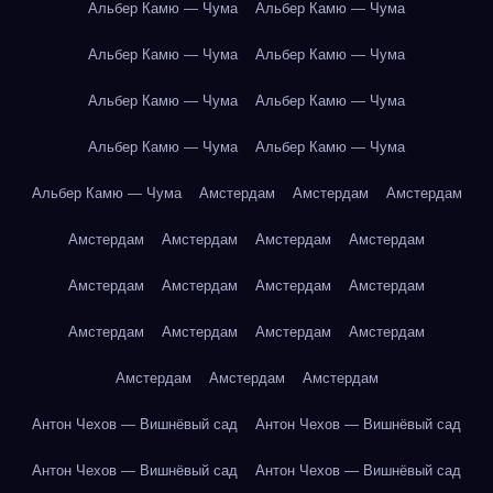
Альбер Камю — Чума
Альбер Камю — Чума
Альбер Камю — Чума
Альбер Камю — Чума
Альбер Камю — Чума
Альбер Камю — Чума
Альбер Камю — Чума
Альбер Камю — Чума
Альбер Камю — Чума
Амстердам
Амстердам
Амстердам
Амстердам
Амстердам
Амстердам
Амстердам
Амстердам
Амстердам
Амстердам
Амстердам
Амстердам
Амстердам
Амстердам
Амстердам
Амстердам
Амстердам
Амстердам
Антон Чехов — Вишнёвый сад
Антон Чехов — Вишнёвый сад
Антон Чехов — Вишнёвый сад
Антон Чехов — Вишнёвый сад