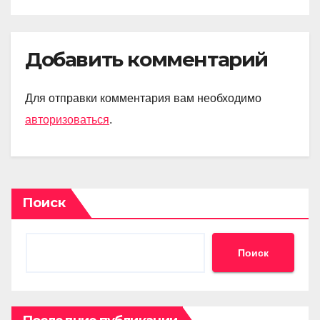
Добавить комментарий
Для отправки комментария вам необходимо
авторизоваться
.
Поиск
Поиск