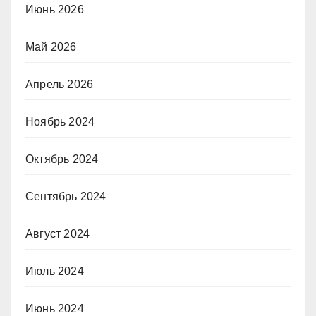
Июнь 2026
Май 2026
Апрель 2026
Ноябрь 2024
Октябрь 2024
Сентябрь 2024
Август 2024
Июль 2024
Июнь 2024