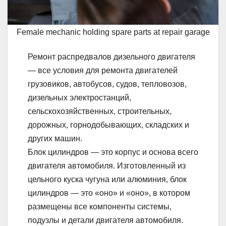
Female mechanic holding spare parts at repair garage
Ремонт распредвалов дизельного двигателя
— все условия для ремонта двигателей
грузовиков, автобусов, судов, тепловозов,
дизельных электростанций,
сельскохозяйственных, строительных,
дорожных, горнодобывающих, складских и
других машин.
Блок цилиндров — это корпус и основа всего
двигателя автомобиля. Изготовленный из
цельного куска чугуна или алюминия, блок
цилиндров — это «оно» и «оно», в котором
размещены все компоненты системы,
подузлы и детали двигателя автомобиля.