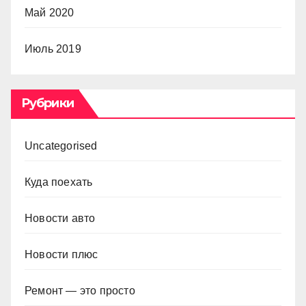
Май 2020
Июль 2019
Рубрики
Uncategorised
Куда поехать
Новости авто
Новости плюс
Ремонт — это просто