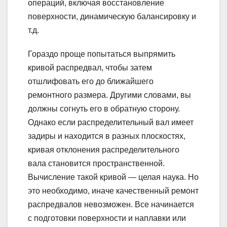
операций, включая восстановление
поверхности, динамическую балансировку и
т.д.
Гораздо проще попытаться выпрямить
кривой распредвал, чтобы затем
отшлифовать его до ближайшего
ремонтного размера. Другими словами, вы
должны согнуть его в обратную сторону.
Однако если распределительный вал имеет
задиры и находится в разных плоскостях,
кривая отклонения распределительного
вала становится пространственной.
Вычисление такой кривой — целая наука. Но
это необходимо, иначе качественный ремонт
распредвалов невозможен. Все начинается
с подготовки поверхности и наплавки или