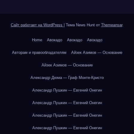
Сайт работает на WordPress
|
Тема News Hunt от
Themeansar
.
Home
Авокадо
Авокадо
Авокадо
Авторам и правообладателям
Айзек Азимов — Основание
Айзек Азимов — Основание
Александр Дюма — Граф Монте-Кристо
Александр Пушкин — Евгений Онегин
Александр Пушкин — Евгений Онегин
Александр Пушкин — Евгений Онегин
Александр Пушкин — Евгений Онегин