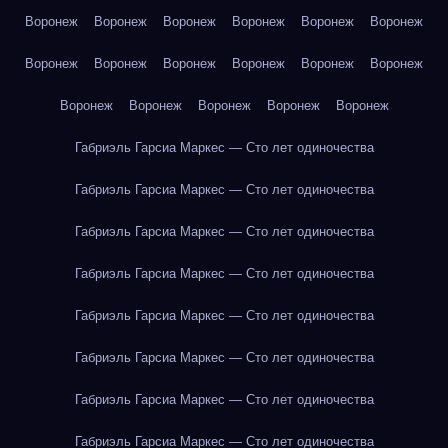
Воронеж
Воронеж
Воронеж
Воронеж
Воронеж
Воронеж
Воронеж
Воронеж
Воронеж
Воронеж
Воронеж
Воронеж
Воронеж
Воронеж
Воронеж
Воронеж
Воронеж
Габриэль Гарсиа Маркес — Сто лет одиночества
Габриэль Гарсиа Маркес — Сто лет одиночества
Габриэль Гарсиа Маркес — Сто лет одиночества
Габриэль Гарсиа Маркес — Сто лет одиночества
Габриэль Гарсиа Маркес — Сто лет одиночества
Габриэль Гарсиа Маркес — Сто лет одиночества
Габриэль Гарсиа Маркес — Сто лет одиночества
Габриэль Гарсиа Маркес — Сто лет одиночества