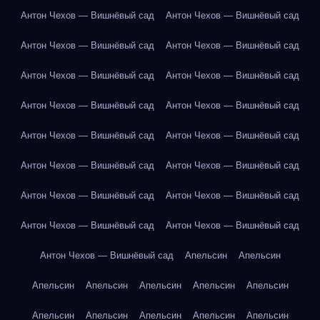
Антон Чехов — Вишнёвый сад
Антон Чехов — Вишнёвый сад
Антон Чехов — Вишнёвый сад
Антон Чехов — Вишнёвый сад
Антон Чехов — Вишнёвый сад
Антон Чехов — Вишнёвый сад
Антон Чехов — Вишнёвый сад
Антон Чехов — Вишнёвый сад
Антон Чехов — Вишнёвый сад
Антон Чехов — Вишнёвый сад
Антон Чехов — Вишнёвый сад
Антон Чехов — Вишнёвый сад
Антон Чехов — Вишнёвый сад
Антон Чехов — Вишнёвый сад
Антон Чехов — Вишнёвый сад
Антон Чехов — Вишнёвый сад
Антон Чехов — Вишнёвый сад
Апельсин
Апельсин
Апельсин
Апельсин
Апельсин
Апельсин
Апельсин
Апельсин
Апельсин
Апельсин
Апельсин
Апельсин