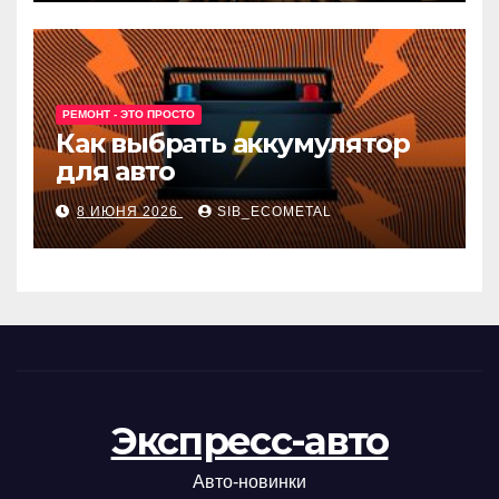
РЕМОНТ - ЭТО ПРОСТО
Как выбрать аккумулятор
для авто
8 ИЮНЯ 2026
SIB_ECOMETAL
Экспресс-авто
Авто-новинки