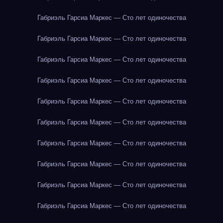
Габриэль Гарсиа Маркес — Сто лет одиночества
Габриэль Гарсиа Маркес — Сто лет одиночества
Габриэль Гарсиа Маркес — Сто лет одиночества
Габриэль Гарсиа Маркес — Сто лет одиночества
Габриэль Гарсиа Маркес — Сто лет одиночества
Габриэль Гарсиа Маркес — Сто лет одиночества
Габриэль Гарсиа Маркес — Сто лет одиночества
Габриэль Гарсиа Маркес — Сто лет одиночества
Габриэль Гарсиа Маркес — Сто лет одиночества
Габриэль Гарсиа Маркес — Сто лет одиночества