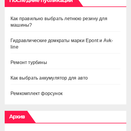
Последние публикации
Как правильно выбрать летнюю резину для
машины?
Гидравлические домкраты марки Epont и Avk-
line
Ремонт турбины
Как выбрать аккумулятор для авто
Ремкомплект форсунок
Архив