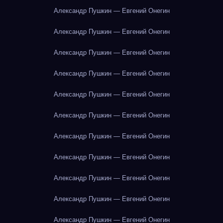
Александр Пушкин — Евгений Онегин
Александр Пушкин — Евгений Онегин
Александр Пушкин — Евгений Онегин
Александр Пушкин — Евгений Онегин
Александр Пушкин — Евгений Онегин
Александр Пушкин — Евгений Онегин
Александр Пушкин — Евгений Онегин
Александр Пушкин — Евгений Онегин
Александр Пушкин — Евгений Онегин
Александр Пушкин — Евгений Онегин
Александр Пушкин — Евгений Онегин