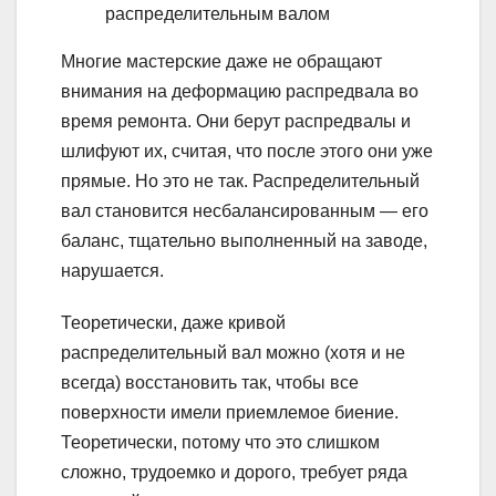
распределительным валом
Многие мастерские даже не обращают
внимания на деформацию распредвала во
время ремонта. Они берут распредвалы и
шлифуют их, считая, что после этого они уже
прямые. Но это не так. Распределительный
вал становится несбалансированным — его
баланс, тщательно выполненный на заводе,
нарушается.
Теоретически, даже кривой
распределительный вал можно (хотя и не
всегда) восстановить так, чтобы все
поверхности имели приемлемое биение.
Теоретически, потому что это слишком
сложно, трудоемко и дорого, требует ряда