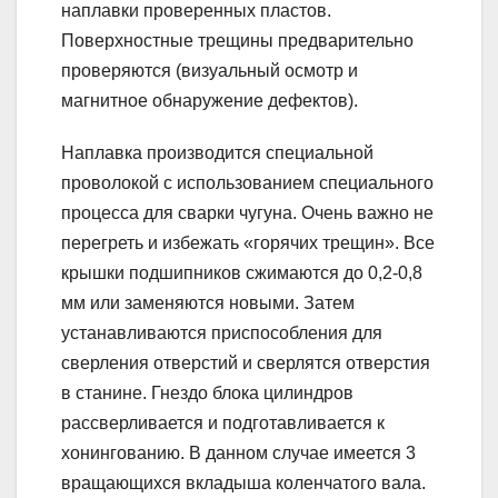
наплавки проверенных пластов.
Поверхностные трещины предварительно
проверяются (визуальный осмотр и
магнитное обнаружение дефектов).
Наплавка производится специальной
проволокой с использованием специального
процесса для сварки чугуна. Очень важно не
перегреть и избежать «горячих трещин». Все
крышки подшипников сжимаются до 0,2-0,8
мм или заменяются новыми. Затем
устанавливаются приспособления для
сверления отверстий и сверлятся отверстия
в станине. Гнездо блока цилиндров
рассверливается и подготавливается к
хонингованию. В данном случае имеется 3
вращающихся вкладыша коленчатого вала.