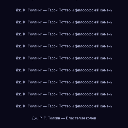
Дж. К. Роулинг — Гарри Поттер и философский камень
Дж. К. Роулинг — Гарри Поттер и философский камень
Дж. К. Роулинг — Гарри Поттер и философский камень
Дж. К. Роулинг — Гарри Поттер и философский камень
Дж. К. Роулинг — Гарри Поттер и философский камень
Дж. К. Роулинг — Гарри Поттер и философский камень
Дж. К. Роулинг — Гарри Поттер и философский камень
Дж. К. Роулинг — Гарри Поттер и философский камень
Дж. К. Роулинг — Гарри Поттер и философский камень
Дж. Р. Р. Толкин — Властелин колец