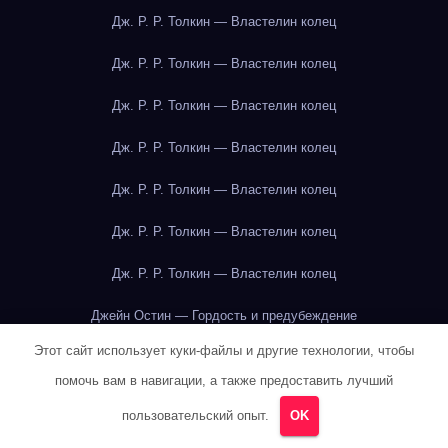
Дж. Р. Р. Толкин — Властелин колец
Дж. Р. Р. Толкин — Властелин колец
Дж. Р. Р. Толкин — Властелин колец
Дж. Р. Р. Толкин — Властелин колец
Дж. Р. Р. Толкин — Властелин колец
Дж. Р. Р. Толкин — Властелин колец
Дж. Р. Р. Толкин — Властелин колец
Джейн Остин — Гордость и предубеждение
Этот сайт использует куки-файлы и другие технологии, чтобы
Джейн Остин — Гордость и предубеждение
помочь вам в навигации, а также предоставить лучший
Джейн Остин — Гордость и предубеждение
пользовательский опыт.
OK
Джейн Остин — Гордость и предубеждение