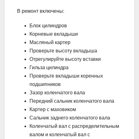
В ремонт включены:
Блок цилиндров
Корневые вкладыши
Масляный картер
Проверьте высоту вкладыша
Отрегулируйте высоту вставки
Гильза цилиндра
Проверьте вкладыши коренных
подшипников
Зазор коленчатого вала
Передний сальник коленчатого вала
Картер с маховиком
Сальник заднего коленчатого вала
Коленчатый вал с распределительным
валом и коленчатый вал с