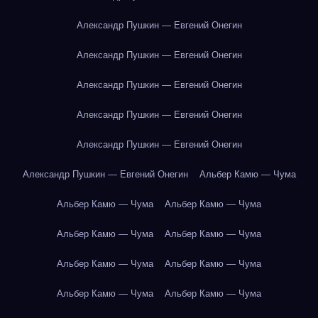
Александр Пушкин — Евгений Онегин
Александр Пушкин — Евгений Онегин
Александр Пушкин — Евгений Онегин
Александр Пушкин — Евгений Онегин
Александр Пушкин — Евгений Онегин
Александр Пушкин — Евгений Онегин
Альбер Камю — Чума
Альбер Камю — Чума
Альбер Камю — Чума
Альбер Камю — Чума
Альбер Камю — Чума
Альбер Камю — Чума
Альбер Камю — Чума
Альбер Камю — Чума
Альбер Камю — Чума