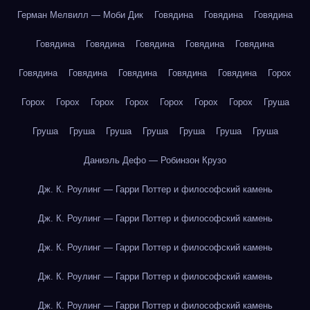
Герман Мелвилл — Моби Дик
Говядина
Говядина
Говядина
Говядина
Говядина
Говядина
Говядина
Говядина
Говядина
Говядина
Говядина
Говядина
Говядина
Горох
Горох
Горох
Горох
Горох
Горох
Горох
Горох
Груша
Груша
Груша
Груша
Груша
Груша
Груша
Груша
Даниэль Дефо — Робинзон Крузо
Дж. К. Роулинг — Гарри Поттер и философский камень
Дж. К. Роулинг — Гарри Поттер и философский камень
Дж. К. Роулинг — Гарри Поттер и философский камень
Дж. К. Роулинг — Гарри Поттер и философский камень
Дж. К. Роулинг — Гарри Поттер и философский камень