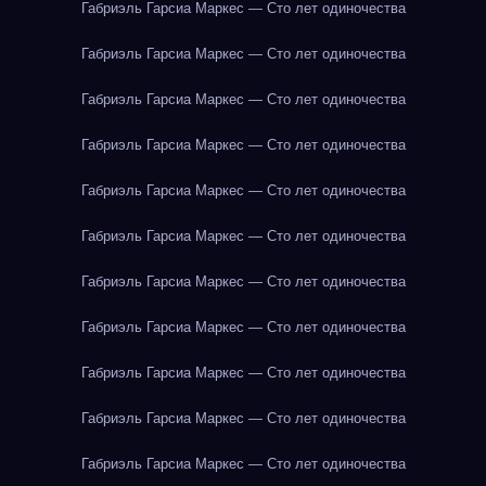
Габриэль Гарсиа Маркес — Сто лет одиночества
Габриэль Гарсиа Маркес — Сто лет одиночества
Габриэль Гарсиа Маркес — Сто лет одиночества
Габриэль Гарсиа Маркес — Сто лет одиночества
Габриэль Гарсиа Маркес — Сто лет одиночества
Габриэль Гарсиа Маркес — Сто лет одиночества
Габриэль Гарсиа Маркес — Сто лет одиночества
Габриэль Гарсиа Маркес — Сто лет одиночества
Габриэль Гарсиа Маркес — Сто лет одиночества
Габриэль Гарсиа Маркес — Сто лет одиночества
Габриэль Гарсиа Маркес — Сто лет одиночества