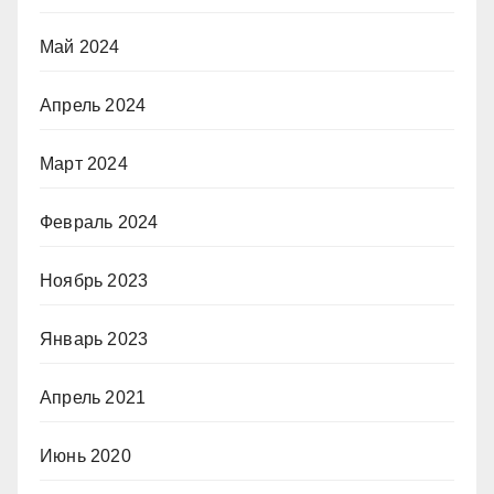
Май 2024
Апрель 2024
Март 2024
Февраль 2024
Ноябрь 2023
Январь 2023
Апрель 2021
Июнь 2020