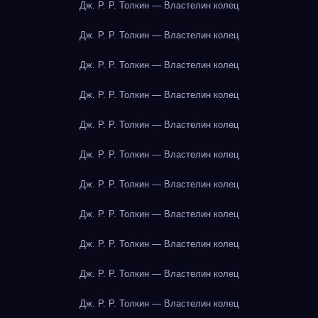
Дж. Р. Р. Толкин — Властелин колец
Дж. Р. Р. Толкин — Властелин колец
Дж. Р. Р. Толкин — Властелин колец
Дж. Р. Р. Толкин — Властелин колец
Дж. Р. Р. Толкин — Властелин колец
Дж. Р. Р. Толкин — Властелин колец
Дж. Р. Р. Толкин — Властелин колец
Дж. Р. Р. Толкин — Властелин колец
Дж. Р. Р. Толкин — Властелин колец
Дж. Р. Р. Толкин — Властелин колец
Дж. Р. Р. Толкин — Властелин колец