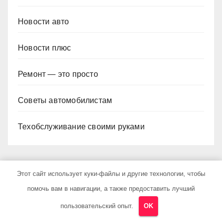
Новости авто
Новости плюс
Ремонт — это просто
Советы автомобилистам
Техобслуживание своими руками
Этот сайт использует куки-файлы и другие технологии, чтобы
помочь вам в навигации, а также предоставить лучший
ВЫ ПРОПУСТИЛИ
пользовательский опыт.
OK