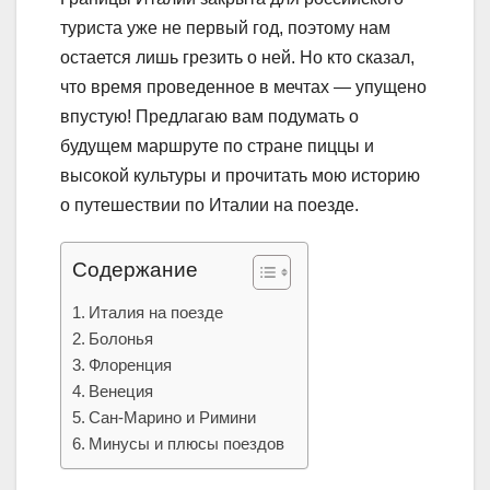
туриста уже не первый год, поэтому нам
остается лишь грезить о ней. Но кто сказал,
что время проведенное в мечтах — упущено
впустую! Предлагаю вам подумать о
будущем маршруте по стране пиццы и
высокой культуры и прочитать мою историю
о путешествии по Италии на поезде.
Содержание
Италия на поезде
Болонья
Флоренция
Венеция
Сан-Марино и Римини
Минусы и плюсы поездов