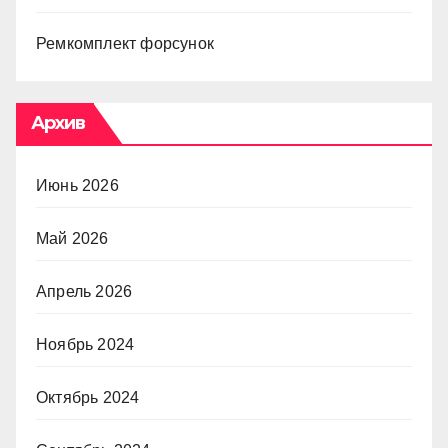
Ремкомплект форсунок
Архив
Июнь 2026
Май 2026
Апрель 2026
Ноябрь 2024
Октябрь 2024