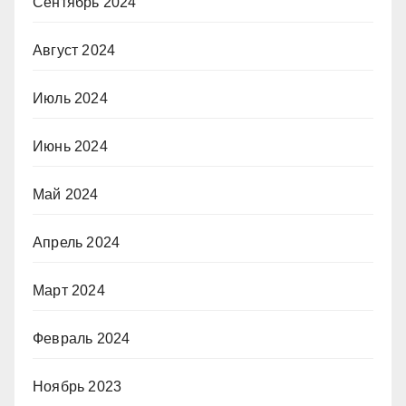
Сентябрь 2024
Август 2024
Июль 2024
Июнь 2024
Май 2024
Апрель 2024
Март 2024
Февраль 2024
Ноябрь 2023