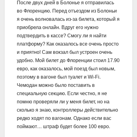
После двух дней в Болонье я отправилась
во Флоренцию. Перед отъездом из Болоньи
я очень волновалась из-за билета, который я
приобрела онлайн. Вдруг его нужно
подтвердить в кассе? Смогу ли я найти
платформу? Как оказалось все очень просто
и приятно! Сам вокзал был устроен очень
удобно. Мой билет до Флоренции стоил 17.90
евро, как оказалось, мой поезд был новым,
поэтому в вагоне был туалет и Wi-Fi.
Чемодан можно было поставить в
специальную секцию. Если честно, я не
помню проверяли ли у меня билет, но на
сколько я знаю, контроллеры действительно
редко ходят по вагонам. Однако если вас
поймают… штраф будет более 100 евро.