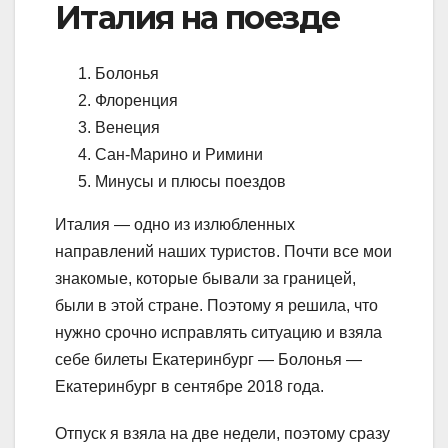
Италия на поезде
Болонья
Флоренция
Венеция
Сан-Марино и Римини
Минусы и плюсы поездов
Италия — одно из излюбленных
направлений наших туристов. Почти все мои
знакомые, которые бывали за границей,
были в этой стране. Поэтому я решила, что
нужно срочно исправлять ситуацию и взяла
себе билеты Екатеринбург — Болонья —
Екатеринбург в сентябре 2018 года.
Отпуск я взяла на две недели, поэтому сразу