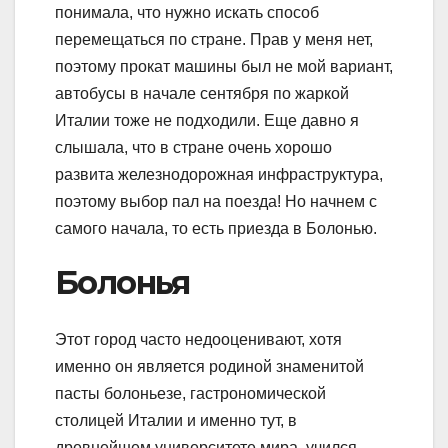
понимала, что нужно искать способ
перемещаться по стране. Прав у меня нет,
поэтому прокат машины был не мой вариант,
автобусы в начале сентября по жаркой
Италии тоже не подходили. Еще давно я
слышала, что в стране очень хорошо
развита железнодорожная инфраструктура,
поэтому выбор пал на поезда! Но начнем с
самого начала, то есть приезда в Болонью.
Болонья
Этот город часто недооценивают, хотя
именно он является родиной знаменитой
пасты болоньезе, гастрономической
столицей Италии и именно тут, в
древнейшем университете мира, учился