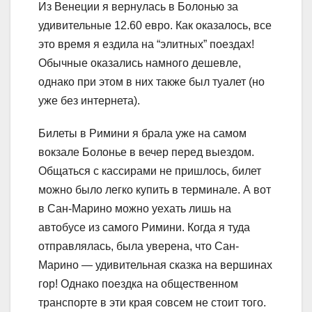
Из Венеции я вернулась в Болонью за
удивительные 12.60 евро. Как оказалось, все
это время я ездила на “элитных” поездах!
Обычные оказались намного дешевле,
однако при этом в них также был туалет (но
уже без интернета).
Билеты в Римини я брала уже на самом
вокзале Болонье в вечер перед выездом.
Общаться с кассирами не пришлось, билет
можно было легко купить в терминале. А вот
в Сан-Марино можно уехать лишь на
автобусе из самого Римини. Когда я туда
отправлялась, была уверена, что Сан-
Марино — удивительная сказка на вершинах
гор! Однако поездка на общественном
транспорте в эти края совсем не стоит того.