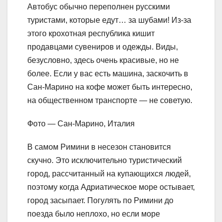
Автобус обычно переполнен русскими
туристами, которые едут… за шубами! Из-за
этого крохотная республика кишит
продавцами сувениров и одежды. Виды,
безусловно, здесь очень красивые, но не
более. Если у вас есть машина, заскочить в
Сан-Марино на кофе может быть интересно,
на общественном транспорте — не советую.
Фото — Сан-Марино, Италия
В самом Римини в несезон становится
скучно. Это исключительно туристический
город, рассчитанный на купающихся людей,
поэтому когда Адриатическое море остывает,
город засыпает. Погулять по Римини до
поезда было неплохо, но если море