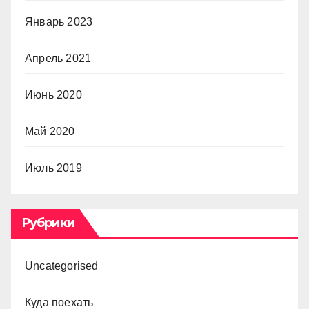
Январь 2023
Апрель 2021
Июнь 2020
Май 2020
Июль 2019
Рубрики
Uncategorised
Куда поехать