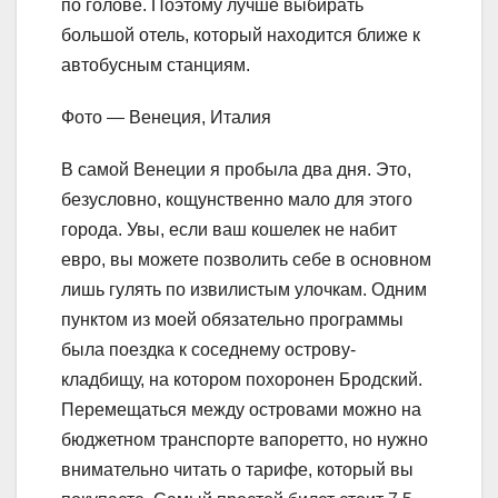
по голове. Поэтому лучше выбирать
большой отель, который находится ближе к
автобусным станциям.
Фото — Венеция, Италия
В самой Венеции я пробыла два дня. Это,
безусловно, кощунственно мало для этого
города. Увы, если ваш кошелек не набит
евро, вы можете позволить себе в основном
лишь гулять по извилистым улочкам. Одним
пунктом из моей обязательно программы
была поездка к соседнему острову-
кладбищу, на котором похоронен Бродский.
Перемещаться между островами можно на
бюджетном транспорте вапоретто, но нужно
внимательно читать о тарифе, который вы