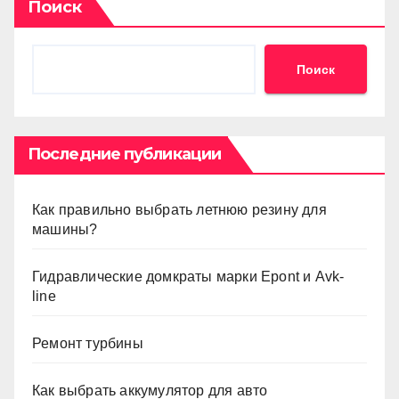
Поиск
Поиск
Последние публикации
Как правильно выбрать летнюю резину для
машины?
Гидравлические домкраты марки Epont и Avk-
line
Ремонт турбины
Как выбрать аккумулятор для авто