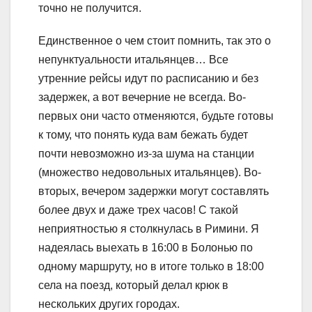
точно не получится.
Единственное о чем стоит помнить, так это о
непунктуальности итальянцев… Все
утренние рейсы идут по расписанию и без
задержек, а вот вечерние не всегда. Во-
первых они часто отменяются, будьте готовы
к тому, что понять куда вам бежать будет
почти невозможно из-за шума на станции
(множество недовольных итальянцев). Во-
вторых, вечером задержки могут составлять
более двух и даже трех часов! С такой
неприятностью я столкнулась в Римини. Я
надеялась выехать в 16:00 в Болонью по
одному маршруту, но в итоге только в 18:00
села на поезд, который делал крюк в
нескольких других городах.