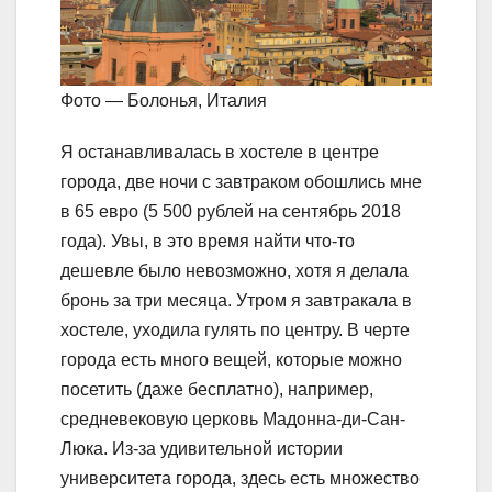
Фото — Болонья, Италия
Я останавливалась в хостеле в центре
города, две ночи с завтраком обошлись мне
в 65 евро (5 500 рублей на сентябрь 2018
года). Увы, в это время найти что-то
дешевле было невозможно, хотя я делала
бронь за три месяца. Утром я завтракала в
хостеле, уходила гулять по центру. В черте
города есть много вещей, которые можно
посетить (даже бесплатно), например,
средневековую церковь Мадонна-ди-Сан-
Люка. Из-за удивительной истории
университета города, здесь есть множество