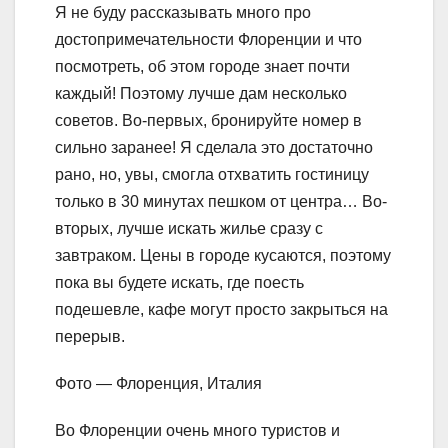
Я не буду рассказывать много про
достопримечательности Флоренции и что
посмотреть, об этом городе знает почти
каждый! Поэтому лучше дам несколько
советов. Во-первых, бронируйте номер в
сильно заранее! Я сделала это достаточно
рано, но, увы, смогла отхватить гостиницу
только в 30 минутах пешком от центра… Во-
вторых, лучше искать жилье сразу с
завтраком. Цены в городе кусаются, поэтому
пока вы будете искать, где поесть
подешевле, кафе могут просто закрыться на
перерыв.
Фото — Флоренция, Италия
Во Флоренции очень много туристов и