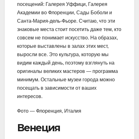
посещений: Галерея Уффици, Галерея
Академии во Флоренции, Сады Боболи и
Санта-Мария-дель-Фьоре. Считаю, что эти
знаковые места стоит посетить даже тем, кто
совсем не понимает искусство. На образах,
которые выставлены в залах этих мест,
выросли все. Это культура, которую мы
видим каждый день, поэтому взглянуть на
оригиналы великих мастеров — программа
минимум. Остальные музеи города можно
посещать в зависимости от ваших
интересов.
Фото — Флоренция, Италия
Венеция