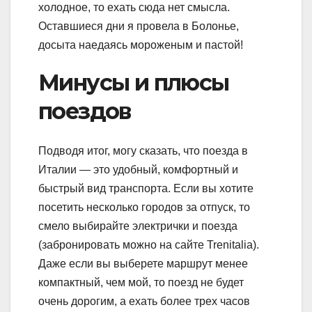
холодное, то ехать сюда нет смысла.
Оставшиеся дни я провела в Болонье,
досыта наедаясь мороженым и пастой!
Минусы и плюсы
поездов
Подводя итог, могу сказать, что поезда в
Италии — это удобный, комфортный и
быстрый вид транспорта. Если вы хотите
посетить несколько городов за отпуск, то
смело выбирайте электрички и поезда
(забронировать можно на сайте Trenitalia).
Даже если вы выберете маршрут менее
компактный, чем мой, то поезд не будет
очень дорогим, а ехать более трех часов