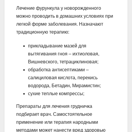
Лечение фурункула у новорожденного
можно проводить в домашних условиях при
легкой форме заболевания. Назначают
традиционную терапию:
прикладывание мазей для
вытягивания гноя – ихтиоловая,
Вишневского, тетрациклиновая;
обработка антисептиками –
салициловая кислота, перекись
водорода, Бетадин, Мирамистин;
сухие теплые компрессы;
Препараты для лечения грудничка
подбирает врач. Самостоятельное
применение или терапия народными
методами может нанести вред здоровью