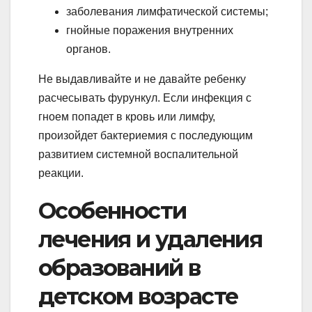
заболевания лимфатической системы;
гнойные поражения внутренних
органов.
Не выдавливайте и не давайте ребенку
расчесывать фурункул. Если инфекция с
гноем попадет в кровь или лимфу,
произойдет бактериемия с последующим
развитием системной воспалительной
реакции.
Особенности
лечения и удаления
образований в
детском возрасте