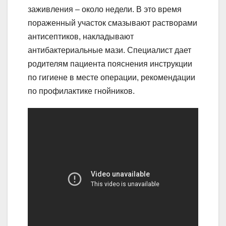
заживления – около недели. В это время
пораженный участок смазывают растворами
антисептиков, накладывают
антибактериальные мази. Специалист дает
родителям пациента пояснения инструкции
по гигиене в месте операции, рекомендации
по профилактике гнойников.