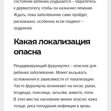
состояние ребенка ухудшается – обратитесь
к дерматологу, чтобы он назначил лечение.
Ждать, пока заболевание само пройдет,
рискованно, особенно если пациент –
грудничок.
Какая локализация
опасна
Рецидивирующий фурункулез – опасное для
ребенка заболевание. Может вызывать
осложнения в зависимости от локализации.
Часто фурункулы возникают на ногах, руках,
ягодицах, пояснице, затылке, животе, попе.
В этих местах нагноение менее опасно: кожа
толще, риск попадания инфекции в кровь