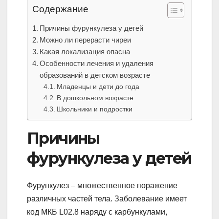
Содержание
Причины фурункулеза у детей
Можно ли перерасти чиреи
Какая локализация опасна
Особенности лечения и удаления
образований в детском возрасте
Младенцы и дети до года
В дошкольном возрасте
Школьники и подростки
Причины
фурункулеза у детей
Фурункулез – множественное поражение
различных частей тела. Заболевание имеет
код МКБ L02.8 наряду с карбункулами,