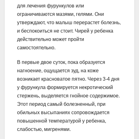
для лечения фурункулов или
ограничиваются мазями, гелями. Они
утверждают, что малыш перерастет болезнь,
и беспокоиться не стоит. Чирей у ребенка
действительно может пройти
самостоятельно.
В первые двое суток, пока образуется
нагноение, ощущается зуд, на коже
возникает красноватое пятно. Через 3-4 дня
у фурункула формируется некротический
стержень, выделяется гнойное содержимое.
Этот период самый болезненный, при
обильных высыпаниях сопровождается
повышенной температурой у ребенка,
слабостью, мигренями.