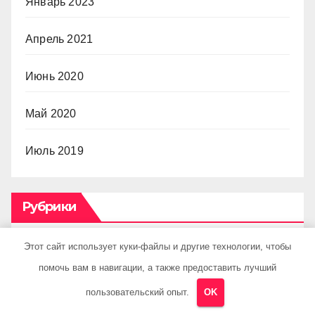
Январь 2023
Апрель 2021
Июнь 2020
Май 2020
Июль 2019
Рубрики
Этот сайт использует куки-файлы и другие технологии, чтобы
Uncategorised
помочь вам в навигации, а также предоставить лучший
Куда поехать
пользовательский опыт.
OK