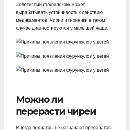
Золотистый стафилококк может
вырабатывать устойчивость к действию
медикаментов. Чирии и гнойники в таком
случае диагностируются у малышей чаще.
Можно ли
перерасти чиреи
Иногда педиатры не назначают препаратов