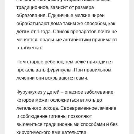
традиционное, зависит от размера
образования. Единичные мелкие чиреи
обрабатывают дома таким же способом, как
детям от 1 года. Список препаратов почти не
меняется, оральные антибиотики принимают
в таблетках.
Чем старше ребенок, тем реже приходится
прокалывать фурункулы. При правильном
лечении они вскрываются сами.
Фурункулез у детей – опасное заболевание,
которое может осложниться вплоть до
летального исхода. Своевременное лечение
и соблюдение гигиены позволяют
вылечиться традиционными способами и без
хирургического вмешательства.