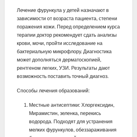
Лечение фурункула у детей назначают в
зависимости от возраста пациента, степени
поражения кожи. Перед определением курса
терапии доктор рекомендует сдать анализы
крови, мочи, пройти исследование на
бактериальную микрофлору. Диагностика
может дополняться дерматоскопией,
рентгеном легких, УЗИ. Результаты дают
возможность поставить точный диагноз.
Способы лечения образований:
Местные антисептики: Хлоргексидин,
Мирамистин, зеленка, перекись
водорода. Подходят для устранения
мелких фурункулов, обеззараживания