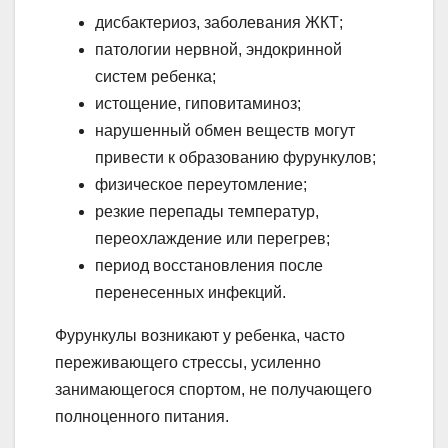
дисбактериоз, заболевания ЖКТ;
патологии нервной, эндокринной
систем ребенка;
истощение, гиповитаминоз;
нарушенный обмен веществ могут
привести к образованию фурункулов;
физическое переутомление;
резкие перепады температур,
переохлаждение или перегрев;
период восстановления после
перенесенных инфекций.
Фурункулы возникают у ребенка, часто
переживающего стрессы, усиленно
занимающегося спортом, не получающего
полноценного питания.