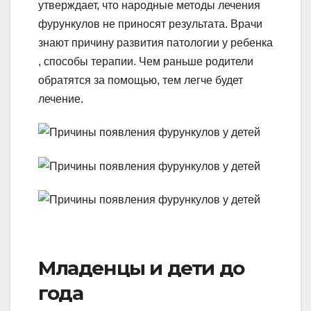
утверждает, что народные методы лечения
фурункулов не приносят результата. Врачи
знают причину развития патологии у ребенка
, способы терапии. Чем раньше родители
обратятся за помощью, тем легче будет
лечение.
Младенцы и дети до
года