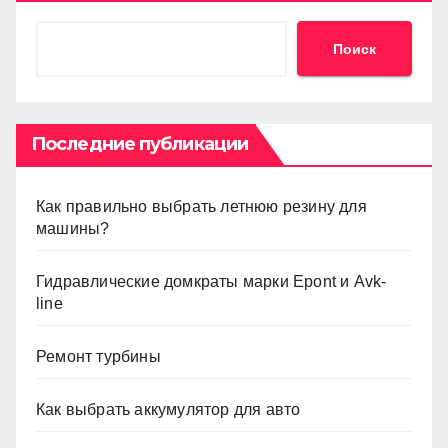
Поиск
Последние публикации
Как правильно выбрать летнюю резину для
машины?
Гидравлические домкраты марки Epont и Avk-
line
Ремонт турбины
Как выбрать аккумулятор для авто