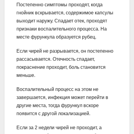
Постепенно симптомы проходят, когда
гнойник вскрывается, содержимое капсулы
выходит наружу. Спадает отек, проходят
признаки воспалительного процесса. На
месте фурункула образуется рубец.
Если чирей не разрывается, он постепенно
рассасывается. Отечность спадает,
покраснение проходит, боль становится
меньше.
Воспалительный процесс на этом не
завершается, инфекция может перейти в
другие места, тогда фурункул вскоре
появится с другой локализацией.
Если за 2 недели чирей не проходит, а