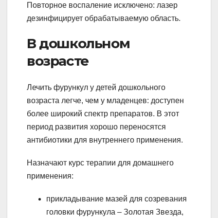
Повторное воспаление исключено: лазер
дезинфицирует обрабатываемую область.
В дошкольном
возрасте
Лечить фурункул у детей дошкольного
возраста легче, чем у младенцев: доступен
более широкий спектр препаратов. В этот
период развития хорошо переносятся
антибиотики для внутреннего применения.
Назначают курс терапии для домашнего
применения:
прикладывание мазей для созревания
головки фурункула – Золотая Звезда,