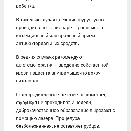
ребенка.
В тяжелых случаях лечение фурункулов
проводится в стационаре. Прописывают
инъекционный или оральный прием
антибактериальных средств.
В редких случаях рекомендуют
актогемотерапия – введение собственной
крови пациента внутримышечно вокруг
патологии.
Если традиционное лечение не помогает,
фурункул не проходит за 2 недели,
доброкачественное образование вырезают с
помощью лазера. Процедура
безболезненная, не оставляет рубцов.