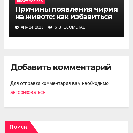
UNCATEGORISED
Причины появления чирия
на животе: как избавиться
АПР 24, 2021
SIB_ECOMETAL
Добавить комментарий
Для отправки комментария вам необходимо
авторизоваться
.
Поиск