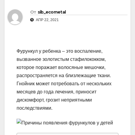
От
sib_ecometal
АПР 22, 2021
Фурункул у ребенка – это воспаление,
вызванное золотистым стафилококком,
которое поражает волосяные мешочки,
распространяется на близлежащие ткани.
Гнойник может потребовать от нескольких
месяцев до года лечения, приносит
дискомфорт, грозит неприятными
последствиями.