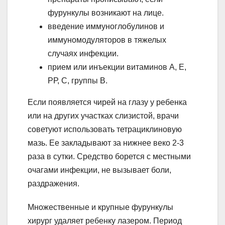
фурункулы возникают на лице.
введение иммуноглобулинов и
иммуномодуляторов в тяжелых
случаях инфекции.
прием или инъекции витаминов А, Е,
РР, С, группы В.
Если появляется чирей на глазу у ребенка
или на других участках слизистой, врачи
советуют использовать тетрациклиновую
мазь. Ее закладывают за нижнее веко 2-3
раза в сутки. Средство борется с местными
очагами инфекции, не вызывает боли,
раздражения.
Множественные и крупные фурункулы
хирург удаляет ребенку лазером. Период