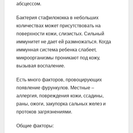
абсцессом.
Бактерия стафилококка в небольших
количествах может присутствовать на
поверхности кожи, слизистых. Сильный
иммунитет не дает ей размножаться. Когда
иммунная система ребенка слабеет,
микроорганизмы проникают под кожу,
вызывая воспаление.
Есть много факторов, провоцирующих
появление фурункулов. Местные –
аллергия, повреждения кожи, ссадины,
раны, ожоги, закупорка сальных желез и
протоков загрязнениями.
Общие факторы: