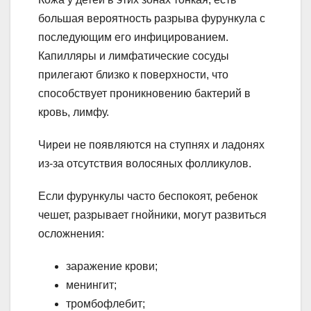
большая вероятность разрыва фурункула с
последующим его инфицированием.
Капилляры и лимфатические сосуды
прилегают близко к поверхности, что
способствует проникновению бактерий в
кровь, лимфу.
Чиреи не появляются на ступнях и ладонях
из-за отсутствия волосяных фолликулов.
Если фурункулы часто беспокоят, ребенок
чешет, разрывает гнойники, могут развиться
осложнения:
заражение крови;
менингит;
тромбофлебит;