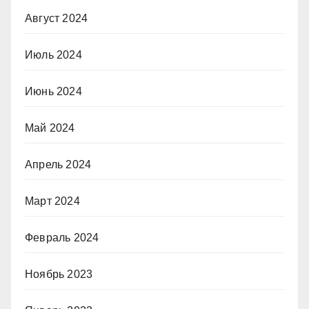
Август 2024
Июль 2024
Июнь 2024
Май 2024
Апрель 2024
Март 2024
Февраль 2024
Ноябрь 2023