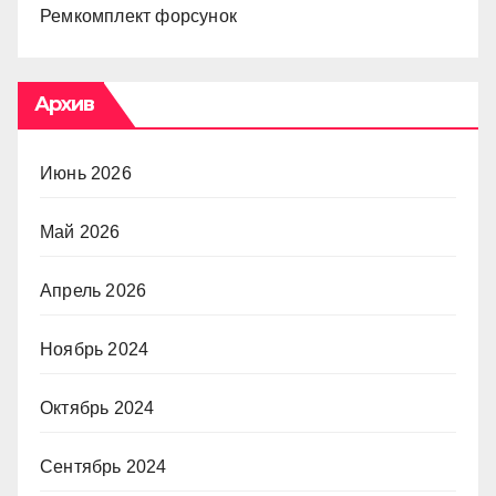
Ремкомплект форсунок
Архив
Июнь 2026
Май 2026
Апрель 2026
Ноябрь 2024
Октябрь 2024
Сентябрь 2024