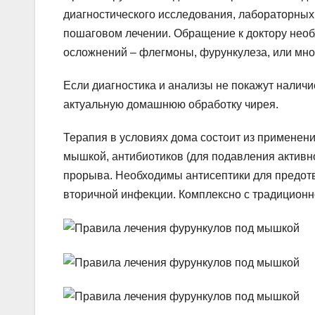
диагностического исследования, лабораторных
пошаговом лечении. Обращение к доктору нео
осложнений – флегмоны, фурункулеза, или мно
Если диагностика и анализы не покажут наличи
актуальную домашнюю обработку чирея.
Терапия в условиях дома состоит из применени
мышкой, антибиотиков (для подавления активн
прорыва. Необходимы антисептики для предот
вторичной инфекции. Комплексно с традиционн