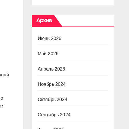
Архив
Июнь 2026
Май 2026
Апрель 2026
рной
Ноябрь 2024
го
Октябрь 2024
ся
Сентябрь 2024