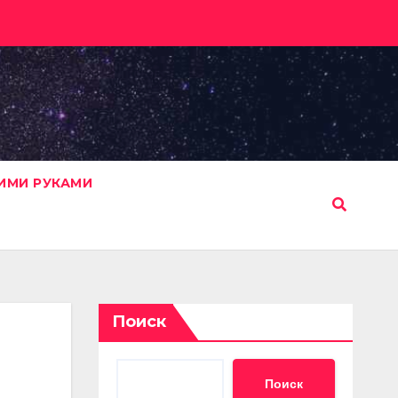
ИМИ РУКАМИ
Поиск
Поиск