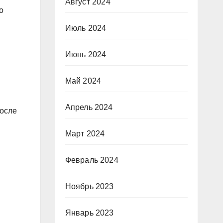
Август 2024
о
Июль 2024
Июнь 2024
Май 2024
Апрель 2024
после
Март 2024
Февраль 2024
Ноябрь 2023
Январь 2023