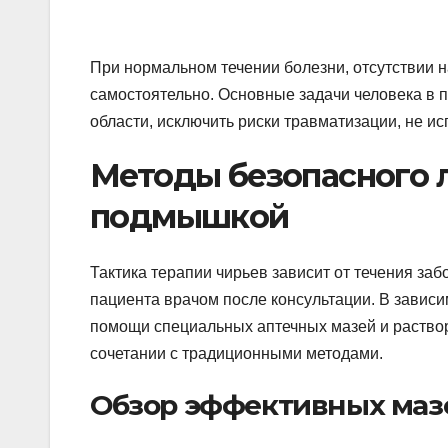
При нормальном течении болезни, отсутствии н
самостоятельно. Основные задачи человека в 
области, исключить риски травматизации, не ис
Методы безопасного 
подмышкой
Тактика терапии чирьев зависит от течения за
пациента врачом после консультации. В завис
помощи специальных аптечных мазей и раство
сочетании с традиционными методами.
Обзор эффективных маз