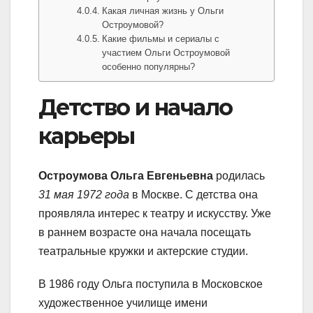
Какая личная жизнь у Ольги
Остроумовой?
Какие фильмы и сериалы с
участием Ольги Остроумовой
особенно популярны?
Детство и начало
карьеры
Остроумова Ольга Евгеньевна
родилась
31 мая 1972 года
в Москве. С детства она
проявляла интерес к театру и искусству. Уже
в раннем возрасте она начала посещать
театральные кружки и актерские студии.
В 1986 году Ольга поступила в Московское
художественное училище имени