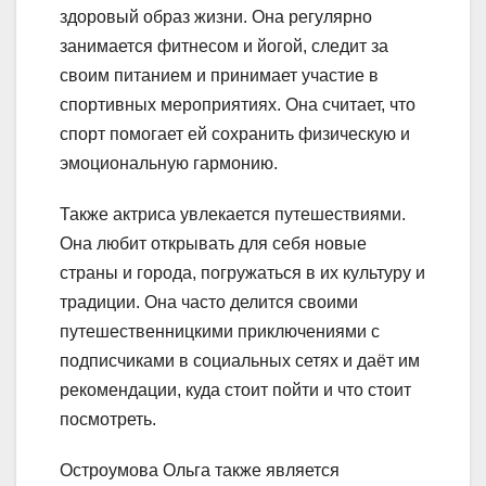
здоровый образ жизни. Она регулярно
занимается фитнесом и йогой, следит за
своим питанием и принимает участие в
спортивных мероприятиях. Она считает, что
спорт помогает ей сохранить физическую и
эмоциональную гармонию.
Также актриса увлекается путешествиями.
Она любит открывать для себя новые
страны и города, погружаться в их культуру и
традиции. Она часто делится своими
путешественницкими приключениями с
подписчиками в социальных сетях и даёт им
рекомендации, куда стоит пойти и что стоит
посмотреть.
Остроумова Ольга также является