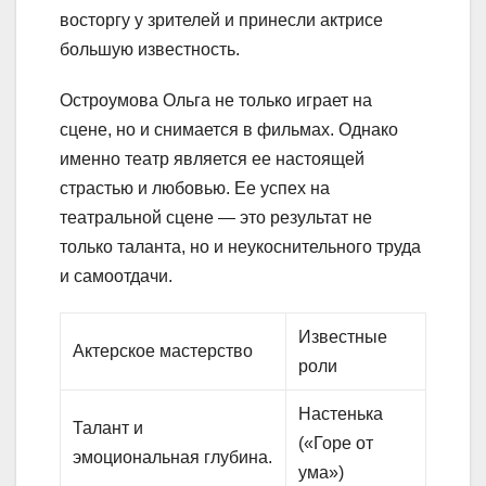
восторгу у зрителей и принесли актрисе
большую известность.
Остроумова Ольга не только играет на
сцене, но и снимается в фильмах. Однако
именно театр является ее настоящей
страстью и любовью. Ее успех на
театральной сцене — это результат не
только таланта, но и неукоснительного труда
и самоотдачи.
Известные
Актерское мастерство
роли
Настенька
Талант и
(«Горе от
эмоциональная глубина.
ума»)