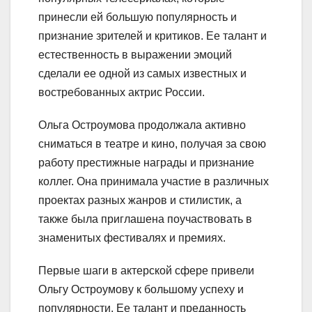
принесли ей большую популярность и
признание зрителей и критиков. Ее талант и
естественность в выражении эмоций
сделали ее одной из самых известных и
востребованных актрис России.
Ольга Остроумова продолжала активно
сниматься в театре и кино, получая за свою
работу престижные награды и признание
коллег. Она принимала участие в различных
проектах разных жанров и стилистик, а
также была приглашена поучаствовать в
знаменитых фестивалях и премиях.
Первые шаги в актерской сфере привели
Ольгу Остроумову к большому успеху и
популярности. Ее талант и преданность