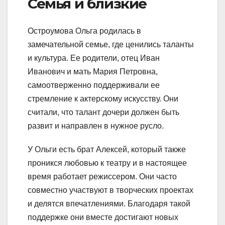
Семья и близкие
Остроумова Ольга родилась в
замечательной семье, где ценились таланты
и культура. Ее родители, отец Иван
Иванович и мать Мария Петровна,
самоотверженно поддерживали ее
стремление к актерскому искусству. Они
считали, что талант дочери должен быть
развит и направлен в нужное русло.
У Ольги есть брат Алексей, который также
проникся любовью к театру и в настоящее
время работает режиссером. Они часто
совместно участвуют в творческих проектах
и делятся впечатлениями. Благодаря такой
поддержке они вместе достигают новых