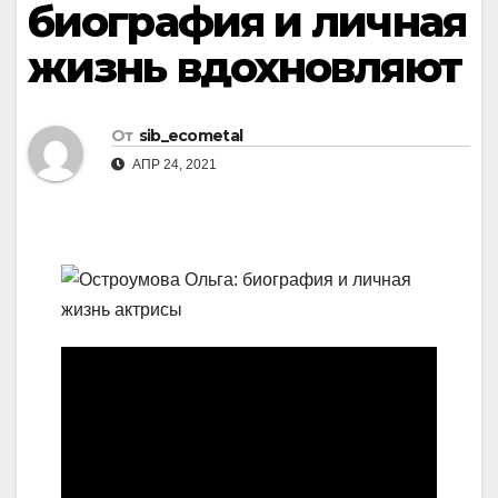
биография и личная
жизнь вдохновляют
От
sib_ecometal
АПР 24, 2021