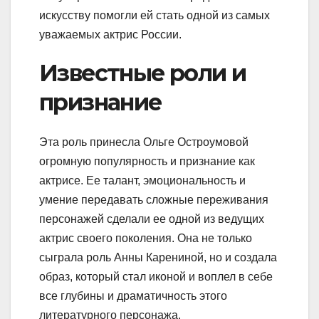
искусству помогли ей стать одной из самых
уважаемых актрис России.
Известные роли и
признание
Эта роль принесла Ольге Остроумовой
огромную популярность и признание как
актрисе. Ее талант, эмоциональность и
умение передавать сложные переживания
персонажей сделали ее одной из ведущих
актрис своего поколения. Она не только
сыграла роль Анны Карениной, но и создала
образ, который стал иконой и воплел в себе
все глубины и драматичность этого
литературного персонажа.