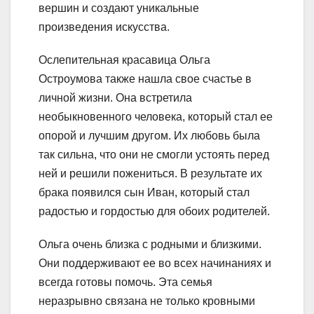
вершин и создают уникальные
произведения искусства.
Ослепительная красавица Ольга
Остроумова также нашла свое счастье в
личной жизни. Она встретила
необыкновенного человека, который стал ее
опорой и лучшим другом. Их любовь была
так сильна, что они не смогли устоять перед
ней и решили пожениться. В результате их
брака появился сын Иван, который стал
радостью и гордостью для обоих родителей.
Ольга очень близка с родными и близкими.
Они поддерживают ее во всех начинаниях и
всегда готовы помочь. Эта семья
неразрывно связана не только кровными