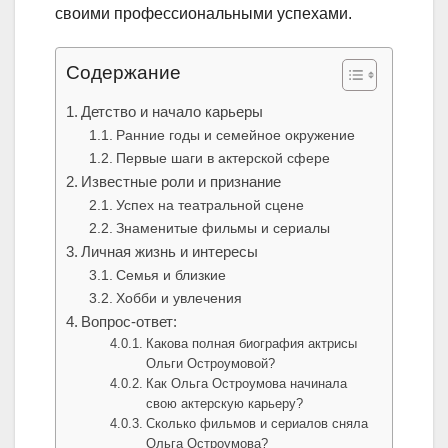
своими профессиональными успехами.
Содержание
Детство и начало карьеры
Ранние годы и семейное окружение
Первые шаги в актерской сфере
Известные роли и признание
Успех на театральной сцене
Знаменитые фильмы и сериалы
Личная жизнь и интересы
Семья и близкие
Хобби и увлечения
Вопрос-ответ:
Какова полная биография актрисы
Ольги Остроумовой?
Как Ольга Остроумова начинала
свою актерскую карьеру?
Сколько фильмов и сериалов сняла
Ольга Остроумова?