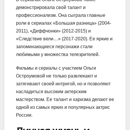
демонстрировала свой талант и
профессионализм. Она сыграла главные
роли в сериалах «Большая разница» (2004-
2011), «Деффчонки» (2012-2015) и
«Следствие вели…» (2017-2020). Ее яркие и
запоминающиеся персонажи стали
любимыми у множества телезрителей.
Фильмы и сериалы с участием Ольги
Остроумовой не только развлекают и
затягивают своей интригой, но и позволяют
насладиться высоким актерским
мастерством. Ее талант и харизма делают ее
одной из самых ярких и популярных актрис
России.