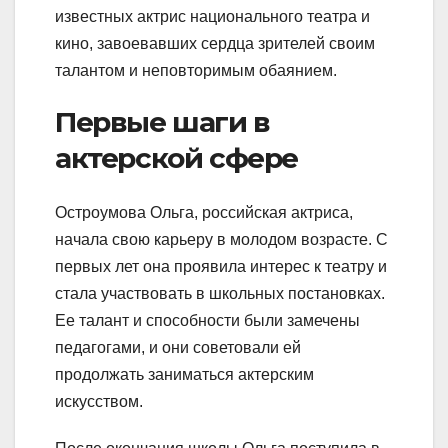
известных актрис национального театра и
кино, завоевавших сердца зрителей своим
талантом и неповторимым обаянием.
Первые шаги в
актерской сфере
Остроумова Ольга, российская актриса,
начала свою карьеру в молодом возрасте. С
первых лет она проявила интерес к театру и
стала участвовать в школьных постановках.
Ее талант и способности были замечены
педагогами, и они советовали ей
продолжать заниматься актерским
искусством.