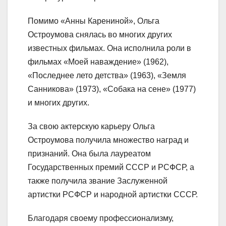
Помимо «Анны Карениной», Ольга
Остроумова снялась во многих других
известных фильмах. Она исполнила роли в
фильмах «Моей наваждение» (1962),
«Последнее лето детства» (1963), «Земля
Санникова» (1973), «Собака на сене» (1977)
и многих других.
За свою актерскую карьеру Ольга
Остроумова получила множество наград и
признаний. Она была лауреатом
Государственных премий СССР и РСФСР, а
также получила звание Заслуженной
артистки РСФСР и народной артистки СССР.
Благодаря своему профессионализму,