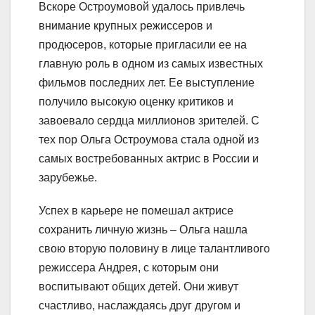
Вскоре Остроумовой удалось привлечь
внимание крупных режиссеров и
продюсеров, которые пригласили ее на
главную роль в одном из самых известных
фильмов последних лет. Ее выступление
получило высокую оценку критиков и
завоевало сердца миллионов зрителей. С
тех пор Ольга Остроумова стала одной из
самых востребованных актрис в России и
зарубежье.
Успех в карьере не помешал актрисе
сохранить личную жизнь – Ольга нашла
свою вторую половину в лице талантливого
режиссера Андрея, с которым они
воспитывают общих детей. Они живут
счастливо, наслаждаясь друг другом и