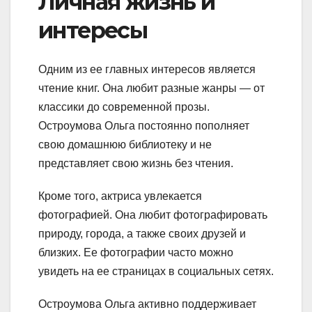
Личная жизнь и
интересы
Одним из ее главных интересов является
чтение книг. Она любит разные жанры — от
классики до современной прозы.
Остроумова Ольга постоянно пополняет
свою домашнюю библиотеку и не
представляет свою жизнь без чтения.
Кроме того, актриса увлекается
фотографией. Она любит фотографировать
природу, города, а также своих друзей и
близких. Ее фотографии часто можно
увидеть на ее страницах в социальных сетях.
Остроумова Ольга активно поддерживает