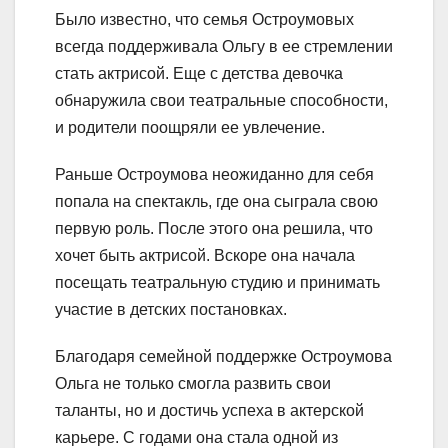
Было известно, что семья Остроумовых
всегда поддерживала Ольгу в ее стремлении
стать актрисой. Еще с детства девочка
обнаружила свои театральные способности,
и родители поощряли ее увлечение.
Раньше Остроумова неожиданно для себя
попала на спектакль, где она сыграла свою
первую роль. После этого она решила, что
хочет быть актрисой. Вскоре она начала
посещать театральную студию и принимать
участие в детских постановках.
Благодаря семейной поддержке Остроумова
Ольга не только смогла развить свои
таланты, но и достичь успеха в актерской
карьере. С годами она стала одной из