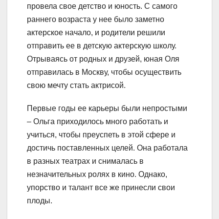
провела свое детство и юность. С самого
раннего возраста у нее было заметно
актерское начало, и родители решили
отправить ее в детскую актерскую школу.
Отрываясь от родных и друзей, юная Оля
отправилась в Москву, чтобы осуществить
свою мечту стать актрисой.
Первые годы ее карьеры были непростыми
– Ольга приходилось много работать и
учиться, чтобы преуспеть в этой сфере и
достичь поставленных целей. Она работала
в разных театрах и снималась в
незначительных ролях в кино. Однако,
упорство и талант все же принесли свои
плоды.