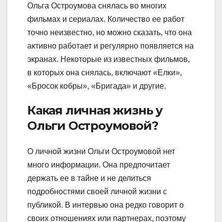
Ольга Остроумова снялась во многих
фильмах и сериалах. Количество ее работ
точно неизвестно, но можно сказать, что она
активно работает и регулярно появляется на
экранах. Некоторые из известных фильмов,
в которых она снялась, включают «Елки»,
«Бросок кобры», «Бригада» и другие.
Какая личная жизнь у
Ольги Остроумовой?
О личной жизни Ольги Остроумовой нет
много информации. Она предпочитает
держать ее в тайне и не делиться
подробностями своей личной жизни с
публикой. В интервью она редко говорит о
своих отношениях или партнерах, поэтому