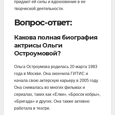
придают ей силы и вдохновение в ее
творческой деятельности.
Вопрос-ответ:
Какова полная биография
актрисы Ольги
Остроумовой?
Ольга Остроумова родилась 20 марта 1983
года в Москве. Она окончила ГИТИС и
начала свою актерскую карьеру в 2005 году.
Она снималась во многих фильмах и
сериалах, таких как «Елки», «Бросок кобры»,
«Бригада» и других. Она также активно
работала в театре.