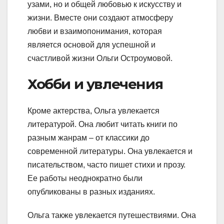
узами, но и общей любовью к искусству и
жизни. Вместе они создают атмосферу
любви и взаимопонимания, которая
является основой для успешной и
счастливой жизни Ольги Остроумовой.
Хобби и увлечения
Кроме актерства, Ольга увлекается
литературой. Она любит читать книги по
разным жанрам – от классики до
современной литературы. Она увлекается и
писательством, часто пишет стихи и прозу.
Ее работы неоднократно были
опубликованы в разных изданиях.
Ольга также увлекается путешествиями. Она