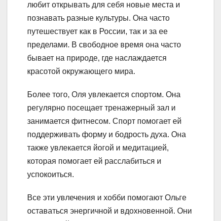
любит открывать для себя новые места и
познавать разные культуры. Она часто
путешествует как в России, так и за ее
пределами. В свободное время она часто
бывает на природе, где наслаждается
красотой окружающего мира.
Более того, Оля увлекается спортом. Она
регулярно посещает тренажерный зал и
занимается фитнесом. Спорт помогает ей
поддерживать форму и бодрость духа. Она
также увлекается йогой и медитацией,
которая помогает ей расслабиться и
успокоиться.
Все эти увлечения и хобби помогают Ольге
оставаться энергичной и вдохновенной. Они