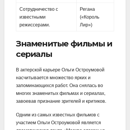
Сотрудничество с
Регана
известными
(«Король
режиссерами.
Лир»)
Знаменитые фильмы и
сериалы
В актерской карьере Ольги Остроумовой
насчитывается множество ярких и
запоминающихся работ. Она снялась во
многих знаменитых фильмах и сериалах,
завоевав признание зрителей и критиков.
Одним из самых известных фильмов с
участием Ольги Остроумовой является