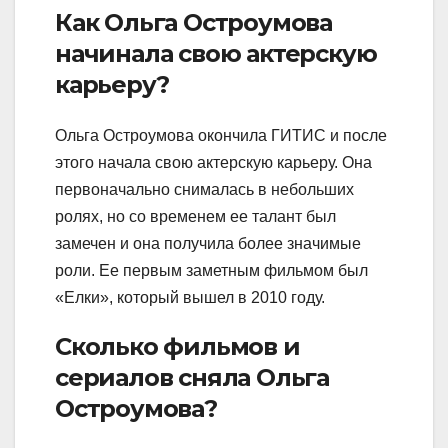
Как Ольга Остроумова
начинала свою актерскую
карьеру?
Ольга Остроумова окончила ГИТИС и после
этого начала свою актерскую карьеру. Она
первоначально снималась в небольших
ролях, но со временем ее талант был
замечен и она получила более значимые
роли. Ее первым заметным фильмом был
«Елки», который вышел в 2010 году.
Сколько фильмов и
сериалов сняла Ольга
Остроумова?