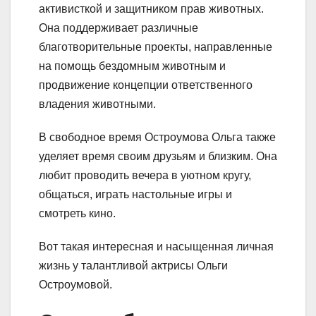
активисткой и защитником прав животных.
Она поддерживает различные
благотворительные проекты, направленные
на помощь бездомным животным и
продвижение концепции ответственного
владения животными.
В свободное время Остроумова Ольга также
уделяет время своим друзьям и близким. Она
любит проводить вечера в уютном кругу,
общаться, играть настольные игры и
смотреть кино.
Вот такая интересная и насыщенная личная
жизнь у талантливой актрисы Ольги
Остроумовой.