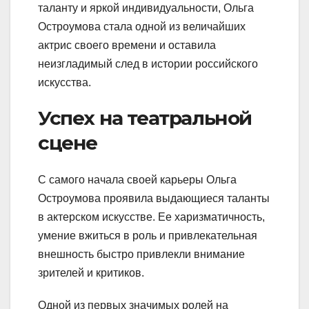
таланту и яркой индивидуальности, Ольга
Остроумова стала одной из величайших
актрис своего времени и оставила
неизгладимый след в истории российского
искусства.
Успех на театральной
сцене
С самого начала своей карьеры Ольга
Остроумова проявила выдающиеся таланты
в актерском искусстве. Ее харизматичность,
умение вжиться в роль и привлекательная
внешность быстро привлекли внимание
зрителей и критиков.
Одной из первых значимых ролей на