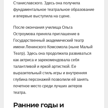
Станиславского. Здесь она получила
фундаментальное театральное образование
и впервые выступила на сцене.
После окончания училища Ольга
Остроумова приняла приглашение в
Государственный академический театр
имени Ленинского Комсомола (ныне Малый
Театр). Здесь она продолжила развиваться
как актриса и зарекомендовала себя
талантливой и яркой артисткой. Ее
выразительный стиль игры и внутренняя
глубина персонажей позволили ей занять
почетное место среди лучших актеров
театра.
Ранние годы и